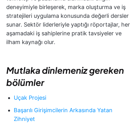
deneyimiyle birleşerek, marka oluşturma ve iş
stratejileri uygulama konusunda değerli dersler
sunar. Sektör liderleriyle yaptığı röportajlar, her
aşamadaki iş sahiplerine pratik tavsiyeler ve
ilham kaynağı olur.
Mutlaka dinlemeniz gereken
bölümler
Uçak Projesi
Başarılı Girişimcilerin Arkasında Yatan
Zihniyet