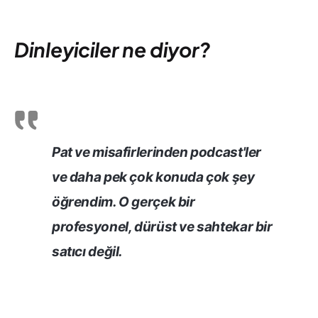
Dinleyiciler ne diyor?
Pat ve misafirlerinden podcast'ler
ve daha pek çok konuda çok şey
öğrendim. O gerçek bir
profesyonel, dürüst ve sahtekar bir
satıcı değil.