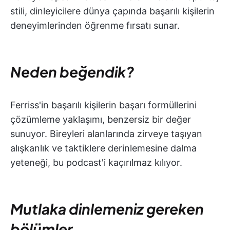
stili, dinleyicilere dünya çapında başarılı kişilerin
deneyimlerinden öğrenme fırsatı sunar.
Neden beğendik?
Ferriss'in başarılı kişilerin başarı formüllerini
çözümleme yaklaşımı, benzersiz bir değer
sunuyor. Bireyleri alanlarında zirveye taşıyan
alışkanlık ve taktiklere derinlemesine dalma
yeteneği, bu podcast'i kaçırılmaz kılıyor.
Mutlaka dinlemeniz gereken
bölümler