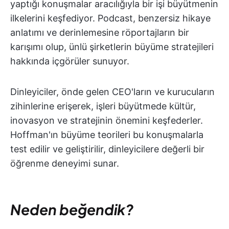
yaptığı konuşmalar aracılığıyla bir işi büyütmenin
ilkelerini keşfediyor. Podcast, benzersiz hikaye
anlatımı ve derinlemesine röportajların bir
karışımı olup, ünlü şirketlerin büyüme stratejileri
hakkında içgörüler sunuyor.
Dinleyiciler, önde gelen CEO'ların ve kurucuların
zihinlerine erişerek, işleri büyütmede kültür,
inovasyon ve stratejinin önemini keşfederler.
Hoffman'ın büyüme teorileri bu konuşmalarla
test edilir ve geliştirilir, dinleyicilere değerli bir
öğrenme deneyimi sunar.
Neden beğendik?