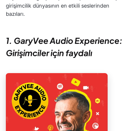
girişimcilik dünyasının en etkili seslerinden
bazıları.
1. GaryVee Audio Experience:
Girişimciler için faydalı