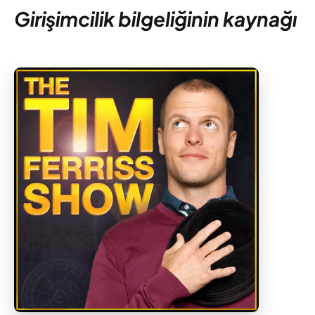
Girişimcilik bilgeliğinin kaynağı