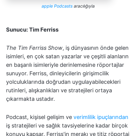
apple Podcasts
aracılığıyla
Sunucu: Tim Ferriss
The Tim Ferriss Show
, iş dünyasının önde gelen
isimleri, en çok satan yazarlar ve çeşitli alanların
en başarılı isimleriyle derinlemesine röportajlar
sunuyor. Ferriss, dinleyicilerin girişimcilik
yolculuklarında doğrudan uygulayabilecekleri
rutinleri, alışkanlıkları ve stratejileri ortaya
çıkarmakta ustadır.
Podcast, kişisel gelişim ve
verimlilik ipuçlarından
iş stratejileri ve sağlık tavsiyelerine kadar birçok
konuyu kapsar. Ferriss'in merakı ve titiz röportaj