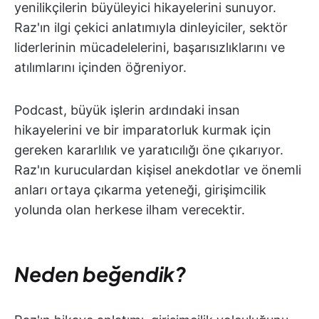
yenilikçilerin büyüleyici hikayelerini sunuyor.
Raz'ın ilgi çekici anlatımıyla dinleyiciler, sektör
liderlerinin mücadelelerini, başarısızlıklarını ve
atılımlarını içinden öğreniyor.
Podcast, büyük işlerin ardındaki insan
hikayelerini ve bir imparatorluk kurmak için
gereken kararlılık ve yaratıcılığı öne çıkarıyor.
Raz'ın kuruculardan kişisel anekdotlar ve önemli
anları ortaya çıkarma yeteneği, girişimcilik
yolunda olan herkese ilham verecektir.
Neden beğendik?