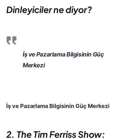
Dinleyiciler ne diyor?
İş ve Pazarlama Bilgisinin Güç
Merkezi
İş ve Pazarlama Bilgisinin Güç Merkezi
2. The Tim Ferriss Show: