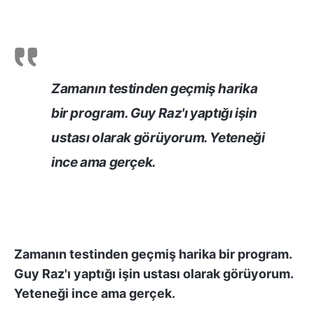
Zamanın testinden geçmiş harika
bir program. Guy Raz'ı yaptığı işin
ustası olarak görüyorum. Yeteneği
ince ama gerçek.
Zamanın testinden geçmiş harika bir program.
Guy Raz'ı yaptığı işin ustası olarak görüyorum.
Yeteneği ince ama gerçek.