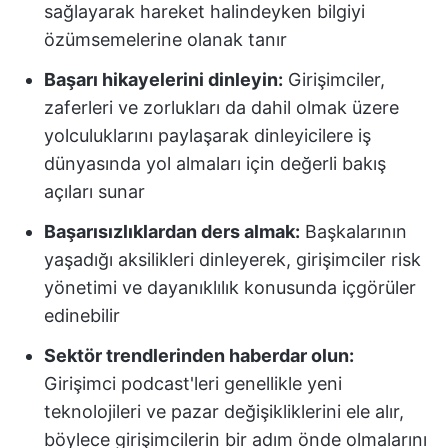
sağlayarak hareket halindeyken bilgiyi
özümsemelerine olanak tanır
Başarı hikayelerini dinleyin:
Girişimciler,
zaferleri ve zorlukları da dahil olmak üzere
yolculuklarını paylaşarak dinleyicilere iş
dünyasında yol almaları için değerli bakış
açıları sunar
Başarısızlıklardan ders almak:
Başkalarının
yaşadığı aksilikleri dinleyerek, girişimciler risk
yönetimi ve dayanıklılık konusunda içgörüler
edinebilir
Sektör trendlerinden haberdar olun:
Girişimci podcast'leri genellikle yeni
teknolojileri ve pazar değişikliklerini ele alır,
böylece girişimcilerin bir adım önde olmalarını