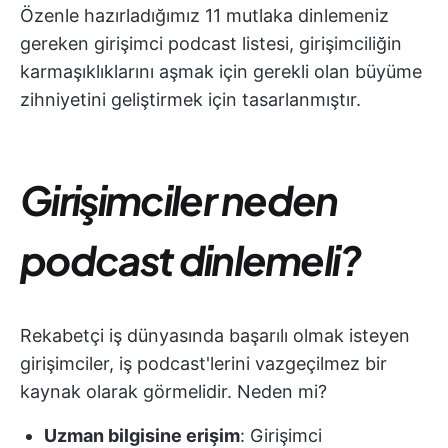
Özenle hazırladığımız 11 mutlaka dinlemeniz
gereken girişimci podcast listesi, girişimciliğin
karmaşıklıklarını aşmak için gerekli olan büyüme
zihniyetini geliştirmek için tasarlanmıştır.
Girişimciler neden
podcast dinlemeli?
Rekabetçi iş dünyasında başarılı olmak isteyen
girişimciler, iş podcast'lerini vazgeçilmez bir
kaynak olarak görmelidir. Neden mi?
Uzman bilgisine erişim
: Girişimci