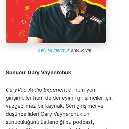
gary Vaynerchuk
aracılığıyla
Sunucu: Gary Vaynerchuk
GaryVee Audio Experience
, hem yeni
girişimciler hem de deneyimli girişimciler için
vazgeçilmez bir kaynak. Seri girişimci ve
düşünce lideri Gary Vaynerchuk'un
sunuculuğunu üstlendiği bu podcast,