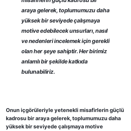
misafirlerin güçlü kadrosu bir
araya gelerek, toplumumuzu daha
yüksek bir seviyede çalışmaya
motive edebilecek unsurları, nasıl
ve nedenleri incelemek için gerekli
olan her şeye sahiptir. Her birimiz
anlamlı bir şekilde katkıda
bulunabiliriz.
Onun içgörüleriyle yetenekli misafirlerin güçlü
kadrosu bir araya gelerek, toplumumuzu daha
yüksek bir seviyede çalışmaya motive