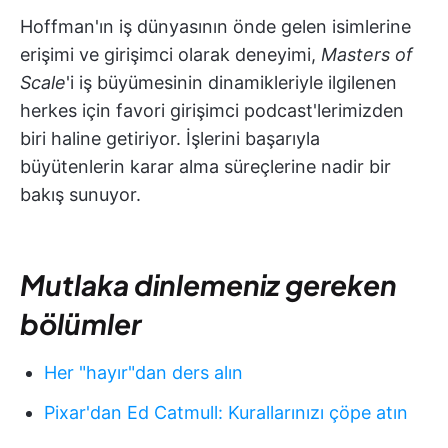
Hoffman'ın iş dünyasının önde gelen isimlerine
erişimi ve girişimci olarak deneyimi,
Masters of
Scale
'i iş büyümesinin dinamikleriyle ilgilenen
herkes için favori girişimci podcast'lerimizden
biri haline getiriyor. İşlerini başarıyla
büyütenlerin karar alma süreçlerine nadir bir
bakış sunuyor.
Mutlaka dinlemeniz gereken
bölümler
Her "hayır"dan ders alın
Pixar'dan Ed Catmull: Kurallarınızı çöpe atın