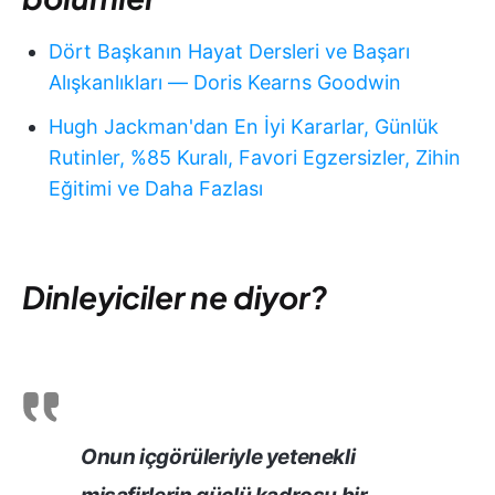
Dört Başkanın Hayat Dersleri ve Başarı
Alışkanlıkları — Doris Kearns Goodwin
Hugh Jackman'dan En İyi Kararlar, Günlük
Rutinler, %85 Kuralı, Favori Egzersizler, Zihin
Eğitimi ve Daha Fazlası
Dinleyiciler ne diyor?
Onun içgörüleriyle yetenekli