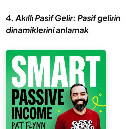
4. Akıllı Pasif Gelir: Pasif gelirin
dinamiklerini anlamak