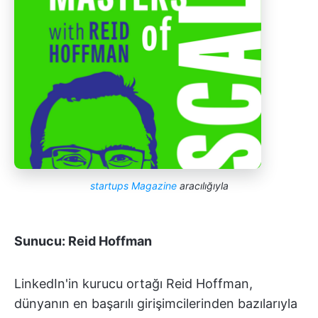
startups Magazine
aracılığıyla
Sunucu: Reid Hoffman
LinkedIn'in kurucu ortağı Reid Hoffman,
dünyanın en başarılı girişimcilerinden bazılarıyla