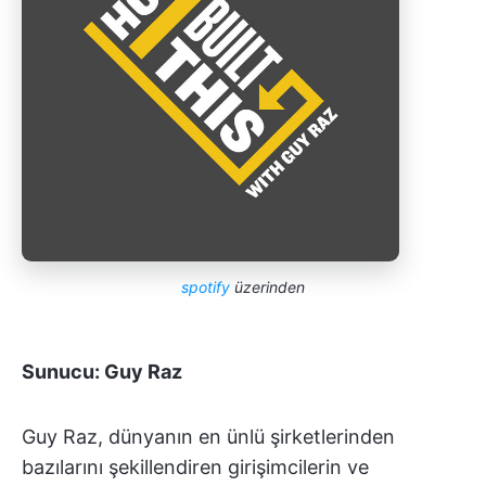
spotify
üzerinden
Sunucu: Guy Raz
Guy Raz, dünyanın en ünlü şirketlerinden
bazılarını şekillendiren girişimcilerin ve