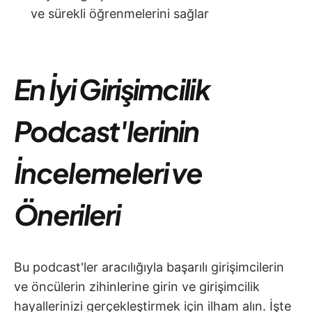
ve sürekli öğrenmelerini sağlar
En İyi Girişimcilik
Podcast'lerinin
İncelemeleri ve
Önerileri
Bu podcast'ler aracılığıyla başarılı girişimcilerin
ve öncülerin zihinlerine girin ve girişimcilik
hayallerinizi gerçekleştirmek için ilham alın. İşte