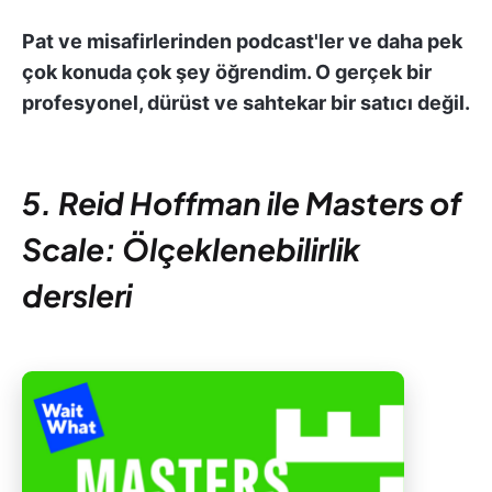
Pat ve misafirlerinden podcast'ler ve daha pek
çok konuda çok şey öğrendim. O gerçek bir
profesyonel, dürüst ve sahtekar bir satıcı değil.
5. Reid Hoffman ile Masters of
Scale: Ölçeklenebilirlik
dersleri