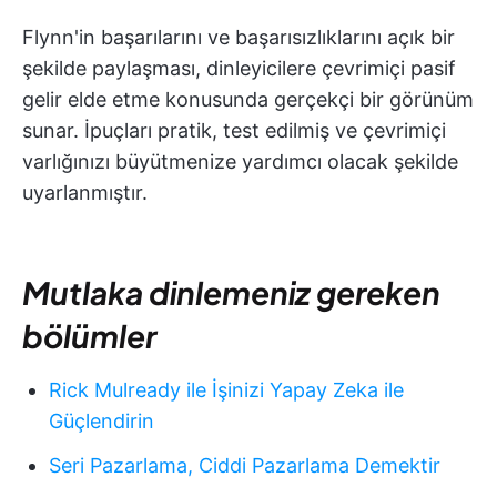
Flynn'in başarılarını ve başarısızlıklarını açık bir
şekilde paylaşması, dinleyicilere çevrimiçi pasif
gelir elde etme konusunda gerçekçi bir görünüm
sunar. İpuçları pratik, test edilmiş ve çevrimiçi
varlığınızı büyütmenize yardımcı olacak şekilde
uyarlanmıştır.
Mutlaka dinlemeniz gereken
bölümler
Rick Mulready ile İşinizi Yapay Zeka ile
Güçlendirin
Seri Pazarlama, Ciddi Pazarlama Demektir