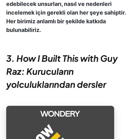
edebilecek unsurları, nasıl ve nedenleri
incelemek için gerekli olan her şeye sahiptir.
Her birimiz anlamlı bir şekilde katkıda
bulunabiliriz.
3. How I Built This with Guy
Raz: Kurucuların
yolculuklarından dersler