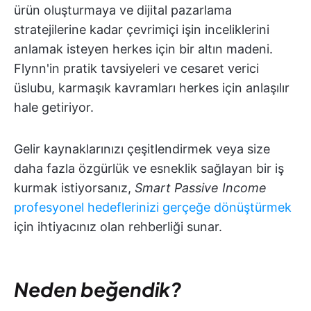
ürün oluşturmaya ve dijital pazarlama
stratejilerine kadar çevrimiçi işin inceliklerini
anlamak isteyen herkes için bir altın madeni.
Flynn'in pratik tavsiyeleri ve cesaret verici
üslubu, karmaşık kavramları herkes için anlaşılır
hale getiriyor.
Gelir kaynaklarınızı çeşitlendirmek veya size
daha fazla özgürlük ve esneklik sağlayan bir iş
kurmak istiyorsanız,
Smart Passive Income
profesyonel hedeflerinizi gerçeğe dönüştürmek
için ihtiyacınız olan rehberliği sunar.
Neden beğendik?