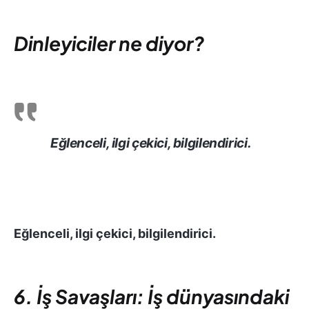
Dinleyiciler ne diyor?
Eğlenceli, ilgi çekici, bilgilendirici.
Eğlenceli, ilgi çekici, bilgilendirici.
6. İş Savaşları: İş dünyasındaki