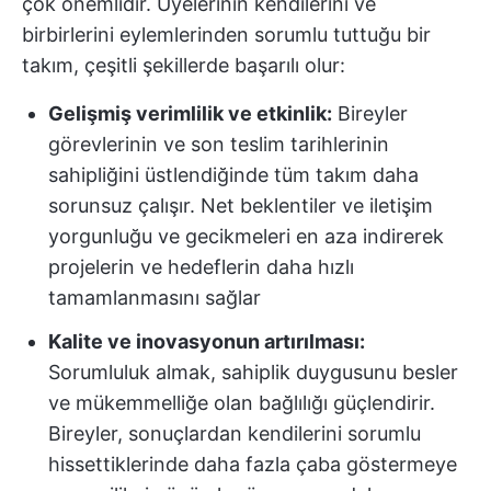
çok önemlidir. Üyelerinin kendilerini ve
birbirlerini eylemlerinden sorumlu tuttuğu bir
takım, çeşitli şekillerde başarılı olur:
Gelişmiş verimlilik ve etkinlik:
Bireyler
görevlerinin ve son teslim tarihlerinin
sahipliğini üstlendiğinde tüm takım daha
sorunsuz çalışır. Net beklentiler ve iletişim
yorgunluğu ve gecikmeleri en aza indirerek
projelerin ve hedeflerin daha hızlı
tamamlanmasını sağlar
Kalite ve inovasyonun artırılması:
Sorumluluk almak, sahiplik duygusunu besler
ve mükemmelliğe olan bağlılığı güçlendirir.
Bireyler, sonuçlardan kendilerini sorumlu
hissettiklerinde daha fazla çaba göstermeye