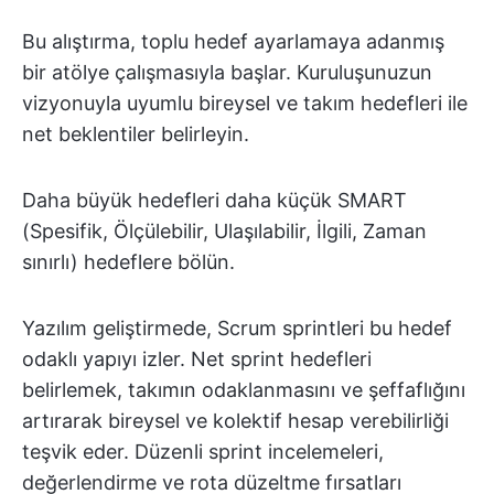
Bu alıştırma, toplu hedef ayarlamaya adanmış
bir atölye çalışmasıyla başlar. Kuruluşunuzun
vizyonuyla uyumlu bireysel ve takım hedefleri ile
net beklentiler belirleyin.
Daha büyük hedefleri daha küçük SMART
(Spesifik, Ölçülebilir, Ulaşılabilir, İlgili, Zaman
sınırlı) hedeflere bölün.
Yazılım geliştirmede, Scrum sprintleri bu hedef
odaklı yapıyı izler. Net sprint hedefleri
belirlemek, takımın odaklanmasını ve şeffaflığını
artırarak bireysel ve kolektif hesap verebilirliği
teşvik eder. Düzenli sprint incelemeleri,
değerlendirme ve rota düzeltme fırsatları