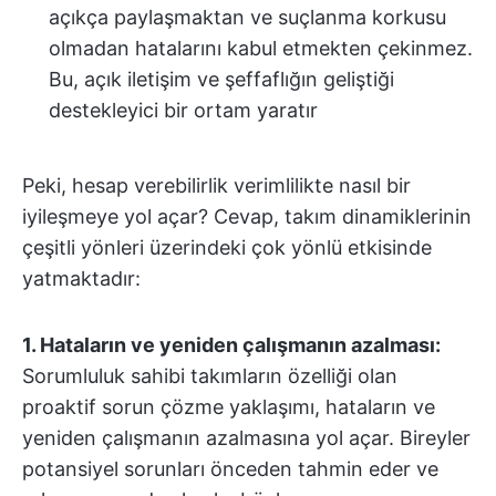
açıkça paylaşmaktan ve suçlanma korkusu
olmadan hatalarını kabul etmekten çekinmez.
Bu, açık iletişim ve şeffaflığın geliştiği
destekleyici bir ortam yaratır
Peki, hesap verebilirlik verimlilikte nasıl bir
iyileşmeye yol açar? Cevap, takım dinamiklerinin
çeşitli yönleri üzerindeki çok yönlü etkisinde
yatmaktadır:
1. Hataların ve yeniden çalışmanın azalması:
Sorumluluk sahibi takımların özelliği olan
proaktif sorun çözme yaklaşımı, hataların ve
yeniden çalışmanın azalmasına yol açar. Bireyler
potansiyel sorunları önceden tahmin eder ve