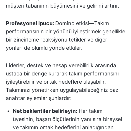
müşteri tabanının büyümesini ve gelirini artırır.
Profesyonel ipucu:
Domino etkisi
—
Takım
performansının bir yönünü iyileştirmek genellikle
bir zincirleme reaksiyonu tetikler ve diğer
yönleri de olumlu yönde etkiler.
Liderler, destek ve hesap verebilirlik arasında
ustaca bir denge kurarak takım performansını
iyileştirebilir ve ortak hedeflere ulaşabilir.
Takımınızı yönetirken uygulayabileceğiniz bazı
anahtar eylemler şunlardır:
Net beklentiler belirleyin:
Her takım
üyesinin, başarı ölçütlerinin yanı sıra bireysel
ve takımın ortak hedeflerini anladığından