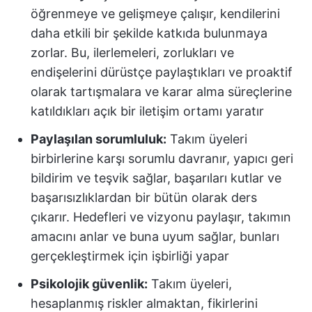
öğrenmeye ve gelişmeye çalışır, kendilerini
daha etkili bir şekilde katkıda bulunmaya
zorlar. Bu, ilerlemeleri, zorlukları ve
endişelerini dürüstçe paylaştıkları ve proaktif
olarak tartışmalara ve karar alma süreçlerine
katıldıkları açık bir iletişim ortamı yaratır
Paylaşılan sorumluluk:
Takım üyeleri
birbirlerine karşı sorumlu davranır, yapıcı geri
bildirim ve teşvik sağlar, başarıları kutlar ve
başarısızlıklardan bir bütün olarak ders
çıkarır. Hedefleri ve vizyonu paylaşır, takımın
amacını anlar ve buna uyum sağlar, bunları
gerçekleştirmek için işbirliği yapar
Psikolojik güvenlik:
Takım üyeleri,
hesaplanmış riskler almaktan, fikirlerini