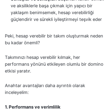
ve aksiliklerle başa çıkmak için yapıcı bir
yaklaşım benimsemek, hesap verebilirliği
güçlendirir ve sürekli iyileştirmeyi teşvik eder
Peki, hesap verebilir bir takım oluşturmak neden
bu kadar önemli?
Takımınızı hesap verebilir kılmak, her
performans yönünü etkileyen olumlu bir domino
etkisi yaratır.
Anahtar avantajları daha ayrıntılı olarak
inceleyelim:
1.
Performans ve verimlilik