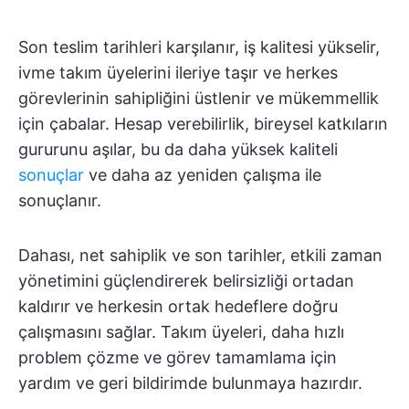
Son teslim tarihleri karşılanır, iş kalitesi yükselir,
ivme takım üyelerini ileriye taşır ve herkes
görevlerinin sahipliğini üstlenir ve mükemmellik
için çabalar. Hesap verebilirlik, bireysel katkıların
gururunu aşılar, bu da daha yüksek kaliteli
sonuçlar
ve daha az yeniden çalışma ile
sonuçlanır.
Dahası, net sahiplik ve son tarihler, etkili zaman
yönetimini güçlendirerek belirsizliği ortadan
kaldırır ve herkesin ortak hedeflere doğru
çalışmasını sağlar. Takım üyeleri, daha hızlı
problem çözme ve görev tamamlama için
yardım ve geri bildirimde bulunmaya hazırdır.