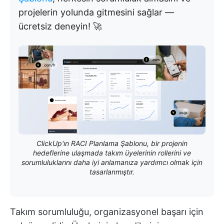
projelerin yolunda gitmesini sağlar —
ücretsiz deneyin! 🚀
ClickUp'ın RACI Planlama Şablonu, bir projenin
hedeflerine ulaşmada takım üyelerinin rollerini ve
sorumluluklarını daha iyi anlamanıza yardımcı olmak için
tasarlanmıştır.
Takım sorumluluğu, organizasyonel başarı için