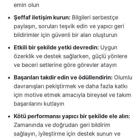
emin olun
Şeffaf iletişim kurun:
Bilgileri serbestçe
paylaşın, soruları teşvik edin ve yapıcı geri
bildirimler için güvenli bir alan oluşturun
Etkili bir şekilde yetki devredin:
Uygun
özerklik ve destek sağlarken, güçlü yönlere
ve beceri setlerine göre görevler atayın
Başarıları takdir edin ve ödüllendirin:
Olumlu
davranışları pekiştirmek ve daha fazla katkı
için motive etmek amacıyla bireysel ve takım
başarılarını kutlayın
Kötü performansı yapıcı bir şekilde ele alın:
Zamanında ve doğrudan geri bildirim
sağlayın, iyileştirme için destek sunun ve