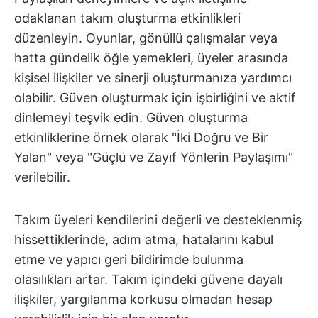
odaklanan takım oluşturma etkinlikleri
düzenleyin. Oyunlar, gönüllü çalışmalar veya
hatta gündelik öğle yemekleri, üyeler arasında
kişisel ilişkiler ve sinerji oluşturmanıza yardımcı
olabilir. Güven oluşturmak için işbirliğini ve aktif
dinlemeyi teşvik edin. Güven oluşturma
etkinliklerine örnek olarak "İki Doğru ve Bir
Yalan" veya "Güçlü ve Zayıf Yönlerin Paylaşımı"
verilebilir.
Takım üyeleri kendilerini değerli ve desteklenmiş
hissettiklerinde, adım atma, hatalarını kabul
etme ve yapıcı geri bildirimde bulunma
olasılıkları artar. Takım içindeki güvene dayalı
ilişkiler, yargılanma korkusu olmadan hesap