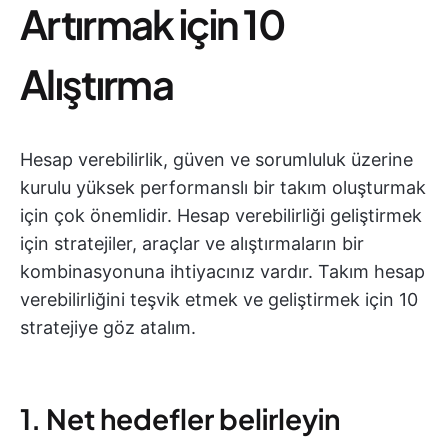
Artırmak için 10
Alıştırma
Hesap verebilirlik, güven ve sorumluluk üzerine
kurulu yüksek performanslı bir takım oluşturmak
için çok önemlidir. Hesap verebilirliği geliştirmek
için stratejiler, araçlar ve alıştırmaların bir
kombinasyonuna ihtiyacınız vardır. Takım hesap
verebilirliğini teşvik etmek ve geliştirmek için 10
stratejiye göz atalım.
1. Net hedefler belirleyin