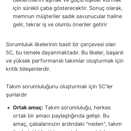
için sürekli çaba gösterecektir. Sonuç olarak,
memnun müşteriler sadık savunucular haline
gelir, tekrar iş ve olumlu öneriler getirir
Sorumluluk ilkelerinin basit bir çerçevesi olan
5C, bu temele dayanmaktadır. Bu ilkeler, başarılı
ve yüksek performanslı takımlar oluşturmak için
kritik bileşenlerdir.
Takım sorumluluğunu oluşturmak için 5C'ler
şunlardır
Ortak amaç:
Takım sorumluluğu, herkes
ortak bir amacı paylaştığında gelişir. Bu
amaç, çabalarınızın ardındaki "neden", takım