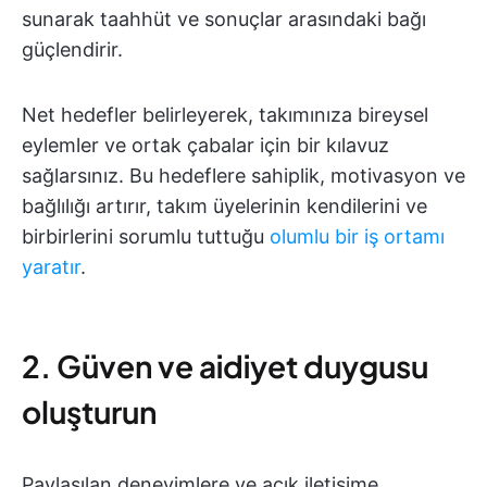
sunarak taahhüt ve sonuçlar arasındaki bağı
güçlendirir.
Net hedefler belirleyerek, takımınıza bireysel
eylemler ve ortak çabalar için bir kılavuz
sağlarsınız. Bu hedeflere sahiplik, motivasyon ve
bağlılığı artırır, takım üyelerinin kendilerini ve
birbirlerini sorumlu tuttuğu
olumlu bir iş ortamı
yaratır
.
2. Güven ve aidiyet duygusu
oluşturun
Paylaşılan deneyimlere ve açık iletişime