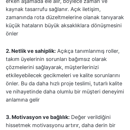
erken aşamada ele alır, böylece zaman ve
kaynak tasarrufu sağlanır. Açık iletişim,
zamanında rota düzeltmelerine olanak tanıyarak
küçük hataların büyük aksaklıklara dönüşmesini
önler
2. Netlik ve sahiplik:
Açıkça tanımlanmış roller,
takım üyelerinin sorunları bağımsız olarak
çözmelerini sağlayarak, müşterilerinizi
etkileyebilecek gecikmeleri ve kalite sorunlarını
önler. Bu da daha hızlı proje teslimi, tutarlı kalite
ve nihayetinde daha olumlu bir müşteri deneyimi
anlamına gelir
3. Motivasyon ve bağlılık:
Değer verildiğini
hissetmek motivasyonu artırır, daha derin bir