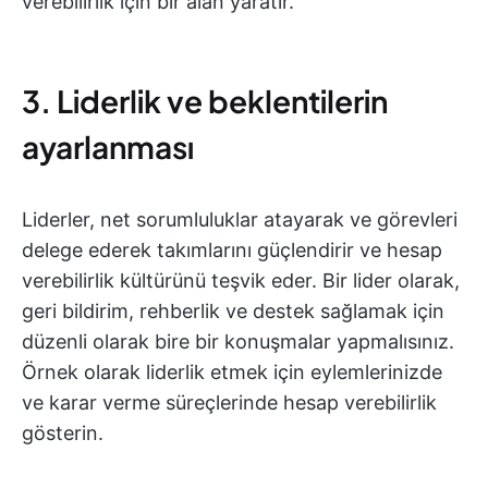
verebilirlik için bir alan yaratır.
3. Liderlik ve beklentilerin
ayarlanması
Liderler, net sorumluluklar atayarak ve görevleri
delege ederek takımlarını güçlendirir ve hesap
verebilirlik kültürünü teşvik eder. Bir lider olarak,
geri bildirim, rehberlik ve destek sağlamak için
düzenli olarak bire bir konuşmalar yapmalısınız.
Örnek olarak liderlik etmek için eylemlerinizde
ve karar verme süreçlerinde hesap verebilirlik
gösterin.