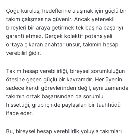
Çoğu kuruluş, hedeflerine ulaşmak için güçlü bir
takım çalışmasına güvenir. Ancak yetenekli
bireyleri bir araya getirmek tek başına başarıyı
garanti etmez. Gerçek kolektif potansiyeli
ortaya çıkaran anahtar unsur, takımın hesap
verebilirliğidir.
Takım hesap verebilirliği, bireysel sorumluluğun
ötesine geçen güçlü bir kavramdır. Her üyenin
sadece kendi görevlerinden değil, aynı zamanda
takımın ortak başarısından da sorumlu
hissettiği, grup içinde paylaşılan bir taahhüdü
ifade eder.
Bu, bireysel hesap verebilirlik yoluyla takımları