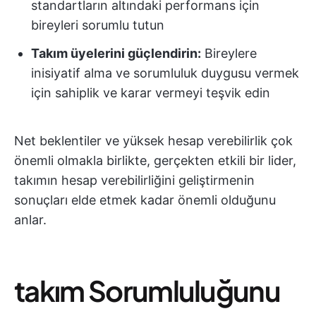
standartların altındaki performans için
bireyleri sorumlu tutun
Takım üyelerini güçlendirin:
Bireylere
inisiyatif alma ve sorumluluk duygusu vermek
için sahiplik ve karar vermeyi teşvik edin
Net beklentiler ve yüksek hesap verebilirlik çok
önemli olmakla birlikte, gerçekten etkili bir lider,
takımın hesap verebilirliğini geliştirmenin
sonuçları elde etmek kadar önemli olduğunu
anlar.
takım Sorumluluğunu