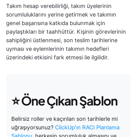
Takım hesap verebilirliği, takım üyelerinin
sorumluluklarını yerine getirmek ve takımın
genel başarısına katkıda bulunmak için
paylaştıkları bir taahhüttür. Kişinin görevlerinin
sahipliğini üstlenmesi, son teslim tarihlerine
uyması ve eylemlerinin takımın hedefleri
üzerindeki etkisini fark etmesi ile ilgilidir.
⭐
Öne Çıkan Şablon
Belirsiz roller ve kaçırılan son tarihlerle mi
uğraşıyorsunuz?
ClickUp'ın RACI Planlama
Şablonu
, herkesin sorumluluk almasını ve