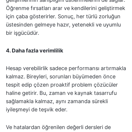
Öğrenme fırsatları arar ve kendilerini geliştirmek
için çaba gösterirler. Sonuç, her türlü zorluğun
üstesinden gelmeye hazır, yetenekli ve uyumlu
bir işgücüdür.
4.
Daha fazla verimlilik
Hesap verebilirlik sadece performansı artırmakla
kalmaz. Bireyleri, sorunları büyümeden önce
tespit edip çözen proaktif problem çözücüler
haline getirir. Bu, zaman ve kaynak tasarrufu
sağlamakla kalmaz, aynı zamanda sürekli
iyileşmeyi de teşvik eder.
Ve hatalardan öğrenilen değerli dersleri de