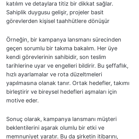
katılım ve detaylara titiz bir dikkat sağlar.
Sahiplik duygusu gelişir, projeler basit
görevlerden kişisel taahhütlere dönüşür
Örneğin, bir kampanya lansmanı sürecinden
geçen sorumlu bir takıma bakalım. Her üye
kendi görevlerinin sahibidir, son teslim
tarihlerine uyar ve engelleri bildirir. Bu şeffaflık,
hızlı ayarlamalar ve rota düzeltmeleri
yapılmasına olanak tanır. Ortak hedefler, takımı
birleştirir ve bireysel hedefleri aşmaları için
motive eder.
Sonuç olarak, kampanya lansmanı müşteri
beklentilerini aşarak olumlu bir etki ve
memnuniyet yaratır. Bu da şirketin itibarını,