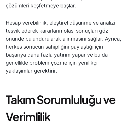
çözümleri keşfetmeye başlar.
Hesap verebilirlik, eleştirel düşünme ve analizi
teşvik ederek kararların olası sonuçları göz
önünde bulundurularak alınmasını sağlar. Ayrıca,
herkes sonucun sahipliğini paylaştığı için
başarıya daha fazla yatırım yapar ve bu da
genellikle problem çözme için yenilikçi
yaklaşımlar gerektirir.
Takım Sorumluluğu ve
Verimlilik