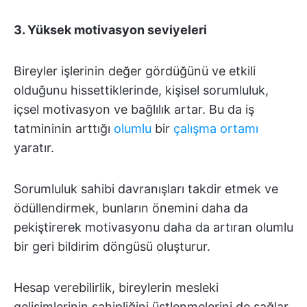
3.
Yüksek motivasyon seviyeleri
Bireyler işlerinin değer gördüğünü ve etkili
olduğunu hissettiklerinde, kişisel sorumluluk,
içsel motivasyon ve bağlılık artar. Bu da iş
tatmininin arttığı
olumlu
bir
çalışma ortamı
yaratır.
Sorumluluk sahibi davranışları takdir etmek ve
ödüllendirmek, bunların önemini daha da
pekiştirerek motivasyonu daha da artıran olumlu
bir geri bildirim döngüsü oluşturur.
Hesap verebilirlik, bireylerin mesleki
gelişimlerinin sahipliğini üstlenmelerini de sağlar.