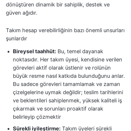
dönüştüren dinamik bir sahiplik, destek ve
güven ağıdır.
Takım hesap verebilirliğinin bazı önemli unsurları
şunlardır
Bireysel taahhüt:
Bu, temel dayanak
noktasıdır. Her takım üyesi, kendisine verilen
görevleri aktif olarak üstlenir ve rolünün
büyük resme nasıl katkıda bulunduğunu anlar.
Bu sadece görevleri tamamlamak ve zaman
çizelgelerine uymak değildir; teslim tarihlerini
ve beklentileri sahiplenmek, yüksek kaliteli iş
çıkarmak ve sorunları proaktif olarak
belirleyip çözmektir
Sürekli iyileştirme:
Takım üyeleri sürekli