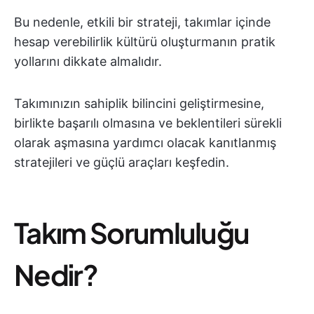
Bu nedenle, etkili bir strateji, takımlar içinde
hesap verebilirlik kültürü oluşturmanın pratik
yollarını dikkate almalıdır.
Takımınızın sahiplik bilincini geliştirmesine,
birlikte başarılı olmasına ve beklentileri sürekli
olarak aşmasına yardımcı olacak kanıtlanmış
stratejileri ve güçlü araçları keşfedin.
Takım Sorumluluğu
Nedir?