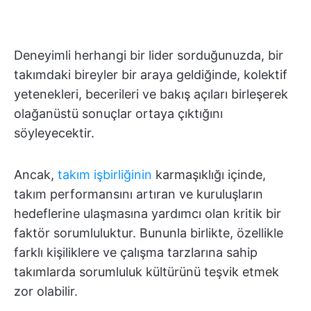
Deneyimli herhangi bir lider sorduğunuzda, bir
takımdaki bireyler bir araya geldiğinde, kolektif
yetenekleri, becerileri ve bakış açıları birleşerek
olağanüstü sonuçlar ortaya çıktığını
söyleyecektir.
Ancak,
takım işbirliğinin
karmaşıklığı içinde,
takım performansını artıran ve kuruluşların
hedeflerine ulaşmasına yardımcı olan kritik bir
faktör sorumluluktur. Bununla birlikte, özellikle
farklı kişiliklere ve çalışma tarzlarına sahip
takımlarda sorumluluk kültürünü teşvik etmek
zor olabilir.