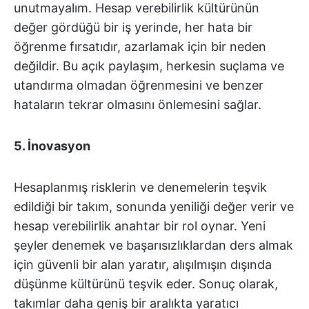
unutmayalım. Hesap verebilirlik kültürünün
değer gördüğü bir iş yerinde, her hata bir
öğrenme fırsatıdır, azarlamak için bir neden
değildir. Bu açık paylaşım, herkesin suçlama ve
utandırma olmadan öğrenmesini ve benzer
hataların tekrar olmasını önlemesini sağlar.
5.
İnovasyon
Hesaplanmış risklerin ve denemelerin teşvik
edildiği bir takım, sonunda yeniliği değer verir ve
hesap verebilirlik anahtar bir rol oynar. Yeni
şeyler denemek ve başarısızlıklardan ders almak
için güvenli bir alan yaratır, alışılmışın dışında
düşünme kültürünü teşvik eder. Sonuç olarak,
takımlar daha geniş bir aralıkta yaratıcı