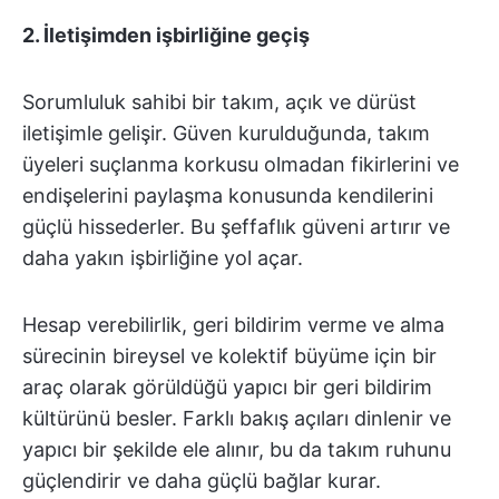
2.
İletişimden işbirliğine geçiş
Sorumluluk sahibi bir takım, açık ve dürüst
iletişimle gelişir. Güven kurulduğunda, takım
üyeleri suçlanma korkusu olmadan fikirlerini ve
endişelerini paylaşma konusunda kendilerini
güçlü hissederler. Bu şeffaflık güveni artırır ve
daha yakın işbirliğine yol açar.
Hesap verebilirlik, geri bildirim verme ve alma
sürecinin bireysel ve kolektif büyüme için bir
araç olarak görüldüğü yapıcı bir geri bildirim
kültürünü besler. Farklı bakış açıları dinlenir ve
yapıcı bir şekilde ele alınır, bu da takım ruhunu
güçlendirir ve daha güçlü bağlar kurar.