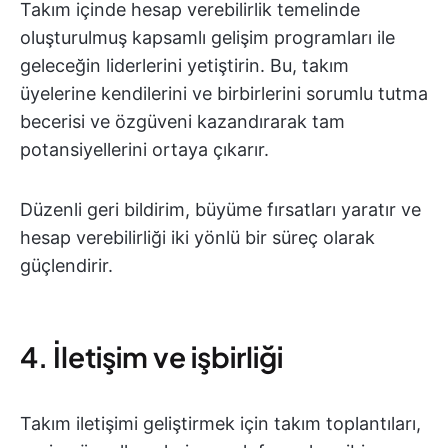
Takım içinde hesap verebilirlik temelinde
oluşturulmuş kapsamlı gelişim programları ile
geleceğin liderlerini yetiştirin. Bu, takım
üyelerine kendilerini ve birbirlerini sorumlu tutma
becerisi ve özgüveni kazandırarak tam
potansiyellerini ortaya çıkarır.
Düzenli geri bildirim, büyüme fırsatları yaratır ve
hesap verebilirliği iki yönlü bir süreç olarak
güçlendirir.
4. İletişim ve işbirliği
Takım iletişimi geliştirmek için takım toplantıları,