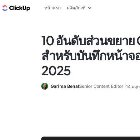
บล็อก ClickUp
หน้าแรก
ผลิตภัณฑ์
10 อันดับส่วนขยา
สำหรับบันทึกหน้าจอที
2025
Garima Behal
Senior Content Editor
14 พฤ