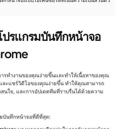
ันทึกหน้าจอแบบโอเพนซอร์สที่เน้นความเป็นส่วนตัว
นโปรแกรมบันทึกหน้าจอ
hrome
การทำงานของคุณง่ายขึ้นและทำให้เนื้อหาของคุณ
ข, และแชร์วิดีโอของคุณง่ายขึ้น ทำให้คุณสามารถ
าสนใจ, และการอัปเดตทีมที่ราบรื่นได้ด้วยความ
ยบันทึกหน้าจอที่ดีที่สุด: