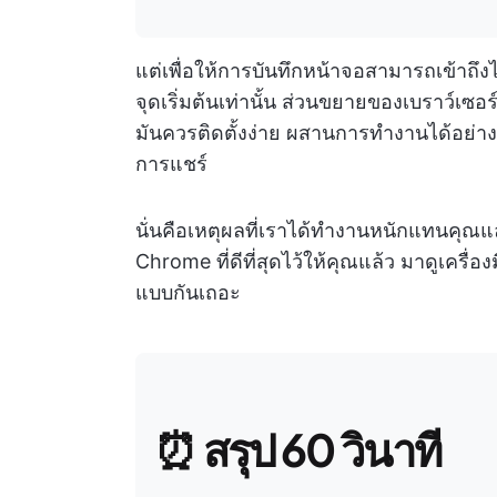
แต่เพื่อให้การบันทึกหน้าจอสามารถเข้าถึงได
จุดเริ่มต้นเท่านั้น ส่วนขยายของเบราว์เ
มันควรติดตั้งง่าย ผสานการทำงานได้อย่างร
การแชร์
นั่นคือเหตุผลที่เราได้ทำงานหนักแทนคุณ
Chrome ที่ดีที่สุดไว้ให้คุณแล้ว มาดูเคร
แบบกันเถอะ
⏰
สรุป 60 วินาที