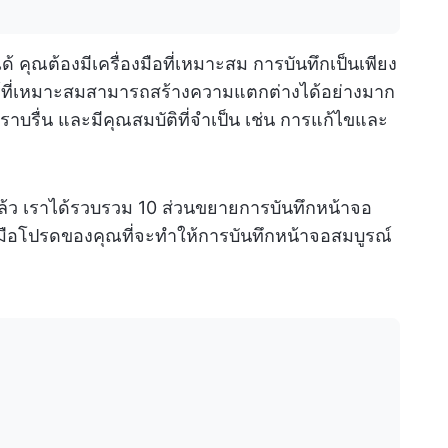
้ คุณต้องมีเครื่องมือที่เหมาะสม การบันทึกเป็นเพียง
ซอร์ที่เหมาะสมสามารถสร้างความแตกต่างได้อย่างมาก
าบรื่น และมีคุณสมบัติที่จำเป็น เช่น การแก้ไขและ
แล้ว เราได้รวบรวม 10 ส่วนขยายการบันทึกหน้าจอ
ื่องมือโปรดของคุณที่จะทำให้การบันทึกหน้าจอสมบูรณ์