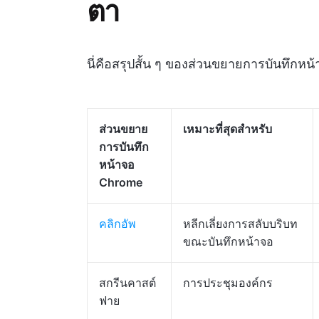
ตา
นี่คือสรุปสั้น ๆ ของส่วนขยายการบันทึกหน้
ส่วนขยาย
เหมาะที่สุดสำหรับ
การบันทึก
หน้าจอ
Chrome
คลิกอัพ
หลีกเลี่ยงการสลับบริบท
ขณะบันทึกหน้าจอ
สกรีนคาสต์
การประชุมองค์กร
ฟาย