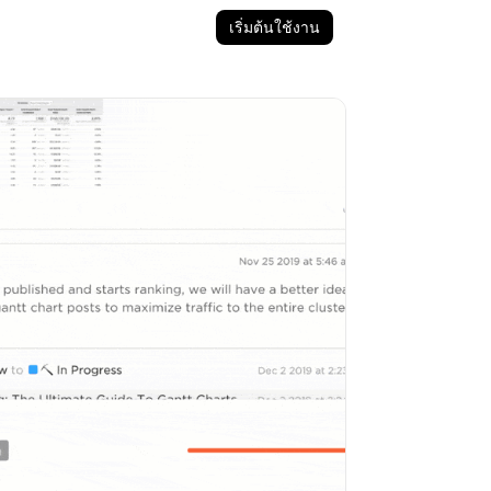
เริ่มต้นใช้งาน