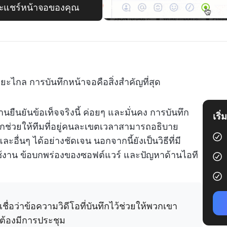
และแชร์หน้าจอของคุณ
ไกล การบันทึกหน้าจอคือสิ่งสำคัญที่สุด
นยืนยันข้อเท็จจริงนี้ ค่อยๆ และมั่นคง การบันทึก
เริ
ากช่วยให้ทีมที่อยู่คนละเขตเวลาสามารถอธิบาย
่นๆ ได้อย่างชัดเจน นอกจากนี้ยังเป็นวิธีที่มี
ใช้งาน ข้อบกพร่องของซอฟต์แวร์ และปัญหาด้านไอที
เชื่อว่าข้อความวิดีโอที่บันทึกไว้ช่วยให้พวกเขา
ม่ต้องมีการประชุม