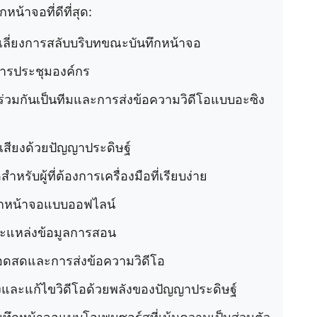
น้าจอที่ดีที่สุด:
กเลี่ยงการสลับบริบทขณะบันทึกหน้าจอ
การประชุมองค์กร
ร่วมกันเป็นทีมและการส่งข้อความวิดีโอแบบอะซิง
เสียงด้วยปัญญาประดิษฐ์
สำหรับผู้ที่ต้องการเครื่องมือที่เรียบง่าย
ทึกหน้าจอแบบออฟไลน์
และแหล่งข้อมูลการสอน
ทอดสดและการส่งข้อความวิดีโอ
างและแก้ไขวิดีโอด้วยพลังของปัญญาประดิษฐ์