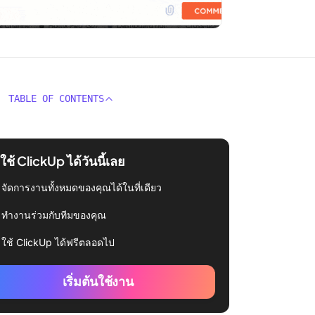
TABLE OF CONTENTS
่มใช้ ClickUp ได้วันนี้เลย
จัดการงานทั้งหมดของคุณได้ในที่เดียว
ทำงานร่วมกับทีมของคุณ
ใช้ ClickUp ได้ฟรีตลอดไป
เริ่มต้นใช้งาน