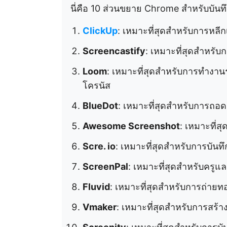
นี่คือ 10 ส่วนขยาย Chrome สำหรับบันทึกห
ClickUp
: เหมาะที่สุดสำหรับการหลี
Screencastify
: เหมาะที่สุดสำหรับ
Loom
: เหมาะที่สุดสำหรับการทำงาน
โครนัส
BlueDot
: เหมาะที่สุดสำหรับการถอด
Awesome Screenshot
: เหมาะที่สุด
Scre. io
: เหมาะที่สุดสำหรับการบัน
ScreenPal
: เหมาะที่สุดสำหรับครู
Fluvid
: เหมาะที่สุดสำหรับการถ่าย
Vmaker
: เหมาะที่สุดสำหรับการสร้