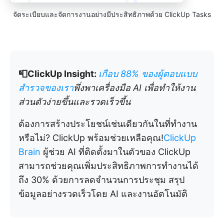
จัดระเบียบและจัดการงานอย่างมีประสิทธิภาพด้วย ClickUp Tasks
📮ClickUp Insight:
เกือบ 88% ของผู้ตอบแบบ
สำรวจของเรา
พึ่งพาเครื่องมือ AI เพื่อทำให้งาน
ส่วนตัวง่ายขึ้นและรวดเร็วขึ้น
ต้องการสร้างประโยชน์เช่นเดียวกันในที่ทำงาน
หรือไม่? ClickUp พร้อมช่วยเหลือคุณ!
ClickUp
Brain
ผู้ช่วย AI ที่ติดตั้งมาในตัวของ ClickUp
สามารถช่วยคุณเพิ่มประสิทธิภาพการทำงานได้
ถึง 30% ด้วยการลดจำนวนการประชุม สรุป
ข้อมูลอย่างรวดเร็วโดย AI และงานอัตโนมัติ