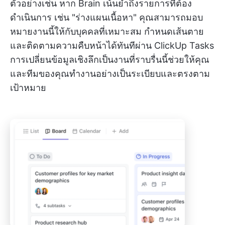
ตัวอย่างเช่น หาก Brain เน้นย้ำถึงรายการที่ต้อง
ดำเนินการ เช่น "ร่างแผนเนื้อหา" คุณสามารถมอบ
หมายงานนี้ให้กับบุคคลที่เหมาะสม กำหนดเส้นตาย
และติดตามความคืบหน้าได้ทันทีผ่าน ClickUp Tasks
การเปลี่ยนข้อมูลเชิงลึกเป็นงานที่ราบรื่นนี้ช่วยให้คุณ
และทีมของคุณทำงานอย่างเป็นระเบียบและตรงตาม
เป้าหมาย