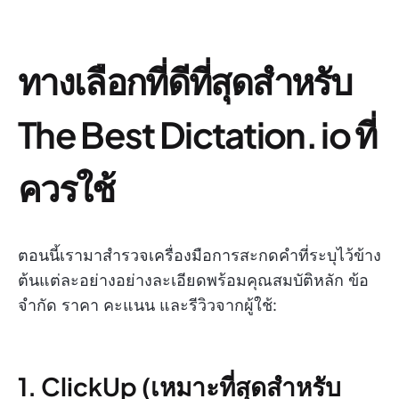
ทางเลือกที่ดีที่สุดสำหรับ
The Best Dictation. io ที่
ควรใช้
ตอนนี้เรามาสำรวจเครื่องมือการสะกดคำที่ระบุไว้ข้าง
ต้นแต่ละอย่างอย่างละเอียดพร้อมคุณสมบัติหลัก ข้อ
จำกัด ราคา คะแนน และรีวิวจากผู้ใช้:
1. ClickUp (เหมาะที่สุดสำหรับ