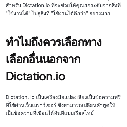
สำหรับ Dictation.io ที่จะช่วยให้คุณยกระดับจากสิ่งที่
"ใช้งานได้" ไปสู่สิ่งที่ "ใช้งานได้ดีกว่า" อย่างมาก
ทำไมถึงควรเลือกทาง
เลือกอื่นนอกจาก
Dictation.io
Dictation. io เป็นเครื่องมือแปลงเสียงเป็นข้อความฟรี
ที่ใช้ผ่านเว็บเบราว์เซอร์ ซึ่งสามารถเปลี่ยนคำพูดให้
เป็นข้อความที่เขียนได้ทันทีแบบเรียลไทม์