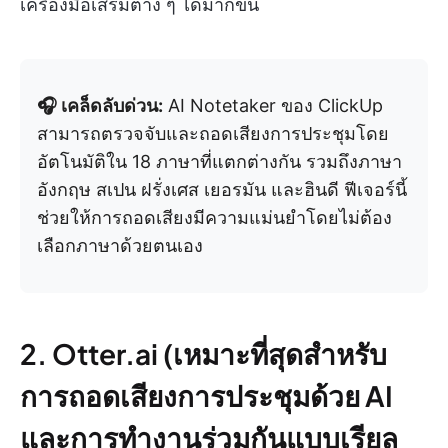
เครื่องมือเสริมต่าง ๆ ได้มากขึ้น
🎧 เคล็ดลับด่วน:
AI Notetaker ของ ClickUp
สามารถตรวจจับและถอดเสียงการประชุมโดย
อัตโนมัติใน 18 ภาษาที่แตกต่างกัน รวมถึงภาษา
อังกฤษ สเปน ฝรั่งเศส เยอรมัน และฮินดี ฟีเจอร์นี้
ช่วยให้การถอดเสียงมีความแม่นยำโดยไม่ต้อง
เลือกภาษาด้วยตนเอง
2. Otter.ai (เหมาะที่สุดสำหรับ
การถอดเสียงการประชุมด้วย AI
และการทำงานร่วมกันแบบเรียล