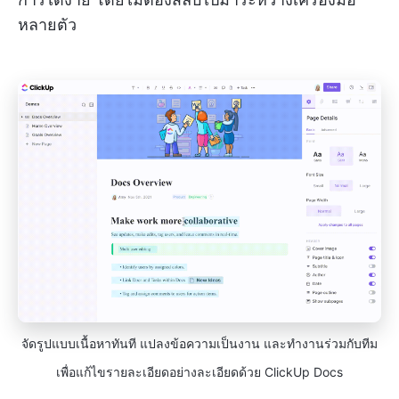
หลายตัว
จัดรูปแบบเนื้อหาทันที แปลงข้อความเป็นงาน และทำงานร่วมกับทีม
เพื่อแก้ไขรายละเอียดอย่างละเอียดด้วย ClickUp Docs