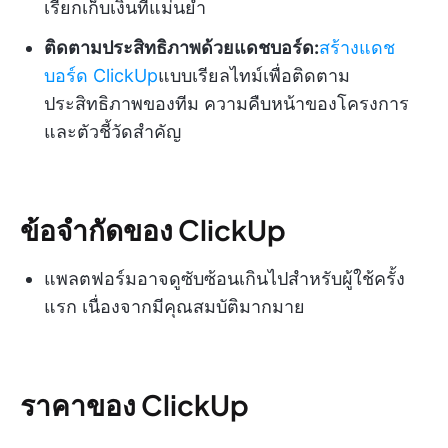
เรียกเก็บเงินที่แม่นยำ
ติดตามประสิทธิภาพด้วยแดชบอร์ด:
สร้างแดช
บอร์ด ClickUp
แบบเรียลไทม์เพื่อติดตาม
ประสิทธิภาพของทีม ความคืบหน้าของโครงการ
และตัวชี้วัดสำคัญ
ข้อจำกัดของ ClickUp
แพลตฟอร์มอาจดูซับซ้อนเกินไปสำหรับผู้ใช้ครั้ง
แรก เนื่องจากมีคุณสมบัติมากมาย
ราคาของ ClickUp