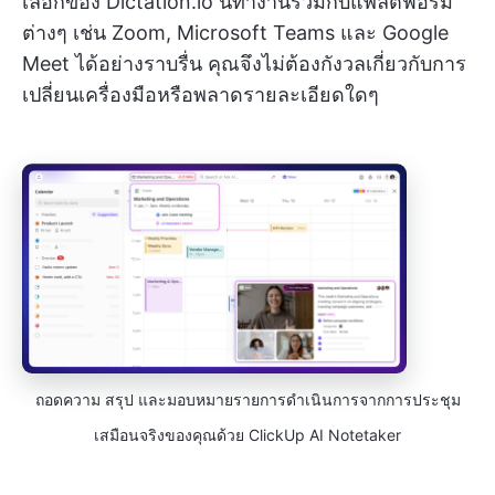
เลือกของ Dictation.io นี้ทำงานร่วมกับแพลตฟอร์ม
ต่างๆ เช่น Zoom, Microsoft Teams และ Google
Meet ได้อย่างราบรื่น คุณจึงไม่ต้องกังวลเกี่ยวกับการ
เปลี่ยนเครื่องมือหรือพลาดรายละเอียดใดๆ
ถอดความ สรุป และมอบหมายรายการดำเนินการจากการประชุม
เสมือนจริงของคุณด้วย ClickUp AI Notetaker