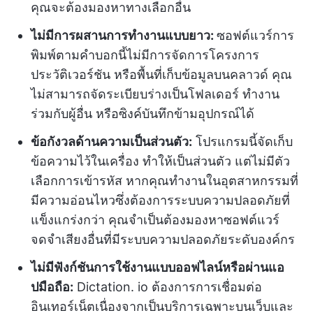
คุณจะต้องมองหาทางเลือกอื่น
ไม่มีการผสานการทำงานแบบยาว:
ซอฟต์แวร์การ
พิมพ์ตามคำบอกนี้ไม่มีการจัดการโครงการ
ประวัติเวอร์ชัน หรือพื้นที่เก็บข้อมูลบนคลาวด์ คุณ
ไม่สามารถจัดระเบียบร่างเป็นโฟลเดอร์ ทำงาน
ร่วมกับผู้อื่น หรือซิงค์บันทึกข้ามอุปกรณ์ได้
ข้อกังวลด้านความเป็นส่วนตัว:
โปรแกรมนี้จัดเก็บ
ข้อความไว้ในเครื่อง ทำให้เป็นส่วนตัว แต่ไม่มีตัว
เลือกการเข้ารหัส หากคุณทำงานในอุตสาหกรรมที่
มีความอ่อนไหวซึ่งต้องการระบบความปลอดภัยที่
แข็งแกร่งกว่า คุณจำเป็นต้องมองหาซอฟต์แวร์
จดจำเสียงอื่นที่มีระบบความปลอดภัยระดับองค์กร
ไม่มีฟังก์ชันการใช้งานแบบออฟไลน์หรือผ่านแอ
ปมือถือ:
Dictation. io ต้องการการเชื่อมต่อ
อินเทอร์เน็ตเนื่องจากเป็นบริการเฉพาะบนเว็บและ