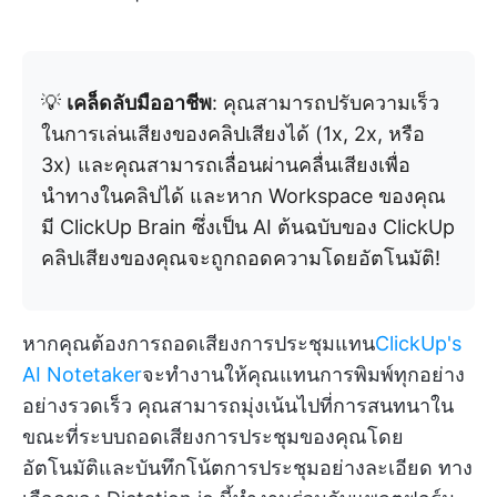
💡
เคล็ดลับมืออาชีพ
: คุณสามารถปรับความเร็ว
ในการเล่นเสียงของคลิปเสียงได้ (1x, 2x, หรือ
3x) และคุณสามารถเลื่อนผ่านคลื่นเสียงเพื่อ
นำทางในคลิปได้ และหาก Workspace ของคุณ
มี ClickUp Brain ซึ่งเป็น AI ต้นฉบับของ ClickUp
คลิปเสียงของคุณจะถูกถอดความโดยอัตโนมัติ!
หากคุณต้องการถอดเสียงการประชุมแทน
ClickUp's
AI Notetaker
จะทำงานให้คุณแทนการพิมพ์ทุกอย่าง
อย่างรวดเร็ว คุณสามารถมุ่งเน้นไปที่การสนทนาใน
ขณะที่ระบบถอดเสียงการประชุมของคุณโดย
อัตโนมัติและบันทึกโน้ตการประชุมอย่างละเอียด ทาง