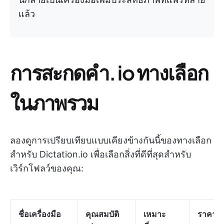
แล้ว
การสะกดคำ. io ทางเลือก
ในภาพรวม
ลองดูการเปรียบเทียบแบบเคียงข้างกันนี้ของทางเลือก
สำหรับ Dictation.io เพื่อเลือกสิ่งที่ดีที่สุดสำหรับ
เวิร์กโฟลว์ของคุณ:
ชื่อเครื่องมือ
คุณสมบัติ
เหมาะ
ราคา