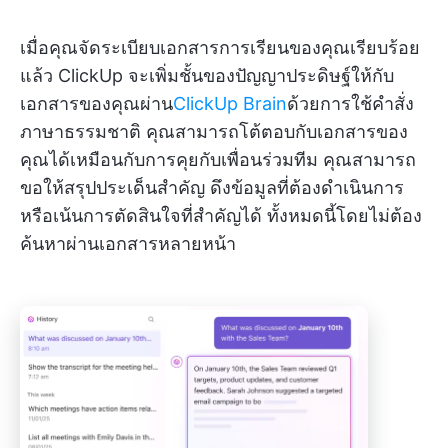
เมื่อคุณจัดระเบียบเอกสารการเรียนของคุณเรียบร้อย
แล้ว ClickUp จะเพิ่มชั้นของปัญญาประดิษฐ์ให้กับ
เอกสารของคุณผ่าน
ClickUp Brain
ด้วยการใช้คำสั่ง
ภาษาธรรมชาติ คุณสามารถโต้ตอบกับเอกสารของ
คุณได้เหมือนกับการคุยกับเพื่อนร่วมทีม คุณสามารถ
ขอให้สรุปประเด็นสำคัญ ดึงข้อมูลที่ต้องดำเนินการ
หรือเน้นการตัดสินใจที่สำคัญได้ ทั้งหมดนี้โดยไม่ต้อง
ค้นหาผ่านเอกสารหลายหน้า