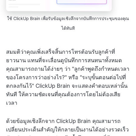
ใช้ ClickUp Brain เพื่อรับข้อมูลเชิงลึกจากบันทึกการประชุมของคุณ
ได้ทันที
สมมติว่าคุณเพิ่งเสร็จสิ้นการโทรต้อนรับลูกค้าที่
ยาวนาน แทนที่จะเลื่อนดูบันทึกการสนทนาทั้งหมด
คุณสามารถถามได้ง่ายๆ ว่า "ลูกค้าพูดถึงกำหนดเวลา
ของโครงการว่าอย่างไร?" หรือ "ระบุขั้นตอนต่อไปที่
ตกลงกันไว้" ClickUp Brain จะแสดงคำตอบเหล่านั้น
ทันที ให้ความชัดเจนที่คุณต้องการโดยไม่ต้องเสีย
เวลา
ด้วยข้อมูลเชิงลึกจาก ClickUp Brain คุณสามารถ
เปลี่ยนประเด็นสำคัญให้กลายเป็นงานได้อย่างรวดเร็ว