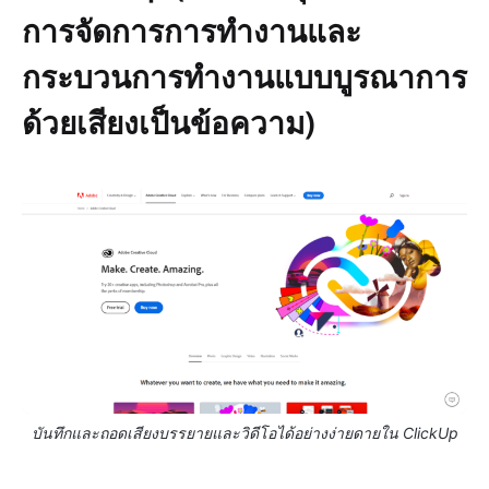
การจัดการการทำงานและ
กระบวนการทำงานแบบบูรณาการ
ด้วยเสียงเป็นข้อความ)
บันทึกและถอดเสียงบรรยายและวิดีโอได้อย่างง่ายดายใน ClickUp