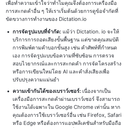
เพื่อทำความเข้าใจว่าทำไมคุณจึงต้องการเครื่องมือ
การสะกดคำอื่น ๆ ให้เราเริ่มต้นด้วยการดูข้อจำกัดที่
ขัดขวางการทำงานของ Dictation.io
การจัดรูปแบบที่จำกัด:
แม้ว่า Dictation. io จะให้
บริการการถอดเสียงขั้นพื้นฐาน แต่ขาดคุณสมบัติ
การพิมพ์ตามคำบอกขั้นสูง เช่น คำศัพท์ที่กำหนด
เอง การจัดรูปแบบข้อความที่ซับซ้อน การตรวจ
สอบไวยากรณ์และการสะกดคำ การจัดโครงสร้าง
หรือการเขียนใหม่โดย AI และคำสั่งเสียงเพื่อ
ปรับปรุงความแม่นยำ
ความเข้ากันได้ของเบราว์เซอร์:
เนื่องจากเป็น
เครื่องมือการสะกดคำผ่านเบราว์เซอร์ จึงสามารถ
ใช้งานได้เฉพาะใน Google Chrome เท่านั้น หาก
คุณต้องการใช้เบราว์เซอร์อื่น เช่น Firefox, Safari
หรือ Edge หรือต้องการแอปพลิเคชันสำหรับมือถือ