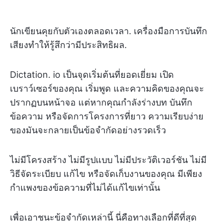
นักเขียนคุยกับตัวเองตลอดเวลา. เครื่องมือการบันทึก
เสียงทำให้รู้สึกว่ามีประสิทธิผล.
Dictation. io เป็นจุดเริ่มต้นที่ยอดเยี่ยม เปิด
เบราว์เซอร์ของคุณ เริ่มพูด และความคิดของคุณจะ
ปรากฏบนหน้าจอ แต่หากคุณกำลังร่างบท บันทึก
ข้อความ หรือจัดการโครงการที่ยาว ความเรียบง่าย
ของมันจะกลายเป็นข้อจำกัดอย่างรวดเร็ว
ไม่มีโครงสร้าง ไม่มีรูปแบบ ไม่มีประวัติเวอร์ชัน ไม่มี
วิธีจัดระเบียบ แก้ไข หรือจัดเก็บงานของคุณ มีเพียง
กำแพงของข้อความที่ไม่ได้แก้ไขเท่านั้น
เพื่อเอาชนะข้อจำกัดเหล่านี้ นี่คือทางเลือกที่ดีที่สุด