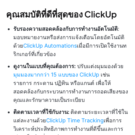
คุณสมบัติที่ดีที่สุดของ ClickUp
รับรองความสอดคล้องกับการทำงานอัตโนมัติ
:
มอบหมายงานหรือส่งการแจ้งเตือนโดยอัตโนมัติ
ด้วย
ClickUp Automations
เมื่อมีการเปิดใช้งานท
ริกเกอร์ที่เกี่ยวข้อง
ดูงานในแบบที่คุณต้องการ:
ปรับแต่งมุมมองด้วย
มุมมองมากกว่า 15 แบบของ ClickUp
เช่น
รายการ กระดาน ปฏิทิน หรือแกนต์ เพื่อให้
สอดคล้องกับกระบวนการทำงานการถอดเสียงของ
คุณและรักษาความเป็นระเบียบ
ติดตามเวลาที่ใช้กับงาน:
ติดตามระยะเวลาที่ใช้ใน
แต่ละงานด้วย
ClickUp Time Tracking
เพื่อการ
วิเคราะห์ประสิทธิภาพการทำงานที่ดีขึ้นและการ