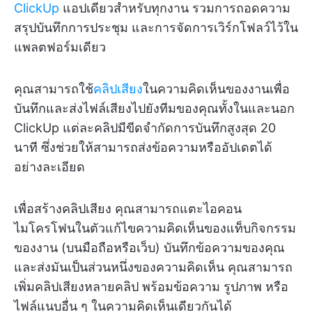
ClickUp
แอปเดียวสำหรับทุกงาน รวมการถอดความ
สรุปบันทึกการประชุม และการจัดการเวิร์กโฟลว์ไว้ใน
แพลตฟอร์มเดียว
คุณสามารถใช้
คลิปเสียง
ในความคิดเห็นของงานเพื่อ
บันทึกและส่งไฟล์เสียงไปยังทีมของคุณทั้งในและนอก
ClickUp แต่ละคลิปมีขีดจำกัดการบันทึกสูงสุด 20
นาที ซึ่งช่วยให้สามารถส่งข้อความหรืออัปเดตได้
อย่างละเอียด
เพื่อสร้างคลิปเสียง คุณสามารถแตะไอคอน
ไมโครโฟนในตัวแก้ไขความคิดเห็นของแท็บกิจกรรม
ของงาน (บนมือถือหรือเว็บ) บันทึกข้อความของคุณ
และส่งมันเป็นส่วนหนึ่งของความคิดเห็น คุณสามารถ
เพิ่มคลิปเสียงหลายคลิป พร้อมข้อความ รูปภาพ หรือ
ไฟล์แนบอื่น ๆ ในความคิดเห็นเดียวกันได้