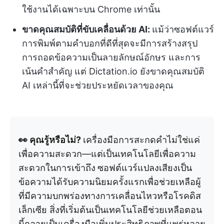
ใช้งานได้เฉพาะบน Chrome เท่านั้น
ขาดคุณสมบัติที่ขับเคลื่อนด้วย AI:
แม้ว่าซอฟต์แวร์
การพิมพ์ตามคำบอกที่ดีที่สุดจะมีการสร้างสรุป
การถอดข้อความเป็นลายลักษณ์อักษร และการ
เน้นคำสำคัญ แต่ Dictation.io ยังขาดคุณสมบัติ
AI เหล่านี้ที่จะช่วยประหยัดเวลาของคุณ
👀 คุณรู้หรือไม่?
เครื่องมือการสะกดคำไม่ใช่แค่
เพื่อความสะดวก—แต่เป็นเทคโนโลยีเพื่อความ
สะดวกในการเข้าถึง
ซอฟต์แวร์แปลงเสียงเป็น
ข้อความได้รับความนิยมครั้งแรกเพื่อช่วยเหลือผู้
ที่มีความบกพร่องทางการเคลื่อนไหวหรือโรคดิส
เล็กเซีย สิ่งที่เริ่มต้นเป็นเทคโนโลยีช่วยเหลือตอน
นี้กลายเป็นเครื่องมือเพิ่มประสิทธิภาพที่แพร่หลาย