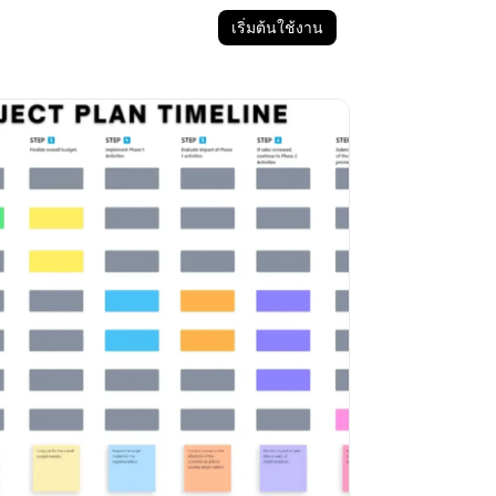
เริ่มต้นใช้งาน