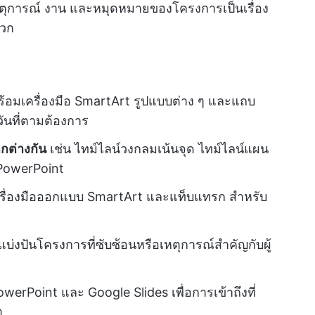
หตุการณ์ งาน และหมุดหมายของโครงการเป็นเรื่อง
ดวก
้อมเครื่องมือ SmartArt รูปแบบต่าง ๆ และแถบ
ันที่ตามต้องการ
กต่างกัน
เช่น ไทม์ไลน์วงกลมเน้นจุด ไทม์ไลน์แผน
PowerPoint
รื่องมือออกแบบ SmartArt และแท็บแทรก สำหรับ
บ่งปันโครงการที่ซับซ้อนหรือเหตุการณ์สำคัญกับผู้
werPoint และ Google Slides เพื่อการเข้าถึงที่
ๆ