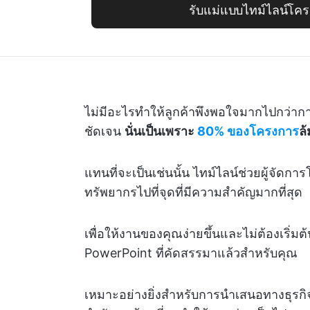
รับแม่แบบไทม์ไลน์โคร
ไม่มีอะไรทำให้ลูกค้าพึงพอใจมากไปกว่า
ชัดเจน
นั่นเป็นเพราะ
80% ของโครงการ
ล
แทนที่จะเป็นเช่นนั้น ไทม์ไลน์ช่วยผู้จัด
ทรัพยากรไปที่จุดที่มีความสำคัญมากที่สุด
เพื่อให้งานของคุณง่ายขึ้นและไม่ต้องเริ่ม
PowerPoint ที่คัดสรรมาแล้วสำหรับคุณ
เหมาะอย่างยิ่งสำหรับการนำเสนอทางธุรกิ