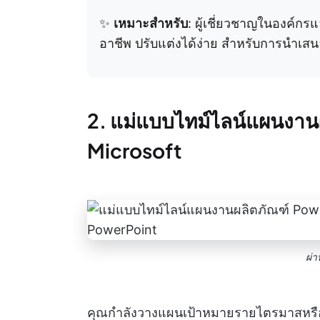
✨
เหมาะสำหรับ
: ผู้เชี่ยวชาญในองค์กรแ
อาชีพ ปรับแต่งได้ง่าย สำหรับการนำเสน
2. แม่แบบไทม์ไลน์แผนงาน
Microsoft
ผ่
คุณกำลังวางแผนเป้าหมายรายไตรมาสหรือ