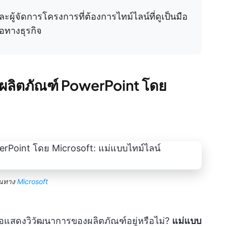
ละผู้จัดการโครงการที่ต้องการไทม์ไลน์ที่ดูเป็นมือ
อทางธุรกิจ
ผลิตภัณฑ์ PowerPoint โดย
านทาง
Microsoft
แสดงวิวัฒนาการของผลิตภัณฑ์อยู่หรือไม่?
แม่แบบ