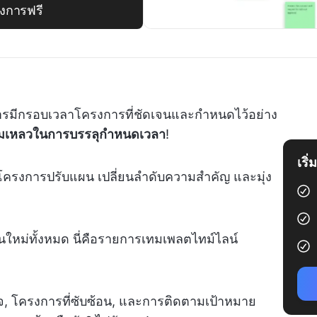
งการฟรี
การมีกรอบเวลาโครงการที่ชัดเจนและกำหนดไว้อย่าง
้มเหลวในการบรรลุกำหนดเวลา
!
เริ
การโครงการปรับแผน เปลี่ยนลำดับความสำคัญ และมุ่ง
ต้นใหม่ทั้งหมด นี่คือรายการเทมเพลตไทม์ไลน์
จ, โครงการที่ซับซ้อน, และการติดตามเป้าหมาย