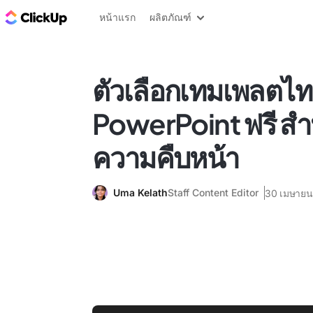
บล็อก ClickUp
หน้าแรก
ผลิตภัณฑ์
ตัวเลือกเทมเพลตไท
PowerPoint ฟรี สำ
ความคืบหน้า
Uma Kelath
Staff Content Editor
30 เมษายน