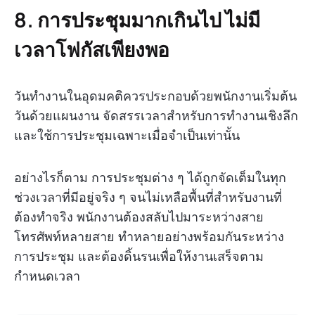
8. การประชุมมากเกินไป ไม่มี
เวลาโฟกัสเพียงพอ
วันทำงานในอุดมคติควรประกอบด้วยพนักงานเริ่มต้น
วันด้วยแผนงาน จัดสรรเวลาสำหรับการทำงานเชิงลึก
และใช้การประชุมเฉพาะเมื่อจำเป็นเท่านั้น
อย่างไรก็ตาม การประชุมต่าง ๆ ได้ถูกจัดเต็มในทุก
ช่วงเวลาที่มีอยู่จริง ๆ จนไม่เหลือพื้นที่สำหรับงานที่
ต้องทำจริง พนักงานต้องสลับไปมาระหว่างสาย
โทรศัพท์หลายสาย ทำหลายอย่างพร้อมกันระหว่าง
การประชุม และต้องดิ้นรนเพื่อให้งานเสร็จตาม
กำหนดเวลา