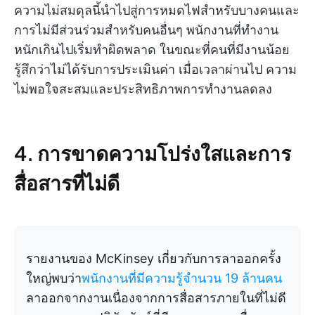
ความไม่สมดุลนี้นำไปสู่การหมดไฟสำหรับบางคนและ
การไม่มีส่วนร่วมสำหรับคนอื่นๆ พนักงานที่ทำงาน
หนักเกินไปเริ่มทำผิดพลาด ในขณะที่คนที่มีงานน้อย
รู้สึกว่าไม่ได้รับการประเมินค่า เมื่อเวลาผ่านไป ความ
ไม่พอใจสะสมและประสิทธิภาพการทำงานลดลง
4. การขาดความโปร่งใสและการ
สื่อสารที่ไม่ดี
รายงานของ McKinsey เกี่ยวกับการลาออกครั้ง
ใหญ่พบว่า
พนักงานที่มีความรู้จำนวน 19 ล้านคน
ลาออกจากงานเนื่องจากการสื่อสารภายในที่ไม่ดี