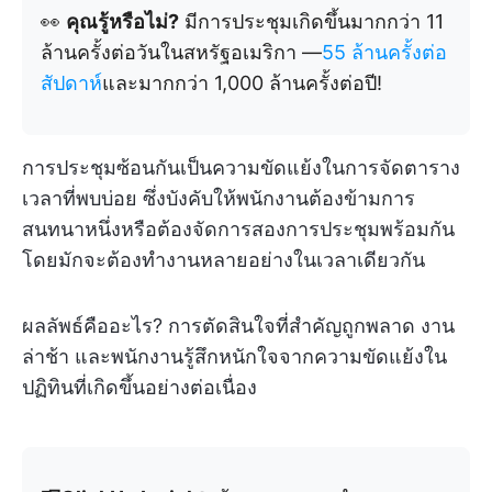
👀
คุณรู้หรือไม่?
มีการประชุมเกิดขึ้นมากกว่า 11
ล้านครั้งต่อวันในสหรัฐอเมริกา —
55 ล้านครั้งต่อ
สัปดาห์
และมากกว่า 1,000 ล้านครั้งต่อปี!
การประชุมซ้อนกันเป็นความขัดแย้งในการจัดตาราง
เวลาที่พบบ่อย ซึ่งบังคับให้พนักงานต้องข้ามการ
สนทนาหนึ่งหรือต้องจัดการสองการประชุมพร้อมกัน
โดยมักจะต้องทำงานหลายอย่างในเวลาเดียวกัน
ผลลัพธ์คืออะไร? การตัดสินใจที่สำคัญถูกพลาด งาน
ล่าช้า และพนักงานรู้สึกหนักใจจากความขัดแย้งใน
ปฏิทินที่เกิดขึ้นอย่างต่อเนื่อง