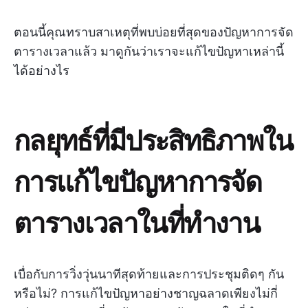
ตอนนี้คุณทราบสาเหตุที่พบบ่อยที่สุดของปัญหาการจัด
ตารางเวลาแล้ว มาดูกันว่าเราจะแก้ไขปัญหาเหล่านี้
ได้อย่างไร
กลยุทธ์ที่มีประสิทธิภาพใน
การแก้ไขปัญหาการจัด
ตารางเวลาในที่ทำงาน
เบื่อกับการวิ่งวุ่นนาทีสุดท้ายและการประชุมติดๆ กัน
หรือไม่? การแก้ไขปัญหาอย่างชาญฉลาดเพียงไม่กี่