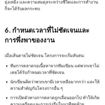
ยุ่งเหยิง และความสมดุลระหว่างชีวิตและการทำงาน
ก็จะได้รับผลกระทบ
6. กำหนดเวลาที่ไม่ชัดเจนและ
การพึ่งพาของงาน
เมื่อเส้นตายไม่ชัดเจน โครงการจะเริ่มสับสน:
ทีมการตลาดรอเนื้อหาจากทีมเขียน แต่พวกเขาไม่
เคยได้รับกำหนดเวลาที่ชัดเจน
นักเขียนคิดว่าพวกเขามีเวลาเหลือมากกว่า และให้
ความสำคัญกับโครงการอื่น ๆ
การเปิดตัวทางการตลาดถูกเลื่อนออกไป ทำให้เกิด
ความเครียดและการเร่งรีบในนาทีสุดท้าย