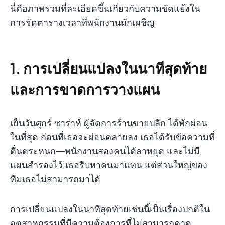
นี่คือภาพรวมที่ละเอียดขึ้นเกี่ยวกับความขัดแย้งใน
การจัดตารางเวลาที่พนักงานมักเผชิญ
1. การเปลี่ยนแปลงในนาทีสุดท้าย
และการขาดการวางแผน
เย็นวันศุกร์ ซาร่าห์ ผู้จัดการร้านขายปลีก ได้พักผ่อน
ในที่สุด ก่อนที่เธอจะผ่อนคลายลง เธอได้รับข้อความที่
ตื่นตระหนก—พนักงานสองคนได้ลาหยุด และไม่มี
แผนสำรองไว้ เธอรีบหาคนมาแทน แต่ส่วนใหญ่ของ
ทีมเธอไม่สามารถมาได้
การเปลี่ยนแปลงในนาทีสุดท้ายเช่นนี้เป็นเรื่องปกติใน
อุตสาหกรรมที่มีความต้องการที่ไม่สามารถคาด