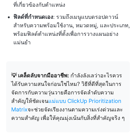
ที่เกี่ยวข้องกับตำแหน่ง
ฟิลด์ที่กำหนดเอง
: รวมถึงเมนูแบบดรอปดาวน์
สำหรับความพร้อมใช้งาน, หมวดหมู่, และประเภท,
พร้อมฟิลด์ตำแหน่งที่ตั้งเพื่อการวางแผนอย่าง
แม่นยำ
💡 เคล็ดลับจากมืออาชีพ:
กำลังลังเลว่าอะไรควร
ได้รับความสนใจก่อนใช่ไหม? วิธีที่ดีที่สุดในการ
จัดการกับความวุ่นวายคือการจัดลำดับความ
สำคัญให้ชัดเจน
แม่แบบ ClickUp Prioritization
Matrix
จะช่วยจัดเรียงงานตามความเร่งด่วนและ
ความสำคัญ เพื่อให้คุณมุ่งเน้นกับสิ่งที่สำคัญจริง ๆ