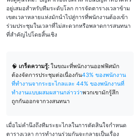
อยู่เสมอสำหรับทีมระดับโลก การจัดตารางเวลาข้าม
เขตเวลาหลายแห่งมักนำไปสู่การที่พนักงานต้องเข้า
ร่วมประชุมในเวลาที่ไม่สะดวกหรือพลาดการสนทนา
ที่สำคัญไปโดยสิ้นเชิง
🧠
เกร็ดความรู้:
ในขณะที่พนักงานออฟฟิศมัก
ต้องจัดการประชุมต่อเนื่องกัน
43% ของพนักงาน
ที่ทำงานจากระยะไกลและ 44% ของพนักงานที่
ทำงานแบบผสมผสานกล่าวว่า
พวกเขามักรู้สึก
ถูกกันออกจากวงสนทนา
เมื่อไม่คำนึงถึงทีมระยะไกลในการตัดสินใจกำหนด
ตารางเวลา การทำงานร่วมกันจะกลายเป็นเรื่อง