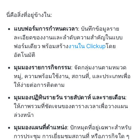
นี่คือสิ่งที่อยู่ข้างใน:
แบบฟอร์มการกำหนดเวลา
: บันทึกข้อมูลราย
ละเอียดของงานและลำดับความสำคัญในแบบ
ฟอร์มเดียว พร้อมสร้าง
งานใน Clickup
โดย
อัตโนมัติ
มุมมองรายการกิจกรรม
: จัดกลุ่มงานตามหมวด
หมู่, ความพร้อมใช้งาน, สถานที่, และประเภทเพื่อ
ให้ง่ายต่อการติดตาม
มุมมองปฏิทินรายวัน รายสัปดาห์ และรายเดือน
:
ให้ภาพรวมที่ชัดเจนของตารางเวลาเพื่อวางแผน
ล่วงหน้า
มุมมองแผนที่ตำแหน่ง
: ปักหมุดที่อยู่เฉพาะสำหรับ
การประชุม การเยี่ยมชมสถานที่ หรือภารกิจใด ๆ