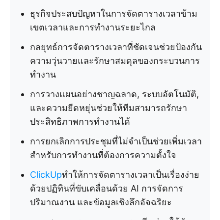
ธุรกิจประสบปัญหาในการจัดตารางเวลาข้าม
เขตเวลาและการทำงานระยะไกล
กลยุทธ์การจัดตารางเวลาที่ชัดเจนช่วยป้องกัน
ความวุ่นวายและรักษาสมดุลของกระบวนการ
ทำงาน
การวางแผนอย่างชาญฉลาด, ระบบอัตโนมัติ,
และความยืดหยุ่นช่วยให้ทีมสามารถรักษา
ประสิทธิภาพการทำงานได้
การยกเลิกการประชุมที่ไม่จำเป็นช่วยเพิ่มเวลา
สำหรับการทำงานที่ต้องการความตั้งใจ
ClickUp
ทำให้การจัดตารางเวลาเป็นเรื่องง่าย
ด้วยปฏิทินที่ขับเคลื่อนด้วย AI การจัดการ
ปริมาณงาน และข้อมูลเชิงลึกอัจฉริยะ