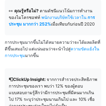
👀
คุณรู้หรือไม่?
ตามดัชนีแนวโน้มการทำงาน
ของไมโครซอฟท์
พนักงานบริษัทใช้เวลาใน
การ
ประชุม
มากกว่า
252%
เมื่อเทียบกับก่อนปี 2020
การประชุมมากขึ้นไม่ได้หมายความว่าจะได้ผลผลิตที่
ดีขึ้นเสมอไป แต่แน่นอนว่าจะนำไปสู่
ความขัดแย้งใน
การประชุม
มากขึ้น
📮ClickUp Insight:
จากการสำรวจประสิทธิภาพ
การประชุมของเรา พบว่า 12% ของผู้ตอบ
แบบสอบถามรู้สึกว่ามีการประชุมที่มีคนมากเกิน
ไป 17% ระบุว่าประชุมนานเกินไป และ 10% เชื่อ
ว่าการประชุมส่วนใหญ่ไม่จำเป็น