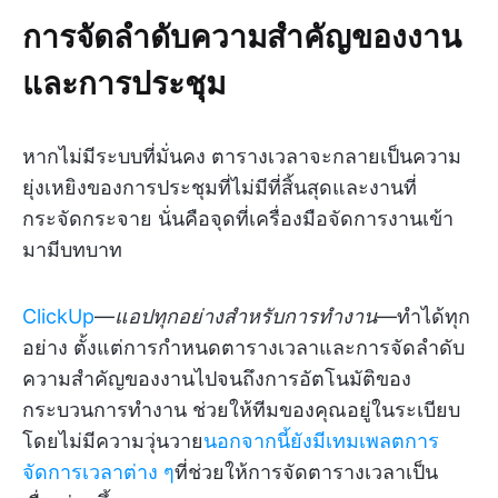
การจัดลำดับความสำคัญของงาน
และการประชุม
หากไม่มีระบบที่มั่นคง ตารางเวลาจะกลายเป็นความ
ยุ่งเหยิงของการประชุมที่ไม่มีที่สิ้นสุดและงานที่
กระจัดกระจาย นั่นคือจุดที่เครื่องมือจัดการงานเข้า
มามีบทบาท
ClickUp
—
แอปทุกอย่างสำหรับการทำงาน
—ทำได้ทุก
อย่าง ตั้งแต่การกำหนดตารางเวลาและการจัดลำดับ
ความสำคัญของงานไปจนถึงการอัตโนมัติของ
กระบวนการทำงาน ช่วยให้ทีมของคุณอยู่ในระเบียบ
โดยไม่มีความวุ่นวาย
นอกจากนี้ยังมีเทมเพลตการ
จัดการเวลาต่าง ๆ
ที่ช่วยให้การจัดตารางเวลาเป็น