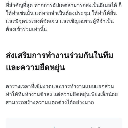
ที่สำคัญที่สุด หากการอัปเดตสามารถส่งเป็นอีเมลได้ ก็
ให้ทำเช่นนั้น แต่หากจำเป็นต้องประชุม ให้ทำให้สั้น
และมีจุดประสงค์ชัดเจน และเชิญเฉพาะผู้ที่จำเป็น
ต้องเข้าร่วมเท่านั้น
ส่งเสริมการทำงานร่วมกันในทีม
และความยืดหยุ่น
ตารางเวลาที่เข้มงวดและการทำงานแบบแยกส่วน
ทำให้ทีมทำงานช้าลง แต่ความยืดหยุ่นเพียงเล็กน้อย
สามารถสร้างความแตกต่างได้อย่างมาก