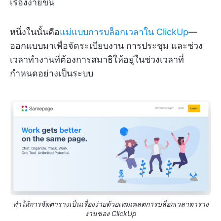
เรื่องง่ายขึ้น
หนึ่งในนั้นคือ
แม่แบบการบล็อกเวลาใน ClickUp
—
ออกแบบมาเพื่อจัดระเบียบงาน การประชุม และช่วง
เวลาทำงานที่ต้องการสมาธิให้อยู่ในช่วงเวลาที่
กำหนดอย่างเป็นระบบ
ทำให้การจัดตารางเป็นเรื่องง่ายด้วยเทมเพลตการบล็อกเวลาตาราง
งานของ ClickUp