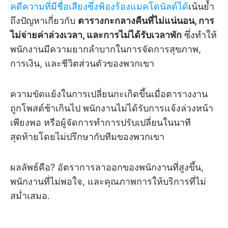
คดีความที่มีชื่อเสียงซึ่งฟ้องร้องแมคโดนัลด์ได้
เน้นย้ำ
ถึงปัญหาเกี่ยวกับ
ตารางกะกลางคืนที่ไม่แน่นอน, การ
ไม่จ่ายค่าล่วงเวลา, และการไม่ได้รับเวลาพัก
ซึ่งทำให้
พนักงานมีความยากลำบากในการจัดการสุขภาพ,
การเงิน, และชีวิตส่วนตัวของพวกเขา
ความขัดแย้งในการเปลี่ยนกะเกิดขึ้นเมื่อตารางงาน
ถูกโพสต์ช้าเกินไป พนักงานไม่ได้รับการแจ้งล่วงหน้า
เพียงพอ หรือผู้จัดการทำการปรับเปลี่ยนในนาที
สุดท้ายโดยไม่ปรึกษากับทีมของพวกเขา
ผลลัพธ์คือ? อัตราการลาออกของพนักงานที่สูงขึ้น,
พนักงานที่ไม่พอใจ, และคุณภาพการให้บริการที่ไม่
สม่ำเสมอ.