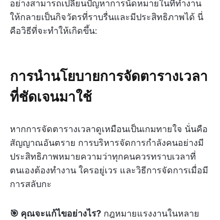
อย่างสามารถเปลี่ยนปัญหาการนัดหมายในที่ทำงาน
ให้กลายเป็นกิจวัตรที่ราบรื่นและมีประสิทธิภาพได้ นี่
คือวิธีที่จะทำให้เกิดขึ้น:
การนำนโยบายการจัดตารางเวลา
ที่ชัดเจนมาใช้
หากการจัดตารางเวลาดูเหมือนเป็นเกมทายใจ นั่นคือ
สัญญาณอันตราย การบริหารจัดการกำลังคนอย่างมี
ประสิทธิภาพหมายความว่าทุกคนควรทราบเวลาที่
ตนเองต้องทำงาน ใครอยู่เวร และวิธีการจัดการเมื่อมี
การสลับกะ
🎯 คุณจะแก้ไขอย่างไร?
กฎหมายแรงงานในหลาย