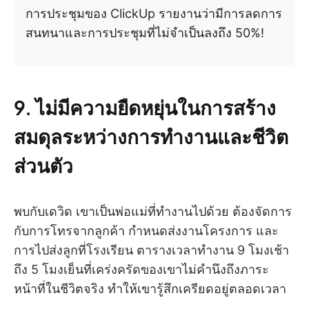
การประชุมของ ClickUp รายงานว่ามีการลดการ
สนทนาและการประชุมที่ไม่จำเป็นลงถึง 50%!
9. ไม่มีความยืดหยุ่นในการสร้าง
สมดุลระหว่างการทำงานและชีวิต
ส่วนตัว
พบกับเดวิด เขาเป็นพ่อแม่ที่ทำงานไปด้วย ต้องจัดการ
กับการโทรจากลูกค้า กำหนดส่งงานโครงการ และ
การไปส่งลูกที่โรงเรียน ตารางเวลาทำงาน 9 โมงเช้า
ถึง 5 โมงเย็นที่เคร่งครัดของเขาไม่คำนึงถึงภาระ
หน้าที่ในชีวิตจริง ทำให้เขารู้สึกเครียดอยู่ตลอดเวลา