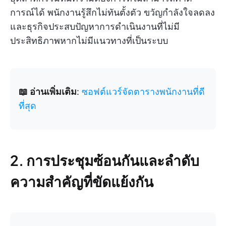
การณ์ได้ พนักงานรู้สึกไม่ทันตั้งตัว ขวัญกำลังใจลดลง
และธุรกิจประสบปัญหาการดำเนินงานที่ไม่มี
ประสิทธิภาพหากไม่มีแนวทางที่เป็นระบบ
📖 อ่านเพิ่มเติม
:
ซอฟต์แวร์จัดตารางพนักงานที่ดี
ที่สุด
2. การประชุมซ้อนกันและลำดับ
ความสำคัญที่ขัดแย้งกัน