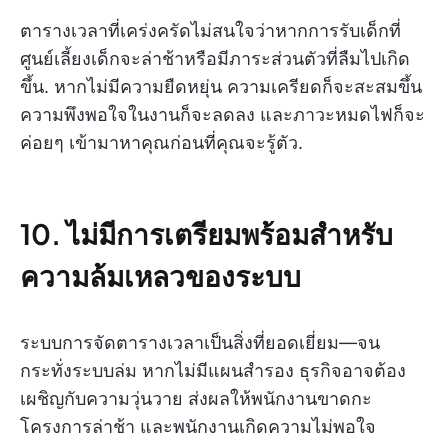
ตารางเวลาที่เคร่งครัดไม่สนใจว่าหากการรับเด็กที่
ศูนย์เลี้ยงเด็กจะล่าช้าหรือมีภาระส่วนตัวที่ลืมไปเกิด
ขึ้น. หากไม่มีความยืดหยุ่น ความเครียดก็จะสะสมขึ้น
ความพึงพอใจในงานก็จะลดลง และภาวะหมดไฟก็จะ
ค่อยๆ เข้ามาหาคุณก่อนที่คุณจะรู้ตัว.
10. ไม่มีการเตรียมพร้อมสำหรับ
ความล้มเหลวของระบบ
ระบบการจัดตารางเวลาเป็นสิ่งที่ยอดเยี่ยม—จน
กระทั่งระบบล่ม หากไม่มีแผนสำรอง ธุรกิจอาจต้อง
เผชิญกับความวุ่นวาย ส่งผลให้พนักงานขาดกะ
โครงการล่าช้า และพนักงานเกิดความไม่พอใจ