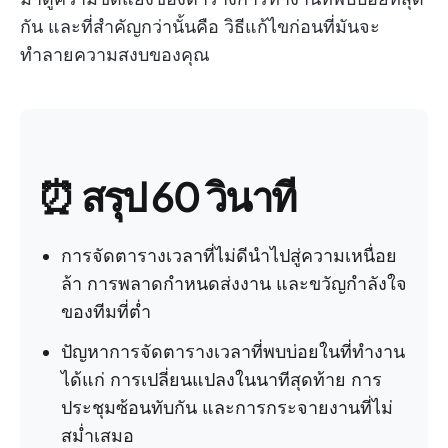
กัน และที่สำคัญกว่านั้นคือ วิธีแก้ไขก่อนที่มันจะ
ทำลายความสงบของคุณ
⏰ สรุป 60 วินาที
การจัดตารางเวลาที่ไม่ดีนำไปสู่ความเหนื่อย
ล้า การพลาดกำหนดส่งงาน และขวัญกำลังใจ
ของทีมที่ต่ำ
ปัญหาการจัดตารางเวลาที่พบบ่อยในที่ทำงาน
ได้แก่ การเปลี่ยนแปลงในนาทีสุดท้าย การ
ประชุมซ้อนทับกัน และการกระจายงานที่ไม่
สม่ำเสมอ