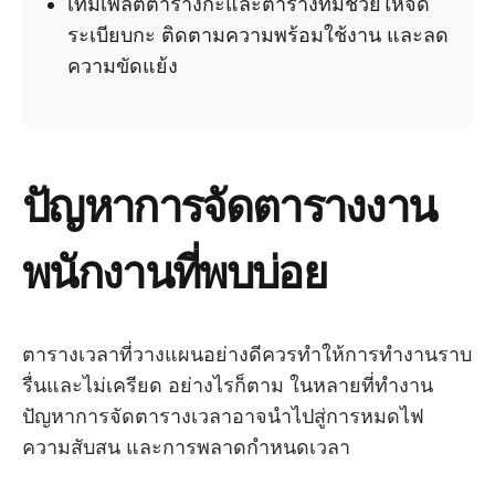
เทมเพลตตารางกะและตารางทีมช่วยให้จัด
ระเบียบกะ ติดตามความพร้อมใช้งาน และลด
ความขัดแย้ง
ปัญหาการจัดตารางงาน
พนักงานที่พบบ่อย
ตารางเวลาที่วางแผนอย่างดีควรทำให้การทำงานราบ
รื่นและไม่เครียด อย่างไรก็ตาม ในหลายที่ทำงาน
ปัญหาการจัดตารางเวลาอาจนำไปสู่การหมดไฟ
ความสับสน และการพลาดกำหนดเวลา