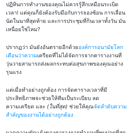
ปฏิทินการทำงานของคุณไม่ควรรู้สึกเหมือนระเบิด
เวลา! แต่คุณก็ยังต้องรับมือกับการจองซ้อน การเลื่อน
นัดในนาทีสุดท้าย และการประชุมที่กินเวลาทั้งวัน มัน
เหนื่อยใช่ไหม?
ปรากฏว่า มันยังอันตรายอีกด้วย
องค์การอนามัยโลก
เตือนว่าความ
เครียดที่ไม่ได้จัดการจากตารางงานที่
วุ่นวายสามารถส่งผลกระทบต่อสุขภาพของคุณอย่าง
รุนแรง
แต่เมื่อทำอย่างถูกต้อง การจัดตารางเวลาที่มี
ประสิทธิภาพจะช่วยให้ทีมเป็นระเบียบ ลด
ความเครียด และ
(ในที่สุด)
ช่วยให้คุณ
จัดลำดับความ
สำคัญของงานได้อย่างถูกต้อง
มาดูความขัดแย้งของตารางการทำงานที่พบบ่อยที่สุด