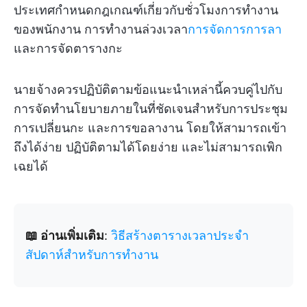
ประเทศกำหนดกฎเกณฑ์เกี่ยวกับชั่วโมงการทำงาน
ของพนักงาน การทำงานล่วงเวลา
การจัดการการลา
และการจัดตารางกะ
นายจ้างควรปฏิบัติตามข้อแนะนำเหล่านี้ควบคู่ไปกับ
การจัดทำนโยบายภายในที่ชัดเจนสำหรับการประชุม
การเปลี่ยนกะ และการขอลางาน โดยให้สามารถเข้า
ถึงได้ง่าย ปฏิบัติตามได้โดยง่าย และไม่สามารถเพิก
เฉยได้
📖 อ่านเพิ่มเติม
:
วิธีสร้างตารางเวลาประจำ
สัปดาห์สำหรับการทำงาน