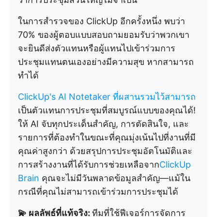
ในการสำรวจของ ClickUp อีกครั้งหนึ่ง พบว่า
70% ของผู้ตอบแบบสอบถามยอมรับว่าพวกเขา
จะยินดีส่งตัวแทนหรือผู้แทนไปเข้าร่วมการ
ประชุมแทนตนเองอย่างมีความสุข หากสามารถ
ทำได้
ClickUp's AI Notetaker ที่ผสานรวมไว้สามารถ
เป็นตัวแทนการประชุมที่สมบูรณ์แบบของคุณได้!
ให้ AI จับทุกประเด็นสำคัญ, การตัดสินใจ, และ
รายการที่ต้องทำในขณะที่คุณมุ่งเน้นไปที่งานที่มี
คุณค่าสูงกว่า ด้วยสรุปการประชุมอัตโนมัติและ
การสร้างงานที่ได้รับการช่วยเหลือจาก
ClickUp
Brain
คุณจะไม่มีวันพลาดข้อมูลสำคัญ—แม้ใน
กรณีที่คุณไม่สามารถเข้าร่วมการประชุมได้
💫 ผลลัพธ์ที่แท้จริง:
ทีมที่ใช้ฟีเจอร์การจัดการ