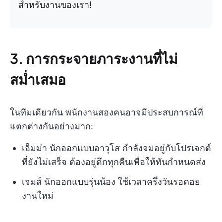
สำหรับงานของเรา!
3. การกระจายภาระงานที่ไม่
สม่ำเสมอ
ในทีมเดียวกัน พนักงานสองคนอาจมีประสบการณ์ที่
แตกต่างกันอย่างมาก:
เอ็มม่า นักออกแบบอาวุโส กำลังจมอยู่กับโปรเจกต์
ที่ยังไม่เสร็จ ต้องอยู่ดึกทุกคืนเพื่อให้ทันกำหนดส่ง
เจมส์ นักออกแบบรุ่นน้อง ใช้เวลาครึ่งวันรอคอย
งานใหม่