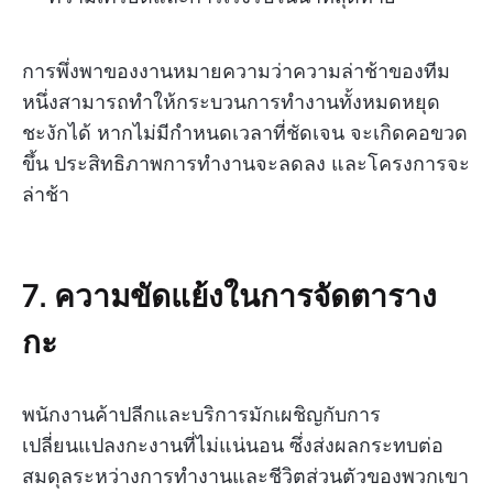
การพึ่งพาของงานหมายความว่าความล่าช้าของทีม
หนึ่งสามารถทำให้กระบวนการทำงานทั้งหมดหยุด
ชะงักได้ หากไม่มีกำหนดเวลาที่ชัดเจน จะเกิดคอขวด
ขึ้น ประสิทธิภาพการทำงานจะลดลง และโครงการจะ
ล่าช้า
7. ความขัดแย้งในการจัดตาราง
กะ
พนักงานค้าปลีกและบริการมักเผชิญกับการ
เปลี่ยนแปลงกะงานที่ไม่แน่นอน ซึ่งส่งผลกระทบต่อ
สมดุลระหว่างการทำงานและชีวิตส่วนตัวของพวกเขา