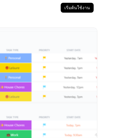
เริ่มต้นใช้งาน