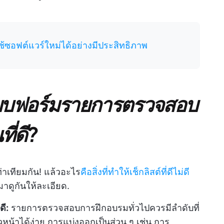
ช้ซอฟต์แวร์ใหม่ได้อย่างมีประสิทธิภาพ
้แบบฟอร์มรายการตรวจสอบ
ี่ดี?
ท่าเทียมกัน! แล้วอะไร
คือสิ่งที่ทำให้เช็กลิสต์ที่ดีไม่ดี
มาดูกันให้ละเอียด.
ดี:
รายการตรวจสอบการฝึกอบรมทั่วไปควรมีลำดับที่
น้าได้ง่าย การแบ่งออกเป็นส่วน ๆ เช่น การ