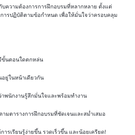
กับความต้องการการฝึกอบรมที่หลากหลาย ตั้งแต่
รปฏิบัติตามข้อกำหนด เพื่อให้มั่นใจว่าครอบคลุม
่มีขั้นตอนใดตกหล่น
ยู่ในหน้าเดียวกัน
จว่าพนักงานรู้สึกมั่นใจและพร้อมทำงาน
ติตามตารางการฝึกอบรมที่ชัดเจนและสม่ำเสมอ
ารเรียนรู้ง่ายขึ้น รวดเร็วขึ้น และน้อยเครียด!