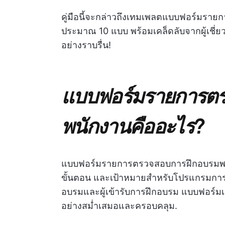
คู่มือนี้จะกล่าวถึงเทมเพลตแบบฟอร์มราย
ประมาณ 10 แบบ พร้อมเคล็ดลับจากผู้เชี่ย
อย่างราบรื่น!
แบบฟอร์มรายการต
พนักงานคืออะไร?
แบบฟอร์มรายการตรวจสอบการฝึกอบรมพนักงา
ขั้นตอน และเป้าหมายสำหรับโปรแกรมการฝึ
อบรมและผู้เข้ารับการฝึกอบรม แบบฟอร์มเห
อย่างสม่ำเสมอและครอบคลุม.