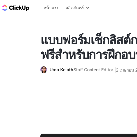
บล็อก ClickUp
หน้าแรก
ผลิตภัณฑ์
แบบฟอร์มเช็กลิสต์
ฟรีสำหรับการฝึกอ
Uma Kelath
Staff Content Editor
2 เมษายน 