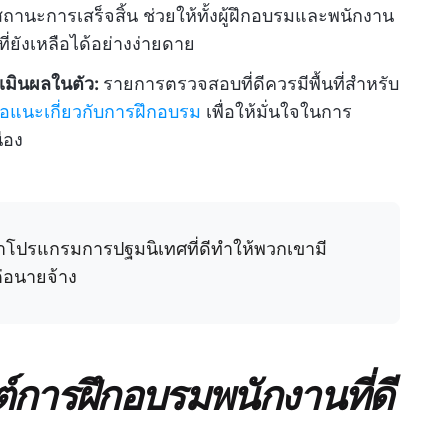
ถานะการเสร็จสิ้น ช่วยให้ทั้งผู้ฝึกอบรมและพนักงาน
ี่ยังเหลือได้อย่างง่ายดาย
เมินผลในตัว:
รายการตรวจสอบที่ดีควรมีพื้นที่สำหรับ
อแนะเกี่ยวกับการฝึกอบรม
เพื่อให้มั่นใจในการ
่อง
าโปรแกรมการปฐมนิเทศที่ดีทำให้พวกเขามี
ต่อนายจ้าง
์การฝึกอบรมพนักงานที่ดี