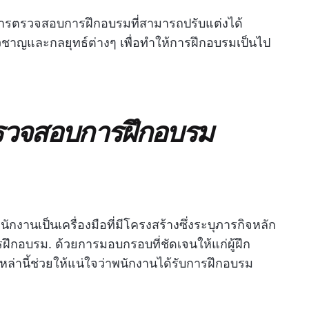
การตรวจสอบการฝึกอบรมที่สามารถปรับแต่งได้
วชาญและกลยุทธ์ต่างๆ เพื่อทำให้การฝึกอบรมเป็นไป
รวจสอบการฝึกอบรม
นเป็นเครื่องมือที่มีโครงสร้างซึ่งระบุภารกิจหลัก
กอบรม. ด้วยการมอบกรอบที่ชัดเจนให้แก่ผู้ฝึก
ล่านี้ช่วยให้แน่ใจว่าพนักงานได้รับการฝึกอบรม