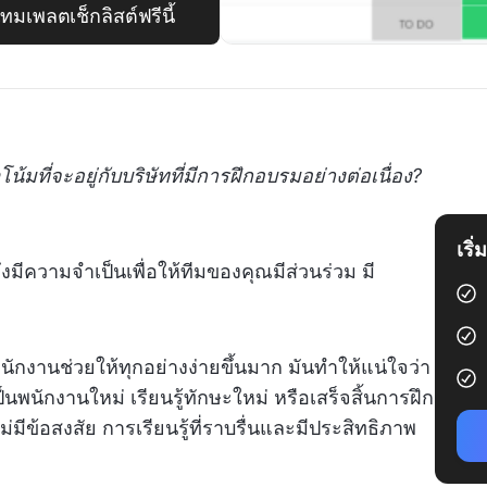
มเพลตเช็กลิสต์ฟรีนี้
มที่จะอยู่กับบริษัทที่มีการฝึกอบรมอย่างต่อเนื่อง?
เริ
งมีความจำเป็นเพื่อให้ทีมของคุณมีส่วนร่วม มี
านช่วยให้ทุกอย่างง่ายขึ้นมาก มันทำให้แน่ใจว่า
นพนักงานใหม่ เรียนรู้ทักษะใหม่ หรือเสร็จสิ้นการฝึก
ีข้อสงสัย การเรียนรู้ที่ราบรื่นและมีประสิทธิภาพ