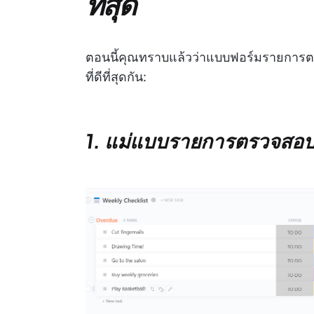
ที่สุด
ตอนนี้คุณทราบแล้วว่าแบบฟอร์มรายการตรว
ที่ดีที่สุดกัน:
1. แม่แบบรายการตรวจสอบ