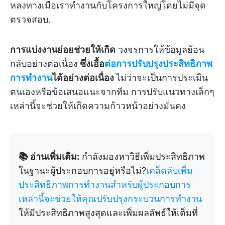
หลงทางเมื่อเราทำงานกับโครงการใหญ่โดยไม่มีจุด
ตรวจสอบ.
การแบ่งงานย่อยช่วยให้เกิด
วงจรการให้ข้อมูลย้อน
กลับอย่างต่อเนื่อง
ซึ่งเอื้อ
ต่อการปรับปรุงประสิทธิภาพ
การทำงาน
ได้อย่างต่อเนื่อง
ไม่ว่าจะเป็นการประเมิน
ตนเองหรือข้อเสนอแนะจากทีม การปรับแนวทางเล็กๆ
เหล่านี้จะช่วยให้เกิดความก้าวหน้าอย่างมั่นคง
📚 อ่านเพิ่มเติม:
กำลังมองหาวิธีเพิ่มประสิทธิภาพ
ในฐานะผู้ประกอบการอยู่หรือไม่?
เคล็ดลับเพิ่ม
ประสิทธิภาพการทำงานสำหรับผู้ประกอบการ
เหล่านี้จะช่วยให้คุณปรับปรุงกระบวนการทำงาน
ให้มีประสิทธิภาพสูงสุดและเพิ่มผลลัพธ์ให้เต็มที่