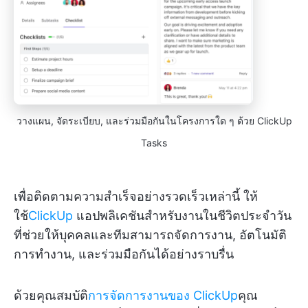
วางแผน, จัดระเบียบ, และร่วมมือกันในโครงการใด ๆ ด้วย ClickUp
Tasks
เพื่อติดตามความสำเร็จอย่างรวดเร็วเหล่านี้ ให้
ใช้
ClickUp
แอปพลิเคชันสำหรับงานในชีวิตประจำวัน
ที่ช่วยให้บุคคลและทีมสามารถจัดการงาน, อัตโนมัติ
การทำงาน, และร่วมมือกันได้อย่างราบรื่น
ด้วยคุณสมบัติ
การจัดการงานของ ClickUp
คุณ