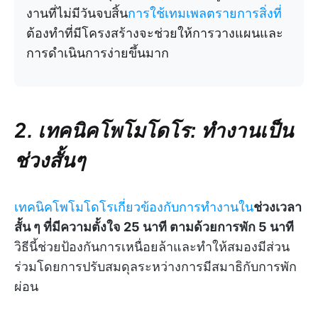
งานที่ไม่มีวันจบสิ้น
การใช้เทมเพลตรายการสิ่งที่
ต้องทำที่มีโครงสร้างจะช่วยให้การวางแผนและ
การดำเนินการง่ายขึ้นมาก
2. เทคนิคโพโมโดโร: ทำงานเป็น
ช่วงสั้นๆ
เทคนิคโพโมโดโรเกี่ยวข้องกับการทำงานใน
ช่วงเวลา
สั้น ๆ ที่มีความตั้งใจ 25 นาที ตามด้วยการพัก 5 นาที
วิธีนี้ช่วยป้องกันการเหนื่อยล้าและทำให้สมองมีส่วน
ร่วมโดยการปรับสมดุลระหว่างการมีสมาธิกับการพัก
ผ่อน