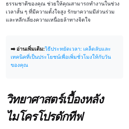
ธรรมชาติของคุณ ช่วยให้คุณสามารถทำงานในช่วง
เวลาสั้น ๆ ที่มีความตั้งใจสูง รักษาความมีส่วนร่วม
และหลีกเลี่ยงความเหนื่อยล้าทางจิตใจ
➡️ อ่านเพิ่มเติม:
วิธีประหยัดเวลา: เคล็ดลับและ
เทคนิคที่เป็นประโยชน์เพื่อเพิ่มชั่วโมงให้กับวัน
ของคุณ
วิทยาศาสตร์เบื้องหลัง
ไมโครโปรดักทีฟ