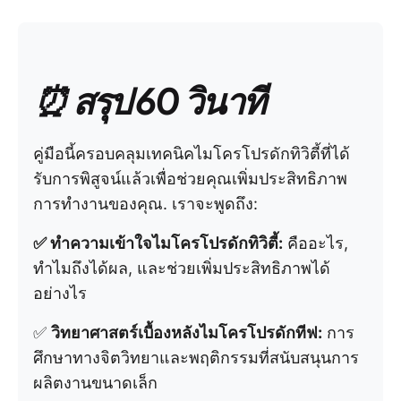
⏰ สรุป 60 วินาที
คู่มือนี้ครอบคลุมเทคนิคไมโครโปรดักทิวิตี้ที่ได้
รับการพิสูจน์แล้วเพื่อช่วยคุณเพิ่มประสิทธิภาพ
การทำงานของคุณ. เราจะพูดถึง:
✅ ทำความเข้าใจไมโครโปรดักทิวิตี้:
คืออะไร,
ทำไมถึงได้ผล, และช่วยเพิ่มประสิทธิภาพได้
อย่างไร
✅
วิทยาศาสตร์เบื้องหลังไมโครโปรดักทีฟ:
การ
ศึกษาทางจิตวิทยาและพฤติกรรมที่สนับสนุนการ
ผลิตงานขนาดเล็ก