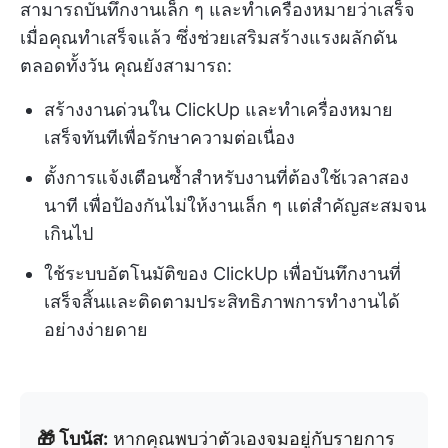
สามารถบันทึกงานเล็ก ๆ และทำเครื่องหมายว่าเสร็จ
เมื่อคุณทำเสร็จแล้ว ซึ่งช่วยเสริมสร้างแรงผลักดัน
ตลอดทั้งวัน คุณยังสามารถ:
สร้างงานด่วนใน ClickUp และทำเครื่องหมาย
เสร็จทันทีเพื่อรักษาความต่อเนื่อง
ตั้งการแจ้งเตือนซ้ำสำหรับงานที่ต้องใช้เวลาสอง
นาที เพื่อป้องกันไม่ให้งานเล็ก ๆ แต่สำคัญสะสมจน
เกินไป
ใช้ระบบอัตโนมัติของ ClickUp เพื่อบันทึกงานที่
เสร็จสิ้นและติดตามประสิทธิภาพการทำงานได้
อย่างง่ายดาย
🎁 โบนัส:
หากคุณพบว่าตัวเองจมอยู่กับรายการ