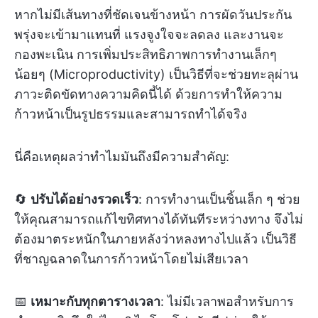
หากไม่มีเส้นทางที่ชัดเจนข้างหน้า การผัดวันประกัน
พรุ่งจะเข้ามาแทนที่ แรงจูงใจจะลดลง และงานจะ
กองพะเนิน การเพิ่มประสิทธิภาพการทำงานเล็กๆ
น้อยๆ (Microproductivity) เป็นวิธีที่จะช่วยทะลุผ่าน
ภาวะติดขัดทางความคิดนี้ได้ ด้วยการทำให้ความ
ก้าวหน้าเป็นรูปธรรมและสามารถทำได้จริง
นี่คือเหตุผลว่าทำไมมันถึงมีความสำคัญ:
🔄
ปรับได้อย่างรวดเร็ว
: การทำงานเป็นชิ้นเล็ก ๆ ช่วย
ให้คุณสามารถแก้ไขทิศทางได้ทันทีระหว่างทาง จึงไม่
ต้องมาตระหนักในภายหลังว่าหลงทางไปแล้ว เป็นวิธี
ที่ชาญฉลาดในการก้าวหน้าโดยไม่เสียเวลา
📅
เหมาะกับทุกตารางเวลา
: ไม่มีเวลาพอสำหรับการ