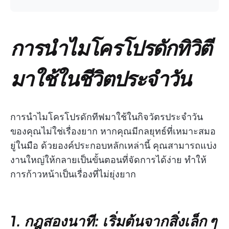
การนำไมโครโปรดักทิวิตี
มาใช้ในชีวิตประจำวัน
การนำไมโครโปรดักทีฟมาใช้ในกิจวัตรประจำวัน
ของคุณไม่ใช่เรื่องยาก หากคุณมีกลยุทธ์ที่เหมาะสมอ
ยู่ในมือ ด้วยองค์ประกอบหลักเหล่านี้ คุณสามารถแบ่ง
งานใหญ่ให้กลายเป็นขั้นตอนที่จัดการได้ง่าย ทำให้
การก้าวหน้าเป็นเรื่องที่ไม่ยุ่งยาก
1. กฎสองนาที: เริ่มต้นจากสิ่งเล็ก ๆ