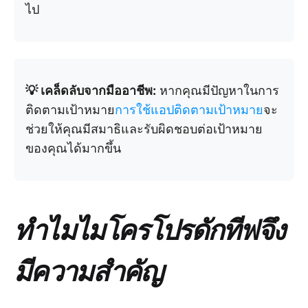
ไป
💡 เคล็ดลับจากมืออาชีพ:
หากคุณมีปัญหาในการ
ติดตามเป้าหมาย
การใช้แอปติดตามเป้าหมาย
จะ
ช่วยให้คุณมีสมาธิและรับผิดชอบต่อเป้าหมาย
ของคุณได้มากขึ้น
ทำไมไมโครโปรดักทีฟจึง
มีความสำคัญ