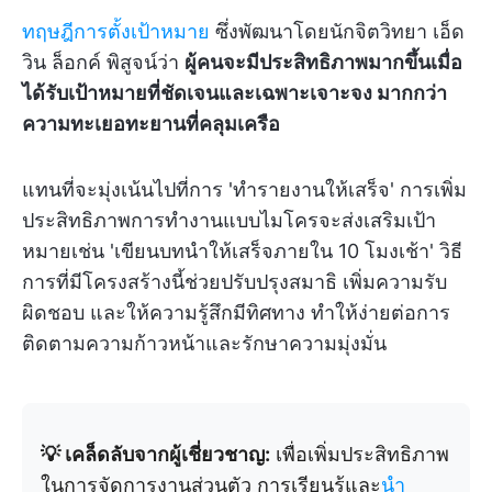
ทฤษฎีการตั้งเป้าหมาย
ซึ่งพัฒนาโดยนักจิตวิทยา เอ็ด
วิน ล็อกค์ พิสูจน์ว่า
ผู้คนจะมีประสิทธิภาพมากขึ้นเมื่อ
ได้รับเป้าหมายที่ชัดเจนและเฉพาะเจาะจง มากกว่า
ความทะเยอทะยานที่คลุมเครือ
แทนที่จะมุ่งเน้นไปที่การ 'ทำรายงานให้เสร็จ' การเพิ่ม
ประสิทธิภาพการทำงานแบบไมโครจะส่งเสริมเป้า
หมายเช่น 'เขียนบทนำให้เสร็จภายใน 10 โมงเช้า' วิธี
การที่มีโครงสร้างนี้ช่วยปรับปรุงสมาธิ เพิ่มความรับ
ผิดชอบ และให้ความรู้สึกมีทิศทาง ทำให้ง่ายต่อการ
ติดตามความก้าวหน้าและรักษาความมุ่งมั่น
💡 เคล็ดลับจากผู้เชี่ยวชาญ:
เพื่อเพิ่มประสิทธิภาพ
ในการจัดการงานส่วนตัว การเรียนรู้และ
นำ