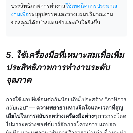
ประสิทธิภาพการทำงาน
ใช้เทคนิคการประมาณ
งานเพื่อ
ระบุอุปสรรคและวางแผนปริมาณงาน
ของคุณได้อย่างแม่นยำและมั่นใจยิ่งขึ้น
5. ใช้เครื่องมือที่เหมาะสมเพื่อเพิ่ม
ประสิทธิภาพการทำงานระดับ
จุลภาค
การใช้แอปที่เชื่อมต่อกันน้อยเกินไปจะสร้าง "ภาษีการ
สลับแอป" —
ความพยายามทางจิตใจและเวลาที่สูญ
เสียไปในการสลับระหว่างเครื่องมือต่างๆ
การกระโดด
ไปมาระหว่างซอฟต์แวร์จัดการโครงการ แอปจด
บันทึก และแพลตฟอร์มการสื่อสารอย่างต่อเนื่องจะนำ