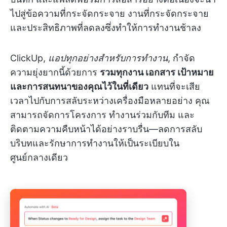
ไปสู่ข้อความที่กระจัดกระจาย งานที่กระจัดกระจาย
และประสิทธิภาพที่ลดลงซึ่งทำให้การทำงานช้าลง
ClickUp,
แอปทุกอย่างสำหรับการทำงาน
, กำจัด
ความยุ่งยากนี้ด้วยการ
รวมทุกงาน เอกสาร เป้าหมาย
และการสนทนาของคุณไว้ในที่เดียว
แทนที่จะเสีย
เวลาไปกับการสลับระหว่างเครื่องมือหลายอย่าง คุณ
สามารถจัดการโครงการ ทำงานร่วมกับทีม และ
ติดตามความคืบหน้าได้อย่างราบรื่น—ลดการสลับ
บริบทและรักษาการทำงานให้เป็นระเบียบใน
ศูนย์กลางเดียว