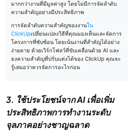
มากกว่างานที่มีมูลค่าสูง โดยไม่มีการจัดลำดับ
ความสำคัญอย่างมีประสิทธิภาพ
การจัดลำดับความสำคัญของงาน
ใน
ClickUp
เปลี่ยนแปลงวิธีที่คุณมองเห็นและจัดการ
โครงการที่ซับซ้อน โดยเน้นงานที่สำคัญได้อย่าง
ง่ายดาย ด้วยเวิร์กโฟลว์ที่ขับเคลื่อนด้วย AI และ
ธงความสำคัญที่ปรับแต่งได้ของ ClickUp คุณจะ
รู้เสมอว่าควรจัดการอะไรก่อน
3. ใช้ประโยชน์จาก AI เพื่อเพิ่ม
ประสิทธิภาพการทำงานระดับ
จุลภาคอย่างชาญฉลาด