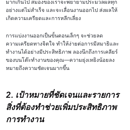
มากเกินไป สมองของเราจะพยายามประมวลผลทุก
อย่างแต่ไม่สำเร็จ และจะเลื่อนงานออกไป ส่งผลให้
เกิดความเครียดและการหลีกเลี่ยง
การแบ่งงานออกเป็นขั้นตอนเล็กๆ จะช่วยลด
ความเครียดทางจิตใจ ทำให้ง่ายต่อการมีสมาธิและ
ทำงานได้อย่างมีประสิทธิภาพ ลองนึกถึงการเคลียร์
ของบนโต๊ะทำงานของคุณ—ความยุ่งเหยิงน้อยลง
หมายถึงความชัดเจนมากขึ้น
2. เป้าหมายที่ชัดเจนและรายการ
สิ่งที่ต้องทำช่วยเพิ่มประสิทธิภาพ
การทำงาน