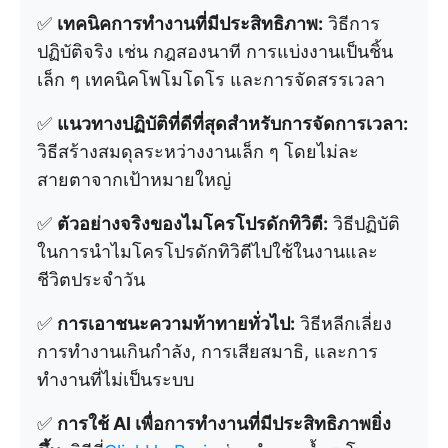
✅
เทคนิคการทำงานที่มีประสิทธิภาพ:
วิธีการ
ปฏิบัติจริง เช่น กฎสองนาที การแบ่งงานเป็นชิ้น
เล็ก ๆ เทคนิคโพโมโดโร และการจัดสรรเวลา
✅
แนวทางปฏิบัติที่ดีที่สุดสำหรับการจัดการเวลา:
วิธีสร้างสมดุลระหว่างงานเล็ก ๆ โดยไม่ละ
สายตาจากเป้าหมายใหญ่
✅
ตัวอย่างจริงของไมโครโปรดักทิวิตี:
วิธีปฏิบัติ
ในการนำไมโครโปรดักทิวิตีไปใช้ในงานและ
ชีวิตประจำวัน
✅
การเอาชนะความท้าทายทั่วไป:
วิธีหลีกเลี่ยง
การทำงานเกินกำลัง, การเสียสมาธิ, และการ
ทำงานที่ไม่เป็นระบบ
✅
การใช้ AI เพื่อการทำงานที่มีประสิทธิภาพยิ่ง