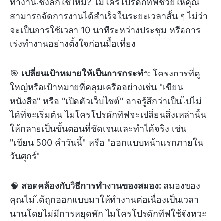
ทำงานเชิงลึกใช่ไหม? ไมโครโปรดักทีฟช่วยให้คุณ
สามารถจัดการงานได้สำเร็จในระยะเวลาสั้น ๆ ไม่ว่า
จะเป็นการใช้เวลา 10 นาทีระหว่างประชุม หรือการ
เร่งทำงานอย่างตั้งใจก่อนมื้อเที่ยง
🎯
เปลี่ยนเป้าหมายให้เป็นการกระทำ
: โครงการที่ดู
ใหญ่หรือเป้าหมายที่คลุมเครืออย่างเช่น "เขียน
หนังสือ" หรือ "เปิดตัวเว็บไซต์" อาจรู้สึกว่าเป็นไปไม่
ได้ที่จะเริ่มต้น ไมโครโปรดักทีฟจะเปลี่ยนสิ่งเหล่านั้น
ให้กลายเป็นขั้นตอนที่ชัดเจนและทำได้จริง เช่น
"เขียน 500 คำวันนี้" หรือ "ออกแบบหน้าแรกภายใน
วันศุกร์"
🧠
สอดคล้องกับวิธีการทำงานของสมอง:
สมองของ
คุณไม่ได้ถูกออกแบบมาให้ทำงานต่อเนื่องเป็นเวลา
นานโดยไม่มีการหยุดพัก ไมโครโปรดักทีฟใช้จังหวะ