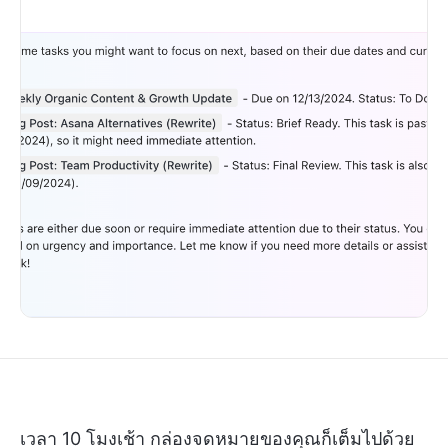
เวลา 10 โมงเช้า กล่องจดหมายของคุณก็เต็มไปด้วย