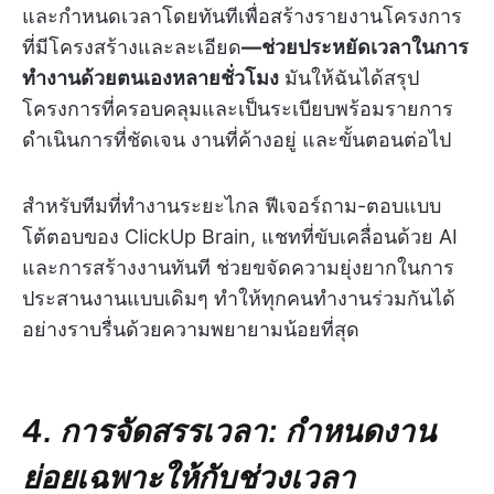
และกำหนดเวลาโดยทันทีเพื่อสร้างรายงานโครงการ
ที่มีโครงสร้างและละเอียด
—ช่วยประหยัดเวลาในการ
ทำงานด้วยตนเองหลายชั่วโมง
มันให้ฉันได้สรุป
โครงการที่ครอบคลุมและเป็นระเบียบพร้อมรายการ
ดำเนินการที่ชัดเจน งานที่ค้างอยู่ และขั้นตอนต่อไป
สำหรับทีมที่ทำงานระยะไกล ฟีเจอร์ถาม-ตอบแบบ
โต้ตอบของ ClickUp Brain, แชทที่ขับเคลื่อนด้วย AI
และการสร้างงานทันที ช่วยขจัดความยุ่งยากในการ
ประสานงานแบบเดิมๆ ทำให้ทุกคนทำงานร่วมกันได้
อย่างราบรื่นด้วยความพยายามน้อยที่สุด
4. การจัดสรรเวลา: กำหนดงาน
ย่อยเฉพาะให้กับช่วงเวลา