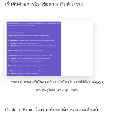
เริ่มต้นด้วยการป้อนข้อความเริ่มต้น เช่น:
รับความช่วยเหลือในการทำงานไมโครโปรดักทิวิตี้ผ่านปัญญา
ประดิษฐ์ของ ClickUp Brain
ClickUp Brain วิเคราะห์ประวัติงาน ความคืบหน้า