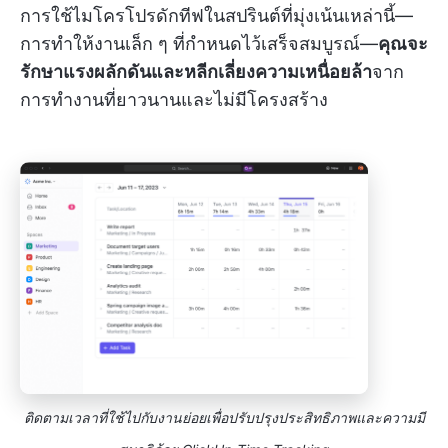
การใช้ไมโครโปรดักทีฟในสปรินต์ที่มุ่งเน้นเหล่านี้—
การทำให้งานเล็ก ๆ ที่กำหนดไว้เสร็จสมบูรณ์—
คุณจะ
รักษาแรงผลักดันและหลีกเลี่ยงความเหนื่อยล้า
จาก
การทำงานที่ยาวนานและไม่มีโครงสร้าง
ติดตามเวลาที่ใช้ไปกับงานย่อยเพื่อปรับปรุงประสิทธิภาพและความมี