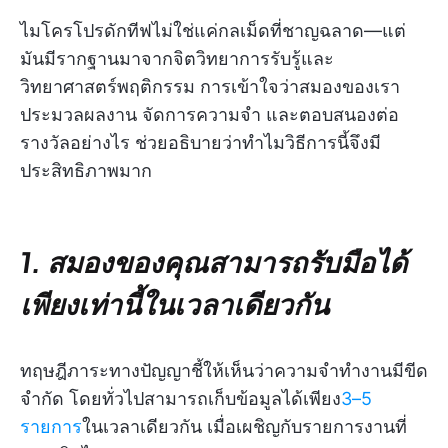
ไมโครโปรดักทีฟไม่ใช่แค่กลเม็ดที่ชาญฉลาด—แต่
มันมีรากฐานมาจากจิตวิทยาการรับรู้และ
วิทยาศาสตร์พฤติกรรม การเข้าใจว่าสมองของเรา
ประมวลผลงาน จัดการความจำ และตอบสนองต่อ
รางวัลอย่างไร ช่วยอธิบายว่าทำไมวิธีการนี้จึงมี
ประสิทธิภาพมาก
1. สมองของคุณสามารถรับมือได้
เพียงเท่านี้ในเวลาเดียวกัน
ทฤษฎีภาระทางปัญญาชี้ให้เห็นว่าความจำทำงานมีขีด
จำกัด โดยทั่วไปสามารถเก็บข้อมูลได้เพียง
3–5
รายการ
ในเวลาเดียวกัน เมื่อเผชิญกับรายการงานที่