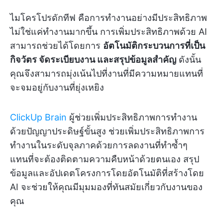
ไมโครโปรดักทีฟ คือการทำงานอย่างมีประสิทธิภาพ
ไม่ใช่แค่ทำงานมากขึ้น การเพิ่มประสิทธิภาพด้วย AI
สามารถช่วยได้โดยการ
อัตโนมัติกระบวนการที่เป็น
กิจวัตร จัดระเบียบงาน และสรุปข้อมูลสำคัญ
ดังนั้น
คุณจึงสามารถมุ่งเน้นไปที่งานที่มีความหมายแทนที่
จะจมอยู่กับงานที่ยุ่งเหยิง
ClickUp Brain
ผู้ช่วยเพิ่มประสิทธิภาพการทำงาน
ด้วยปัญญาประดิษฐ์ขั้นสูง ช่วยเพิ่มประสิทธิภาพการ
ทำงานในระดับจุลภาคด้วยการลดงานที่ทำซ้ำๆ
แทนที่จะต้องติดตามความคืบหน้าด้วยตนเอง สรุป
ข้อมูลและอัปเดตโครงการโดยอัตโนมัติที่สร้างโดย
AI จะช่วยให้คุณมีมุมมองที่ทันสมัยเกี่ยวกับงานของ
คุณ