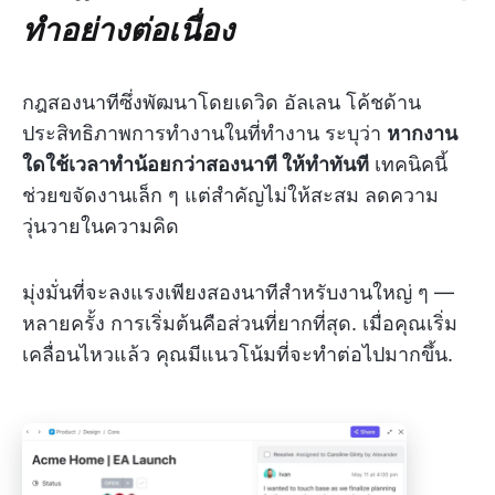
ทำอย่างต่อเนื่อง
กฎสองนาทีซึ่งพัฒนาโดยเดวิด อัลเลน โค้ชด้าน
ประสิทธิภาพการทำงานในที่ทำงาน ระบุว่า
หากงาน
ใดใช้เวลาทำน้อยกว่าสองนาที ให้ทำทันที
เทคนิคนี้
ช่วยขจัดงานเล็ก ๆ แต่สำคัญไม่ให้สะสม ลดความ
วุ่นวายในความคิด
มุ่งมั่นที่จะลงแรงเพียงสองนาทีสำหรับงานใหญ่ ๆ —
หลายครั้ง การเริ่มต้นคือส่วนที่ยากที่สุด. เมื่อคุณเริ่ม
เคลื่อนไหวแล้ว คุณมีแนวโน้มที่จะทำต่อไปมากขึ้น.