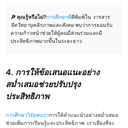
🔎 คุณรู้หรือไม่?
การศึกษาที่
ตีพิมพ์ใน
วารสาร
จิตวิทยาบุคลิกภาพและสังคม
พบว่าการยอมรับ
ความก้าวหน้าช่วยให้ผู้คนมีส่วนร่วมและมี
ประสิทธิภาพมากขึ้นในระยะยาว
4. การให้ข้อเสนอแนะอย่าง
สม่ำเสมอช่วยปรับปรุง
ประสิทธิภาพ
การศึกษาวิจัยพบว่า
การให้คำแนะนำอย่างสม่ำเสมอ
ช่วยเพิ่มการเรียนรู้และประสิทธิภาพ. เราเสี่ยงที่จะ