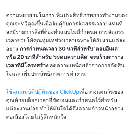
ความพยายามในการเพิ่มประสิทธิภาพการทำงานของ
คุณจะทวีคูณขึ้นเมื่อจับคู่กับการจัดสรรเวลา! แทนที่
จะมีรายการสิ่งที่ต้องทำแบบไม่มีกำหนด การจัดสรร
เวลาช่วยให้คุณทุ่มเทช่วงเวลาเฉพาะให้กับงานแต่ละ
อย่าง
การกำหนดเวลา 30 นาทีสำหรับ 'ตอบอีเมล'
หรือ 20 นาทีสำหรับ 'ระดมความคิด' จะสร้างตาราง
เวลาที่มีโครงสร้าง
ลดความเหนื่อยล้าจากการตัดสิน
ใจและเพิ่มประสิทธิภาพการทำงาน
ใช้คุณสมบัติปฏิทินของ ClickUp
เพื่อวางแผนวันของ
คุณด้วยบล็อกเวลาที่ชัดเจนและกำหนดไว้สำหรับ
แต่ละงานย่อย ทำให้มั่นใจได้ถึงความก้าวหน้าอย่าง
ต่อเนื่องโดยไม่รู้สึกหนักใจ