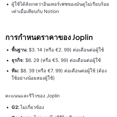
ผู้ใช้ได้สังเกตว่าอินเทอร์เฟซของมันดูไม่เรียบร้อย
เท่าเมื่อเทียบกับ Notion
การกำหนดราคาของ Joplin
พื้นฐาน:
$3. 14 (หรือ €2. 99) ต่อเดือนต่อผู้ใช้
ธุรกิจ
: $6. 29 (หรือ €5. 99) ต่อเดือนต่อผู้ใช้
ทีม:
$8. 39 (หรือ €7. 99) ต่อเดือนต่อผู้ใช้ (ต้อง
ใช้อย่างน้อยสองผู้ใช้)
คะแนนและรีวิวของ Joplin
G2:
ไม่เกี่ยวข้อง