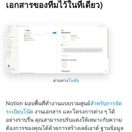
เอกสารของทีมไว้ในที่เดียว)
ผ่านทาง
โนชั่น
Notion มอบพื้นที่ทำงานแบบรวมศูนย์
สำหรับการจัด
ระเบียบโน้ต
งานเอกสาร และโครงการต่าง ๆ ได้
อย่างราบรื่น คุณสามารถปรับแต่งให้เหมาะกับความ
ต้องการของคุณได้ด้วยการสร้างเลย์เอาต์ ฐานข้อมูล