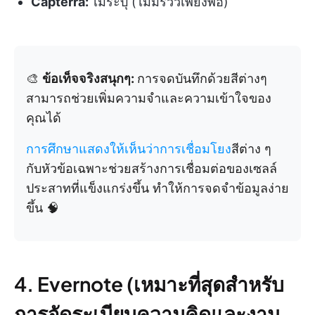
Capterra:
ไม่ระบุ (ไม่มีรีวิวเพียงพอ)
🎨
ข้อเท็จจริงสนุกๆ:
การจดบันทึกด้วยสีต่างๆ
สามารถช่วยเพิ่มความจำและความเข้าใจของ
คุณได้
การศึกษาแสดงให้เห็นว่าการเชื่อมโยง
สีต่าง ๆ
กับหัวข้อเฉพาะช่วยสร้างการเชื่อมต่อของเซลล์
ประสาทที่แข็งแกร่งขึ้น ทำให้การจดจำข้อมูลง่าย
ขึ้น 🧠
4. Evernote (เหมาะที่สุดสำหรับ
การจัดระเบียบความคิดและงาน