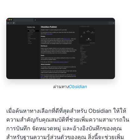
ผ่านทาง
Obsidian
เมื่อค้นหาทางเลือกที่ดีที่สุดสำหรับ Obsidian ให้ให้
ความสำคัญกับคุณสมบัติที่ช่วยเพิ่มความสามารถใน
การบันทึก จัดหมวดหมู่ และอ้างอิงบันทึกของคุณ
สำหรับฐานความรู้ส่วนตัวของคุณ สิ่งนี้จะช่วยเพิ่ม