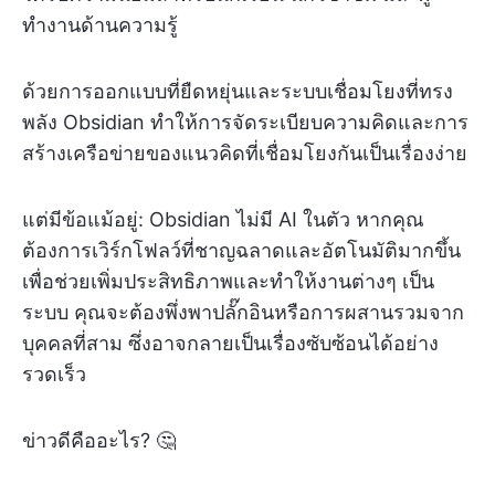
ทำงานด้านความรู้
ด้วยการออกแบบที่ยืดหยุ่นและระบบเชื่อมโยงที่ทรง
พลัง Obsidian ทำให้การจัดระเบียบความคิดและการ
สร้างเครือข่ายของแนวคิดที่เชื่อมโยงกันเป็นเรื่องง่าย
แต่มีข้อแม้อยู่: Obsidian ไม่มี AI ในตัว หากคุณ
ต้องการเวิร์กโฟลว์ที่ชาญฉลาดและอัตโนมัติมากขึ้น
เพื่อช่วยเพิ่มประสิทธิภาพและทำให้งานต่างๆ เป็น
ระบบ คุณจะต้องพึ่งพาปลั๊กอินหรือการผสานรวมจาก
บุคคลที่สาม ซึ่งอาจกลายเป็นเรื่องซับซ้อนได้อย่าง
รวดเร็ว
ข่าวดีคืออะไร? 🤔