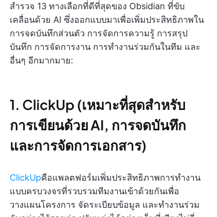
สำรวจ 13 ทางเลือกที่ดีที่สุดของ Obsidian ที่ขับ
เคลื่อนด้วย AI ซึ่งออกแบบมาเพื่อเพิ่มประสิทธิภาพใน
การจดบันทึกส่วนตัว การจัดการความรู้ การสรุป
บันทึก การจัดการงาน การทำงานร่วมกันในทีม และ
อื่นๆ อีกมากมาย:
1. ClickUp (เหมาะที่สุดสำหรับ
การเขียนด้วย AI, การจดบันทึก
และการจัดการเอกสาร)
ClickUp
คือแพลตฟอร์มเพิ่มประสิทธิภาพการทำงาน
แบบครบวงจรที่รวบรวมทีมงานเข้าด้วยกันเพื่อ
วางแผนโครงการ จัดระเบียบข้อมูล และทำงานร่วม