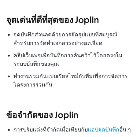
จุดเด่นที่ดีที่สุดของ Joplin
จดบันทึกส่วนลดด้วยการจัดรูปแบบที่สมบูรณ์
สำหรับการจัดทำเอกสารอย่างละเอียด
คลิปเว็บเพจเพื่อบันทึกการค้นคว้าไว้โดยตรงใน
ระบบบันทึกของคุณ
ทำงานร่วมกันแบบเรียลไทม์กับทีมเพื่อการจัดการ
โครงการร่วมกัน
ข้อจำกัดของ Joplin
การปรับแต่งที่จำกัดเมื่อเทียบกับ
แอปจดบันทึก
อื่น ๆ