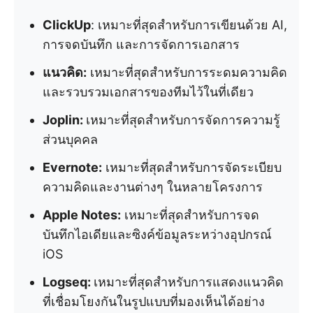
ClickUp
: เหมาะที่สุดสำหรับการเขียนด้วย AI,
การจดบันทึก และการจัดการเอกสาร
แนวคิด:
เหมาะที่สุดสำหรับการระดมความคิด
และรวบรวมเอกสารของทีมไว้ในที่เดียว
Joplin:
เหมาะที่สุดสำหรับการจัดการความรู้
ส่วนบุคคล
Evernote:
เหมาะที่สุดสำหรับการจัดระเบียบ
ความคิดและงานต่างๆ ในหลายโครงการ
Apple Notes:
เหมาะที่สุดสำหรับการจด
บันทึกไอเดียและซิงค์ข้อมูลระหว่างอุปกรณ์
iOS
Logseq:
เหมาะที่สุดสำหรับการแสดงแนวคิด
ที่เชื่อมโยงกันในรูปแบบที่มองเห็นได้อย่าง