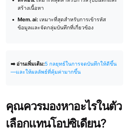
สร้างเนื้อหา
Mem. ai:
เหมาะที่สุดสำหรับการเข้ารหัส
ข้อมูลและจัดกลุ่มบันทึกที่เกี่ยวข้อง
➡️ อ่านเพิ่มเติม:
5 กลยุทธ์ในการจดบันทึกให้ดีขึ้น
—และให้ผลลัพธ์ที่คุ้มค่ามากขึ้น
คุณควรมองหาอะไรในตัว
เลือกแทนโอปซิเดียน?