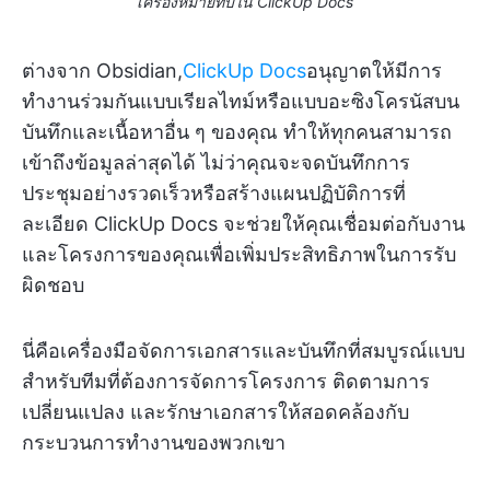
เครื่องหมายทับใน ClickUp Docs
ต่างจาก Obsidian,
ClickUp Docs
อนุญาตให้มีการ
ทำงานร่วมกันแบบเรียลไทม์หรือแบบอะซิงโครนัสบน
บันทึกและเนื้อหาอื่น ๆ ของคุณ ทำให้ทุกคนสามารถ
เข้าถึงข้อมูลล่าสุดได้ ไม่ว่าคุณจะจดบันทึกการ
ประชุมอย่างรวดเร็วหรือสร้างแผนปฏิบัติการที่
ละเอียด ClickUp Docs จะช่วยให้คุณเชื่อมต่อกับงาน
และโครงการของคุณเพื่อเพิ่มประสิทธิภาพในการรับ
ผิดชอบ
นี่คือเครื่องมือจัดการเอกสารและบันทึกที่สมบูรณ์แบบ
สำหรับทีมที่ต้องการจัดการโครงการ ติดตามการ
เปลี่ยนแปลง และรักษาเอกสารให้สอดคล้องกับ
กระบวนการทำงานของพวกเขา