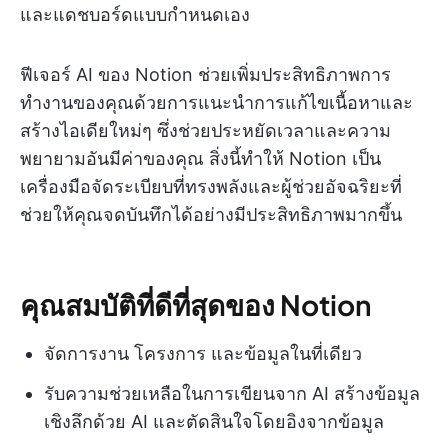
และแดชบอร์ดแบบกำหนดเอง
ฟีเจอร์ AI ของ Notion ช่วยเพิ่มประสิทธิภาพการ
ทำงานของคุณด้วยการแนะนำการแก้ไขเนื้อหาและ
สร้างไอเดียใหม่ๆ ซึ่งช่วยประหยัดเวลาและความ
พยายามอันมีค่าของคุณ สิ่งนี้ทำให้ Notion เป็น
เครื่องมือจัดระเบียบที่ทรงพลังและผู้ช่วยอัจฉริยะที่
ช่วยให้คุณจดบันทึกได้อย่างมีประสิทธิภาพมากขึ้น
คุณสมบัติที่ดีที่สุดของ Notion
จัดการงาน โครงการ และข้อมูลในที่เดียว
รับความช่วยเหลือในการเขียนจาก AI สร้างข้อมูล
เชิงลึกด้วย AI และตัดสินใจโดยอิงจากข้อมูล