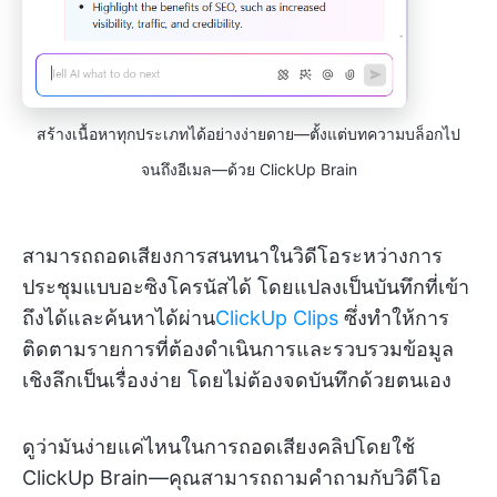
สร้างเนื้อหาทุกประเภทได้อย่างง่ายดาย—ตั้งแต่บทความบล็อกไป
จนถึงอีเมล—ด้วย ClickUp Brain
สามารถถอดเสียงการสนทนาในวิดีโอระหว่างการ
ประชุมแบบอะซิงโครนัสได้ โดยแปลงเป็นบันทึกที่เข้า
ถึงได้และค้นหาได้ผ่าน
ClickUp Clips
ซึ่งทำให้การ
ติดตามรายการที่ต้องดำเนินการและรวบรวมข้อมูล
เชิงลึกเป็นเรื่องง่าย โดยไม่ต้องจดบันทึกด้วยตนเอง
ดูว่ามันง่ายแค่ไหนในการถอดเสียงคลิปโดยใช้
ClickUp Brain—คุณสามารถถามคำถามกับวิดีโอ