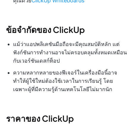
คุณด้วย
ClickUp Whiteboards
ข้อจำกัดของ ClickUp
แม้ว่าแอปพลิเคชันมือถือจะมีคุณสมบัติหลัก แต่
ฟังก์ชันการทำงานอาจไม่ครอบคลุมทั้งหมดเหมือน
กับเวอร์ชันเดสก์ท็อป
ความหลากหลายของฟีเจอร์ในเครื่องมือนี้อาจ
ทำให้ผู้ใช้ใหม่ต้องใช้เวลาในการเรียนรู้ โดย
เฉพาะผู้ที่มีความรู้ด้านเทคโนโลยีไม่มากนัก
ราคาของ ClickUp