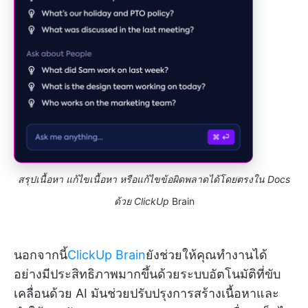
สรุปเนื้อหา แก้ไขเนื้อหา หรือแก้ไขข้อผิดพลาดได้โดยตรงใน Docs
ด้วย ClickUp
Brain
นอกจากนี้
ClickUp Brain
ยังช่วยให้คุณทำงานได้
อย่างมีประสิทธิภาพมากขึ้นด้วยระบบอัตโนมัติที่ขับ
เคลื่อนด้วย AI มันช่วยปรับปรุงการสร้างเนื้อหาและ