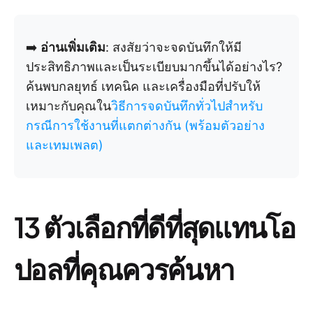
➡️
อ่านเพิ่มเติม
: สงสัยว่าจะจดบันทึกให้มี
ประสิทธิภาพและเป็นระเบียบมากขึ้นได้อย่างไร?
ค้นพบกลยุทธ์ เทคนิค และเครื่องมือที่ปรับให้
เหมาะกับคุณใน
วิธีการจดบันทึกทั่วไปสำหรับ
กรณีการใช้งานที่แตกต่างกัน (พร้อมตัวอย่าง
และเทมเพลต)
13 ตัวเลือกที่ดีที่สุดแทนโอ
ปอลที่คุณควรค้นหา