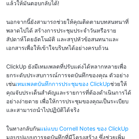
แล้วให้มันตอบกลับได้!
นอกจากนี้ยังสามารถช่วยให้คุณติดตามบทสนทนาที่
พลาดไปได้ สร้างการประชุมประจำวันหรือราย
สัปดาห์โดยอัตโนมัติ และสรุปหัวข้อสนทนาและ
เอกสารเพื่อให้เข้าใจบริบทได้อย่างครบถ้วน
ClickUp ยังมีเทมเพลตที่ปรับแต่งได้หลากหลายเพื่อ
ยกระดับประสบการณ์การจดบันทึกของคุณ ตัวอย่าง
เช่น
เทมเพลตบันทึกการประชุมของ ClickUp
ช่วยให้
คุณจับประเด็นสำคัญและรายการที่ต้องดำเนินการได้
อย่างง่ายดาย เพื่อให้การประชุมของคุณเป็นระเบียบ
และสามารถนำไปปฏิบัติได้จริง
ในทางกลับกัน
แม่แบบ Cornell Notes ของ ClickUp
มอบรูปแบบการจดบันทึกที่มีโครงสร้าง ซึ่งช่วยเพิ่ม