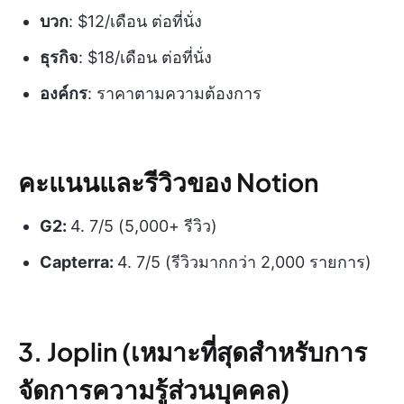
บวก
: $12/เดือน ต่อที่นั่ง
ธุรกิจ
: $18/เดือน ต่อที่นั่ง
องค์กร
: ราคาตามความต้องการ
คะแนนและรีวิวของ Notion
G2:
4. 7/5 (5,000+ รีวิว)
Capterra:
4. 7/5 (รีวิวมากกว่า 2,000 รายการ)
3. Joplin (เหมาะที่สุดสำหรับการ
จัดการความรู้ส่วนบุคคล)