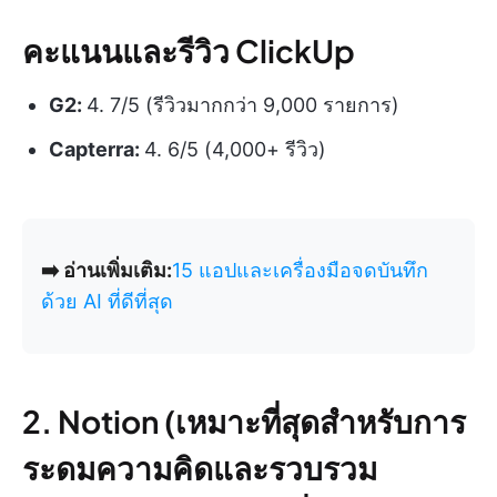
คะแนนและรีวิว ClickUp
G2:
4. 7/5 (รีวิวมากกว่า 9,000 รายการ)
Capterra:
4. 6/5 (4,000+ รีวิว)
➡️ อ่านเพิ่มเติม:
15 แอปและเครื่องมือจดบันทึก
ด้วย AI ที่ดีที่สุด
2. Notion (เหมาะที่สุดสำหรับการ
ระดมความคิดและรวบรวม