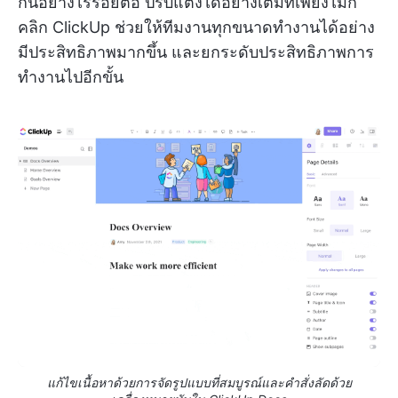
กันอย่างไร้รอยต่อ ปรับแต่งได้อย่างเต็มที่เพียงไม่กี่
คลิก ClickUp ช่วยให้ทีมงานทุกขนาดทำงานได้อย่าง
มีประสิทธิภาพมากขึ้น และยกระดับประสิทธิภาพการ
ทำงานไปอีกขั้น
แก้ไขเนื้อหาด้วยการจัดรูปแบบที่สมบูรณ์และคำสั่งลัดด้วย