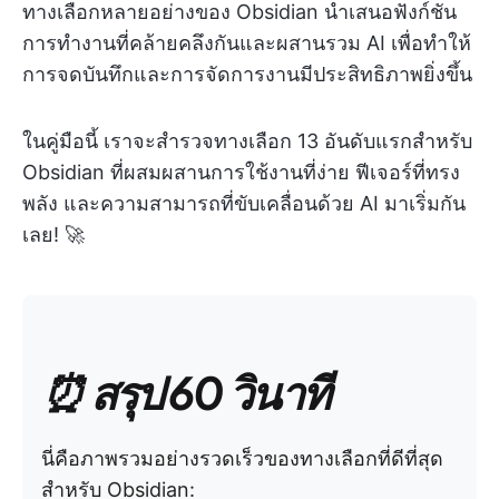
ทางเลือกหลายอย่างของ Obsidian นำเสนอฟังก์ชัน
การทำงานที่คล้ายคลึงกันและผสานรวม AI เพื่อทำให้
การจดบันทึกและการจัดการงานมีประสิทธิภาพยิ่งขึ้น
ในคู่มือนี้ เราจะสำรวจทางเลือก 13 อันดับแรกสำหรับ
Obsidian ที่ผสมผสานการใช้งานที่ง่าย ฟีเจอร์ที่ทรง
พลัง และความสามารถที่ขับเคลื่อนด้วย AI มาเริ่มกัน
เลย! 🚀
⏰ สรุป 60 วินาที
นี่คือภาพรวมอย่างรวดเร็วของทางเลือกที่ดีที่สุด
สำหรับ Obsidian: