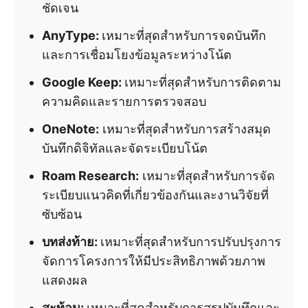
ชัดเจน
AnyType:
เหมาะที่สุดสำหรับการจดบันทึก
และการเชื่อมโยงข้อมูลระหว่างโน้ต
Google Keep:
เหมาะที่สุดสำหรับการติดตาม
ความคิดและรายการตรวจสอบ
OneNote:
เหมาะที่สุดสำหรับการสร้างสมุด
บันทึกดิจิทัลและจัดระเบียบโน้ต
Roam Research:
เหมาะที่สุดสำหรับการจัด
ระเบียบแนวคิดที่เกี่ยวข้องกันและงานวิจัยที่
ซับซ้อน
บทส่งท้าย:
เหมาะที่สุดสำหรับการปรับปรุงการ
จัดการโครงการให้มีประสิทธิภาพด้วยภาพ
แสดงผล
สะท้อน:
เหมาะที่สุดสำหรับการสรุปบันทึกและ