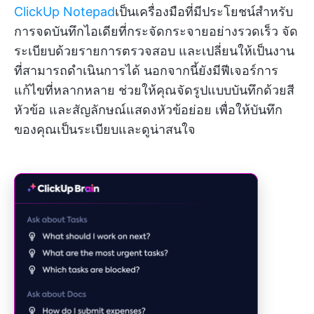
ClickUp Notepad
เป็นเครื่องมือที่มีประโยชน์สำหรับ
การจดบันทึกไอเดียที่กระจัดกระจายอย่างรวดเร็ว จัด
ระเบียบด้วยรายการตรวจสอบ และเปลี่ยนให้เป็นงาน
ที่สามารถดำเนินการได้ นอกจากนี้ยังมีฟีเจอร์การ
แก้ไขที่หลากหลาย ช่วยให้คุณจัดรูปแบบบันทึกด้วยสี
หัวข้อ และสัญลักษณ์แสดงหัวข้อย่อย เพื่อให้บันทึก
ของคุณเป็นระเบียบและดูน่าสนใจ