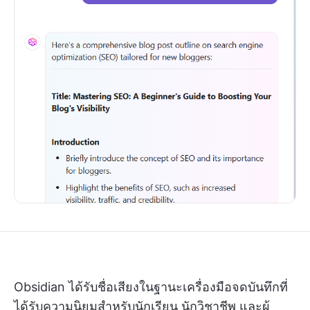
Obsidian ได้รับชื่อเสียงในฐานะเครื่องมือจดบันทึกที่
ได้รับความนิยมสำหรับนักเรียน นักวิชาชีพ และผู้