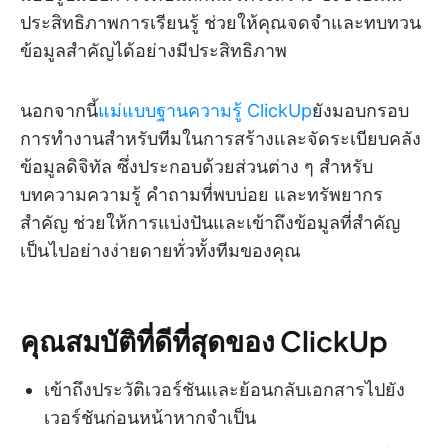
ประสิทธิภาพการเรียนรู้ ช่วยให้คุณจดจำและทบทวน
ข้อมูลสำคัญได้อย่างมีประสิทธิภาพ
นอกจากนี้
แม่แบบฐานความรู้ ClickUp
ยังมอบกรอบ
การทำงานสำหรับทีมในการสร้างและจัดระเบียบคลัง
ข้อมูลดิจิทัล ซึ่งประกอบด้วยส่วนต่าง ๆ สำหรับ
บทความความรู้ คำถามที่พบบ่อย และทรัพยากร
สำคัญ ช่วยให้การแบ่งปันและเข้าถึงข้อมูลที่สำคัญ
เป็นไปอย่างง่ายดายทั่วทั้งทีมของคุณ
คุณสมบัติที่ดีที่สุดของ ClickUp
เข้าถึงประวัติเวอร์ชันและย้อนกลับเอกสารไปยัง
เวอร์ชันก่อนหน้าหากจำเป็น