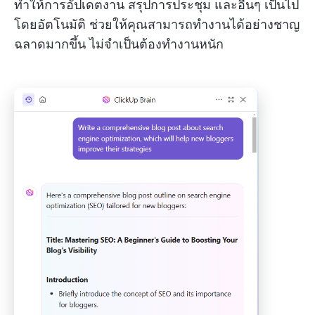
ทำให้การอัปเดตงาน สรุปการประชุม และอื่นๆ เป็นไป
โดยอัตโนมัติ ช่วยให้คุณสามารถทำงานได้อย่างชาญ
ฉลาดมากขึ้น ไม่จำเป็นต้องทำงานหนัก