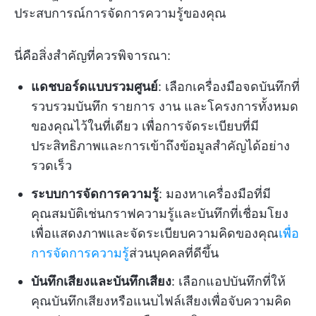
ประสบการณ์การจัดการความรู้ของคุณ
นี่คือสิ่งสำคัญที่ควรพิจารณา:
แดชบอร์ดแบบรวมศูนย์
: เลือกเครื่องมือจดบันทึกที่
รวบรวมบันทึก รายการ งาน และโครงการทั้งหมด
ของคุณไว้ในที่เดียว เพื่อการจัดระเบียบที่มี
ประสิทธิภาพและการเข้าถึงข้อมูลสำคัญได้อย่าง
รวดเร็ว
ระบบการจัดการความรู้
: มองหาเครื่องมือที่มี
คุณสมบัติเช่นกราฟความรู้และบันทึกที่เชื่อมโยง
เพื่อแสดงภาพและจัดระเบียบความคิดของคุณ
เพื่อ
การจัดการความรู้
ส่วนบุคคลที่ดีขึ้น
บันทึกเสียงและบันทึกเสียง
: เลือกแอปบันทึกที่ให้
คุณบันทึกเสียงหรือแนบไฟล์เสียงเพื่อจับความคิด