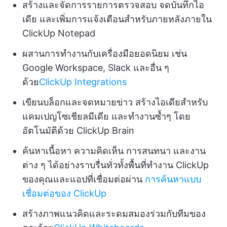
สร้างและจัดการรายการตรวจสอบ จดบันทึกไอ
เดีย และเพิ่มการแจ้งเตือนสำหรับภายหลังภายใน
ClickUp Notepad
ผสานการทำงานกับเครื่องมือยอดนิยม เช่น
Google Workspace, Slack และอื่น ๆ
ด้วย
ClickUp Integrations
เขียนบล็อกและจดหมายข่าว สร้างไอเดียสำหรับ
แคมเปญโซเชียลมีเดีย และทำงานซ้ำๆ โดย
อัตโนมัติด้วย ClickUp Brain
ค้นหาเนื้อหา ความคิดเห็น การสนทนา และงาน
ต่าง ๆ ได้อย่างราบรื่นทั่วทั้งพื้นที่ทำงาน ClickUp
ของคุณและแอปที่เชื่อมต่อผ่าน
การค้นหาแบบ
เชื่อมต่อของ ClickUp
สร้างภาพแนวคิดและระดมสมองร่วมกับทีมของ