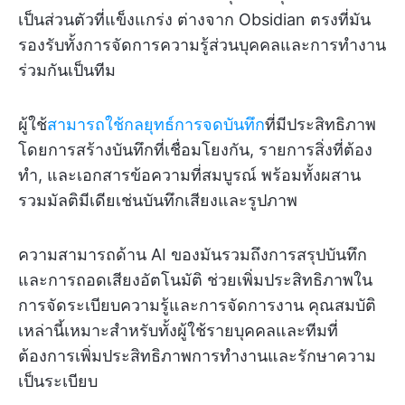
เป็นส่วนตัวที่แข็งแกร่ง ต่างจาก Obsidian ตรงที่มัน
รองรับทั้งการจัดการความรู้ส่วนบุคคลและการทำงาน
ร่วมกันเป็นทีม
ผู้ใช้
สามารถใช้กลยุทธ์การจดบันทึก
ที่มีประสิทธิภาพ
โดยการสร้างบันทึกที่เชื่อมโยงกัน, รายการสิ่งที่ต้อง
ทำ, และเอกสารข้อความที่สมบูรณ์ พร้อมทั้งผสาน
รวมมัลติมีเดียเช่นบันทึกเสียงและรูปภาพ
ความสามารถด้าน AI ของมันรวมถึงการสรุปบันทึก
และการถอดเสียงอัตโนมัติ ช่วยเพิ่มประสิทธิภาพใน
การจัดระเบียบความรู้และการจัดการงาน คุณสมบัติ
เหล่านี้เหมาะสำหรับทั้งผู้ใช้รายบุคคลและทีมที่
ต้องการเพิ่มประสิทธิภาพการทำงานและรักษาความ
เป็นระเบียบ