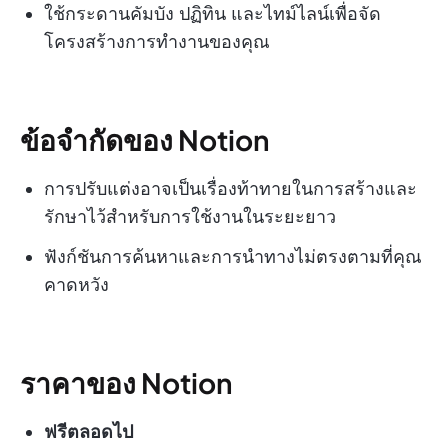
ใช้กระดานคัมบัง ปฏิทิน และไทม์ไลน์เพื่อจัด
โครงสร้างการทำงานของคุณ
ข้อจำกัดของ Notion
การปรับแต่งอาจเป็นเรื่องท้าทายในการสร้างและ
รักษาไว้สำหรับการใช้งานในระยะยาว
ฟังก์ชันการค้นหาและการนำทางไม่ตรงตามที่คุณ
คาดหวัง
ราคาของ Notion
ฟรีตลอดไป