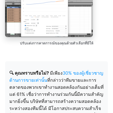
ปรับแต่งการคาดการณ์ของคุณด้วยตัวเลือกที่มีให้
🔍 คุณทราบหรือไม่?
มีเพียง
30% ของผู้เชี่ยวชาญ
ด้านการขายเท่านั้น
ที่กล่าวว่าทีมขายและการ
ตลาดของพวกเขาทำงานสอดคล้องกันอย่างเต็มที่
แต่ 61% เชื่อว่าการทำงานร่วมกันนี้มีความสำคัญ
มากยิ่งขึ้น บริษัทที่สามารถสร้างความสอดคล้อง
ระหว่างสองทีมนี้ได้ มีโอกาสประสบความสำเร็จ