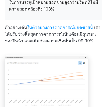
ในการบรรลุเป้าหมายยอดขายสูงกว่าบริษัทที่ไม่มี
ความสอดคล้องถึง 103%
ตัวอย่างเช่น
ในตัวอย่างการคาดการณ์ยอดขายนี้
เรา
ได้ปรับช่วงสิ้นสุดการคาดการณ์เป็นเดือนมิถุนายน
ของปีหน้า และเพิ่มช่วงความเชื่อมั่นเป็น 99.99%