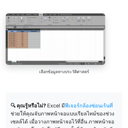
เลือกข้อมูลทางประวัติศาสตร์
🔍 คุณรู้หรือไม่?
Excel มี
ฟีเจอร์กล้องซ่อนเร้นที่
ช่วยให้คุณจับภาพหน้าจอแบบเรียลไทม์ของช่วง
เซลล์ได้ เมื่อวางภาพหน้าจอไว้ที่อื่น ภาพหน้าจอ