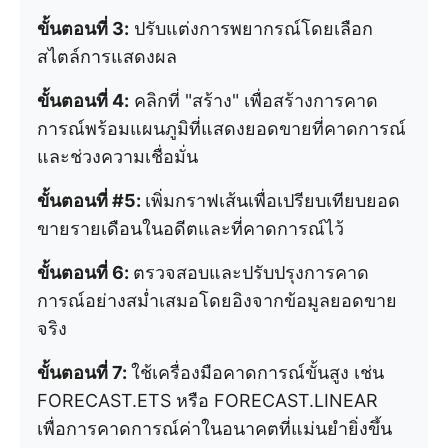
ขั้นตอนที่ 3:
ปรับแต่งการพยากรณ์โดยเลือก
สไตล์การแสดงผล
ขั้นตอนที่ 4:
คลิกที่ "สร้าง" เพื่อสร้างการคาด
การณ์พร้อมแผนภูมิที่แสดงยอดขายที่คาดการณ์
และช่วงความเชื่อมั่น
ขั้นตอนที่ #5:
เพิ่มกราฟเส้นเพื่อเปรียบเทียบยอด
ขายรายเดือนในอดีตและที่คาดการณ์ไว้
ขั้นตอนที่ 6:
ตรวจสอบและปรับปรุงการคาด
การณ์อย่างสม่ำเสมอโดยอิงจากข้อมูลยอดขาย
จริง
ขั้นตอนที่ 7:
ใช้เครื่องมือคาดการณ์ขั้นสูง เช่น
FORECAST.ETS หรือ FORECAST.LINEAR
เพื่อการคาดการณ์ค่าในอนาคตที่แม่นยำยิ่งขึ้น