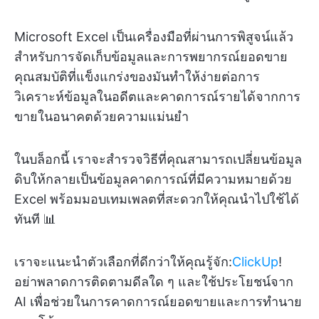
Microsoft Excel เป็นเครื่องมือที่ผ่านการพิสูจน์แล้ว
สำหรับการจัดเก็บข้อมูลและการพยากรณ์ยอดขาย
คุณสมบัติที่แข็งแกร่งของมันทำให้ง่ายต่อการ
วิเคราะห์ข้อมูลในอดีตและคาดการณ์รายได้จากการ
ขายในอนาคตด้วยความแม่นยำ
ในบล็อกนี้ เราจะสำรวจวิธีที่คุณสามารถเปลี่ยนข้อมูล
ดิบให้กลายเป็นข้อมูลคาดการณ์ที่มีความหมายด้วย
Excel พร้อมมอบเทมเพลตที่สะดวกให้คุณนำไปใช้ได้
ทันที 📊
เราจะแนะนำตัวเลือกที่ดีกว่าให้คุณรู้จัก:
ClickUp
!
อย่าพลาดการติดตามดีลใด ๆ และใช้ประโยชน์จาก
AI เพื่อช่วยในการคาดการณ์ยอดขายและการทำนาย