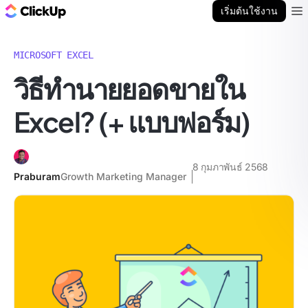
บล็อก ClickUp
เริ่มต้นใช้งาน
Ope
MICROSOFT EXCEL
วิธีทำนายยอดขายใน
Excel? (+ แบบฟอร์ม)
8 กุมภาพันธ์ 2568
Praburam
Growth Marketing Manager