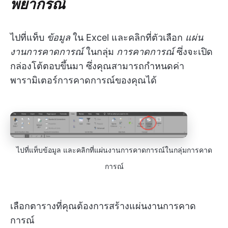
พยากรณ์
ไปที่แท็บ
ข้อมูล
ใน Excel และคลิกที่ตัวเลือก
แผ่น
งานการคาดการณ์
ในกลุ่ม
การคาดการณ์
ซึ่งจะเปิด
กล่องโต้ตอบขึ้นมา ซึ่งคุณสามารถกำหนดค่า
พารามิเตอร์การคาดการณ์ของคุณได้
ไปที่แท็บข้อมูล และคลิกที่แผ่นงานการคาดการณ์ในกลุ่มการคาด
การณ์
เลือกตารางที่คุณต้องการสร้างแผ่นงานการคาด
การณ์