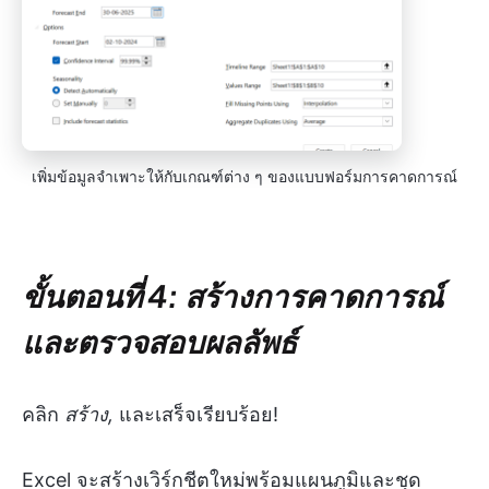
เพิ่มข้อมูลจำเพาะให้กับเกณฑ์ต่าง ๆ ของแบบฟอร์มการคาดการณ์
ขั้นตอนที่ 4: สร้างการคาดการณ์
และตรวจสอบผลลัพธ์
คลิก
สร้าง,
และเสร็จเรียบร้อย!
Excel จะสร้างเวิร์กชีตใหม่พร้อมแผนภูมิและชุด