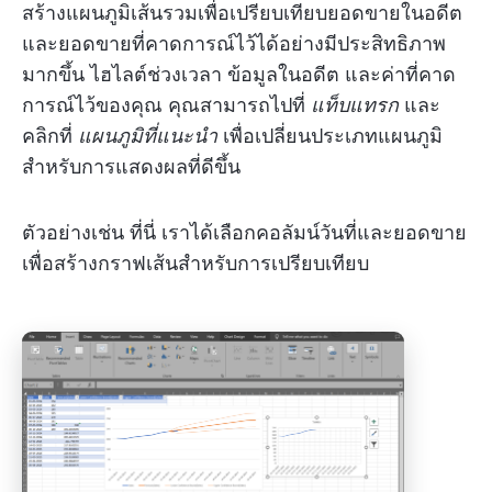
สร้างแผนภูมิเส้นรวมเพื่อเปรียบเทียบยอดขายในอดีต
และยอดขายที่คาดการณ์ไว้ได้อย่างมีประสิทธิภาพ
มากขึ้น ไฮไลต์ช่วงเวลา ข้อมูลในอดีต และค่าที่คาด
การณ์ไว้ของคุณ คุณสามารถไปที่
แท็บแทรก
และ
คลิกที่
แผนภูมิที่แนะนำ
เพื่อเปลี่ยนประเภทแผนภูมิ
สำหรับการแสดงผลที่ดีขึ้น
ตัวอย่างเช่น ที่นี่ เราได้เลือกคอลัมน์วันที่และยอดขาย
เพื่อสร้างกราฟเส้นสำหรับการเปรียบเทียบ