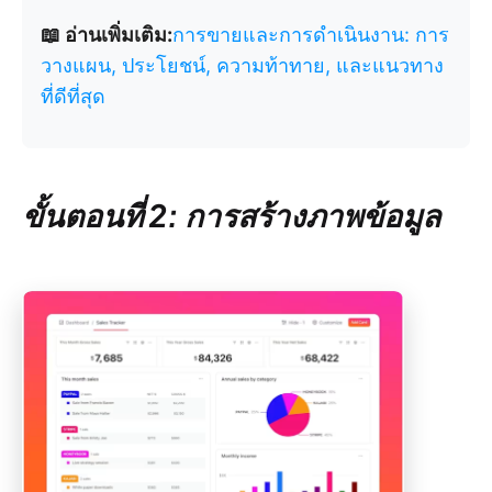
📖 อ่านเพิ่มเติม:
การขายและการดำเนินงาน: การ
วางแผน, ประโยชน์, ความท้าทาย, และแนวทาง
ที่ดีที่สุด
ขั้นตอนที่ 2: การสร้างภาพข้อมูล