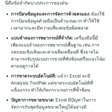
นี่คือข้อจำกัดบางประการของมัน:
การป้อนข้อมูลและการจัดการด้วยตนเอง:
ต้องใช้
การป้อนข้อมูลด้วยมือเป็นจำนวนมาก ทำให้ใช้
เวลามากและมีความเสี่ยงต่อข้อผิดพลาด
แบบจำลองการพยากรณ์ที่จำกัด:
เครื่องมือนี้มี
เพียงแบบจำลองการพยากรณ์พื้นฐาน เช่น การ
ถดถอยเชิงเส้นและค่าเฉลี่ยเคลื่อนที่ ซึ่งอาจไม่
สามารถจับรูปแบบการขายที่ซับซ้อนหรือแนวโน้ม
ตามฤดูกาลได้
การขาดระบบอัตโนมัติ:
แม้ว่า Excel จะมี
Analysis ToolPak แต่ขาดระบบอัตโนมัติที่
แข็งแกร่ง ทำให้เกิดกระบวนการที่ซ้ำซ้อน
ปัญหาการขยายขนาด:
Excel มีปัญหาในการ
จัดการกับชุดข้อมูลขนาดใหญ่ได้อย่างมี