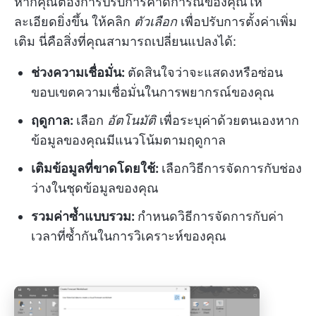
หากคุณต้องการปรับการคาดการณ์ของคุณให้
ละเอียดยิ่งขึ้น ให้คลิก
ตัวเลือก
เพื่อปรับการตั้งค่าเพิ่ม
เติม นี่คือสิ่งที่คุณสามารถเปลี่ยนแปลงได้:
ช่วงความเชื่อมั่น:
ตัดสินใจว่าจะแสดงหรือซ่อน
ขอบเขตความเชื่อมั่นในการพยากรณ์ของคุณ
ฤดูกาล:
เลือก
อัตโนมัติ
เพื่อระบุค่าด้วยตนเองหาก
ข้อมูลของคุณมีแนวโน้มตามฤดูกาล
เติมข้อมูลที่ขาดโดยใช้:
เลือกวิธีการจัดการกับช่อง
ว่างในชุดข้อมูลของคุณ
รวมค่าซ้ำแบบรวม:
กำหนดวิธีการจัดการกับค่า
เวลาที่ซ้ำกันในการวิเคราะห์ของคุณ