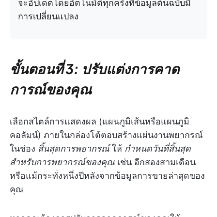
จะอัปเดตโดยอัตโนมัติทุกครั้งที่ข้อมูลต้นฉบับมี
การเปลี่ยนแปลง
ขั้นตอนที่ 3: ปรับแต่งการคาด
การณ์ของคุณ
เลือกสไตล์การแสดงผล (แผนภูมิเส้นหรือแผนภูมิ
คอลัมน์) ภายในกล่องโต้ตอบสร้างแผ่นงานพยากรณ์
ในช่อง
สิ้นสุดการพยากรณ์
ให้
กำหนดวันที่สิ้นสุด
สำหรับการพยากรณ์ของคุณ
เช่น อีกสองสามเดือน
หรือแม้กระทั่งหนึ่งปีหลังจากข้อมูลการขายล่าสุดของ
คุณ