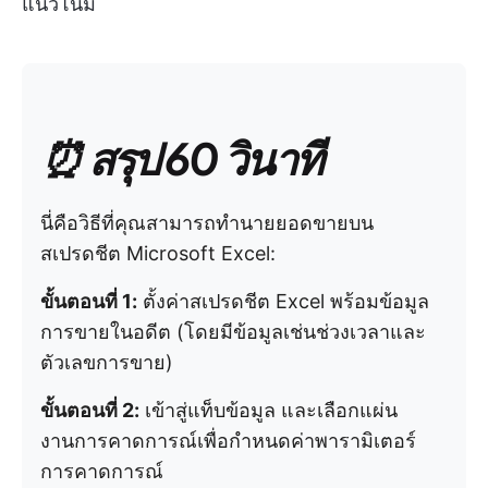
แนวโน้ม
⏰ สรุป 60 วินาที
นี่คือวิธีที่คุณสามารถทำนายยอดขายบน
สเปรดชีต Microsoft Excel:
ขั้นตอนที่ 1:
ตั้งค่าสเปรดชีต Excel พร้อมข้อมูล
การขายในอดีต (โดยมีข้อมูลเช่นช่วงเวลาและ
ตัวเลขการขาย)
ขั้นตอนที่ 2:
เข้าสู่แท็บข้อมูล และเลือกแผ่น
งานการคาดการณ์เพื่อกำหนดค่าพารามิเตอร์
การคาดการณ์