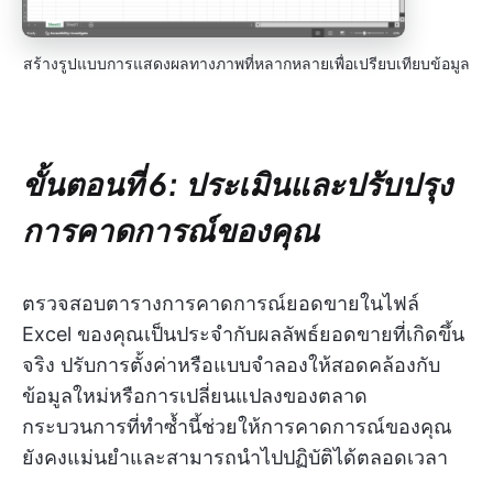
สร้างรูปแบบการแสดงผลทางภาพที่หลากหลายเพื่อเปรียบเทียบข้อมูล
ขั้นตอนที่ 6: ประเมินและปรับปรุง
การคาดการณ์ของคุณ
ตรวจสอบตารางการคาดการณ์ยอดขายในไฟล์
Excel ของคุณเป็นประจำกับผลลัพธ์ยอดขายที่เกิดขึ้น
จริง ปรับการตั้งค่าหรือแบบจำลองให้สอดคล้องกับ
ข้อมูลใหม่หรือการเปลี่ยนแปลงของตลาด
กระบวนการที่ทำซ้ำนี้ช่วยให้การคาดการณ์ของคุณ
ยังคงแม่นยำและสามารถนำไปปฏิบัติได้ตลอดเวลา