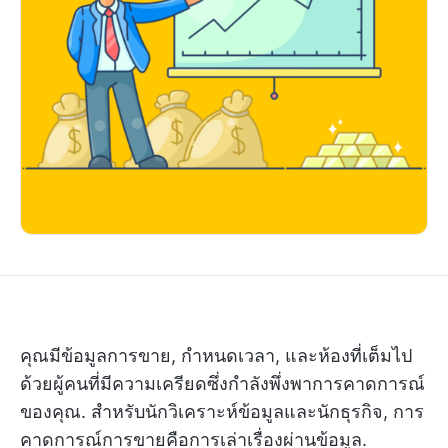
คุณมีข้อมูลการขาย, กำหนดเวลา, และห้องที่เต็มไป
ด้วยผู้คนที่มีความเครียดซึ่งกำลังพึ่งพาการคาดการณ์
ของคุณ. สำหรับนักวิเคราะห์ข้อมูลและนักธุรกิจ, การ
คาดการณ์การขายคือการเล่าเรื่องผ่านข้อมูล.