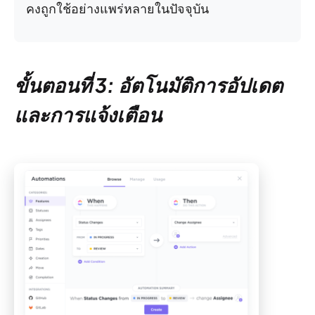
คงถูกใช้อย่างแพร่หลายในปัจจุบัน
ขั้นตอนที่ 3: อัตโนมัติการอัปเดต
และการแจ้งเตือน