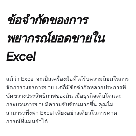
ข้อจำกัดของการ
พยากรณ์ยอดขายใน
Excel
แม้ว่า Excel จะเป็นเครื่องมือที่ได้รับความนิยมในการ
จัดการวงจรการขาย แต่ก็มีข้อจำกัดหลายประการที่
ขัดขวางประสิทธิภาพของมัน เมื่อธุรกิจเติบโตและ
กระบวนการขายมีความซับซ้อนมากขึ้น คุณไม่
สามารถพึ่งพา Excel เพียงอย่างเดียวในการคาด
การณ์ที่แม่นยำได้