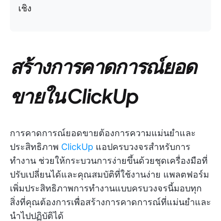
เชิง
สร้างการคาดการณ์ยอด
ขายใน ClickUp
การคาดการณ์ยอดขายต้องการความแม่นยำและ
ประสิทธิภาพ
ClickUp
แอปครบวงจรสำหรับการ
ทำงาน ช่วยให้กระบวนการง่ายขึ้นด้วยชุดเครื่องมือที่
ปรับเปลี่ยนได้และคุณสมบัติที่ใช้งานง่าย แพลตฟอร์ม
เพิ่มประสิทธิภาพการทำงานแบบครบวงจรนี้มอบทุก
สิ่งที่คุณต้องการเพื่อสร้างการคาดการณ์ที่แม่นยำและ
นำไปปฏิบัติได้