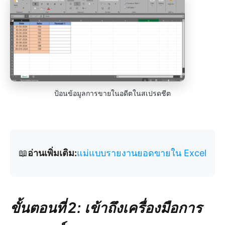
ป้อนข้อมูลการขายในอดีตในสเปรดชีต
📖
อ่านเพิ่มเติม:
แม่แบบรายงานยอดขายใน Excel
ขั้นตอนที่ 2: เข้าถึงเครื่องมือการ