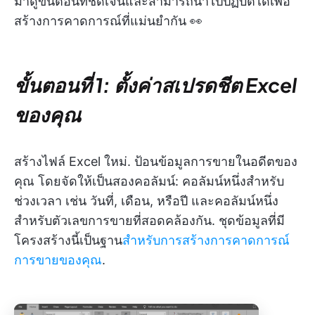
มาดูขั้นตอนที่ชัดเจนและสามารถนำไปปฏิบัติได้เพื่อ
สร้างการคาดการณ์ที่แม่นยำกัน 👀
ขั้นตอนที่ 1: ตั้งค่าสเปรดชีต Excel
ของคุณ
สร้างไฟล์ Excel ใหม่. ป้อนข้อมูลการขายในอดีตของ
คุณ โดยจัดให้เป็นสองคอลัมน์: คอลัมน์หนึ่งสำหรับ
ช่วงเวลา เช่น วันที่, เดือน, หรือปี และคอลัมน์หนึ่ง
สำหรับตัวเลขการขายที่สอดคล้องกัน. ชุดข้อมูลที่มี
โครงสร้างนี้เป็นฐาน
สำหรับการสร้างการคาดการณ์
การขายของคุณ
.