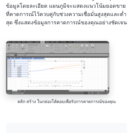
ข้อมูลโดยละเอียด แผนภูมิจะแสดงแนวโน้มยอดขาย
ที่คาดการณ์ไว้ควบคู่กับช่วงความเชื่อมั่นสูงสุดและต่ำ
สุด ซึ่งแสดงข้อมูลการคาดการณ์ของคุณอย่างชัดเจน
คลิก สร้าง ในกล่องโต้ตอบเพื่อรับการคาดการณ์ของคุณ