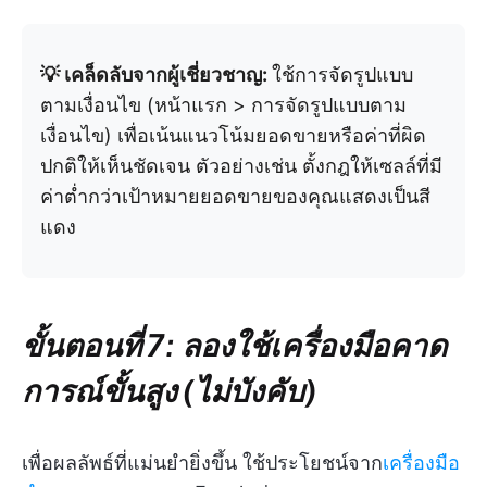
💡 เคล็ดลับจากผู้เชี่ยวชาญ:
ใช้การจัดรูปแบบ
ตามเงื่อนไข (หน้าแรก > การจัดรูปแบบตาม
เงื่อนไข) เพื่อเน้นแนวโน้มยอดขายหรือค่าที่ผิด
ปกติให้เห็นชัดเจน ตัวอย่างเช่น ตั้งกฎให้เซลล์ที่มี
ค่าต่ำกว่าเป้าหมายยอดขายของคุณแสดงเป็นสี
แดง
ขั้นตอนที่ 7: ลองใช้เครื่องมือคาด
การณ์ขั้นสูง (ไม่บังคับ)
เพื่อผลลัพธ์ที่แม่นยำยิ่งขึ้น ใช้ประโยชน์จาก
เครื่องมือ