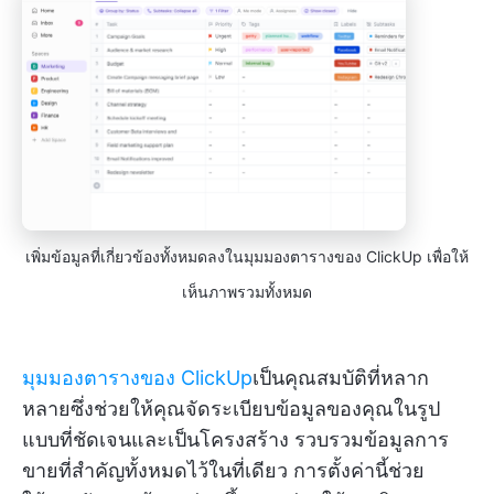
เพิ่มข้อมูลที่เกี่ยวข้องทั้งหมดลงในมุมมองตารางของ ClickUp เพื่อให้
เห็นภาพรวมทั้งหมด
มุมมองตารางของ ClickUp
เป็นคุณสมบัติที่หลาก
หลายซึ่งช่วยให้คุณจัดระเบียบข้อมูลของคุณในรูป
แบบที่ชัดเจนและเป็นโครงสร้าง รวบรวมข้อมูลการ
ขายที่สำคัญทั้งหมดไว้ในที่เดียว การตั้งค่านี้ช่วย