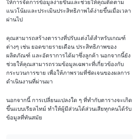
ให้การจัดการข้อมูลง่ายขึ้นและช่วยให้คุณติดตาม
แนวโน้มและประเมินประสิทธิภาพได้ง่ายขึ้นเมื่อเวลา
ผ่านไป
คุณสามารถสร้างตารางที่ปรับแต่งได้สำหรับเกณฑ์
ต่างๆ เช่น ยอดขายรายเดือน ประสิทธิภาพของ
ผลิตภัณฑ์ และอัตราการได้มาซึ่งลูกค้า นอกจากนี้ยัง
ช่วยให้คุณสามารถรวมข้อมูลเฉพาะที่เกี่ยวข้องกับ
กระบวนการขาย เพื่อให้ภาพรวมที่ชัดเจนของผลการ
ดำเนินงานที่ผ่านมา
นอกจากนี้ การเปลี่ยนแปลงใด ๆ ที่ทำกับตารางจะเกิด
ขึ้นแบบเรียลไทม์ ทำให้ผู้มีส่วนได้ส่วนเสียทุกคนได้รับ
ข้อมูลที่ทันสมัย