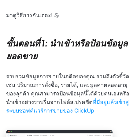
มาดูวิธีการกันเถอะ! 💪
ขั้นตอนที่ 1: นำเข้าหรือป้อนข้อมูล
ยอดขาย
รวบรวมข้อมูลการขายในอดีตของคุณ รวมถึงตัวชี้วัด
เช่น ปริมาณการสั่งซื้อ, รายได้, และมูลค่าตลอดอายุ
ของลูกค้า คุณสามารถป้อนข้อมูลนี้ได้ด้วยตนเองหรือ
นำเข้าอย่างราบรื่นจากไฟล์สเปรดชีต
ที่มีอยู่แล้วเข้าสู่
ระบบซอฟต์แวร์การขายของ ClickUp