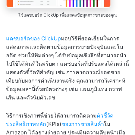
ใช้แดชบอร์ด ClickUp เพื่อแสดงข้อมูลการขายของคุณ
แดชบอร์ดของ ClickUp
มอบวิธีที่ยอดเยี่ยมในการ
แสดงภาพและติดตามข้อมูลการขายปัจจุบันและใน
อดีต ช่วยให้ทีมต่างๆ ได้รับข้อมูลเชิงลึกที่สามารถนำ
ไปใช้ได้ทันทีในพริบตา แดชบอร์ดที่ปรับแต่งได้เหล่านี้
แสดงตัวชี้วัดที่สำคัญ เช่น การคาดการณ์ยอดขาย
เทียบกับผลการดำเนินงานจริง คุณสามารถวิเคราะห์
ข้อมูลเหล่านี้ด้วยบัตรต่างๆ เช่น แผนภูมิแท่ง กราฟ
เส้น และตัวนับตัวเลข
วิธีการเชิงภาพนี้ช่วยให้สามารถติดตาม
ตัวชี้วัด
ประสิทธิภาพหลัก
(KPIs)
ของการขายสินค้า
ใน
Amazon ได้อย่างง่ายดาย ประเมินความคืบหน้าเมื่อ