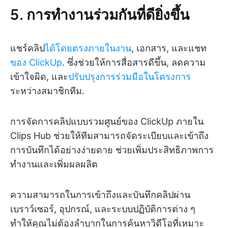
5. การทำงานร่วมกันที่ดียิ่งขึ้น
แชร์คลิป
ได้โดยตรงภายในงาน
, เอกสาร, และแชท
ของ ClickUp
. ซึ่งช่วยให้การสื่อสารดีขึ้น, ลดความ
เข้าใจผิด, และ
ปรับปรุงการร่วมมือในโครงการ
ระหว่างสมาชิกทีม.
การจัดการคลิปแบบรวมศูนย์ของ ClickUp ภายใน
Clips Hub ช่วยให้ทีมสามารถจัดระเบียบและเข้าถึง
การบันทึกได้อย่างง่ายดาย ช่วยเพิ่มประสิทธิภาพการ
ทำงานและเพิ่มผลผลิต
ความสามารถในการเข้าถึงและบันทึกคลิปผ่าน
เบราว์เซอร์, อุปกรณ์, และระบบปฏิบัติการต่าง ๆ
ทำให้คุณไม่ต้องลำบากในการค้นหาวิดีโอที่เหมาะ