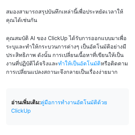
สมองสามารถสรุปบันทึกเหล่านี้เพื่อประหยัดเวลาให้
คุณได้เช่นกัน
คุณสมบัติ AI ของ ClickUp ได้รับการออกแบบมาเพื่อ
ระบุและทำให้กระบวนการต่างๆ เป็นอัตโนมัติอย่างมี
ประสิทธิภาพ ดังนั้น การเปลี่ยนเนื้อหาที่เขียนให้เป็น
งานที่ปฏิบัติได้จริงและ
ทำให้เป็นอัตโนมัติ
หรือติดตาม
การเปลี่ยนแปลงสถานะจึงกลายเป็นเรื่องง่ายมาก
อ่านเพิ่มเติม:
คู่มือการทำงานอัตโนมัติด้วย
ClickUp