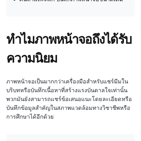
ทำไมภาพหน้าจอถึงได้รับ
ความนิยม
ภาพหน้าจอเป็นมากกว่าเครื่องมือสำหรับแชร์มีมใน
บริบทหรือบันทึกเนื้อหาที่สร้างแรงบันดาลใจเท่านั้น
พวกมันยังสามารถแชร์ข้อเสนอแนะโดยละเอียดหรือ
บันทึกข้อมูลสำคัญในสภาพแวดล้อมทางวิชาชีพหรือ
การศึกษาได้อีกด้วย