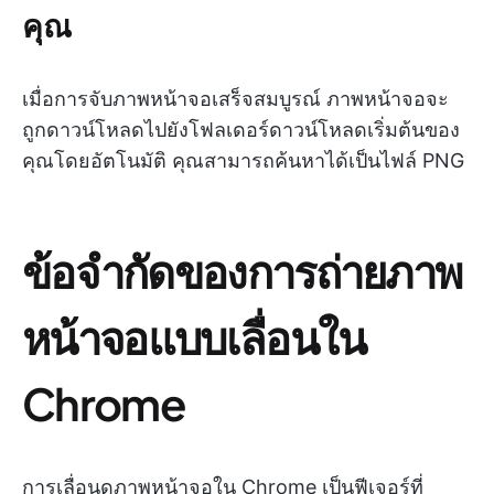
คุณ
เมื่อการจับภาพหน้าจอเสร็จสมบูรณ์ ภาพหน้าจอจะ
ถูกดาวน์โหลดไปยังโฟลเดอร์ดาวน์โหลดเริ่มต้นของ
คุณโดยอัตโนมัติ คุณสามารถค้นหาได้เป็นไฟล์ PNG
ข้อจำกัดของการถ่ายภาพ
หน้าจอแบบเลื่อนใน
Chrome
การเลื่อนดูภาพหน้าจอใน Chrome เป็นฟีเจอร์ที่