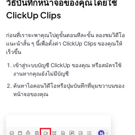
วิธีบันทึกหน้าจอของคุณโดยใช้
ClickUp Clips
ก่อนที่เราจะพาคุณไปดูขั้นตอนทีละขั้น ลองชมวิดีโอ
แนะนำสั้น ๆ นี้เพื่อตั้งค่า ClickUp Clips ของคุณให้
เร็วขึ้น
เข้าสู่ระบบบัญชี ClickUp ของคุณ หรือสมัครใช้
งานหากคุณยังไม่มีบัญชี
ค้นหาไอคอนวิดีโอหรือปุ่มบันทึกที่มุมขวาบนของ
หน้าจอของคุณ