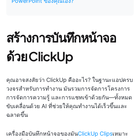
PowerPoint ของคุณเอง?
สร้างการบันทึกหน้าจอ
ด้วย ClickUp
คุณอาจสงสัยว่า ClickUp คืออะไร? ในฐานะแอปครบ
วงจรสำหรับการทำงาน มันรวมการจัดการโครงการ
การจัดการความรู้ และการแชทเข้าด้วยกัน—ทั้งหมด
ขับเคลื่อนด้วย AI ที่ช่วยให้คุณทำงานได้เร็วขึ้นและ
ฉลาดขึ้น
เครื่องมือบันทึกหน้าจอของมัน
ClickUp Clips
เหมาะ