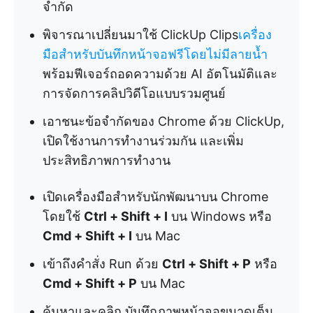
จำกัด
พิจารณาเปลี่ยนมาใช้ ClickUp Clips
เครื่อง
มือสำหรับบันทึกหน้าจอฟรีโดยไม่มีลายน้ำ
พร้อมฟีเจอร์ถอดความด้วย AI อัตโนมัติและ
การจัดการคลิปวิดีโอแบบรวมศูนย์
เอาชนะข้อจำกัดของ Chrome ด้วย ClickUp,
เปิดใช้งานการทำงานร่วมกัน และเพิ่ม
ประสิทธิภาพการทำงาน
เปิดเครื่องมือสำหรับนักพัฒนาบน Chrome
โดยใช้
Ctrl + Shift + I
บน Windows หรือ
Cmd + Shift + I
บน Mac
เข้าถึงคำสั่ง Run ด้วย
Ctrl + Shift + P
หรือ
Cmd + Shift + P
บน Mac
ค้นหาและคลิก บันทึกภาพหน้าจอขนาดเต็ม