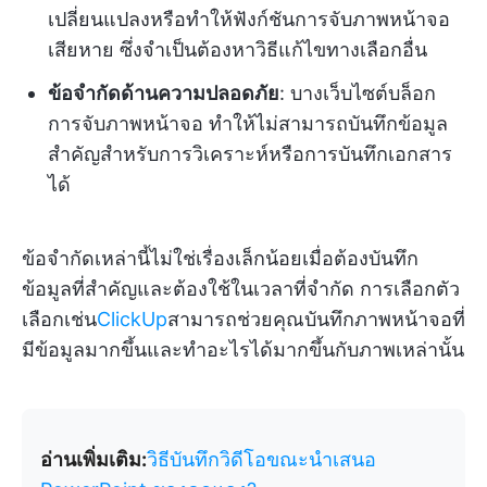
เปลี่ยนแปลงหรือทำให้ฟังก์ชันการจับภาพหน้าจอ
เสียหาย ซึ่งจำเป็นต้องหาวิธีแก้ไขทางเลือกอื่น
ข้อจำกัดด้านความปลอดภัย
: บางเว็บไซต์บล็อก
การจับภาพหน้าจอ ทำให้ไม่สามารถบันทึกข้อมูล
สำคัญสำหรับการวิเคราะห์หรือการบันทึกเอกสาร
ได้
ข้อจำกัดเหล่านี้ไม่ใช่เรื่องเล็กน้อยเมื่อต้องบันทึก
ข้อมูลที่สำคัญและต้องใช้ในเวลาที่จำกัด การเลือกตัว
เลือกเช่น
ClickUp
สามารถช่วยคุณบันทึกภาพหน้าจอที่
มีข้อมูลมากขึ้นและทำอะไรได้มากขึ้นกับภาพเหล่านั้น
อ่านเพิ่มเติม:
วิธีบันทึกวิดีโอขณะนำเสนอ