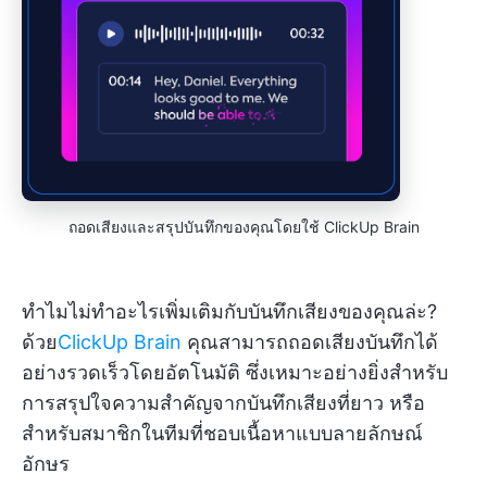
ถอดเสียงและสรุปบันทึกของคุณโดยใช้ ClickUp Brain
ทำไมไม่ทำอะไรเพิ่มเติมกับบันทึกเสียงของคุณล่ะ?
ด้วย
ClickUp Brain
คุณสามารถถอดเสียงบันทึกได้
อย่างรวดเร็วโดยอัตโนมัติ ซึ่งเหมาะอย่างยิ่งสำหรับ
การสรุปใจความสำคัญจากบันทึกเสียงที่ยาว หรือ
สำหรับสมาชิกในทีมที่ชอบเนื้อหาแบบลายลักษณ์
อักษร