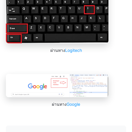
ผ่านทาง
Logitech
ผ่านทาง
Google