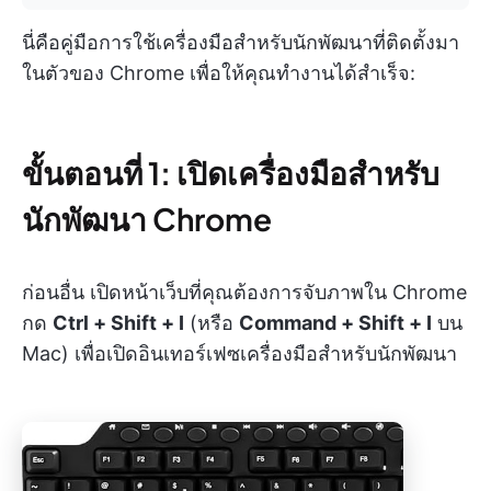
นี่คือคู่มือการใช้เครื่องมือสำหรับนักพัฒนาที่ติดตั้งมา
ในตัวของ Chrome เพื่อให้คุณทำงานได้สำเร็จ:
ขั้นตอนที่ 1: เปิดเครื่องมือสำหรับ
นักพัฒนา Chrome
ก่อนอื่น เปิดหน้าเว็บที่คุณต้องการจับภาพใน Chrome
กด
Ctrl + Shift + I
(หรือ
Command + Shift + I
บน
Mac) เพื่อเปิดอินเทอร์เฟซเครื่องมือสำหรับนักพัฒนา