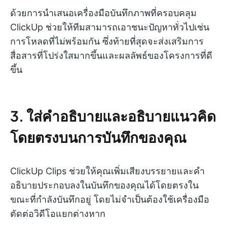
ด้วยการนำเสนอเครื่องมือบันทึกภาพที่ครอบคลุม
ClickUp ช่วยให้ทีมสามารถเอาชนะปัญหาทั่วไปเช่น
การโหลดที่ไม่พร้อมกัน ซึ่งท้ายที่สุดจะส่งเสริมการ
สื่อสารที่โปร่งใสมากขึ้นและผลลัพธ์ของโครงการที่ดี
ขึ้น
3. ใส่คำอธิบายและอธิบายแนวคิด
โดยตรงบนการบันทึกของคุณ
ClickUp Clips ช่วยให้คุณเพิ่มเสียงบรรยายและคำ
อธิบายประกอบลงในบันทึกของคุณได้โดยตรงใน
ขณะที่กำลังบันทึกอยู่ โดยไม่จำเป็นต้องใช้เครื่องมือ
ตัดต่อวิดีโอแยกต่างหาก