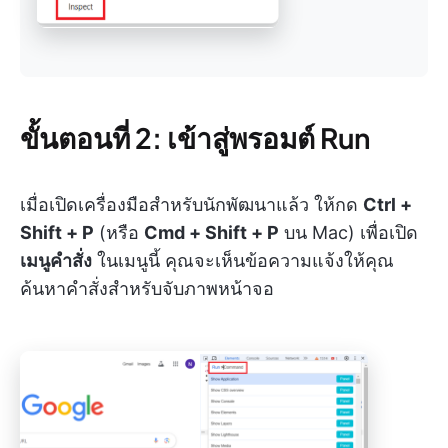
ขั้นตอนที่ 2: เข้าสู่พรอมต์ Run
เมื่อเปิดเครื่องมือสำหรับนักพัฒนาแล้ว ให้กด
Ctrl +
Shift + P
(หรือ
Cmd + Shift + P
บน Mac) เพื่อเปิด
เมนูคำสั่ง
ในเมนูนี้ คุณจะเห็นข้อความแจ้งให้คุณ
ค้นหาคำสั่งสำหรับจับภาพหน้าจอ