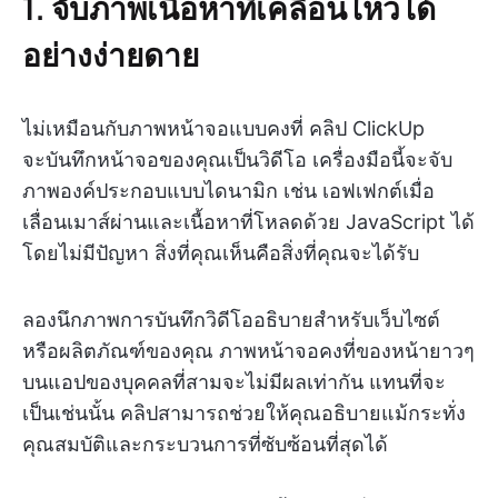
1. จับภาพเนื้อหาที่เคลื่อนไหวได้
อย่างง่ายดาย
ไม่เหมือนกับภาพหน้าจอแบบคงที่ คลิป ClickUp
จะบันทึกหน้าจอของคุณเป็นวิดีโอ เครื่องมือนี้จะจับ
ภาพองค์ประกอบแบบไดนามิก เช่น เอฟเฟกต์เมื่อ
เลื่อนเมาส์ผ่านและเนื้อหาที่โหลดด้วย JavaScript ได้
โดยไม่มีปัญหา สิ่งที่คุณเห็นคือสิ่งที่คุณจะได้รับ
ลองนึกภาพการบันทึกวิดีโออธิบายสำหรับเว็บไซต์
หรือผลิตภัณฑ์ของคุณ ภาพหน้าจอคงที่ของหน้ายาวๆ
บนแอปของบุคคลที่สามจะไม่มีผลเท่ากัน แทนที่จะ
เป็นเช่นนั้น คลิปสามารถช่วยให้คุณอธิบายแม้กระทั่ง
คุณสมบัติและกระบวนการที่ซับซ้อนที่สุดได้