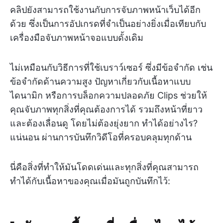
คลิปยังสามารถใช้งานกับการจับภาพหน้าเว็บได้อีก
ด้วย ซึ่งเป็นการอัปเกรดที่จำเป็นอย่างยิ่งเมื่อเทียบกับ
เครื่องมือจับภาพหน้าจอแบบดั้งเดิม
ไม่เหมือนกับวิธีการที่ใช้เบราว์เซอร์ ซึ่งมีข้อจำกัด เช่น
ข้อจำกัดด้านความสูง ปัญหาเกี่ยวกับเนื้อหาแบบ
ไดนามิก หรือการบล็อกความปลอดภัย Clips ช่วยให้
คุณจับภาพทุกสิ่งที่คุณต้องการได้ รวมถึงหน้าที่ยาว
และต้องเลื่อนดู โดยไม่ต้องยุ่งยาก ทำได้อย่างไร?
แน่นอน ผ่านการบันทึกวิดีโอที่ครอบคลุมทุกด้าน
นี่คือสิ่งที่ทำให้มันโดดเด่นและทุกสิ่งที่คุณสามารถ
ทำได้กับเนื้อหาของคุณเมื่อมันถูกบันทึกไว้: