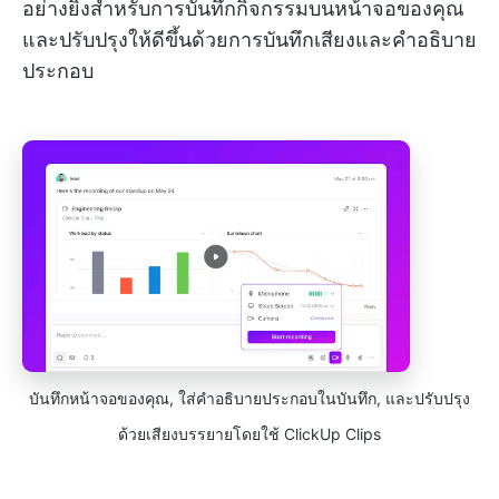
อย่างยิ่งสำหรับการบันทึกกิจกรรมบนหน้าจอของคุณ
และปรับปรุงให้ดีขึ้นด้วยการบันทึกเสียงและคำอธิบาย
ประกอบ
บันทึกหน้าจอของคุณ, ใส่คำอธิบายประกอบในบันทึก, และปรับปรุง
ด้วยเสียงบรรยายโดยใช้ ClickUp Clips