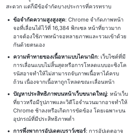
สะดวก แต่ก็มีข้อจำกัดบางประการที่ควรทราบ
ข้อจำกัดความสูงสูงสุด
: Chrome จำกัดภาพหน้า
จอที่เลื่อนได้ไว้ที่ 16,384 พิกเซล หน้าที่ยาวมาก
อาจต้องใช้ภาพหน้าจอหลายภาพและรวมเข้าด้วย
กันด้วยตนเอง
ความท้าทายของเนื้อหาแบบไดนามิก
: เว็บไซต์ที่มี
การเลื่อนแบบไม่สิ้นสุดหรือการโหลดแบบอะซิงโค
รนัสอาจทำให้ไม่สามารถจับภาพเนื้อหาได้ครบ
ถ้วน เนื่องจากเนื้อหาถูกโหลดขณะเลื่อนหน้า
ปัญหาประสิทธิภาพบนหน้าเว็บขนาดใหญ่
: หน้าเว็บ
ที่ยาวหรือมีรูปภาพและวิดีโอจำนวนมากอาจทำให้
Chrome ช้าลงหรือเกิดการขัดข้อง โดยเฉพาะบน
อุปกรณ์ที่มีประสิทธิภาพต่ำ
การพึ่งพาการอัปเดตเบราว์เซอร์
: การอัปเดตอาจ