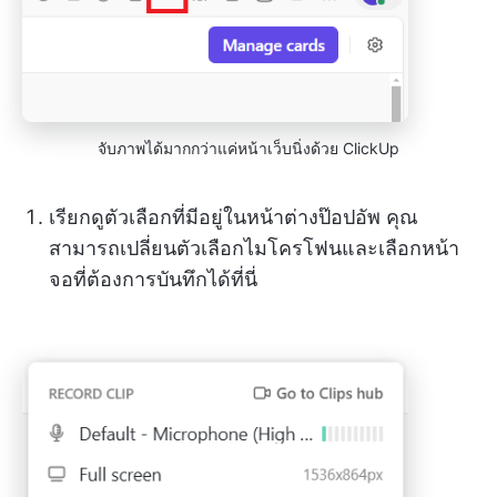
จับภาพได้มากกว่าแค่หน้าเว็บนิ่งด้วย ClickUp
เรียกดูตัวเลือกที่มีอยู่ในหน้าต่างป๊อปอัพ คุณ
สามารถเปลี่ยนตัวเลือกไมโครโฟนและเลือกหน้า
จอที่ต้องการบันทึกได้ที่นี่