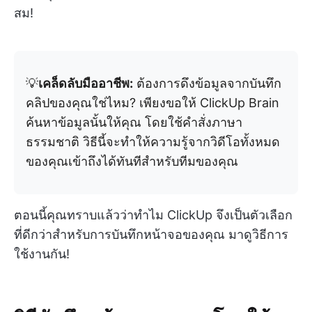
สม!
💡
เคล็ดลับมืออาชีพ:
ต้องการดึงข้อมูลจากบันทึก
คลิปของคุณใช่ไหม? เพียงขอให้ ClickUp Brain
ค้นหาข้อมูลนั้นให้คุณ โดยใช้คำสั่งภาษา
ธรรมชาติ วิธีนี้จะทำให้ความรู้จากวิดีโอทั้งหมด
ของคุณเข้าถึงได้ทันทีสำหรับทีมของคุณ
ตอนนี้คุณทราบแล้วว่าทำไม ClickUp จึงเป็นตัวเลือก
ที่ดีกว่าสำหรับการบันทึกหน้าจอของคุณ มาดูวิธีการ
ใช้งานกัน!