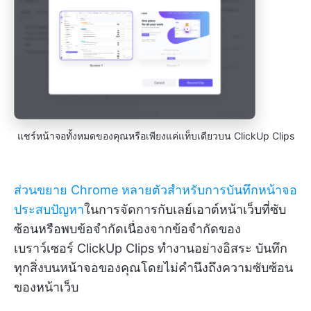
แชร์หน้าจอทั้งหมดของคุณหรือเพียงแค่แท็บเดียวบน ClickUp Clips
ส่วนขยาย Chrome หลายตัวสำหรับการบันทึกหน้าจอ
ประสบปัญหา
ในการจัดการกับเลย์เอาต์หน้าเว็บที่ซับ
ซ้อนหรือพบข้อจำกัดเนื่องจากข้อจำกัดของ
เบราว์เซอร์ ClickUp Clips ทำงานอย่างอิสระ บันทึก
ทุกสิ่งบนหน้าจอของคุณโดยไม่คำนึงถึงความซับซ้อน
ของหน้าเว็บ