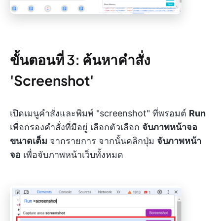
ขั้นตอนที่ 3: ค้นหาคำสั่ง
'Screenshot'
เปิดเมนูคำสั่งและพิมพ์ "screenshot" ที่พรอมต์
Run
เพื่อกรองคำสั่งที่มีอยู่ เลือกตัวเลือก
จับภาพหน้าจอ
ขนาดเต็ม
จากรายการ จากนั้นคลิกปุ่ม
จับภาพหน้า
จอ
เพื่อจับภาพหน้าเว็บทั้งหมด