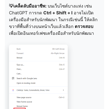
💡เคล็ดลับมืออาชีพ:
บนเว็บไซต์บางแห่ง เช่น
ChatGPT การกด
Ctrl + Shift + I
อาจไม่เปิด
เครื่องมือสำหรับนักพัฒนา ในกรณีเช่นนี้ ให้คลิก
ขวาที่พื้นที่ว่างบนหน้าเว็บแล้วเลือก
ตรวจสอบ
เพื่อเปิดอินเทอร์เฟซเครื่องมือสำหรับนักพัฒนา