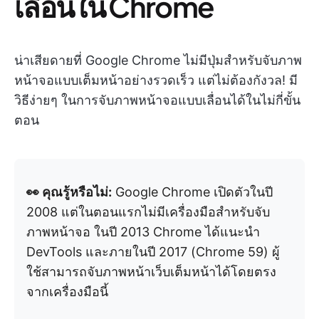
เลื่อนใน Chrome
น่าเสียดายที่ Google Chrome ไม่มีปุ่มสำหรับจับภาพ
หน้าจอแบบเต็มหน้าอย่างรวดเร็ว แต่ไม่ต้องกังวล! มี
วิธีง่ายๆ ในการจับภาพหน้าจอแบบเลื่อนได้ในไม่กี่ขั้น
ตอน
👀 คุณรู้หรือไม่:
Google Chrome เปิดตัวในปี
2008 แต่ในตอนแรกไม่มีเครื่องมือสำหรับจับ
ภาพหน้าจอ ในปี 2013 Chrome ได้แนะนำ
DevTools และภายในปี 2017 (Chrome 59) ผู้
ใช้สามารถจับภาพหน้าเว็บเต็มหน้าได้โดยตรง
จากเครื่องมือนี้