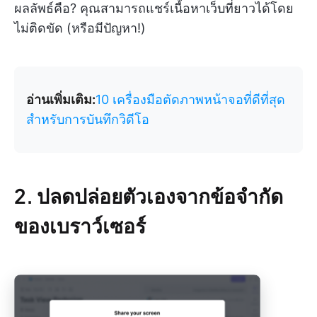
ผลลัพธ์คือ? คุณสามารถแชร์เนื้อหาเว็บที่ยาวได้โดย
ไม่ติดขัด (หรือมีปัญหา!)
อ่านเพิ่มเติม:
10 เครื่องมือตัดภาพหน้าจอที่ดีที่สุด
สำหรับการบันทึกวิดีโอ
2. ปลดปล่อยตัวเองจากข้อจำกัด
ของเบราว์เซอร์