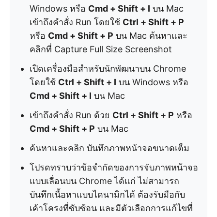
Windows หรือ
Cmd + Shift + I
บน Mac
เข้าถึงคำสั่ง Run โดยใช้
Ctrl + Shift + P
หรือ
Cmd + Shift + P
บน Mac ค้นหาและ
คลิกที่ Capture Full Size Screenshot
เปิดเครื่องมือสำหรับนักพัฒนาบน Chrome
โดยใช้
Ctrl + Shift + I
บน Windows หรือ
Cmd + Shift + I
บน Mac
เข้าถึงคำสั่ง Run ด้วย
Ctrl + Shift + P
หรือ
Cmd + Shift + P
บน Mac
ค้นหาและคลิก บันทึกภาพหน้าจอขนาดเต็ม
โปรดทราบว่าข้อจำกัดของการจับภาพหน้าจอ
แบบเลื่อนบน Chrome ได้แก่ ไม่สามารถ
บันทึกเนื้อหาแบบไดนามิกได้ ต้องรับมือกับ
เค้าโครงที่ซับซ้อน และมีตัวเลือกการแก้ไขที่