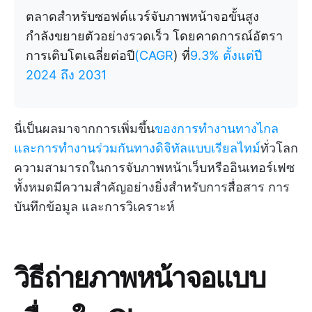
ตลาดสำหรับซอฟต์แวร์จับภาพหน้าจอขั้นสูง
กำลังขยายตัวอย่างรวดเร็ว โดยคาดการณ์อัตรา
การเติบโตเฉลี่ยต่อปี
(CAGR
) ที่
9.3% ตั้งแต่ปี
2024 ถึง 2031
นี่เป็นผลมาจากการเพิ่มขึ้น
ของการทำงานทางไกล
และการทำงานร่วมกันทางดิจิทัลแบบเรียลไทม์
ทั่วโลก
ความสามารถในการจับภาพหน้าเว็บหรืออินเทอร์เฟซ
ทั้งหมดมีความสำคัญอย่างยิ่งสำหรับการสื่อสาร การ
บันทึกข้อมูล และการวิเคราะห์
วิธีถ่ายภาพหน้าจอแบบ