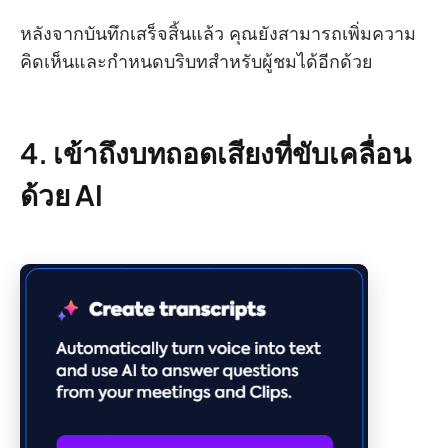
หลังจากบันทึกเสร็จสิ้นแล้ว คุณยังสามารถเพิ่มความ
คิดเห็นและกำหนดบริบทสำหรับผู้ชมได้อีกด้วย
4. เข้าถึงบทถอดเสียงที่ขับเคลื่อน
ด้วย AI