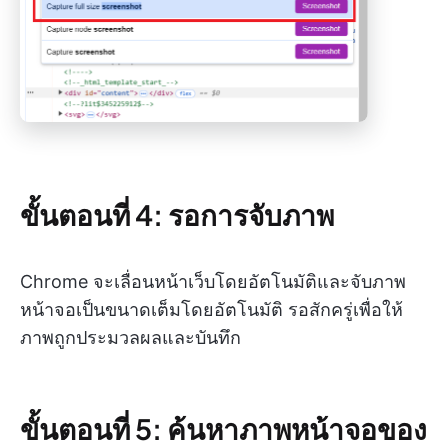
ขั้นตอนที่ 4: รอการจับภาพ
Chrome จะเลื่อนหน้าเว็บโดยอัตโนมัติและจับภาพ
หน้าจอเป็นขนาดเต็มโดยอัตโนมัติ รอสักครู่เพื่อให้
ภาพถูกประมวลผลและบันทึก
ขั้นตอนที่ 5: ค้นหาภาพหน้าจอของ