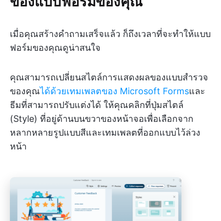
ของแบบฟอร์มของคุณ
เมื่อคุณสร้างคำถามเสร็จแล้ว ก็ถึงเวลาที่จะทำให้แบบ
ฟอร์มของคุณดูน่าสนใจ
คุณสามารถเปลี่ยนสไตล์การแสดงผลของแบบสำรวจ
ของคุณ
ได้ด้วยเทมเพลตของ Microsoft Forms
และ
ธีมที่สามารถปรับแต่งได้ ให้คุณคลิกที่ปุ่มสไตล์
(Style) ที่อยู่ด้านบนขวาของหน้าจอเพื่อเลือกจาก
หลากหลายรูปแบบสีและเทมเพลตที่ออกแบบไว้ล่วง
หน้า