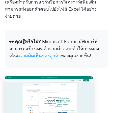
เครื่องสำหรับการแชร์หรือการวิเคราะห์เพิ่มเติม
สามารถส่งออกคำตอบไปยังไฟล์ Excel ได้อย่าง
ง่ายดาย
👀 คุณรู้หรือไม่?
Microsoft Forms มีฟีเจอร์ที่
สามารถสร้างเมฆคำจากคำตอบ ทำให้การมอง
เห็น
ความคิดเห็นของลูกค้า
ของคุณง่ายขึ้น!