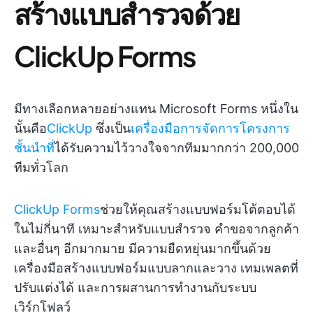
สร้างแบบสำรวจด้วย
ClickUp Forms
มีทางเลือกหลายอย่างแทน Microsoft Forms หนึ่งใน
นั้นคือ
ClickUp
ซึ่งเป็น
เครื่องมือการจัดการโครงการ
ชั้นนำที่
ได้รับความไว้วางใจจากทีมมากกว่า 200,000
ทีมทั่วโลก
ClickUp Forms
ช่วยให้คุณสร้างแบบฟอร์มโต้ตอบได้
ในไม่กี่นาที เหมาะสำหรับแบบสำรวจ คำขอจากลูกค้า
และอื่นๆ อีกมากมาย มีความยืดหยุ่นมากขึ้นด้วย
เครื่องมือสร้างแบบฟอร์มแบบลากและวาง เทมเพลตที่
ปรับแต่งได้ และการผสานการทำงานกับระบบ
เวิร์กโฟลว์