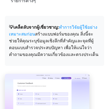
รายการต่างๆ
💡เคล็ดลับจากผู้เชี่ยวชาญ:
ทำการวิจัยผู้ใช้อย่าง
เหมาะสมก่อน
สร้างแบบฟอร์มของคุณ สิ่งนี้จะ
ช่วยให้คุณระบุข้อมูลเชิงลึกที่สำคัญและจุดที่ผู้
ตอบแบบสำรวจประสบปัญหา เพื่อให้แน่ใจว่า
คำถามของคุณมีความเกี่ยวข้องและตรงประเด็น