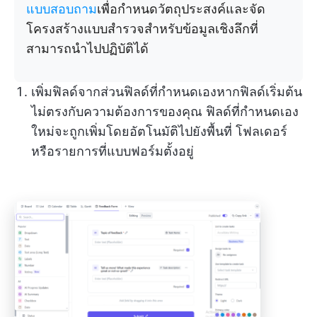
แบบสอบถาม
เพื่อกำหนดวัตถุประสงค์และจัด
โครงสร้างแบบสำรวจสำหรับข้อมูลเชิงลึกที่
สามารถนำไปปฏิบัติได้
เพิ่มฟิลด์จากส่วนฟิลด์ที่กำหนดเองหากฟิลด์เริ่มต้น
ไม่ตรงกับความต้องการของคุณ ฟิลด์ที่กำหนดเอง
ใหม่จะถูกเพิ่มโดยอัตโนมัติไปยังพื้นที่ โฟลเดอร์
หรือรายการที่แบบฟอร์มตั้งอยู่