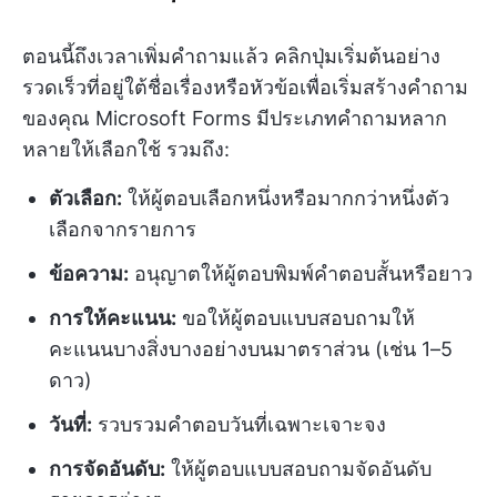
ตอนนี้ถึงเวลาเพิ่มคำถามแล้ว คลิกปุ่มเริ่มต้นอย่าง
รวดเร็วที่อยู่ใต้ชื่อเรื่องหรือหัวข้อเพื่อเริ่มสร้างคำถาม
ของคุณ Microsoft Forms มีประเภทคำถามหลาก
หลายให้เลือกใช้ รวมถึง:
ตัวเลือก:
ให้ผู้ตอบเลือกหนึ่งหรือมากกว่าหนึ่งตัว
เลือกจากรายการ
ข้อความ:
อนุญาตให้ผู้ตอบพิมพ์คำตอบสั้นหรือยาว
การให้คะแนน:
ขอให้ผู้ตอบแบบสอบถามให้
คะแนนบางสิ่งบางอย่างบนมาตราส่วน (เช่น 1–5
ดาว)
วันที่:
รวบรวมคำตอบวันที่เฉพาะเจาะจง
การจัดอันดับ:
ให้ผู้ตอบแบบสอบถามจัดอันดับ