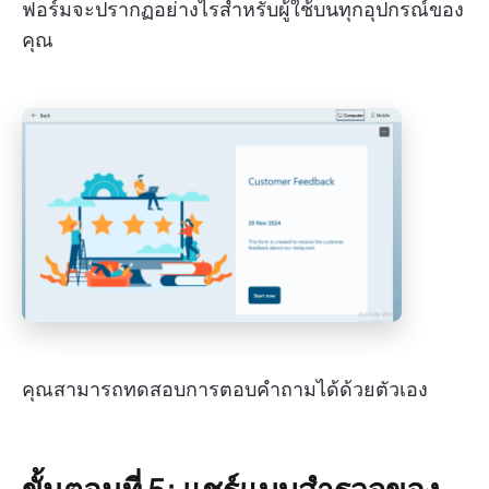
ฟอร์มจะปรากฏอย่างไรสำหรับผู้ใช้บนทุกอุปกรณ์ของ
คุณ
คุณสามารถทดสอบการตอบคำถามได้ด้วยตัวเอง
ขั้นตอนที่ 5: แชร์แบบสำรวจของ