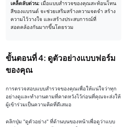
เคล็ดลับด่วน:
เมื่อแบบสำรวจของคุณสะท้อนโทน
สีของแบรนด์ จะช่วยเสริมสร้างความจดจำ สร้าง
ความไว้วางใจ และสร้างประสบการณ์ที่
สอดคล้องกันมากขึ้นโดยรวม
ขั้นตอนที่ 4: ดูตัวอย่างแบบฟอร์ม
ของคุณ
การตรวจสอบแบบสำรวจของคุณเพื่อให้แน่ใจว่าทุก
อย่างดูและทำงานตามที่คาดหวังไว้ก่อนที่คุณจะส่งให้
ผู้เข้าร่วมเป็นความคิดที่ดีเสมอ
คลิกปุ่ม "ดูตัวอย่าง" ที่ด้านบนของหน้าเพื่อดูว่าแบบ