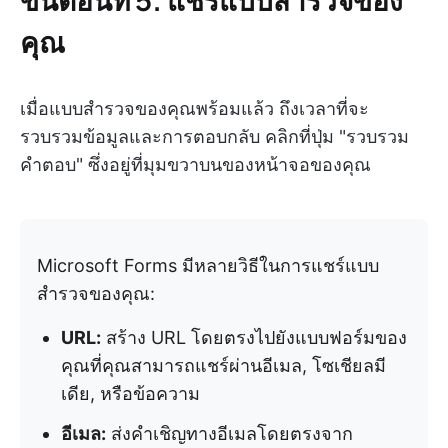
คุณ
เมื่อแบบสำรวจของคุณพร้อมแล้ว ถึงเวลาที่จะ
รวบรวมข้อมูลและการตอบกลับ คลิกที่ปุ่ม "รวบรวม
คำตอบ" ซึ่งอยู่ที่มุมขวาบนของหน้าจอของคุณ
Microsoft Forms มีหลายวิธีในการแชร์แบบ
สำรวจของคุณ:
URL:
สร้าง URL โดยตรงไปยังแบบฟอร์มของ
คุณที่คุณสามารถแชร์ผ่านอีเมล, โซเชียลมี
เดีย, หรือข้อความ
อีเมล:
ส่งคำเชิญทางอีเมลโดยตรงจาก