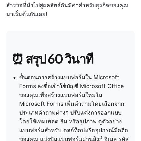
สำรวจที่นำไปสู่ผลลัพธ์อันมีค่าสำหรับธุรกิจของคุณ
มาเริ่มต้นกันเลย!
⏰ สรุป 60 วินาที
ขั้นตอนการสร้างแบบฟอร์มใน Microsoft
Forms ลงชื่อเข้าใช้บัญชี Microsoft Office
ของคุณเพื่อสร้างแบบฟอร์มใหม่ใน
Microsoft Forms เพิ่มคำถามโดยเลือกจาก
ประเภทคำถามต่างๆ ปรับแต่งการออกแบบ
โดยใช้เทมเพลต ธีม หรือรูปภาพ ดูตัวอย่าง
แบบฟอร์มสำหรับเดสก์ท็อปหรืออุปกรณ์มือถือ
ของคุณ แบ่งปันแบบฟอร์มผ่านลิงก์ อีเมล รหัส