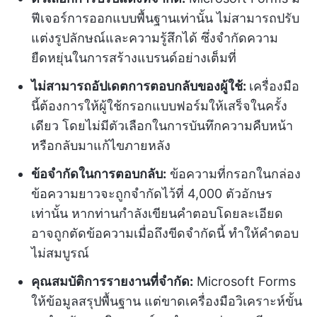
ฟีเจอร์การออกแบบพื้นฐานเท่านั้น ไม่สามารถปรับ
แต่งรูปลักษณ์และความรู้สึกได้ ซึ่งจำกัดความ
ยืดหยุ่นในการสร้างแบรนด์อย่างเต็มที่
ไม่สามารถอัปเดตการตอบกลับของผู้ใช้:
เครื่องมือ
นี้ต้องการให้ผู้ใช้กรอกแบบฟอร์มให้เสร็จในครั้ง
เดียว โดยไม่มีตัวเลือกในการบันทึกความคืบหน้า
หรือกลับมาแก้ไขภายหลัง
ข้อจำกัดในการตอบกลับ:
ข้อความที่กรอกในกล่อง
ข้อความยาวจะถูกจำกัดไว้ที่ 4,000 ตัวอักษร
เท่านั้น หากท่านกำลังเขียนคำตอบโดยละเอียด
อาจถูกตัดข้อความเมื่อถึงขีดจำกัดนี้ ทำให้คำตอบ
ไม่สมบูรณ์
คุณสมบัติการรายงานที่จำกัด:
Microsoft Forms
ให้ข้อมูลสรุปพื้นฐาน แต่ขาดเครื่องมือวิเคราะห์ขั้น