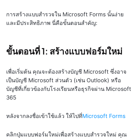
การสร้างแบบสำรวจใน Microsoft Forms นั้นง่าย
และมีประสิทธิภาพ นี่คือขั้นตอนสำคัญ:
ขั้นตอนที่ 1: สร้างแบบฟอร์มใหม่
เพื่อเริ่มต้น คุณจะต้องสร้างบัญชี Microsoft ซึ่งอาจ
เป็นบัญชี Microsoft ส่วนตัว (เช่น Outlook) หรือ
บัญชีที่เกี่ยวข้องกับโรงเรียนหรือธุรกิจผ่าน Microsoft
365
หลังจากลงชื่อเข้าใช้แล้ว ให้ไปที่
Microsoft Forms
คลิกปุ่มแบบฟอร์มใหม่เพื่อสร้างแบบสำรวจใหม่ คุณ