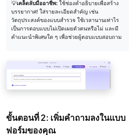
💡
เคล็ดลับมืออาชีพ:
ใช้ช่องคำอธิบายเพื่อสร้าง
บรรยากาศ! ใส่รายละเอียดสำคัญ เช่น
วัตถุประสงค์ของแบบสำรวจ ใช้เวลานานเท่าไร
เป็นการตอบแบบไม่เปิดเผยตัวตนหรือไม่ และมี
คำแนะนำพิเศษใด ๆ เพื่อช่วยผู้ตอบแบบสอบถาม
ขั้นตอนที่ 2: เพิ่มคำถามลงในแบบ
ฟอร์มของคุณ