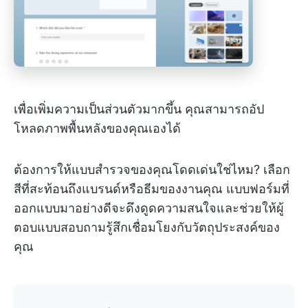
เพื่อเพิ่มความเป็นส่วนตัวมากขึ้น คุณสามารถอัป
โหลดภาพพื้นหลังของคุณเองได้
ต้องการให้แบบสำรวจของคุณโดดเด่นใช่ไหม? เลือก
สีที่สะท้อนถึงแบรนด์หรือธีมของงานคุณ แบบฟอร์มที่
ออกแบบมาอย่างดีจะดึงดูดความสนใจและช่วยให้ผู้
ตอบแบบสอบถามรู้สึกเชื่อมโยงกับวัตถุประสงค์ของ
คุณ