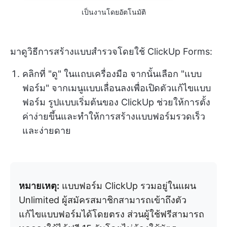
เป็นงานโดยอัตโนมัติ
มาดูวิธีการสร้างแบบสำรวจโดยใช้ ClickUp Forms:
คลิกที่ "ดู" ในแถบเครื่องมือ จากนั้นเลือก "แบบ
ฟอร์ม" จากเมนูแบบเลื่อนลงเพื่อเปิดตัวแก้ไขแบบ
ฟอร์ม รูปแบบเริ่มต้นของ ClickUp ช่วยให้การตั้ง
ค่าง่ายขึ้นและทำให้การสร้างแบบฟอร์มรวดเร็ว
และง่ายดาย
หมายเหตุ:
แบบฟอร์ม ClickUp รวมอยู่ในแผน
Unlimited ผู้สมัครสมาชิกสามารถเข้าถึงตัว
แก้ไขแบบฟอร์มได้โดยตรง ส่วนผู้ใช้ฟรีสามารถ