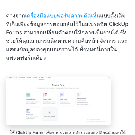
ต่างจาก
เครื่องมือแบบฟอร์มความคิดเห็น
แบบดั้งเดิม
ที่เก็บเพียงข้อมูลการตอบกลับไว้ในสเปรดชีต ClickUp
Forms สามารถเปลี่ยนคำตอบให้กลายเป็นงานได้ ซึ่ง
ช่วยให้คุณสามารถติดตามความคืบหน้า จัดการ และ
แสดงข้อมูลของคุณบนกราฟได้ ทั้งหมดนี้ภายใน
แพลตฟอร์มเดียว
ใช้ ClickUp Forms เพื่อรวบรวมแบบสำรวจและเปลี่ยนคำตอบให้