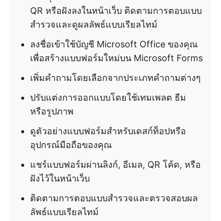
QR หรือฝังลงในหน้าเว็บ ติดตามการตอบแบบ
สำรวจและดูผลลัพธ์แบบเรียลไทม์
ลงชื่อเข้าใช้บัญชี Microsoft Office ของคุณ
เพื่อสร้างแบบฟอร์มใหม่บน Microsoft Forms
เพิ่มคำถามโดยเลือกจากประเภทคำถามต่างๆ
ปรับแต่งการออกแบบโดยใช้เทมเพลต ธีม
หรือรูปภาพ
ดูตัวอย่างแบบฟอร์มสำหรับเดสก์ท็อปหรือ
อุปกรณ์มือถือของคุณ
แชร์แบบฟอร์มผ่านลิงก์, อีเมล, QR โค้ด, หรือ
ฝังไว้ในหน้าเว็บ
ติดตามการตอบแบบสำรวจและตรวจสอบผล
ลัพธ์แบบเรียลไทม์