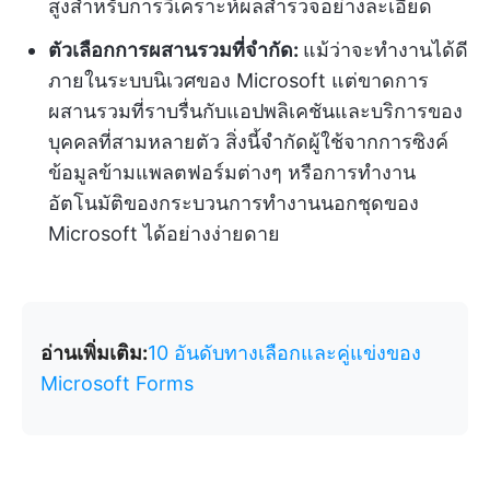
สูงสำหรับการวิเคราะห์ผลสำรวจอย่างละเอียด
ตัวเลือกการผสานรวมที่จำกัด:
แม้ว่าจะทำงานได้ดี
ภายในระบบนิเวศของ Microsoft แต่ขาดการ
ผสานรวมที่ราบรื่นกับแอปพลิเคชันและบริการของ
บุคคลที่สามหลายตัว สิ่งนี้จำกัดผู้ใช้จากการซิงค์
ข้อมูลข้ามแพลตฟอร์มต่างๆ หรือการทำงาน
อัตโนมัติของกระบวนการทำงานนอกชุดของ
Microsoft ได้อย่างง่ายดาย
อ่านเพิ่มเติม:
10 อันดับทางเลือกและคู่แข่งของ
Microsoft Forms