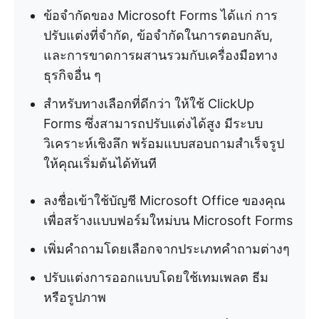
ข้อจำกัดของ Microsoft Forms ได้แก่ การ
ปรับแต่งที่จำกัด, ข้อจำกัดในการตอบกลับ,
และการขาดการผสานรวมกับเครื่องมือทาง
ธุรกิจอื่น ๆ
สำหรับทางเลือกที่ดีกว่า ให้ใช้ ClickUp
Forms ซึ่งสามารถปรับแต่งได้สูง มีระบบ
วิเคราะห์เชิงลึก พร้อมแบบสอบถามสำเร็จรูป
ให้คุณเริ่มต้นได้ทันที
ลงชื่อเข้าใช้บัญชี Microsoft Office ของคุณ
เพื่อสร้างแบบฟอร์มใหม่บน Microsoft Forms
เพิ่มคำถามโดยเลือกจากประเภทคำถามต่างๆ
ปรับแต่งการออกแบบโดยใช้เทมเพลต ธีม
หรือรูปภาพ