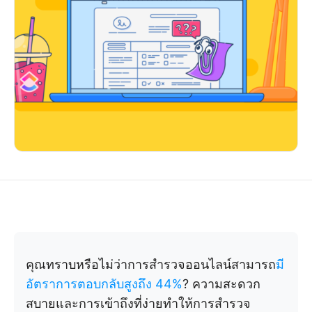
คุณทราบหรือไม่ว่าการสำรวจออนไลน์สามารถ
มี
อัตราการตอบกลับสูงถึง 44%
? ความสะดวก
สบายและการเข้าถึงที่ง่ายทำให้การสำรวจ