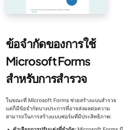
ข้อจำกัดของการใช้
Microsoft Forms
สำหรับการสำรวจ
ในขณะที่ Microsoft Forms ช่วยสร้างแบบสำรวจ
แต่ก็มีข้อจำกัดบางประการที่อาจส่งผลต่อความ
สามารถในการสร้างแบบฟอร์มที่มีประสิทธิภาพ:
ตัวเลือกการปรับแต่งที่จำกัด:
Microsoft Forms มี