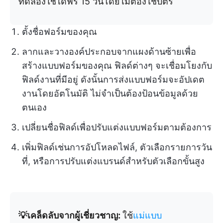
ทดลองใช้ได้ฟรี 15 วันโดยไม่ต้องใช้บัตร
ตั้งชื่อฟอร์มของคุณ
ลากและวางองค์ประกอบจากแผงด้านซ้ายเพื่อ
สร้างแบบฟอร์มของคุณ ฟิลด์ต่างๆ จะเชื่อมโยงกับ
ฟิลด์งานที่มีอยู่ ดังนั้นการส่งแบบฟอร์มจะอัปเดต
งานโดยอัตโนมัติ ไม่จำเป็นต้องป้อนข้อมูลด้วย
ตนเอง
เปลี่ยนชื่อฟิลด์เพื่อปรับแต่งแบบฟอร์มตามต้องการ
เพิ่มฟิลด์เช่นการอัปโหลดไฟล์, ตัวเลือกรายการวัน
ที่, หรือการปรับแต่งแบรนด์สำหรับตัวเลือกขั้นสูง
💡เคล็ดลับจากผู้เชี่ยวชาญ:
ใช้
แม่แบบ