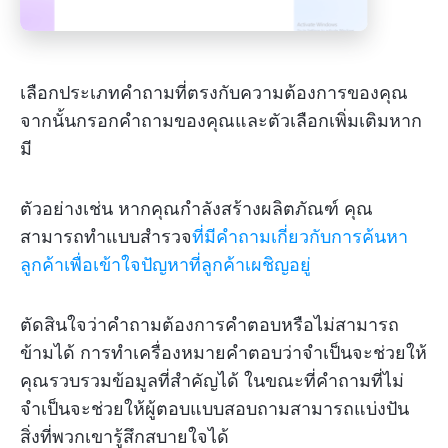
เลือกประเภทคำถามที่ตรงกับความต้องการของคุณ
จากนั้นกรอกคำถามของคุณและตัวเลือกเพิ่มเติมหาก
มี
ตัวอย่างเช่น หากคุณกำลังสร้างผลิตภัณฑ์ คุณ
สามารถทำแบบสำรวจ
ที่มีคำถามเกี่ยวกับการค้นหา
ลูกค้าเพื่อเข้าใจปัญหาที่ลูกค้าเผชิญอยู่
ตัดสินใจว่าคำถามต้องการคำตอบหรือไม่สามารถ
ข้ามได้ การทำเครื่องหมายคำตอบว่าจำเป็นจะช่วยให้
คุณรวบรวมข้อมูลที่สำคัญได้ ในขณะที่คำถามที่ไม่
จำเป็นจะช่วยให้ผู้ตอบแบบสอบถามสามารถแบ่งปัน
สิ่งที่พวกเขารู้สึกสบายใจได้