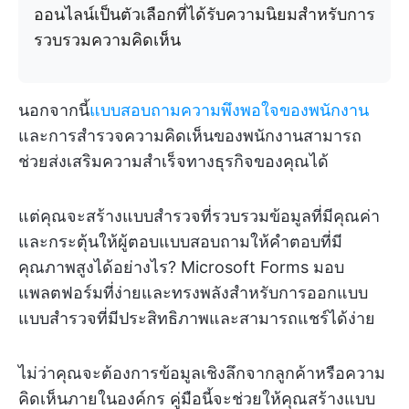
ออนไลน์เป็นตัวเลือกที่ได้รับความนิยมสำหรับการ
รวบรวมความคิดเห็น
นอกจากนี้
แบบสอบถามความพึงพอใจของพนักงาน
และการสำรวจความคิดเห็นของพนักงานสามารถ
ช่วยส่งเสริมความสำเร็จทางธุรกิจของคุณได้
แต่คุณจะสร้างแบบสำรวจที่รวบรวมข้อมูลที่มีคุณค่า
และกระตุ้นให้ผู้ตอบแบบสอบถามให้คำตอบที่มี
คุณภาพสูงได้อย่างไร? Microsoft Forms มอบ
แพลตฟอร์มที่ง่ายและทรงพลังสำหรับการออกแบบ
แบบสำรวจที่มีประสิทธิภาพและสามารถแชร์ได้ง่าย
ไม่ว่าคุณจะต้องการข้อมูลเชิงลึกจากลูกค้าหรือความ
คิดเห็นภายในองค์กร คู่มือนี้จะช่วยให้คุณสร้างแบบ