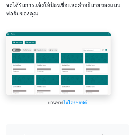
จะได้รับการแจ้งให้ป้อนชื่อและคำอธิบายของแบบ
ฟอร์มของคุณ
ผ่านทาง
ไมโครซอฟต์