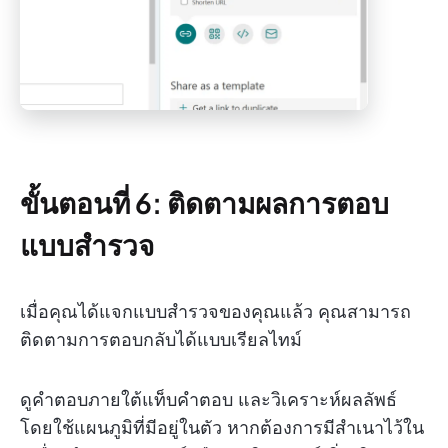
ขั้นตอนที่ 6: ติดตามผลการตอบ
แบบสำรวจ
เมื่อคุณได้แจกแบบสำรวจของคุณแล้ว คุณสามารถ
ติดตามการตอบกลับได้แบบเรียลไทม์
ดูคำตอบภายใต้แท็บคำตอบ และวิเคราะห์ผลลัพธ์
โดยใช้แผนภูมิที่มีอยู่ในตัว หากต้องการมีสำเนาไว้ใน