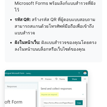
Microsoft Forms พร้อมลิงก์แบบสำรวจที่ฝัง
ไว้
รหัส QR:
สร้างรหัส QR ที่ผู้ตอบแบบสอบถาม
สามารถสแกนด้วยโทรศัพท์มือถือเพื่อเข้าถึง
แบบสำรวจ
ฝังในหน้าเว็บ:
ฝังแบบสำรวจของคุณโดยตรง
ลงในหน้าบนบล็อกหรือเว็บไซต์ของคุณ