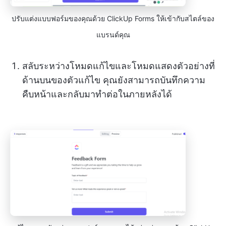
ปรับแต่งแบบฟอร์มของคุณด้วย ClickUp Forms ให้เข้ากับสไตล์ของ
แบรนด์คุณ
สลับระหว่างโหมดแก้ไขและโหมดแสดงตัวอย่างที่
ด้านบนของตัวแก้ไข คุณยังสามารถบันทึกความ
คืบหน้าและกลับมาทำต่อในภายหลังได้