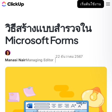
บล็อก ClickUp
เริ่มต้นใช้งาน
Ope
วิธีสร้างแบบสำรวจใน
Microsoft Forms
22 ธันวาคม 2567
Manasi Nair
Managing Editor