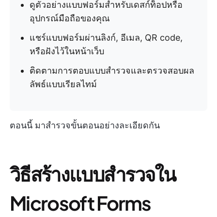
ดูตัวอย่างแบบฟอร์มสำหรับเดสก์ท็อปหรือ
อุปกรณ์มือถือของคุณ
แชร์แบบฟอร์มผ่านลิงก์, อีเมล, QR code,
หรือฝังไว้ในหน้าเว็บ
ติดตามการตอบแบบสำรวจและตรวจสอบผล
ลัพธ์แบบเรียลไทม์
ตอนนี้ มาสำรวจขั้นตอนอย่างละเอียดกัน
วิธีสร้างแบบสำรวจใน
Microsoft Forms