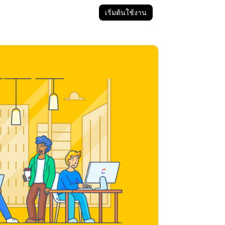
เริ่มต้นใช้งาน