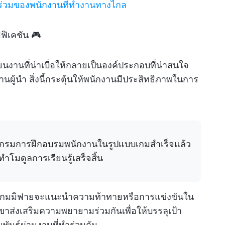
ร่วมของพนักงานที่ทำงานทางไกล
ฟิเคชัน 🎮
นงานที่น่าเบื่อให้กลายเป็นองค์ประกอบที่น่าสนใจ
ู้นำ สิ่งนี้กระตุ้นให้พนักงานมีประสิทธิภาพในการ
กรมการฝึกอบรมพนักงานในรูปแบบเกมสำเร็จแล้ว
ำโมดูลการเรียนรู้เสร็จสิ้น
เกมมิฟายจะแนะนำความท้าทายหรือการแข่งขันใน
เขาส่งเสริมความพยายามร่วมกันเพื่อให้บรรลุเป้า
พันธ์ผ่านงานที่ทำร่วมกัน