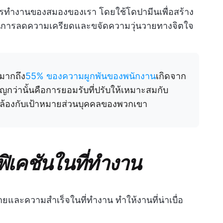
การทำงานของสมองของเรา โดยใช้โดปามีนเพื่อสร้าง
ลาดในการลดความเครียดและขจัดความวุ่นวายทางจิตใจ
ามากถึง
55% ของความผูกพันของพนักงาน
เกิดจาก
สำคัญกว่านั้นคือการยอมรับที่ปรับให้เหมาะสมกับ
้องกับเป้าหมายส่วนบุคคลของพวกเขา
ฟิเคชันในที่ทำงาน
มายและความสำเร็จในที่ทำงาน ทำให้งานที่น่าเบื่อ