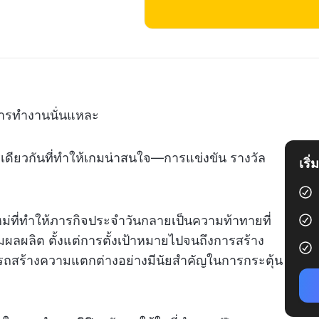
่การทำงานนั่นแหละ
ดียวกันที่ทำให้เกมน่าสนใจ—การแข่งขัน รางวัล
เริ
ม่ที่ทำให้ภารกิจประจำวันกลายเป็นความท้าทายที่
ิ่มผลผลิต ตั้งแต่การตั้งเป้าหมายไปจนถึงการสร้าง
มารถสร้างความแตกต่างอย่างมีนัยสำคัญในการกระตุ้น