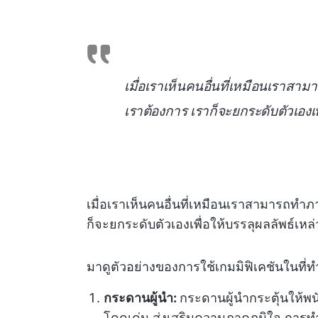
เมื่อเราเห็นคนอื่นที่เหมือนเราสา
เราต้องการ เราก็จะยกระดับตัวเองเพ
เมื่อเราเห็นคนอื่นที่เหมือนเราสามารถทำภ
ก็จะยกระดับตัวเองเพื่อให้บรรลุผลลัพธ์เหล่
มาดูตัวอย่างของการใช้เกมมิฟิเคชันในที่ท
กระดานผู้นำ:
กระดานผู้นำกระตุ้นให้พนั
โดดเด่น ส่งเสริมความภาคภูมิใจ การทำ