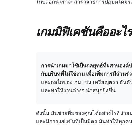
ในบล็อกนี้ เราจะสำรวจวิธีการปฏิบัติได้จ
เกมมิฟิเคชันคืออะ
การนำเกมมาใช้เป็นกลยุทธ์ที่ผสานองค์ป
กับบริบทที่ไม่ใช่เกม เพื่อเพิ่มการมีส่ว
และกลไกของเกม เช่น เหรียญตรา อันดับ 
และทำให้งานต่างๆ น่าสนุกยิ่งขึ้น
ดังนั้น มันช่วยทีมของคุณได้อย่างไร? ง่า
และมีการแข่งขันที่เป็นมิตร มันทำให้ทุก