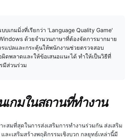
บเกมมิ่งที่เรียกว่า 'Language Quality Game'
์ Windows ด้วยจำนวนภาษาที่ต้องจัดการมากมาย
การแปลและกระตุ้นให้พนักงานช่วยตรวจสอบ
ผิดพลาดและให้ข้อเสนอแนะได้ ทำให้เป็นวิธีที่
มีส่วนร่วม
นเกมในสถานที่ทำงาน
หมาะสมที่สุดในการส่งเสริมการทำงานร่วมกัน ส่งเสริม
วม และเสริมสร้างพฤติกรรมเชิงบวก กลยุทธ์เหล่านี้มี