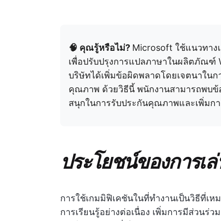
🧠 คุณรู้หรือไม่?
Microsoft ใช้แนวทางแบ
เพื่อปรับปรุงการแปลภาษาในผลิตภัณฑ
บริษัทได้เพิ่มข้อผิดพลาดโดยเจตนาใน
คุณภาพ ด้วยวิธีนี้ พนักงานสามารถพบข้อ
สนุกในการรับประกันคุณภาพและเพิ่มการ
ประโยชน์ของการเล่
การใช้เกมมิฟิเคชันในที่ทำงานเป็นวิธีที่เ
การเรียนรู้อย่างต่อเนื่อง เพิ่มการมีส่วนร่