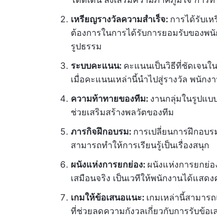
เหรียญรางวัลความสำเร็จ:
การได้รับเห
ต้องการในการได้รับการยอมรับของพนักง
รูปธรรม
ระบบคะแนน:
คะแนนเป็นวิธีที่ชัดเจน
เมื่อคะแนนเหล่านี้นำไปสู่รางวัล พน
ความท้าทายของทีม:
งานกลุ่มในรูปแบ
ช่วยเสริมสร้างพลวัตของทีม
ภารกิจฝึกอบรม:
การเปลี่ยนการฝึกอบรมใ
สามารถทำให้การเรียนรู้เป็นเรื่องสนุก
ผนังแห่งการยกย่อง:
ผนังแห่งการยกย่อ
เสมือนจริง เป็นเวทีให้พนักงานได้แ
เกมให้ข้อเสนอแนะ:
เกมเหล่านี้สามารถ
ที่ช่วยลดความกังวลเกี่ยวกับการรับข้