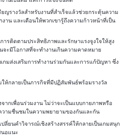
รียญรางวัลสำหรับงานที่สำเร็จแล้วช่วยกระตุ้นความ
าน และเตือนให้พวกเขารู้ถึงความก้าวหน้าที่เป็น
ในการติดตามประสิทธิภาพและรักษาแรงจูงใจให้สูง
ักงานจะมีโอกาสที่จะทำงานเกินความคาดหมาย
บเกมส่งเสริมการทำงานร่วมกันและการแก้ปัญหา ซึ่ง
ห้กลายเป็นภารกิจที่มีปฏิสัมพันธ์พร้อมรางวัล
งจากเพื่อนร่วมงาน ไม่ว่าจะเป็นแบบกายภาพหรือ
สดงความชื่นชมในความพยายามของกันและกัน
เปลี่ยนคำวิจารณ์เชิงสร้างสรรค์ให้กลายเป็นเกมสนุก
อเสนอแนะ