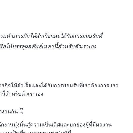
มารถทำภารกิจให้สำเร็จและได้รับการยอมรับที่
ื่อให้บรรลุผลลัพธ์เหล่านี้สำหรับตัวเราเอง
ารกิจให้สำเร็จและได้รับการยอมรับที่เราต้องการ เรา
านี้สำหรับตัวเราเอง
ำงานกัน 👇
กงานมุ่งมั่นสู่ความเป็นเลิศและยกย่องผู้ที่มีผลงาน
งานเป็นทีม และการแข่งขันที่ดี