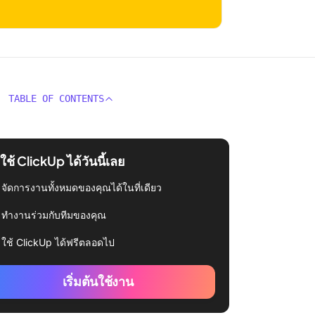
TABLE OF CONTENTS
่มใช้ ClickUp ได้วันนี้เลย
จัดการงานทั้งหมดของคุณได้ในที่เดียว
ทำงานร่วมกับทีมของคุณ
ใช้ ClickUp ได้ฟรีตลอดไป
เริ่มต้นใช้งาน