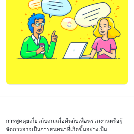
การพูดคุยเกี่ยวกับเกมเมื่อคืนกับเพื่อนร่วมงานหรือผู้
จัดการอาจเป็นการสนทนาที่เกิดขึ้นอย่างเป็น