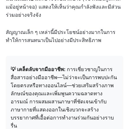
แม้อยู่หน้าจอ) แสดงให้เห็นว่าคุณกำลังฟังและมีส่วน
ร่วมอย่างจริงจัง
สัญญาณเล็ก ๆ เหล่านี้มีประโยชน์อย่างมากในการ
ทำให้การสนทนาเป็นไปอย่างมีประสิทธิภาพ
💡 เคล็ดลับจากมืออาชีพ:
การเชี่ยวชาญในการ
สื่อสารอย่างมืออาชีพ—ไม่ว่าจะเป็นการพบปะกัน
โดยตรงหรือทางออนไลน์—ช่วยเสริมสร้างภาพ
ลักษณ์ของคุณและเพิ่มพูนความฉลาดทาง
อารมณ์ การผสมผสานภาษาที่ชัดเจนเข้ากับ
ภาษากายที่แสดงออกในเชิงบวกจะสร้าง
บรรยากาศที่เอื้อต่อการทำงานร่วมกันอย่างราบ
รื่น