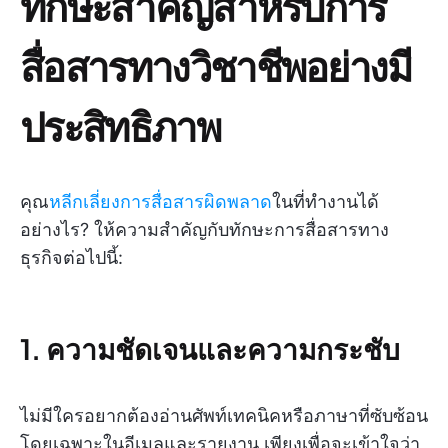
ทักษะสำคัญสำหรับการ
สื่อสารทางวิชาชีพอย่างมี
ประสิทธิภาพ
คุณ
หลีกเลี่ยงการสื่อสารผิดพลาด
ในที่ทำงานได้
อย่างไร? ให้ความสำคัญกับทักษะการสื่อสารทาง
ธุรกิจต่อไปนี้:
1. ความชัดเจนและความกระชับ
ไม่มีใครอยากต้องอ่านศัพท์เทคนิคหรือภาษาที่ซับซ้อน
โดยเฉพาะในอีเมลและรายงาน เพียงเพื่อจะเข้าใจว่า