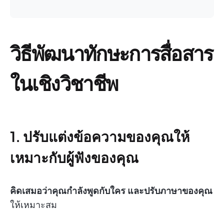
วิธีพัฒนาทักษะการสื่อสาร
ในเชิงวิชาชีพ
1. ปรับแต่งข้อความของคุณให้
เหมาะกับผู้ฟังของคุณ
คิดเสมอว่าคุณกำลังพูดกับใคร และปรับภาษาของคุณ
ให้เหมาะสม