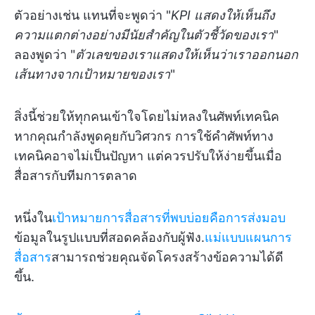
ตัวอย่างเช่น แทนที่จะพูดว่า "
KPI แสดงให้เห็นถึง
ความแตกต่างอย่างมีนัยสำคัญในตัวชี้วัดของเรา
"
ลองพูดว่า "
ตัวเลขของเราแสดงให้เห็นว่าเราออกนอก
เส้นทางจากเป้าหมายของเรา
"
สิ่งนี้ช่วยให้ทุกคนเข้าใจโดยไม่หลงในศัพท์เทคนิค
หากคุณกำลังพูดคุยกับวิศวกร การใช้คำศัพท์ทาง
เทคนิคอาจไม่เป็นปัญหา แต่ควรปรับให้ง่ายขึ้นเมื่อ
สื่อสารกับทีมการตลาด
หนึ่งใน
เป้าหมายการสื่อสารที่พบบ่อยคือการส่งมอบ
ข้อมูลในรูปแบบที่สอดคล้องกับผู้ฟัง.
แม่แบบแผนการ
สื่อสาร
สามารถช่วยคุณจัดโครงสร้างข้อความได้ดี
ขึ้น.