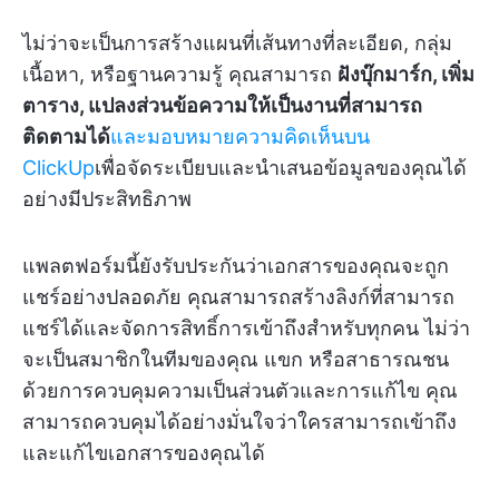
ไม่ว่าจะเป็นการสร้างแผนที่เส้นทางที่ละเอียด, กลุ่ม
เนื้อหา, หรือฐานความรู้ คุณสามารถ
ฝังบุ๊กมาร์ก, เพิ่ม
ตาราง, แปลงส่วนข้อความให้เป็นงานที่สามารถ
ติดตามได้
และมอบหมายความคิดเห็นบน
ClickUp
เพื่อจัดระเบียบและนำเสนอข้อมูลของคุณได้
อย่างมีประสิทธิภาพ
แพลตฟอร์มนี้ยังรับประกันว่าเอกสารของคุณจะถูก
แชร์อย่างปลอดภัย คุณสามารถสร้างลิงก์ที่สามารถ
แชร์ได้และจัดการสิทธิ์การเข้าถึงสำหรับทุกคน ไม่ว่า
จะเป็นสมาชิกในทีมของคุณ แขก หรือสาธารณชน
ด้วยการควบคุมความเป็นส่วนตัวและการแก้ไข คุณ
สามารถควบคุมได้อย่างมั่นใจว่าใครสามารถเข้าถึง
และแก้ไขเอกสารของคุณได้