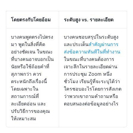
โดยตรงกับโดยอ้อม
ระดับสูง vs. รายละเอียด
บางคนพูดตรงไปตรง
บางคนชอบสรุปในระดับสูง
มา พูดในสิ่งที่คิด
และประเด็น
สำคัญผ่านการ
อย่างชัดเจน ในขณะ
ส่งข้อความทันทีในที่ทำงาน
ที่บางคนอาจบอกเป็น
ในขณะที่บางคนต้องการ
นัยหรือใช้ถ้อยคำที่
เจาะลึกในรายละเอียดผ่าน
สุภาพกว่า ควร
การประชุม Zoom หนึ่ง
ตระหนักถึงเรื่องนี้
ชั่วโมง เรียนรู้ที่จะระบุได้ว่า
โดยเฉพาะใน
ใครชอบอะไรโดยการสังเกต
สถานการณ์ที่
ว่าพวกเขาถามคำถามหรือ
ละเอียดอ่อน และ
ตอบสนองต่อข้อมูลอย่างไร
ปรับวิธีการของคุณ
ให้เหมาะสม