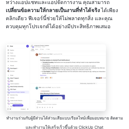
หว่างแอปแชทและแอปจัดการงาน คุณสามารถ
เปลี่ยนข้อความให้กลายเป็นงานที่ทำได้จริง
ได้เพียง
คลิกเดียว ฟีเจอร์นี้ช่วยให้ไม่พลาดทุกสิ่ง และคุณ
ควบคุมทุกโปรเจกต์ได้อย่างมีประสิทธิภาพเสมอ
ทำงานร่วมกับผู้มีส่วนได้ส่วนเสียแบบเรียลไทม์เพื่อมอบหมาย ติดตาม
และทำงานให้เสร็จเร็วขึ้นด้วย ClickUp Chat