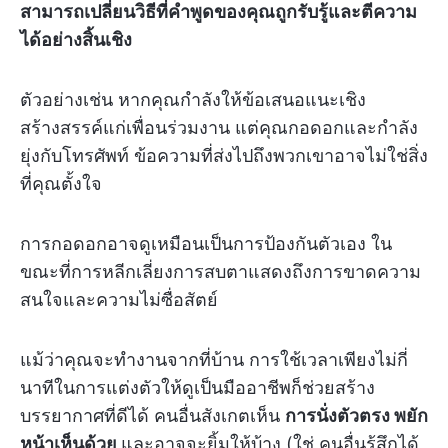
สามารถเปลี่ยนวิธีที่คำพูดของคุณถูกรับรู้และตีความ
ได้อย่างสิ้นเชิง
ตัวอย่างเช่น หากคุณกำลังให้ข้อเสนอแนะเชิง
สร้างสรรค์แก่เพื่อนร่วมงาน แต่คุณกอดอกและกำลัง
ยุ่งกับโทรศัพท์ ข้อความที่ส่งไปถึงพวกเขาอาจไม่ใช่สิ่ง
ที่คุณตั้งใจ
การกอดอกอาจดูเหมือนเป็นการป้องกันตัวเอง ใน
ขณะที่การหลีกเลี่ยงการสบตาแสดงถึงการขาดความ
สนใจและความไม่ซื่อสัตย์
แม้ว่าคุณจะทำงานจากที่บ้าน การใช้เวลาเพียงไม่กี่
นาทีในการแต่งตัวให้ดูเป็นมืออาชีพก็ช่วยสร้าง
บรรยากาศที่ดีได้ คนอื่นสังเกตเห็น
การนั่งตัวตรง พยัก
หน้าเห็นด้วย
และอาจจะยิ้มให้บ้าง (ใช่ คนอื่นรู้สึกได้