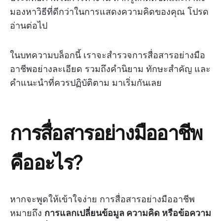
มองหาวิธีที่ดีกว่าในการแสดงความคิดของคุณ โปรด
อ่านต่อไป
ในบทความบล็อกนี้ เราจะสำรวจการสื่อสารอย่างมือ
อาชีพอย่างละเอียด รวมถึงคำนิยาม ทักษะสำคัญ และ
คำแนะนำที่ควรปฏิบัติตาม มาเริ่มกันเลย
การสื่อสารอย่างมืออาชีพ
คืออะไร?
หากจะพูดให้เข้าใจง่าย การสื่อสารอย่างมืออาชีพ
หมายถึง
การแลกเปลี่ยนข้อมูล ความคิด หรือข้อความ