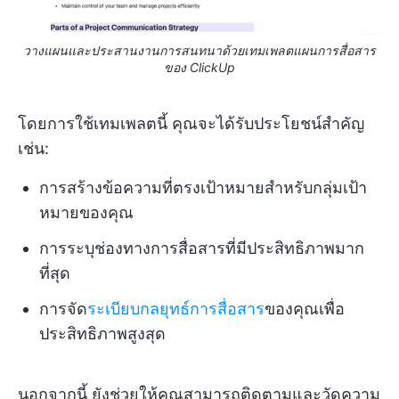
วางแผนและประสานงานการสนทนาด้วยเทมเพลตแผนการสื่อสาร
ของ ClickUp
โดยการใช้เทมเพลตนี้ คุณจะได้รับประโยชน์สำคัญ
เช่น:
การสร้างข้อความที่ตรงเป้าหมายสำหรับกลุ่มเป้า
หมายของคุณ
การระบุช่องทางการสื่อสารที่มีประสิทธิภาพมาก
ที่สุด
การจัด
ระเบียบกลยุทธ์การสื่อสาร
ของคุณเพื่อ
ประสิทธิภาพสูงสุด
นอกจากนี้ ยังช่วยให้คุณสามารถติดตามและวัดความ