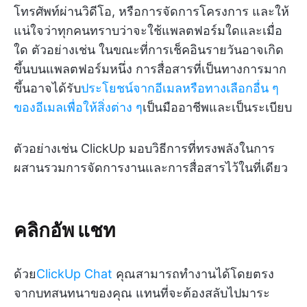
โทรศัพท์ผ่านวิดีโอ, หรือการจัดการโครงการ และให้
แน่ใจว่าทุกคนทราบว่าจะใช้แพลตฟอร์มใดและเมื่อ
ใด ตัวอย่างเช่น ในขณะที่การเช็คอินรายวันอาจเกิด
ขึ้นบนแพลตฟอร์มหนึ่ง การสื่อสารที่เป็นทางการมาก
ขึ้นอาจได้รับ
ประโยชน์จากอีเมลหรือทางเลือกอื่น ๆ
ของอีเมลเพื่อให้สิ่งต่าง ๆ
เป็นมืออาชีพและเป็นระเบียบ
ตัวอย่างเช่น ClickUp มอบวิธีการที่ทรงพลังในการ
ผสานรวมการจัดการงานและการสื่อสารไว้ในที่เดียว
คลิกอัพ แชท
ด้วย
ClickUp Chat
คุณสามารถทำงานได้โดยตรง
จากบทสนทนาของคุณ แทนที่จะต้องสลับไปมาระ