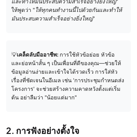
และทำให้มันประสบความสำเร็จอย่างยิ่งใหญ่
"
ให้พูดว่า "
ให้ทุกคนทำงานนี้ไปด้วยกันและทำให้
มันประสบความสำเร็จอย่างยิ่งใหญ่
"
💡
เคล็ดลับมืออาชีพ:
การใช้หัวข้อย่อย หัวข้อ
และย่อหน้าสั้น ๆ เป็นเพื่อนที่ดีของคุณ—ช่วยให้
ข้อมูลอ่านง่ายและเข้าใจได้รวดเร็ว การใส่หัว
เรื่องที่ชัดเจนในอีเมล เช่น 'การประชุมกำหนดส่ง
โครงการ' จะช่วยสร้างความคาดหวังตั้งแต่เริ่ม
ต้น อย่าลืมว่า "น้อยแต่มาก"
2. การฟังอย่างตั้งใจ