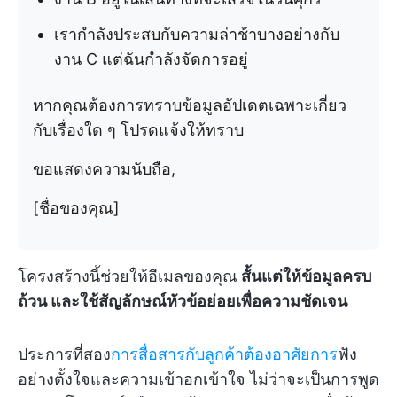
เรากำลังประสบกับความล่าช้าบางอย่างกับ
งาน C แต่ฉันกำลังจัดการอยู่
หากคุณต้องการทราบข้อมูลอัปเดตเฉพาะเกี่ยว
กับเรื่องใด ๆ โปรดแจ้งให้ทราบ
ขอแสดงความนับถือ,
[ชื่อของคุณ]
โครงสร้างนี้ช่วยให้อีเมลของคุณ
สั้นแต่ให้ข้อมูลครบ
ถ้วน และใช้สัญลักษณ์หัวข้อย่อยเพื่อความชัดเจน
ประการที่สอง
การสื่อสารกับลูกค้าต้องอาศัยการ
ฟัง
อย่างตั้งใจและความเข้าอกเข้าใจ ไม่ว่าจะเป็นการพูด