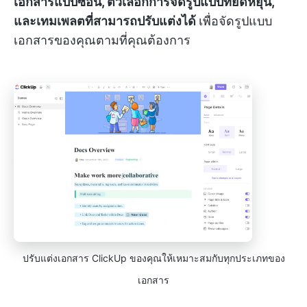
เอกสารแบบซ้อน, ตัวเลือกการจัดรูปแบบที่ยืดหยุ่น,
และเทมเพลตที่สามารถปรับแต่งได้
เพื่อจัดรูปแบบ
เอกสารของคุณตามที่คุณต้องการ
ปรับแต่งเอกสาร ClickUp ของคุณให้เหมาะสมกับทุกประเภทของ
เอกสาร