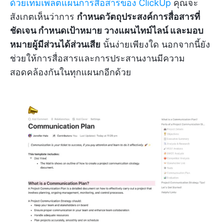
ด้วยเทมเพลตแผนการสื่อสารของ ClickUp
คุณจะ
สังเกตเห็นว่าการ
กำหนดวัตถุประสงค์การสื่อสารที่
ชัดเจน กำหนดเป้าหมาย วางแผนไทม์ไลน์ และมอบ
หมายผู้มีส่วนได้ส่วนเสีย
นั้นง่ายเพียงใด นอกจากนี้ยัง
ช่วยให้การสื่อสารและการประสานงานมีความ
สอดคล้องกันในทุกแผนกอีกด้วย