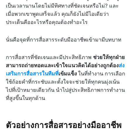
เป็นเวลานานโดยไม่มีทิศทางที่ชัดเจนหรือไม่? และ
เมื่อพวกเขาพูดเสร็จแล้ว คุณก็ยังไม่มีไอเดียว่า
ประเด็นคืออะไรหรือคุณต้องทำอะไร
นั่นคือจุดที่การสื่อสารระดับมืออาชีพเข้ามามีบทบาท
การสื่อสารที่ชัดเจนและมีประสิทธิภาพ
ช่วยให้ทุกฝ่าย
สามารถถ่ายทอดและเข้าใจแนวคิดได้อย่างถูกต้อง
ส่ง
เสริมการสื่อสารในทีมที่
เข้มแข็ง
ในที่ทำงาน การเลือก
ใช้ถ้อยคำที่กระชับและตั้งใจจะช่วยให้ทุกคนมุ่งเน้น
ไปที่เป้าหมายเดียวกัน นำไปสู่ประสิทธิภาพการทำงาน
ที่สูงขึ้นในทุกด้าน
ตัวอย่างการสื่อสารอย่างมืออาชีพ