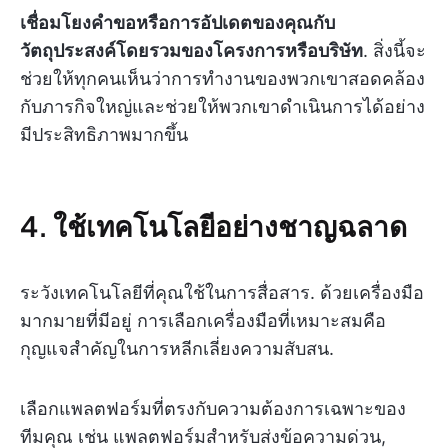
เชื่อมโยงคำขอหรือการอัปเดตของคุณกับ
วัตถุประสงค์โดยรวมของโครงการหรือบริษัท
. สิ่งนี้จะ
ช่วยให้ทุกคนเห็นว่าการทำงานของพวกเขาสอดคล้อง
กับภารกิจใหญ่และช่วยให้พวกเขาดำเนินการได้อย่าง
มีประสิทธิภาพมากขึ้น
4. ใช้เทคโนโลยีอย่างชาญฉลาด
ระวังเทคโนโลยีที่คุณใช้ในการสื่อสาร. ด้วยเครื่องมือ
มากมายที่มีอยู่ การเลือกเครื่องมือที่เหมาะสมคือ
กุญแจสำคัญในการหลีกเลี่ยงความสับสน.
เลือกแพลตฟอร์มที่ตรงกับความต้องการเฉพาะของ
ทีมคุณ เช่น แพลตฟอร์มสำหรับส่งข้อความด่วน,