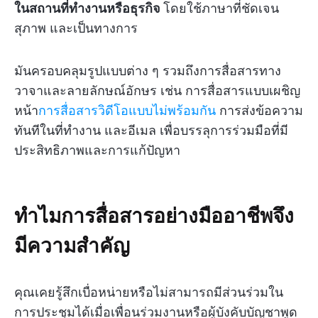
ในสถานที่ทำงานหรือธุรกิจ
โดยใช้ภาษาที่ชัดเจน
สุภาพ และเป็นทางการ
มันครอบคลุมรูปแบบต่าง ๆ รวมถึงการสื่อสารทาง
วาจาและลายลักษณ์อักษร เช่น การสื่อสารแบบเผชิญ
หน้า
การสื่อสารวิดีโอแบบไม่พร้อมกัน
การส่งข้อความ
ทันทีในที่ทำงาน และอีเมล เพื่อบรรลุการร่วมมือที่มี
ประสิทธิภาพและการแก้ปัญหา
ทำไมการสื่อสารอย่างมืออาชีพจึง
มีความสำคัญ
คุณเคยรู้สึกเบื่อหน่ายหรือไม่สามารถมีส่วนร่วมใน
การประชุมได้เมื่อเพื่อนร่วมงานหรือผู้บังคับบัญชาพูด