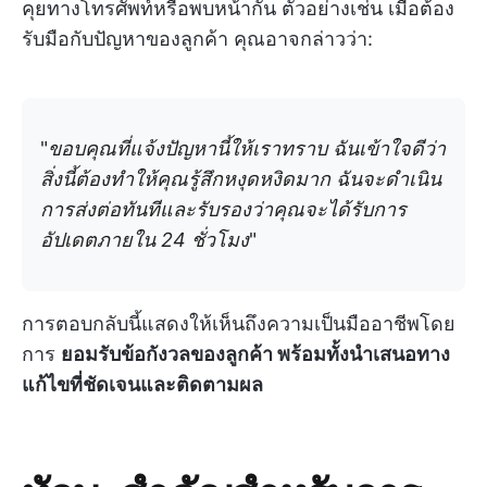
คุยทางโทรศัพท์หรือพบหน้ากัน ตัวอย่างเช่น เมื่อต้อง
รับมือกับปัญหาของลูกค้า คุณอาจกล่าวว่า:
"
ขอบคุณที่แจ้งปัญหานี้ให้เราทราบ ฉันเข้าใจดีว่า
สิ่งนี้ต้องทำให้คุณรู้สึกหงุดหงิดมาก ฉันจะดำเนิน
การส่งต่อทันทีและรับรองว่าคุณจะได้รับการ
อัปเดตภายใน 24 ชั่วโมง
"
การตอบกลับนี้แสดงให้เห็นถึงความเป็นมืออาชีพโดย
การ
ยอมรับข้อกังวลของลูกค้า พร้อมทั้งนำเสนอทาง
แก้ไขที่ชัดเจนและติดตามผล