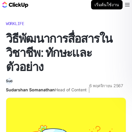
บล็อก ClickUp
เริ่มต้นใช้งาน
Ope
WORKLIFE
วิธีพัฒนาการสื่อสารใน
วิชาชีพ: ทักษะและ
ตัวอย่าง
6 พฤศจิกายน 2567
Sudarshan Somanathan
Head of Content