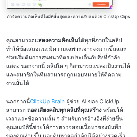
กำจัดความคิดเห็นที่ไม่มีที่สิ้นสุดและความสับสนด้วย ClickUp Clips
คุณสามารถ
แสดงความคิดเห็น
ได้ทุกที่ภายในคลิป
ทำให้ข้อเสนอแนะมีความเฉพาะเจาะจงมากขึ้นและ
ช่วยเริ่มต้นการสนทนาที่ตรงประเด็นกับสิ่งที่กำลัง
แสดง นอกจากนี้ คลิปใด ๆ ก็สามารถแปลงเป็นงานได้
และสมาชิกในทีมสามารถถูกมอบหมายให้ติดตาม
งานนั้นได้
นอกจากนี้
ClickUp Brain
ผู้ช่วย AI ของ ClickUp
สามารถ
ถอดเสียงคลิปทุกคลิปที่คุณสร้าง
พร้อมให้
เวลาและข้อความสั้น ๆ สำหรับการอ้างอิงที่ง่ายขึ้น
คุณสมบัตินี้ช่วยให้การตรวจสอบเนื้อหาของบันทึก
ของคุณง่ายขึ้น และค้นหาจุดสำคัญได้อย่างรวดเร็ว