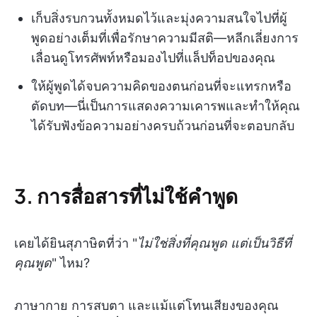
เก็บสิ่งรบกวนทั้งหมดไว้และมุ่งความสนใจไปที่ผู้
พูดอย่างเต็มที่เพื่อรักษาความมีสติ—หลีกเลี่ยงการ
เลื่อนดูโทรศัพท์หรือมองไปที่แล็ปท็อปของคุณ
ให้ผู้พูดได้จบความคิดของตนก่อนที่จะแทรกหรือ
ตัดบท—นี่เป็นการแสดงความเคารพและทำให้คุณ
ได้รับฟังข้อความอย่างครบถ้วนก่อนที่จะตอบกลับ
3. การสื่อสารที่ไม่ใช้คำพูด
เคยได้ยินสุภาษิตที่ว่า "
ไม่ใช่สิ่งที่คุณพูด แต่เป็นวิธีที่
คุณพูด
" ไหม?
ภาษากาย การสบตา และแม้แต่โทนเสียงของคุณ