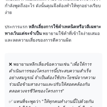
กำลังพูดถึงอะไร ดังนั้นคุณจึงต้องทำให้ทุกอย่างเรียบ
ง่าย
ประการแรก
หลีกเลี่ยงการใช้คำเทคนิคหรือวลีเฉพาะ
ทางเว้นแต่จะจำเป็น
พยายามใช้คำที่เข้าใจง่ายเสมอ
และลดความเสี่ยงของการตีความผิด
❌ พยายามหลีกเลี่ยงข้อความเช่น "
เพื่อให้การ
ดำเนินการของโครงการนี้ประสบความสำเร็จ
อย่างสมบูรณ์ จำเป็นต้องใช้ประโยชน์จากความ
ร่วมมือข้ามสายงานและปรับให้สอดคล้องกัน
ตลอดวงจรชีวิตของโครงการ
"
✅ แทนที่จะพูดว่า "
ให้ทุกคนทำงานนี้ไปด้วยกัน