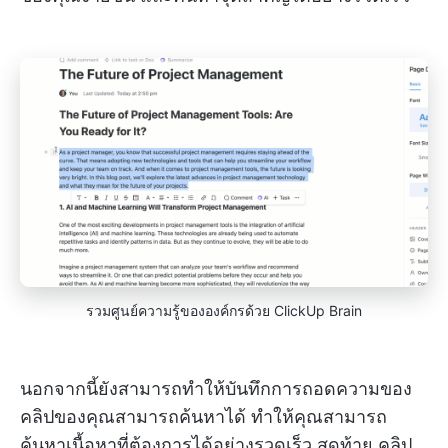
รวมศูนย์ความรู้ขององค์กรด้วย ClickUp Brain
นอกจากนี้ยังสามารถทำให้บันทึกการถอดความของ
คลิปของคุณสามารถค้นหาได้ ทำให้คุณสามารถ
ค้นหาเนื้อหาที่ต้องการได้อย่างรวดเร็ว สุดท้าย คลิป