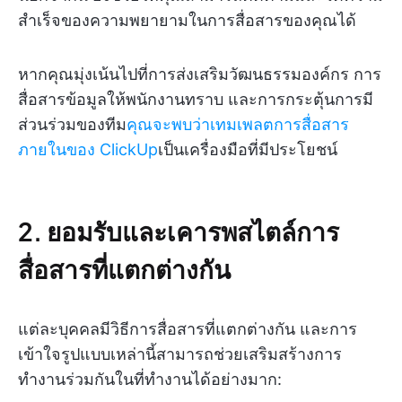
สำเร็จของความพยายามในการสื่อสารของคุณได้
หากคุณมุ่งเน้นไปที่การส่งเสริมวัฒนธรรมองค์กร การ
สื่อสารข้อมูลให้พนักงานทราบ และการกระตุ้นการมี
ส่วนร่วมของทีม
คุณจะพบว่าเทมเพลตการสื่อสาร
ภายในของ ClickUp
เป็นเครื่องมือที่มีประโยชน์
2. ยอมรับและเคารพสไตล์การ
สื่อสารที่แตกต่างกัน
แต่ละบุคคลมีวิธีการสื่อสารที่แตกต่างกัน และการ
เข้าใจรูปแบบเหล่านี้สามารถช่วยเสริมสร้างการ
ทำงานร่วมกันในที่ทำงานได้อย่างมาก: