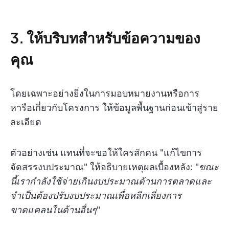
3. ให้บริบทสำหรับข้อความของ
คุณ
โดยเฉพาะอย่างยิ่งในการมอบหมายงานหรือการ
หารือเกี่ยวกับโครงการ ให้ข้อมูลพื้นฐานก่อนเข้าสู่ราย
ละเอียด
ตัวอย่างเช่น แทนที่จะขอให้ใครสักคน "แก้ไขการ
จัดสรรงบประมาณ" ให้อธิบายเหตุผลเบื้องหลัง: "
ขณะ
นี้เรากำลังใช้จ่ายเกินงบประมาณด้านการตลาดและ
จำเป็นต้องปรับงบประมาณเพื่อหลีกเลี่ยงการ
ขาดแคลนในด้านอื่นๆ
"