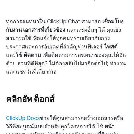
ทุกการสนทนาใน ClickUp Chat สามารถ
เชื่อมโยง
กับงาน เอกสารที่เกี่ยวข้อง
และแชทอื่นๆ ได้ คุณยัง
สามารถใช้เพื่อแจ้งให้ทุกคนทราบเกี่ยวกับการ
ประกาศและการอัปเดตที่สำคัญผ่านฟีเจอร์
โพสต์
และใช้
ติดตาม
เพื่อติดตามการสนทนาของคุณได้อีก
ด้วย ส่วนที่ดีที่สุด? ไม่ต้องสลับไปมาอีกต่อไป; ทำงาน
และแชทในที่เดียวกัน!
คลิกอัพ ด็อกส์
ClickUp Docs
ช่วยให้คุณสามารถสร้างเอกสารหรือ
วิกิที่สมบูรณ์แบบสำหรับทุกโครงการได้ ใช้
หน้า