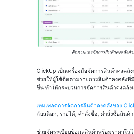
ติดตามและจัดการสินค้าคงคลังด้
ClickUp เป็นเครื่องมือจัดการสินค้าคงคลังท
ช่วยให้ผู้ใช้ติดตามรายการสินค้าคงคลังที่มีอ
ขึ้น ทำให้กระบวนการจัดการสินค้าคงคลังเป็
เทมเพลตการจัดการสินค้าคงคลังของ Cli
กับสต็อก, รายได้, คำสั่งซื้อ, คำสั่งซื้อสินค
ช่วยจัดระเบียบข้อมูลสินค้าพร้อมราคาในโ