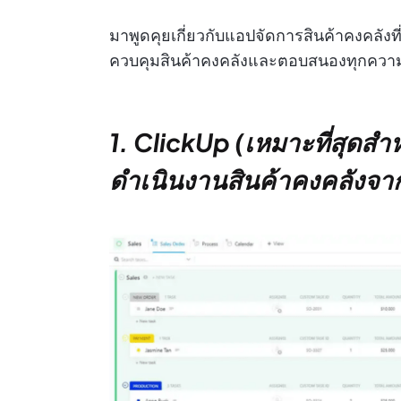
มาพูดคุยเกี่ยวกับแอปจัดการสินค้าคงคลังที่
ควบคุมสินค้าคงคลังและตอบสนองทุกควา
1. ClickUp (เหมาะที่สุดส
ดำเนินงานสินค้าคงคลังจา