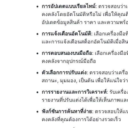
การอัปเดตแบบเรียลไทม์
: ตรวจสอบว่าเ
คงคลังโดยอัตโนมัติหรือไม่ เพื่อให้คุ
อัปเดตข้อมูลสินค้า ราคา และความพร
การแจ้งเตือนอัตโนมัติ
: เลือกเครื่องมื
และการแจ้งเตือนสต็อกอัตโนมัติเมื่อสิน
การตอบสนองบนมือถือ
: เลือกเครื่องมื
คงคลังจากอุปกรณ์มือถือ
ตัวเลือกการปรับแต่ง
: ตรวจสอบว่าเครื่อ
สถานะ, มุมมอง, เป็นต้น เพื่อให้แน่ใจ
การรายงานและการวิเคราะห์
: รับเครื
รายงานที่ปรับแต่งได้เพื่อให้เห็นภาพแ
ฟังก์ชันการค้นหาที่ง่าย
: ตรวจสอบให้แน
คงคลังที่คุณต้องการได้อย่างรวดเร็ว