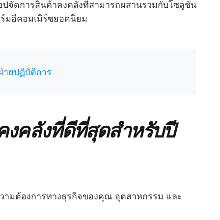
แอปจัดการสินค้าคงคลังที่สามารถผสานรวมกับโซลูชัน
ร์มอีคอมเมิร์ซยอดนิยม
ฝ่ายปฏิบัติการ
คลังที่ดีที่สุดสำหรับปี
่กับความต้องการทางธุรกิจของคุณ อุตสาหกรรม และ