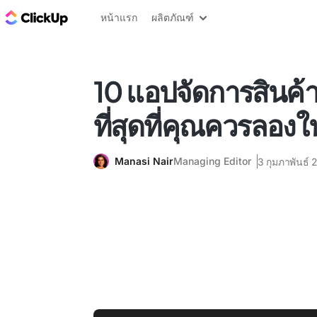
บล็อก ClickUp
หน้าแรก
ผลิตภัณฑ์
10 แอปจัดการสินค้าค
ที่สุดที่คุณควรลอง
Manasi Nair
Managing Editor
3 กุมภาพันธ์