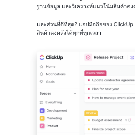
ฐานข้อมูล และวิเคราะห์แนวโน้มสินค้าคงคล
และส่วนที่ดีที่สุด? แอปมือถือของ ClickU
สินค้าคงคลังได้ทุกที่ทุกเวลา