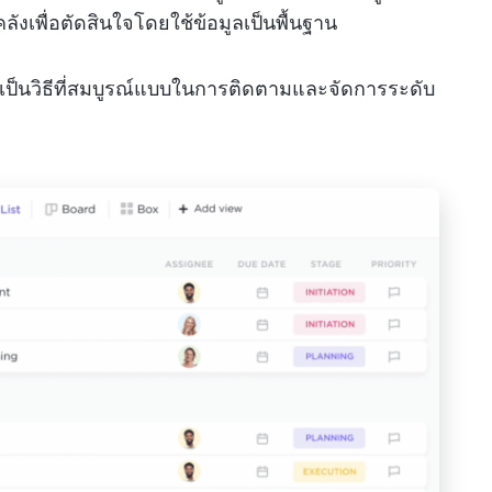
ังเพื่อตัดสินใจโดยใช้ข้อมูลเป็นพื้นฐาน
p เป็นวิธีที่สมบูรณ์แบบในการติดตามและจัดการระดับ