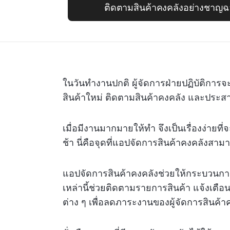
ติดตามสินค้าคงคลังอย่างชาญฉ
ในวันทำงานปกติ ผู้จัดการฝ่ายปฏิบัติการจ
สินค้าใหม่ ติดตามสินค้าคงคลัง และประส
เมื่อมีงานมากมายให้ทำ จึงเป็นเรื่องง่ายที่
ช้า นี่คือจุดที่แอปจัดการสินค้าคงคลังสาม
แอปจัดการสินค้าคงคลังช่วยให้กระบวนการจ
เหล่านี้ช่วยติดตามรายการสินค้า แจ้งเตือน
ต่าง ๆ เพื่อลดภาระงานของผู้จัดการสินค้า