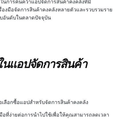
ลาในการค้นคว้าแอปจัดการสินค้าคงคลังที่มี
ครื่องมือจัดการสินค้าคงคลังหลายตัวและรวบรวมราย
สิบอันดับในตลาดปัจจุบัน
นแอปจัดการสินค้า
ื่อเลือกซื้อแอปสำหรับจัดการสินค้าคงคลัง
องมือที่ง่ายต่อการนำไปใช้เพื่อให้คุณสามารถลดเวลา