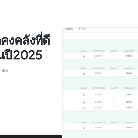
งคลังที่ดี
ในปี 2025
 2568