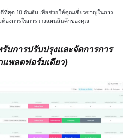
ดีที่สุด 10 อันดับ เพื่อช่วยให้คุณเชี่ยวชาญในการ
มต้องการในการวางแผนสินค้าของคุณ
ำหรับการปรับปรุงและจัดการการ
กแพลตฟอร์มเดียว)