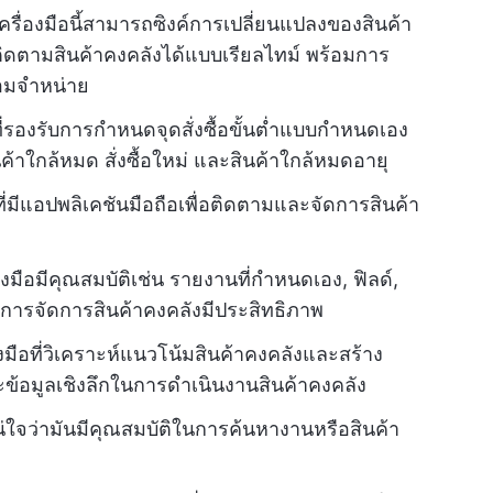
ครื่องมือนี้สามารถซิงค์การเปลี่ยนแปลงของสินค้า
ณติดตามสินค้าคงคลังได้แบบเรียลไทม์ พร้อมการ
้อมจำหน่าย
อที่รองรับการกำหนดจุดสั่งซื้อขั้นต่ำแบบกำหนดเอง
ค้าใกล้หมด สั่งซื้อใหม่ และสินค้าใกล้หมดอายุ
อที่มีแอปพลิเคชันมือถือเพื่อติดตามและจัดการสินค้า
งมือมีคุณสมบัติเช่น รายงานที่กำหนดเอง, ฟิลด์,
ว่าการจัดการสินค้าคงคลังมีประสิทธิภาพ
่องมือที่วิเคราะห์แนวโน้มสินค้าคงคลังและสร้าง
ละข้อมูลเชิงลึกในการดำเนินงานสินค้าคงคลัง
่ใจว่ามันมีคุณสมบัติในการค้นหางานหรือสินค้า