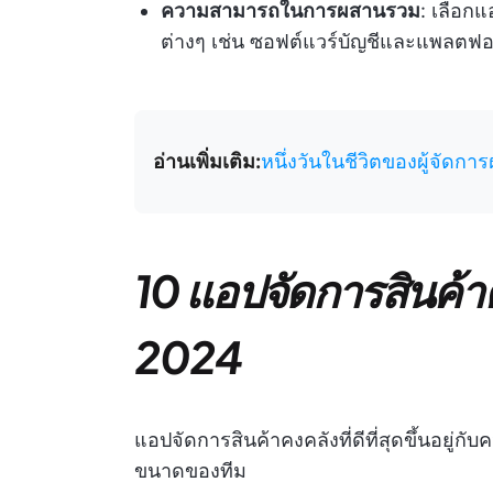
ความสามารถในการผสานรวม
: เลือก
ต่างๆ เช่น ซอฟต์แวร์บัญชีและแพลตฟอ
อ่านเพิ่มเติม:
หนึ่งวันในชีวิตของผู้จัดการ
10 แอปจัดการสินค้าคง
2024
แอปจัดการสินค้าคงคลังที่ดีที่สุดขึ้นอยู
ขนาดของทีม