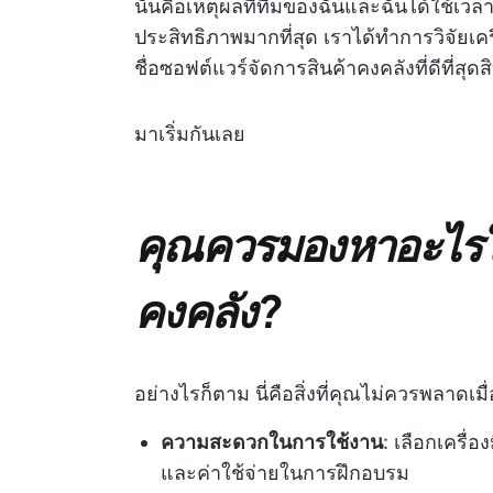
นั่นคือเหตุผลที่ทีมของฉันและฉันได้ใช้เว
ประสิทธิภาพมากที่สุด เราได้ทำการวิจัยเ
ชื่อซอฟต์แวร์จัดการสินค้าคงคลังที่ดีที่สุด
มาเริ่มกันเลย
คุณควรมองหาอะไรใ
คงคลัง?
อย่างไรก็ตาม นี่คือสิ่งที่คุณไม่ควรพลาดเม
ความสะดวกในการใช้งาน
: เลือกเครื่
และค่าใช้จ่ายในการฝึกอบรม