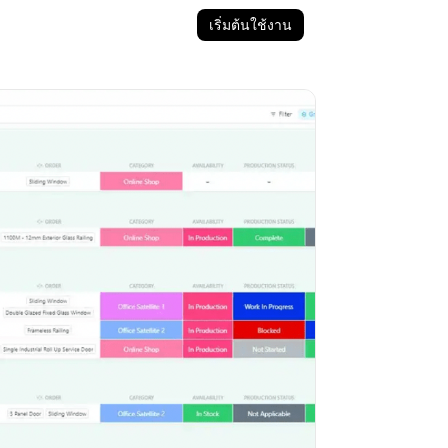
เริ่มต้นใช้งาน