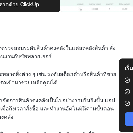
ลาดด้วย ClickUp
ะตรวจสอบระดับสินค้าคงคลังในแต่ละคลังสินค้า สั่ง
านงานกับซัพพลายเออร์
เริ
จะพลาดสิ่งต่าง ๆ เช่น ระดับสต็อกต่ำหรือสินค้าที่ขาย
ารถเข้ามาช่วยเหลือคุณได้
ัดการสินค้าคงคลังเป็นไปอย่างราบรื่นยิ่งขึ้น แอป
เมื่อถึงเวลาสั่งซื้อ และทำงานอัตโนมัติตามขั้นตอน
คงคลัง