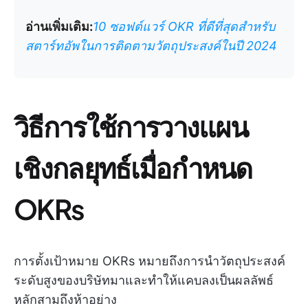
อ่านเพิ่มเติม:
10 ซอฟต์แวร์ OKR ที่ดีที่สุดสำหรับ
สตาร์ทอัพในการติดตามวัตถุประสงค์ในปี 2024
วิธีการใช้การวางแผน
เชิงกลยุทธ์เมื่อกำหนด
OKRs
การตั้งเป้าหมาย OKRs หมายถึงการนำวัตถุประสงค์
ระดับสูงของบริษัทมาและทำให้แคบลงเป็นผลลัพธ์
หลักสามถึงห้าอย่าง