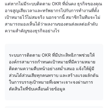
แต่หากไม่มีระบบติดตาม OKR ที่มั่นคง ธุรกิจของคุณ
อาจสูญเสียเวลาและทรัพยากรไปกับการทำงานที่ตั้ง
เป้าหมายไว้ไม่สมจริง นอกจากนี้ สมาชิกในทีมจะไม่
สามารถมองเห็นได้ว่าผลงานของตนส่งผลต่อลำดับ
ความสำคัญของธุรกิจอย่างไร
ระบบการติดตาม OKR ที่มีประสิทธิภาพช่วยให้
องค์กรสามารถกำหนดเป้าหมายที่มีความหมาย
ติดตามความคืบหน้าอย่างสม่ำเสมอ แจ้งให้ผู้มี
ส่วนได้ส่วนเสียทุกคนทราบ และสร้างแรงผลักดัน
ในการบรรลุเป้าหมายที่เฉพาะเจาะจงผ่านการ
ตัดสินใจที่ขับเคลื่อนด้วยข้อมูล