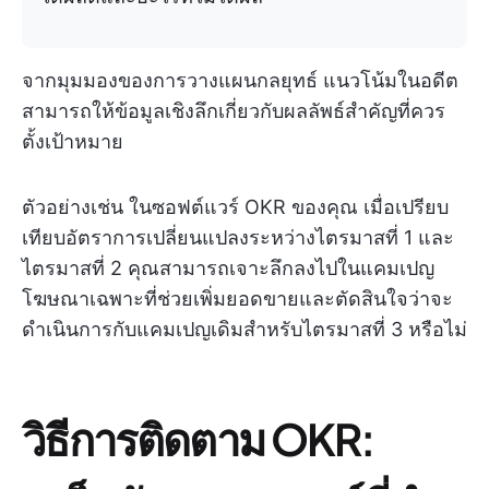
จากมุมมองของการวางแผนกลยุทธ์ แนวโน้มในอดีต
สามารถให้ข้อมูลเชิงลึกเกี่ยวกับผลลัพธ์สำคัญที่ควร
ตั้งเป้าหมาย
ตัวอย่างเช่น ในซอฟต์แวร์ OKR ของคุณ เมื่อเปรียบ
เทียบอัตราการเปลี่ยนแปลงระหว่างไตรมาสที่ 1 และ
ไตรมาสที่ 2 คุณสามารถเจาะลึกลงไปในแคมเปญ
โฆษณาเฉพาะที่ช่วยเพิ่มยอดขายและตัดสินใจว่าจะ
ดำเนินการกับแคมเปญเดิมสำหรับไตรมาสที่ 3 หรือไม่
วิธีการติดตาม OKR: