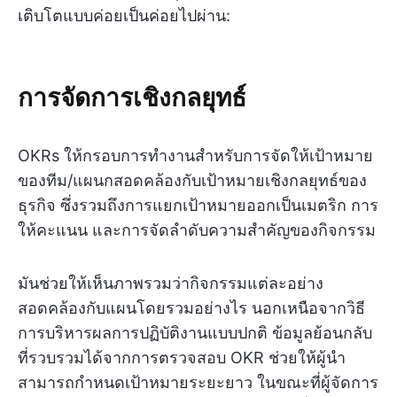
เติบโตแบบค่อยเป็นค่อยไปผ่าน:
การจัดการเชิงกลยุทธ์
OKRs ให้กรอบการทำงานสำหรับการจัดให้เป้าหมาย
ของทีม/แผนกสอดคล้องกับเป้าหมายเชิงกลยุทธ์ของ
ธุรกิจ ซึ่งรวมถึงการแยกเป้าหมายออกเป็นเมตริก การ
ให้คะแนน และการจัดลำดับความสำคัญของกิจกรรม
มันช่วยให้เห็นภาพรวมว่ากิจกรรมแต่ละอย่าง
สอดคล้องกับแผนโดยรวมอย่างไร นอกเหนือจากวิธี
การบริหารผลการปฏิบัติงานแบบปกติ ข้อมูลย้อนกลับ
ที่รวบรวมได้จากการตรวจสอบ OKR ช่วยให้ผู้นำ
สามารถกำหนดเป้าหมายระยะยาว ในขณะที่ผู้จัดการ