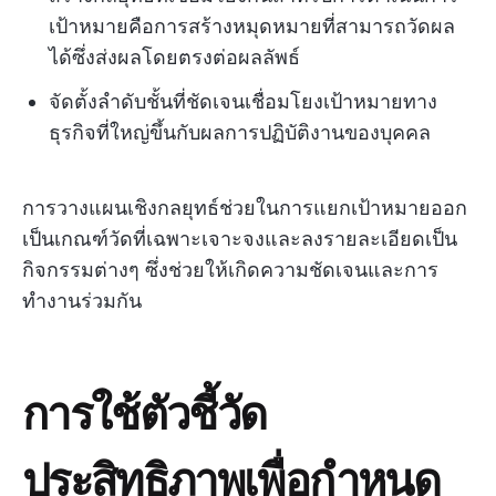
เป้าหมายคือการสร้างหมุดหมายที่สามารถวัดผล
ได้ซึ่งส่งผลโดยตรงต่อผลลัพธ์
จัดตั้งลำดับชั้นที่ชัดเจนเชื่อมโยงเป้าหมายทาง
ธุรกิจที่ใหญ่ขึ้นกับผลการปฏิบัติงานของบุคคล
การวางแผนเชิงกลยุทธ์ช่วยในการแยกเป้าหมายออก
เป็นเกณฑ์วัดที่เฉพาะเจาะจงและลงรายละเอียดเป็น
กิจกรรมต่างๆ ซึ่งช่วยให้เกิดความชัดเจนและการ
ทำงานร่วมกัน
การใช้ตัวชี้วัด
ประสิทธิภาพเพื่อกำหนด