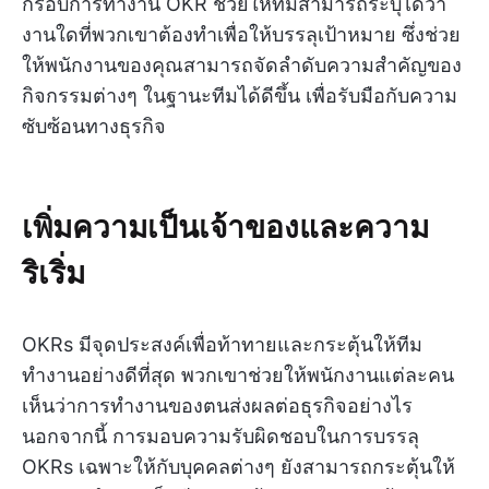
กรอบการทำงาน OKR ช่วยให้ทีมสามารถระบุได้ว่า
งานใดที่พวกเขาต้องทำเพื่อให้บรรลุเป้าหมาย ซึ่งช่วย
ให้พนักงานของคุณสามารถจัดลำดับความสำคัญของ
กิจกรรมต่างๆ ในฐานะทีมได้ดีขึ้น เพื่อรับมือกับความ
ซับซ้อนทางธุรกิจ
เพิ่มความเป็นเจ้าของและความ
ริเริ่ม
OKRs มีจุดประสงค์เพื่อท้าทายและกระตุ้นให้ทีม
ทำงานอย่างดีที่สุด พวกเขาช่วยให้พนักงานแต่ละคน
เห็นว่าการทำงานของตนส่งผลต่อธุรกิจอย่างไร
นอกจากนี้ การมอบความรับผิดชอบในการบรรลุ
OKRs เฉพาะให้กับบุคคลต่างๆ ยังสามารถกระตุ้นให้