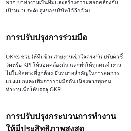
พวกเขาทำงานเป็นทีมและสร้างความสอดคล้องกับ
เป้าหมายระดับสูงของบริษัทได้อีกด้วย
การปรับปรุงการร่วมมือ
OKRs ช่วยให้ทีมข้ามสายงานเข้าใจตรงกัน ปรับตัวชี้
วัดหรือ KPI ให้สอดคล้องกัน และทำให้ทุกคนทำงาน
ไปในทิศทางที่ถูกต้อง มีบทบาทสำคัญในการลดการ
แบ่งแยกและเพิ่มการร่วมมือกัน เนื่องจากทุกคน
ทำงานเพื่อให้บรรลุ OKR
การปรับปรุงกระบวนการทำงาน
ให้มีประสิทธิภาพสูงสุด