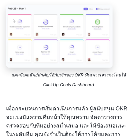
แผนผังผลลัพธ์สำคัญให้กับเจ้าของ OKR ที่เฉพาะเจาะจงโดยใช้
ClickUp Goals Dashboard
เมื่อกระบวนการเริ่มดำเนินการแล้ว ผู้สนับสนุน OKR
จะแบ่งปันความคืบหน้าให้คุณทราบ จัดตารางการ
ตรวจสอบกับทีมอย่างสม่ำเสมอ และให้ข้อเสนอแนะ
ในระดับทีม คุณยังจำเป็นต้องให้การโค้ชและการ