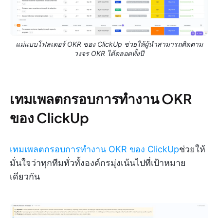
แม่แบบโฟลเดอร์ OKR ของ ClickUp ช่วยให้ผู้นำสามารถติดตาม
วงจร OKR ได้ตลอดทั้งปี
เทมเพลตกรอบการทำงาน OKR
ของ ClickUp
เทมเพลตกรอบการทำงาน OKR ของ ClickUp
ช่วยให้
มั่นใจว่าทุกทีมทั่วทั้งองค์กรมุ่งเน้นไปที่เป้าหมาย
เดียวกัน