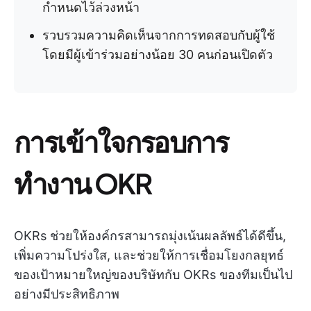
กำหนดไว้ล่วงหน้า
รวบรวมความคิดเห็นจากการทดสอบกับผู้ใช้
โดยมีผู้เข้าร่วมอย่างน้อย 30 คนก่อนเปิดตัว
การเข้าใจกรอบการ
ทำงาน OKR
OKRs ช่วยให้องค์กรสามารถมุ่งเน้นผลลัพธ์ได้ดีขึ้น,
เพิ่มความโปร่งใส, และช่วยให้การเชื่อมโยงกลยุทธ์
ของเป้าหมายใหญ่ของบริษัทกับ OKRs ของทีมเป็นไป
อย่างมีประสิทธิภาพ