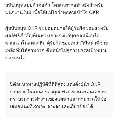
สนับสนุนแบบตัวต่อตัว โดยเฉพาะอย่างยิ่งสำหรับ
พนักงานใหม่ เพื่อให้แน่ใจว่าทุกคนเข้าใจ OKR
ผู้สนับสนุน OKR จะมอบหมายให้ผู้รับผิดชอบสำหรับ
ผลลัพธ์สำคัญที่เฉพาะเจาะจงแก่บุคคลหนึ่งหรือ
มากกว่าในแต่ละทีม ผู้รับผิดชอบเหล่านี้มีหน้าที่ช่วย
เหลือทีมให้สามารถเดินหน้าไปสู่การบรรลุเป้าหมาย
ของตนได้
นี่คือแนวทางปฏิบัติที่ดีที่สุด: แต่งตั้งผู้นำ OKR
จากภายในแผนกของคุณ พวกเขาควรคุ้นเคยกับ
กระบวนการทำงานของแผนกและสามารถให้ข้อ
เสนอแนะที่เฉพาะเจาะจงและเกี่ยวข้องได้