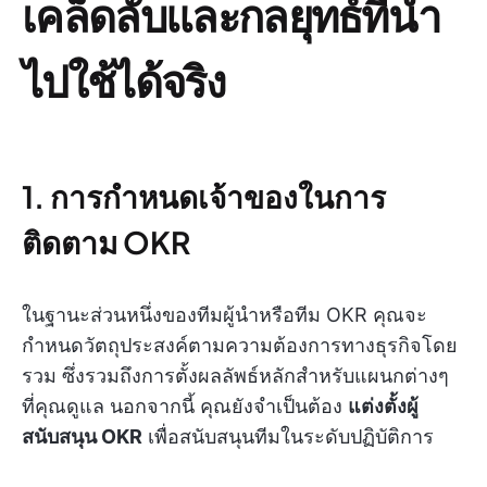
เคล็ดลับและกลยุทธ์ที่นำ
ไปใช้ได้จริง
1. การกำหนดเจ้าของในการ
ติดตาม OKR
ในฐานะส่วนหนึ่งของทีมผู้นำหรือทีม OKR คุณจะ
กำหนดวัตถุประสงค์ตามความต้องการทางธุรกิจโดย
รวม ซึ่งรวมถึงการตั้งผลลัพธ์หลักสำหรับแผนกต่างๆ
ที่คุณดูแล นอกจากนี้ คุณยังจำเป็นต้อง
แต่งตั้งผู้
สนับสนุน OKR
เพื่อสนับสนุนทีมในระดับปฏิบัติการ