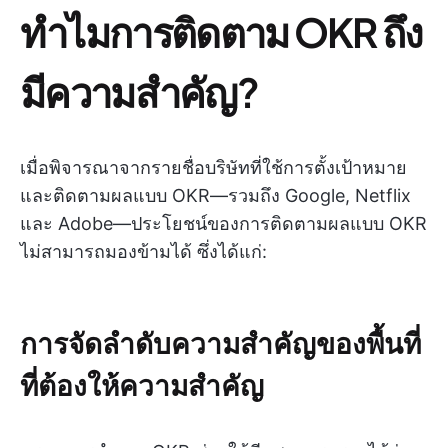
ทำไมการติดตาม OKR ถึง
มีความสำคัญ?
เมื่อพิจารณาจากรายชื่อบริษัทที่ใช้การตั้งเป้าหมาย
และติดตามผลแบบ OKR—รวมถึง Google, Netflix
และ Adobe—ประโยชน์ของการติดตามผลแบบ OKR
ไม่สามารถมองข้ามได้ ซึ่งได้แก่:
การจัดลำดับความสำคัญของพื้นที่
ที่ต้องให้ความสำคัญ