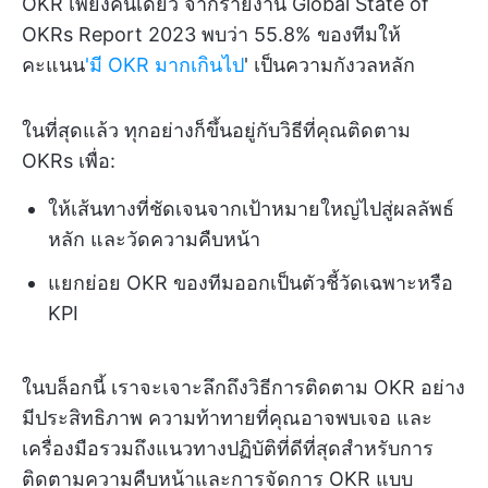
OKR เพียงคนเดียว จากรายงาน Global State of
OKRs Report 2023 พบว่า 55.8% ของทีมให้
คะแนน
'มี OKR มากเกินไป
' เป็นความกังวลหลัก
ในที่สุดแล้ว ทุกอย่างก็ขึ้นอยู่กับวิธีที่คุณติดตาม
OKRs เพื่อ:
ให้เส้นทางที่ชัดเจนจากเป้าหมายใหญ่ไปสู่ผลลัพธ์
หลัก และวัดความคืบหน้า
แยกย่อย OKR ของทีมออกเป็นตัวชี้วัดเฉพาะหรือ
KPI
ในบล็อกนี้ เราจะเจาะลึกถึงวิธีการติดตาม OKR อย่าง
มีประสิทธิภาพ ความท้าทายที่คุณอาจพบเจอ และ
เครื่องมือรวมถึงแนวทางปฏิบัติที่ดีที่สุดสำหรับการ
ติดตามความคืบหน้าและการจัดการ OKR แบบ