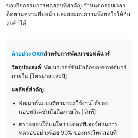
ของกิจกรรมการทดสอบที่สำคัญ กำหนดกรอบเวลา
ติดตามความคืบหน้า และส่งมอบความพึงพอใจให้กับ
ลูกค้าได้
ตัวอย่าง OKR
สำหรับการพัฒนาซอฟต์แวร์
วัตถุประสงค์
: พัฒนาเวอร์ชันมือถือของซอฟต์แวร์
ภายใน [ไตรมาสและปี]
ผลลัพธ์สำคัญ
:
พัฒนาต้นแบบที่สามารถใช้งานได้ของ
แอปพลิเคชันมือถือภายใน [วันที่]
ตรวจสอบให้แน่ใจว่าแต่ละฟีเจอร์ผ่านการ
ทดสอบอย่างน้อย 90% ของกรณีทดสอบที่