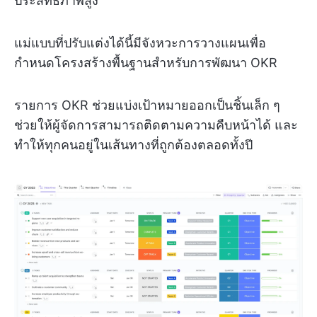
ประสิทธิภาพสูง
แม่แบบที่ปรับแต่งได้นี้มีจังหวะการวางแผนเพื่อ
กำหนดโครงสร้างพื้นฐานสำหรับการพัฒนา OKR
รายการ OKR ช่วยแบ่งเป้าหมายออกเป็นชิ้นเล็ก ๆ
ช่วยให้ผู้จัดการสามารถติดตามความคืบหน้าได้ และ
ทำให้ทุกคนอยู่ในเส้นทางที่ถูกต้องตลอดทั้งปี