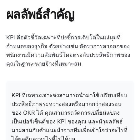
ผลลัพธ์สำคัญ
KPI คือตัวชี้วัดเฉพาะที่บ่งชี้การเติบโตในแง่มุมที่
กำหนดของธุรกิจ ตัวอย่างเช่น อัตราการลาออกของ
พนักงานมีความสัมพันธ์โดยตรงกับประสิทธิภาพของ
คุณในฐานะนายจ้างที่เหมาะสม
KPI ที่เฉพาะเจาะจงสามารถนำมาใช้เปรียบเทียบ
ประสิทธิภาพระหว่างสองหรือมากกว่าสองรอบ
ของ OKR ได้ คุณสามารถวัดการเปลี่ยนแปลง
เป็นเปอร์เซ็นต์ของ KPI ของคุณ และนำผลลัพธ์
มาผสานกับคำแนะนำจากทีมเพื่อเข้าใจว่าอะไรที่
ได้ผลดีและอะไรที่ไม่ได้ผล