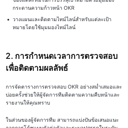
กระดานความก้าวหน้า OKR
วางแผนและติดตามไทม์ไลน์สำหรับแต่ละเป้า
หมายโดยใช้มุมมองไทม์ไลน์
2. การกำหนดเวลาการตรวจสอบ
เพื่อติดตามผลลัพธ์
การจัดตารางการตรวจสอบ OKR อย่างสม่ำเสมอและ
บ่อยครั้งช่วยให้ผู้จัดการทีมติดตามความคืบหน้าและ
รายงานให้คุณทราบ
ในส่วนของผู้จัดการทีม สามารถแบ่งปันข้อเสนอแนะ
จากการโค้ชแบบตัวต่อตัวและระบุอุปสรรคในระดับ