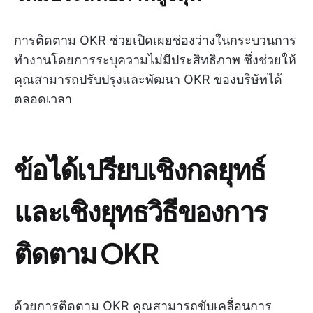
การติดตาม OKR ช่วยเปิดเผยช่องว่างในกระบวนการ
ทำงานโดยการระบุความไม่มีประสิทธิภาพ ซึ่งช่วยให้
คุณสามารถปรับปรุงและพัฒนา OKR ของบริษัทได้
ตลอดเวลา
ข้อได้เปรียบเชิงกลยุทธ์
และเชิงยุทธวิธีของการ
ติดตาม OKR
ด้วยการติดตาม OKR คุณสามารถขับเคลื่อนการ