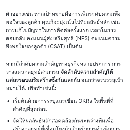
ตัวอย่างเช่น หากเป้าหมายคือการเพิ่มระดับความพึง
พอใจของลูกค้า คุณก็จะมุ่งเน้นไปที่ผลลัพธ์หลัก เช่น
การแก้ไขปัญหาในการติดต่อครั้งแรก เวลาในการ
ตอบกลับ คะแนนผู้ส่งเสริมสุทธิ (NPS) คะแนนความ
พึงพอใจของลูกค้า (CSAT) เป็นต้น
หากมีลำดับความสำคัญทางธุรกิจหลายประการ การ
วางแผนกลยุทธ์สามารถ
จัดลำดับความสำคัญให้
แต่ละรอบเสริมสร้างซึ่งกันและกัน
จนกว่าจะบรรลุเป้า
หมายได้. เพื่อทำเช่นนี้:
เริ่มต้นด้วยการระบุและเขียน OKRs ในพื้นที่ที่
สำคัญที่สุดก่อน
จัดให้ผลลัพธ์หลักสอดคล้องกันระหว่างทีมเพื่อ
สร้างกลยุทธ์ที่เชื่อมโยงกันสำหรับการดำเนินการ