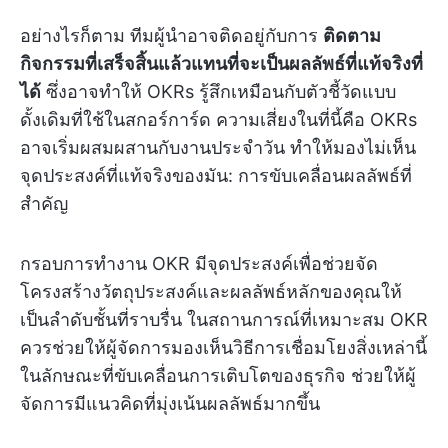
อย่างไรก็ตาม ทีมผู้นำอาจติดอยู่กับการ
ติดตาม
กิจกรรมที่เสร็จสิ้นแล้วแทนที่จะเป็นผลลัพธ์ที่แท้จริงที่
ได้
ซึ่งอาจทำให้ OKRs รู้สึกเหมือนกับตัวชี้วัดแบบ
ดั้งเดิมที่ใช้ในสกอร์การ์ด ความเสี่ยงในที่นี้คือ OKRs
อาจเริ่มผสมผสานกับงานประจำวัน ทำให้มองไม่เห็น
จุดประสงค์ที่แท้จริงของมัน: การขับเคลื่อนผลลัพธ์ที่
สำคัญ
กรอบการทำงาน OKR มีจุดประสงค์เพื่อช่วยจัด
โครงสร้างวัตถุประสงค์และผลลัพธ์หลักของคุณให้
เป็นลำดับชั้นที่ราบรื่น ในสถานการณ์ที่เหมาะสม OKR
ควรช่วยให้ผู้จัดการมองเห็นวิธีการเชื่อมโยงสิ่งเหล่านี้
ในลักษณะที่ขับเคลื่อนการเติบโตของธุรกิจ ช่วยให้ผู้
จัดการมีแนวคิดที่มุ่งเน้นผลลัพธ์มากขึ้น