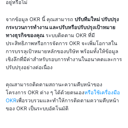
อยู่หรือไม่
จากข้อมูล OKR นี้ คุณสามารถ
ปรับทีมใหม่ ปรับปรุง
กระบวนการทำงาน และปรับหรือปรับปรุงเป้าหมาย
ทางธุรกิจของคุณ
ระบบติดตาม OKR ที่มี
ประสิทธิภาพหรือการจัดการ OKR จะเพิ่มโอกาสใน
การบรรลุเป้าหมายหลักของบริษัท พร้อมทั้งให้ข้อมูล
เชิงลึกที่มีค่าสำหรับรอบการทำงานในอนาคตและการ
ปรับปรุงอย่างต่อเนื่อง
คุณสามารถติดตามสถานะความคืบหน้าของ
โครงการ OKR ต่าง ๆ ได้ด้วยตนเอง
หรือใช้เครื่องมือ
OKR
เพื่อรวบรวมและทำให้การติดตามความคืบหน้า
ของ OKR เป็นระบบอัตโนมัติ