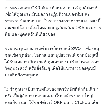
การตรวจสอบ OKR มักจะกำหนดเวลาไว้ทุกสัปดาห์
เพื่อให้คุณประเมินผลการปฏิบัติงานของทีมและ
รวบรวมข้อเสนอแนะ ในระหว่างการตรวจสอบเหล่านี้
คุณจะมีโอกาสได้โต้ตอบกับผู้สนับสนุน OKR ผู้จัดการ
ทีม และบุคคลอื่นที่เกี่ยวข้อง
ร่วมกัน คุณสามารถทำการวิเคราะห์ SWOT เพื่อระบุ
จุดแข็ง จุดอ่อน โอกาส และอุปสรรคได้ จากข้อมูลที่
ได้รับและการวิเคราะห์ คุณสามารถปรับกำหนดเวลา
วัตถุประสงค์ หรือสิ่งอื่น ๆ เพื่อให้แนวทางของคุณมี
ประสิทธิภาพสูงสุด
ไม่ว่าคุณจะเป็นส่วนหนึ่งของสตาร์ทอัพที่นำทีมเล็ก ๆ
หรือเป็นผู้จัดการหลายแผนกในองค์กรขนาดใหญ่
ลองพิจารณาใช้ซอฟต์แวร์ OKR อย่าง ClickUp เพื่อ