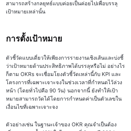
สามารถสร้างกลยุทธ์แบบค่อยเป็นค่อยไปเพื่อบรรลุ
เป้าหมายเหล่านั้น
การตั้งเป้าหมาย
ตัวชี้วัดแบบเดี่ยวให้เพียงการรายงานเชิงเส้นและบ่งชี้
ว่าเป้าหมายด้านประสิทธิภาพได้บรรลุหรือไม่ อย่างไร
ก็ตาม OKRs จะเชื่อมโยงตัวชี้วัดเหล่านี้กับ KPI และ
โครงการที่เฉพาะเจาะจงในช่วงเวลาที่กำหนดไว้ล่วง
หน้า (โดยทั่วไปคือ 90 วัน) นอกจากนี้ ยังทำให้เป้า
หมายสามารถวัดได้โดยการกำหนดค่าเป็นตัวเลขใน
เงื่อนไขที่เฉพาะเจาะจง
ตัวอย่างเช่น ในฐานะเจ้าของ OKR คุณจำเป็นต้อง