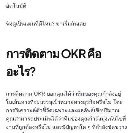
อัตโนมัติ
ฟังดูเป็นแผนที่ดีไหม? มาเริ่มกันเลย
การติดตาม OKR คือ
อะไร?
การติดตาม OKR บอกคุณได้ว่าทีมของคุณกำลังอยู่
ในเส้นทางที่จะบรรลุเป้าหมายทางธุรกิจหรือไม่ โดย
การวิเคราะห์ตัวชี้วัดเฉพาะและผลลัพธ์เชิงปริมาณ
คุณสามารถประเมินได้ว่าทีมของคุณกำลังมุ่งเน้นไปที่
งานที่ถูกต้องหรือไม่ และมีปัญหาใด ๆ ที่กำลังขัดขวาง