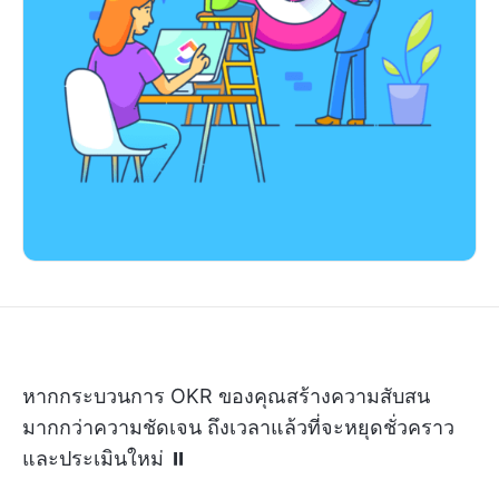
หากกระบวนการ OKR ของคุณสร้างความสับสน
มากกว่าความชัดเจน ถึงเวลาแล้วที่จะหยุดชั่วคราว
และประเมินใหม่ ⏸️