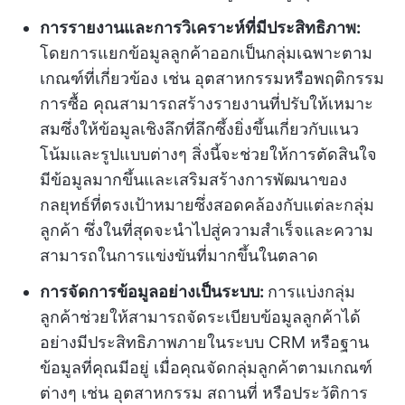
การรายงานและการวิเคราะห์ที่มีประสิทธิภาพ:
โดยการแยกข้อมูลลูกค้าออกเป็นกลุ่มเฉพาะตาม
เกณฑ์ที่เกี่ยวข้อง เช่น อุตสาหกรรมหรือพฤติกรรม
การซื้อ คุณสามารถสร้างรายงานที่ปรับให้เหมาะ
สมซึ่งให้ข้อมูลเชิงลึกที่ลึกซึ้งยิ่งขึ้นเกี่ยวกับแนว
โน้มและรูปแบบต่างๆ สิ่งนี้จะช่วยให้การตัดสินใจ
มีข้อมูลมากขึ้นและเสริมสร้างการพัฒนาของ
กลยุทธ์ที่ตรงเป้าหมายซึ่งสอดคล้องกับแต่ละกลุ่ม
ลูกค้า ซึ่งในที่สุดจะนำไปสู่ความสำเร็จและความ
สามารถในการแข่งขันที่มากขึ้นในตลาด
การจัดการข้อมูลอย่างเป็นระบบ:
การแบ่งกลุ่ม
ลูกค้าช่วยให้สามารถจัดระเบียบข้อมูลลูกค้าได้
อย่างมีประสิทธิภาพภายในระบบ CRM หรือฐาน
ข้อมูลที่คุณมีอยู่ เมื่อคุณจัดกลุ่มลูกค้าตามเกณฑ์
ต่างๆ เช่น อุตสาหกรรม สถานที่ หรือประวัติการ