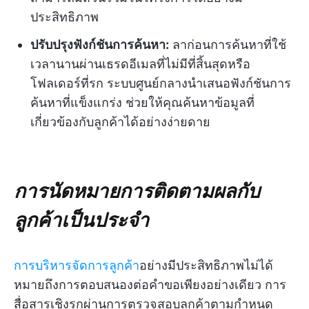
ประสิทธิภาพ
ปรับปรุงฟังก์ชันการค้นหา:
ลาก่อนการค้นหาที่ใช้
เวลานานผ่านเธรดอีเมลที่ไม่มีที่สิ้นสุดหรือ
โฟลเดอร์ที่รก ระบบศูนย์กลางนำเสนอฟังก์ชันการ
ค้นหาที่แข็งแกร่ง ช่วยให้คุณค้นหาข้อมูลที่
เกี่ยวข้องกับลูกค้าได้อย่างง่ายดาย
การนัดหมายการติดตามผลกับ
ลูกค้าเป็นประจำ
การบริหารจัดการลูกค้า
อย่างมีประสิทธิภาพไม่ได้
หมายถึงการตอบสนองต่อคำขอเพียงอย่างเดียว การ
สื่อสารเชิงรุกผ่านการตรวจสอบลูกค้าตามกำหนด