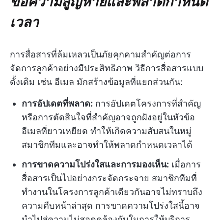
ข้อความสูญหายและพลาดกำหนด
เวลา
การสื่อสารที่ล้มเหลวเป็นภัยคุกคามสำคัญต่อการ
จัดการลูกค้าอย่างมีประสิทธิภาพ วิธีการสื่อสารแบบ
ดั้งเดิม เช่น อีเมล มักสร้างข้อมูลที่แยกส่วนกัน:
การอัปเดตที่พลาด:
การอัปเดตโครงการที่สำคัญ
หรือการตัดสินใจที่สำคัญอาจถูกฝังอยู่ในหัวข้อ
อีเมลที่ยาวเหยียด ทำให้เกิดความสับสนในหมู่
สมาชิกทีมและอาจทำให้พลาดกำหนดเวลาได้
การขาดความโปร่งใสและการมองเห็น:
เมื่อการ
สื่อสารเป็นไปอย่างกระจัดกระจาย สมาชิกทีมที่
ทำงานในโครงการลูกค้าเดียวกันอาจไม่ทราบถึง
ความคืบหน้าล่าสุด การขาดความโปร่งใสนี้อาจ
นำไปสู่ความไม่สอดคล้องกันในการให้บริการ