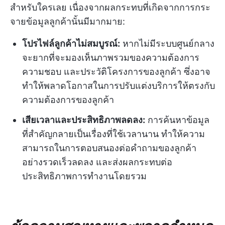
สำหรับใครเลย เนื่องจากผลกระทบที่เกิดจากการกระ
จายข้อมูลลูกค้านั้นมีมากมาย:
โปรไฟล์ลูกค้าไม่สมบูรณ์:
หากไม่มีระบบศูนย์กลาง
จะยากที่จะมองเห็นภาพรวมของความต้องการ
ความชอบ และประวัติโครงการของลูกค้า ซึ่งอาจ
ทำให้พลาดโอกาสในการปรับแต่งบริการให้ตรงกับ
ความต้องการของลูกค้า
เสียเวลาและประสิทธิภาพลดลง:
การค้นหาข้อมูล
ที่สำคัญกลายเป็นเรื่องที่ใช้เวลานาน ทำให้ความ
สามารถในการตอบสนองต่อคำถามของลูกค้า
อย่างรวดเร็วลดลง และส่งผลกระทบต่อ
ประสิทธิภาพการทำงานโดยรวม