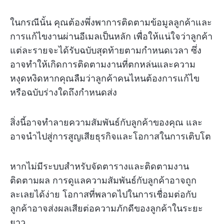
ในกรณีนั้น คุณต้องพึ่งพาการติดตามข้อมูลลูกค้าและ
การแก้ไขงานผ่านอีเมลเป็นหลัก เพื่อให้แน่ใจว่าลูกค้า
แต่ละรายจะได้รับฉบับสุดท้ายตามกำหนดเวลา ซึ่ง
อาจทำให้เกิดการติดตามงานที่ตกหล่นและความ
หงุดหงิดหากคุณลืมว่าลูกค้าคนไหนต้องการแก้ไข
หรือฉบับร่างใดถึงกำหนดส่ง
สิ่งนี้อาจทำลายความสัมพันธ์กับลูกค้าของคุณ และ
อาจนำไปสู่การสูญเสียธุรกิจและโอกาสในการเติบโต
หากไม่มีระบบสำหรับจัดตารางและติดตามงาน
ติดตามผล การดูแลความสัมพันธ์กับลูกค้าอาจถูก
ละเลยได้ง่าย โอกาสที่พลาดไปในการเชื่อมต่อกับ
ลูกค้าอาจส่งผลเสียต่อความภักดีของลูกค้าในระยะ
ยาว