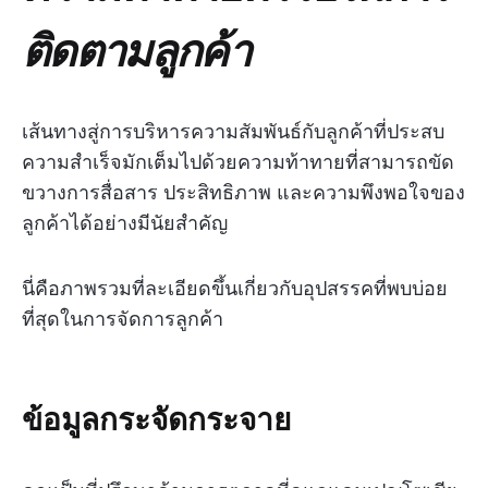
ติดตามลูกค้า
เส้นทางสู่การบริหารความสัมพันธ์กับลูกค้าที่ประสบ
ความสำเร็จมักเต็มไปด้วยความท้าทายที่สามารถขัด
ขวางการสื่อสาร ประสิทธิภาพ และความพึงพอใจของ
ลูกค้าได้อย่างมีนัยสำคัญ
นี่คือภาพรวมที่ละเอียดขึ้นเกี่ยวกับอุปสรรคที่พบบ่อย
ที่สุดในการจัดการลูกค้า
ข้อมูลกระจัดกระจาย