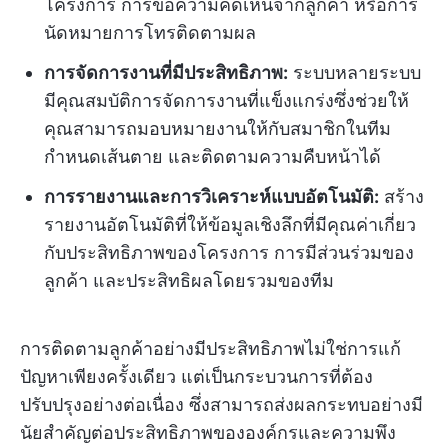
โครงการ การขอความคิดเห็นจากลูกค้า หรือการ
นัดหมายการโทรติดตามผล
การจัดการงานที่มีประสิทธิภาพ:
ระบบหลายระบบ
มีคุณสมบัติการจัดการงานที่แข็งแกร่งซึ่งช่วยให้
คุณสามารถมอบหมายงานให้กับสมาชิกในทีม
กำหนดเส้นตาย และติดตามความคืบหน้าได้
การรายงานและการวิเคราะห์แบบอัตโนมัติ:
สร้าง
รายงานอัตโนมัติที่ให้ข้อมูลเชิงลึกที่มีคุณค่าเกี่ยว
กับประสิทธิภาพของโครงการ การมีส่วนร่วมของ
ลูกค้า และประสิทธิผลโดยรวมของทีม
การติดตามลูกค้าอย่างมีประสิทธิภาพไม่ใช่การแก้
ปัญหาเพียงครั้งเดียว แต่เป็นกระบวนการที่ต้อง
ปรับปรุงอย่างต่อเนื่อง ซึ่งสามารถส่งผลกระทบอย่างมี
นัยสำคัญต่อประสิทธิภาพขององค์กรและความพึง