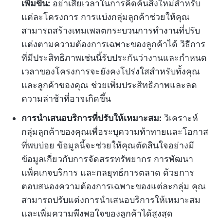
เพิ่มขึ้น:
อย่าเสียเวลาในการคิดค้นสิ่งใหม่สำหรับ
แต่ละโครงการ การแบ่งกลุ่มลูกค้าช่วยให้คุณ
สามารถสร้างเทมเพลตกระบวนการทำงานที่ปรับ
แต่งตามความต้องการเฉพาะของลูกค้าได้ วิธีการ
ที่มีประสิทธิภาพเช่นนี้รับประกันว่างานและกำหนด
เวลาของโครงการจะยังคงโปร่งใสสำหรับทั้งคุณ
และลูกค้าของคุณ ช่วยเพิ่มประสิทธิภาพและลด
ความล่าช้าที่อาจเกิดขึ้น
การนำเสนอบริการที่ปรับให้เหมาะสม:
วิเคราะห์
กลุ่มลูกค้าของคุณเพื่อระบุความท้าทายและโอกาส
ที่พบบ่อย ข้อมูลนี้จะช่วยให้คุณตัดสินใจอย่างมี
ข้อมูลเกี่ยวกับการจัดสรรทรัพยากร การพัฒนา
แพ็คเกจบริการ และกลยุทธ์การตลาด ด้วยการ
ตอบสนองความต้องการเฉพาะของแต่ละกลุ่ม คุณ
สามารถปรับแต่งการนำเสนอบริการให้เหมาะสม
และเพิ่มความพึงพอใจของลูกค้าได้สูงสุด