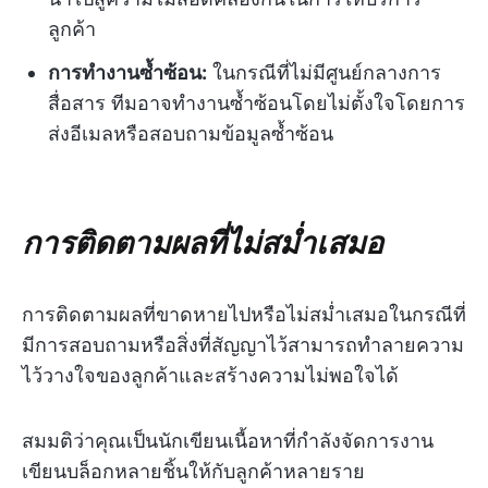
ลูกค้า
การทำงานซ้ำซ้อน:
ในกรณีที่ไม่มีศูนย์กลางการ
สื่อสาร ทีมอาจทำงานซ้ำซ้อนโดยไม่ตั้งใจโดยการ
ส่งอีเมลหรือสอบถามข้อมูลซ้ำซ้อน
การติดตามผลที่ไม่สม่ำเสมอ
การติดตามผลที่ขาดหายไปหรือไม่สม่ำเสมอในกรณีที่
มีการสอบถามหรือสิ่งที่สัญญาไว้สามารถทำลายความ
ไว้วางใจของลูกค้าและสร้างความไม่พอใจได้
สมมติว่าคุณเป็นนักเขียนเนื้อหาที่กำลังจัดการงาน
เขียนบล็อกหลายชิ้นให้กับลูกค้าหลายราย