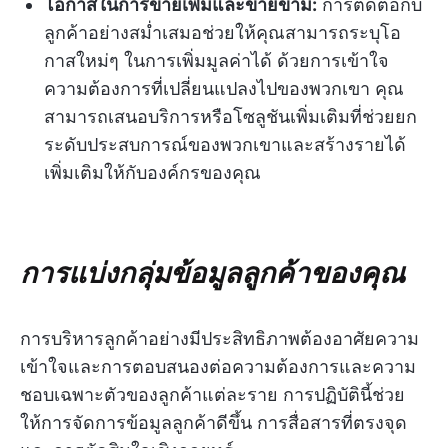
โอกาสในการขายเพิ่มและขายข้าม:
การติดต่อกับ
ลูกค้าอย่างสม่ำเสมอช่วยให้คุณสามารถระบุโอ
กาสใหม่ๆ ในการเพิ่มมูลค่าได้ ด้วยการเข้าใจ
ความต้องการที่เปลี่ยนแปลงไปของพวกเขา คุณ
สามารถเสนอบริการหรือโซลูชันเพิ่มเติมที่ช่วยยก
ระดับประสบการณ์ของพวกเขาและสร้างรายได้
เพิ่มเติมให้กับองค์กรของคุณ
การแบ่งกลุ่มข้อมูลลูกค้าของคุณ
การบริหารลูกค้าอย่างมีประสิทธิภาพต้องอาศัยความ
เข้าใจและการตอบสนองต่อความต้องการและความ
ชอบเฉพาะตัวของลูกค้าแต่ละราย การปฏิบัตินี้ช่วย
ให้การจัดการข้อมูลลูกค้าดีขึ้น การสื่อสารที่ตรงจุด