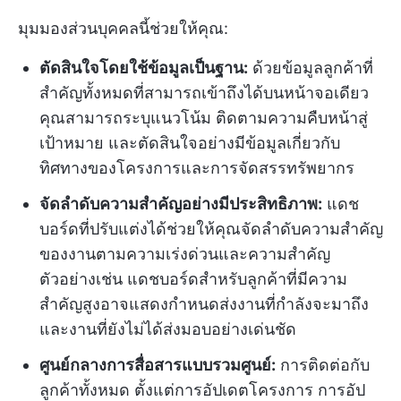
มุมมองส่วนบุคคลนี้ช่วยให้คุณ:
ตัดสินใจโดยใช้ข้อมูลเป็นฐาน:
ด้วยข้อมูลลูกค้าที่
สำคัญทั้งหมดที่สามารถเข้าถึงได้บนหน้าจอเดียว
คุณสามารถระบุแนวโน้ม ติดตามความคืบหน้าสู่
เป้าหมาย และตัดสินใจอย่างมีข้อมูลเกี่ยวกับ
ทิศทางของโครงการและการจัดสรรทรัพยากร
จัดลำดับความสำคัญอย่างมีประสิทธิภาพ:
แดช
บอร์ดที่ปรับแต่งได้ช่วยให้คุณจัดลำดับความสำคัญ
ของงานตามความเร่งด่วนและความสำคัญ
ตัวอย่างเช่น แดชบอร์ดสำหรับลูกค้าที่มีความ
สำคัญสูงอาจแสดงกำหนดส่งงานที่กำลังจะมาถึง
และงานที่ยังไม่ได้ส่งมอบอย่างเด่นชัด
ศูนย์กลางการสื่อสารแบบรวมศูนย์:
การติดต่อกับ
ลูกค้าทั้งหมด ตั้งแต่การอัปเดตโครงการ การอัป