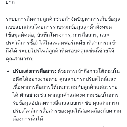
ยาก
ระบบการติดตามลูกค้าช่วยกำจัดปัญหาการเก็บข้อมูล
แบบแยกส่วนโดยการรวบรวมข้อมูลลูกค้าทั้งหมด
(ข้อมูลติดต่อ, บันทึกโครงการ, การสื่อสาร, และ
ประวัติการซื้อ) ไว้ในแพลตฟอร์มเดียวที่สามารถเข้า
ถึงได้ ระบบโปรไฟล์ลูกค้าที่ครอบคลุมเช่นนี้ช่วยให้
คุณสามารถ:
ปรับแต่งการสื่อสาร:
ด้วยการเข้าถึงการโต้ตอบใน
อดีตได้อย่างง่ายดาย คุณสามารถปรับสไตล์และ
เนื้อหาการสื่อสารให้เหมาะสมกับลูกค้าแต่ละราย
ได้ ตัวอย่างเช่น หากลูกค้าแสดงความชอบในการ
รับข้อมูลอัปเดตทางอีเมลแบบกระชับ คุณสามารถ
ปรับสไตล์การสื่อสารของคุณให้สอดคล้องกับความ
ต้องการนั้นได้