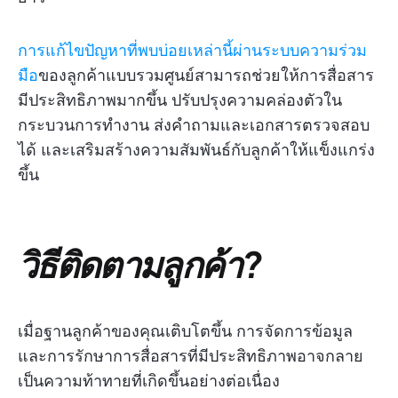
การแก้ไขปัญหาที่พบบ่อยเหล่านี้ผ่านระบบความร่วม
มือ
ของลูกค้าแบบรวมศูนย์สามารถช่วยให้การสื่อสาร
มีประสิทธิภาพมากขึ้น ปรับปรุงความคล่องตัวใน
กระบวนการทำงาน ส่งคำถามและเอกสารตรวจสอบ
ได้ และเสริมสร้างความสัมพันธ์กับลูกค้าให้แข็งแกร่ง
ขึ้น
วิธีติดตามลูกค้า?
เมื่อฐานลูกค้าของคุณเติบโตขึ้น การจัดการข้อมูล
และการรักษาการสื่อสารที่มีประสิทธิภาพอาจกลาย
เป็นความท้าทายที่เกิดขึ้นอย่างต่อเนื่อง