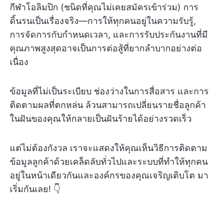
กีฬาโอลิมปิก (ชนิดที่คุณไม่เคยสมัครเข้าร่วม) การ
ดิ้นรนเป็นเรื่องจริง—การให้ทุกคนอยู่ในความรับรู้,
การจัดการกับกำหนดเวลา, และการรับประกันงานที่มี
คุณภาพสูงสุดอาจเป็นการต่อสู้ที่ยากลำบากอย่างต่อ
เนื่อง
ข้อมูลที่ไม่เป็นระเบียบ ช่องว่างในการสื่อสาร และการ
ติดตามผลที่ตกหล่น ล้วนสามารถเปลี่ยนรายชื่อลูกค้า
ในฝันของคุณให้กลายเป็นฝันร้ายได้อย่างรวดเร็ว
แต่ไม่ต้องกังวล เราจะแสดงให้คุณเห็นวิธีการติดตาม
ข้อมูลลูกค้าด้วยเคล็ดลับทั่วไปและระบบที่ทำให้ทุกคน
อยู่ในหน้าเดียวกันและองค์กรของคุณเจริญเติบโต มา
เริ่มกันเลย! 👇