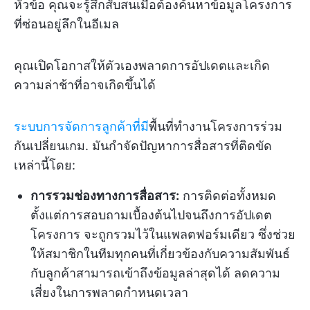
หัวข้อ คุณจะรู้สึกสับสนเมื่อต้องค้นหาข้อมูลโครงการ
ที่ซ่อนอยู่ลึกในอีเมล
คุณเปิดโอกาสให้ตัวเองพลาดการอัปเดตและเกิด
ความล่าช้าที่อาจเกิดขึ้นได้
ระบบการจัดการลูกค้าที่มี
พื้นที่ทำงานโครงการร่วม
กันเปลี่ยนเกม. มันกำจัดปัญหาการสื่อสารที่ติดขัด
เหล่านี้โดย:
การรวมช่องทางการสื่อสาร:
การติดต่อทั้งหมด
ตั้งแต่การสอบถามเบื้องต้นไปจนถึงการอัปเดต
โครงการ จะถูกรวมไว้ในแพลตฟอร์มเดียว ซึ่งช่วย
ให้สมาชิกในทีมทุกคนที่เกี่ยวข้องกับความสัมพันธ์
กับลูกค้าสามารถเข้าถึงข้อมูลล่าสุดได้ ลดความ
เสี่ยงในการพลาดกำหนดเวลา