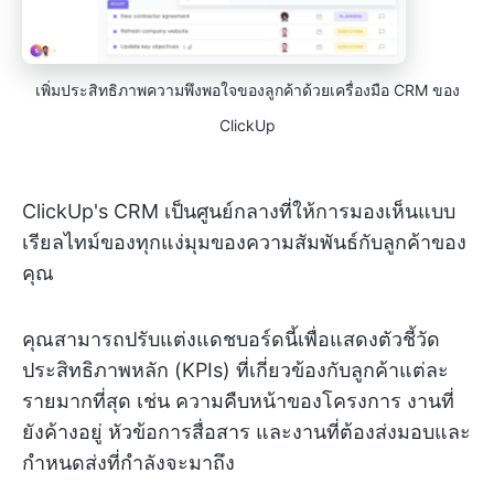
เพิ่มประสิทธิภาพความพึงพอใจของลูกค้าด้วยเครื่องมือ CRM ของ
ClickUp
ClickUp's CRM เป็นศูนย์กลางที่ให้การมองเห็นแบบ
เรียลไทม์ของทุกแง่มุมของความสัมพันธ์กับลูกค้าของ
คุณ
คุณสามารถปรับแต่งแดชบอร์ดนี้เพื่อแสดงตัวชี้วัด
ประสิทธิภาพหลัก (KPIs) ที่เกี่ยวข้องกับลูกค้าแต่ละ
รายมากที่สุด เช่น ความคืบหน้าของโครงการ งานที่
ยังค้างอยู่ หัวข้อการสื่อสาร และงานที่ต้องส่งมอบและ
กำหนดส่งที่กำลังจะมาถึง