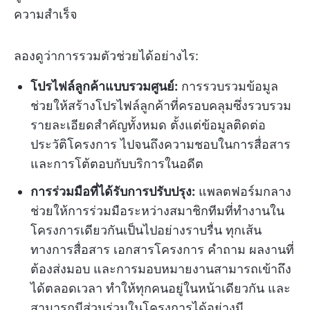
ความสำเร็จ
ลองดูว่าการรวมตัวช่วยได้อย่างไร:
โปรไฟล์ลูกค้าแบบรวมศูนย์:
การรวบรวมข้อมูล
ช่วยให้สร้างโปรไฟล์ลูกค้าที่ครอบคลุมซึ่งรวบรวม
รายละเอียดสำคัญทั้งหมด ตั้งแต่ข้อมูลติดต่อ
ประวัติโครงการ ไปจนถึงความชอบในการสื่อสาร
และการโต้ตอบกับบริการในอดีต
การร่วมมือที่ได้รับการปรับปรุง:
แพลตฟอร์มกลาง
ช่วยให้การร่วมมือระหว่างสมาชิกทีมที่ทำงานใน
โครงการเดียวกันเป็นไปอย่างราบรื่น ทุกเส้น
ทางการสื่อสาร เอกสารโครงการ คำถาม ผลงานที่
ต้องส่งมอบ และการมอบหมายงานสามารถเข้าถึง
ได้ตลอดเวลา ทำให้ทุกคนอยู่ในหน้าเดียวกัน และ
สามารถมีส่วนร่วมในโครงการได้อย่างมี