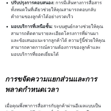
ปรับปรุงการตอบสนอง:
การมีเส้นทางการสื่อสาร
ทั้งหมดในที่เดียวช่วยให้คุณสามารถตอบกลับ
คำถามของลูกค้าได้อย่างรวดเร็ว
มอบบริการที่เหนือชั้น:
ระบบศูนย์กลางช่วยให้คุณ
สามารถติดตามรายละเอียดโครงการที่ผ่านมา
และข้อเสนอแนะจากลูกค้าได้ ความรู้นี้ช่วยให้คุณ
สามารถคาดการณ์ความต้องการของลูกค้าและ
มอบบริการที่ยอดเยี่ยมได้
การขจัดความแยกส่วนและการ
พลาดกำหนดเวลา
เมื่อคุณพึ่งพาการสื่อสารกับลูกค้าผ่านอีเมลแบบเป็น