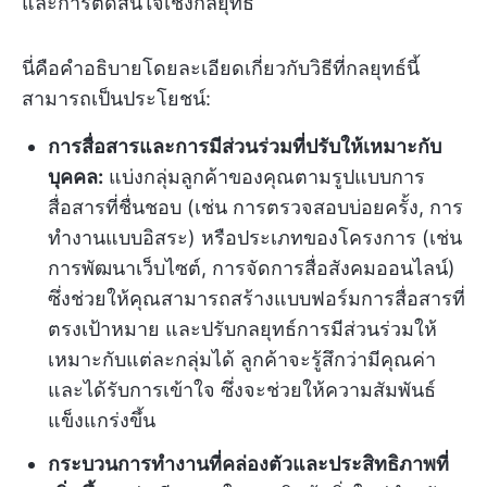
และการตัดสินใจเชิงกลยุทธ์
นี่คือคำอธิบายโดยละเอียดเกี่ยวกับวิธีที่กลยุทธ์นี้
สามารถเป็นประโยชน์:
การสื่อสารและการมีส่วนร่วมที่ปรับให้เหมาะกับ
บุคคล:
แบ่งกลุ่มลูกค้าของคุณตามรูปแบบการ
สื่อสารที่ชื่นชอบ (เช่น การตรวจสอบบ่อยครั้ง, การ
ทำงานแบบอิสระ) หรือประเภทของโครงการ (เช่น
การพัฒนาเว็บไซต์, การจัดการสื่อสังคมออนไลน์)
ซึ่งช่วยให้คุณสามารถสร้างแบบฟอร์มการสื่อสารที่
ตรงเป้าหมาย และปรับกลยุทธ์การมีส่วนร่วมให้
เหมาะกับแต่ละกลุ่มได้ ลูกค้าจะรู้สึกว่ามีคุณค่า
และได้รับการเข้าใจ ซึ่งจะช่วยให้ความสัมพันธ์
แข็งแกร่งขึ้น
กระบวนการทำงานที่คล่องตัวและประสิทธิภาพที่