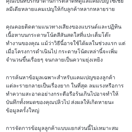
คุณเป็นที่ปรึกษาด้านการตลาดที่ดูแลแคมเปญโซเชีย
ลมีเดียหลายแคมเปญให้กับลูกค้าหลากหลายราย
คุณคอยติดตามแนวทางเสียงของแบรนด์และปฏิทิน
เนื้อหาบนกระดาษโน้ตสีสันสดใสที่แปะเต็มโต๊ะ
ทำงานของคุณ แม้ว่าวิธีนี้อาจใช้ได้ผลในช่วงแรก แต่
เมื่อโครงการดำเนินไป กระดาษโน้ตเหล่านี้จะเพิ่ม
จำนวนขึ้นเรื่อยๆ จนกลายเป็นความยุ่งเหยิง
การค้นหาข้อมูลเฉพาะสำหรับแคมเปญของลูกค้า
แต่ละรายกลายเป็นเรื่องยาก ในที่สุด ลมแรงหรือการ
ทำความสะอาดอย่างกระตือรือร้นเกินไปอาจทำให้
บันทึกทั้งหมดของคุณปลิวไป ส่งผลให้เกิดหายนะ
ข้อมูลครั้งใหญ่
การจัดการข้อมูลลูกค้าแบบแยกส่วนนี้ไม่เหมาะสม