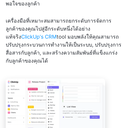
พอใจของลูกค้า
เครื่องมือที่เหมาะสมสามารถยกระดับการจัดการ
ลูกค้าของคุณไปสู่อีกระดับหนึ่งได้อย่าง
แท้จริง
ClickUp's CRM
tool มอบพลังให้คุณสามารถ
ปรับปรุงกระบวนการทำงานให้เป็นระบบ, ปรับปรุงการ
สื่อสารกับลูกค้า, และสร้างความสัมพันธ์ที่แข็งแกร่ง
กับลูกค้าของคุณได้