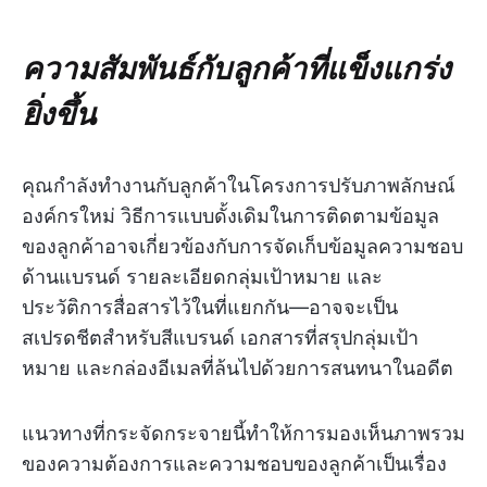
ความสัมพันธ์กับลูกค้าที่แข็งแกร่ง
ยิ่งขึ้น
คุณกำลังทำงานกับลูกค้าในโครงการปรับภาพลักษณ์
องค์กรใหม่ วิธีการแบบดั้งเดิมในการติดตามข้อมูล
ของลูกค้าอาจเกี่ยวข้องกับการจัดเก็บข้อมูลความชอบ
ด้านแบรนด์ รายละเอียดกลุ่มเป้าหมาย และ
ประวัติการสื่อสารไว้ในที่แยกกัน—อาจจะเป็น
สเปรดชีตสำหรับสีแบรนด์ เอกสารที่สรุปกลุ่มเป้า
หมาย และกล่องอีเมลที่ล้นไปด้วยการสนทนาในอดีต
แนวทางที่กระจัดกระจายนี้ทำให้การมองเห็นภาพรวม
ของความต้องการและความชอบของลูกค้าเป็นเรื่อง