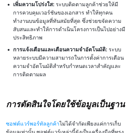
เพิ่มความโปร่งใส:
ระบบติดตามลูกค้าช่วยให้มี
การควบคุมเวอร์ชันของเอกสาร ทำให้ทุกคน
ทำงานบนข้อมูลที่ทันสมัยที่สุด ซึ่งช่วยขจัดความ
สับสนและทำให้การดำเนินโครงการเป็นไปอย่างมี
ประสิทธิภาพ
การแจ้งเตือนและเตือนความจำอัตโนมัติ:
ระบบ
หลายระบบมีความสามารถในการตั้งค่าการเตือน
ความจำอัตโนมัติสำหรับกำหนดเวลาสำคัญและ
การติดตามผล
การตัดสินใจโดยใช้ข้อมูลเป็นฐาน
ซอฟต์แวร์พอร์ทัลลูกค้า
ไม่ได้จำกัดเพียงแค่การเก็บ
ข้อมูลเท่านั้น ซอฟต์แวร์เหล่านี้ยังเป็นเครื่องมือที่ทรง