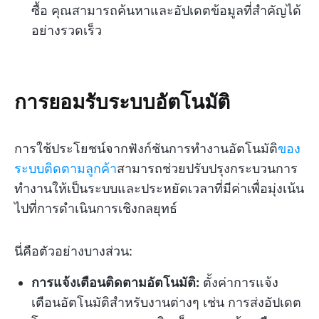
ซื้อ คุณสามารถค้นหาและอัปเดตข้อมูลที่สำคัญได้
อย่างรวดเร็ว
การยอมรับระบบอัตโนมัติ
การใช้ประโยชน์จากฟังก์ชันการทำงานอัตโนมัติ
ของ
ระบบติดตามลูกค้า
สามารถช่วยปรับปรุงกระบวนการ
ทำงานให้เป็นระบบและประหยัดเวลาที่มีค่าเพื่อมุ่งเน้น
ไปที่การดำเนินการเชิงกลยุทธ์
นี่คือตัวอย่างบางส่วน:
การแจ้งเตือนติดตามอัตโนมัติ:
ตั้งค่าการแจ้ง
เตือนอัตโนมัติสำหรับงานต่างๆ เช่น การส่งอัปเดต