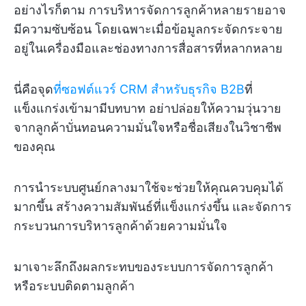
อย่างไรก็ตาม การบริหารจัดการลูกค้าหลายรายอาจ
มีความซับซ้อน โดยเฉพาะเมื่อข้อมูลกระจัดกระจาย
อยู่ในเครื่องมือและช่องทางการสื่อสารที่หลากหลาย
นี่คือจุด
ที่ซอฟต์แวร์ CRM สำหรับธุรกิจ B2B
ที่
แข็งแกร่งเข้ามามีบทบาท อย่าปล่อยให้ความวุ่นวาย
จากลูกค้าบั่นทอนความมั่นใจหรือชื่อเสียงในวิชาชีพ
ของคุณ
การนำระบบศูนย์กลางมาใช้จะช่วยให้คุณควบคุมได้
มากขึ้น สร้างความสัมพันธ์ที่แข็งแกร่งขึ้น และจัดการ
กระบวนการบริหารลูกค้าด้วยความมั่นใจ
มาเจาะลึกถึงผลกระทบของระบบการจัดการลูกค้า
หรือระบบติดตามลูกค้า