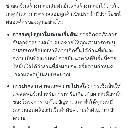
ช่วยเสริมสร้างความสัมพันธ์และสร้างความไว้วางใจ
มาดูกันว่า การตรวจสอบลูกค้าเป็นประจำมีประโยชน์
ต่อองค์กรของคุณอย่างไร:
การระบุปัญหาในระยะเริ่มต้น:
การติดต่อสื่อสาร
กับลูกค้าอย่างสม่ำเสมอช่วยให้คุณสามารถระบุ
อุปสรรคหรือปัญหาที่อาจเกิดขึ้นได้ก่อนที่มันจะ
กลายเป็นปัญหาใหญ่ การมีแนวทางที่ริเริ่มนี้ช่วย
ให้มั่นใจได้ว่างานที่ส่งมอบจะเสร็จตามกำหนด
เวลาและอยู่ในงบประมาณ
การประสานงานและความโปร่งใส:
การเช็คอินให้
แพลตฟอร์มสำหรับการหารือเกี่ยวกับความคืบหน้า
ของโครงการ, แก้ไขปัญหา, และทำให้ทุกคนมี
ความสอดคล้องกันในลำดับความสำคัญและเป้า
หมาย