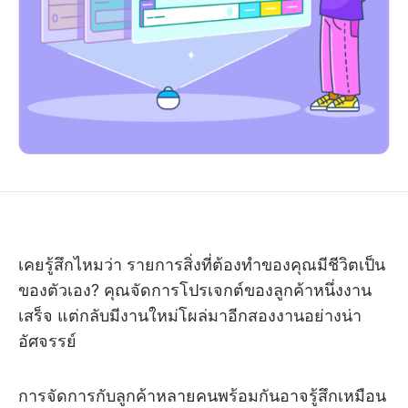
เคยรู้สึกไหมว่า รายการสิ่งที่ต้องทำของคุณมีชีวิตเป็น
ของตัวเอง? คุณจัดการโปรเจกต์ของลูกค้าหนึ่งงาน
เสร็จ แต่กลับมีงานใหม่โผล่มาอีกสองงานอย่างน่า
อัศจรรย์
การจัดการกับลูกค้าหลายคนพร้อมกันอาจรู้สึกเหมือน