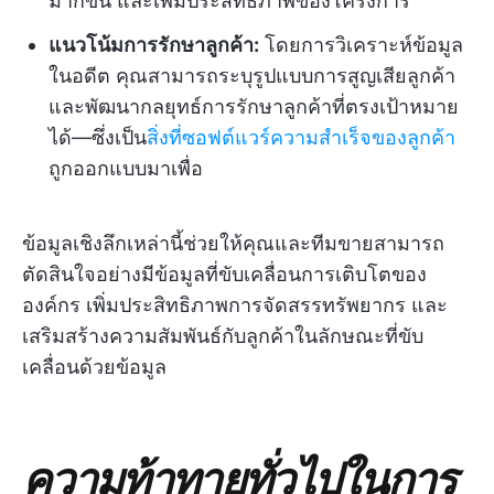
มากขึ้น และเพิ่มประสิทธิภาพของโครงการ
แนวโน้มการรักษาลูกค้า:
โดยการวิเคราะห์ข้อมูล
ในอดีต คุณสามารถระบุรูปแบบการสูญเสียลูกค้า
และพัฒนากลยุทธ์การรักษาลูกค้าที่ตรงเป้าหมาย
ได้—ซึ่งเป็น
สิ่งที่ซอฟต์แวร์ความสำเร็จของลูกค้า
ถูกออกแบบมาเพื่อ
ข้อมูลเชิงลึกเหล่านี้ช่วยให้คุณและทีมขายสามารถ
ตัดสินใจอย่างมีข้อมูลที่ขับเคลื่อนการเติบโตของ
องค์กร เพิ่มประสิทธิภาพการจัดสรรทรัพยากร และ
เสริมสร้างความสัมพันธ์กับลูกค้าในลักษณะที่ขับ
เคลื่อนด้วยข้อมูล
ความท้าทายทั่วไปในการ