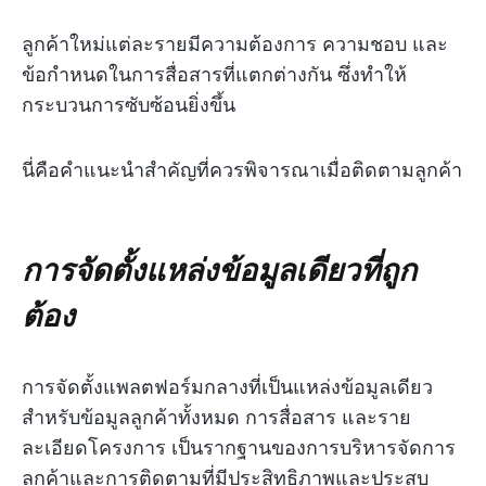
ลูกค้าใหม่แต่ละรายมีความต้องการ ความชอบ และ
ข้อกำหนดในการสื่อสารที่แตกต่างกัน ซึ่งทำให้
กระบวนการซับซ้อนยิ่งขึ้น
นี่คือคำแนะนำสำคัญที่ควรพิจารณาเมื่อติดตามลูกค้า
การจัดตั้งแหล่งข้อมูลเดียวที่ถูก
ต้อง
การจัดตั้งแพลตฟอร์มกลางที่เป็นแหล่งข้อมูลเดียว
สำหรับข้อมูลลูกค้าทั้งหมด การสื่อสาร และราย
ละเอียดโครงการ เป็นรากฐานของการบริหารจัดการ
ลูกค้าและการติดตามที่มีประสิทธิภาพและประสบ