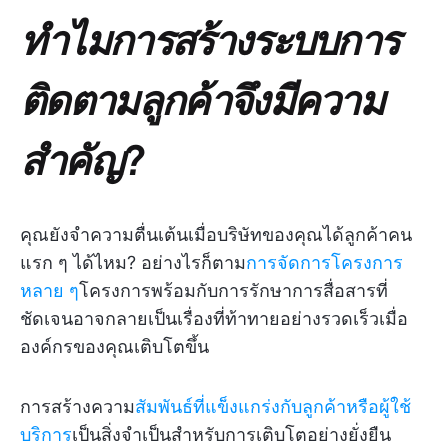
ทำไมการสร้างระบบการ
ติดตามลูกค้าจึงมีความ
สำคัญ?
คุณยังจำความตื่นเต้นเมื่อบริษัทของคุณได้ลูกค้าคน
แรก ๆ ได้ไหม? อย่างไรก็ตาม
การจัดการโครงการ
หลาย ๆ
โครงการพร้อมกับการรักษาการสื่อสารที่
ชัดเจนอาจกลายเป็นเรื่องที่ท้าทายอย่างรวดเร็วเมื่อ
องค์กรของคุณเติบโตขึ้น
การสร้างความ
สัมพันธ์ที่แข็งแกร่งกับลูกค้าหรือผู้ใช้
บริการ
เป็นสิ่งจำเป็นสำหรับการเติบโตอย่างยั่งยืน