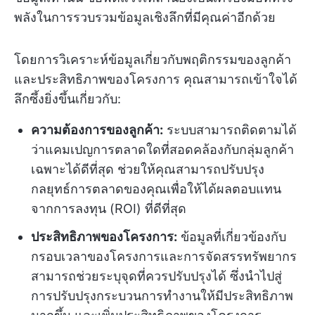
พลังในการรวบรวมข้อมูลเชิงลึกที่มีคุณค่าอีกด้วย
โดยการวิเคราะห์ข้อมูลเกี่ยวกับพฤติกรรมของลูกค้า
และประสิทธิภาพของโครงการ คุณสามารถเข้าใจได้
ลึกซึ้งยิ่งขึ้นเกี่ยวกับ:
ความต้องการของลูกค้า:
ระบบสามารถติดตามได้
ว่าแคมเปญการตลาดใดที่สอดคล้องกับกลุ่มลูกค้า
เฉพาะได้ดีที่สุด ช่วยให้คุณสามารถปรับปรุง
กลยุทธ์การตลาดของคุณเพื่อให้ได้ผลตอบแทน
จากการลงทุน (ROI) ที่ดีที่สุด
ประสิทธิภาพของโครงการ:
ข้อมูลที่เกี่ยวข้องกับ
กรอบเวลาของโครงการและการจัดสรรทรัพยากร
สามารถช่วยระบุจุดที่ควรปรับปรุงได้ ซึ่งนำไปสู่
การปรับปรุงกระบวนการทำงานให้มีประสิทธิภาพ