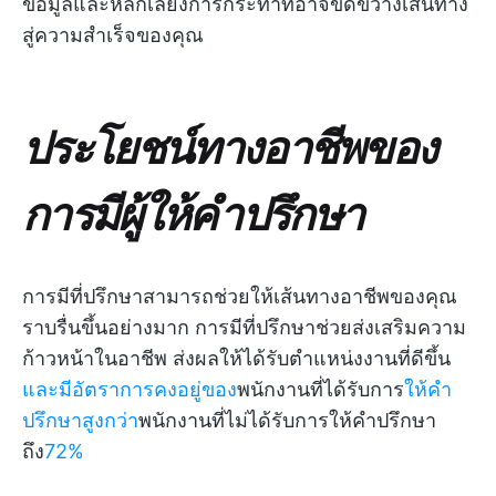
ข้อมูลและหลีกเลี่ยงการกระทำที่อาจขัดขวางเส้นทาง
สู่ความสำเร็จของคุณ
ประโยชน์ทางอาชีพของ
การมีผู้ให้คำปรึกษา
การมีที่ปรึกษาสามารถช่วยให้เส้นทางอาชีพของคุณ
ราบรื่นขึ้นอย่างมาก การมีที่ปรึกษาช่วยส่งเสริมความ
ก้าวหน้าในอาชีพ ส่งผลให้ได้รับตำแหน่งงานที่ดีขึ้น
และมีอัตราการคงอยู่ของ
พนักงานที่ได้รับการ
ให้คำ
ปรึกษาสูงกว่า
พนักงานที่ไม่ได้รับการให้คำปรึกษา
ถึง
72%