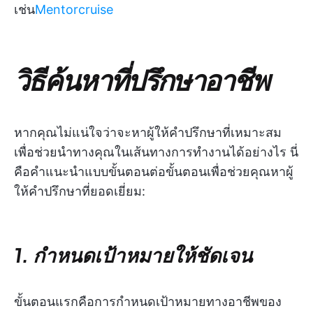
เช่น
Mentorcruise
วิธีค้นหาที่ปรึกษาอาชีพ
หากคุณไม่แน่ใจว่าจะหาผู้ให้คำปรึกษาที่เหมาะสม
เพื่อช่วยนำทางคุณในเส้นทางการทำงานได้อย่างไร นี่
คือคำแนะนำแบบขั้นตอนต่อขั้นตอนเพื่อช่วยคุณหาผู้
ให้คำปรึกษาที่ยอดเยี่ยม:
1. กำหนดเป้าหมายให้ชัดเจน
ขั้นตอนแรกคือการกำหนดเป้าหมายทางอาชีพของ