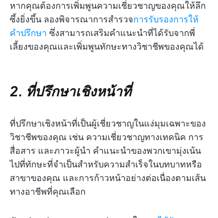
หากคุณต้องการเพิ่มพูนความเชี่ยวชาญของคุณให้ลึก
ซึ้งยิ่งขึ้น ลองพิจารณาการสำรวจ
การรับรองการให้
คำปรึกษา
ซึ่งสามารถเสริมคำแนะนำที่ได้รับจากพี่
เลี้ยงของคุณและเพิ่มพูนทักษะทางวิชาชีพของคุณได้
2. ที่ปรึกษาเชิงหน้าที่
ที่ปรึกษาเชิงหน้าที่เป็นผู้เชี่ยวชาญในแง่มุมเฉพาะของ
วิชาชีพของคุณ เช่น ความเชี่ยวชาญทางเทคนิค การ
สื่อสาร และภาวะผู้นำ คำแนะนำของพวกเขามุ่งเน้น
ไปที่ทักษะที่จำเป็นสำหรับความสำเร็จในบทบาทหรือ
สาขาของคุณ และการก้าวหน้าอย่างต่อเนื่องตามเส้น
ทางอาชีพที่คุณเลือก