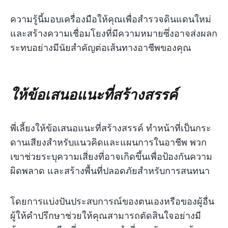
ความรู้นี้มอบเครื่องมือให้คุณเพื่อสำรวจดินแดนใหม่
และสร้างความเชื่อมโยงที่มีความหมายซึ่งอาจส่งผลก
ระทบอย่างมีนัยสำคัญต่อเส้นทางอาชีพของคุณ
ให้ข้อเสนอแนะที่สร้างสรรค์
พี่เลี้ยงให้ข้อเสนอแนะที่สร้างสรรค์ ทำหน้าที่เป็นกระ
ดานเสียงสำหรับแนวคิดและแผนการในอาชีพ พวก
เขาช่วยระบุความเสี่ยงที่อาจเกิดขึ้นเพื่อป้องกันความ
ผิดพลาด และสร้างพื้นที่ปลอดภัยสำหรับการสนทนา
โดยการแบ่งปันประสบการณ์ของตนเองหรือของผู้อื่น
ผู้ให้คำปรึกษาช่วยให้คุณสามารถตัดสินใจอย่างมี