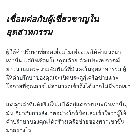
เชื่อมต่อกับผู้เชี่ยวชาญใน
อุตสาหกรรม
ผู้ให้คำปรึกษาที่ยอดเยี่ยมไม่เพียงแต่ให้คำแนะนำ
เท่านั้น แต่ยังเชื่อมโยงคุณด้วย ด้วยประสบการณ์
ยาวนานและความสัมพันธ์ที่มั่นคงในอุตสาหกรรม ผู้
ให้คำปรึกษาของคุณจะเปิดประตูสู่เครือข่ายและ
โอกาสที่คุณอาจไม่สามารถเข้าถึงได้หากไม่มีพวกเขา
แต่คุณค่าที่แท้จริงนั้นไม่ได้อยู่แค่การแนะนำเท่านั้น;
มันเกี่ยวกับการสังเกตอย่างใกล้ชิดและเข้าใจว่าผู้ให้
คำปรึกษาของคุณได้สร้างเครือข่ายของพวกเขาขึ้น
มาอย่างไร