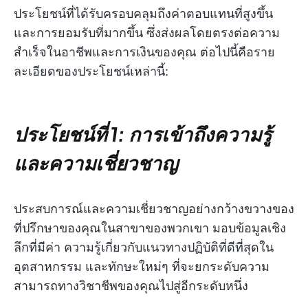
ประโยชน์ที่ได้รับครอบคลุมถึงค่าตอบแทนที่สูงขึ้น
และการยอมรับที่มากขึ้น ซึ่งส่งผลโดยตรงต่อความ
สำเร็จในอาชีพและการเงินของคุณ ต่อไปนี้คือราย
ละเอียดของประโยชน์เหล่านี้:
ประโยชน์ที่ 1: การเข้าถึงความรู้
และความเชี่ยวชาญ
ประสบการณ์และความเชี่ยวชาญอย่างกว้างขวางของ
ที่ปรึกษาของคุณในสาขาของพวกเขา มอบข้อมูลเชิง
ลึกที่มีค่า ความรู้เกี่ยวกับแนวทางปฏิบัติที่ดีที่สุดใน
อุตสาหกรรม และทักษะใหม่ๆ ที่จะยกระดับความ
สามารถทางวิชาชีพของคุณไปสู่อีกระดับหนึ่ง