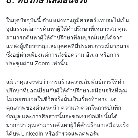
ในยุคปัจจุบันนี้ ตำแหน่งทางภูมิศาสตร์แทบจะไม่เป็น
อุปสรรคต่อการค้นหาผู้ให้คำปรึกษาที่เหมาะสม คุณ
สามารถค้นหาผู้ให้คำปรึกษาที่สมบูรณ์แบบได้จาก
แหล่งผู้เชี่ยวชาญและบุคคลที่มีประสบการณ์มากมาย
ซึ่งอยู่ห่างเพียงแค่การส่งข้อความ อีเมล หรือการ
ประชุมผ่าน Zoom เท่านั้น
แม้ว่าคุณจะพบว่าการสร้างความสัมพันธ์การให้คำ
ปรึกษาที่ยอดเยี่ยมกับผู้ให้คำปรึกษาเสมือนจริงที่คุณ
ไม่เคยพบเจอในชีวิตจริงนั้นเป็นเรื่องท้าทาย แต่
คุณภาพของคำแนะนำ ความสะดวกในการบันทึก
ข้อมูล และการสื่อสารนั้นจะชดเชยข้อเสียนั้นได้
มากกว่า คุณสามารถค้นหาผู้ให้คำปรึกษาเสมือนจริง
ได้บน LinkedIn หรือสำรวจแพลตฟอร์ม