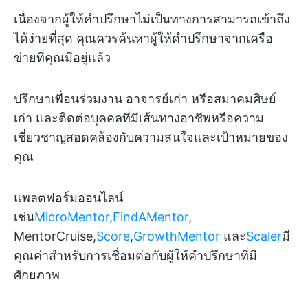
เนื่องจากผู้ให้คำปรึกษาไม่เป็นทางการสามารถเข้าถึง
ได้ง่ายที่สุด คุณควรค้นหาผู้ให้คำปรึกษาจากเครือ
ข่ายที่คุณมีอยู่แล้ว
ปรึกษาเพื่อนร่วมงาน อาจารย์เก่า หรือสมาคมศิษย์
เก่า และติดต่อบุคคลที่มีเส้นทางอาชีพหรือความ
เชี่ยวชาญสอดคล้องกับความสนใจและเป้าหมายของ
คุณ
แพลตฟอร์มออนไลน์
เช่น
MicroMentor
,
FindAMentor
,
MentorCruise,
Score
,
GrowthMentor
และ
Scaler
มี
คุณค่าสำหรับการเชื่อมต่อกับผู้ให้คำปรึกษาที่มี
ศักยภาพ