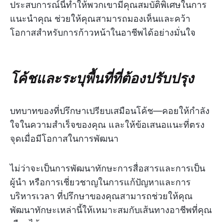
ประสบการณ์นี้ทำให้พวกเขามีคุณสมบัติพิเศษในการ
แนะนำคุณ ช่วยให้คุณสามารถมองเห็นและคว้า
โอกาสสำหรับการก้าวหน้าในอาชีพได้อย่างมั่นใจ
โค้ชและระบุพื้นที่ที่ต้องปรับปรุง
บทบาทของที่ปรึกษาเปรียบเสมือนโค้ช—คอยให้กำลัง
ใจในความสำเร็จของคุณ และให้ข้อเสนอแนะที่ตรง
จุดเมื่อมีโอกาสในการพัฒนา
ไม่ว่าจะเป็นการพัฒนาทักษะการสื่อสารและการเป็น
ผู้นำ หรือการเชี่ยวชาญในการแก้ปัญหาและการ
บริหารเวลา ที่ปรึกษาของคุณสามารถช่วยให้คุณ
พัฒนาทักษะเหล่านี้ให้เหมาะสมกับเส้นทางอาชีพที่คุณ