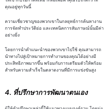
คุณอยู่ทุกวันนี้
ความเชี่ยวชาญของพวกเขาในกลยุทธ์การค้นหางาน
การจัดทำประวัติย่อ และเทคนิคการสัมภาษณ์นั้นมีค่า
อย่างยิ่ง
โดยการนำคำแนะนำของพวกเขาไปใช้ คุณสามารถ
นำทางไปสู่เป้าหมายการทำงานของคุณได้อย่างมี
ประสิทธิภาพมากขึ้น พร้อมกับการเตรียมตัวให้พร้อม
สำหรับความสำเร็จในตลาดงานที่มีการแข่งขันสูง
4. ที่ปรึกษาการพัฒนาตนเอง
ผู้ให้คำปรึกษาเหล่านี้ใช้แนวทางแบบองค์รวม โดยมุ่ง