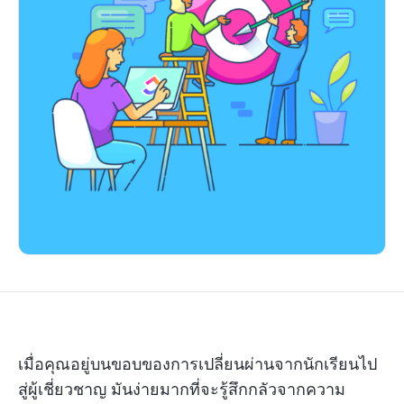
เมื่อคุณอยู่บนขอบของการเปลี่ยนผ่านจากนักเรียนไป
สู่ผู้เชี่ยวชาญ มันง่ายมากที่จะรู้สึกกลัวจากความ