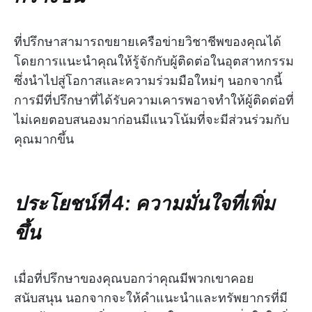
ที่ปรึกษาสามารถขยายเครือข่ายวิชาชีพของคุณได้
โดยการแนะนำคุณให้รู้จักกับผู้ติดต่อในอุตสาหกรรม
ซึ่งนำไปสู่โอกาสและความร่วมมือใหม่ๆ นอกจากนี้
การมีที่ปรึกษาที่ได้รับความเคารพอาจทำให้ผู้ติดต่อที่
ไม่เคยตอบสนองมาก่อนมีแนวโน้มที่จะมีส่วนร่วมกับ
คุณมากขึ้น
ประโยชน์ที่ 4: ความมั่นใจที่เพิ่ม
ขึ้น
เมื่อที่ปรึกษาของคุณบอกว่าคุณมีพวกเขาคอย
สนับสนุน นอกจากจะให้คำแนะนำและทรัพยากรที่มี