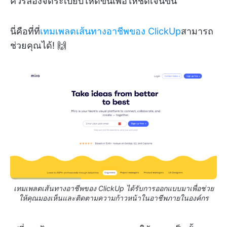
ควรลองจัดระเบียบให้ดีขึ้นเพื่อให้ชัดเจนขึ้น
นี่คือที่ที่
เทมเพลตเส้นทางอาชีพของ ClickUp
สามารถ
ช่วยคุณได้! 🙌
เทมเพลตเส้นทางอาชีพของ ClickUp ได้รับการออกแบบมาเพื่อช่วย
ให้คุณมองเห็นและติดตามความก้าวหน้าในอาชีพภายในองค์กร