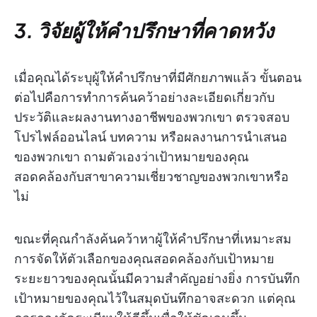
3. วิจัยผู้ให้คำปรึกษาที่คาดหวัง
เมื่อคุณได้ระบุผู้ให้คำปรึกษาที่มีศักยภาพแล้ว ขั้นตอน
ต่อไปคือการทำการค้นคว้าอย่างละเอียดเกี่ยวกับ
ประวัติและผลงานทางอาชีพของพวกเขา ตรวจสอบ
โปรไฟล์ออนไลน์ บทความ หรือผลงานการนำเสนอ
ของพวกเขา ถามตัวเองว่าเป้าหมายของคุณ
สอดคล้องกับสาขาความเชี่ยวชาญของพวกเขาหรือ
ไม่
ขณะที่คุณกำลังค้นคว้าหาผู้ให้คำปรึกษาที่เหมาะสม
การจัดให้ตัวเลือกของคุณสอดคล้องกับเป้าหมาย
ระยะยาวของคุณนั้นมีความสำคัญอย่างยิ่ง การบันทึก
เป้าหมายของคุณไว้ในสมุดบันทึกอาจสะดวก แต่คุณ