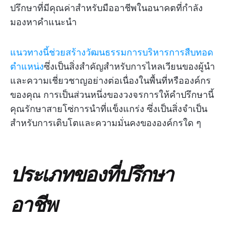
ปรึกษาที่มีคุณค่าสำหรับมืออาชีพในอนาคตที่กำลัง
มองหาคำแนะนำ
แนวทางนี้ช่วยสร้างวัฒนธรรมการบริหารการสืบทอด
ตำแหน่ง
ซึ่งเป็นสิ่งสำคัญสำหรับการไหลเวียนของผู้นำ
และความเชี่ยวชาญอย่างต่อเนื่องในพื้นที่หรือองค์กร
ของคุณ การเป็นส่วนหนึ่งของวงจรการให้คำปรึกษานี้
คุณรักษาสายโซ่การนำที่แข็งแกร่ง ซึ่งเป็นสิ่งจำเป็น
สำหรับการเติบโตและความมั่นคงขององค์กรใด ๆ
ประเภทของที่ปรึกษา
อาชีพ