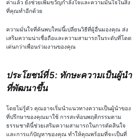
ค่าแล้ว ยังช่วยเพิ่มขวัญกำลังใจและความมั่นใจในสิ่ง
ที่คุณทำอีกด้วย
ความมั่นใจที่ค้นพบใหม่นี้เปลี่ยนวิธีที่ผู้อื่นมองคุณ ส่ง
เสริมความน่าเชื่อถือและความสามารถในระดับที่โดด
เด่นกว่าเพื่อนร่วมงานของคุณ
ประโยชน์ที่ 5: ทักษะความเป็นผู้นำ
ที่พัฒนาขึ้น
โดยไม่รู้ตัว คุณอาจเริ่มนำแนวทางความเป็นผู้นำของ
ที่ปรึกษาของคุณมาใช้ การสะท้อนพฤติกรรมตาม
ธรรมชาตินี้ช่วยเสริมความสามารถในการตัดสินใจ
และการแก้ปัญหาของคุณ ทำให้คุณพร้อมที่จะเป็นที่