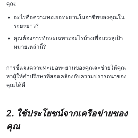
คุณ:
อะไรคือความทะเยอทะยานในอาชีพของคุณใน
ระยะยาว?
คุณต้องการทักษะเฉพาะอะไรบ้างเพื่อบรรลุเป้า
หมายเหล่านี้?
การชี้แจงความทะเยอทะยานของคุณจะช่วยให้คุณ
หาผู้ให้คำปรึกษาที่สอดคล้องกับความปรารถนาของ
คุณได้ดี
2. ใช้ประโยชน์จากเครือข่ายของ
คุณ