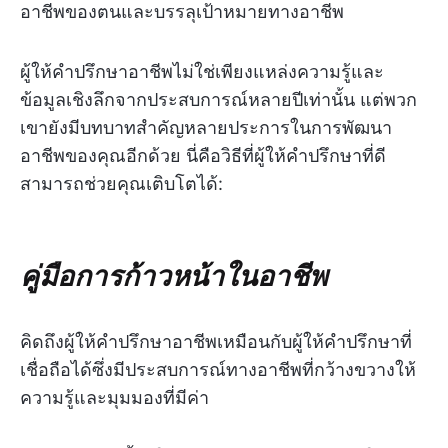
อาชีพของตนและบรรลุเป้าหมายทางอาชีพ
ผู้ให้คำปรึกษาอาชีพไม่ใช่เพียงแหล่งความรู้และ
ข้อมูลเชิงลึกจากประสบการณ์หลายปีเท่านั้น แต่พวก
เขายังมีบทบาทสำคัญหลายประการในการพัฒนา
อาชีพของคุณอีกด้วย นี่คือวิธีที่ผู้ให้คำปรึกษาที่ดี
สามารถช่วยคุณเติบโตได้:
คู่มือการก้าวหน้าในอาชีพ
คิดถึงผู้ให้คำปรึกษาอาชีพเหมือนกับผู้ให้คำปรึกษาที่
เชื่อถือได้ซึ่งมีประสบการณ์ทางอาชีพที่กว้างขวางให้
ความรู้และมุมมองที่มีค่า