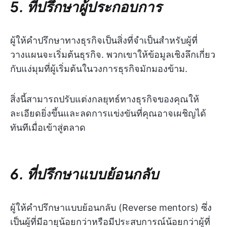
5. ที่ปรึกษาผู้ประกอบการ
ผู้ให้คำปรึกษาทางธุรกิจเป็นสิ่งที่จำเป็นสำหรับผู้ที่
วางแผนจะเริ่มต้นธุรกิจ. พวกเขาให้ข้อมูลเชิงลึกเกี่ยว
กับแง่มุมที่ผู้เริ่มต้นในวงการธุรกิจมักมองข้าม.
สิ่งนี้สามารถปรับแต่งกลยุทธ์ทางธุรกิจของคุณให้
ละเอียดยิ่งขึ้นและลดการแข่งขันที่คุณอาจเผชิญได้
ทันทีเมื่อเข้าสู่ตลาด
6. ที่ปรึกษาแบบย้อนกลับ
ผู้ให้คำปรึกษาแบบย้อนกลับ (Reverse mentors) ซึ่ง
เป็นผู้ที่มีอายุน้อยกว่าหรือมีประสบการณ์น้อยกว่าผู้ที่