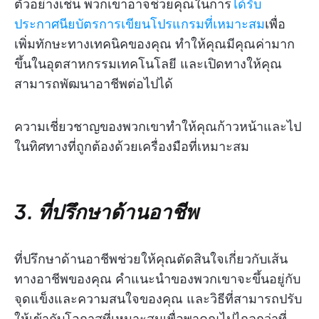
ตัวอย่างเช่น พวกเขาอาจช่วยคุณในการ
ได้รับ
ประกาศนียบัตรการเขียนโปรแกรมที่เหมาะสม
เพื่อ
เพิ่มทักษะทางเทคนิคของคุณ ทำให้คุณมีคุณค่ามาก
ขึ้นในอุตสาหกรรมเทคโนโลยี และเปิดทางให้คุณ
สามารถพัฒนาอาชีพต่อไปได้
ความเชี่ยวชาญของพวกเขาทำให้คุณก้าวหน้าและไป
ในทิศทางที่ถูกต้องด้วยเครื่องมือที่เหมาะสม
3. ที่ปรึกษาด้านอาชีพ
ที่ปรึกษาด้านอาชีพช่วยให้คุณตัดสินใจเกี่ยวกับเส้น
ทางอาชีพของคุณ คำแนะนำของพวกเขาจะขึ้นอยู่กับ
จุดแข็งและความสนใจของคุณ และวิธีที่สามารถปรับ
ให้เข้ากับโอกาสที่เหมาะสมเพื่อพาคุณไปไกลกว่าที่