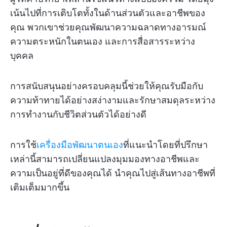
เน้นไปที่การเติบโตทั้งในด้านส่วนตัวและอาชีพของ
คุณ พวกเขาช่วยคุณพัฒนาความฉลาดทางอารมณ์
ความตระหนักในตนเอง และการสื่อสารระหว่าง
บุคคล
การสนับสนุนอย่างครอบคลุมนี้ช่วยให้คุณรับมือกับ
ความท้าทายได้อย่างสง่างามและรักษาสมดุลระหว่าง
การทำงานกับชีวิตส่วนตัวได้อย่างดี
การใช้
เครื่องมือพัฒนาตนเอง
ที่แนะนำโดยที่ปรึกษา
เหล่านี้สามารถเปลี่ยนแปลงมุมมองทางอาชีพและ
ความเป็นอยู่ที่ดีของคุณได้ นำคุณไปสู่เส้นทางอาชีพที่
เติมเต็มมากขึ้น