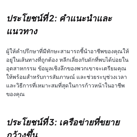
ประโยชน์ที่ 2: คำแนะนำและ
แนวทาง
ผู้ให้คำปรึกษาที่มีทักษะสามารถชี้นำอาชีพของคุณให้
อยู่ในเส้นทางที่ถูกต้อง หลีกเลี่ยงกับดักที่พบได้บ่อยใน
อุตสาหกรรม ข้อมูลเชิงลึกของพวกเขาจะเตรียมคุณ
ให้พร้อมสำหรับการสัมภาษณ์ และช่วยระบุช่วงเวลา
และวิธีการที่เหมาะสมที่สุดในการก้าวหน้าในอาชีพ
ของคุณ
ประโยชน์ที่ 3: เครือข่ายที่ขยาย
กว้างขึ้น