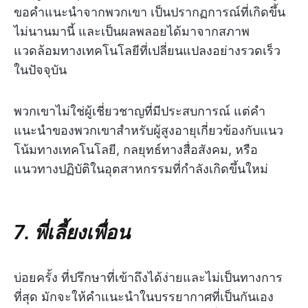
ขอคำแนะนำจากพวกเขา เป็นปรากฏการณ์ที่เกิดขึ้น
ไม่นานมานี้ และเป็นผลพลอยได้มาจากสภาพ
แวดล้อมทางเทคโนโลยีที่เปลี่ยนแปลงอย่างรวดเร็ว
ในปัจจุบัน
พวกเขาไม่ใช่ผู้เชี่ยวชาญที่มีประสบการณ์ แต่คำ
แนะนำของพวกเขาสำหรับผู้สูงอายุเกี่ยวข้องกับแนว
โน้มทางเทคโนโลยี, กลยุทธ์ทางสื่อสังคม, หรือ
แนวทางปฏิบัติในอุตสาหกรรมที่กำลังเกิดขึ้นใหม่
7. พี่เลี้ยงเพื่อน
บ่อยครั้ง ที่ปรึกษาที่เข้าถึงได้ง่ายและไม่เป็นทางการ
ที่สุด มักจะให้คำแนะนำในบรรยากาศที่เป็นกันเอง