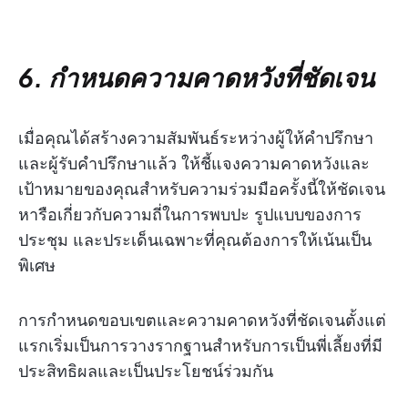
6. กำหนดความคาดหวังที่ชัดเจน
เมื่อคุณได้สร้างความสัมพันธ์ระหว่างผู้ให้คำปรึกษา
และผู้รับคำปรึกษาแล้ว ให้ชี้แจงความคาดหวังและ
เป้าหมายของคุณสำหรับความร่วมมือครั้งนี้ให้ชัดเจน
หารือเกี่ยวกับความถี่ในการพบปะ รูปแบบของการ
ประชุม และประเด็นเฉพาะที่คุณต้องการให้เน้นเป็น
พิเศษ
การกำหนดขอบเขตและความคาดหวังที่ชัดเจนตั้งแต่
แรกเริ่มเป็นการวางรากฐานสำหรับการเป็นพี่เลี้ยงที่มี
ประสิทธิผลและเป็นประโยชน์ร่วมกัน