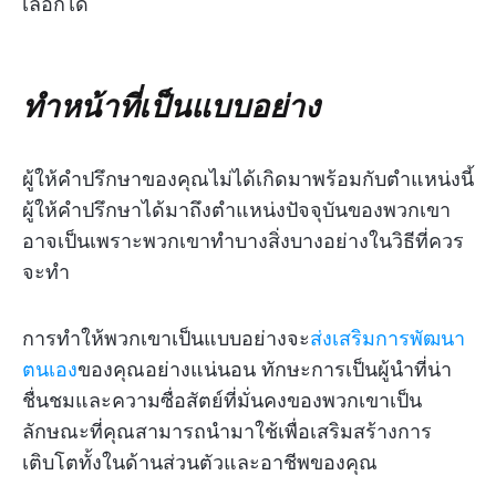
เลือกได้
ทำหน้าที่เป็นแบบอย่าง
ผู้ให้คำปรึกษาของคุณไม่ได้เกิดมาพร้อมกับตำแหน่งนี้
ผู้ให้คำปรึกษาได้มาถึงตำแหน่งปัจจุบันของพวกเขา
อาจเป็นเพราะพวกเขาทำบางสิ่งบางอย่างในวิธีที่ควร
จะทำ
การทำให้พวกเขาเป็นแบบอย่างจะ
ส่งเสริมการพัฒนา
ตนเอง
ของคุณอย่างแน่นอน ทักษะการเป็นผู้นำที่น่า
ชื่นชมและความซื่อสัตย์ที่มั่นคงของพวกเขาเป็น
ลักษณะที่คุณสามารถนำมาใช้เพื่อเสริมสร้างการ
เติบโตทั้งในด้านส่วนตัวและอาชีพของคุณ