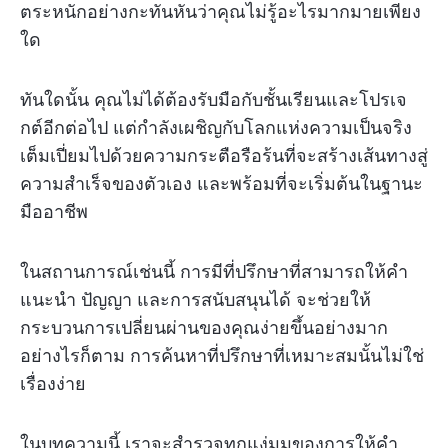
ตระหนักอย่างกะทันหันว่าคุณไม่รู้อะไรมากมายเพียง
ใด
ทันใดนั้น คุณไม่ได้ต้องรับมือกับชั้นเรียนและโปรเจ
กต์อีกต่อไป แต่กำลังเผชิญกับโลกแห่งความเป็นจริง
เต็มเปี่ยมไปด้วยความกระตือรือร้นที่จะสร้างเส้นทางสู่
ความสำเร็จของตัวเอง และพร้อมที่จะเริ่มต้นในฐานะ
มืออาชีพ
ในสถานการณ์เช่นนี้ การมีที่ปรึกษาที่สามารถให้คำ
แนะนำ ปัญญา และการสนับสนุนได้ จะช่วยให้
กระบวนการเปลี่ยนผ่านของคุณง่ายขึ้นอย่างมาก
อย่างไรก็ตาม การค้นหาที่ปรึกษาที่เหมาะสมนั้นไม่ใช่
เรื่องง่าย
ในบทความนี้ เราจะสำรวจทุกแง่มุมของการให้คำ