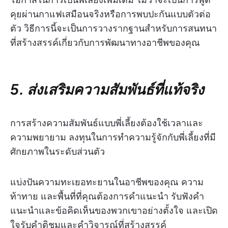
คุยผ่านกาแฟเสมือนจริงหรือการพบปะกันแบบตัวต่อ
ตัว วิธีการนี้จะเป็นการวางรากฐานสำหรับการสนทนา
ที่สร้างสรรค์เกี่ยวกับการพัฒนาทางอาชีพของคุณ
5. ส่งเสริมความสัมพันธ์ที่แท้จริง
การสร้างความสัมพันธ์แบบพี่เลี้ยงต้องใช้เวลาและ
ความพยายาม ลงทุนในการทำความรู้จักกับพี่เลี้ยงที่มี
ศักยภาพในระดับส่วนตัว
แบ่งปันความทะเยอทะยานในอาชีพของคุณ ความ
ท้าทาย และพื้นที่ที่คุณต้องการคำแนะนำ รับฟังคำ
แนะนำและข้อคิดเห็นของพวกเขาอย่างตั้งใจ และเปิด
ใจรับคำติชมและคำวิจารณ์ที่สร้างสรรค์