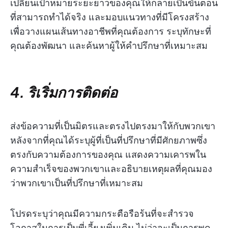
เปลี่ยนเป้าหมายระยะยาวของคุณให้กลายเป็นขั้นตอน
ที่สามารถทำได้จริง และมอบแนวทางที่มีโครงสร้าง
เพื่อวางแผนเส้นทางอาชีพที่คุณต้องการ ระบุทักษะที่
คุณต้องพัฒนา และค้นหาผู้ให้คำปรึกษาที่เหมาะสม
4. ริเริ่มการติดต่อ
ส่งข้อความที่เป็นมิตรและตรงไปตรงมาให้กับพวกเขา
หลังจากที่คุณได้ระบุผู้ที่เป็นที่ปรึกษาที่มีศักยภาพซึ่ง
ตรงกับความต้องการของคุณ แสดงความเคารพใน
ความสำเร็จของพวกเขาและอธิบายเหตุผลที่คุณมอง
ว่าพวกเขาเป็นที่ปรึกษาที่เหมาะสม
โปรดระบุว่าคุณมีความกระตือรือร้นที่จะสำรวจ
โอกาสในการเป็นพี่เลี้ยงเพิ่มเติม ไม่ว่าจะเป็นการพูด