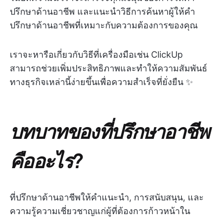
ปรึกษาด้านอาชีพ และแนะนำวิธีการค้นหาผู้ให้คำ
ปรึกษาด้านอาชีพที่เหมาะกับความต้องการของคุณ
เราจะหารือเกี่ยวกับวิธีที่เครื่องมือเช่น ClickUp
สามารถช่วยเพิ่มประสิทธิภาพและทำให้ความสัมพันธ์
ทางธุรกิจเหล่านี้ง่ายขึ้นเพื่อความสำเร็จที่ยั่งยืน ✨
บทบาทของที่ปรึกษาอาชีพ
คืออะไร?
ที่ปรึกษาด้านอาชีพให้คำแนะนำ, การสนับสนุน, และ
ความรู้ความเชี่ยวชาญแก่ผู้ที่ต้องการก้าวหน้าใน