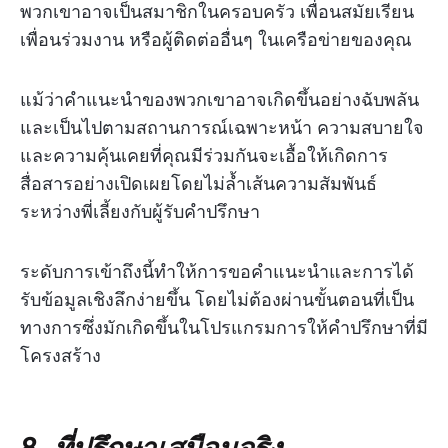
พวกเขาอาจเป็นสมาชิกในครอบครัว เพื่อนสมัยเรียน
เพื่อนร่วมงาน หรือผู้ติดต่ออื่นๆ ในเครือข่ายของคุณ
แม้ว่าคำแนะนำของพวกเขาอาจเกิดขึ้นอย่างฉับพลัน
และเป็นไปตามสถานการณ์เฉพาะหน้า ความสบายใจ
และความคุ้นเคยที่คุณมีร่วมกันจะเอื้อให้เกิดการ
สื่อสารอย่างเปิดเผยโดยไม่ล้ำเส้นความสัมพันธ์
ระหว่างพี่เลี้ยงกับผู้รับคำปรึกษา
ระดับการเข้าถึงนี้ทำให้การขอคำแนะนำและการได้
รับข้อมูลเชิงลึกง่ายขึ้น โดยไม่ต้องผ่านขั้นตอนที่เป็น
ทางการซึ่งมักเกิดขึ้นในโปรแกรมการให้คำปรึกษาที่มี
โครงสร้าง
8. ที่ปรึกษาเสมือนจริง