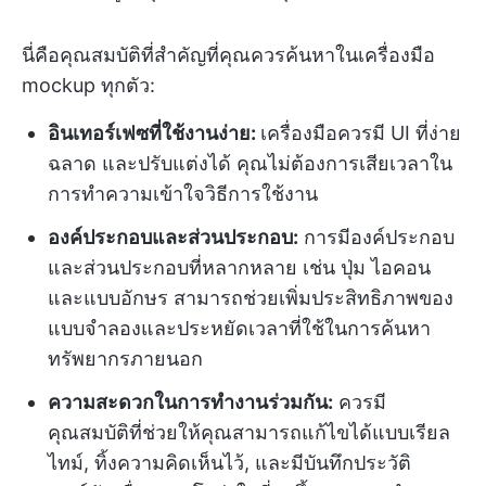
นี่คือคุณสมบัติที่สำคัญที่คุณควรค้นหาในเครื่องมือ
mockup ทุกตัว:
อินเทอร์เฟซที่ใช้งานง่าย:
เครื่องมือควรมี UI ที่ง่าย
ฉลาด และปรับแต่งได้ คุณไม่ต้องการเสียเวลาใน
การทำความเข้าใจวิธีการใช้งาน
องค์ประกอบและส่วนประกอบ:
การมีองค์ประกอบ
และส่วนประกอบที่หลากหลาย เช่น ปุ่ม ไอคอน
และแบบอักษร สามารถช่วยเพิ่มประสิทธิภาพของ
แบบจำลองและประหยัดเวลาที่ใช้ในการค้นหา
ทรัพยากรภายนอก
ความสะดวกในการทำงานร่วมกัน:
ควรมี
คุณสมบัติที่ช่วยให้คุณสามารถแก้ไขได้แบบเรียล
ไทม์, ทิ้งความคิดเห็นไว้, และมีบันทึกประวัติ