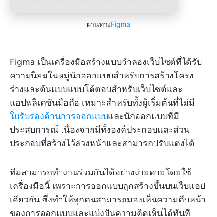
ผ่านทาง
Figma
Figma เป็นเครื่องมือสร้างแบบจำลองเว็บไซต์ที่ได้รับ
ความนิยมในหมู่นักออกแบบสำหรับการสร้างโครง
ร่างและต้นแบบแบบโต้ตอบสำหรับเว็บไซต์และ
แอปพลิเคชันมือถือ เหมาะสำหรับทั้งผู้เริ่มต้นที่ไม่มี
ใบรับรองด้านการออกแบบ
และนักออกแบบที่มี
ประสบการณ์ เนื่องจากมีทั้งองค์ประกอบและส่วน
ประกอบที่สร้างไว้ล่วงหน้าและสามารถปรับแต่งได้
ทีมสามารถทำงานร่วมกันได้อย่างง่ายดายโดยใช้
เครื่องมือนี้ เพราะการออกแบบถูกสร้างขึ้นบนเว็บแอป
เดียวกัน ซึ่งทำให้ทุกคนสามารถมองเห็นความคืบหน้า
ของการออกแบบและแบ่งปันความคิดเห็นได้ทันที