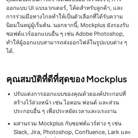
ออกแบบ UI แบบเวกเตอร์, โค้ดสำหรับลูกค้า, และ
การร่วมมือทางไกลทำให้เป็นตัวเลือกที่ได้รับความ
นิยมในหมู่ผู้เริ่มต้น. นอกจากนี้, Mockplus ยังรองรับ
ซอฟต์แวร์ออกแบบอื่น ๆ เช่น Adobe Photoshop,
ทำให้ผู้ออกแบบสามารถส่งออกไฟล์ในรูปแบบต่าง ๆ
ได้.
คุณสมบัติที่ดีที่สุดของ Mockplus
ปรับแต่งการออกแบบของคุณด้วยองค์ประกอบที่
สร้างไว้ล่วงหน้า เช่น ไอคอน ฟอนต์ และส่วน
ประกอบอื่น ๆ เพื่อประหยัดเวลาและแรงงาน
ผสานรวม Mockplus กับซอฟต์แวร์ต่าง ๆ เช่น
Slack, Jira, Photoshop, Confluence, Lark และ