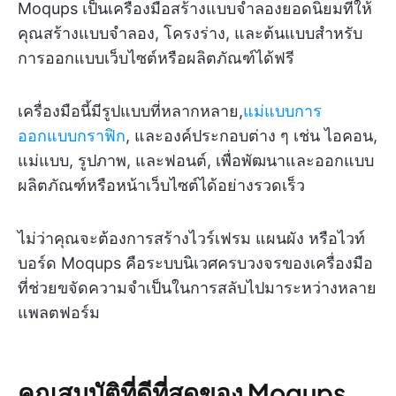
Moqups เป็นเครื่องมือสร้างแบบจำลองยอดนิยมที่ให้
คุณสร้างแบบจำลอง, โครงร่าง, และต้นแบบสำหรับ
การออกแบบเว็บไซต์หรือผลิตภัณฑ์ได้ฟรี
เครื่องมือนี้มีรูปแบบที่หลากหลาย,
แม่แบบการ
ออกแบบกราฟิก
, และองค์ประกอบต่าง ๆ เช่น ไอคอน,
แม่แบบ, รูปภาพ, และฟอนต์, เพื่อพัฒนาและออกแบบ
ผลิตภัณฑ์หรือหน้าเว็บไซต์ได้อย่างรวดเร็ว
ไม่ว่าคุณจะต้องการสร้างไวร์เฟรม แผนผัง หรือไวท์
บอร์ด Moqups คือระบบนิเวศครบวงจรของเครื่องมือ
ที่ช่วยขจัดความจำเป็นในการสลับไปมาระหว่างหลาย
แพลตฟอร์ม
คุณสมบัติที่ดีที่สุดของ Moqups