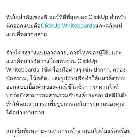
หัวใจสำคัญของฟีเจอร์ที่ดีที่สุดของ ClickUp สำหรับ
นักออกแบบคือ
ClickUp Whiteboards
และคลังแม่
แบบที่หลากหลาย
ร่างโครงร่างแบบลวดลาย, การไหลของผู้ใช้, และ
แนวคิดการจัดวางโดยตรงบน ClickUp
Whiteboards ใช้เครื่องมือต่างๆ เช่น ปากกา, กล่อง
ข้อความ, โน้ตติด, และรูปร่างเพื่อทำให้แนวคิดการ
ออกแบบเบื้องต้นของคุณมีชีวิตชีวา กระดานไวท์
บอร์ดยังสามารถผสานรวมกับองค์ประกอบมัลติมีเดีย
ทำให้คุณสามารถเพิ่มรูปภาพลงในกระดานของคุณ
ได้อย่างง่ายดาย
สมาชิกทีมหลายคนสามารถทำงานบนไวท์บอร์ดพร้อม