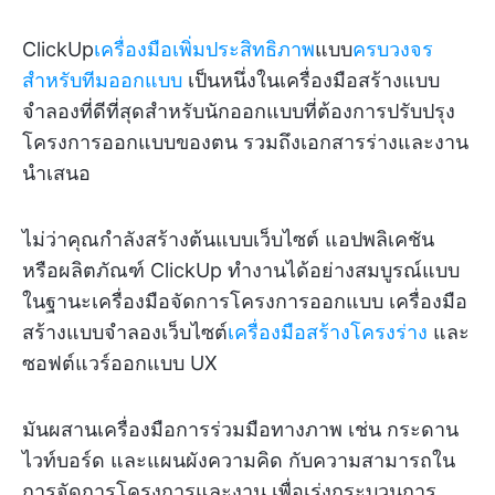
ClickUp
เครื่องมือเพิ่มประสิทธิภาพ
แบบ
ครบวงจร
สำหรับทีมออกแบบ
เป็นหนึ่งในเครื่องมือสร้างแบบ
จำลองที่ดีที่สุดสำหรับนักออกแบบที่ต้องการปรับปรุง
โครงการออกแบบของตน รวมถึงเอกสารร่างและงาน
นำเสนอ
ไม่ว่าคุณกำลังสร้างต้นแบบเว็บไซต์ แอปพลิเคชัน
หรือผลิตภัณฑ์ ClickUp ทำงานได้อย่างสมบูรณ์แบบ
ในฐานะเครื่องมือจัดการโครงการออกแบบ เครื่องมือ
สร้างแบบจำลองเว็บไซต์
เครื่องมือสร้างโครงร่าง
และ
ซอฟต์แวร์ออกแบบ UX
มันผสานเครื่องมือการร่วมมือทางภาพ เช่น กระดาน
ไวท์บอร์ด และแผนผังความคิด กับความสามารถใน
การจัดการโครงการและงาน เพื่อเร่งกระบวนการ