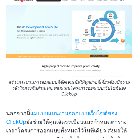
สร้างกระบวนการออกแบบที่ชัดเจนเพื่อให้ทุกฝ่ายที่เกี่ยวข้องมีความ
เข้าใจตรงกันผ่านเทมเพลตแผนโครงการออกแบบเว็บไซต์ของ
ClickUp
นอกจากนี้
แม่แบบแผนงานออกแบบเว็บไซต์ของ
ClickUp
ยังช่วยให้คุณจัดระเบียบและกำหนดตาราง
เวลาโครงการออกแบบทั้งหมดไว้ในที่เดียว ส่งผลให้