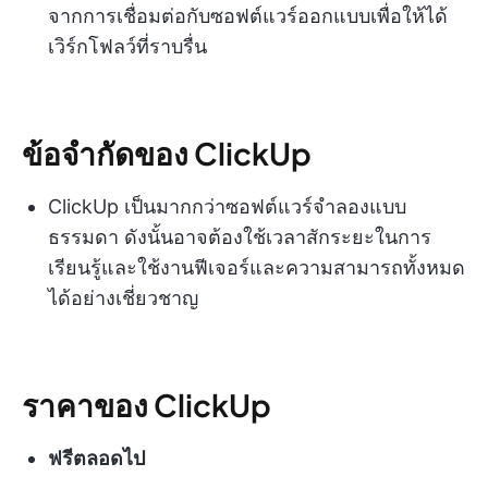
จากการเชื่อมต่อกับซอฟต์แวร์ออกแบบเพื่อให้ได้
เวิร์กโฟลว์ที่ราบรื่น
ข้อจำกัดของ ClickUp
ClickUp เป็นมากกว่าซอฟต์แวร์จำลองแบบ
ธรรมดา ดังนั้นอาจต้องใช้เวลาสักระยะในการ
เรียนรู้และใช้งานฟีเจอร์และความสามารถทั้งหมด
ได้อย่างเชี่ยวชาญ
ราคาของ ClickUp
ฟรีตลอดไป