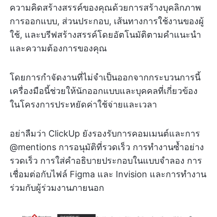
ความคิดสร้างสรรค์ของคุณด้วยการสร้างบุคลิกภาพ
การออกแบบ, ส่วนประกอบ, เส้นทางการใช้งานของผู้
ใช้, และบรีฟสร้างสรรค์โดยอัตโนมัติตามคำแนะนำ
และความต้องการของคุณ
โดยการกำจัดงานที่ไม่จำเป็นออกจากกระบวนการนี้
เครื่องมือนี้ช่วยให้นักออกแบบและบุคคลที่เกี่ยวข้อง
ในโครงการประหยัดค่าใช้จ่ายและเวลา
อย่าลืมว่า ClickUp ยังรองรับการคอมเมนต์และการ
@mentions การอนุมัติที่รวดเร็ว การทำงานซ้ำอย่าง
รวดเร็ว การใส่คำอธิบายประกอบในแบบจำลอง การ
เชื่อมต่อกับไฟล์ Figma และ Invision และการทำงาน
ร่วมกับผู้ร่วมงานภายนอก