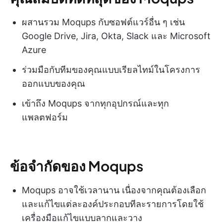
ผสานรวม Moqups กับซอฟต์แวร์อื่น ๆ เช่น
Google Drive, Jira, Okta, Slack และ Microsoft
Azure
ร่วมมือกับทีมของคุณแบบเรียลไทม์ในโครงการ
ออกแบบของคุณ
เข้าถึง Moqups จากทุกอุปกรณ์และทุก
แพลตฟอร์ม
ข้อจำกัดของ Moqups
Moqups อาจใช้เวลานาน เนื่องจากคุณต้องเลือก
และแก้ไขแต่ละองค์ประกอบทีละรายการโดยใช้
เครื่องมือแก้ไขแบบลากและวาง