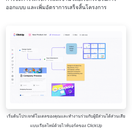
ออกแบบ และเพิ่มอัตราการเสร็จสิ้นโครงการ
เริ่มต้นโปรเจกต์โมเดลของคุณและทำงานร่วมกับผู้มีส่วนได้ส่วนเสีย
แบบเรียลไทม์ด้วยไวท์บอร์ดของ ClickUp