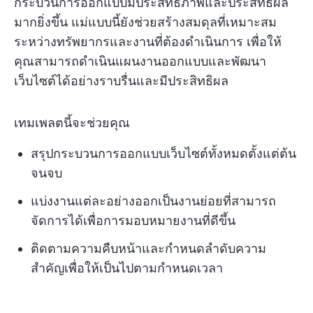
กระบวนการออกแบบมีประสิทธิภาพและประสิทธิผล
มากยิ่งขึ้น แม่แบบนี้ยังช่วยสร้างสมดุลที่เหมาะสม
ระหว่างทรัพยากรและงานที่ต้องดำเนินการ เพื่อให้
คุณสามารถดำเนินแผนงานออกแบบและพัฒนา
เว็บไซต์ได้อย่างราบรื่นและมีประสิทธิผล
เทมเพลตนี้จะช่วยคุณ
สรุปกระบวนการออกแบบเว็บไซต์ทั้งหมดตั้งแต่ต้น
จนจบ
แบ่งงานแต่ละอย่างออกเป็นงานย่อยที่สามารถ
จัดการได้เพื่อการมอบหมายงานที่ดีขึ้น
ติดตามความคืบหน้าและกำหนดลำดับความ
สำคัญเพื่อให้เป็นไปตามกำหนดเวลา