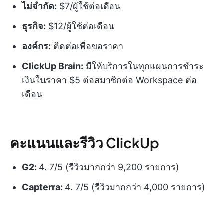
ไม่จำกัด:
$7/ผู้ใช้ต่อเดือน
ธุรกิจ:
$12/ผู้ใช้ต่อเดือน
องค์กร:
ติดต่อเพื่อขอราคา
ClickUp Brain:
มีให้บริการในทุกแผนการชำระ
เงินในราคา $5 ต่อสมาชิกต่อ Workspace ต่อ
เดือน
คะแนนและรีวิว ClickUp
G2:
4. 7/5 (รีวิวมากกว่า 9,200 รายการ)
Capterra:
4. 7/5 (รีวิวมากกว่า 4,000 รายการ)