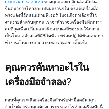
กระบวนการออกแบบ
ของคุณและเปลี่ยนไอเดียใน
จินตนาการให้กลายเป็นผลงานจริง ตั้งแต่เครื่องมือ
ทรงพลังที่อัดแน่นด้วยฟีเจอร์ ไปจนถึงตัวเลือกที่ใช้
งานง่ายสำหรับทุกคน เราจะสำรวจเครื่องมือที่เหมาะ
สมที่สุดเพื่อเปลี่ยนแนวคิดแบบคงที่ของคุณให้กลาย
เป็นโมเดลจำลองที่มีชีวิตชีวา พร้อมปฏิวัติขั้นตอนการ
ทำงานด้านการออกแบบของคุณอย่างสิ้นเชิง
คุณควรค้นหาอะไรใน
เครื่องมือจำลอง?
ก่อนที่คุณจะเลือกเครื่องมือสำหรับทำม็อคอัพ คุณ
จำเป็นต้องรู้ว่าคุณต้องการบรรลุอะไรด้วยเครื่องมือนี้