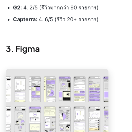
G2:
4. 2/5 (รีวิวมากกว่า 90 รายการ)
Capterra:
4. 6/5 (รีวิว 20+ รายการ)
3. Figma