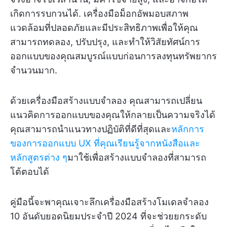
เกิดการรบกวนได้. เครื่องมือม็อกอัพมอบสภาพ
แวดล้อมที่ปลอดภัยและมีประสิทธิภาพเพื่อให้คุณ
สามารถทดลอง, ปรับปรุง, และทำให้วิสัยทัศน์การ
ออกแบบของคุณสมบูรณ์แบบก่อนการลงทุนทรัพยากร
จำนวนมาก.
ด้วยเครื่องมือสร้างแบบจำลอง คุณสามารถเปลี่ยน
แนวคิดการออกแบบของคุณให้กลายเป็นความจริงได้
คุณสามารถนำแนวทางปฏิบัติที่ดีที่สุดและ
หลักการ
ของการออกแบบ UX ที่คุณเรียนรู้จากหนังสือและ
หลักสูตรต่าง ๆ
มาใช้เพื่อสร้างแบบจำลองที่สามารถ
โต้ตอบได้
คู่มือนี้จะพาคุณเจาะลึกเครื่องมือสร้างโมเดลจำลอง
10 อันดับยอดนิยมประจำปี 2024 ที่จะช่วยยกระดับ