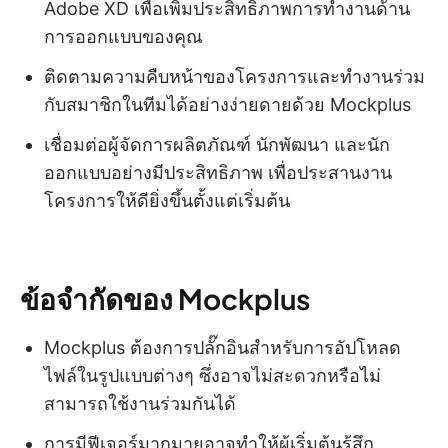
Adobe XD เพื่อเพิ่มประสิทธิภาพการทำงานด้าน
การออกแบบของคุณ
ติดตามความคืบหน้าของโครงการและทำงานร่วม
กับสมาชิกในทีมได้อย่างง่ายดายด้วย Mockplus
เชื่อมต่อผู้จัดการผลิตภัณฑ์ นักพัฒนา และนัก
ออกแบบอย่างมีประสิทธิภาพ เพื่อประสานงาน
โครงการให้ดียิ่งขึ้นตั้งแต่เริ่มต้น
ข้อจำกัดของ Mockplus
Mockplus ต้องการปลั๊กอินสำหรับการอัปโหลด
ไฟล์ในรูปแบบต่างๆ ซึ่งอาจไม่สะดวกหรือไม่
สามารถใช้งานร่วมกันได้
การมีฟีเจอร์มากมายอาจทำให้ผู้เริ่มต้นรู้สึก