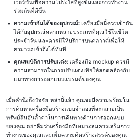
เวอร์ชันเพื่อความโปร่งใสที่สูงขึ้นและการทำงาน
ร่วมกันที่ดีขึ้น
ความเข้ากันได้ของอุปกรณ์:
เครื่องมือนี้ควรเข้ากัน
ได้กับอุปกรณ์หลากหลายประเภทที่คุณใช้ในชีวิต
ประจำวัน และควรมีให้บริการบนคลาวด์เพื่อให้
สามารถเข้าถึงได้ทันที
คุณสมบัติการปรับแต่ง:
เครื่องมือ mockup ควรมี
ความสามารถในการปรับแต่งเพื่อให้สอดคล้องกับ
แนวทางการออกแบบแบรนด์ของคุณ
เมื่อคำนึงถึงปัจจัยเหล่านี้แล้ว คุณจะมีความพร้อมใน
การค้นหาเครื่องมือสร้างแบบจำลองที่จะกลายเป็น
ทรัพย์สินอันล้ำค่าในการเดินทางด้านการออกแบบ
ของคุณ อย่าลืมว่าเครื่องมือที่เหมาะสมควรเสริมการ
ทำงานของคุณและเพิ่มความคิดสร้างสรรค์ของคุณ