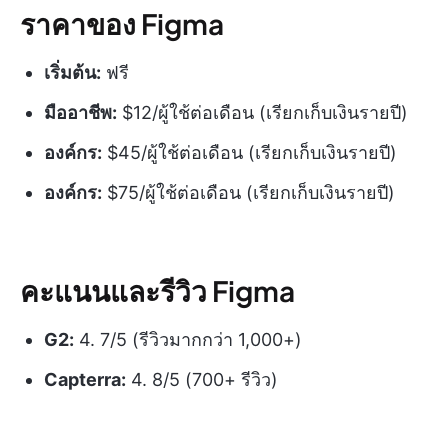
ราคาของ Figma
เริ่มต้น:
ฟรี
มืออาชีพ:
$12/ผู้ใช้ต่อเดือน (เรียกเก็บเงินรายปี)
องค์กร:
$45/ผู้ใช้ต่อเดือน (เรียกเก็บเงินรายปี)
องค์กร:
$75/ผู้ใช้ต่อเดือน (เรียกเก็บเงินรายปี)
คะแนนและรีวิว Figma
G2:
4. 7/5 (รีวิวมากกว่า 1,000+)
Capterra:
4. 8/5 (700+ รีวิว)