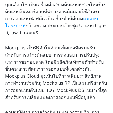
คุณเลือกใช้ เป็นเครื่องมือสร้างต้นแบบที่ช่วยให้สร้าง
ต้นแบบอินเทอร์แอคทีฟของส่วนติดต่อผู้ใช้สำหรับ
การออกแบบซอฟต์แวร์ เครื่องมือนี้มีคลัง
แม่แบบ
โครงร่างที่
กว้างขวาง ประกอบด้วยชุด UI แบบ high-
fi, low-fi และฟรี
Mockplus เป็นที่รู้จักในด้านแพ็คเกจที่ครบครัน
สำหรับการสร้างต้นแบบ การทดสอบ การปรับปรุง
และการขยายขนาด โดยมีผลิตภัณฑ์สามตัวสำหรับ
ขั้นตอนการพัฒนาการออกแบบที่แตกต่างกัน
Mockplus Cloud มุ่งเน้นไปที่การเพิ่มประสิทธิภาพ
การทำงานร่วมกัน; Mockplus RP เป็นแผนฟรีสำหรับ
การออกแบบต้นแบบ; และ MockPlus DS เหมาะที่สุด
สำหรับการเปลี่ยนแปลงการออกแบบที่มีอยู่แล้ว
คุณสมบัติเช่นการสร้างต้นแบบอย่างรวดเร็ว, การ