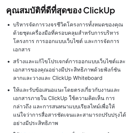
คุณสมบัติที่ดีที่สุดของ ClickUp
บริหารจัดการวงจรชีวิตโครงการทั้งหมดของคุณ
ด้วยชุดเครื่องมือที่ครอบคลุมสำหรับการบริหาร
โครงการ การออกแบบเว็บไซต์ และการจัดการ
เอกสาร
สร้างและแก้ไขโปรเจกต์การออกแบบเว็บไซต์และ
เอกสารของคุณอย่างมีประสิทธิภาพด้วยฟังก์ชัน
ลากและวางและ ClickUp Whiteboard
ให้และรับข้อเสนอแนะโดยตรงเกี่ยวกับงานและ
เอกสารภายใน ClickUp ใช้ความคิดเห็น การ
กล่าวถึง และการสนทนาแบบเรียลไทม์เพื่อให้
แน่ใจว่าการสื่อสารชัดเจนและสามารถปรับปรุงได้
อย่างมีประสิทธิภาพ