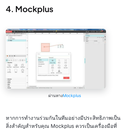
4. Mockplus
ผ่านทาง
Mockplus
หากการทำงานร่วมกันในทีมอย่างมีประสิทธิภาพเป็น
สิ่งสำคัญสำหรับคุณ Mockplus ควรเป็นเครื่องมือที่