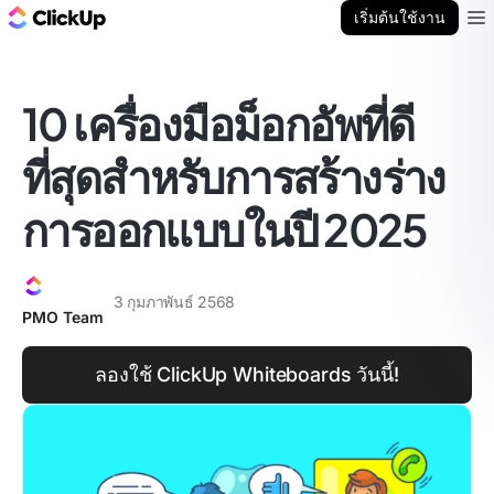
บล็อก ClickUp
เริ่มต้นใช้งาน
Ope
10 เครื่องมือม็อกอัพที่ดี
ที่สุดสำหรับการสร้างร่าง
การออกแบบในปี 2025
3 กุมภาพันธ์ 2568
PMO Team
ลองใช้ ClickUp Whiteboards วันนี้!