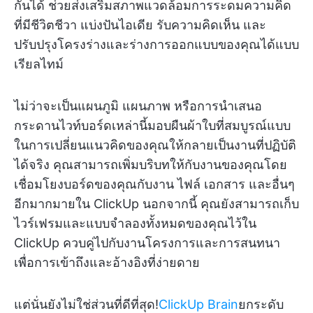
กันได้ ช่วยส่งเสริมสภาพแวดล้อมการระดมความคิด
ที่มีชีวิตชีวา แบ่งปันไอเดีย รับความคิดเห็น และ
ปรับปรุงโครงร่างและร่างการออกแบบของคุณได้แบบ
เรียลไทม์
ไม่ว่าจะเป็นแผนภูมิ แผนภาพ หรือการนำเสนอ
กระดานไวท์บอร์ดเหล่านี้มอบผืนผ้าใบที่สมบูรณ์แบบ
ในการเปลี่ยนแนวคิดของคุณให้กลายเป็นงานที่ปฏิบัติ
ได้จริง คุณสามารถเพิ่มบริบทให้กับงานของคุณโดย
เชื่อมโยงบอร์ดของคุณกับงาน ไฟล์ เอกสาร และอื่นๆ
อีกมากมายใน ClickUp นอกจากนี้ คุณยังสามารถเก็บ
ไวร์เฟรมและแบบจำลองทั้งหมดของคุณไว้ใน
ClickUp ควบคู่ไปกับงานโครงการและการสนทนา
เพื่อการเข้าถึงและอ้างอิงที่ง่ายดาย
แต่นั่นยังไม่ใช่ส่วนที่ดีที่สุด!
ClickUp Brain
ยกระดับ