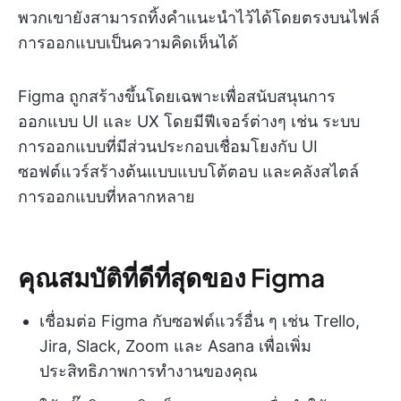
พวกเขายังสามารถทิ้งคำแนะนำไว้ได้โดยตรงบนไฟล์
การออกแบบเป็นความคิดเห็นได้
Figma ถูกสร้างขึ้นโดยเฉพาะเพื่อสนับสนุนการ
ออกแบบ UI และ UX โดยมีฟีเจอร์ต่างๆ เช่น ระบบ
การออกแบบที่มีส่วนประกอบเชื่อมโยงกับ UI
ซอฟต์แวร์สร้างต้นแบบแบบโต้ตอบ และคลังสไตล์
การออกแบบที่หลากหลาย
คุณสมบัติที่ดีที่สุดของ Figma
เชื่อมต่อ Figma กับซอฟต์แวร์อื่น ๆ เช่น Trello,
Jira, Slack, Zoom และ Asana เพื่อเพิ่ม
ประสิทธิภาพการทำงานของคุณ