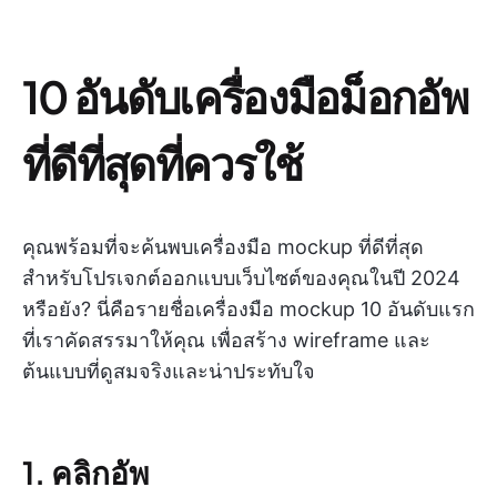
10 อันดับเครื่องมือม็อกอัพ
ที่ดีที่สุดที่ควรใช้
คุณพร้อมที่จะค้นพบเครื่องมือ mockup ที่ดีที่สุด
สำหรับโปรเจกต์ออกแบบเว็บไซต์ของคุณในปี 2024
หรือยัง? นี่คือรายชื่อเครื่องมือ mockup 10 อันดับแรก
ที่เราคัดสรรมาให้คุณ เพื่อสร้าง wireframe และ
ต้นแบบที่ดูสมจริงและน่าประทับใจ
1. คลิกอัพ