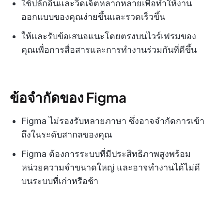
ใช้ปลั๊กอินและวิดเจ็ตหลากหลายเพื่อทำให้งาน
ออกแบบของคุณง่ายขึ้นและรวดเร็วขึ้น
ให้และรับข้อเสนอแนะโดยตรงบนไวร์เฟรมของ
คุณเพื่อการสื่อสารและการทำงานร่วมกันที่ดีขึ้น
ข้อจำกัดของ Figma
Figma ไม่รองรับหลายภาษา ซึ่งอาจจำกัดการเข้า
ถึงในระดับสากลของคุณ
Figma ต้องการระบบที่มีประสิทธิภาพสูงพร้อม
หน่วยความจำขนาดใหญ่ และอาจทำงานได้ไม่ดี
บนระบบที่เก่าหรือช้า