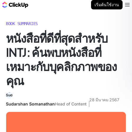
บล็อก ClickUp
เริ่มต้นใช้งาน
Ope
BOOK SUMMARIES
หนังสือที่ดีที่สุดสำหรับ
INTJ: ค้นพบหนังสือที่
เหมาะกับบุคลิกภาพของ
คุณ
28 มีนาคม 2567
Sudarshan Somanathan
Head of Content