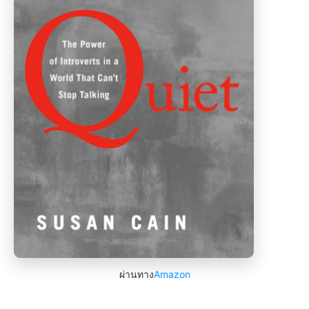
ผ่านทาง
Amazon