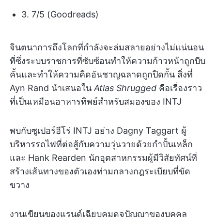
3. 7/5 (Goodreads)
จินตนาการถึงโลกที่กำลังจะล่มสลายอย่างไม่แน่นอน
ที่ซึ่งระบบราชการที่ซับซ้อนทำให้ความก้าวหน้าถูกบีบ
คั้นและทำให้ความคิดอันชาญฉลาดถูกปิดกั้น สิ่งที่
Ayn Rand นำเสนอใน
Atlas Shrugged
คือเรื่องราว
ที่เป็นเหมือนอาหารทิพย์สำหรับสมองของ INTJ
พบกับซูเปอร์ฮีโร่ INTJ อย่าง Dagny Taggart ผู้
บริหารรถไฟที่ต่อสู้กับความวุ่นวายด้วยกำปั้นเหล็ก
และ Hank Rearden นักอุตสาหกรรมผู้มีวิสัยทัศน์ที่
สร้างเส้นทางของตัวเองท่ามกลางกฎระเบียบที่ขัด
ขวาง
งานเขียนของแรนด์เฉียบคมดุจปัญญาของบุคคล