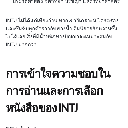
ประวัติศาสตร์ จิตวิทยา ปรัชญา และวิทยาศาสตร์
INTJ ไม่ได้แค่เพียงอ่าน พวกเขาวิเคราะห์ ไตร่ตรอง
และซึมซับทุกคำราวกับฟองน้ำ ลืมนิยายรักหวานซึ้ง
ไปได้เลย สิ่งที่มีน้ำหนักทางปัญญาจะเหมาะสมกับ
INTJ มากกว่า
การเข้าใจความชอบใน
การอ่านและการเลือก
หนังสือของ INTJ