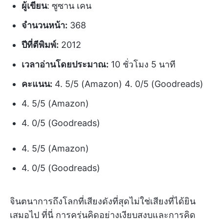
ผู้เขียน
: ซูซาน เคน
จำนวนหน้า:
368
ปีที่ตีพิมพ์:
2012
เวลาอ่านโดยประมาณ:
10 ชั่วโมง 5 นาที
คะแนน:
4. 5/5 (Amazon) 4. 0/5 (Goodreads)
4. 5/5 (Amazon)
4. 0/5 (Goodreads)
4. 5/5 (Amazon)
4. 0/5 (Goodreads)
จินตนาการถึงโลกที่เสียงดังที่สุดไม่ใช่เสียงที่ได้ยิน
เสมอไป ที่นี่ การครุ่นคิดอย่างเงียบสงบและการคิด