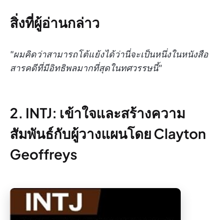
สิ่งที่ผู้อ่านกล่าว
"ผมคิดว่าสามารถโต้แย้งได้ว่านี่จะเป็นหนึ่งในหนังสือ
สารคดีที่มีอิทธิพลมากที่สุดในทศวรรษนี้"
2. INTJ: เข้าใจและสร้างความ
สัมพันธ์กับผู้วางแผนโดย Clayton
Geoffreys