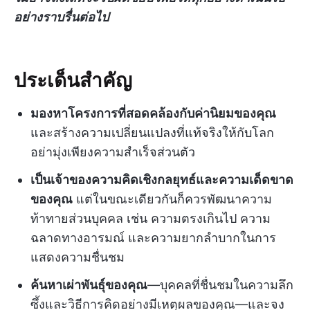
อย่างราบรื่นต่อไป
ประเด็นสำคัญ
มองหาโครงการที่สอดคล้องกับค่านิยมของคุณ
และสร้างความเปลี่ยนแปลงที่แท้จริงให้กับโลก
อย่ามุ่งเพียงความสำเร็จส่วนตัว
เป็นเจ้าของความคิดเชิงกลยุทธ์และความเด็ดขาด
ของคุณ
แต่ในขณะเดียวกันก็ควรพัฒนาความ
ท้าทายส่วนบุคคล เช่น ความตรงเกินไป ความ
ฉลาดทางอารมณ์ และความยากลำบากในการ
แสดงความชื่นชม
ค้นหาเผ่าพันธุ์ของคุณ
—บุคคลที่ชื่นชมในความลึก
ซึ้งและวิธีการคิดอย่างมีเหตุผลของคุณ—และจง