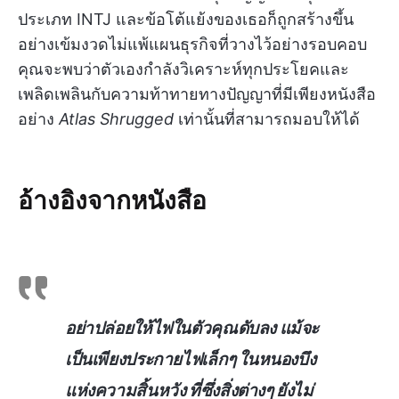
ประเภท INTJ และข้อโต้แย้งของเธอก็ถูกสร้างขึ้น
อย่างเข้มงวดไม่แพ้แผนธุรกิจที่วางไว้อย่างรอบคอบ
คุณจะพบว่าตัวเองกำลังวิเคราะห์ทุกประโยคและ
เพลิดเพลินกับความท้าทายทางปัญญาที่มีเพียงหนังสือ
อย่าง
Atlas Shrugged
เท่านั้นที่สามารถมอบให้ได้
อ้างอิงจากหนังสือ
อย่าปล่อยให้ไฟในตัวคุณดับลง แม้จะ
เป็นเพียงประกายไฟเล็กๆ ในหนองบึง
แห่งความสิ้นหวัง ที่ซึ่งสิ่งต่างๆ ยังไม่