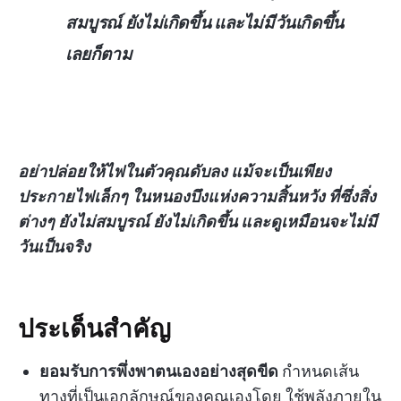
สมบูรณ์ ยังไม่เกิดขึ้น และไม่มีวันเกิดขึ้น
เลยก็ตาม
อย่าปล่อยให้ไฟในตัวคุณดับลง แม้จะเป็นเพียง
ประกายไฟเล็กๆ ในหนองบึงแห่งความสิ้นหวัง ที่ซึ่งสิ่ง
ต่างๆ ยังไม่สมบูรณ์ ยังไม่เกิดขึ้น และดูเหมือนจะไม่มี
วันเป็นจริง
ประเด็นสำคัญ
ยอมรับการพึ่งพาตนเองอย่างสุดขีด
กำหนดเส้น
ทางที่เป็นเอกลักษณ์ของคุณเองโดย
ใช้พลังภายใน