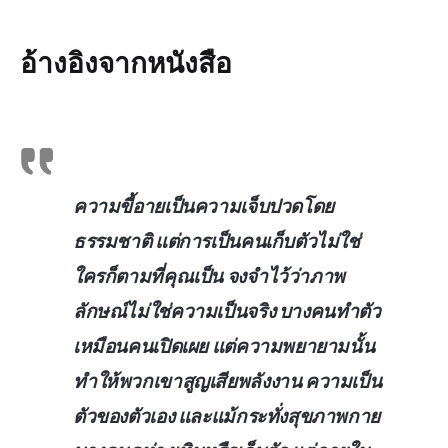
อ้างอิงจากหนังสือ
ความขี้อายเป็นความเจ็บปวดโดย
ธรรมชาติ แต่การเป็นคนเก็บตัวไม่ใช่
ใครก็ตามที่คุณเป็น จงจำไว้ว่าภาพ
ลักษณ์ไม่ใช่ความเป็นจริง บางคนทำตัว
เหมือนคนเปิดเผย แต่ความพยายามนั้น
ทำให้พวกเขาสูญเสียพลังงาน ความเป็น
ตัวของตัวเอง และแม้กระทั่งสุขภาพกาย