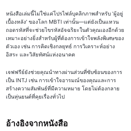
หนังสือเล่มนี้ไม่ใช่แค่โปรไฟล์บุคลิกภาพสำหรับ 'ผู้อยู่
เบื้องหลัง' ของโลก MBTI เท่านั้น—แต่ยังเป็นแหวน
ถอดรหัสที่จะช่วยไขรหัสอัจฉริยะในตัวคุณเองอีกด้วย
เหมาะอย่างยิ่งสำหรับผู้ที่ต้องการเข้าใจพลังพิเศษของ
ตัวเอง เช่น การคิดเชิงกลยุทธ์ การวิเคราะห์อย่าง
อิสระ และวิสัยทัศน์แห่งอนาคต
เจฟฟรีย์ยังช่วยคุณนำทางผ่านส่วนที่ซับซ้อนของการ
เป็น INTJ เช่น การเข้าใจอารมณ์ของคุณและการ
สร้างความสัมพันธ์ที่มีความหมาย โดยไม่ต้องกลาย
เป็นหุ่นยนต์ที่คุยเรื่องทั่วไป
อ้างอิงจากหนังสือ