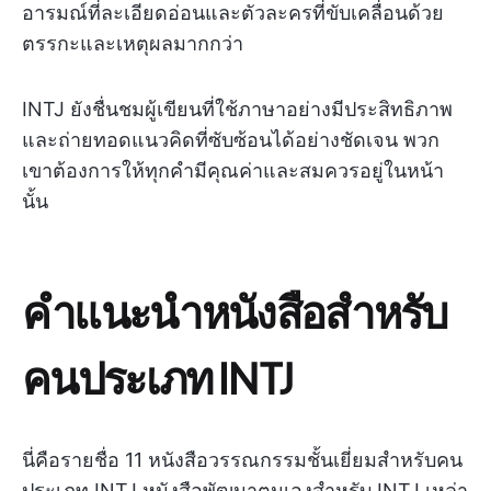
อารมณ์ที่ละเอียดอ่อนและตัวละครที่ขับเคลื่อนด้วย
ตรรกะและเหตุผลมากกว่า
INTJ ยังชื่นชมผู้เขียนที่ใช้ภาษาอย่างมีประสิทธิภาพ
และถ่ายทอดแนวคิดที่ซับซ้อนได้อย่างชัดเจน พวก
เขาต้องการให้ทุกคำมีคุณค่าและสมควรอยู่ในหน้า
นั้น
คำแนะนำหนังสือสำหรับ
คนประเภท INTJ
นี่คือรายชื่อ 11 หนังสือวรรณกรรมชั้นเยี่ยมสำหรับคน
ประเภท INTJ หนังสือพัฒนาตนเองสำหรับ INTJ เหล่า