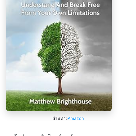
ผ่านทาง
Amazon