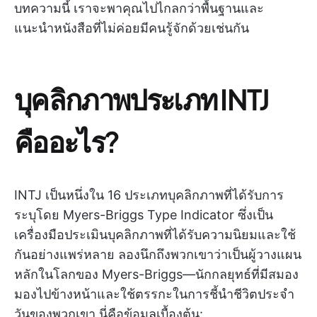
บทความนี้ เราจะพาคุณไปไกลกว่าพื้นฐานและ
แนะนำหนังสือที่ไม่ค่อยมีคนรู้จักด้วยเช่นกัน
บุคลิกภาพประเภท INTJ
คืออะไร?
INTJ เป็นหนึ่งใน 16 ประเภทบุคลิกภาพที่ได้รับการ
ระบุโดย Myers-Briggs Type Indicator ซึ่งเป็น
เครื่องมือประเมินบุคลิกภาพที่ได้รับความนิยมและใช้
กันอย่างแพร่หลาย ลองนึกถึงพวกเขาว่าเป็นผู้วางแผน
หลักในโลกของ Myers-Briggs—นักกลยุทธ์ที่มีสมอง
มองไปข้างหน้าและใช้ตรรกะในการชี้นำชีวิตประจำ
วันของพวกเขา นี่คือข้อมูลเบื้องต้น: