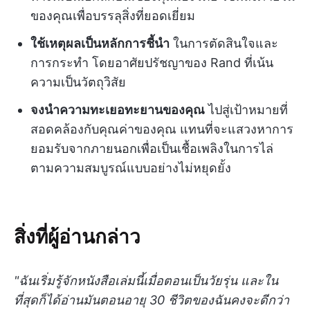
ของคุณเพื่อบรรลุสิ่งที่ยอดเยี่ยม
ใช้เหตุผลเป็นหลักการชี้นำ
ในการตัดสินใจและ
การกระทำ โดยอาศัยปรัชญาของ Rand ที่เน้น
ความเป็นวัตถุวิสัย
จงนำความทะเยอทะยานของคุณ
ไปสู่เป้าหมายที่
สอดคล้องกับคุณค่าของคุณ แทนที่จะแสวงหาการ
ยอมรับจากภายนอกเพื่อเป็นเชื้อเพลิงในการไล่
ตามความสมบูรณ์แบบอย่างไม่หยุดยั้ง
สิ่งที่ผู้อ่านกล่าว
"ฉันเริ่มรู้จักหนังสือเล่มนี้เมื่อตอนเป็นวัยรุ่น และใน
ที่สุดก็ได้อ่านมันตอนอายุ 30 ชีวิตของฉันคงจะดีกว่า