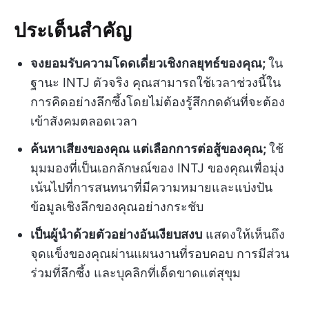
ประเด็นสำคัญ
จงยอมรับความโดดเดี่ยวเชิงกลยุทธ์ของคุณ;
ใน
ฐานะ INTJ ตัวจริง คุณสามารถใช้เวลาช่วงนี้ใน
การคิดอย่างลึกซึ้งโดยไม่ต้องรู้สึกกดดันที่จะต้อง
เข้าสังคมตลอดเวลา
ค้นหาเสียงของคุณ แต่เลือกการต่อสู้ของคุณ;
ใช้
มุมมองที่เป็นเอกลักษณ์ของ INTJ ของคุณเพื่อมุ่ง
เน้นไปที่การสนทนาที่มีความหมายและแบ่งปัน
ข้อมูลเชิงลึกของคุณอย่างกระชับ
เป็นผู้นำด้วยตัวอย่างอันเงียบสงบ
แสดงให้เห็นถึง
จุดแข็งของคุณผ่านแผนงานที่รอบคอบ การมีส่วน
ร่วมที่ลึกซึ้ง และบุคลิกที่เด็ดขาดแต่สุขุม