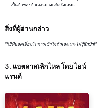
เป็นตัวของตัวเองอย่างแท้จริงเสมอ
สิ่งที่ผู้อ่านกล่าว
"วิธีที่ยอดเยี่ยมในการเข้าใจตัวเองและไม่รู้สึกบ้า!"
3. แอตลาสเลิกไหล โดย ไอน์
แรนด์