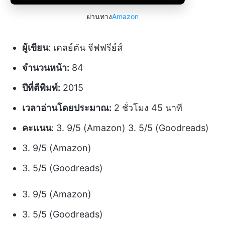
ผ่านทาง
Amazon
ผู้เขียน
: เคลย์ตัน จีฟฟรีย์ส์
จำนวนหน้า:
84
ปีที่ตีพิมพ์:
2015
เวลาอ่านโดยประมาณ:
2 ชั่วโมง 45 นาที
คะแนน
: 3. 9/5 (Amazon) 3. 5/5 (Goodreads)
3. 9/5 (Amazon)
3. 5/5 (Goodreads)
3. 9/5 (Amazon)
3. 5/5 (Goodreads)