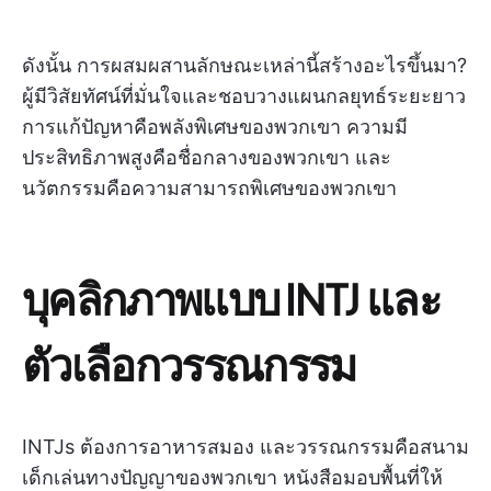
ดังนั้น การผสมผสานลักษณะเหล่านี้สร้างอะไรขึ้นมา?
ผู้มีวิสัยทัศน์ที่มั่นใจและชอบวางแผนกลยุทธ์ระยะยาว
การแก้ปัญหาคือพลังพิเศษของพวกเขา ความมี
ประสิทธิภาพสูงคือชื่อกลางของพวกเขา และ
นวัตกรรมคือความสามารถพิเศษของพวกเขา
บุคลิกภาพแบบ INTJ และ
ตัวเลือกวรรณกรรม
INTJs ต้องการอาหารสมอง และวรรณกรรมคือสนาม
เด็กเล่นทางปัญญาของพวกเขา หนังสือมอบพื้นที่ให้