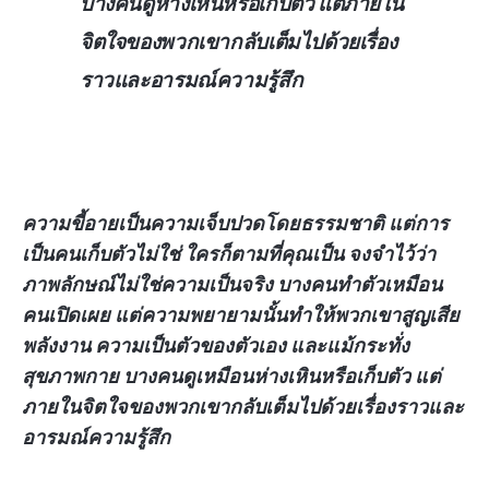
บางคนดูห่างเหินหรือเก็บตัว แต่ภายใน
จิตใจของพวกเขากลับเต็มไปด้วยเรื่อง
ราวและอารมณ์ความรู้สึก
ความขี้อายเป็นความเจ็บปวดโดยธรรมชาติ แต่การ
เป็นคนเก็บตัวไม่ใช่ ใครก็ตามที่คุณเป็น จงจำไว้ว่า
ภาพลักษณ์ไม่ใช่ความเป็นจริง บางคนทำตัวเหมือน
คนเปิดเผย แต่ความพยายามนั้นทำให้พวกเขาสูญเสีย
พลังงาน ความเป็นตัวของตัวเอง และแม้กระทั่ง
สุขภาพกาย บางคนดูเหมือนห่างเหินหรือเก็บตัว แต่
ภายในจิตใจของพวกเขากลับเต็มไปด้วยเรื่องราวและ
อารมณ์ความรู้สึก