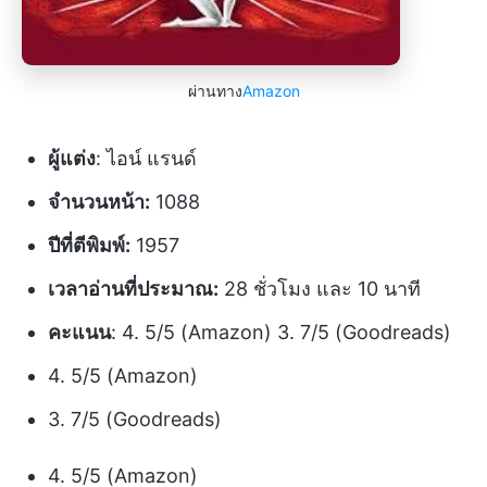
ผ่านทาง
Amazon
ผู้แต่ง
: ไอน์ แรนด์
จำนวนหน้า:
1088
ปีที่ตีพิมพ์:
1957
เวลาอ่านที่ประมาณ:
28 ชั่วโมง และ 10 นาที
คะแนน
: 4. 5/5 (Amazon) 3. 7/5 (Goodreads)
4. 5/5 (Amazon)
3. 7/5 (Goodreads)
4. 5/5 (Amazon)