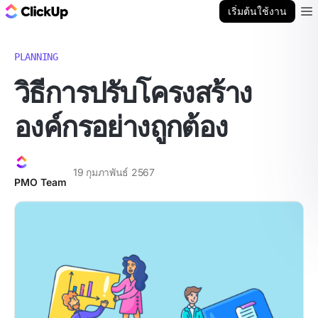
บล็อก ClickUp
เริ่มต้นใช้งาน
Ope
PLANNING
วิธีการปรับโครงสร้าง
องค์กรอย่างถูกต้อง
19 กุมภาพันธ์ 2567
PMO Team