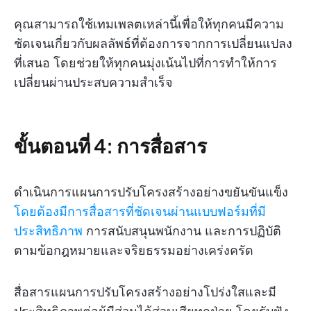
คุณสามารถใช้เทมเพลตเหล่านี้เพื่อให้ทุกคนมีความ
ชัดเจนเกี่ยวกับผลลัพธ์ที่ต้องการจากการเปลี่ยนแปลง
ที่เสนอ โดยช่วยให้ทุกคนมุ่งเน้นไปที่การทำให้การ
เปลี่ยนผ่านประสบความสำเร็จ
ขั้นตอนที่ 4: การสื่อสาร
ดำเนินการแผนการปรับโครงสร้างอย่างขยันขันแข็ง
โดยต้องมีการสื่อสารที่ชัดเจนผ่านแบบฟอร์มที่มี
ประสิทธิภาพ
การสนับสนุนพนักงาน และการปฏิบัติ
ตามข้อกฎหมายและจริยธรรมอย่างเคร่งครัด
สื่อสารแผนการปรับโครงสร้างอย่างโปร่งใสและมี