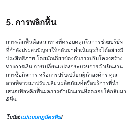
5. การพลิกฟื้น
การพลิกฟื้นคือแนวทางที่ครอบคลุมในการช่วยบริษัท
ที่กำลังประสบปัญหาให้กลับมาดำเนินธุรกิจได้อย่างมี
ประสิทธิภาพ โดยมักเกี่ยวข้องกับการปรับโครงสร้าง
ทางการเงิน การเปลี่ยนแปลงกระบวนการดำเนินงาน
การซื้อกิจการ หรือการปรับเปลี่ยนผู้นำองค์กร คุณ
อาจพิจารณาปรับเปลี่ยนผลิตภัณฑ์หรือบริการที่นำ
เสนอเพื่อพลิกฟื้นผลการดำเนินงานที่ถดถอยให้กลับมา
ดีขึ้น
โบนัส:
แม่แบบกฎบัตรทีม
!