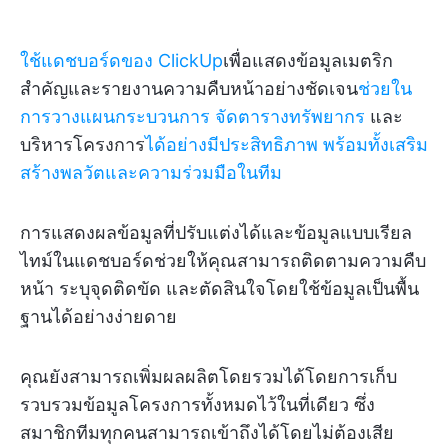
ใช้แดชบอร์ดของ ClickUp
เพื่อแสดงข้อมูลเมตริก
สำคัญและรายงานความคืบหน้าอย่างชัดเจน
ช่วยใน
การวางแผนกระบวนการ
จัดตารางทรัพยากร
และ
บริหารโครงการ
ได้อย่างมีประสิทธิภาพ พร้อมทั้งเสริม
สร้างพลวัตและความร่วมมือในทีม
การแสดงผลข้อมูลที่ปรับแต่งได้และข้อมูลแบบเรียล
ไทม์ในแดชบอร์ดช่วยให้คุณสามารถติดตามความคืบ
หน้า ระบุจุดติดขัด และตัดสินใจโดยใช้ข้อมูลเป็นพื้น
ฐานได้อย่างง่ายดาย
คุณยังสามารถเพิ่มผลผลิตโดยรวมได้โดยการเก็บ
รวบรวมข้อมูลโครงการทั้งหมดไว้ในที่เดียว ซึ่ง
สมาชิกทีมทุกคนสามารถเข้าถึงได้โดยไม่ต้องเสีย