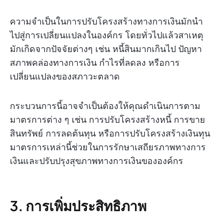
ความจำเป็นในการปรับโครงสร้างทางการเงินมักนำ
ไปสู่การเปลี่ยนแปลงในองค์กร โดยทั่วไปแล้วสาเหตุ
มักเกิดจากปัจจัยต่างๆ เช่น หนี้สินมากเกินไป ปัญหา
สภาพคล่องทางการเงิน กำไรที่ลดลง หรือการ
เปลี่ยนแปลงของสภาวะตลาด
กระบวนการนี้อาจจำเป็นต้องให้คุณดำเนินการตาม
มาตรการต่าง ๆ เช่น การปรับโครงสร้างหนี้ การขาย
สินทรัพย์ การลดต้นทุน หรือการปรับโครงสร้างเงินทุน
มาตรการเหล่านี้ช่วยในการรักษาเสถียรภาพทางการ
เงินและปรับปรุงสุขภาพทางการเงินขององค์กร
3. การเพิ่มประสิทธิภาพ