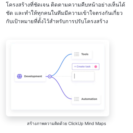
โครงสร้างที่ชัดเจน ติดตามความคืบหน้าอย่างเห็นได้
ชัด และทำให้ทุกคนในทีมมีความเข้าใจตรงกันเกี่ยว
กับเป้าหมายที่ตั้งไว้สำหรับการปรับโครงสร้าง
สร้างภาพความคิดด้วย ClickUp Mind Maps