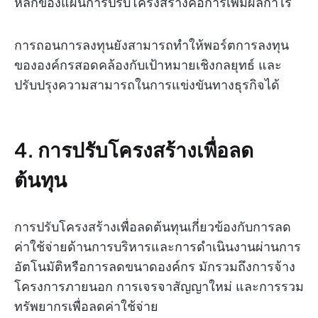
หลักของแผนการปรับโครงสร้างคือการเพิ่มผลกำไร
การถอนการลงทุนยังสามารถทำให้พอร์ตการลงทุน
ขององค์กรสอดคล้องกับเป้าหมายเชิงกลยุทธ์ และ
ปรับปรุงความสามารถในการแข่งขันทางธุรกิจได้
4. การปรับโครงสร้างเพื่อลด
ต้นทุน
การปรับโครงสร้างเพื่อลดต้นทุนเกี่ยวข้องกับการลด
ค่าใช้จ่ายด้านการบริหารและการดำเนินงานผ่านการ
อัตโนมัติหรือการลดขนาดองค์กร มักรวมถึงการจ้าง
โครงการภายนอก การเจรจาสัญญาใหม่ และการรวม
ทรัพยากรเพื่อลดค่าใช้จ่าย