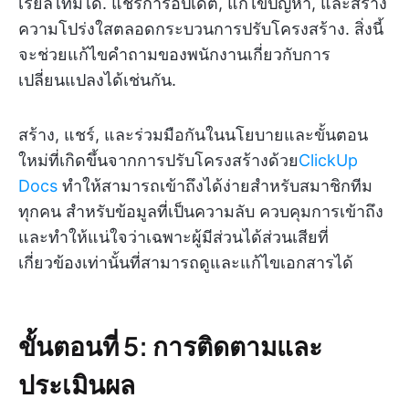
เรียลไทม์ได้. แชร์การอัปเดต, แก้ไขปัญหา, และสร้าง
ความโปร่งใสตลอดกระบวนการปรับโครงสร้าง. สิ่งนี้
จะช่วยแก้ไขคำถามของพนักงานเกี่ยวกับการ
เปลี่ยนแปลงได้เช่นกัน.
สร้าง, แชร์, และร่วมมือกันในนโยบายและขั้นตอน
ใหม่ที่เกิดขึ้นจากการปรับโครงสร้างด้วย
ClickUp
Docs
ทำให้สามารถเข้าถึงได้ง่ายสำหรับสมาชิกทีม
ทุกคน สำหรับข้อมูลที่เป็นความลับ ควบคุมการเข้าถึง
และทำให้แน่ใจว่าเฉพาะผู้มีส่วนได้ส่วนเสียที่
เกี่ยวข้องเท่านั้นที่สามารถดูและแก้ไขเอกสารได้
ขั้นตอนที่ 5: การติดตามและ
ประเมินผล