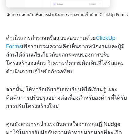
จับการตอบกลับเพื่อการดำเนินการอย่างรวดเร็วด้วย ClickUp Forms
ดำเนินการสำรวจหรือแบบสอบถามด้วย
ClickUp
Forms
เพื่อรวบรวมความคิดเห็นจากพนักงานและผู้มี
ส่วนได้ส่วนเสียเกี่ยวกับผลกระทบของการปรับ
โครงสร้างองค์กร วิเคราะห์ความคิดเห็นที่ได้รับและ
ดำเนินการแก้ไขข้อกังวลที่พบ
จากนั้น, ให้หารือเกี่ยวกับบทเรียนที่ได้เรียนรู้ และ
คิดค้นการปรับปรุงอย่างต่อเนื่องสำหรับองค์กรที่ได้รับ
การปรับโครงสร้างใหม่
คุณยังสามารถนำแรงบันดาลใจจากทฤษฎี Nudge
มาใช้ในการรับมือกับความท้าทายมากมายที่จะเกิด