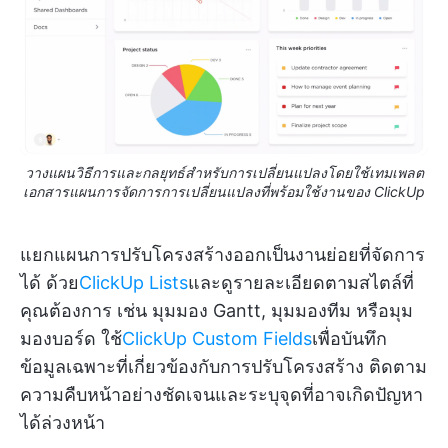
วางแผนวิธีการและกลยุทธ์สำหรับการเปลี่ยนแปลงโดยใช้เทมเพลต
เอกสารแผนการจัดการการเปลี่ยนแปลงที่พร้อมใช้งานของ ClickUp
แยกแผนการปรับโครงสร้างออกเป็นงานย่อยที่จัดการ
ได้ ด้วย
ClickUp Lists
และดูรายละเอียดตามสไตล์ที่
คุณต้องการ เช่น มุมมอง Gantt, มุมมองทีม หรือมุม
มองบอร์ด ใช้
ClickUp Custom Fields
เพื่อบันทึก
ข้อมูลเฉพาะที่เกี่ยวข้องกับการปรับโครงสร้าง ติดตาม
ความคืบหน้าอย่างชัดเจนและระบุจุดที่อาจเกิดปัญหา
ได้ล่วงหน้า