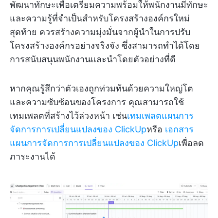
พัฒนาทักษะเพื่อเตรียมความพร้อมให้พนักงานมีทักษะ
และความรู้ที่จำเป็นสำหรับโครงสร้างองค์กรใหม่
สุดท้าย ควรสร้างความมุ่งมั่นจากผู้นำในการปรับ
โครงสร้างองค์กรอย่างจริงจัง ซึ่งสามารถทำได้โดย
การสนับสนุนพนักงานและนำโดยตัวอย่างที่ดี
หากคุณรู้สึกว่าตัวเองถูกท่วมท้นด้วยความใหญ่โต
และความซับซ้อนของโครงการ คุณสามารถใช้
เทมเพลตที่สร้างไว้ล่วงหน้า เช่น
เทมเพลตแผนการ
จัดการการเปลี่ยนแปลงของ ClickUp
หรือ
เอกสาร
แผนการจัดการการเปลี่ยนแปลงของ ClickUp
เพื่อลด
ภาระงานได้