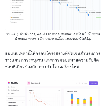
วางแผน, ดำเนินการ, และติดตามการเปลี่ยนแปลงที่จำเป็นในธุรกิจ
ด้วยเทมเพลตการจัดการการเปลี่ยนแปลงของ ClickUp
แม่แบบเหล่านี้ให้กรอบโครงสร้างที่ชัดเจนสำหรับการ
วางแผน การระบุงาน และการมอบหมายความรับผิด
ชอบที่เกี่ยวข้องกับการปรับโครงสร้างใหม่