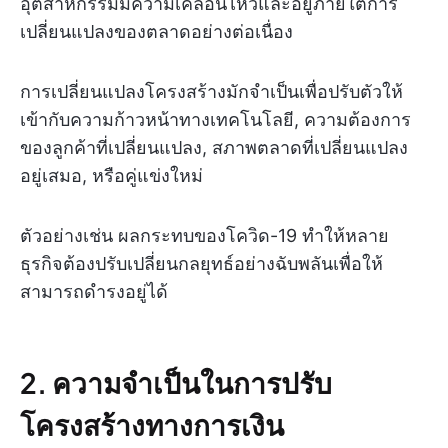
อุตสาหกรรมมีความเคลื่อนไหวและอยู่ภายใต้การ
เปลี่ยนแปลงของตลาดอย่างต่อเนื่อง
การเปลี่ยนแปลงโครงสร้างมักจำเป็นเพื่อปรับตัวให้
เข้ากับความก้าวหน้าทางเทคโนโลยี, ความต้องการ
ของลูกค้าที่เปลี่ยนแปลง, สภาพตลาดที่เปลี่ยนแปลง
อยู่เสมอ, หรือคู่แข่งใหม่
ตัวอย่างเช่น ผลกระทบของโควิด-19 ทำให้หลาย
ธุรกิจต้องปรับเปลี่ยนกลยุทธ์อย่างฉับพลันเพื่อให้
สามารถดำรงอยู่ได้
2. ความจำเป็นในการปรับ
โครงสร้างทางการเงิน