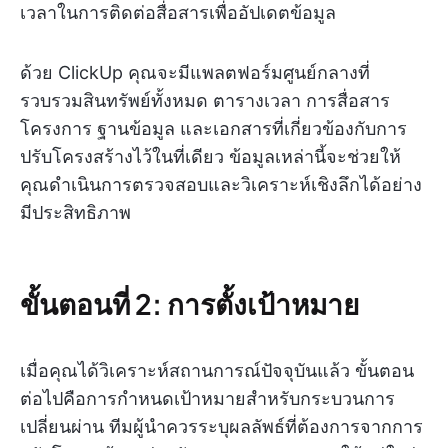
เวลาในการติดต่อสื่อสารเพื่ออัปเดตข้อมูล
ด้วย ClickUp คุณจะมีแพลตฟอร์มศูนย์กลางที่
รวบรวมสินทรัพย์ทั้งหมด ตารางเวลา การสื่อสาร
โครงการ ฐานข้อมูล และเอกสารที่เกี่ยวข้องกับการ
ปรับโครงสร้างไว้ในที่เดียว ข้อมูลเหล่านี้จะช่วยให้
คุณดำเนินการตรวจสอบและวิเคราะห์เชิงลึกได้อย่าง
มีประสิทธิภาพ
ขั้นตอนที่ 2: การตั้งเป้าหมาย
เมื่อคุณได้วิเคราะห์สถานการณ์ปัจจุบันแล้ว ขั้นตอน
ต่อไปคือการกำหนดเป้าหมายสำหรับกระบวนการ
เปลี่ยนผ่าน ทีมผู้นำควรระบุผลลัพธ์ที่ต้องการจากการ