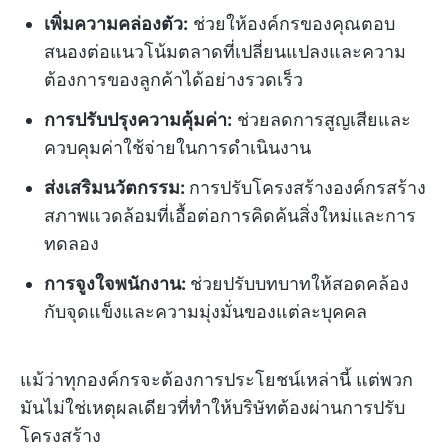
เพิ่มความคล่องตัว:
ช่วยให้องค์กรของคุณตอบ
สนองต่อแนวโน้มตลาดที่เปลี่ยนแปลงและความ
ต้องการของลูกค้าได้อย่างรวดเร็ว
การปรับปรุงความคุ้มค่า:
ช่วยลดการสูญเสียและ
ควบคุมค่าใช้จ่ายในการดำเนินงาน
ส่งเสริมนวัตกรรม:
การปรับโครงสร้างองค์กรสร้าง
สภาพแวดล้อมที่เอื้อต่อการคิดค้นสิ่งใหม่และการ
ทดลอง
การจูงใจพนักงาน:
ช่วยปรับบทบาทให้สอดคล้อง
กับจุดแข็งและความมุ่งมั่นของแต่ละบุคคล
แม้ว่าทุกองค์กรจะต้องการประโยชน์เหล่านี้ แต่พวก
มันไม่ใช่เหตุผลเดียวที่ทำให้บริษัทต้องผ่านการปรับ
โครงสร้าง