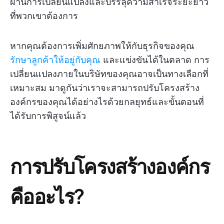
ผ่านการเปลี่ยนแปลงและบรรลุความสำเร็จระยะยาว
ที่พวกเขาต้องการ
หากคุณต้องการเพิ่มศักยภาพให้กับธุรกิจของคุณ
รักษาลูกค้าให้อยู่กับคุณ
และแข่งขันได้ในตลาด การ
เปลี่ยนแปลงภายในบริษัทของคุณอาจเป็นทางเลือกที่
เหมาะสม มาดูกันว่าเราจะสามารถปรับโครงสร้าง
องค์กรของคุณได้อย่างไรด้วยกลยุทธ์และขั้นตอนที่
ได้รับการพิสูจน์แล้ว
การปรับโครงสร้างองค์กร
คืออะไร?