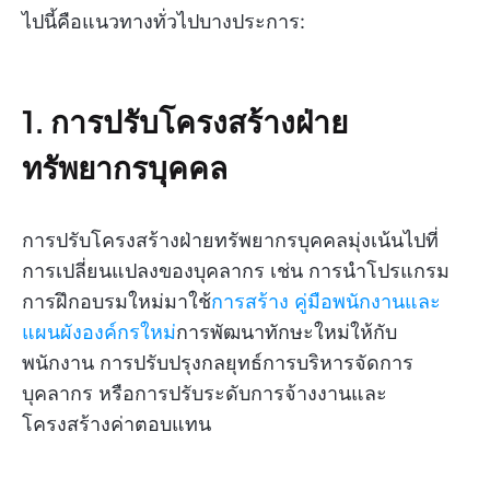
ไปนี้คือแนวทางทั่วไปบางประการ:
1. การปรับโครงสร้างฝ่าย
ทรัพยากรบุคคล
การปรับโครงสร้างฝ่ายทรัพยากรบุคคลมุ่งเน้นไปที่
การเปลี่ยนแปลงของบุคลากร เช่น การนำโปรแกรม
การฝึกอบรมใหม่มาใช้
การสร้าง
คู่มือพนักงานและ
แผนผังองค์กรใหม่
การพัฒนาทักษะใหม่ให้กับ
พนักงาน การปรับปรุงกลยุทธ์การบริหารจัดการ
บุคลากร หรือการปรับระดับการจ้างงานและ
โครงสร้างค่าตอบแทน