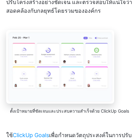
ปรับโครงสร้างอย่างชัดเจน และตรวจสอบให้แน่ใจว่า
สอดคล้องกับกลยุทธ์โดยรวมขององค์กร
ตั้งเป้าหมายที่ชัดเจนและประสบความสำเร็จด้วย ClickUp Goals
ใช้
ClickUp Goals
เพื่อกำหนดวัตถุประสงค์ในการปรับ