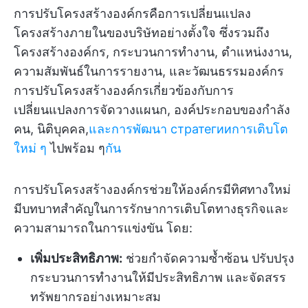
การปรับโครงสร้างองค์กรคือการเปลี่ยนแปลง
โครงสร้างภายในของบริษัทอย่างตั้งใจ ซึ่งรวมถึง
โครงสร้างองค์กร, กระบวนการทำงาน, ตำแหน่งงาน,
ความสัมพันธ์ในการรายงาน, และวัฒนธรรมองค์กร
การปรับโครงสร้างองค์กรเกี่ยวข้องกับการ
เปลี่ยนแปลงการจัดวางแผนก, องค์ประกอบของกำลัง
คน, นิติบุคคล,
และการพัฒนา стратегииการเติบโต
ใหม่ ๆ
ไปพร้อม ๆ
กัน
การปรับโครงสร้างองค์กรช่วยให้องค์กรมีทิศทางใหม่
มีบทบาทสำคัญในการรักษาการเติบโตทางธุรกิจและ
ความสามารถในการแข่งขัน โดย:
เพิ่มประสิทธิภาพ:
ช่วยกำจัดความซ้ำซ้อน ปรับปรุง
กระบวนการทำงานให้มีประสิทธิภาพ และจัดสรร
ทรัพยากรอย่างเหมาะสม