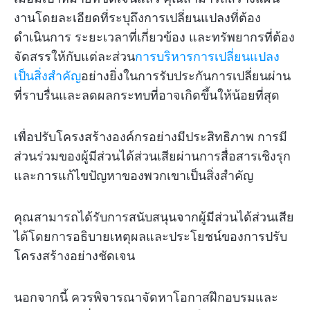
งานโดยละเอียดที่ระบุถึงการเปลี่ยนแปลงที่ต้อง
ดำเนินการ ระยะเวลาที่เกี่ยวข้อง และทรัพยากรที่ต้อง
จัดสรรให้กับแต่ละส่วน
การบริหารการเปลี่ยนแปลง
เป็นสิ่งสำคัญ
อย่างยิ่งในการรับประกันการเปลี่ยนผ่าน
ที่ราบรื่นและลดผลกระทบที่อาจเกิดขึ้นให้น้อยที่สุด
เพื่อปรับโครงสร้างองค์กรอย่างมีประสิทธิภาพ การมี
ส่วนร่วมของผู้มีส่วนได้ส่วนเสียผ่านการสื่อสารเชิงรุก
และการแก้ไขปัญหาของพวกเขาเป็นสิ่งสำคัญ
คุณสามารถได้รับการสนับสนุนจากผู้มีส่วนได้ส่วนเสีย
ได้โดยการอธิบายเหตุผลและประโยชน์ของการปรับ
โครงสร้างอย่างชัดเจน
นอกจากนี้ ควรพิจารณาจัดหาโอกาสฝึกอบรมและ