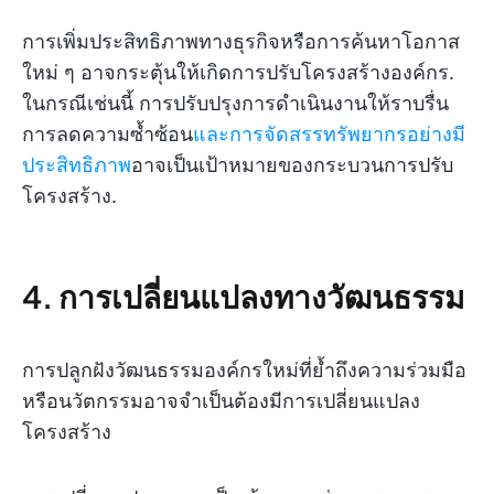
การเพิ่มประสิทธิภาพทางธุรกิจหรือการค้นหาโอกาส
ใหม่ ๆ อาจกระตุ้นให้เกิดการปรับโครงสร้างองค์กร.
ในกรณีเช่นนี้ การปรับปรุงการดำเนินงานให้ราบรื่น
การลดความซ้ำซ้อน
และการจัดสรรทรัพยากรอย่างมี
ประสิทธิภาพ
อาจเป็นเป้าหมายของกระบวนการปรับ
โครงสร้าง.
4. การเปลี่ยนแปลงทางวัฒนธรรม
การปลูกฝังวัฒนธรรมองค์กรใหม่ที่ย้ำถึงความร่วมมือ
หรือนวัตกรรมอาจจำเป็นต้องมีการเปลี่ยนแปลง
โครงสร้าง