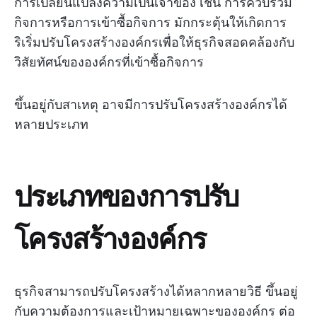
การเปลี่ยนแปลงความเป็นเจ้าของ เช่น การควบรวม
กิจการหรือการเข้าซื้อกิจการ มักกระตุ้นให้เกิดการ
ริเริ่มปรับโครงสร้างองค์กรเพื่อให้ธุรกิจสอดคล้องกับ
วิสัยทัศน์ขององค์กรที่เข้าซื้อกิจการ
ขึ้นอยู่กับสาเหตุ อาจมีการปรับโครงสร้างองค์กรได้
หลายประเภท
ประเภทของการปรับ
โครงสร้างองค์กร
ธุรกิจสามารถปรับโครงสร้างได้หลากหลายวิธี ขึ้นอยู่
กับความต้องการและเป้าหมายเฉพาะขององค์กร ต่อ