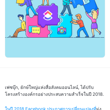
เฟซบุ๊ก, ยักษ์ใหญ่แห่งสื่อสังคมออนไลน์, ได้ปรับ
โครงสร้างองค์กรอย่างประสบความสำเร็จในปี 2018.
ในปี 2018 Facebook ประกาศการเปลี่ยนแปลงที่
มุ่ง