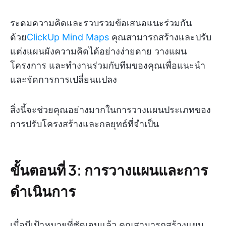
ระดมความคิดและรวบรวมข้อเสนอแนะร่วมกัน
ด้วย
ClickUp Mind Maps
คุณสามารถสร้างและปรับ
แต่งแผนผังความคิดได้อย่างง่ายดาย วางแผน
โครงการ และทำงานร่วมกับทีมของคุณเพื่อแนะนำ
และจัดการการเปลี่ยนแปลง
สิ่งนี้จะช่วยคุณอย่างมากในการวางแผนประเภทของ
การปรับโครงสร้างและกลยุทธ์ที่จำเป็น
ขั้นตอนที่ 3: การวางแผนและการ
ดำเนินการ
เมื่อมีเป้าหมายที่ชัดเจนแล้ว คุณสามารถสร้างแผน