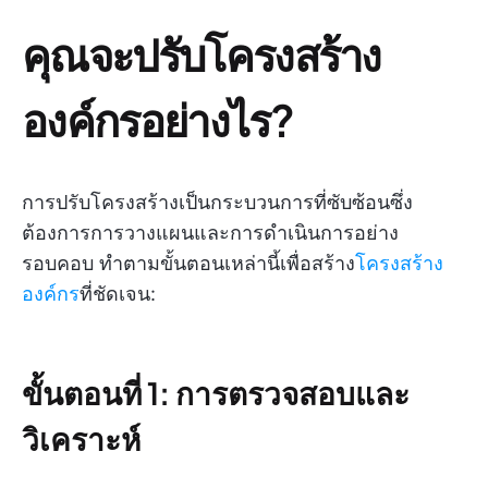
คุณจะปรับโครงสร้าง
องค์กรอย่างไร?
การปรับโครงสร้างเป็นกระบวนการที่ซับซ้อนซึ่ง
ต้องการการวางแผนและการดำเนินการอย่าง
รอบคอบ ทำตามขั้นตอนเหล่านี้เพื่อสร้าง
โครงสร้าง
องค์กร
ที่ชัดเจน:
ขั้นตอนที่ 1: การตรวจสอบและ
วิเคราะห์