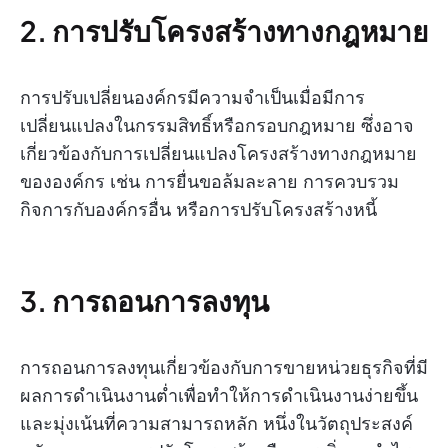
2. การปรับโครงสร้างทางกฎหมาย
การปรับเปลี่ยนองค์กรมีความจำเป็นเมื่อมีการ
เปลี่ยนแปลงในกรรมสิทธิ์หรือกรอบกฎหมาย ซึ่งอาจ
เกี่ยวข้องกับการเปลี่ยนแปลงโครงสร้างทางกฎหมาย
ขององค์กร เช่น การยื่นขอล้มละลาย การควบรวม
กิจการกับองค์กรอื่น หรือการปรับโครงสร้างหนี้
3. การถอนการลงทุน
การถอนการลงทุนเกี่ยวข้องกับการขายหน่วยธุรกิจที่มี
ผลการดำเนินงานต่ำเพื่อทำให้การดำเนินงานง่ายขึ้น
และมุ่งเน้นที่ความสามารถหลัก หนึ่งในวัตถุประสงค์