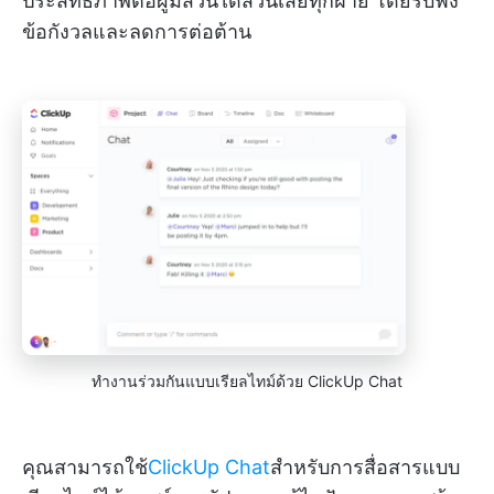
ประสิทธิภาพต่อผู้มีส่วนได้ส่วนเสียทุกฝ่าย โดยรับฟัง
ข้อกังวลและลดการต่อต้าน
ทำงานร่วมกันแบบเรียลไทม์ด้วย ClickUp Chat
คุณสามารถใช้
ClickUp Chat
สำหรับการสื่อสารแบบ