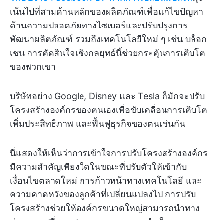
เน้นไปที่สามด้านหลักของผลิตภัณฑ์เพื่อแก้ไขปัญหา
ด้านความปลอดภัยทางไซเบอร์และปรับปรุงการ
พัฒนาผลิตภัณฑ์ รวมถึงเทคโนโลยีใหม่ ๆ เช่น บล็อก
เชน การตัดสินใจเชิงกลยุทธ์นี้ช่วยกระตุ้นการเติบโต
ของพวกเขา
บริษัทอย่าง Google, Disney และ Tesla ก็มักจะปรับ
โครงสร้างองค์กรของตนเองเพื่อขับเคลื่อนการเติบโต
เพิ่มประสิทธิภาพ และฟื้นฟูธุรกิจของตนเช่นกัน
นี่แสดงให้เห็นว่าการเข้าใจการปรับโครงสร้างองค์กร
มีความสำคัญเพียงใดในขณะที่ปรับตัวให้เข้ากับ
เงื่อนไขตลาดใหม่ การก้าวหน้าทางเทคโนโลยี และ
ความคาดหวังของลูกค้าที่เปลี่ยนแปลงไป การปรับ
โครงสร้างช่วยให้องค์กรขนาดใหญ่สามารถนำทาง