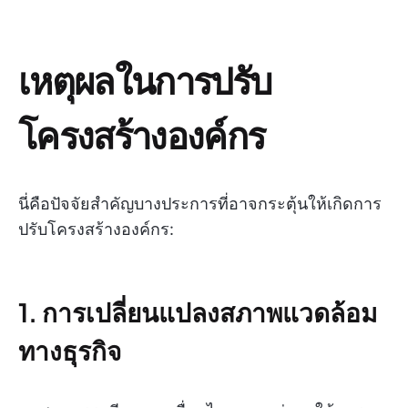
เหตุผลในการปรับ
โครงสร้างองค์กร
นี่คือปัจจัยสำคัญบางประการที่อาจกระตุ้นให้เกิดการ
ปรับโครงสร้างองค์กร:
1. การเปลี่ยนแปลงสภาพแวดล้อม
ทางธุรกิจ