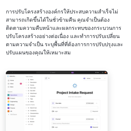
การปรับโครงสร้างองค์กรให้ประสบความสำเร็จไม่
สามารถเกิดขึ้นได้ในชั่วข้ามคืน คุณจำเป็นต้อง
ติดตามความคืบหน้าและผลกระทบของกระบวนการ
ปรับโครงสร้างอย่างต่อเนื่อง และทำการปรับเปลี่ยน
ตามความจำเป็น ระบุพื้นที่ที่ต้องการการปรับปรุงและ
ปรับแผนของคุณให้เหมาะสม