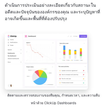
ดำเนินการประเมินอย่างละเอียดเกี่ยวกับสถานะใน
อดีตและปัจจุบันขององค์กรของคุณ และระบุปัญหาที่
อาจเกิดขึ้นและพื้นที่ที่ต้องปรับปรุง
ติดตามและตรวจสอบงานของทีมคุณ, กำหนดเวลา, และความคืบ
หน้าด้วย ClickUp Dashboards