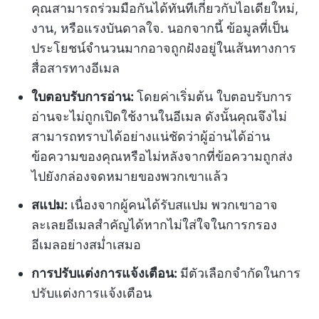
คุณสามารถร่วมมือกันได้ทันทีเกี่ยวกับไอเดียใหม่,
งาน, หรือแรงบันดาลใจ. นอกจากนี้ ข้อมูลที่เป็น
ประโยชน์จำนวนมากอาจถูกฝังอยู่ในเส้นทางการ
สื่อสารทางอีเมล
ใบตอบรับการอ่าน:
โดยค่าเริ่มต้น ใบตอบรับการ
อ่านจะไม่ถูกเปิดใช้งานในอีเมล ดังนั้นคุณจึงไม่
สามารถทราบได้อย่างแน่ชัดว่าผู้อ่านได้อ่าน
ข้อความของคุณหรือไม่หลังจากที่ข้อความถูกส่ง
ไปยังกล่องจดหมายของพวกเขาแล้ว
สแปม:
เนื่องจากผู้คนได้รับสแปม พวกเขาอาจ
ละเลยอีเมลสำคัญได้หากไม่ใส่ใจในการกรอง
อีเมลอย่างสม่ำเสมอ
การปรับแต่งการแจ้งเตือน:
มีตัวเลือกจำกัดในการ
ปรับแต่งการแจ้งเตือน