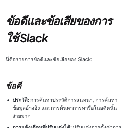
ข้อดีและข้อเสียของการ
ใช้ Slack
นี่คือรายการข้อดีและข้อเสียของ Slack:
ข้อดี
ประวัติ:
การค้นหาประวัติการสนทนา, การค้นหา
ข้อมูลอ้างอิง และการค้นหาการหารือในอดีตนั้น
ง่ายมาก
การแจ้งเตือนที่ปรับแต่งได้:
ปรับแต่งการตั้งค่าการ