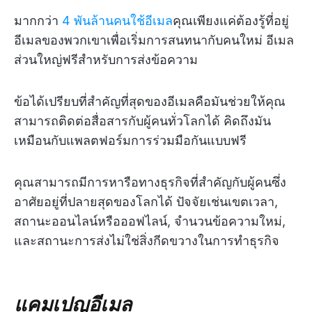
มากกว่า
4 พันล้านคนใช้อีเมล
คุณเพียงแค่ต้องรู้ที่อยู่
อีเมลของพวกเขาเพื่อเริ่มการสนทนากับคนใหม่ อีเมล
ส่วนใหญ่ฟรีสำหรับการส่งข้อความ
ข้อได้เปรียบที่สำคัญที่สุดของอีเมลคือมันช่วยให้คุณ
สามารถติดต่อสื่อสารกับผู้คนทั่วโลกได้ คิดถึงมัน
เหมือนกับแพลตฟอร์มการร่วมมือกันแบบฟรี
คุณสามารถมีการหารือทางธุรกิจที่สำคัญกับผู้คนซึ่ง
อาศัยอยู่ที่ปลายสุดของโลกได้ ปัจจัยเช่นเขตเวลา,
สถานะออนไลน์หรือออฟไลน์, จำนวนข้อความใหม่,
และสถานะการส่งไม่ใช่สิ่งกีดขวางในการทำธุรกิจ
แคมเปญอีเมล