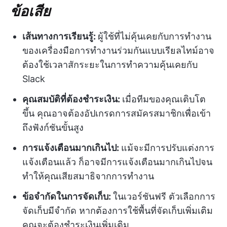
ข้อเสีย
เส้นทางการเรียนรู้:
ผู้ใช้ที่ไม่คุ้นเคยกับการทำงาน
ของเครื่องมือการทำงานร่วมกันแบบเรียลไทม์อาจ
ต้องใช้เวลาสักระยะในการทำความคุ้นเคยกับ
Slack
คุณสมบัติที่ต้องชำระเงิน:
เมื่อทีมของคุณเติบโต
ขึ้น คุณอาจต้องอัปเกรดการสมัครสมาชิกเพื่อเข้า
ถึงฟังก์ชันขั้นสูง
การแจ้งเตือนมากเกินไป:
แม้จะมีการปรับแต่งการ
แจ้งเตือนแล้ว ก็อาจมีการแจ้งเตือนมากเกินไปจน
ทำให้คุณเสียสมาธิจากการทำงาน
ข้อจำกัดในการจัดเก็บ:
ในเวอร์ชันฟรี ตัวเลือกการ
จัดเก็บมีจำกัด หากต้องการใช้พื้นที่จัดเก็บเพิ่มเติม
คุณจะต้องชำระเงินเพิ่มเติม