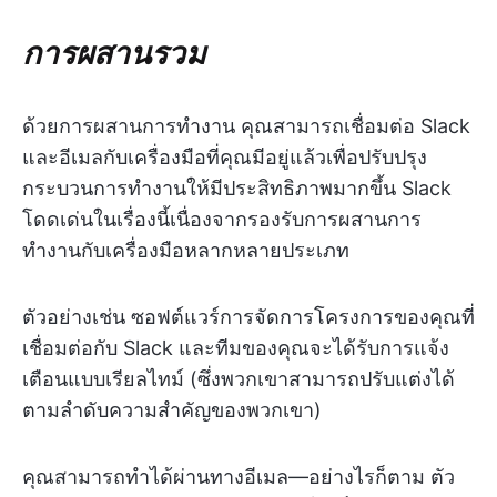
การผสานรวม
ด้วยการผสานการทำงาน คุณสามารถเชื่อมต่อ Slack
และอีเมลกับเครื่องมือที่คุณมีอยู่แล้วเพื่อปรับปรุง
กระบวนการทำงานให้มีประสิทธิภาพมากขึ้น Slack
โดดเด่นในเรื่องนี้เนื่องจากรองรับการผสานการ
ทำงานกับเครื่องมือหลากหลายประเภท
ตัวอย่างเช่น ซอฟต์แวร์การจัดการโครงการของคุณที่
เชื่อมต่อกับ Slack และทีมของคุณจะได้รับการแจ้ง
เตือนแบบเรียลไทม์ (ซึ่งพวกเขาสามารถปรับแต่งได้
ตามลำดับความสำคัญของพวกเขา)
คุณสามารถทำได้ผ่านทางอีเมล—อย่างไรก็ตาม ตัว