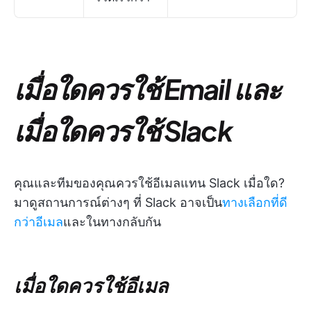
เมื่อใดควรใช้ Email และ
เมื่อใดควรใช้ Slack
คุณและทีมของคุณควรใช้อีเมลแทน Slack เมื่อใด?
มาดูสถานการณ์ต่างๆ ที่ Slack อาจเป็น
ทางเลือกที่ดี
กว่าอีเมล
และในทางกลับกัน
เมื่อใดควรใช้อีเมล