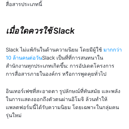
สื่อสารประเภทนี้
เมื่อใดควรใช้ Slack
Slack ไม่แพ้กันในด้านความนิยม โดยมีผู้ใช้
มากกว่า
10 ล้านคนต่อวัน
Slack เป็นที่ที่การสนทนาใน
สำนักงานทุกประเภทเกิดขึ้น: การอัปเดตโครงการ
การสื่อสารภายในองค์กร หรือการพูดคุยทั่วไป
อินเทอร์เฟซที่สะอาดตา รูปลักษณ์ที่ทันสมัย และพลัง
ในการแสดงออกถึงตัวตนผ่านอิโมจิ ล้วนทำให้
แพลตฟอร์มนี้ได้รับความนิยม โดยเฉพาะในกลุ่มคน
รุ่นใหม่