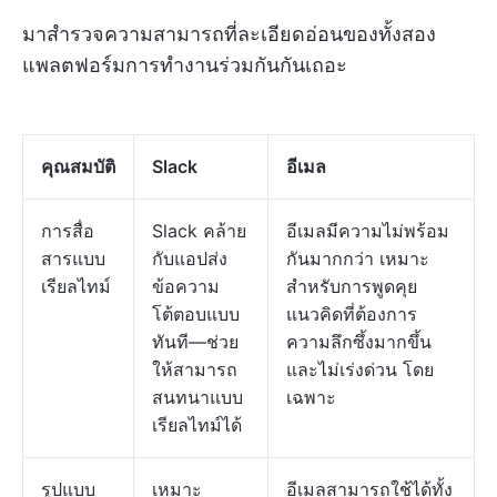
มาสำรวจความสามารถที่ละเอียดอ่อนของทั้งสอง
แพลตฟอร์มการทำงานร่วมกันกันเถอะ
คุณสมบัติ
Slack
อีเมล
การสื่อ
Slack คล้าย
อีเมลมีความไม่พร้อม
สารแบบ
กับแอปส่ง
กันมากกว่า เหมาะ
เรียลไทม์
ข้อความ
สำหรับการพูดคุย
โต้ตอบแบบ
แนวคิดที่ต้องการ
ทันที—ช่วย
ความลึกซึ้งมากขึ้น
ให้สามารถ
และไม่เร่งด่วน โดย
สนทนาแบบ
เฉพาะ
เรียลไทม์ได้
รูปแบบ
เหมาะ
อีเมลสามารถใช้ได้ทั้ง