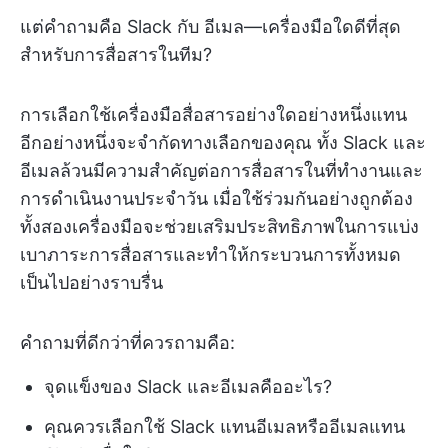
แต่คำถามคือ Slack กับ อีเมล—เครื่องมือใดดีที่สุด
สำหรับการสื่อสารในทีม?
การเลือกใช้เครื่องมือสื่อสารอย่างใดอย่างหนึ่งแทน
อีกอย่างหนึ่งจะจำกัดทางเลือกของคุณ ทั้ง Slack และ
อีเมลล้วนมีความสำคัญต่อการสื่อสารในที่ทำงานและ
การดำเนินงานประจำวัน เมื่อใช้ร่วมกันอย่างถูกต้อง
ทั้งสองเครื่องมือจะช่วยเสริมประสิทธิภาพในการแบ่ง
เบาภาระการสื่อสารและทำให้กระบวนการทั้งหมด
เป็นไปอย่างราบรื่น
คำถามที่ดีกว่าที่ควรถามคือ:
จุดแข็งของ Slack และอีเมลคืออะไร?
คุณควรเลือกใช้ Slack แทนอีเมลหรืออีเมลแทน