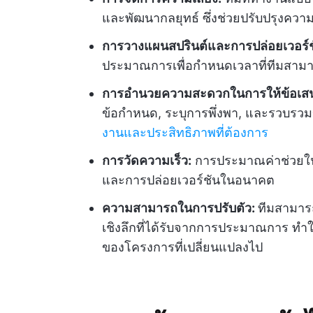
และพัฒนากลยุทธ์ ซึ่งช่วยปรับปรุงคว
การวางแผนสปรินต์และการปล่อยเวอร์ช
ประมาณการเพื่อกำหนดเวลาที่ทีมสามารถ
การอำนวยความสะดวกในการให้ข้อเส
ข้อกำหนด, ระบุการพึ่งพา, และรวบรวม
งานและประสิทธิภาพที่ต้องการ
การวัดความเร็ว:
การประมาณค่าช่วยใน
และการปล่อยเวอร์ชันในอนาคต
ความสามารถในการปรับตัว:
ทีมสามาร
เชิงลึกที่ได้รับจากการประมาณการ ท
ของโครงการที่เปลี่ยนแปลงไป