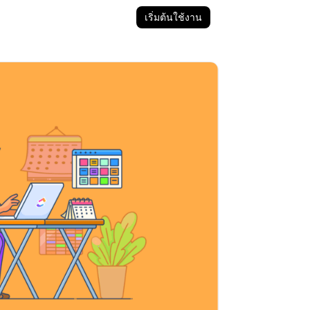
เริ่มต้นใช้งาน