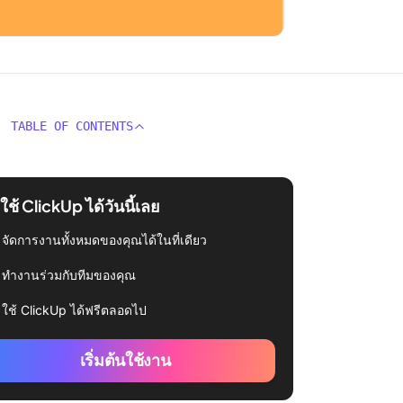
TABLE OF CONTENTS
่มใช้ ClickUp ได้วันนี้เลย
จัดการงานทั้งหมดของคุณได้ในที่เดียว
ทำงานร่วมกับทีมของคุณ
ใช้ ClickUp ได้ฟรีตลอดไป
เริ่มต้นใช้งาน