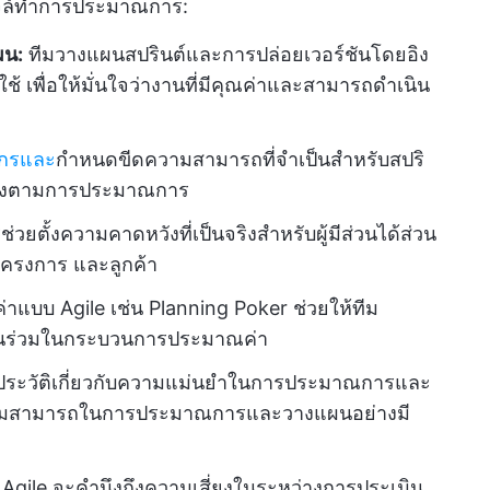
ไจล์ทำการประมาณการ:
ผน:
ทีมวางแผนสปรินต์และการปล่อยเวอร์ชันโดยอิง
้ เพื่อให้มั่นใจว่างานที่มีคุณค่าและสามารถดำเนิน
ากรและ
กำหนดขีดความสามารถที่จำเป็นสำหรับสปริ
มาถึงตามการประมาณการ
ตั้งความคาดหวังที่เป็นจริงสำหรับผู้มีส่วนได้ส่วน
รโครงการ และลูกค้า
แบบ Agile เช่น Planning Poker ช่วยให้ทีม
วนร่วมในกระบวนการประมาณค่า
ลประวัติเกี่ยวกับความแม่นยำในการประมาณการและ
ความสามารถในการประมาณการและวางแผนอย่างมี
Agile จะคำนึงถึงความเสี่ยงในระหว่างการประเมิน