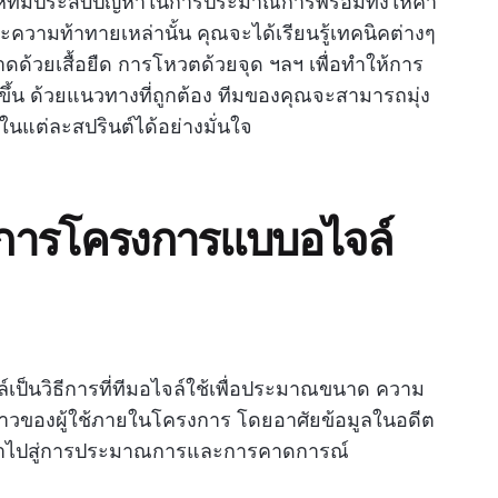
ทำให้ทีมประสบปัญหาในการประมาณการพร้อมทั้งให้คำ
ความท้าทายเหล่านั้น คุณจะได้เรียนรู้เทคนิคต่างๆ
ด้วยเสื้อยืด การโหวตด้วยจุด ฯลฯ เพื่อทำให้การ
้น ด้วยแนวทางที่ถูกต้อง ทีมของคุณจะสามารถมุ่ง
ในแต่ละสปรินต์ได้อย่างมั่นใจ
การโครงการแบบอไจล์
็นวิธีการที่ทีมอไจล์ใช้เพื่อประมาณขนาด ความ
าวของผู้ใช้ภายในโครงการ โดยอาศัยข้อมูลในอดีต
่อนำไปสู่การประมาณการและการคาดการณ์