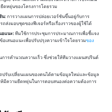
ามยืดหยุ่นของโครงการโดยรวม
ัน:
การวางแผนการปล่อยเวอร์ชันขึ้นอยู่กับการ
ส่งมอบชุดของฟีเจอร์หรือเรื่องราวของผู้ใช้ได้
นอแนะ:
ทีมใช้การประชุมการประมาณการเพื่อชี้แจง
ข้อเสนอแนะเพื่อปรับปรุงความเข้าใจโดยรวม
ของ
การคำนวณความเร็ว ซึ่งช่วยให้ทีมวางแผนสปรินต์
ถปรับเปลี่ยนแผนของตนได้ตามข้อมูลใหม่และข้อมูล
ำให้มีความยืดหยุ่นในการตอบสนองต่อความต้องการ