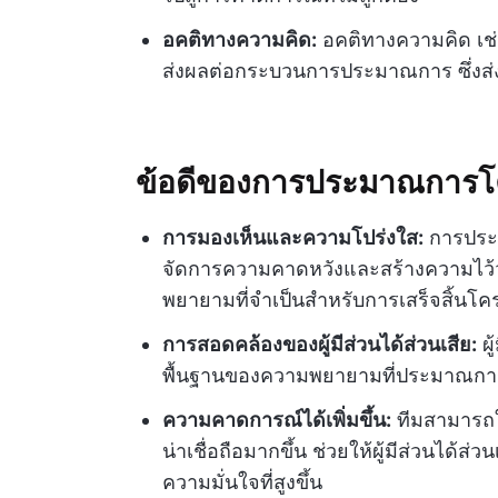
อคติทางความคิด:
อคติทางความคิด เช่น
ส่งผลต่อกระบวนการประมาณการ ซึ่ง
ข้อดีของการประมาณการโ
การมองเห็นและความโปร่งใส:
การประม
จัดการความคาดหวังและสร้างความไว้วาง
พยายามที่จำเป็นสำหรับการเสร็จสิ้นโ
การสอดคล้องของผู้มีส่วนได้ส่วนเสีย:
ผู
พื้นฐานของความพยายามที่ประมาณการไ
ความคาดการณ์ได้เพิ่มขึ้น:
ทีมสามารถใ
น่าเชื่อถือมากขึ้น ช่วยให้ผู้มีส่วนได
ความมั่นใจที่สูงขึ้น