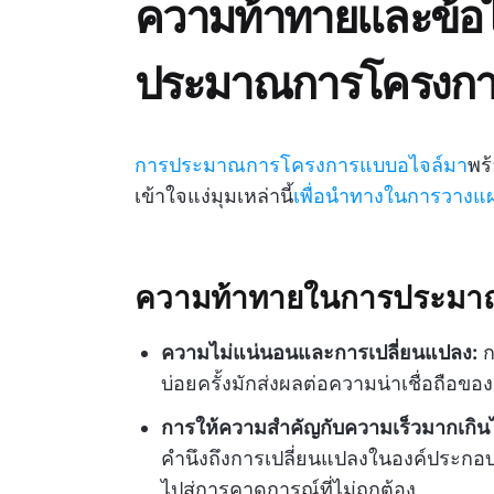
ความท้าทายและข้อไ
ประมาณการโครงกา
การประมาณการโครงการแบบอไจล์มา
พร
เข้าใจแง่มุมเหล่านี้
เพื่อนำทางในการวาง
ความท้าทายในการประมา
ความไม่แน่นอนและการเปลี่ยนแปลง:
ก
บ่อยครั้งมักส่งผลต่อความน่าเชื่อถือข
การให้ความสำคัญกับความเร็วมากเกิน
คำนึงถึงการเปลี่ยนแปลงในองค์ประก
ไปสู่การคาดการณ์ที่ไม่ถูกต้อง