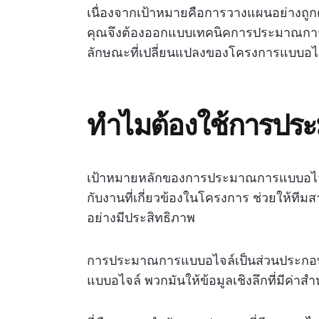
เนื่องจากเป้าหมายคือการวางแผนอย่างถูก
คุณจึงต้องออกแบบเทคนิคการประมาณการเห
ลักษณะที่เปลี่ยนแปลงของโครงการแบบอไ
ทำไมต้องใช้การปร
เป้าหมายหลักของการประมาณการแบบอไจล์ค
กับงานที่เกี่ยวข้องในโครงการ ช่วยให้
อย่างมีประสิทธิภาพ
การประมาณการแบบอไจล์เป็นส่วนประกอ
แบบอไจล์ พวกมันให้ข้อมูลเชิงลึกที่มีค่า