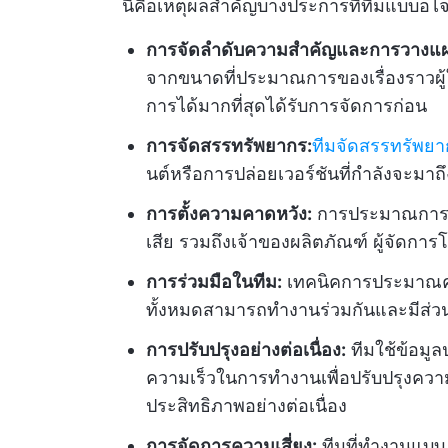
นี่คือเหตุผลสำคัญบางประการที่ทีมแบบอ
การจัดลำดับความสำคัญและการวางแ
จากขนาดที่ประมาณการของเรื่องราวผู้ใช
การได้มากที่สุดได้รับการจัดการก่อน
การจัดสรรทรัพยากร:
ทีมจัดสรรทรัพย
นต์หรือการปล่อยเวอร์ชันที่กำลังจะ
การตั้งความคาดหวัง:
การประมาณการช่วย
เสีย รวมถึงเจ้าของผลิตภัณฑ์ ผู้จัดกา
การร่วมมือในทีม:
เทคนิคการประมาณค่า
ทั้งหมดสามารถทำงานร่วมกันและมีส่
การปรับปรุงอย่างต่อเนื่อง:
ทีมใช้ข้อมู
ความเร็วในการทำงานเพื่อปรับปรุง
ประสิทธิภาพอย่างต่อเนื่อง
การจัดการความเสี่ยง:
ทีมที่ทำงานแบบ 