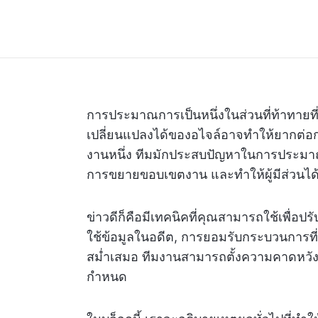
การประมาณการเป็นหนึ่งในส่วนที่ท้าทายท
เปลี่ยนแปลงได้ของอไจล์อาจทำให้ยากต่
งานหนึ่ง ทีมมักประสบปัญหาในการประม
การขยายขอบเขตงาน และทำให้ผู้มีส่วนได้ส่
ข่าวดีก็คือมีเทคนิคที่คุณสามารถใช้เพื่อ
ใช้ข้อมูลในอดีต, การยอมรับกระบวนการ
สม่ำเสมอ ทีมงานสามารถตั้งความคาดหวังที
กำหนด