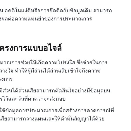
 อคติในแง่ดีหรือการยึดติดกับข้อมูลเดิม สามารถ
ส่งผลต่อความแม่นยำของการประมาณการ
ครงการแบบอไจล์
าณการช่วยให้เกิดความโปร่งใส ซึ่งช่วยในการ
ใจ ทำให้ผู้มีส่วนได้ส่วนเสียเข้าใจถึงความ
ครงการ
้มีส่วนได้ส่วนเสียสามารถตัดสินใจอย่างมีข้อมูลบน
ว้และวันที่คาดว่าจะส่งมอบ
ช้ข้อมูลการประมาณการเพื่อสร้างการคาดการณ์ที่
้ส่วนเสียสามารถวางแผนและให้คำมั่นสัญญาได้ด้วย