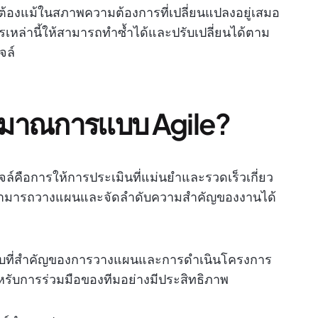
ต้องแม้ในสภาพความต้องการที่เปลี่ยนแปลงอยู่เสมอ
ล่านี้ให้สามารถทำซ้ำได้และปรับเปลี่ยนได้ตาม
จล์
ะมาณการแบบ Agile?
ือการให้การประเมินที่แม่นยำและรวดเร็วเกี่ยว
ทีมสามารถวางแผนและจัดลำดับความสำคัญของงานได้
บที่สำคัญของการวางแผนและการดำเนินโครงการ
สำหรับการร่วมมือของทีมอย่างมีประสิทธิภาพ