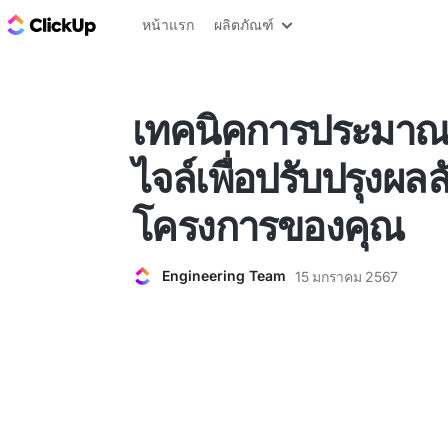
บล็อก ClickUp
หน้าแรก
ผลิตภัณฑ์
เทคนิคการประมา
ไจล์เพื่อปรับปรุงผล
โครงการของคุณ
Engineering Team
15 มกราคม 2567