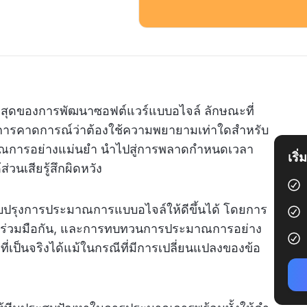
ี่สุดของการพัฒนาซอฟต์แวร์แบบอไจล์ ลักษณะที่
อการคาดการณ์ว่าต้องใช้ความพยายามเท่าใดสำหรับ
าณการอย่างแม่นยำ นำไปสู่การพลาดกำหนดเวลา
เริ
วนเสียรู้สึกผิดหวัง
ปรับปรุงการประมาณการแบบอไจล์ให้ดีขึ้นได้ โดยการ
ที่ร่วมมือกัน, และการทบทวนการประมาณการอย่าง
่เป็นจริงได้แม้ในกรณีที่มีการเปลี่ยนแปลงของข้อ