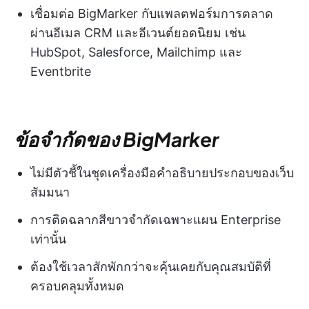
เชื่อมต่อ BigMarker กับแพลตฟอร์มการตลาด
ผ่านอีเมล CRM และอีเวนต์ยอดนิยม เช่น
HubSpot, Salesforce, Mailchimp และ
Eventbrite
ข้อจำกัดของ BigMarker
ไม่มีตัวชี้ในชุดเครื่องมือคำอธิบายประกอบของเว็บ
สัมมนา
การติดฉลากสีขาวจำกัดเฉพาะแผน Enterprise
เท่านั้น
ต้องใช้เวลาสักพักกว่าจะคุ้นเคยกับคุณสมบัติที่
ครอบคลุมทั้งหมด