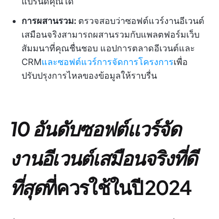
แบรนด์คุณได้
การผสานรวม:
ตรวจสอบว่าซอฟต์แวร์งานอีเวนต์
เสมือนจริงสามารถผสานรวมกับแพลตฟอร์มเว็บ
สัมมนาที่คุณชื่นชอบ แอปการตลาดอีเวนต์และ
CRM
และซอฟต์แวร์การจัดการโครงการ
เพื่อ
ปรับปรุงการไหลของข้อมูลให้ราบรื่น
10 อันดับซอฟต์แวร์จัด
งานอีเวนต์เสมือนจริงที่ดี
ที่สุด
ที่ควรใช้ในปี 2024