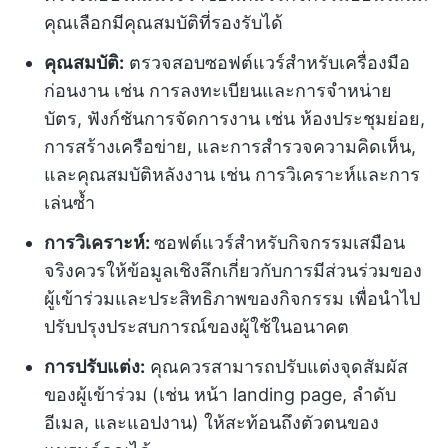
คุณเลือกมีคุณสมบัติที่รองรับได้
คุณสมบัติ:
ตรวจสอบซอฟต์แวร์สำหรับเครื่องมือ
ก่อนงาน เช่น การลงทะเบียนและการจำหน่าย
บัตร, ฟังก์ชันการจัดการงาน เช่น ห้องประชุมย่อย,
การสร้างเครือข่าย, และการสำรวจความคิดเห็น,
และคุณสมบัติหลังงาน เช่น การวิเคราะห์และการ
เล่นซ้ำ
การวิเคราะห์:
ซอฟต์แวร์สำหรับกิจกรรมเสมือน
จริงควรให้ข้อมูลเชิงลึกเกี่ยวกับการมีส่วนร่วมของ
ผู้เข้าร่วมและประสิทธิภาพของกิจกรรม เพื่อนำไป
ปรับปรุงประสบการณ์ของผู้ใช้ในอนาคต
การปรับแต่ง:
คุณควรสามารถปรับแต่งจุดสัมผัส
ของผู้เข้าร่วม (เช่น หน้า landing page, ลำดับ
อีเมล, และแอปงาน) ให้สะท้อนถึงตัวตนของ