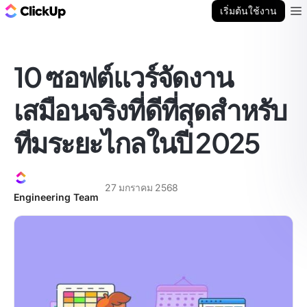
บล็อก ClickUp
เริ่มต้นใช้งาน
Ope
10 ซอฟต์แวร์จัดงาน
เสมือนจริงที่ดีที่สุดสำหรับ
ทีมระยะไกลในปี 2025
27 มกราคม 2568
Engineering Team