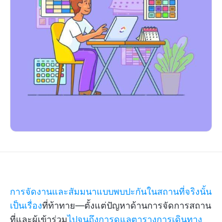
การจัดงานและสัมมนาแบบพบปะกันในสถานที่จริงนั้น
เป็นเรื่อง
ที่ท้าทาย—ตั้งแต่ปัญหาด้านการจัดการสถาน
ที่และผู้เข้าร่วม
ไปจนถึงการดูแลตารางการเดินทาง