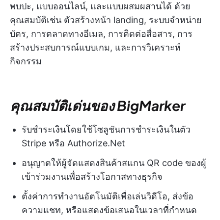
พบปะ, แบบออนไลน์, และแบบผสมผสานได้ ด้วย
คุณสมบัติเช่น ตัวสร้างหน้า landing, ระบบจำหน่าย
บัตร, การตลาดทางอีเมล, การติดต่อสื่อสาร, การ
สร้างประสบการณ์แบบเกม, และการวิเคราะห์
กิจกรรม
คุณสมบัติเด่นของ BigMarker
รับชำระเงินโดยใช้โซลูชันการชำระเงินในตัว
Stripe หรือ Authorize.Net
อนุญาตให้ผู้จัดแสดงสินค้าสแกน QR code ของผู้
เข้าร่วมงานเพื่อสร้างโอกาสทางธุรกิจ
ตั้งค่าการทำงานอัตโนมัติเพื่อเล่นวิดีโอ, ส่งข้อ
ความแชท, หรือแสดงข้อเสนอในเวลาที่กำหนด