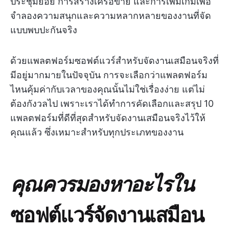
ประชุมย่อย การสร้างเครือข่าย และการเพิ่มเกมเพื่อ
จำลองความสนุกและความหลากหลายของงานที่จัด
แบบพบปะกันจริง
ด้วยแพลตฟอร์มซอฟต์แวร์สำหรับจัดงานเสมือนจริงที่
มีอยู่มากมายในปัจจุบัน การจะเลือกว่าแพลตฟอร์ม
ไหนคุ้มค่ากับเวลาของคุณนั้นไม่ใช่เรื่องง่าย แต่ไม่
ต้องกังวลไป เพราะเราได้ทำการคัดเลือกและสรุป 10
แพลตฟอร์มที่ดีที่สุดสำหรับจัดงานเสมือนจริงไว้ให้
คุณแล้ว ซึ่งเหมาะสำหรับทุกประเภทของงาน
คุณควรมองหาอะไรใน
ซอฟต์แวร์จัดงานเสมือน