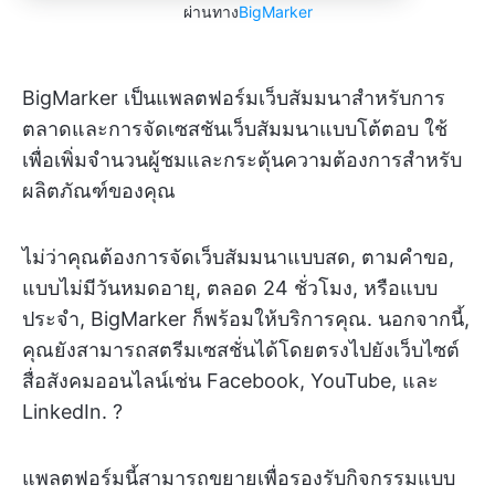
ผ่านทาง
BigMarker
BigMarker เป็นแพลตฟอร์มเว็บสัมมนาสำหรับการ
ตลาดและการจัดเซสชันเว็บสัมมนาแบบโต้ตอบ ใช้
เพื่อเพิ่มจำนวนผู้ชมและกระตุ้นความต้องการสำหรับ
ผลิตภัณฑ์ของคุณ
ไม่ว่าคุณต้องการจัดเว็บสัมมนาแบบสด, ตามคำขอ,
แบบไม่มีวันหมดอายุ, ตลอด 24 ชั่วโมง, หรือแบบ
ประจำ, BigMarker ก็พร้อมให้บริการคุณ. นอกจากนี้,
คุณยังสามารถสตรีมเซสชั่นได้โดยตรงไปยังเว็บไซต์
สื่อสังคมออนไลน์เช่น Facebook, YouTube, และ
LinkedIn. ?
แพลตฟอร์มนี้สามารถขยายเพื่อรองรับกิจกรรมแบบ