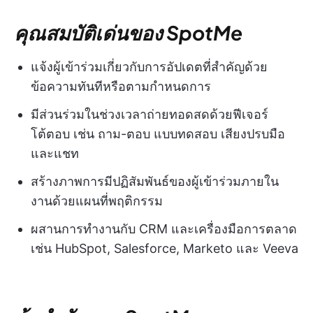
คุณสมบัติเด่นของ SpotMe
แจ้งผู้เข้าร่วมเกี่ยวกับการอัปเดตที่สำคัญด้วย
ข้อความทันทีหรือตามกำหนดการ
มีส่วนร่วมในช่วงเวลาถ่ายทอดสดด้วยฟีเจอร์
โต้ตอบ เช่น ถาม-ตอบ แบบทดสอบ เสียงปรบมือ
และแชท
สร้างภาพการมีปฏิสัมพันธ์ของผู้เข้าร่วมภายใน
งานด้วยแผนที่พฤติกรรม
ผสานการทำงานกับ CRM และเครื่องมือการตลาด
เช่น HubSpot, Salesforce, Marketo และ Veeva