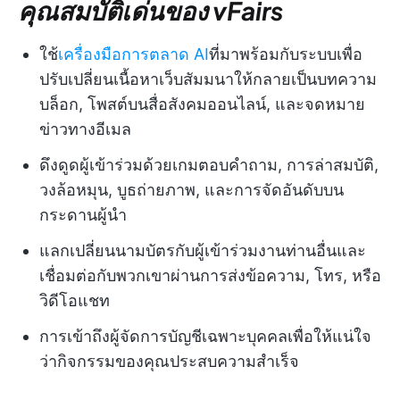
คุณสมบัติเด่นของ vFairs
ใช้
เครื่องมือการตลาด AI
ที่มาพร้อมกับระบบเพื่อ
ปรับเปลี่ยนเนื้อหาเว็บสัมมนาให้กลายเป็นบทความ
บล็อก, โพสต์บนสื่อสังคมออนไลน์, และจดหมาย
ข่าวทางอีเมล
ดึงดูดผู้เข้าร่วมด้วยเกมตอบคำถาม, การล่าสมบัติ,
วงล้อหมุน, บูธถ่ายภาพ, และการจัดอันดับบน
กระดานผู้นำ
แลกเปลี่ยนนามบัตรกับผู้เข้าร่วมงานท่านอื่นและ
เชื่อมต่อกับพวกเขาผ่านการส่งข้อความ, โทร, หรือ
วิดีโอแชท
การเข้าถึงผู้จัดการบัญชีเฉพาะบุคคลเพื่อให้แน่ใจ
ว่ากิจกรรมของคุณประสบความสำเร็จ