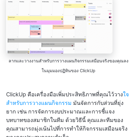
ลากและวางงานสำหรับการวางแผนกิจกรรมเสมือนจริงของคุณลง
ในมุมมองปฏิทินของ ClickUp
ClickUp คือเครื่องมือเพิ่มประสิทธิภาพที่คุณไว้วาง
ใจ
สำหรับการวางแผนกิจกรรม
มันจัดการกับส่วนที่ยุ่ง
ยาก เช่น การจัดการงบประมาณและการชี้แจง
บทบาทของสมาชิกในทีม ด้วยวิธีนี้ คุณและทีมของ
คุณสามารถมุ่งเน้นไปที่การทำให้กิจกรรมเสมือนจริง