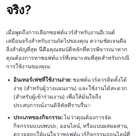
จริง
?
เมื่อพูดถึงการเลือกซอฟต์แวร์สำหรับงานอีเวนต์
เสมือนจริงสำหรับงานถัดไปของคุณ ความชัดเจนคือ
สิ่งสำคัญที่สุด นี่คือคุณสมบัติหลักที่ควรพิจารณาหาก
คุณต้องการหาซอฟต์แวร์ที่เหมาะสมที่สุดสำหรับกรณี
การใช้งานของคุณ:
อินเทอร์เฟซที่ใช้งานง่าย:
ซอฟต์แวร์ควรติดตั้งได้
ง่าย (สำหรับผู้วางแผนงาน) และใช้งานได้สะดวก
(สำหรับผู้เข้าร่วมงาน) เพื่อให้มั่นใจถึง
ประสบการณ์งานดิจิทัลที่ราบรื่น✨
ประเภทของกิจกรรม:
ไม่ว่าคุณต้องการจัด
กิจกรรมแบบพบปะ, ออนไลน์, หรือแบบผสมผสาน,
ตรวจสอบให้แน่ใจว่าซอฟต์แวร์กิจกรรมออนไลน์ที่