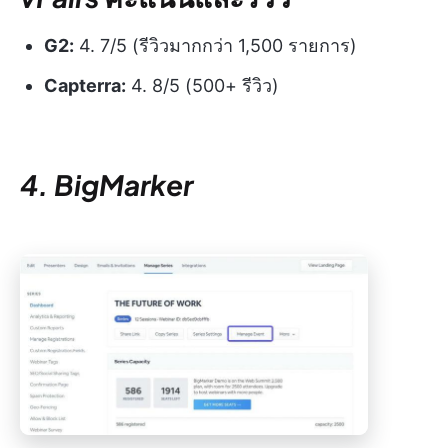
G2:
4. 7/5 (รีวิวมากกว่า 1,500 รายการ)
Capterra:
4. 8/5 (500+ รีวิว)
4. BigMarker