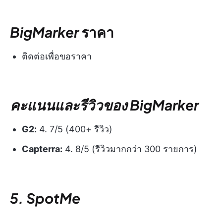
BigMarker
ราคา
ติดต่อเพื่อขอราคา
คะแนนและรีวิวของ BigMarker
G2:
4. 7/5 (400+ รีวิว)
Capterra:
4. 8/5 (รีวิวมากกว่า 300 รายการ)
5. SpotMe