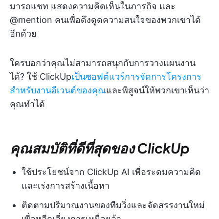
มารถแชท แสดงความคิดเห็นในภารกิจ และ
@mention คนเพื่อดึงดูดความสนใจของพวกเขาได้
อีกด้วย
ใครบอกว่าคุณไม่สามารถสนุกกับการวางแผนงาน
ได้? ใช้ ClickUp
เป็นซอฟต์แวร์การจัดการโครงการ
สำหรับงานอีเวนต์ของคุณ
และพิสูจน์ให้พวกเขาเห็นว่า
คุณทำได้
คุณสมบัติที่ดีที่สุดของ ClickUp
ใช้ประโยชน์จาก ClickUp AI เพื่อระดมความคิด
และเร่งการสร้างเนื้อหา
ติดตามปริมาณงานของทีมวิ่งและจัดสรรงานใหม่
เพื่อหลีกเลี่ยงการเหนื่อยล้า