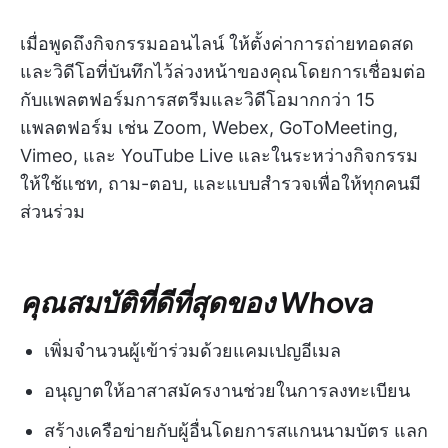
เมื่อพูดถึงกิจกรรมออนไลน์ ให้ตั้งค่าการถ่ายทอดสด
และวิดีโอที่บันทึกไว้ล่วงหน้าของคุณโดยการเชื่อมต่อ
กับแพลตฟอร์มการสตรีมและวิดีโอมากกว่า 15
แพลตฟอร์ม เช่น Zoom, Webex, GoToMeeting,
Vimeo, และ YouTube Live และในระหว่างกิจกรรม
ให้ใช้แชท, ถาม-ตอบ, และแบบสำรวจเพื่อให้ทุกคนมี
ส่วนร่วม
คุณสมบัติที่ดีที่สุดของ Whova
เพิ่มจำนวนผู้เข้าร่วมด้วยแคมเปญอีเมล
อนุญาตให้อาสาสมัครงานช่วยในการลงทะเบียน
สร้างเครือข่ายกับผู้อื่นโดยการสแกนนามบัตร แลก