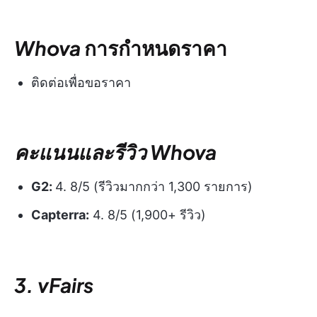
Whova
การกำหนดราคา
ติดต่อเพื่อขอราคา
คะแนนและรีวิว Whova
G2:
4. 8/5 (รีวิวมากกว่า 1,300 รายการ)
Capterra:
4. 8/5 (1,900+ รีวิว)
3. vFairs