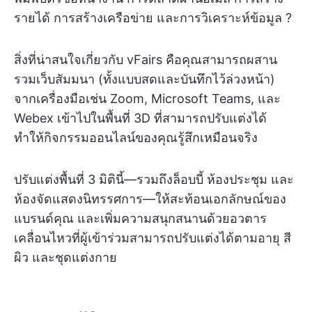
รายได้ การสร้างเครือข่าย และการวิเคราะห์ข้อมูล ?
สิ่งที่น่าสนใจเกี่ยวกับ vFairs คือคุณสามารถผสาน
รวมเว็บสัมมนา (ทั้งแบบสดและบันทึกไว้ล่วงหน้า)
จากเครื่องมือเช่น Zoom, Microsoft Teams, และ
Webex เข้าไปในพื้นที่ 3D ที่สามารถปรับแต่งได้
ทำให้กิจกรรมออนไลน์ของคุณรู้สึกเหมือนจริง
ปรับแต่งพื้นที่ 3 มิตินี้—รวมถึงล็อบบี้ ห้องประชุม และ
ห้องจัดแสดงนิทรรศการ—ให้สะท้อนเอกลักษณ์ของ
แบรนด์คุณ และเพิ่มความสนุกสนานด้วยอวตาร
เคลื่อนไหวที่ผู้เข้าร่วมสามารถปรับแต่งได้ตามอายุ สี
ผิว และชุดแต่งกาย