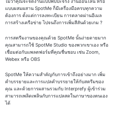
ไม่ว่าคุณจะจัดงานแบบพบปะจริง งานออนไลน์ หรือ
แบบผสมผสาน SpotMe ก็มีเครื่องมือครบทุกความ
ต้องการ ตั้งแต่การลงทะเบียน การตลาดผ่านอีเมล
การสร้างเครือข่าย ไปจนถึงการเพิ่มสีสันด้วยเกม ?️
การสตรีมงานของคุณด้วย SpotMe นั้นง่ายดายมาก
คุณสามารถใช้ SpotMe Studio ของพวกเขาเอง หรือ
เชื่อมต่อกับแพลตฟอร์มที่คุณชื่นชอบ เช่น Zoom,
Webex หรือ OBS
SpotMe ให้ความสำคัญกับการเข้าถึงอย่างมาก เพิ่ม
คำบรรยายและการแปลคำบรรยายให้กับสตรีมของ
คุณ และด้วยการผสานรวมกับ Interprefy ผู้เข้าร่วม
สามารถเพลิดเพลินกับการแปลสดในภาษาของตนเอง
ได้