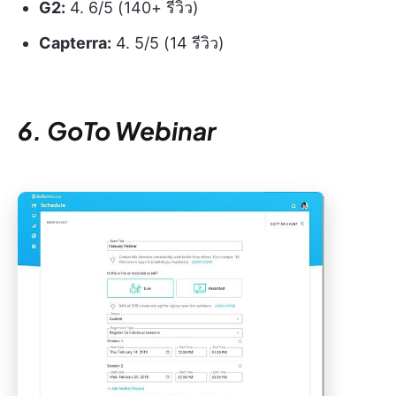
G2:
4. 6/5 (140+ รีวิว)
Capterra:
4. 5/5 (14 รีวิว)
6. GoTo Webinar