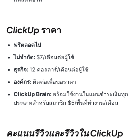
ClickUp
ราคา
ฟรีตลอดไป
ไม่จำกัด:
$7/เดือนต่อผู้ใช้
ธุรกิจ:
12 ดอลลาร์/เดือนต่อผู้ใช้
องค์กร:
ติดต่อเพื่อขอราคา
ClickUp Brain:
พร้อมใช้งานในแผนชำระเงินทุก
ประเภทสำหรับสมาชิก $5/พื้นที่ทำงาน/เดือน
คะแนนรีวิวและรีวิวใน ClickUp