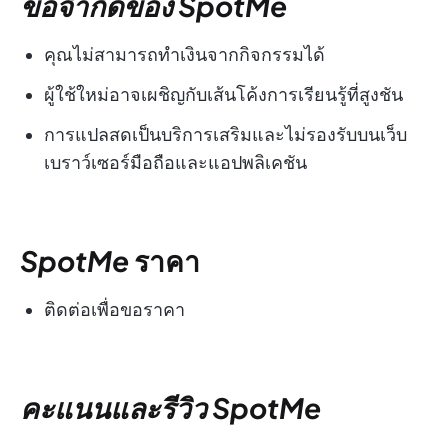
ข้อจำกัดของ SpotMe
คุณไม่สามารถทำเงินจากกิจกรรมได้
ผู้ใช้ใหม่อาจเผชิญกับเส้นโค้งการเรียนรู้ที่สูงชัน
การแปลสดเป็นบริการเสริมและไม่รองรับบนเว็บ
เบราว์เซอร์มือถือและแอปพลิเคชัน
SpotMe
ราคา
ติดต่อเพื่อขอราคา
คะแนนและรีวิว SpotMe