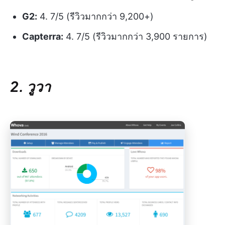
G2:
4. 7/5 (รีวิวมากกว่า 9,200+)
Capterra:
4. 7/5 (รีวิวมากกว่า 3,900 รายการ)
2. วูวา