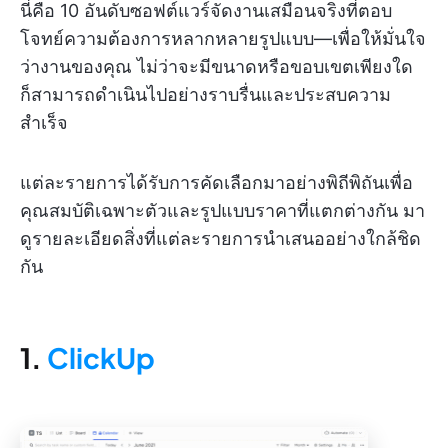
นี่คือ 10 อันดับซอฟต์แวร์จัดงานเสมือนจริงที่ตอบ
โจทย์ความต้องการหลากหลายรูปแบบ—เพื่อให้มั่นใจ
ว่างานของคุณ ไม่ว่าจะมีขนาดหรือขอบเขตเพียงใด
ก็สามารถดำเนินไปอย่างราบรื่นและประสบความ
สำเร็จ
แต่ละรายการได้รับการคัดเลือกมาอย่างพิถีพิถันเพื่อ
คุณสมบัติเฉพาะตัวและรูปแบบราคาที่แตกต่างกัน มา
ดูรายละเอียดสิ่งที่แต่ละรายการนำเสนออย่างใกล้ชิด
กัน
1.
ClickUp