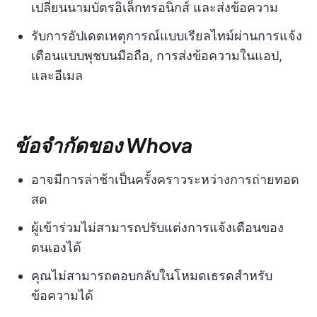
เปลี่ยนนามบัตรอิเล็กทรอนิกส์ และส่งข้อความ
รับการอัปเดตเหตุการณ์แบบเรียลไทม์ผ่านการแจ้ง
เตือนแบบพุชบนมือถือ, การส่งข้อความในแอป,
และอีเมล
ข้อจำกัดของ Whova
อาจมีการล่าช้าเป็นครั้งคราวระหว่างการถ่ายทอด
สด
ผู้เข้าร่วมไม่สามารถปรับแต่งการแจ้งเตือนของ
ตนเองได้
คุณไม่สามารถตอบกลับในโหมดเธรดสำหรับ
ข้อความได้