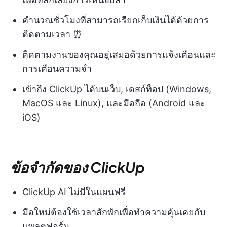
คำนวณชั่วโมงที่สามารถเรียกเก็บเงินได้ด้วยการ
ติดตามเวลา ⏰
ติดตามงานของคุณอยู่เสมอด้วยการแจ้งเตือนและ
การเตือนความจำ
เข้าถึง ClickUp ได้บนเว็บ, เดสก์ท็อป (Windows,
MacOS และ Linux), และมือถือ (Android และ
iOS)
ข้อจำกัดของ ClickUp
ClickUp AI ไม่มีในแผนฟรี
มือใหม่ต้องใช้เวลาสักพักเพื่อทำความคุ้นเคยกับ
แพลตฟอร์ม