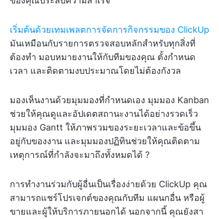
ของคุณประสบความสำเร็จ
เริ่มต้นด้วยเทมเพลตการจัดการกิจกรรมของ ClickUp
มันเหมือนกับรายการตรวจสอบหลักสำหรับทุกสิ่งที่
ต้องทำ มอบหมายงานให้กับทีมของคุณ ตั้งกำหนด
เวลา และติดตามงบประมาณโดยไม่ต้องกังวล
มองเห็นงานด้วยมุมมองที่กำหนดเอง มุมมอง Kanban
ช่วยให้คุณดูและอัปเดตสถานะงานได้อย่างรวดเร็ว
มุมมอง Gantt ให้ภาพรวมของระยะเวลาและข้อขึ้น
อยู่กับของงาน และมุมมองปฏิทินช่วยให้คุณติดตาม
เหตุการณ์ที่กำลังจะมาถึงทั้งหมดได้ ?️
การทำงานร่วมกับผู้อื่นเป็นเรื่องง่ายด้วย ClickUp คุณ
สามารถแชร์โปรเจกต์ของคุณกับทีม แผนกอื่น หรือผู้
ขายและผู้ให้บริการภายนอกได้ นอกจากนี้ คุณยังสา