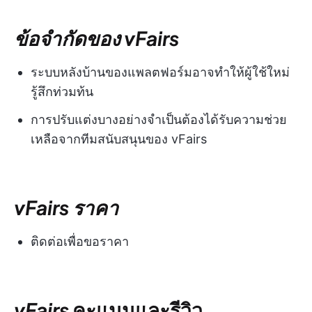
ข้อจำกัดของ vFairs
ระบบหลังบ้านของแพลตฟอร์มอาจทำให้ผู้ใช้ใหม่
รู้สึกท่วมท้น
การปรับแต่งบางอย่างจำเป็นต้องได้รับความช่วย
เหลือจากทีมสนับสนุนของ vFairs
vFairs
ราคา
ติดต่อเพื่อขอราคา
vFairs
คะแนนและรีวิว