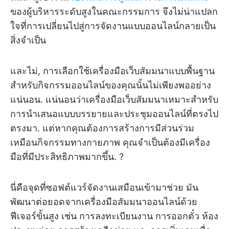
ของผู้บริหารระดับสูงในคณะกรรมการ จึงไม่น่าแปลก
ใจที่การเปลี่ยนไปสู่การจัดงานแบบออนไลน์กลายเป็น
สิ่งจำเป็น
และไม่, การเลือกใช้เครื่องมือเว็บสัมมนาแบบพื้นฐาน
สำหรับกิจกรรมออนไลน์ของคุณนั้นไม่เพียงพออย่าง
แน่นอน. แน่นอนว่าเครื่องมือเว็บสัมมนาเหมาะสำหรับ
การนำเสนอแบบบรรยายและประชุมออนไลน์ที่ตรงไป
ตรงมา. แต่หากคุณต้องการสร้างการมีส่วนร่วม
เหมือนกิจกรรมทางกายภาพ คุณจำเป็นต้องมีเครื่อง
มือที่มีประสิทธิภาพมากขึ้น. ?
นี่คือจุดที่ซอฟต์แวร์จัดงานเสมือนเข้ามาช่วย มัน
พัฒนาต่อยอดจากเครื่องมือสัมมนาออนไลน์ด้วย
ฟีเจอร์ขั้นสูง เช่น การลงทะเบียนงาน การออกตั๋ว ห้อง