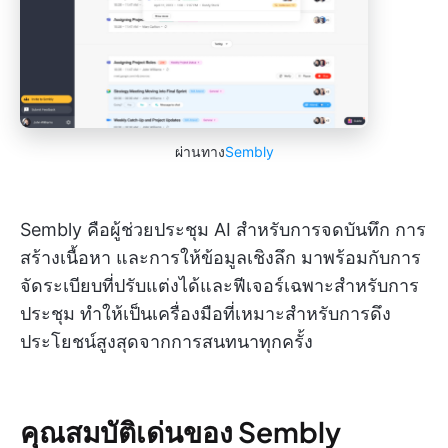
ผ่านทาง
Sembly
Sembly คือผู้ช่วยประชุม AI สำหรับการจดบันทึก การ
สร้างเนื้อหา และการให้ข้อมูลเชิงลึก มาพร้อมกับการ
จัดระเบียบที่ปรับแต่งได้และฟีเจอร์เฉพาะสำหรับการ
ประชุม ทำให้เป็นเครื่องมือที่เหมาะสำหรับการดึง
ประโยชน์สูงสุดจากการสนทนาทุกครั้ง
คุณสมบัติเด่นของ Sembly