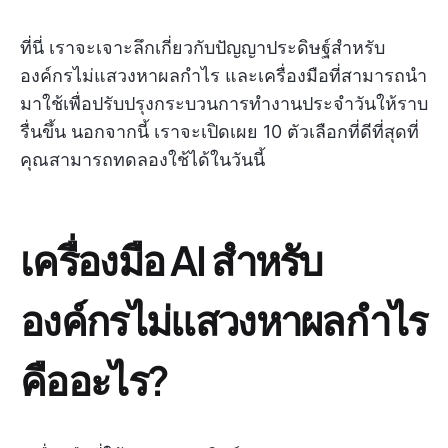
ที่นี่ เราจะเจาะลึกเกี่ยวกับปัญญาประดิษฐ์สำหรับ
องค์กรไม่แสวงหาผลกำไร และเครื่องมือที่สามารถนำ
มาใช้เพื่อปรับปรุงกระบวนการทำงานประจำวันให้ราบ
รื่นขึ้น นอกจากนี้ เราจะเปิดเผย 10 ตัวเลือกที่ดีที่สุดที่
คุณสามารถทดลองใช้ได้ในวันนี้
เครื่องมือ AI สำหรับ
องค์กรไม่แสวงหาผลกำไร
คืออะไร?