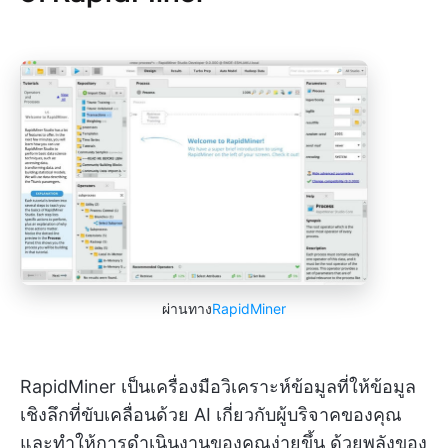
ผ่านทาง
RapidMiner
RapidMiner เป็นเครื่องมือวิเคราะห์ข้อมูลที่ให้ข้อมูล
เชิงลึกที่ขับเคลื่อนด้วย AI เกี่ยวกับผู้บริจาคของคุณ
และทำให้การดำเนินงานของคุณง่ายขึ้น ด้วยพลังของ