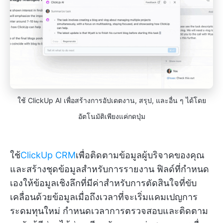
ใช้ ClickUp AI เพื่อสร้างการอัปเดตงาน, สรุป, และอื่น ๆ ได้โดย
อัตโนมัติเพียงแค่กดปุ่ม
ใช้
ClickUp CRM
เพื่อติดตามข้อมูลผู้บริจาคของคุณ
และสร้างชุดข้อมูลสำหรับการรายงาน ฟิลด์ที่กำหนด
เองให้ข้อมูลเชิงลึกที่มีค่าสำหรับการตัดสินใจที่ขับ
เคลื่อนด้วยข้อมูลเมื่อถึงเวลาที่จะเริ่มแคมเปญการ
ระดมทุนใหม่ กำหนดเวลาการตรวจสอบและติดตาม