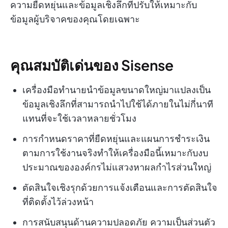
ความยืดหยุ่นและข้อมูลเชิงลึกที่ปรับให้เหมาะกับ
ข้อมูลผู้บริจาคของคุณโดยเฉพาะ
คุณสมบัติเด่นของ Sisense
เครื่องมือทำนายนำข้อมูลขนาดใหญ่มาแปลงเป็น
ข้อมูลเชิงลึกที่สามารถนำไปใช้ได้ภายในไม่กี่นาที
แทนที่จะใช้เวลาหลายชั่วโมง
การกำหนดราคาที่ยืดหยุ่นและแผนการชำระเงิน
ตามการใช้งานจริงทำให้เครื่องมือนี้เหมาะกับงบ
ประมาณขององค์กรไม่แสวงหาผลกำไรส่วนใหญ่
ตัดสินใจเชิงรุกด้วยการแจ้งเตือนและการตัดสินใจ
ที่ติดตั้งไว้ล่วงหน้า
การสนับสนุนด้านความปลอดภัย ความเป็นส่วนตัว