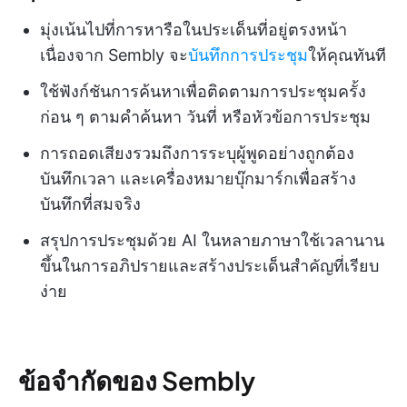
มุ่งเน้นไปที่การหารือในประเด็นที่อยู่ตรงหน้า
เนื่องจาก Sembly จะ
บันทึกการประชุม
ให้คุณทันที
ใช้ฟังก์ชันการค้นหาเพื่อติดตามการประชุมครั้ง
ก่อน ๆ ตามคำค้นหา วันที่ หรือหัวข้อการประชุม
การถอดเสียงรวมถึงการระบุผู้พูดอย่างถูกต้อง
บันทึกเวลา และเครื่องหมายบุ๊กมาร์กเพื่อสร้าง
บันทึกที่สมจริง
สรุปการประชุมด้วย AI ในหลายภาษาใช้เวลานาน
ขึ้นในการอภิปรายและสร้างประเด็นสำคัญที่เรียบ
ง่าย
ข้อจำกัดของ Sembly