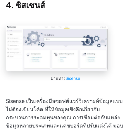
4. ซิสเซนส์
ผ่านทาง
Sisense
Sisense เป็นเครื่องมือซอฟต์แวร์วิเคราะห์ข้อมูลแบบ
ไม่ต้องเขียนโค้ด ที่ให้ข้อมูลเชิงลึกเกี่ยวกับ
กระบวนการระดมทุนของคุณ การเชื่อมต่อกับแหล่ง
ข้อมูลหลายประเภทและแดชบอร์ดที่ปรับแต่งได้ มอบ