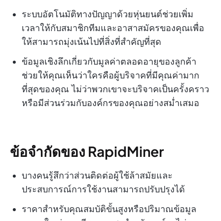
ระบบอัตโนมัติทางปัญญาด้วยหุ่นยนต์ช่วยเพิ่ม
เวลาให้กับสมาชิกทีมและอาสาสมัครของคุณเพื่อ
ให้สามารถมุ่งเน้นไปที่สิ่งที่สำคัญที่สุด
ข้อมูลเชิงลึกเกี่ยวกับมูลค่าตลอดอายุของลูกค้า
ช่วยให้คุณเห็นว่าใครคือผู้บริจาคที่มีคุณค่ามาก
ที่สุดของคุณ ไม่ว่าพวกเขาจะบริจาคเป็นครั้งคราว
หรือมีส่วนร่วมกับองค์กรของคุณอย่างสม่ำเสมอ
ข้อจำกัดของ RapidMiner
บางคนรู้สึกว่าส่วนติดต่อผู้ใช้ล้าสมัยและ
ประสบการณ์การใช้งานสามารถปรับปรุงได้
ราคาสำหรับคุณสมบัติขั้นสูงหรือปริมาณข้อมูล