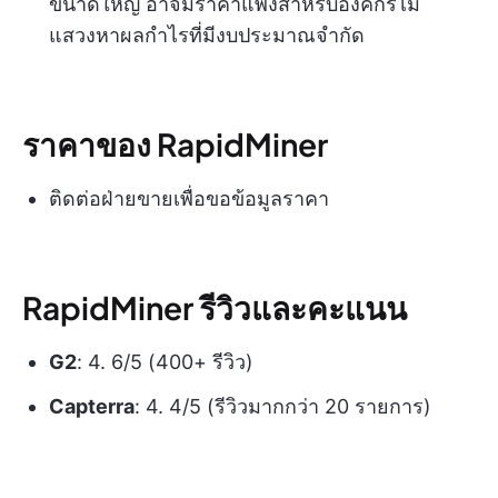
ขนาดใหญ่ อาจมีราคาแพงสำหรับองค์กรไม่
แสวงหาผลกำไรที่มีงบประมาณจำกัด
ราคาของ RapidMiner
ติดต่อฝ่ายขายเพื่อขอข้อมูลราคา
RapidMiner รีวิวและคะแนน
G2
: 4. 6/5 (400+ รีวิว)
Capterra
: 4. 4/5 (รีวิวมากกว่า 20 รายการ)