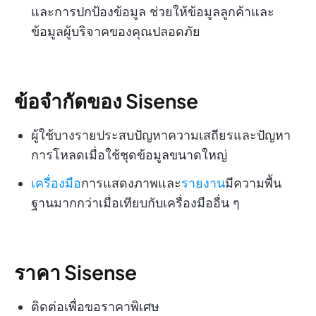
และการปกป้องข้อมูล ช่วยให้ข้อมูลลูกค้าและ
ข้อมูลผู้บริจาคของคุณปลอดภัย
ข้อจำกัดของ Sisense
ผู้ใช้บางรายประสบปัญหาความเสถียรและปัญหา
การโหลดเมื่อใช้ชุดข้อมูลขนาดใหญ่
เครื่องมือ
การแสดงภาพและ
รายงาน
มีความพื้น
ฐานมากกว่าเมื่อเทียบกับเครื่องมืออื่น ๆ
ราคา Sisense
ติดต่อเพื่อขอราคาพิเศษ