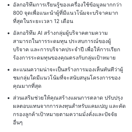
อัลกอริทึมการเรียนรู้ของเครื่องใช้ข้อมูลมากกว่า
800 จุดเพื่อแนะนำผู้ที่มีแนวโน้มจะบริจาคมาก
ที่สุดในระยะเวลา 12 เดือน
อัลกอริทึม AI สร้างกลุ่มผู้บริจาคตามความ
สามารถในการระดมทุน ประสบการณ์ของผู้
บริจาค และการบริจาคประจำปี เพื่อให้การเรียก
ร้องการระดมทุนของคุณตรงกับกลุ่มเป้าหมาย
คะแนนความน่าจะเป็นสร้างการมองเห็นทันทีว่าผู้
ชมกลุ่มใดมีแนวโน้มที่จะสนับสนุนโครงการของ
คุณมากที่สุด
ส่วนเสริมช่วยให้คุณสร้างแผนการตลาด ปรับปรุง
ผลตอบแทนจากการลงทุนสำหรับแคมเปญ และคัด
กรองลูกค้าเป้าหมายตามความมั่งคั่งและปัจจัย
อื่นๆ