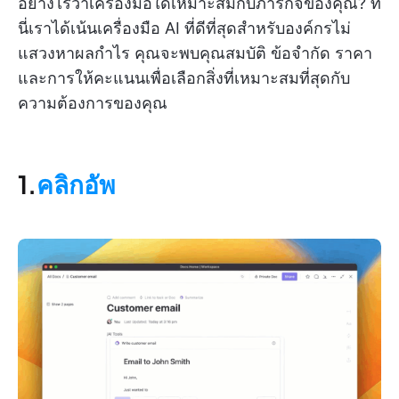
อย่างไรว่าเครื่องมือใดเหมาะสมกับภารกิจของคุณ? ที่
นี่เราได้เน้นเครื่องมือ AI ที่ดีที่สุดสำหรับองค์กรไม่
แสวงหาผลกำไร คุณจะพบคุณสมบัติ ข้อจำกัด ราคา
และการให้คะแนนเพื่อเลือกสิ่งที่เหมาะสมที่สุดกับ
ความต้องการของคุณ
1.
คลิกอัพ