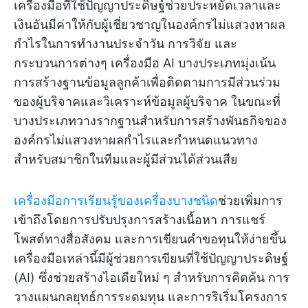
เครื่องมือที่ใช้ปัญญาประดิษฐ์ช่วยประหยัดเวลาและ
เงินอันมีค่าให้กับผู้เชี่ยวชาญในองค์กรไม่แสวงหาผล
กำไรในการทำงานประจำวัน การวิจัย และ
กระบวนการต่างๆ เครื่องมือ AI บางประเภทมุ่งเน้น
การสร้างฐานข้อมูลลูกค้าเพื่อติดตามการมีส่วนร่วม
ของผู้บริจาคและวิเคราะห์ข้อมูลผู้บริจาค ในขณะที่
บางประเภทวางรากฐานสำหรับการสร้างพันธกิจของ
องค์กรไม่แสวงหาผลกำไรและกำหนดแนวทาง
สำหรับสมาชิกในทีมและผู้มีส่วนได้ส่วนเสีย
เครื่องมือการเรียนรู้ของเครื่องบางชนิด
ช่วยเพิ่มการ
เข้าถึงโดยการปรับปรุงการสร้างเนื้อหา การแชร์
โพสต์ทางสื่อสังคม และการเขียนคำขอทุนให้ง่ายขึ้น
เครื่องมือเหล่านี้มีผู้ช่วยการเขียนที่ใช้ปัญญาประดิษฐ์
(AI) ซึ่งช่วยสร้างไอเดียใหม่ ๆ สำหรับการคิดค้น การ
วางแผนกลยุทธ์การระดมทุน และการริเริ่มโครงการ