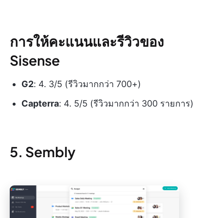
การให้คะแนนและรีวิวของ
Sisense
G2
: 4. 3/5 (รีวิวมากกว่า 700+)
Capterra
: 4. 5/5 (รีวิวมากกว่า 300 รายการ)
5. Sembly