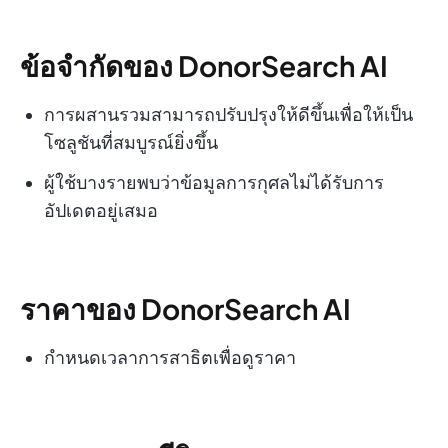
ข้อจำกัดของ DonorSearch AI
การผสานรวมสามารถปรับปรุงให้ดีขึ้นเพื่อให้เป็น
โซลูชันที่สมบูรณ์ยิ่งขึ้น
ผู้ใช้บางรายพบว่าข้อมูลการกุศลไม่ได้รับการ
อัปเดตอยู่เสมอ
ราคาของ DonorSearch AI
กำหนดเวลาการสาธิตเพื่อดูราคา