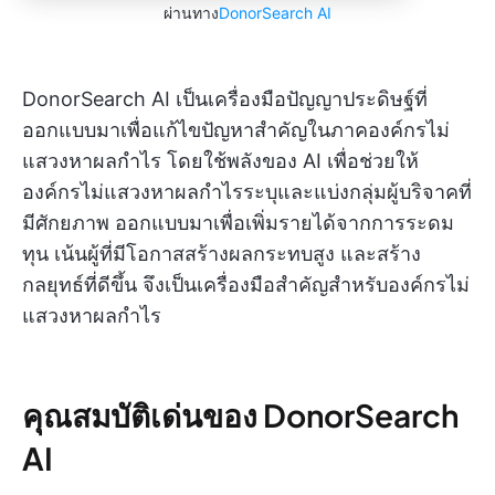
ผ่านทาง
DonorSearch AI
DonorSearch AI เป็นเครื่องมือปัญญาประดิษฐ์ที่
ออกแบบมาเพื่อแก้ไขปัญหาสำคัญในภาคองค์กรไม่
แสวงหาผลกำไร โดยใช้พลังของ AI เพื่อช่วยให้
องค์กรไม่แสวงหาผลกำไรระบุและแบ่งกลุ่มผู้บริจาคที่
มีศักยภาพ ออกแบบมาเพื่อเพิ่มรายได้จากการระดม
ทุน เน้นผู้ที่มีโอกาสสร้างผลกระทบสูง และสร้าง
กลยุทธ์ที่ดีขึ้น จึงเป็นเครื่องมือสำคัญสำหรับองค์กรไม่
แสวงหาผลกำไร
คุณสมบัติเด่นของ DonorSearch
AI