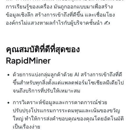
การเรียนรู้ของเครื่อง มันถูกออกแบบมาเพื่อสร้าง
ข้อมูลเชิงลึก สร้างการเข้าถึงที่ดีขึ้น และเชื่อมโยง
องค์กรไม่แสวงหาผลกำไรกับผู้บริจาคชั้นนำ ✍️
คุณสมบัติที่ดีที่สุดของ
RapidMiner
ด้วยการแบ่งกลุ่มลูกค้าด้วย AI สร้างการเข้าถึงที่ดี
ขึ้นสำหรับทุกสิ่งตั้งแต่แพลตฟอร์มโซเชียลมีเดียไป
จนถึงบริการที่ปรับให้เหมาะสม
การวิเคราะห์ข้อมูลและการคาดการณ์ช่วย
ปรับปรุงโปรแกรมการระดมทุนและเน้นของขวัญ
ใหญ่ ทำให้การส่งคำขอบคุณของคุณโดยอัตโนมัติ
เป็นเรื่องง่าย