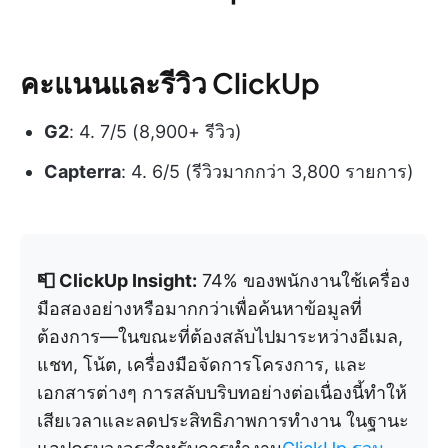
คะแนนและรีวิว ClickUp
G2
: 4. 7/5 (8,900+ รีวิว)
Capterra
: 4. 6/5 (รีวิวมากกว่า 3,800 รายการ)
📮 ClickUp Insight:
74% ของพนักงานใช้เครื่อง
มือสองอย่างหรือมากกว่าเพื่อค้นหาข้อมูลที่
ต้องการ—ในขณะที่ต้องสลับไปมาระหว่างอีเมล,
แชท, โน้ต, เครื่องมือจัดการโครงการ, และ
เอกสารต่างๆ การสลับบริบทอย่างต่อเนื่องนี้ทำให้
เสียเวลาและลดประสิทธิภาพการทำงาน ในฐานะ