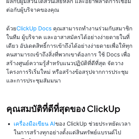
ผลกับผู้มีส่วนได้ส่วนเสียหลัก และอย่าพลาดการเชื่อม
ต่อกับผู้บริจาคของคุณ
ด้วย
ClickUp Docs
คุณสามารถทำงานร่วมกับสมาชิก
ในทีม ผู้บริจาค และอาสาสมัครได้อย่างง่ายดายในที่
เดียว อัปเดตสิทธิ์การเข้าถึงได้อย่างง่ายดายเพื่อให้ทุก
คนสามารถเข้าถึงสิ่งที่พวกเขาต้องการ ใช้ Docs เพื่อ
สร้างศูนย์ความรู้สำหรับแนวปฏิบัติที่ดีที่สุด จัดวาง
โครงการริเริ่มใหม่ หรือสร้างข้อสรุปจากการประชุม
และการประชุมสัมมนา
คุณสมบัติที่ดีที่สุดของ ClickUp
เครื่องมือเขียน AI
ของ ClickUp ช่วยประหยัดเวลา
ในการสร้างทุกอย่างตั้งแต่สินทรัพย์แบรนด์ไป