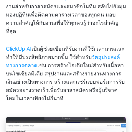
งานสำหรับอาสาสมัครและสมาชิกในทีม สลับไปยังมุม
มองปฏิทินเพื่อติดตามตารางเวลาของทุกคน มอบ
ความสำคัญให้กับงานเพื่อให้ทุกคนรู้ว่าอะไรสำคัญ
ที่สุด
ClickUp AI
เป็นผู้ช่วยเขียนที่รับงานที่ใช้เวลานานและ
ทำให้มีประสิทธิภาพมากขึ้น ใช้สำหรับ
วัตถุประสงค์
ทางการตลาด
เช่น การสร้างไอเดียใหม่สำหรับเนื้อหา
บนโซเชียลมีเดีย สรุปงานและสร้างรายงานทางการ
เงินอย่างเป็นทางการ สร้างและแชร์แบบฟอร์มการรับ
สมัครอย่างรวดเร็วเพื่อรับอาสาสมัครหรือผู้บริจาค
ใหม่ในเวลาเพียงไม่กี่นาที