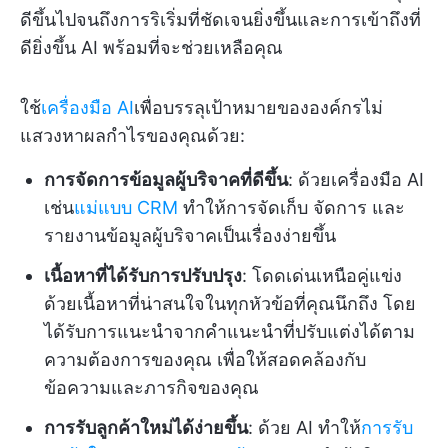
ดีขึ้นไปจนถึงการริเริ่มที่ชัดเจนยิ่งขึ้นและการเข้าถึงที่
ดียิ่งขึ้น AI พร้อมที่จะช่วยเหลือคุณ
ใช้
เครื่องมือ AI
เพื่อบรรลุเป้าหมายขององค์กรไม่
แสวงหาผลกำไรของคุณด้วย:
การจัดการข้อมูลผู้บริจาคที่ดีขึ้น
: ด้วยเครื่องมือ AI
เช่น
แม่แบบ CRM
ทำให้การจัดเก็บ จัดการ และ
รายงานข้อมูลผู้บริจาคเป็นเรื่องง่ายขึ้น
เนื้อหาที่ได้รับการปรับปรุง
: โดดเด่นเหนือคู่แข่ง
ด้วยเนื้อหาที่น่าสนใจในทุกหัวข้อที่คุณนึกถึง โดย
ได้รับการแนะนำจากคำแนะนำที่ปรับแต่งได้ตาม
ความต้องการของคุณ เพื่อให้สอดคล้องกับ
ข้อความและภารกิจของคุณ
การรับลูกค้าใหม่ได้ง่ายขึ้น
: ด้วย AI ทำให้
การรับ