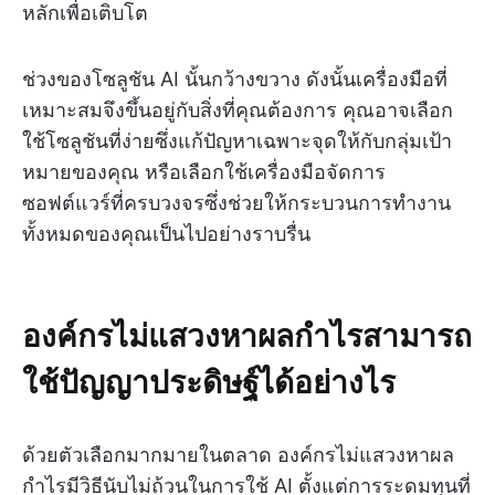
หลักเพื่อเติบโต
ช่วงของโซลูชัน AI นั้นกว้างขวาง ดังนั้นเครื่องมือที่
เหมาะสมจึงขึ้นอยู่กับสิ่งที่คุณต้องการ คุณอาจเลือก
ใช้โซลูชันที่ง่ายซึ่งแก้ปัญหาเฉพาะจุดให้กับกลุ่มเป้า
หมายของคุณ หรือเลือกใช้เครื่องมือจัดการ
ซอฟต์แวร์ที่ครบวงจรซึ่งช่วยให้กระบวนการทำงาน
ทั้งหมดของคุณเป็นไปอย่างราบรื่น
องค์กรไม่แสวงหาผลกำไรสามารถ
ใช้ปัญญาประดิษฐ์ได้อย่างไร
ด้วยตัวเลือกมากมายในตลาด องค์กรไม่แสวงหาผล
กำไรมีวิธีนับไม่ถ้วนในการใช้ AI ตั้งแต่การระดมทุนที่