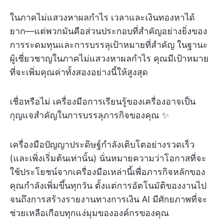
ในภาคไม่แสวงหาผลกำไร เวลาและเงินทองหาได้
ยาก—แต่พวกมันคือส่วนประกอบที่สำคัญอย่างยิ่งของ
การระดมทุนและการบรรลุเป้าหมายที่สำคัญ ในฐานะ
ผู้เชี่ยวชาญในภาคไม่แสวงหาผลกำไร คุณมีเป้าหมาย
ที่จะเพิ่มคุณค่าทั้งสองอย่างนี้ให้สูงสุด
เชื่อหรือไม่ เครื่องมือการเรียนรู้ของเครื่องอาจเป็น
กุญแจสำคัญในการบรรลุภารกิจของคุณ ✨
เครื่องมือปัญญาประดิษฐ์กำลังเติบโตอย่างรวดเร็ว
(และเพิ่งเริ่มต้นเท่านั้น) นั่นหมายความว่าโอกาสที่จะ
ใช้ประโยชน์จากเครื่องมือเหล่านี้เพื่อภารกิจหลักของ
คุณกำลังเพิ่มขึ้นทุกวัน ตั้งแต่การอัตโนมัติของงานไป
จนถึงการสร้างรายงานทางการเงิน AI มีศักยภาพที่จะ
ช่วยเหลือเกือบทุกแง่มุมขององค์กรของคุณ