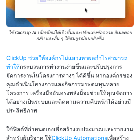
ใช้ ClickUp AI เพื่อเขียนได้เร็วขึ้นและปรับแต่งข้อความ อีเมลตอบ
กลับ และอื่น ๆ ให้สมบูรณ์แบบยิ่งขึ้น
ClickUp ช่วยให้องค์กรไม่แสวงหาผลกำไรสามารถ
ทำให้
กระบวนการทำงานง่ายขึ้นและปรับปรุงการ
จัดการงานในโครงการต่างๆ ได้ดีขึ้น หากองค์กรของ
คุณดำเนินโครงการและกิจกรรมระดมทุนหลาย
โครงการ เครื่องมืออันทรงพลังนี้จะช่วยให้คุณจัดการ
ได้อย่างเป็นระบบและติดตามความคืบหน้าได้อย่างมี
ประสิทธิภาพ
ใช้ฟิลด์ที่กำหนดเองเพื่อสร้างงบประมาณและรายงาน
สำหรับผู้บริจาค ใช้
ClickUp Automations
เพื่อสร้าง