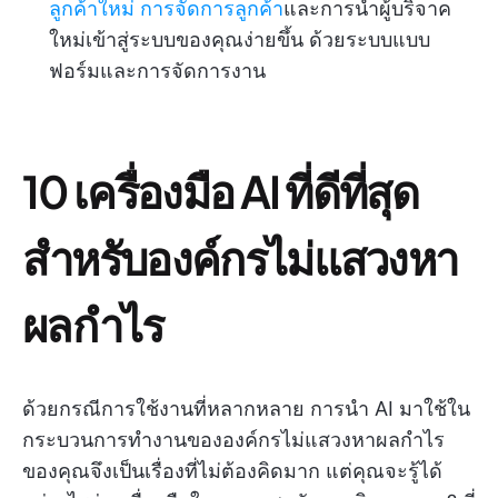
ลูกค้าใหม่
การจัดการลูกค้า
และการนำผู้บริจาค
ใหม่เข้าสู่ระบบของคุณง่ายขึ้น ด้วยระบบแบบ
ฟอร์มและการจัดการงาน
10 เครื่องมือ AI ที่ดีที่สุด
สำหรับองค์กรไม่แสวงหา
ผลกำไร
ด้วยกรณีการใช้งานที่หลากหลาย การนำ AI มาใช้ใน
กระบวนการทำงานขององค์กรไม่แสวงหาผลกำไร
ของคุณจึงเป็นเรื่องที่ไม่ต้องคิดมาก แต่คุณจะรู้ได้