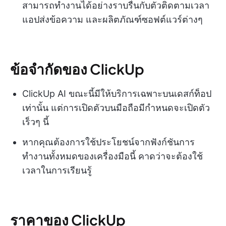
สามารถทำงานได้อย่างราบรื่นกับตัวติดตามเวลา
แอปส่งข้อความ และผลิตภัณฑ์ซอฟต์แวร์ต่างๆ
ข้อจำกัดของ ClickUp
ClickUp AI ขณะนี้มีให้บริการเฉพาะบนเดสก์ท็อป
เท่านั้น แต่การเปิดตัวบนมือถือมีกำหนดจะเปิดตัว
เร็วๆ นี้
หากคุณต้องการใช้ประโยชน์จากฟังก์ชันการ
ทำงานทั้งหมดของเครื่องมือนี้ คาดว่าจะต้องใช้
เวลาในการเรียนรู้
ราคาของ ClickUp