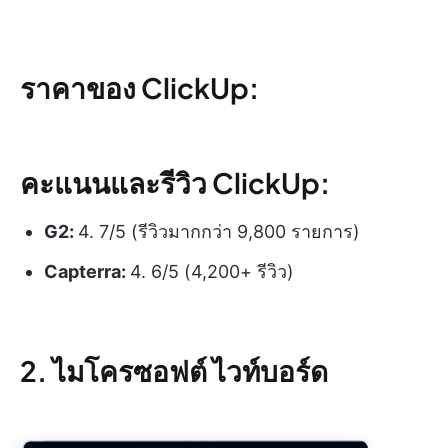
ราคาของ ClickUp:
คะแนนและรีวิว ClickUp:
G2:
4. 7/5 (รีวิวมากกว่า 9,800 รายการ)
Capterra:
4. 6/5 (4,200+ รีวิว)
2. ไมโครซอฟต์ ไวท์บอร์ด