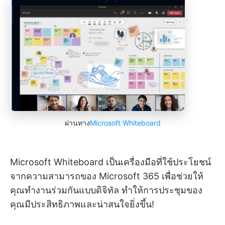
ผ่านทาง
Microsoft Whiteboard
Microsoft Whiteboard เป็นเครื่องมือที่ใช้ประโยชน์
จากความสามารถของ Microsoft 365 เพื่อช่วยให้
คุณทำงานร่วมกันแบบดิจิทัล ทำให้การประชุมของ
คุณมีประสิทธิภาพและน่าสนใจยิ่งขึ้น!