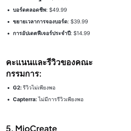
บอร์ดตลอดชีพ
: $49.99
ขยายเวลาการจองบอร์ด
: $39.99
การอัปเดตฟีเจอร์ประจำปี
: $14.99
คะแนนและรีวิวของคณะ
กรรมการ:
G2:
รีวิวไม่เพียงพอ
Capterra:
ไม่มีการรีวิวเพียงพอ
5. MioCreate