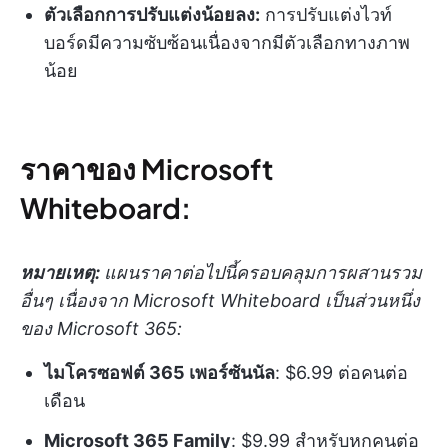
ตัวเลือกการปรับแต่งน้อยลง:
การปรับแต่งไวท์
บอร์ดมีความซับซ้อนเนื่องจากมีตัวเลือกทางภาพ
น้อย
ราคาของ Microsoft
Whiteboard:
หมายเหตุ:
แผนราคาต่อไปนี้ครอบคลุมการผสานรวม
อื่นๆ เนื่องจาก Microsoft Whiteboard เป็นส่วนหนึ่ง
ของ Microsoft 365:
ไมโครซอฟต์ 365 เพอร์ซันนัล
: $6.99 ต่อคนต่อ
เดือน
Microsoft 365 Family
: $9.99 สำหรับหกคนต่อ