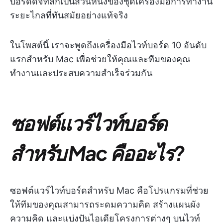
บอร์ดดิจิทัลก็เป็นส่วนหนึ่งของชุดเครื่องมือการทำงาน
ระยะไกลที่ทันสมัยอย่างแท้จริง
ในโพสต์นี้ เราจะพูดถึงเครื่องมือไวท์บอร์ด 10 อันดับ
แรกสำหรับ Mac เพื่อช่วยให้คุณและทีมของคุณ
ทำงานและประสบความสำเร็จร่วมกัน
ซอฟต์แวร์ไวท์บอร์ด
สำหรับ Mac คืออะไร?
ซอฟต์แวร์ไวท์บอร์ดสำหรับ Mac คือโปรแกรมที่ช่วย
ให้ทีมของคุณสามารถระดมความคิด สร้างแผนผัง
ความคิด และแบ่งปันไอเดียโครงการต่างๆ บนไวท์