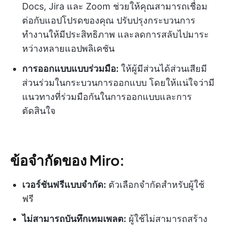
Docs, Jira และ Zoom ช่วยให้คุณสามารถเชื่อม
ต่อกับแอปโปรดของคุณ ปรับปรุงกระบวนการ
ทำงานให้มีประสิทธิภาพ และลดการสลับไปมาระ
หว่างหลายแอปพลิเคชัน
การออกแบบแบบร่วมมือ:
ให้ผู้มีส่วนได้ส่วนเสียมี
ส่วนร่วมในกระบวนการออกแบบ โดยให้แน่ใจว่ามี
แนวทางที่ร่วมมือกันในการออกแบบและการ
ตัดสินใจ
ข้อจำกัดของ Miro:
เวอร์ชันฟรีแบบจำกัด:
ตัวเลือกจำกัดสำหรับผู้ใช้
ฟรี
ไม่สามารถบันทึกเทมเพลต:
ผู้ใช้ไม่สามารถสร้าง