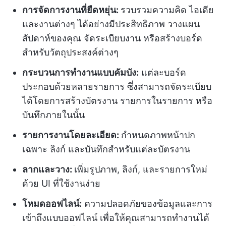
การจัดการงานที่ยืดหยุ่น:
รวบรวมความคิด ไอเดีย
และงานต่างๆ ได้อย่างมีประสิทธิภาพ วางแผน
สัปดาห์ของคุณ จัดระเบียบงาน หรือสร้างบอร์ด
สำหรับวัตถุประสงค์ต่างๆ
กระบวนการทำงานแบบคัมบัง:
แต่ละบอร์ด
ประกอบด้วยหลายรายการ ซึ่งสามารถจัดระเบียบ
ได้โดยการสร้างบัตรงาน รายการในรายการ หรือ
บันทึกภายในนั้น
รายการงานโดยละเอียด:
กำหนดภาพหน้าปก
เฉพาะ ลิงก์ และบันทึกสำหรับแต่ละบัตรงาน
ลากและวาง:
เพิ่มรูปภาพ, ลิงก์, และรายการใหม่
ด้วย UI ที่ใช้งานง่าย
โหมดออฟไลน์:
ความปลอดภัยของข้อมูลและการ
เข้าถึงแบบออฟไลน์ เพื่อให้คุณสามารถทำงานได้