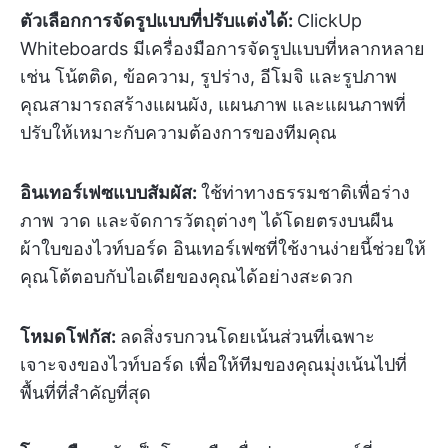
ตัวเลือกการจัดรูปแบบที่ปรับแต่งได้:
ClickUp
Whiteboards มีเครื่องมือการจัดรูปแบบที่หลากหลาย
เช่น โน้ตติด, ข้อความ, รูปร่าง, อีโมจิ และรูปภาพ
คุณสามารถสร้างแผนผัง, แผนภาพ และแผนภาพที่
ปรับให้เหมาะกับความต้องการของทีมคุณ
อินเทอร์เฟซแบบสัมผัส:
ใช้ท่าทางธรรมชาติเพื่อร่าง
ภาพ วาด และจัดการวัตถุต่างๆ ได้โดยตรงบนผืน
ผ้าใบของไวท์บอร์ด อินเทอร์เฟซที่ใช้งานง่ายนี้ช่วยให้
คุณโต้ตอบกับไอเดียของคุณได้อย่างสะดวก
โหมดโฟกัส:
ลดสิ่งรบกวนโดยเน้นส่วนที่เฉพาะ
เจาะจงของไวท์บอร์ด เพื่อให้ทีมของคุณมุ่งเน้นไปที่
พื้นที่ที่สำคัญที่สุด