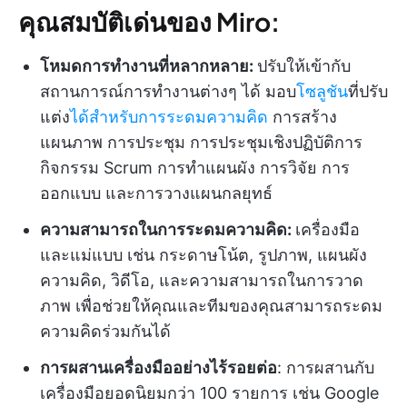
คุณสมบัติเด่นของ Miro:
โหมดการทำงานที่หลากหลาย:
ปรับให้เข้ากับ
สถานการณ์การทำงานต่างๆ ได้ มอบ
โซลูชัน
ที่ปรับ
แต่ง
ได้สำหรับการระดมความคิด
การสร้าง
แผนภาพ การประชุม การประชุมเชิงปฏิบัติการ
กิจกรรม Scrum การทำแผนผัง การวิจัย การ
ออกแบบ และการวางแผนกลยุทธ์
ความสามารถในการระดมความคิด:
เครื่องมือ
และแม่แบบ เช่น กระดาษโน้ต, รูปภาพ, แผนผัง
ความคิด, วิดีโอ, และความสามารถในการวาด
ภาพ เพื่อช่วยให้คุณและทีมของคุณสามารถระดม
ความคิดร่วมกันได้
การผสานเครื่องมืออย่างไร้รอยต่อ
: การผสานกับ
เครื่องมือยอดนิยมกว่า 100 รายการ เช่น Google