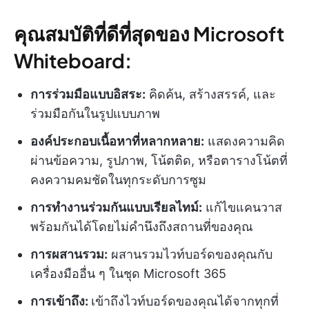
คุณสมบัติที่ดีที่สุดของ Microsoft
Whiteboard:
การร่วมมือแบบอิสระ:
คิดค้น, สร้างสรรค์, และ
ร่วมมือกันในรูปแบบภาพ
องค์ประกอบเนื้อหาที่หลากหลาย:
แสดงความคิด
ผ่านข้อความ, รูปภาพ, โน้ตติด, หรือตารางโน้ตที่
คงความคมชัดในทุกระดับการซูม
การทำงานร่วมกันแบบเรียลไทม์:
แก้ไขแคนวาส
พร้อมกันได้โดยไม่คำนึงถึงสถานที่ของคุณ
การผสานรวม:
ผสานรวมไวท์บอร์ดของคุณกับ
เครื่องมืออื่น ๆ ในชุด Microsoft 365
การเข้าถึง:
เข้าถึงไวท์บอร์ดของคุณได้จากทุกที่