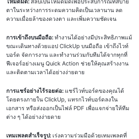
โหมดมืด:
สลับเป็นโหมดมืดเพื่อประสบการณ์ที่สบาย
ตาในระหว่างการระดมความคิดเป็นเวลานาน ลด
ความเมื่อยล้าของดวงตา และเพิ่มความชัดเจน
การเข้าถึงบนมือถือ:
ทำงานได้อย่างมีประสิทธิภาพแม้
ขณะเดินทางด้วยแอป ClickUp บนมือถือ เข้าถึงไวท์
บอร์ด จัดการงาน และทำงานร่วมกับทีมได้จากทุกที่
ฟีเจอร์อย่างเมนู Quick Action ช่วยให้คุณสร้างงาน
และติดตามเวลาได้อย่างง่ายดาย
การแชร์อย่างไร้รอยต่อ:
แชร์ไวท์บอร์ดของคุณได้
โดยตรงภายใน ClickUp, แทรกไวท์บอร์ดลงใน
เอกสาร หรือส่งออกเป็นไฟล์ PDF เพื่อแจกจ่ายให้ทีม
ต่าง ๆ ได้อย่างง่ายดาย
เทมเพลตสำเร็จรูป:
เร่งความร่วมมือด้วยเทมเพลตที่