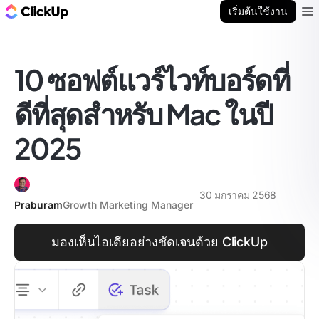
บล็อก ClickUp
เริ่มต้นใช้งาน
Ope
10 ซอฟต์แวร์ไวท์บอร์ดที่
ดีที่สุดสำหรับ Mac ในปี
2025
30 มกราคม 2568
Praburam
Growth Marketing Manager
มองเห็นไอเดียอย่างชัดเจนด้วย ClickUp