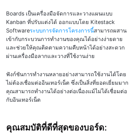
Boards เป็นเครื่องมือจัดการและวางแผนแบบ
Kanban ที่ปรับแต่งได้ ออกแบบโดย Kitestack
Software
ระบบการจัดการโครงการนี้
สามารถผสาน
เข้ากับกระบวนการทำงานของคุณได้อย่างง่ายดาย
และช่วยให้คุณติดตามความคืบหน้าได้อย่างสะดวก
ผ่านเครื่องมือลากและวางที่ใช้งานง่าย
ฟังก์ชันการทำงานหลายอย่างสามารถใช้งานได้โดย
ไม่ต้องเชื่อมต่ออินเทอร์เน็ต ซึ่งเป็นสิ่งที่ยอดเยี่ยมมาก
คุณสามารถทำงานได้อย่างต่อเนื่องแม้ไม่ได้เชื่อมต่อ
กับอินเทอร์เน็ต
คุณสมบัติที่ดีที่สุดของบอร์ด: