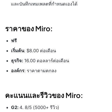
และบันทึกเทมเพลตที่กำหนดเองได้
ราคาของ Miro:
ฟรี
เริ่มต้น
: $8.00 ต่อเดือน
ธุรกิจ:
16.00 ดอลลาร์ต่อเดือน
องค์กร
: ราคาตามตกลง
คะแนนและรีวิวของ Miro:
G2:
4. 8/5 (5000+ รีวิว)