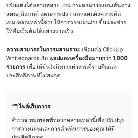
ปรับแต่งได้หลากหลาย เช่น กระดานวางแผนเส้นทาง
แผนภูมิแกนต์ แผนภาพปลา และแผนผังความคิด
เทมเพลตเหล่านี้ช่วยให้การวางแผนง่ายขึ้นและช่วย
ให้ทีมเริ่มต้นได้อย่างรวดเร็ว
ความสามารถในการผสานรวม:
เชื่อมต่อ ClickUp
Whiteboards กับ
แอปและเครื่องมือมากกว่า 1,000
รายการ
เพื่อให้มั่นใจถึงการทำงานที่ราบรื่นและ
ประสิทธิภาพที่ไม่สะดุด
🗂️
ไฟล์เก็บถาวร:
สำรวจเทมเพลตที่หลากหลายเหล่านี้เพื่อปรับปรุง
การวางแผนและการดำเนินการของคุณให้มี
ประสิทธิภาพ: