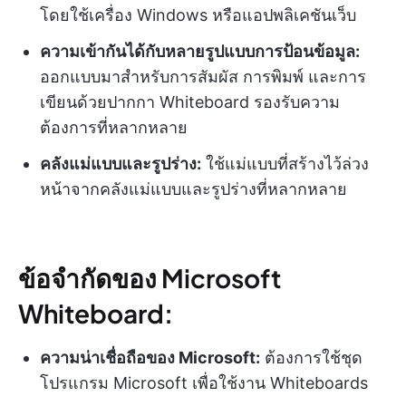
โดยใช้เครื่อง Windows หรือแอปพลิเคชันเว็บ
ความเข้ากันได้กับหลายรูปแบบการป้อนข้อมูล:
ออกแบบมาสำหรับการสัมผัส การพิมพ์ และการ
เขียนด้วยปากกา Whiteboard รองรับความ
ต้องการที่หลากหลาย
คลังแม่แบบและรูปร่าง:
ใช้แม่แบบที่สร้างไว้ล่วง
หน้าจากคลังแม่แบบและรูปร่างที่หลากหลาย
ข้อจำกัดของ Microsoft
Whiteboard:
ความน่าเชื่อถือของ Microsoft:
ต้องการใช้ชุด
โปรแกรม Microsoft เพื่อใช้งาน Whiteboards