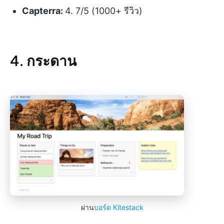
Capterra:
4. 7/5 (1000+ รีวิว)
4. กระดาน
ผ่าน
บอร์ด Kitestack