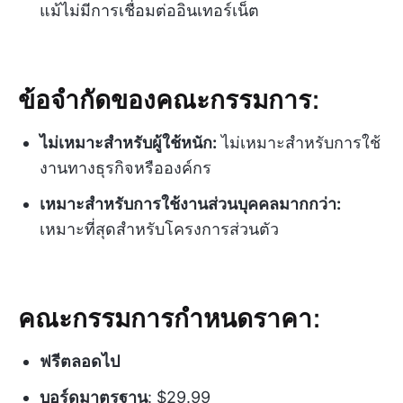
แม้ไม่มีการเชื่อมต่ออินเทอร์เน็ต
ข้อจำกัดของคณะกรรมการ:
ไม่เหมาะสำหรับผู้ใช้หนัก:
ไม่เหมาะสำหรับการใช้
งานทางธุรกิจหรือองค์กร
เหมาะสำหรับการใช้งานส่วนบุคคลมากกว่า:
เหมาะที่สุดสำหรับโครงการส่วนตัว
คณะกรรมการกำหนดราคา:
ฟรีตลอดไป
บอร์ดมาตรฐาน
: $29.99