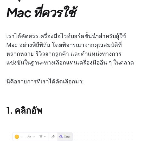
Mac ที่ควรใช้
เราได้คัดสรรเครื่องมือไวท์บอร์ดชั้นนำสำหรับผู้ใช้
Mac อย่างพิถีพิถัน โดยพิจารณาจากคุณสมบัติที่
หลากหลาย รีวิวจากลูกค้า และตำแหน่งทางการ
แข่งขันในฐานะทางเลือกแทนเครื่องมืออื่น ๆ ในตลาด
นี่คือรายการที่เราได้คัดเลือกมา:
1. คลิกอัพ