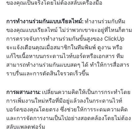
ของคุณเป็นจริงโดยไม่ต้องสลับเครื่องมือ
การทำงานร่วมกันแบบเรียลไทม์:
ทำงานร่วมกับทีม
ของคุณแบบเรียลไทม์ ไม่ว่าพวกเขาจะอยู่ที่ไหนก็ตาม
การตรวจจับการทำงานร่วมกันขั้นสูงของ ClickUp
จะแจ้งเตือนคุณเมื่อสมาชิกในทีมพิมพ์ ดูงาน หรือ
แก้ไขเนื้อหาบนกระดานไวท์บอร์ดหรือเอกสาร ทีม
สามารถทำงานร่วมกันแบบสดๆ ได้ ทำให้การสื่อสาร
ราบรื่นและการตัดสินใจรวดเร็วขึ้น
การผสานงาน:
เปลี่ยนความคิดให้เป็นการกระทำโดย
การเพิ่มงานใหม่หรือที่มีอยู่แล้วลงในกระดานไวท์
บอร์ดของคุณโดยตรง ซึ่งช่วยให้การระดมความคิด
และการจัดการงานเป็นไปอย่างสอดคล้องโดยไม่ต้อง
สลับแพลตฟอร์ม