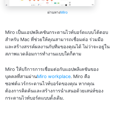
ผ่านทาง
Miro
Miro เป็นแอปพลิเคชันกระดานไวท์บอร์ดแบบโต้ตอบ
สำหรับ Mac ที่ช่วยให้คุณสามารถเชื่อมต่อ ร่วมมือ
และสร้างสรรค์ผลงานกับทีมของคุณได้ ไม่ว่าจะอยู่ใน
สภาพแวดล้อมการทำงานแบบใดก็ตาม
Miro ให้บริการการเชื่อมต่อกับแอปพลิเคชันของ
บุคคลที่สามผ่าน
Miro workplace
. Miro คือ
ซอฟต์แวร์กระดานไวท์บอร์ดของคุณ หากคุณ
ต้องการคิดค้นและสร้างการนำเสนอด้วยเสน่ห์ของ
กระดานไวท์บอร์ดแบบดั้งเดิม.