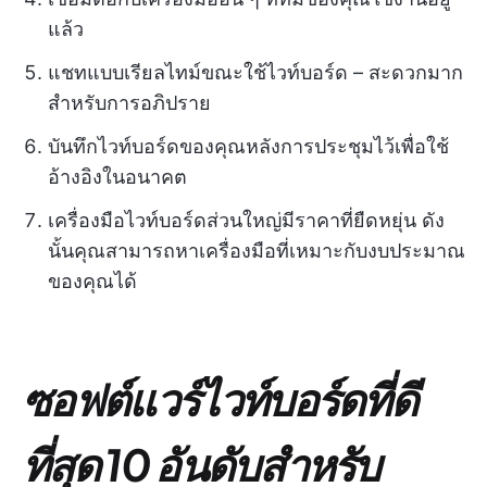
แล้ว
แชทแบบเรียลไทม์ขณะใช้ไวท์บอร์ด – สะดวกมาก
สำหรับการอภิปราย
บันทึกไวท์บอร์ดของคุณหลังการประชุมไว้เพื่อใช้
อ้างอิงในอนาคต
เครื่องมือไวท์บอร์ดส่วนใหญ่มีราคาที่ยืดหยุ่น ดัง
นั้นคุณสามารถหาเครื่องมือที่เหมาะกับงบประมาณ
ของคุณได้
ซอฟต์แวร์ไวท์บอร์ดที่ดี
ที่สุด 10 อันดับสำหรับ