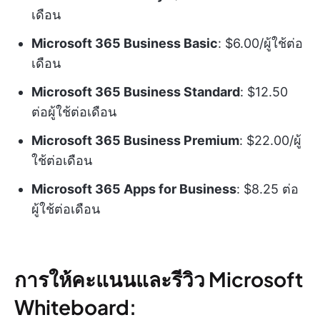
เดือน
Microsoft 365 Business Basic
: $6.00/ผู้ใช้ต่อ
เดือน
Microsoft 365 Business Standard
: $12.50
ต่อผู้ใช้ต่อเดือน
Microsoft 365 Business Premium
: $22.00/ผู้
ใช้ต่อเดือน
Microsoft 365 Apps for Business
: $8.25 ต่อ
ผู้ใช้ต่อเดือน
การให้คะแนนและรีวิว Microsoft
Whiteboard: