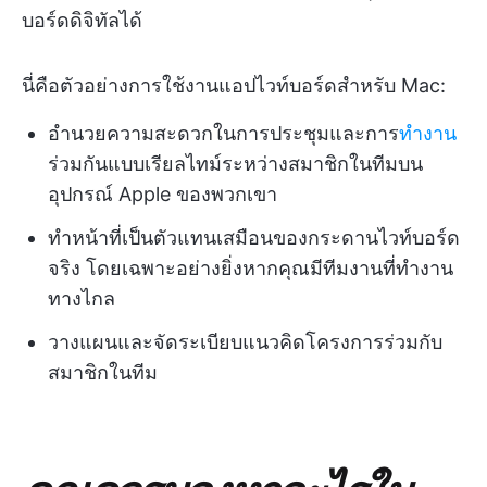
บอร์ดดิจิทัลได้
นี่คือตัวอย่างการใช้งานแอปไวท์บอร์ดสำหรับ Mac:
อำนวยความสะดวกในการประชุมและการ
ทำงาน
ร่วมกันแบบเรียลไทม์ระหว่างสมาชิกในทีมบน
อุปกรณ์ Apple ของพวกเขา
ทำหน้าที่เป็นตัวแทนเสมือนของกระดานไวท์บอร์ด
จริง โดยเฉพาะอย่างยิ่งหากคุณมีทีมงานที่ทำงาน
ทางไกล
วางแผนและจัดระเบียบแนวคิดโครงการร่วมกับ
สมาชิกในทีม