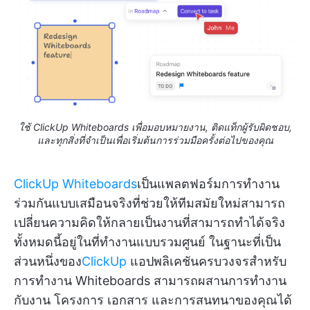
ใช้ ClickUp Whiteboards เพื่อมอบหมายงาน, ติดแท็กผู้รับผิดชอบ,
และทุกสิ่งที่จำเป็นเพื่อเริ่มต้นการร่วมมือครั้งต่อไปของคุณ
ClickUp Whiteboards
เป็นแพลตฟอร์มการทำงาน
ร่วมกันแบบเสมือนจริงที่ช่วยให้ทีมสมัยใหม่สามารถ
เปลี่ยนความคิดให้กลายเป็นงานที่สามารถทำได้จริง
ทั้งหมดนี้อยู่ในที่ทำงานแบบรวมศูนย์ ในฐานะที่เป็น
ส่วนหนึ่งของ
ClickUp
แอปพลิเคชันครบวงจรสำหรับ
การทำงาน Whiteboards สามารถผสานการทำงาน
กับงาน โครงการ เอกสาร และการสนทนาของคุณได้