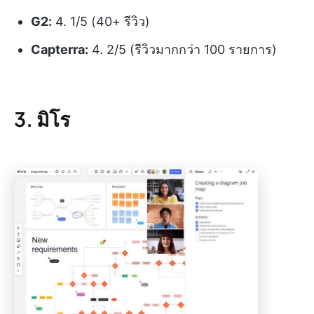
G2:
4. 1/5 (40+ รีวิว)
Capterra:
4. 2/5 (รีวิวมากกว่า 100 รายการ)
3. มิโร