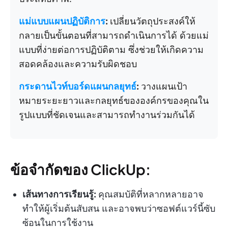
แม่แบบแผนปฏิบัติการ
:
เปลี่ยนวัตถุประสงค์ให้
กลายเป็นขั้นตอนที่สามารถดำเนินการได้ ด้วยแม่
แบบที่ง่ายต่อการปฏิบัติตาม ซึ่งช่วยให้เกิดความ
สอดคล้องและความรับผิดชอบ
กระดานไวท์บอร์ดแผนกลยุทธ์
:
วางแผนเป้า
หมายระยะยาวและกลยุทธ์ขององค์กรของคุณใน
รูปแบบที่ชัดเจนและสามารถทำงานร่วมกันได้
ข้อจำกัดของ ClickUp:
เส้นทางการเรียนรู้:
คุณสมบัติที่หลากหลายอาจ
ทำให้ผู้เริ่มต้นสับสน และอาจพบว่าซอฟต์แวร์นี้ซับ
ซ้อนในการใช้งาน