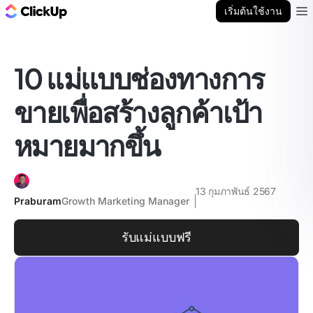
บล็อก ClickUp
เริ่มต้นใช้งาน
Ope
10 แม่แบบช่องทางการ
ขายเพื่อสร้างลูกค้าเป้า
หมายมากขึ้น
13 กุมภาพันธ์ 2567
Praburam
Growth Marketing Manager
รับแม่แบบฟรี