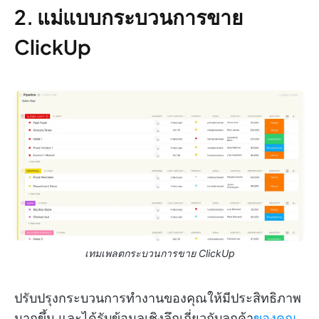
2. แม่แบบกระบวนการขาย
ClickUp
เทมเพลตกระบวนการขาย ClickUp
ปรับปรุงกระบวนการทำงานของคุณให้มีประสิทธิภาพ
มากขึ้น และได้รับข้อมูลเชิงลึกเกี่ยวกับลูกค้า
ของคุณ