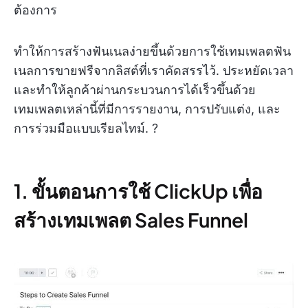
ต้องการ
ทำให้การสร้างฟันเนลง่ายขึ้นด้วยการใช้เทมเพลตฟัน
เนลการขายฟรีจากลิสต์ที่เราคัดสรรไว้. ประหยัดเวลา
และทำให้ลูกค้าผ่านกระบวนการได้เร็วขึ้นด้วย
เทมเพลตเหล่านี้ที่มีการรายงาน, การปรับแต่ง, และ
การร่วมมือแบบเรียลไทม์. ?
1. ขั้นตอนการใช้ ClickUp เพื่อ
สร้างเทมเพลต Sales Funnel