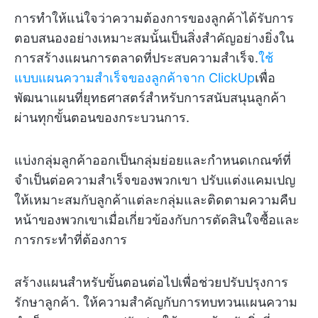
การทำให้แน่ใจว่าความต้องการของลูกค้าได้รับการ
ตอบสนองอย่างเหมาะสมนั้นเป็นสิ่งสำคัญอย่างยิ่งใน
การสร้างแผนการตลาดที่ประสบความสำเร็จ.
ใช้
แบบแผนความสำเร็จของลูกค้าจาก ClickUp
เพื่อ
พัฒนาแผนที่ยุทธศาสตร์สำหรับการสนับสนุนลูกค้า
ผ่านทุกขั้นตอนของกระบวนการ.
แบ่งกลุ่มลูกค้าออกเป็นกลุ่มย่อยและกำหนดเกณฑ์ที่
จำเป็นต่อความสำเร็จของพวกเขา ปรับแต่งแคมเปญ
ให้เหมาะสมกับลูกค้าแต่ละกลุ่มและติดตามความคืบ
หน้าของพวกเขาเมื่อเกี่ยวข้องกับการตัดสินใจซื้อและ
การกระทำที่ต้องการ
สร้างแผนสำหรับขั้นตอนต่อไปเพื่อช่วยปรับปรุงการ
รักษาลูกค้า. ให้ความสำคัญกับการทบทวนแผนความ