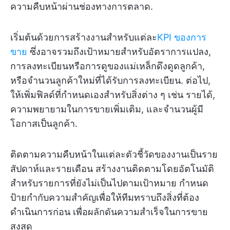
ความคืบหน้าผ่านช่องทางการตลาด.
เริ่มต้นด้วยการสร้างงานสำหรับแต่ละ
KPI ของการ
ขาย
ซึ่งอาจรวมถึงเป้าหมายสำหรับอัตราการแปลง,
การลงทะเบียนหรือการดูของแม่เหล็กดึงดูดลูกค้า,
หรือจำนวนลูกค้าใหม่ที่ได้รับการลงทะเบียน. ต่อไป,
ให้เพิ่มฟิลด์ที่กำหนดเองสำหรับสิ่งต่าง ๆ เช่น รายได้,
ความพยายามในการขายเพิ่มเติม, และจำนวนผู้มี
โอกาสเป็นลูกค้า.
ติดตามความคืบหน้าในแต่ละตัวชี้วัดของงานเป็นราย
สัปดาห์และรายเดือน สร้างงานติดตามโดยอัตโนมัติ
สำหรับรายการที่ยังไม่เป็นไปตามเป้าหมาย กำหนด
ป้ายกำกับความสำคัญเพื่อให้ทีมทราบถึงสิ่งที่ต้อง
ดำเนินการก่อน เพื่อผลักดันความสำเร็จในการขาย
สูงสุด