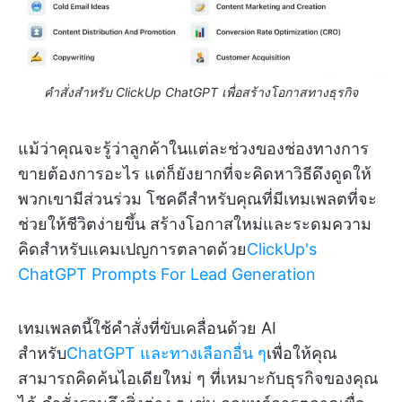
คำสั่งสำหรับ ClickUp ChatGPT เพื่อสร้างโอกาสทางธุรกิจ
แม้ว่าคุณจะรู้ว่าลูกค้าในแต่ละช่วงของช่องทางการ
ขายต้องการอะไร แต่ก็ยังยากที่จะคิดหาวิธีดึงดูดให้
พวกเขามีส่วนร่วม โชคดีสำหรับคุณที่มีเทมเพลตที่จะ
ช่วยให้ชีวิตง่ายขึ้น สร้างโอกาสใหม่และระดมความ
คิดสำหรับแคมเปญการตลาดด้วย
ClickUp's
ChatGPT Prompts For Lead Generation
เทมเพลตนี้ใช้คำสั่งที่ขับเคลื่อนด้วย AI
สำหรับ
ChatGPT และทางเลือกอื่น ๆ
เพื่อให้คุณ
สามารถคิดค้นไอเดียใหม่ ๆ ที่เหมาะกับธุรกิจของคุณ