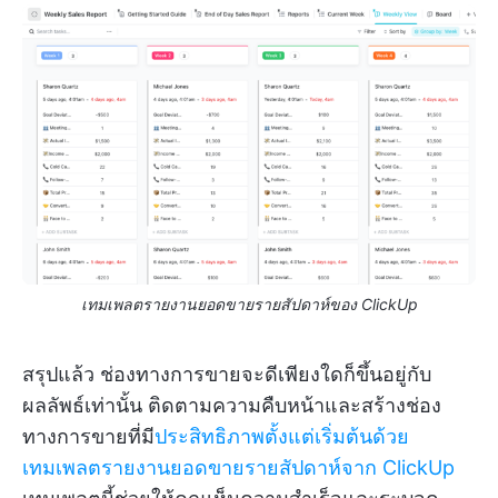
เทมเพลตรายงานยอดขายรายสัปดาห์ของ ClickUp
สรุปแล้ว ช่องทางการขายจะดีเพียงใดก็ขึ้นอยู่กับ
ผลลัพธ์เท่านั้น ติดตามความคืบหน้าและสร้างช่อง
ทางการขายที่มี
ประสิทธิภาพตั้งแต่เริ่มต้นด้วย
เทมเพลตรายงานยอดขายรายสัปดาห์จาก ClickUp