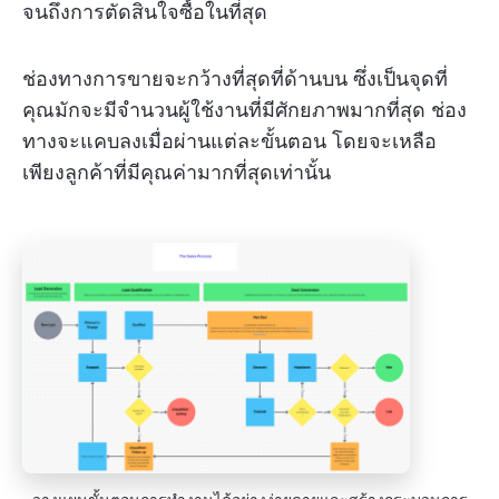
จนถึงการตัดสินใจซื้อในที่สุด
ช่องทางการขายจะกว้างที่สุดที่ด้านบน ซึ่งเป็นจุดที่
คุณมักจะมีจำนวนผู้ใช้งานที่มีศักยภาพมากที่สุด ช่อง
ทางจะแคบลงเมื่อผ่านแต่ละขั้นตอน โดยจะเหลือ
เพียงลูกค้าที่มีคุณค่ามากที่สุดเท่านั้น