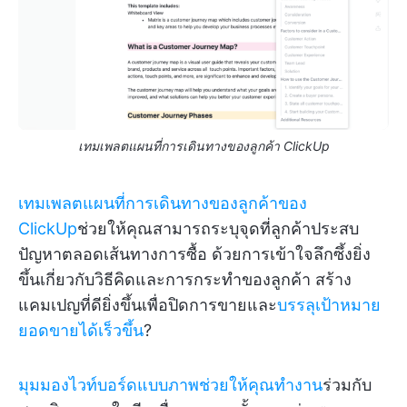
เทมเพลตแผนที่การเดินทางของลูกค้า ClickUp
เทมเพลตแผนที่การเดินทางของลูกค้าของ
ClickUp
ช่วยให้คุณสามารถระบุจุดที่ลูกค้าประสบ
ปัญหาตลอดเส้นทางการซื้อ ด้วยการเข้าใจลึกซึ้งยิ่ง
ขึ้นเกี่ยวกับวิธีคิดและการกระทำของลูกค้า สร้าง
แคมเปญที่ดียิ่งขึ้นเพื่อปิดการขายและ
บรรลุเป้าหมาย
ยอดขายได้เร็วขึ้น
?
มุมมองไวท์บอร์ดแบบภาพช่วยให้คุณทำงาน
ร่วมกับ