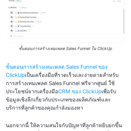
ขั้นตอนการสร้างเทมเพลต Sales Funnel ใน ClickUp
ขั้นตอนการสร้างเทมเพลต Sales Funnel ของ
ClickUp
เป็นเครื่องมือที่รวดเร็วและง่ายดายสำหรับ
การสร้างเทมเพลต Sales Funnel ฟรีจากศูนย์ ใช้
ประโยชน์จากเครื่องมือ
CRM ของ ClickUp
เพื่อรับ
ข้อมูลเชิงลึกเกี่ยวกับประเภทของผลิตภัณฑ์และ
บริการที่ลูกค้าของคุณกำลังมองหา
นอกจากนี้ ให้ความสนใจกับปัญหาที่ลูกค้าหยิบยกขึ้น