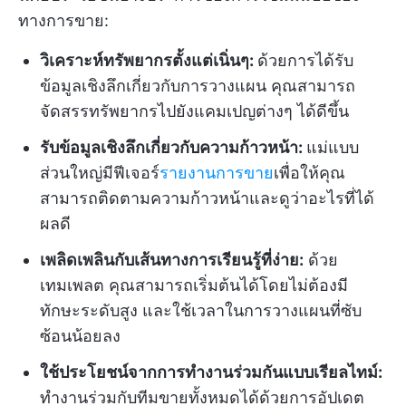
ทางการขาย:
วิเคราะห์ทรัพยากรตั้งแต่เนิ่นๆ:
ด้วยการได้รับ
ข้อมูลเชิงลึกเกี่ยวกับการวางแผน คุณสามารถ
จัดสรรทรัพยากรไปยังแคมเปญต่างๆ ได้ดีขึ้น
รับข้อมูลเชิงลึกเกี่ยวกับความก้าวหน้า:
แม่แบบ
ส่วนใหญ่มีฟีเจอร์
รายงานการขาย
เพื่อให้คุณ
สามารถติดตามความก้าวหน้าและดูว่าอะไรที่ได้
ผลดี
เพลิดเพลินกับเส้นทางการเรียนรู้ที่ง่าย:
ด้วย
เทมเพลต คุณสามารถเริ่มต้นได้โดยไม่ต้องมี
ทักษะระดับสูง และใช้เวลาในการวางแผนที่ซับ
ซ้อนน้อยลง
ใช้ประโยชน์จากการทำงานร่วมกันแบบเรียลไทม์:
ทำงานร่วมกับทีมขายทั้งหมดได้ด้วยการอัปเดต