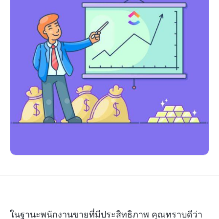
ในฐานะพนักงานขายที่มีประสิทธิภาพ คุณทราบดีว่า