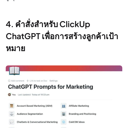
4. คำสั่งสำหรับ ClickUp
ChatGPT เพื่อการสร้างลูกค้าเป้า
หมาย