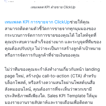
เทมเพลต KPI ฝ่ายขาย ClickUp
เทมเพลต KPI การขายจาก ClickUp
ช่วยให้คุณ
สามารถติดตามตัวชี้วัดการขายจากทุกมุมมองของ
กระบวนการจัดการการขายของคุณได้ ไฮไลท์จุดที่
คุณประสบความสำเร็จอย่างมาก และระบุจุดที่ทีมของ
คุณต้องปรับปรุง ไม่ว่าจะเป็นการสร้างลูกค้าเป้าหมาย
หรือการจัดการกับลูกค้าที่จ่ายเงินของคุณ
ไม่ว่าทีมของคุณจะกำลังทำงานเกี่ยวกับหน้า landing
page ใหม่, สร้างปุ่ม call-to-action (CTA) สำหรับ
บล็อกโพสต์, หรือสร้างความสนใจผ่านโพสต์บนสื่อ
สังคมออนไลน์, คุณต้องการที่จะเห็นว่าพวกเขามี
ประสิทธิภาพดีเพียงใด. Sales KPI Template ให้มุม
มองรายงานรายสัปดาห์และรายเดือนเพื่อติดตาม