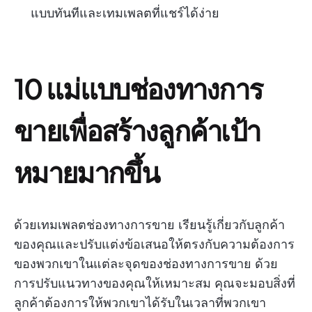
แบบทันทีและเทมเพลตที่แชร์ได้ง่าย
10 แม่แบบช่องทางการ
ขายเพื่อสร้างลูกค้าเป้า
หมายมากขึ้น
ด้วยเทมเพลตช่องทางการขาย เรียนรู้เกี่ยวกับลูกค้า
ของคุณและปรับแต่งข้อเสนอให้ตรงกับความต้องการ
ของพวกเขาในแต่ละจุดของช่องทางการขาย ด้วย
การปรับแนวทางของคุณให้เหมาะสม คุณจะมอบสิ่งที่
ลูกค้าต้องการให้พวกเขาได้รับในเวลาที่พวกเขา