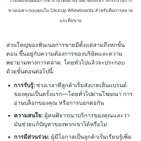
วางแผนขั้นตอนการทำงานได้อย่างง่ายดายและสร้างกระบวนการ
ขายเฉพาะของคุณใน ClickUp Whiteboards สำหรับทีมการตลาด
และทีมขาย
ส่วนใหญ่ของฟันเนลการขายมีตั้งแต่สามถึงหกขั้น
ตอน ขึ้นอยู่กับความต้องการของบริษัทและความ
พยายามทางการตลาด. โดยทั่วไปแล้วจะประกอบ
ด้วยขั้นตอนต่อไปนี้:
การรับรู้:
ช่วงเวลาที่ลูกค้าเริ่มสังเกตเห็นแบรนด์
ของคุณเป็นครั้งแรก—โดยทั่วไปผ่านโฆษณา การ
อ่านบล็อกของคุณ หรือการบอกต่อกัน
ความสนใจ:
ผู้คนพิจารณาบริการของคุณและว่า
มันช่วยแก้ปัญหาของพวกเขาได้หรือไม่
การมีส่วนร่วม:
ผู้มีโอกาสเป็นลูกค้าเริ่มเรียนรู้เพิ่ม