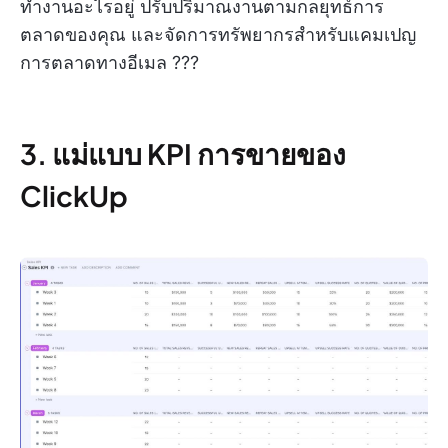
ทำงานอะไรอยู่ ปรับปริมาณงานตามกลยุทธ์การ
ตลาดของคุณ และจัดการทรัพยากรสำหรับแคมเปญ
การตลาดทางอีเมล ??‍?
3. แม่แบบ KPI การขายของ
ClickUp