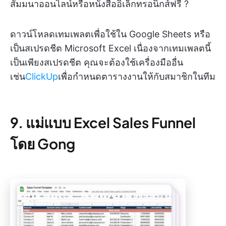
สัมมนาออนไลน์หรือหนังสืออิเล็กทรอนิกส์ฟรี ?
ดาวน์โหลดเทมเพลตเพื่อใช้ใน Google Sheets หรือ
เป็นสเปรดชีต Microsoft Excel เนื่องจากเทมเพลตนี้
เป็นเพียงสเปรดชีต คุณจะต้องใช้เครื่องมืออื่น
เช่น
ClickUp
เพื่อกำหนดตารางงานให้กับสมาชิกในทีม
9. แม่แบบ Excel Sales Funnel
โดย Gong