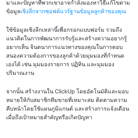
มาและปัญหาที่พวกเขาอาจกำลังมองหาวิธีแก้ไขตาม
ข้อมูล
เชิงลึกจากซอฟต์แวร์ฐานข้อมูลลูกค้าของคุณ
ใช้ข้อมูลเชิงลึกเหล่านี้เพื่อกรอกแบบฟอร์ม รวมถึง
แนวคิดในการพัฒนาการรับรู้และสร้างความอยากรู้
อยากเห็น จินตนาการแนวทางของคุณในการตอบ
สนองความต้องการของลูกค้าด้วยมุมมองที่กำหนด
เองได้ เช่น มุมมองรายการ ปฏิทิน และมุมมอง
ปริมาณงาน
จากนั้น สร้างงานใน ClickUp โดยอัตโนมัติและมอบ
หมายให้กับสมาชิกทีมขายที่เหมาะสม ติดตามความ
คืบหน้าโดยใช้แผนภูมิแกนต์ และสร้างการแจ้งเตือน
เมื่อถึงเป้าหมายสำคัญหรือเกิดปัญหา