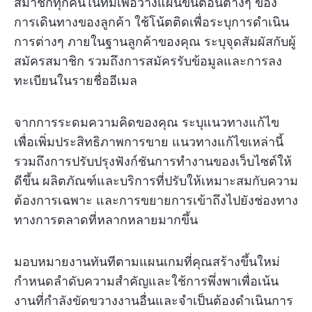
สมาชิกทุกคนในทีมเพื่อวางแผนขั้นตอนต่างๆ ของ
การเดินทางของลูกค้า ใช้โน้ตติดเพื่อระบุการดำเนิน
การต่างๆ ภายในฐานลูกค้าของคุณ ระบุจุดสัมผัสกับผู้
สมัครสมาชิก รวมถึงการสมัครรับข้อมูลและการลง
ทะเบียนในรายชื่ออีเมล
จากการระดมความคิดของคุณ ระบุแนวทางแก้ไข
เพื่อเพิ่มประสิทธิภาพการขาย แนวทางแก้ไขเหล่านี้
รวมถึงการปรับปรุงฟังก์ชันการทำงานของเว็บไซต์ให้
ดีขึ้น ผลิตภัณฑ์และบริการที่ปรับให้เหมาะสมกับความ
ต้องการเฉพาะ และการขยายการเข้าถึงไปยังช่องทาง
ทางการตลาดที่หลากหลายมากขึ้น
มอบหมายงานทันทีตามแผนเกมที่คุณสร้างขึ้นใหม่
กำหนดลำดับความสำคัญและใช้การพึ่งพาเพื่อเน้น
งานที่กำลังขัดขวางงานอื่นและจำเป็นต้องดำเนินการ