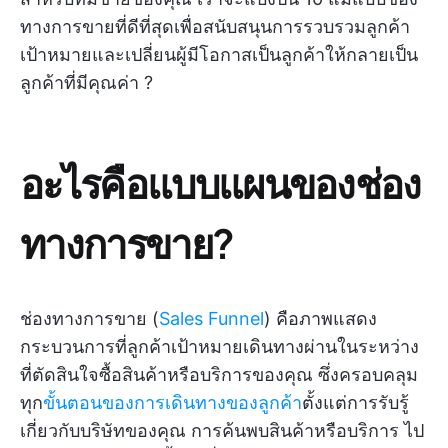
ทางการขายที่ดีที่สุดเพื่อสนับสนุนการรวบรวมลูกค้า
เป้าหมายและเปลี่ยนผู้มีโอกาสเป็นลูกค้าให้กลายเป็น
ลูกค้าที่มีคุณค่า ?
อะไรคือแบบแผนของช่อง
ทางการขาย?
ช่องทางการขาย (
Sales Funnel
) คือภาพแสดง
กระบวนการที่ลูกค้าเป้าหมายเดินทางผ่านในระหว่าง
ที่ตัดสินใจซื้อสินค้าหรือบริการของคุณ ซึ่งครอบคลุม
ทุก
ขั้นตอนของการเดินทางของลูกค้า
ตั้งแต่การรับรู้
เกี่ยวกับบริษัทของคุณ การค้นพบสินค้าหรือบริการ ไป