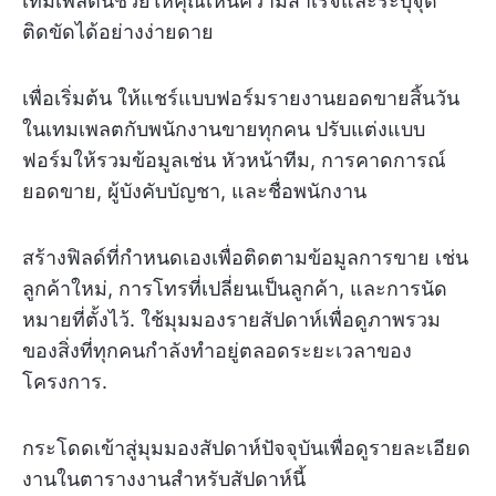
เทมเพลตนี้ช่วยให้คุณเห็นความสำเร็จและระบุจุด
ติดขัดได้อย่างง่ายดาย
เพื่อเริ่มต้น ให้แชร์แบบฟอร์มรายงานยอดขายสิ้นวัน
ในเทมเพลตกับพนักงานขายทุกคน ปรับแต่งแบบ
ฟอร์มให้รวมข้อมูลเช่น หัวหน้าทีม, การคาดการณ์
ยอดขาย, ผู้บังคับบัญชา, และชื่อพนักงาน
สร้างฟิลด์ที่กำหนดเองเพื่อติดตามข้อมูลการขาย เช่น
ลูกค้าใหม่, การโทรที่เปลี่ยนเป็นลูกค้า, และการนัด
หมายที่ตั้งไว้. ใช้มุมมองรายสัปดาห์เพื่อดูภาพรวม
ของสิ่งที่ทุกคนกำลังทำอยู่ตลอดระยะเวลาของ
โครงการ.
กระโดดเข้าสู่มุมมองสัปดาห์ปัจจุบันเพื่อดูรายละเอียด
งานในตารางงานสำหรับสัปดาห์นี้