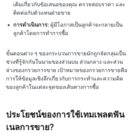
เติมเกี่ยวกับข้อเสนอของคุณ ตรวจสอบราคา และ
ติดต่อกับตัวแทนฝ่ายขาย
การดำเนินการ:
ผู้มีโอกาสเป็นลูกค้าจะกลายเป็น
ลูกค้าโดยการทำการซื้อ
ขั้นตอนต่าง ๆ ของกระบวนการขายมักถูกจัดกลุ่มเป็น
ช่วงที่รู้จักกันในนามของส่วนบน ส่วนกลาง และส่วน
ล่างของกรวยการขาย เป้าหมายของกรวยการขายคือ
การให้ข้อมูลเชิงลึกเกี่ยวกับการกระทำและความคิด
ของลูกค้าในแต่ละจุดของเส้นทางการซื้อ
ประโยชน์ของการใช้เทมเพลตฟัน
เนลการขาย?