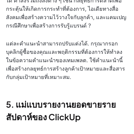
ได้ คำสั่งรวมถึงสิ่งต่าง ๆ เช่น กลยุทธ์การตลาดเพื่อ
กระตุ้นให้เกิดการกระทำที่ต้องการ, ไอเดียทางสื่อ
สังคมเพื่อสร้างความไว้วางใจกับลูกค้า, และแคมเปญ
กรณีศึกษาเพื่อสร้างการรับรู้แบรนด์ ?
แต่ละคำแนะนำสามารถปรับแต่งได้. กรุณากรอก
บุคลิกผู้ซื้อของคุณและพฤติกรรมที่ต้องการให้ทำลง
ในข้อความคำแนะนำของเทมเพลต. ใช้คำแนะนำนี้
เพื่อสร้างกลยุทธ์การสร้างลูกค้าเป้าหมายและสื่อสาร
กับกลุ่มเป้าหมายที่เหมาะสม.
5. แม่แบบรายงานยอดขายราย
สัปดาห์ของ ClickUp