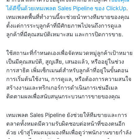
ได้ดีขึ้นด้วยเทมเพลต Sales Pipeline ของ ClickUp
.
เทมเพลตพื้นที่ทำงานนี้จะช่วยนำทางทีมขายของคุณ
ตั้งแต่การระบุลูกค้าที่มีศักยภาพไปจนถึงการดูแล
ลูกค้าที่มีคุณสมบัติเหมาะสม และการปิดการขาย.
ใช้สถานะที่กำหนดเองเพื่อจัดหมวดหมู่ลูกค้าเป้าหมาย
เป็นมีคุณสมบัติ, สูญเสีย, เสนอแล้ว, หรืออยู่ในช่วง
การสาธิต เพิ่มเซ็กเมนต์สำหรับลูกค้าที่อยู่ในขั้นตอน
การเริ่มต้นใช้งาน, การดูแล, หรือต้องการความสนใจ
สร้างงานและทริกเกอร์การดำเนินการเช่นอีเมล
ติดตามผลเพื่อสนับสนุนกระบวนการขายของคุณ
เทมเพลต Sales Pipeline ยังช่วยให้ทีมขายและการ
ตลาดทั้งหมดมีความรับผิดชอบต่อหน้าที่ของตนอีก
ด้วย เข้าสู่โหมดมุมมองทีมเพื่อดูว่าพนักงานขายกำลัง