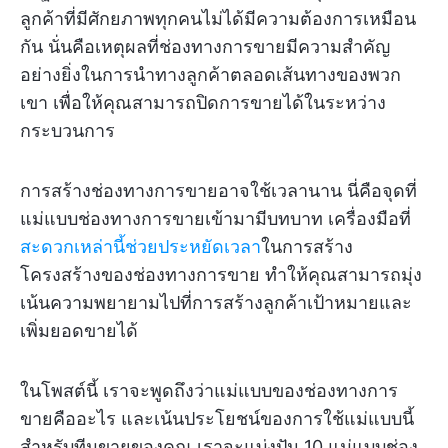
ลูกค้าที่มีศักยภาพทุกคนไม่ได้มีความต้องการเหมือน
กัน นั่นคือเหตุผลที่ช่องทางการขายมีความสำคัญ
อย่างยิ่งในการนำทางลูกค้าตลอดเส้นทางของพวก
เขา เพื่อให้คุณสามารถปิดการขายได้ในระหว่าง
กระบวนการ
การสร้างช่องทางการขายอาจใช้เวลานาน นี่คือจุดที่
แม่แบบช่องทางการขายเข้ามามีบทบาท เครื่องมือที่
สะดวกเหล่านี้ช่วยประหยัดเวลา
ในการสร้าง
โครงสร้างของช่องทางการขาย ทำให้คุณสามารถมุ่ง
เน้นความพยายามไปที่การสร้างลูกค้าเป้าหมายและ
เพิ่มยอดขายได้
ในโพสต์นี้ เราจะพูดถึงว่าแม่แบบของช่องทางการ
ขายคืออะไร และเน้นประโยชน์ของการใช้แม่แบบนี้
สำหรับทีมขายของคุณ เราจะแบ่งปัน 10 แม่แบบช่อง