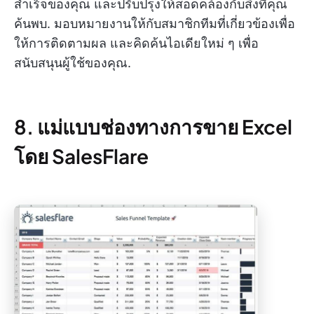
สำเร็จของคุณ และปรับปรุงให้สอดคล้องกับสิ่งที่คุณ
ค้นพบ. มอบหมายงานให้กับสมาชิกทีมที่เกี่ยวข้องเพื่อ
ให้การติดตามผล และคิดค้นไอเดียใหม่ ๆ เพื่อ
สนับสนุนผู้ใช้ของคุณ.
8. แม่แบบช่องทางการขาย Excel
โดย SalesFlare