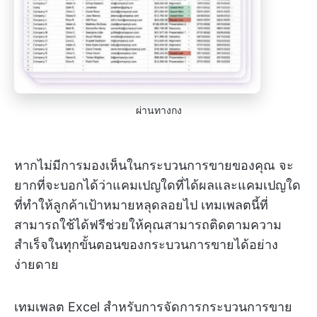
ผ่านทางกง
หากไม่มีการมองเห็นในกระบวนการขายของคุณ จะ
ยากที่จะบอกได้ว่าแคมเปญใดที่ได้ผลและแคมเปญใด
ที่ทำให้ลูกค้าเป้าหมายหลุดลอยไป เทมเพลตนี้ที่
สามารถใช้ได้ฟรีช่วยให้คุณสามารถติดตามความ
สำเร็จในทุกขั้นตอนของกระบวนการขายได้อย่าง
ง่ายดาย
เทมเพลต Excel สำหรับการจัดการกระบวนการขาย