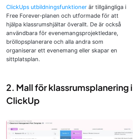
ClickUps utbildningsfunktioner
är tillgängliga i
Free Forever-planen och utformade för att
hjälpa klassrumshjältar överallt. De är också
användbara för evenemangsprojektledare,
bröllopsplanerare och alla andra som
organiserar ett evenemang eller skapar en
sittplatsplan.
2. Mall för klassrumsplanering i
ClickUp