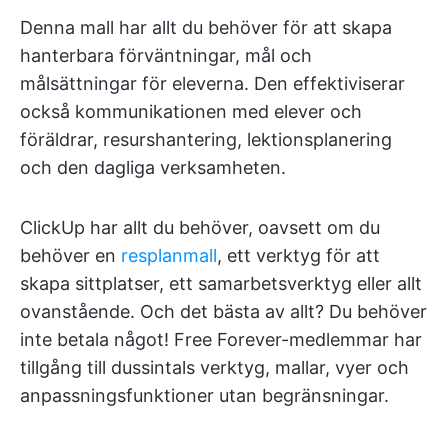
Denna mall har allt du behöver för att skapa
hanterbara förväntningar, mål och
målsättningar för eleverna. Den effektiviserar
också kommunikationen med elever och
föräldrar, resurshantering, lektionsplanering
och den dagliga verksamheten.
ClickUp har allt du behöver, oavsett om du
behöver en
resplanmall
, ett verktyg för att
skapa sittplatser, ett samarbetsverktyg eller allt
ovanstående. Och det bästa av allt? Du behöver
inte betala något! Free Forever-medlemmar har
tillgång till dussintals verktyg, mallar, vyer och
anpassningsfunktioner utan begränsningar.