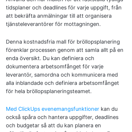
tidsplaner och deadlines för varje uppgift, från
att bekräfta anmälningar till att organisera
tjänsteleverantörer för mottagningen.
Denna kostnadsfria mall för bröllopsplanering
förenklar processen genom att samla allt på en
enda översikt. Du kan definiera och
dokumentera arbetsomfånget för varje
leverantör, samordna och kommunicera med
alla inblandade och definiera arbetsomfånget
för hela bröllopsplaneringsteamet.
Med ClickUps evenemangsfunktioner
kan du
också spåra och hantera uppgifter, deadlines
och budgetar så att du kan planera en