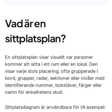
Vad är en
sittplatsplan?
En sittplatsplan visar visuellt var personer
kommer att sitta i ett rum eller en lokal. Den
visar varje stols placering, ofta grupperade i
bord, grupper, rader, sektioner eller nivåer med
identifierande nummer, bokstäver, färger eller
namn för enkelhetens skull.
Sittplatsdiagram är användbara för till exempel: