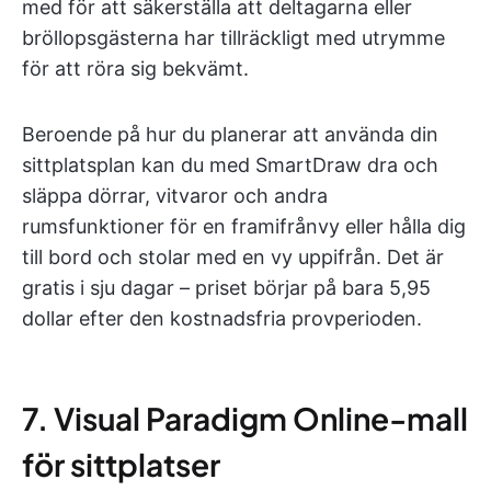
med för att säkerställa att deltagarna eller
bröllopsgästerna har tillräckligt med utrymme
för att röra sig bekvämt.
Beroende på hur du planerar att använda din
sittplatsplan kan du med SmartDraw dra och
släppa dörrar, vitvaror och andra
rumsfunktioner för en framifrånvy eller hålla dig
till bord och stolar med en vy uppifrån. Det är
gratis i sju dagar – priset börjar på bara 5,95
dollar efter den kostnadsfria provperioden.
7. Visual Paradigm Online-mall
för sittplatser