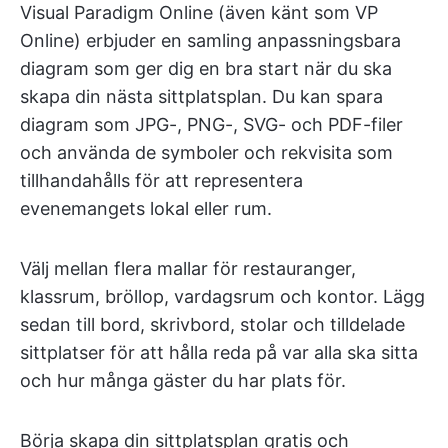
Visual Paradigm Online (även känt som VP
Online) erbjuder en samling anpassningsbara
diagram som ger dig en bra start när du ska
skapa din nästa sittplatsplan. Du kan spara
diagram som JPG-, PNG-, SVG- och PDF-filer
och använda de symboler och rekvisita som
tillhandahålls för att representera
evenemangets lokal eller rum.
Välj mellan flera mallar för restauranger,
klassrum, bröllop, vardagsrum och kontor. Lägg
sedan till bord, skrivbord, stolar och tilldelade
sittplatser för att hålla reda på var alla ska sitta
och hur många gäster du har plats för.
Börja skapa din sittplatsplan gratis och