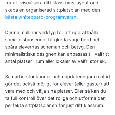
för att visualisera ditt klassrums layout och
skapa en organiserad sittplatsplan med den
bästa whiteboard-programvaran
.
Denna mall har verktyg för att upprätthålla
social distansering, färgkoda varje bord och
spåra elevernas scheman och betyg. Den
minimalistiska designen kan anpassas till valfritt
antal platser i rum eller lokaler av valfri storlek.
Samarbetsfunktioner och uppdateringar i realtid
gör det också möjligt för elever (eller gäster) att
vara med och välja sina platser. Eller så kan du
ta full kontroll över det roliga och utforma den
perfekta sittplatsplanen för just ditt klassrum.