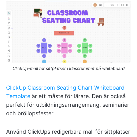
ClickUp-mall för sittplatser i klassrummet på whiteboard
ClickUp Classroom Seating Chart Whiteboard
Template
är ett måste för lärare. Den är också
perfekt för utbildningsarrangemang, seminarier
och bröllopsfester.
Använd ClickUps redigerbara mall för sittplatser