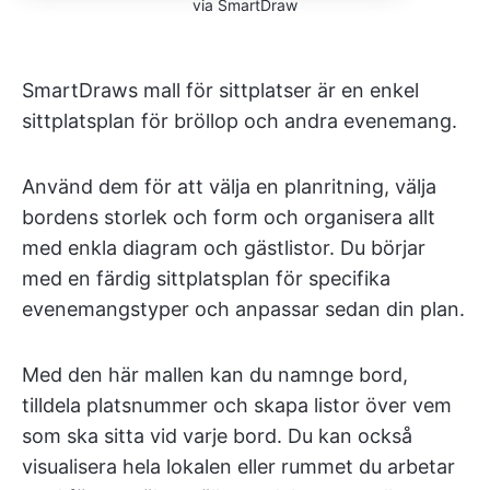
via SmartDraw
SmartDraws mall för sittplatser är en enkel
sittplatsplan för bröllop och andra evenemang.
Använd dem för att välja en planritning, välja
bordens storlek och form och organisera allt
med enkla diagram och gästlistor. Du börjar
med en färdig sittplatsplan för specifika
evenemangstyper och anpassar sedan din plan.
Med den här mallen kan du namnge bord,
tilldela platsnummer och skapa listor över vem
som ska sitta vid varje bord. Du kan också
visualisera hela lokalen eller rummet du arbetar