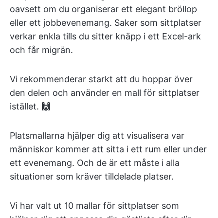
oavsett om du organiserar ett elegant bröllop
eller ett jobbevenemang. Saker som sittplatser
verkar enkla tills du sitter knäpp i ett Excel-ark
och får migrän.
Vi rekommenderar starkt att du hoppar över
den delen och använder en mall för sittplatser
istället.
🙌
Platsmallarna hjälper dig att visualisera var
människor kommer att sitta i ett rum eller under
ett evenemang. Och de är ett måste i alla
situationer som kräver tilldelade platser.
Vi har valt ut 10 mallar för sittplatser som