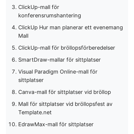
ClickUp-mall för
konferensrumshantering
ClickUp Hur man planerar ett evenemang
Mall
ClickUp-mall för bröllopsförberedelser
SmartDraw-mallar för sittplatser
Visual Paradigm Online-mall för
sittplatser
Canva-mall för sittplatser vid bröllop
Mall för sittplatser vid bröllopsfest av
Template.net
EdrawMax-mall för sittplatser