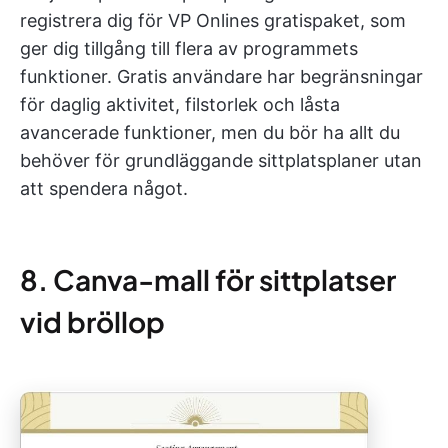
registrera dig för VP Onlines gratispaket, som
ger dig tillgång till flera av programmets
funktioner. Gratis användare har begränsningar
för daglig aktivitet, filstorlek och låsta
avancerade funktioner, men du bör ha allt du
behöver för grundläggande sittplatsplaner utan
att spendera något.
8. Canva-mall för sittplatser
vid bröllop