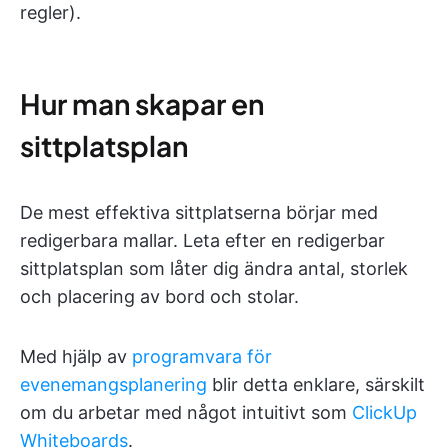
regler).
Hur man skapar en
sittplatsplan
De mest effektiva sittplatserna börjar med
redigerbara mallar. Leta efter en redigerbar
sittplatsplan som låter dig ändra antal, storlek
och placering av bord och stolar.
Med hjälp av
programvara för
evenemangsplanering
blir detta enklare, särskilt
om du arbetar med något intuitivt som
ClickUp
Whiteboards
.