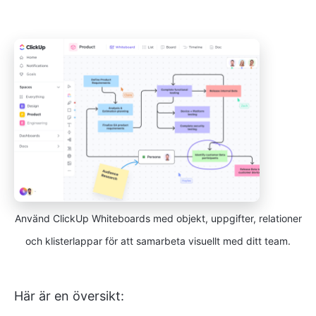
Använd ClickUp Whiteboards med objekt, uppgifter, relationer
och klisterlappar för att samarbeta visuellt med ditt team.
Här är en översikt: