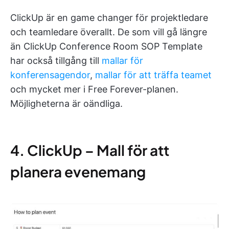
ClickUp är en game changer för projektledare
och teamledare överallt. De som vill gå längre
än ClickUp Conference Room SOP Template
har också tillgång till
mallar för
konferensagendor
,
mallar för att träffa teamet
och mycket mer i Free Forever-planen.
Möjligheterna är oändliga.
4. ClickUp – Mall för att
planera evenemang