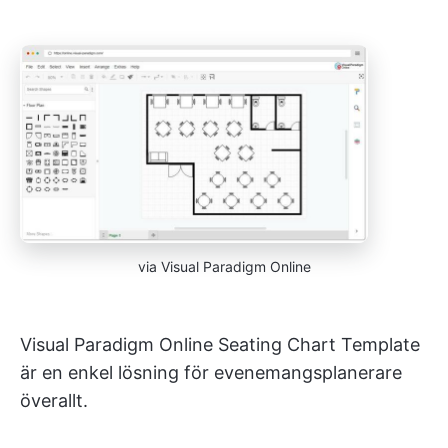
via Visual Paradigm Online
Visual Paradigm Online Seating Chart Template
är en enkel lösning för evenemangsplanerare
överallt.