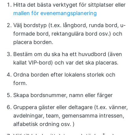
Hitta det bästa verktyget för sittplatser eller
mallen för evenemangsplanering
Välj bordstyp (t.ex. långbord, runda bord, u-
formade bord, rektangulära bord osv.) och
placera borden.
Bestäm om du ska ha ett huvudbord (även
kallat VIP-bord) och var det ska placeras.
Ordna borden efter lokalens storlek och
form.
Skapa bordsnummer, namn eller färger
Gruppera gäster eller deltagare (t.ex. vänner,
avdelningar, team, gemensamma intressen,
alfabetisk ordning osv. )