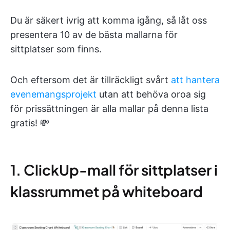
Du är säkert ivrig att komma igång, så låt oss
presentera 10 av de bästa mallarna för
sittplatser som finns.
Och eftersom det är tillräckligt svårt
att hantera
evenemangsprojekt
utan att behöva oroa sig
för prissättningen är alla mallar på denna lista
gratis! 💸
1. ClickUp-mall för sittplatser i
klassrummet på whiteboard