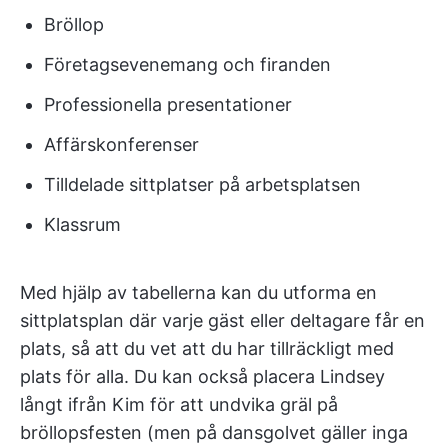
Bröllop
Företagsevenemang och firanden
Professionella presentationer
Affärskonferenser
Tilldelade sittplatser på arbetsplatsen
Klassrum
Med hjälp av tabellerna kan du utforma en
sittplatsplan där varje gäst eller deltagare får en
plats, så att du vet att du har tillräckligt med
plats för alla. Du kan också placera Lindsey
långt ifrån Kim för att undvika gräl på
bröllopsfesten (men på dansgolvet gäller inga