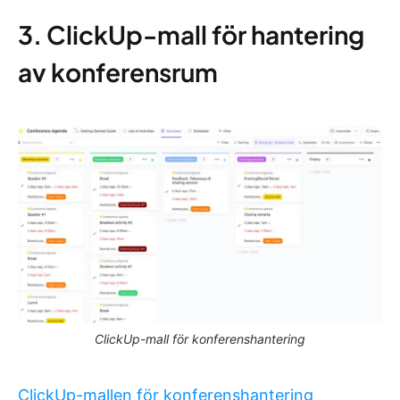
3. ClickUp-mall för hantering
av konferensrum
ClickUp-mall för konferenshantering
ClickUp-mallen för konferenshantering