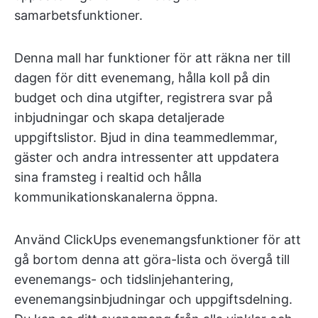
samarbetsfunktioner.
Denna mall har funktioner för att räkna ner till
dagen för ditt evenemang, hålla koll på din
budget och dina utgifter, registrera svar på
inbjudningar och skapa detaljerade
uppgiftslistor. Bjud in dina teammedlemmar,
gäster och andra intressenter att uppdatera
sina framsteg i realtid och hålla
kommunikationskanalerna öppna.
Använd ClickUps evenemangsfunktioner för att
gå bortom denna att göra-lista och övergå till
evenemangs- och tidslinjehantering,
evenemangsinbjudningar och uppgiftsdelning.