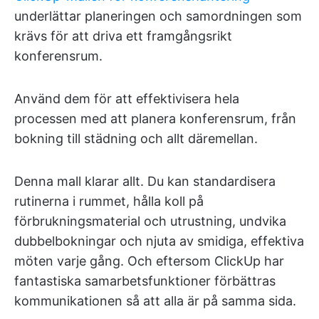
underlättar planeringen och samordningen som
krävs för att driva ett framgångsrikt
konferensrum.
Använd dem för att effektivisera hela
processen med att planera konferensrum, från
bokning till städning och allt däremellan.
Denna mall klarar allt. Du kan standardisera
rutinerna i rummet, hålla koll på
förbrukningsmaterial och utrustning, undvika
dubbelbokningar och njuta av smidiga, effektiva
möten varje gång. Och eftersom ClickUp har
fantastiska samarbetsfunktioner förbättras
kommunikationen så att alla är på samma sida.