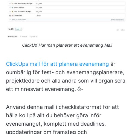
ClickUp Hur man planerar ett evenemang Mall
ClickUps mall för att planera evenemang
är
oumbärlig för fest- och evenemangsplanerare,
projektledare och alla andra som vill organisera
ett minnesvärt evenemang. 🥳
Använd denna mall i checklistaformat för att
hålla koll på allt du behöver göra inför
evenemanget, komplett med deadlines,
uppdateringar om framsteg och