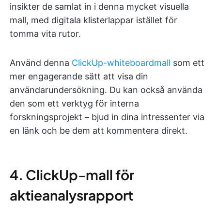
insikter de samlat in i denna mycket visuella
mall, med digitala klisterlappar istället för
tomma vita rutor.
Använd denna
ClickUp-whiteboardmall
som ett
mer engagerande sätt att visa din
användarundersökning. Du kan också använda
den som ett verktyg för interna
forskningsprojekt – bjud in dina intressenter via
en länk och be dem att kommentera direkt.
4. ClickUp-mall för
aktieanalysrapport