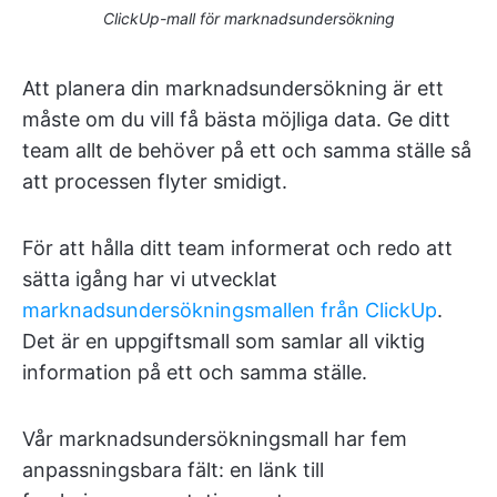
ClickUp-mall för marknadsundersökning
Att planera din marknadsundersökning är ett
måste om du vill få bästa möjliga data. Ge ditt
team allt de behöver på ett och samma ställe så
att processen flyter smidigt.
För att hålla ditt team informerat och redo att
sätta igång har vi utvecklat
marknadsundersökningsmallen från ClickUp
.
Det är en uppgiftsmall som samlar all viktig
information på ett och samma ställe.
Vår marknadsundersökningsmall har fem
anpassningsbara fält: en länk till