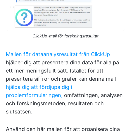
ClickUp-mall för forskningsresultat
Mallen för dataanalysresultat från ClickUp
hjälper dig att presentera dina data för alla på
ett mer meningsfullt sätt. Istället för att
presentera siffror och grafer kan denna mall
hjälpa dig att fördjupa dig i
problemformuleringen,
omfattningen, analysen
och forskningsmetoden, resultaten och
slutsatsen.
Använd den här mallen för att organisera dina