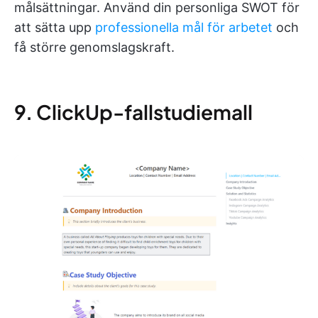
målsättningar. Använd din personliga SWOT för
att sätta upp
professionella mål för arbetet
och
få större genomslagskraft.
9. ClickUp-fallstudiemall