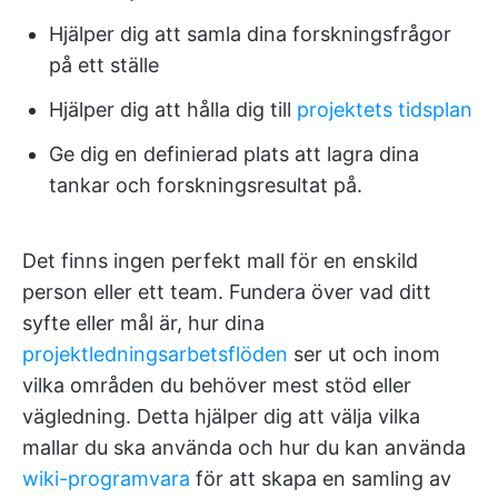
Hjälper dig att samla dina forskningsfrågor
på ett ställe
Hjälper dig att hålla dig till
projektets tidsplan
Ge dig en definierad plats att lagra dina
tankar och forskningsresultat på.
Det finns ingen perfekt mall för en enskild
person eller ett team. Fundera över vad ditt
syfte eller mål är, hur dina
projektledningsarbetsflöden
ser ut och inom
vilka områden du behöver mest stöd eller
vägledning. Detta hjälper dig att välja vilka
mallar du ska använda och hur du kan använda
wiki-programvara
för att skapa en samling av