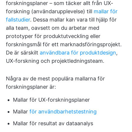
forskningsplaner – som täcker allt från UX-
forskning (användarupplevelse) till
mallar för
fallstudier
. Dessa mallar kan vara till hjälp för
alla team, oavsett om du arbetar med
prototyper för produktutveckling eller
forskningsmål för ett marknadsföringsprojekt.
De är särskilt
användbara för produktdesign
,
UX-forskning och projektledningsteam.
Några av de mest populära mallarna för
forskningsplaner är:
Mallar för UX-forskningsplaner
Mallar
för användbarhetstestning
Mallar för resultat av dataanalys