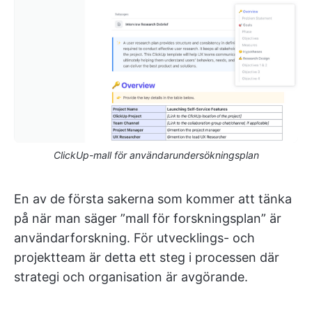
ClickUp-mall för användarundersökningsplan
En av de första sakerna som kommer att tänka
på när man säger ”mall för forskningsplan” är
användarforskning. För utvecklings- och
projektteam är detta ett steg i processen där
strategi och organisation är avgörande.