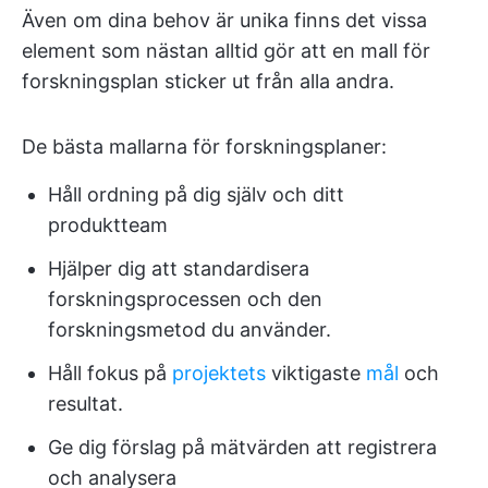
Även om dina behov är unika finns det vissa
element som nästan alltid gör att en mall för
forskningsplan sticker ut från alla andra.
De bästa mallarna för forskningsplaner:
Håll ordning på dig själv och ditt
produktteam
Hjälper dig att standardisera
forskningsprocessen och den
forskningsmetod du använder.
Håll fokus på
projektets
viktigaste
mål
och
resultat.
Ge dig förslag på mätvärden att registrera
och analysera