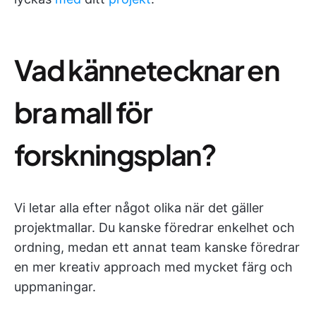
Vad kännetecknar en
bra mall för
forskningsplan?
Vi letar alla efter något olika när det gäller
projektmallar. Du kanske föredrar enkelhet och
ordning, medan ett annat team kanske föredrar
en mer kreativ approach med mycket färg och
uppmaningar.