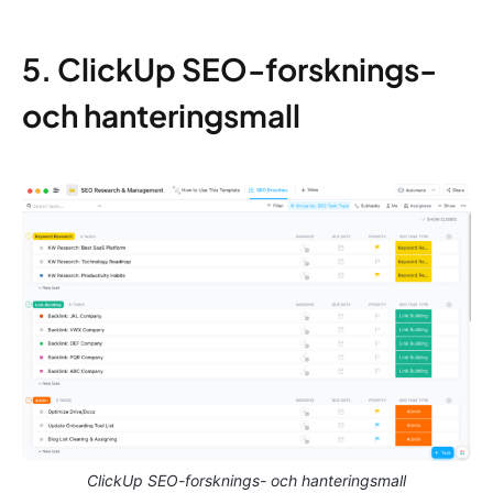
5. ClickUp SEO-forsknings-
och hanteringsmall
ClickUp SEO-forsknings- och hanteringsmall