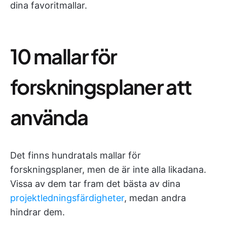
dina favoritmallar.
10 mallar för
forskningsplaner att
använda
Det finns hundratals mallar för
forskningsplaner, men de är inte alla likadana.
Vissa av dem tar fram det bästa av dina
projektledningsfärdigheter
, medan andra
hindrar dem.