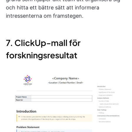
och hitta ett bättre sätt att informera
intressenterna om framstegen.
7. ClickUp-mall för
forskningsresultat