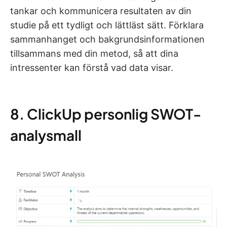
tankar och kommunicera resultaten av din
studie på ett tydligt och lättläst sätt. Förklara
sammanhanget och bakgrundsinformationen
tillsammans med din metod, så att dina
intressenter kan förstå vad data visar.
8. ClickUp personlig SWOT-
analysmall