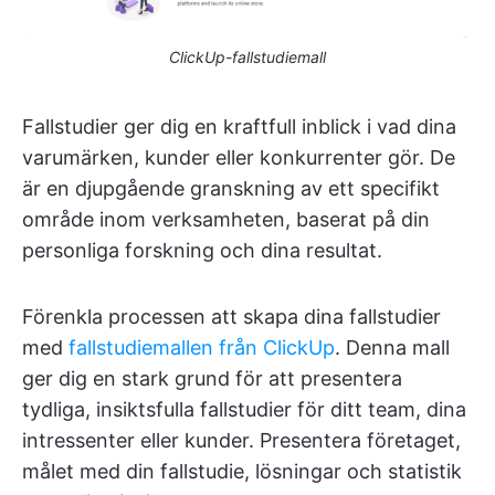
ClickUp-fallstudiemall
Fallstudier ger dig en kraftfull inblick i vad dina
varumärken, kunder eller konkurrenter gör. De
är en djupgående granskning av ett specifikt
område inom verksamheten, baserat på din
personliga forskning och dina resultat.
Förenkla processen att skapa dina fallstudier
med
fallstudiemallen från ClickUp
. Denna mall
ger dig en stark grund för att presentera
tydliga, insiktsfulla fallstudier för ditt team, dina
intressenter eller kunder. Presentera företaget,
målet med din fallstudie, lösningar och statistik