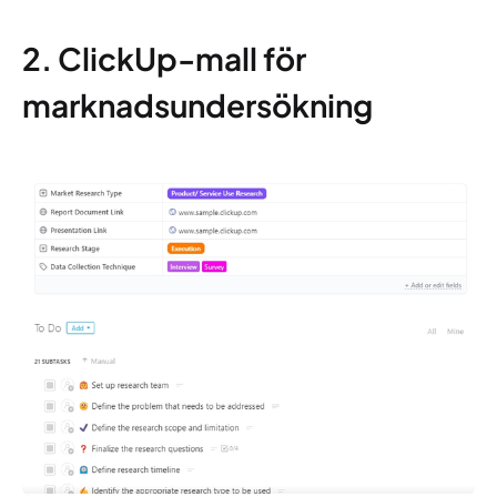
2. ClickUp-mall för
marknadsundersökning