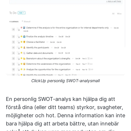
ClickUp personlig SWOT-analysmall
En personlig SWOT-analys kan hjälpa dig att
förstå dina (eller ditt teams) styrkor, svagheter,
möjligheter och hot. Denna information kan inte
bara hjälpa dig att arbeta bättre, utan innebär