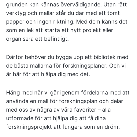
grunden kan kännas överväldigande. Utan rätt
verktyg och mallar står du där med ett tomt
papper och ingen riktning. Med dem känns det
som en lek att starta ett nytt projekt eller
organisera ett befintligt.
Därför behöver du bygga upp ett bibliotek med
de bästa mallarna för forskningsplaner. Och vi
är här för att hjälpa dig med det.
Häng med när vi går igenom fördelarna med att
använda en mall för forskningsplan och delar
med oss av några av våra favoriter – alla
utformade för att hjälpa dig att få dina
forskningsprojekt att fungera som en dröm.