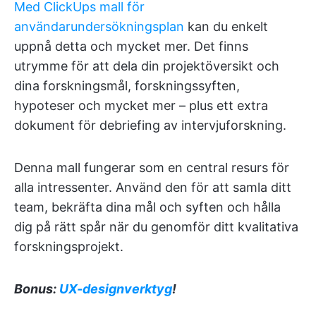
Med ClickUps mall för
användarundersökningsplan
kan du enkelt
uppnå detta och mycket mer. Det finns
utrymme för att dela din projektöversikt och
dina forskningsmål, forskningssyften,
hypoteser och mycket mer – plus ett extra
dokument för debriefing av intervjuforskning.
Denna mall fungerar som en central resurs för
alla intressenter. Använd den för att samla ditt
team, bekräfta dina mål och syften och hålla
dig på rätt spår när du genomför ditt kvalitativa
forskningsprojekt.
Bonus:
UX-designverktyg
!