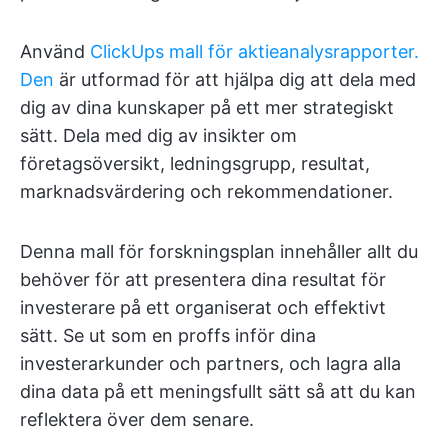
Använd
ClickUps mall för aktieanalysrapporter.
Den
är utformad för att hjälpa dig att dela med
dig av dina kunskaper på ett mer strategiskt
sätt. Dela med dig av insikter om
företagsöversikt, ledningsgrupp, resultat,
marknadsvärdering och rekommendationer.
Denna mall för forskningsplan innehåller allt du
behöver för att presentera dina resultat för
investerare på ett organiserat och effektivt
sätt. Se ut som en proffs inför dina
investerarkunder och partners, och lagra alla
dina data på ett meningsfullt sätt så att du kan
reflektera över dem senare.