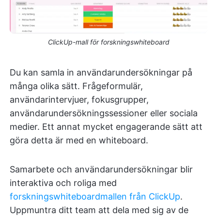
ClickUp-mall för forskningswhiteboard
Du kan samla in användarundersökningar på
många olika sätt. Frågeformulär,
användarintervjuer, fokusgrupper,
användarundersökningssessioner eller sociala
medier. Ett annat mycket engagerande sätt att
göra detta är med en whiteboard.
Samarbete och användarundersökningar blir
interaktiva och roliga med
forskningswhiteboardmallen från ClickUp
.
Uppmuntra ditt team att dela med sig av de