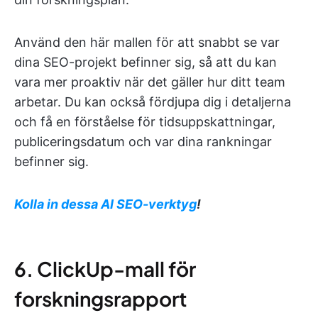
Använd den här mallen för att snabbt se var
dina SEO-projekt befinner sig, så att du kan
vara mer proaktiv när det gäller hur ditt team
arbetar. Du kan också fördjupa dig i detaljerna
och få en förståelse för tidsuppskattningar,
publiceringsdatum och var dina rankningar
befinner sig.
Kolla in dessa AI SEO-verktyg
!
6. ClickUp-mall för
forskningsrapport