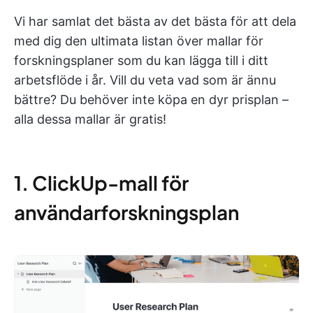
Vi har samlat det bästa av det bästa för att dela
med dig den ultimata listan över mallar för
forskningsplaner som du kan lägga till i ditt
arbetsflöde i år. Vill du veta vad som är ännu
bättre? Du behöver inte köpa en dyr prisplan –
alla dessa mallar är gratis!
1. ClickUp-mall för
användarforskningsplan