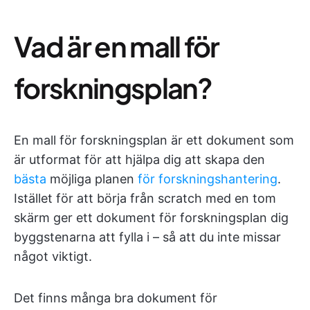
Vad är en mall för
forskningsplan?
En mall för forskningsplan är ett dokument som
är utformat för att hjälpa dig att skapa den
bästa
möjliga planen
för forskningshantering
.
Istället för att börja från scratch med en tom
skärm ger ett dokument för forskningsplan dig
byggstenarna att fylla i – så att du inte missar
något viktigt.
Det finns många bra dokument för