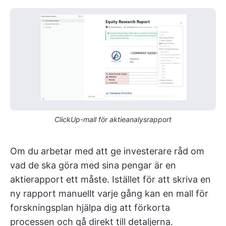
ClickUp-mall för aktieanalysrapport
Om du arbetar med att ge investerare råd om
vad de ska göra med sina pengar är en
aktierapport ett måste. Istället för att skriva en
ny rapport manuellt varje gång kan en mall för
forskningsplan hjälpa dig att förkorta
processen och gå direkt till detaljerna.