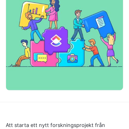
Att starta ett nytt forskningsprojekt från