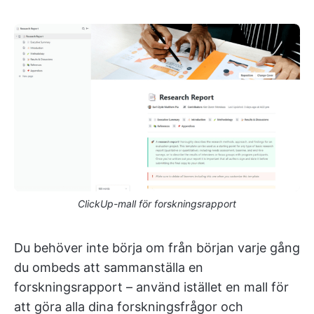
ClickUp-mall för forskningsrapport
Du behöver inte börja om från början varje gång
du ombeds att sammanställa en
forskningsrapport – använd istället en mall för
att göra alla dina forskningsfrågor och