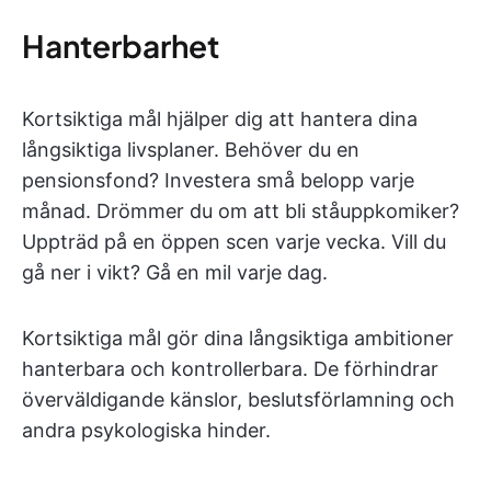
Hanterbarhet
Kortsiktiga mål hjälper dig att hantera dina
långsiktiga livsplaner. Behöver du en
pensionsfond? Investera små belopp varje
månad. Drömmer du om att bli ståuppkomiker?
Uppträd på en öppen scen varje vecka. Vill du
gå ner i vikt? Gå en mil varje dag.
Kortsiktiga mål gör dina långsiktiga ambitioner
hanterbara och kontrollerbara. De förhindrar
överväldigande känslor, beslutsförlamning och
andra psykologiska hinder.