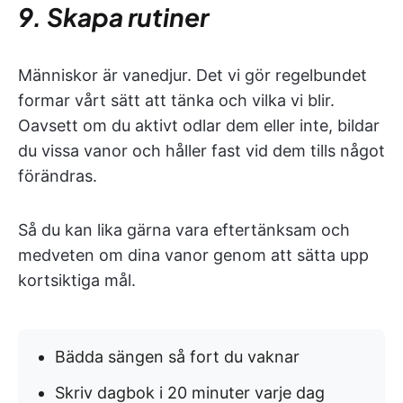
9. Skapa rutiner
Människor är vanedjur. Det vi gör regelbundet
formar vårt sätt att tänka och vilka vi blir.
Oavsett om du aktivt odlar dem eller inte, bildar
du vissa vanor och håller fast vid dem tills något
förändras.
Så du kan lika gärna vara eftertänksam och
medveten om dina vanor genom att sätta upp
kortsiktiga mål.
Bädda sängen så fort du vaknar
Skriv dagbok i 20 minuter varje dag