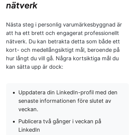
nätverk
Nästa steg i personlig varumärkesbyggnad är
att ha ett brett och engagerat professionellt
nätverk. Du kan betrakta detta som både ett
kort- och medellångsiktigt mål, beroende på
hur långt du vill gå. Några kortsiktiga mål du
kan sätta upp är dock:
Uppdatera din LinkedIn-profil med den
senaste informationen före slutet av
veckan.
Publicera två gånger i veckan på
LinkedIn