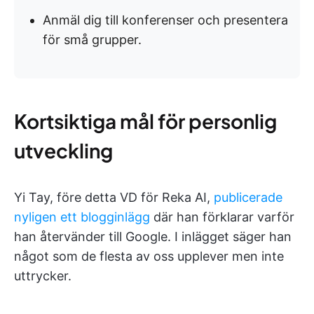
Anmäl dig till konferenser och presentera
för små grupper.
Kortsiktiga mål för personlig
utveckling
Yi Tay, före detta VD för Reka AI,
publicerade
nyligen ett blogginlägg
där han förklarar varför
han återvänder till Google. I inlägget säger han
något som de flesta av oss upplever men inte
uttrycker.