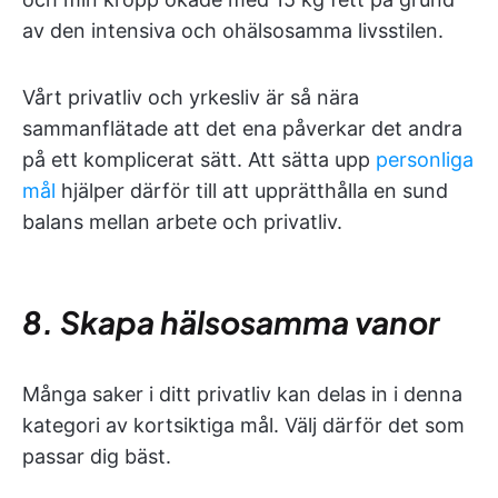
av den intensiva och ohälsosamma livsstilen.
Vårt privatliv och yrkesliv är så nära
sammanflätade att det ena påverkar det andra
på ett komplicerat sätt. Att sätta upp
personliga
mål
hjälper därför till att upprätthålla en sund
balans mellan arbete och privatliv.
8. Skapa hälsosamma vanor
Många saker i ditt privatliv kan delas in i denna
kategori av kortsiktiga mål. Välj därför det som
passar dig bäst.