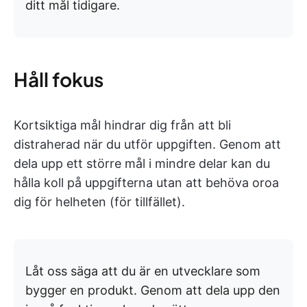
ditt mål tidigare.
Håll fokus
Kortsiktiga mål hindrar dig från att bli
distraherad när du utför uppgiften. Genom att
dela upp ett större mål i mindre delar kan du
hålla koll på uppgifterna utan att behöva oroa
dig för helheten (för tillfället).
Låt oss säga att du är en utvecklare som
bygger en produkt. Genom att dela upp den