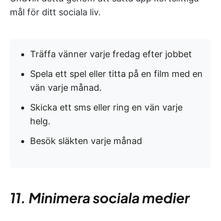
mål för ditt sociala liv.
Träffa vänner varje fredag efter jobbet
Spela ett spel eller titta på en film med en
vän varje månad.
Skicka ett sms eller ring en vän varje
helg.
Besök släkten varje månad
11. Minimera sociala medier