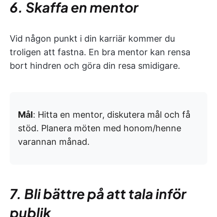
6. Skaffa en mentor
Vid någon punkt i din karriär kommer du
troligen att fastna. En bra mentor kan rensa
bort hindren och göra din resa smidigare.
Mål
: Hitta en mentor, diskutera mål och få
stöd. Planera möten med honom/henne
varannan månad.
7. Bli bättre på att tala inför
publik