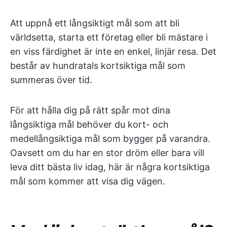
Att uppnå ett långsiktigt mål som att bli
världsetta, starta ett företag eller bli mästare i
en viss färdighet är inte en enkel, linjär resa. Det
består av hundratals kortsiktiga mål som
summeras över tid.
För att hålla dig på rätt spår mot dina
långsiktiga mål behöver du kort- och
medellångsiktiga mål som bygger på varandra.
Oavsett om du har en stor dröm eller bara vill
leva ditt bästa liv idag, här är några kortsiktiga
mål som kommer att visa dig vägen.