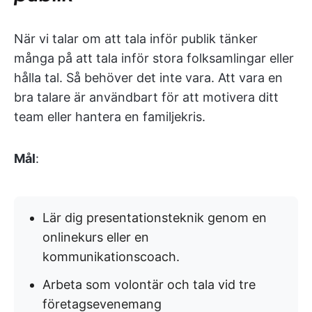
När vi talar om att tala inför publik tänker
många på att tala inför stora folksamlingar eller
hålla tal. Så behöver det inte vara. Att vara en
bra talare är användbart för att motivera ditt
team eller hantera en familjekris.
Mål
:
Lär dig presentationsteknik genom en
onlinekurs eller en
kommunikationscoach.
Arbeta som volontär och tala vid tre
företagsevenemang