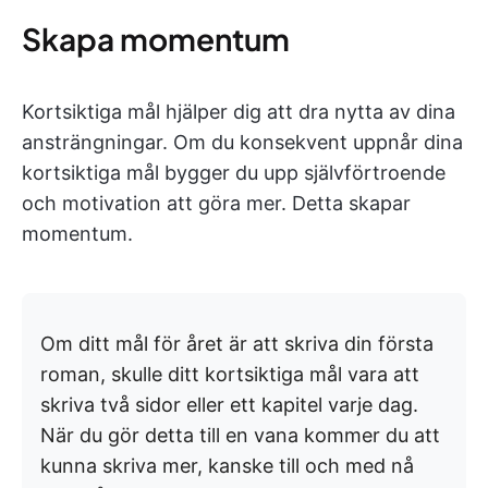
Skapa momentum
Kortsiktiga mål hjälper dig att dra nytta av dina
ansträngningar. Om du konsekvent uppnår dina
kortsiktiga mål bygger du upp självförtroende
och motivation att göra mer. Detta skapar
momentum.
Om ditt mål för året är att skriva din första
roman, skulle ditt kortsiktiga mål vara att
skriva två sidor eller ett kapitel varje dag.
När du gör detta till en vana kommer du att
kunna skriva mer, kanske till och med nå