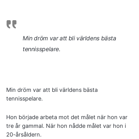
Min dröm var att bli världens bästa
tennisspelare.
Min dröm var att bli världens bästa
tennisspelare.
Hon började arbeta mot det målet när hon var
tre år gammal. När hon nådde målet var hon i
20-årsåldern.