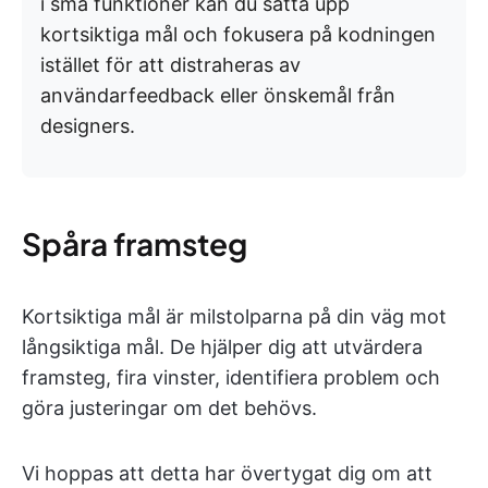
i små funktioner kan du sätta upp
kortsiktiga mål och fokusera på kodningen
istället för att distraheras av
användarfeedback eller önskemål från
designers.
Spåra framsteg
Kortsiktiga mål är milstolparna på din väg mot
långsiktiga mål. De hjälper dig att utvärdera
framsteg, fira vinster, identifiera problem och
göra justeringar om det behövs.
Vi hoppas att detta har övertygat dig om att