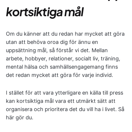
kortsiktiga mål
Om du känner att du redan har mycket att göra
utan att behöva oroa dig för ännu en
uppsättning mål, så förstår vi det. Mellan
arbete, hobbyer, relationer, socialt liv, träning,
mental hälsa och samhällsengagemang finns
det redan mycket att göra för varje individ.
I stället för att vara ytterligare en källa till press
kan kortsiktiga mål vara ett utmärkt sätt att
organisera och prioritera det du vill ha i livet. Så
här gör du.