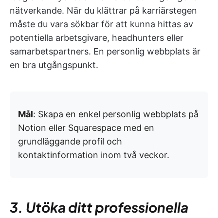
nätverkande. När du klättrar på karriärstegen
måste du vara sökbar för att kunna hittas av
potentiella arbetsgivare, headhunters eller
samarbetspartners. En personlig webbplats är
en bra utgångspunkt.
Mål
: Skapa en enkel personlig webbplats på
Notion eller Squarespace med en
grundläggande profil och
kontaktinformation inom två veckor.
3. Utöka ditt professionella