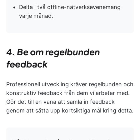
Delta i två offline-nätverksevenemang
varje månad.
4. Be om regelbunden
feedback
Professionell utveckling kräver regelbunden och
konstruktiv feedback från dem vi arbetar med.
Gör det till en vana att samla in feedback
genom att sätta upp kortsiktiga mål kring detta.