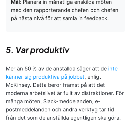
Mål
: Planera in månatliga enskilda möten
med den rapporterande chefen och chefen
på nästa nivå för att samla in feedback.
5. Var produktiv
Mer än 50 % av de anställda säger att de
inte
känner sig produktiva på jobbet
, enligt
McKinsey. Detta beror främst på att det
moderna arbetslivet är fullt av distraktioner. För
många möten, Slack-meddelanden, e-
postmeddelanden och andra verktyg tar tid
från det som de anställda egentligen ska göra.