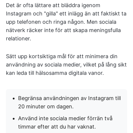
Det är ofta lättare att bläddra igenom
Instagram och "gilla" ett inlägg än att faktiskt ta
upp telefonen och ringa någon. Men sociala
nätverk räcker inte för att skapa meningsfulla
relationer.
Sätt upp kortsiktiga mål för att minimera din
användning av sociala medier, vilket på lång sikt
kan leda till hälsosamma digitala vanor.
Begränsa användningen av Instagram till
20 minuter om dagen.
Använd inte sociala medier förrän två
timmar efter att du har vaknat.