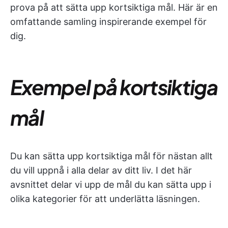
prova på att sätta upp kortsiktiga mål. Här är en
omfattande samling inspirerande exempel för
dig.
Exempel på kortsiktiga
mål
Du kan sätta upp kortsiktiga mål för nästan allt
du vill uppnå i alla delar av ditt liv. I det här
avsnittet delar vi upp de mål du kan sätta upp i
olika kategorier för att underlätta läsningen.