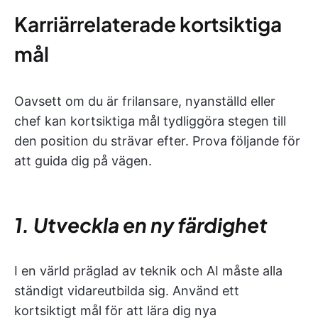
Karriärrelaterade kortsiktiga
mål
Oavsett om du är frilansare, nyanställd eller
chef kan kortsiktiga mål tydliggöra stegen till
den position du strävar efter. Prova följande för
att guida dig på vägen.
1. Utveckla en ny färdighet
I en värld präglad av teknik och AI måste alla
ständigt vidareutbilda sig. Använd ett
kortsiktigt mål för att lära dig nya