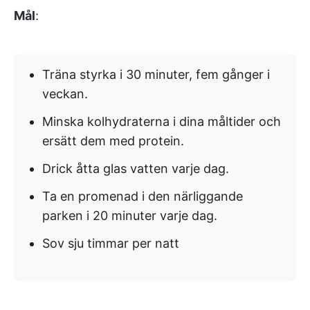
Mål
:
Träna styrka i 30 minuter, fem gånger i
veckan.
Minska kolhydraterna i dina måltider och
ersätt dem med protein.
Drick åtta glas vatten varje dag.
Ta en promenad i den närliggande
parken i 20 minuter varje dag.
Sov sju timmar per natt