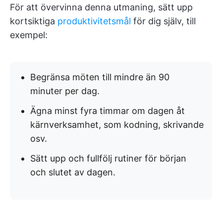
För att övervinna denna utmaning, sätt upp
kortsiktiga
produktivitetsmål
för dig själv, till
exempel:
Begränsa möten till mindre än 90
minuter per dag.
Ägna minst fyra timmar om dagen åt
kärnverksamhet, som kodning, skrivande
osv.
Sätt upp och fullfölj rutiner för början
och slutet av dagen.