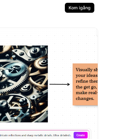
Kom igång