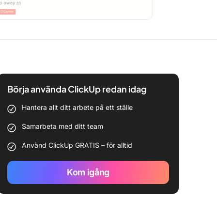
Börja använda ClickUp redan idag
Hantera allt ditt arbete på ett ställe
Samarbeta med ditt team
Använd ClickUp GRATIS – för alltid
Kom igång