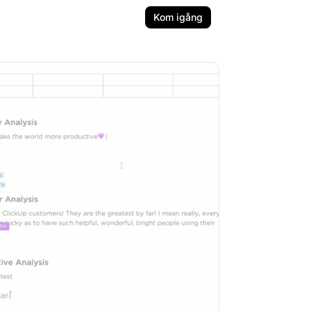
Kom igång