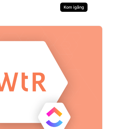
Kom igång