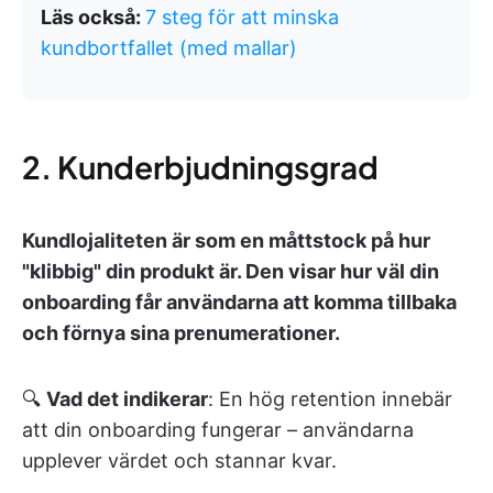
Läs också:
7 steg för att minska
kundbortfallet (med mallar)
2. Kunderbjudningsgrad
Kundlojaliteten är som en måttstock på hur
"klibbig" din produkt är. Den visar hur väl din
onboarding får användarna att komma tillbaka
och förnya sina prenumerationer.
🔍
Vad det indikerar
: En hög retention innebär
att din onboarding fungerar – användarna
upplever värdet och stannar kvar.