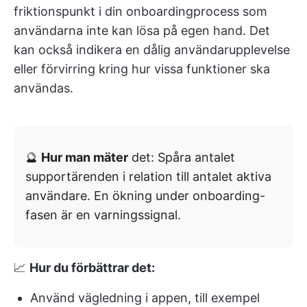
friktionspunkt i din onboardingprocess som
användarna inte kan lösa på egen hand. Det
kan också indikera en dålig användarupplevelse
eller förvirring kring hur vissa funktioner ska
användas.
🔮
Hur man mäter
det: Spåra antalet
supportärenden i relation till antalet aktiva
användare. En ökning under onboarding-
fasen är en varningssignal.
📈
Hur du förbättrar det:
Använd vägledning i appen, till exempel