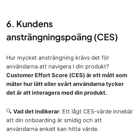
6. Kundens
ansträngningspoäng (CES)
Hur mycket ansträngning krävs det för
användarna att navigera i din produkt?
Customer Effort Score (CES) är ett mått som
mäter hur lätt eller svårt användarna tycker
det är att interagera med din produkt.
🔍
Vad det indikerar
: Ett lågt CES-värde innebär
att din onboarding är smidig och att
användarna enkelt kan hitta värde.