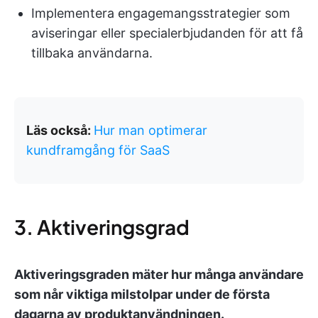
Implementera engagemangsstrategier som
aviseringar eller specialerbjudanden för att få
tillbaka användarna.
Läs också:
Hur man optimerar
kundframgång för SaaS
3. Aktiveringsgrad
Aktiveringsgraden mäter hur många användare
som når viktiga milstolpar under de första
dagarna av produktanvändningen.