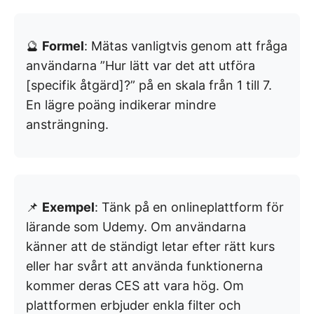
🔮
Formel
: Mätas vanligtvis genom att fråga
användarna ”Hur lätt var det att utföra
[specifik åtgärd]?” på en skala från 1 till 7.
En lägre poäng indikerar mindre
ansträngning.
📌
Exempel
: Tänk på en onlineplattform för
lärande som Udemy. Om användarna
känner att de ständigt letar efter rätt kurs
eller har svårt att använda funktionerna
kommer deras CES att vara hög. Om
plattformen erbjuder enkla filter och