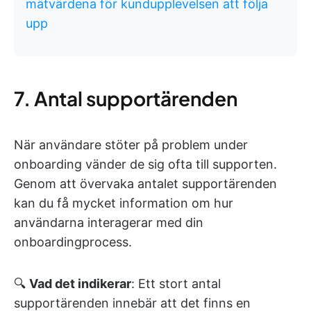
mätvärdena för kundupplevelsen att följa
upp
7. Antal supportärenden
När användare stöter på problem under
onboarding vänder de sig ofta till supporten.
Genom att övervaka antalet supportärenden
kan du få mycket information om hur
användarna interagerar med din
onboardingprocess.
🔍
Vad det indikerar
: Ett stort antal
supportärenden innebär att det finns en