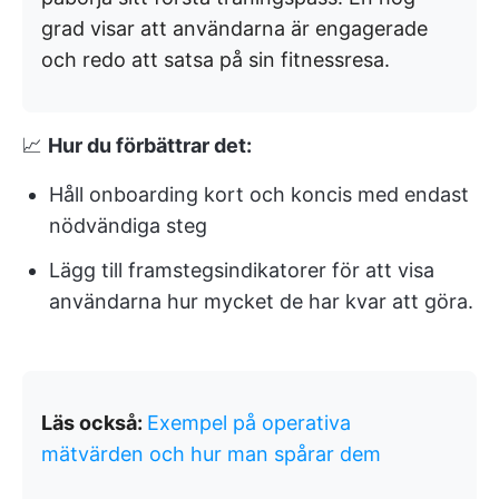
grad visar att användarna är engagerade
och redo att satsa på sin fitnessresa.
📈
Hur du förbättrar det:
Håll onboarding kort och koncis med endast
nödvändiga steg
Lägg till framstegsindikatorer för att visa
användarna hur mycket de har kvar att göra.
Läs också:
Exempel på operativa
mätvärden och hur man spårar dem