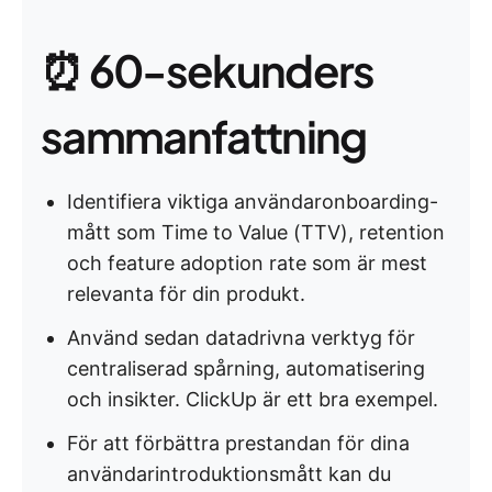
⏰ 60-sekunders
sammanfattning
Identifiera viktiga användaronboarding-
mått som Time to Value (TTV), retention
och feature adoption rate som är mest
relevanta för din produkt.
Använd sedan datadrivna verktyg för
centraliserad spårning, automatisering
och insikter. ClickUp är ett bra exempel.
För att förbättra prestandan för dina
användarintroduktionsmått kan du