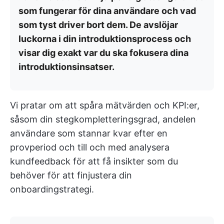
som fungerar för dina användare och vad
som tyst driver bort dem. De avslöjar
luckorna i din introduktionsprocess och
visar dig exakt var du ska fokusera dina
introduktionsinsatser.
Vi pratar om att spåra mätvärden och KPI:er,
såsom din stegkompletteringsgrad, andelen
användare som stannar kvar efter en
provperiod och till och med analysera
kundfeedback för att få insikter som du
behöver för att finjustera din
onboardingstrategi.