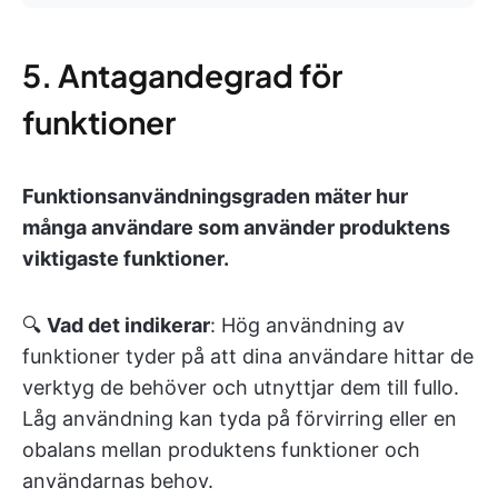
5. Antagandegrad för
funktioner
Funktionsanvändningsgraden mäter hur
många användare som använder produktens
viktigaste funktioner.
🔍
Vad det indikerar
: Hög användning av
funktioner tyder på att dina användare hittar de
verktyg de behöver och utnyttjar dem till fullo.
Låg användning kan tyda på förvirring eller en
obalans mellan produktens funktioner och
användarnas behov.