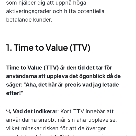
som hjälper dig att uppnå höga
aktiveringsgrader och hitta potentiella
betalande kunder.
1. Time to Value (TTV)
Time to Value (TTV) är den tid det tar för
användarna att uppleva det ögonblick då de
säger: ”Aha, det här är precis vad jag letade
efter!”
🔍
Vad det indikerar
: Kort TTV innebär att
användarna snabbt når sin aha-upplevelse,
vilket minskar risken för att de överger