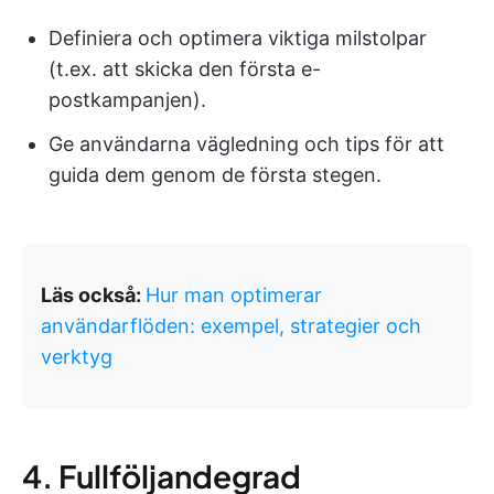
Definiera och optimera viktiga milstolpar
(t.ex. att skicka den första e-
postkampanjen).
Ge användarna vägledning och tips för att
guida dem genom de första stegen.
Läs också:
Hur man optimerar
användarflöden: exempel, strategier och
verktyg
4. Fullföljandegrad