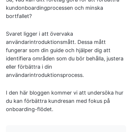
kundonboardingprocessen och minska
bortfallet?
Svaret ligger i att övervaka
användarintroduktionsmått. Dessa mått
fungerar som din guide och hjälper dig att
identifiera områden som du bör behålla, justera
eller förbättra i din
användarintroduktionsprocess.
I den här bloggen kommer vi att undersöka hur
du kan förbättra kundresan med fokus på
onboarding-flödet.