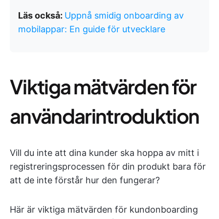
Läs också:
Uppnå smidig onboarding av
mobilappar: En guide för utvecklare
Viktiga mätvärden för
användarintroduktion
Vill du inte att dina kunder ska hoppa av mitt i
registreringsprocessen för din produkt bara för
att de inte förstår hur den fungerar?
Här är viktiga mätvärden för kundonboarding