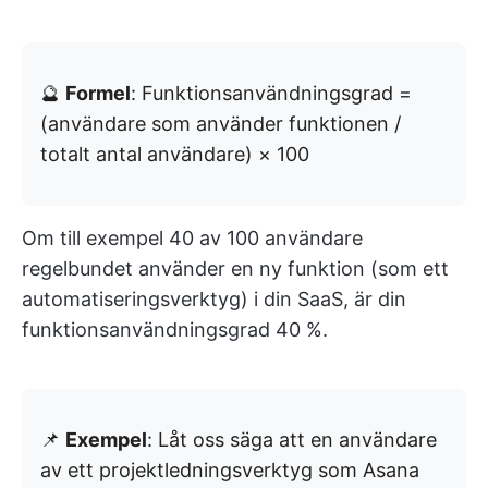
🔮
Formel
: Funktionsanvändningsgrad =
(användare som använder funktionen /
totalt antal användare) × 100
Om till exempel 40 av 100 användare
regelbundet använder en ny funktion (som ett
automatiseringsverktyg) i din SaaS, är din
funktionsanvändningsgrad 40 %.
📌
Exempel
: Låt oss säga att en användare
av ett projektledningsverktyg som Asana