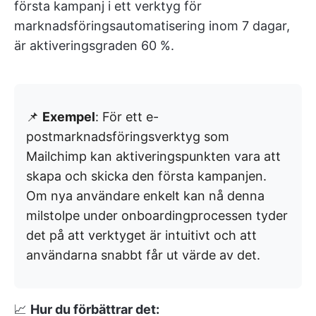
första kampanj i ett verktyg för
marknadsföringsautomatisering inom 7 dagar,
är aktiveringsgraden 60 %.
📌
Exempel
: För ett e-
postmarknadsföringsverktyg som
Mailchimp kan aktiveringspunkten vara att
skapa och skicka den första kampanjen.
Om nya användare enkelt kan nå denna
milstolpe under onboardingprocessen tyder
det på att verktyget är intuitivt och att
användarna snabbt får ut värde av det.
📈
Hur du förbättrar det: