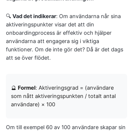
🔍
Vad det indikerar
: Om användarna når sina
aktiveringspunkter visar det att din
onboardingprocess är effektiv och hjälper
användarna att engagera sig i viktiga
funktioner. Om de inte gör det? Då är det dags
att se över flödet.
🔮
Formel
: Aktiveringsgrad = (användare
som nått aktiveringspunkten / totalt antal
användare) × 100
Om till exempel 60 av 100 användare skapar sin