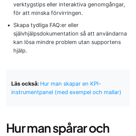
verktygstips eller interaktiva genomgångar,
för att minska förvirringen.
Skapa tydliga FAQ:er eller
självhjälpsdokumentation så att användarna
kan lösa mindre problem utan supportens
hjälp.
Läs också:
Hur man skapar en KPI-
instrumentpanel (med exempel och mallar)
Hur man spårar och