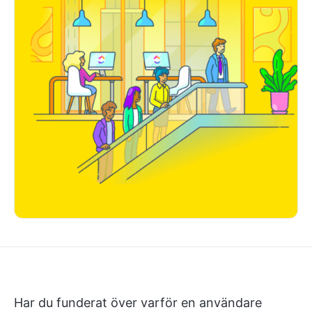
Har du funderat över varför en användare