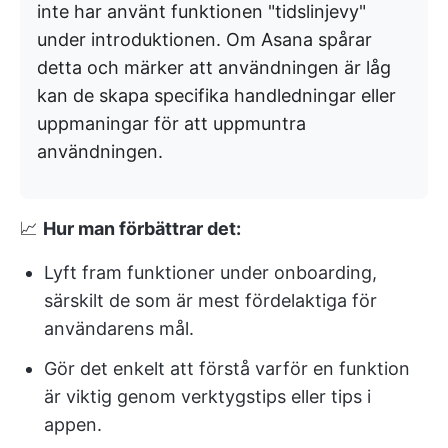
inte har använt funktionen "tidslinjevy"
under introduktionen. Om Asana spårar
detta och märker att användningen är låg
kan de skapa specifika handledningar eller
uppmaningar för att uppmuntra
användningen.
📈
Hur man förbättrar det:
Lyft fram funktioner under onboarding,
särskilt de som är mest fördelaktiga för
användarens mål.
Gör det enkelt att förstå varför en funktion
är viktig genom verktygstips eller tips i
appen.