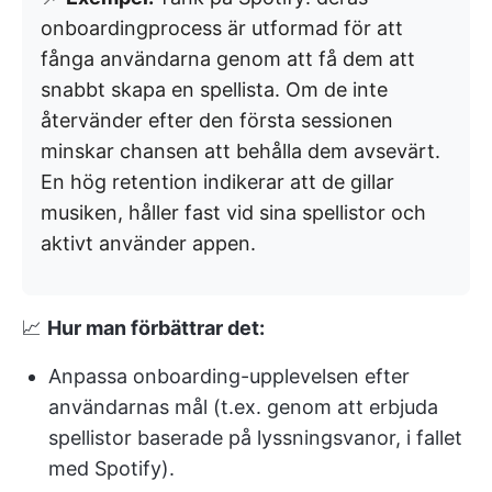
onboardingprocess är utformad för att
fånga användarna genom att få dem att
snabbt skapa en spellista. Om de inte
återvänder efter den första sessionen
minskar chansen att behålla dem avsevärt.
En hög retention indikerar att de gillar
musiken, håller fast vid sina spellistor och
aktivt använder appen.
📈
Hur man förbättrar det:
Anpassa onboarding-upplevelsen efter
användarnas mål (t.ex. genom att erbjuda
spellistor baserade på lyssningsvanor, i fallet
med Spotify).