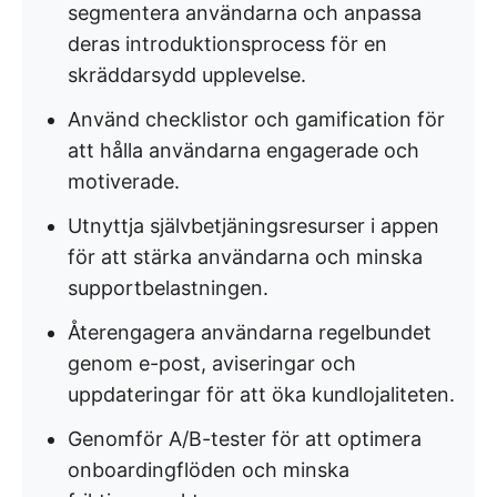
segmentera användarna och anpassa
deras introduktionsprocess för en
skräddarsydd upplevelse.
Använd checklistor och gamification för
att hålla användarna engagerade och
motiverade.
Utnyttja självbetjäningsresurser i appen
för att stärka användarna och minska
supportbelastningen.
Återengagera användarna regelbundet
genom e-post, aviseringar och
uppdateringar för att öka kundlojaliteten.
Genomför A/B-tester för att optimera
onboardingflöden och minska