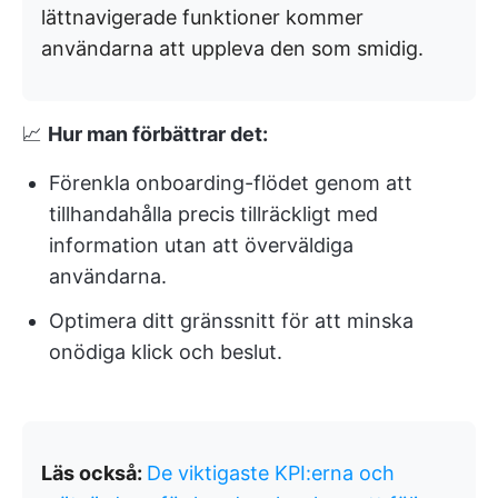
lättnavigerade funktioner kommer
användarna att uppleva den som smidig.
📈
Hur man förbättrar det:
Förenkla onboarding-flödet genom att
tillhandahålla precis tillräckligt med
information utan att överväldiga
användarna.
Optimera ditt gränssnitt för att minska
onödiga klick och beslut.
Läs också:
De viktigaste KPI:erna och