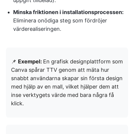
uppgift tilldelad).
Minska friktionen i installationsprocessen:
Eliminera onödiga steg som fördröjer
värderealiseringen.
📌
Exempel:
En grafisk designplattform som
Canva spårar TTV genom att mäta hur
snabbt användarna skapar sin första design
med hjälp av en mall, vilket hjälper dem att
inse verktygets värde med bara några få
klick.