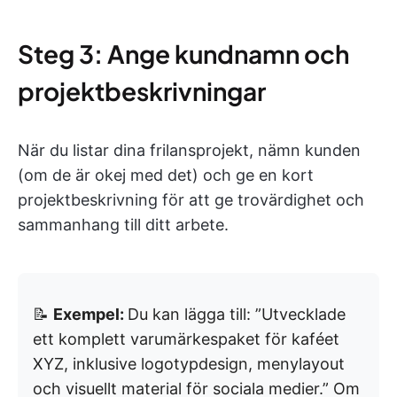
Steg 3: Ange kundnamn och
projektbeskrivningar
När du listar dina frilansprojekt, nämn kunden
(om de är okej med det) och ge en kort
projektbeskrivning för att ge trovärdighet och
sammanhang till ditt arbete.
📝
Exempel:
Du kan lägga till: ”Utvecklade
ett komplett varumärkespaket för kaféet
XYZ, inklusive logotypdesign, menylayout
och visuellt material för sociala medier.” Om