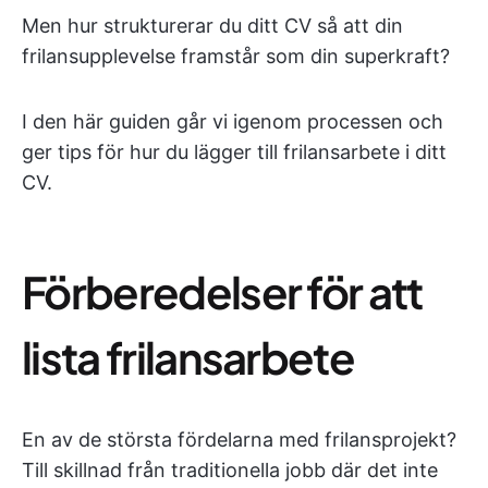
Men hur strukturerar du ditt CV så att din
frilansupplevelse framstår som din superkraft?
I den här guiden går vi igenom processen och
ger tips för hur du lägger till frilansarbete i ditt
CV.
Förberedelser för att
lista frilansarbete
En av de största fördelarna med frilansprojekt?
Till skillnad från traditionella jobb där det inte