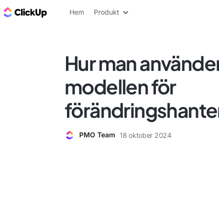
ClickUp-bloggen
Hem
Produkt
Hur man använde
modellen för
förändringshante
PMO Team
18 oktober 2024