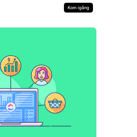
Kom igång