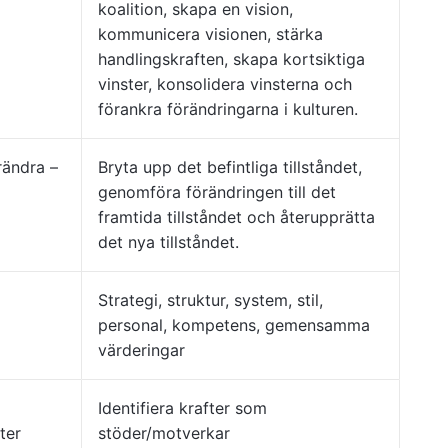
koalition, skapa en vision,
kommunicera visionen, stärka
handlingskraften, skapa kortsiktiga
vinster, konsolidera vinsterna och
förankra förändringarna i kulturen.
rändra –
Bryta upp det befintliga tillståndet,
genomföra förändringen till det
framtida tillståndet och återupprätta
det nya tillståndet.
Strategi, struktur, system, stil,
personal, kompetens, gemensamma
värderingar
Identifiera krafter som
ter
stöder/motverkar