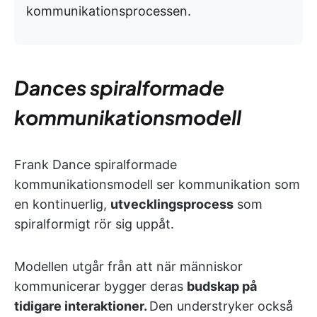
kommunikationsprocessen.
Dances spiralformade
kommunikationsmodell
Frank Dance spiralformade
kommunikationsmodell ser kommunikation som
en kontinuerlig,
utvecklingsprocess
som
spiralformigt rör sig uppåt.
Modellen utgår från att när människor
kommunicerar bygger deras
budskap på
tidigare interaktioner.
Den understryker också