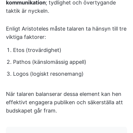
kommunikation
; tydlighet och övertygande
taktik är nyckeln.
Enligt Aristoteles måste talaren ta hänsyn till tre
viktiga faktorer:
Etos (trovärdighet)
Pathos (känslomässig appell)
Logos (logiskt resonemang)
När talaren balanserar dessa element kan hen
effektivt engagera publiken och säkerställa att
budskapet går fram.