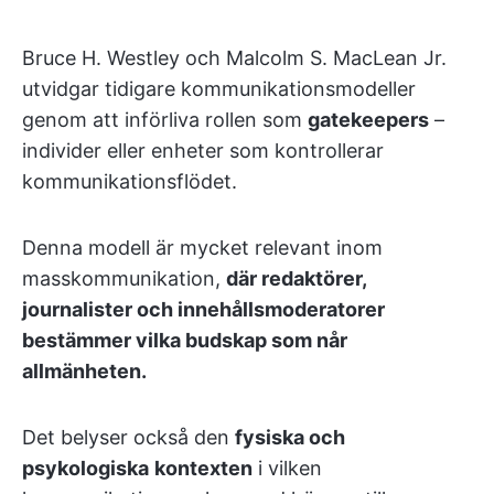
Bruce H. Westley och Malcolm S. MacLean Jr.
utvidgar tidigare kommunikationsmodeller
genom att införliva rollen som
gatekeepers
–
individer eller enheter som kontrollerar
kommunikationsflödet.
Denna modell är mycket relevant inom
masskommunikation,
där redaktörer,
journalister och innehållsmoderatorer
bestämmer vilka budskap som når
allmänheten.
Det belyser också den
fysiska och
psykologiska
kontexten
i vilken