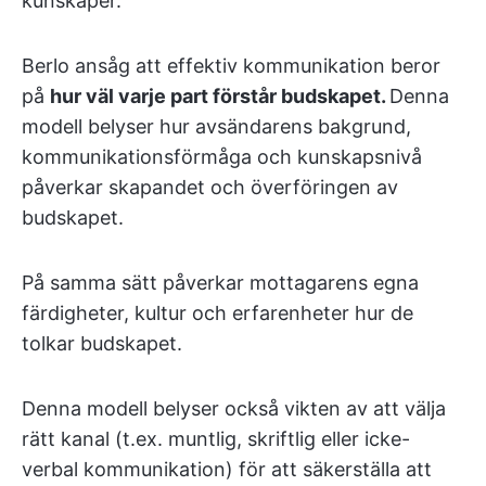
kunskaper.
Berlo ansåg att effektiv kommunikation beror
på
hur väl varje part förstår budskapet.
Denna
modell belyser hur avsändarens bakgrund,
kommunikationsförmåga och kunskapsnivå
påverkar skapandet och överföringen av
budskapet.
På samma sätt påverkar mottagarens egna
färdigheter, kultur och erfarenheter hur de
tolkar budskapet.
Denna modell belyser också vikten av att välja
rätt kanal (t.ex. muntlig, skriftlig eller icke-
verbal kommunikation) för att säkerställa att