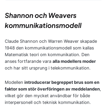
Shannon och Weavers
kommunikationsmodell
Claude Shannon och Warren Weaver skapade
1948 den kommunikationsmodell som kallas
Matematisk teori om kommunikation. Den
anses fortfarande vara
alla modellers moder
och har sitt ursprung i telekommunikation.
Modellen
introducerar begreppet brus som en
faktor som stör överföringen av meddelanden
,
vilket gör den mycket användbar för både
interpersonell och teknisk kommunikation.