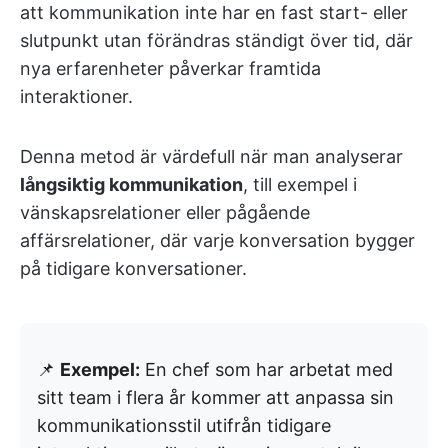
att kommunikation inte har en fast start- eller
slutpunkt utan förändras ständigt över tid, där
nya erfarenheter påverkar framtida
interaktioner.
Denna metod är värdefull när man analyserar
långsiktig kommunikation
, till exempel i
vänskapsrelationer eller pågående
affärsrelationer, där varje konversation bygger
på tidigare konversationer.
📌
Exempel:
En chef som har arbetat med
sitt team i flera år kommer att anpassa sin
kommunikationsstil utifrån tidigare