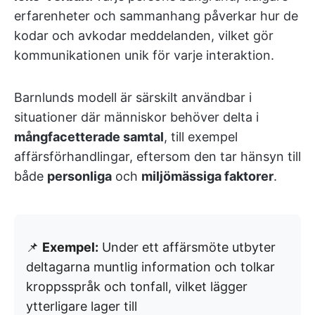
erfarenheter och sammanhang påverkar hur de
kodar och avkodar meddelanden, vilket gör
kommunikationen unik för varje interaktion.
Barnlunds modell är särskilt användbar i
situationer där människor behöver delta i
mångfacetterade samtal
, till exempel
affärsförhandlingar, eftersom den tar hänsyn till
både
personliga
och
miljömässiga faktorer
.
📌
Exempel:
Under ett affärsmöte utbyter
deltagarna muntlig information och tolkar
kroppsspråk och tonfall, vilket lägger
ytterligare lager till