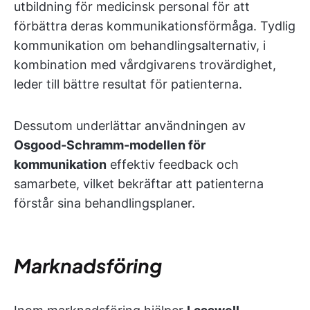
utbildning för medicinsk personal för att
förbättra deras kommunikationsförmåga. Tydlig
kommunikation om behandlingsalternativ, i
kombination med vårdgivarens trovärdighet,
leder till bättre resultat för patienterna.
Dessutom underlättar användningen av
Osgood-Schramm-modellen för
kommunikation
effektiv feedback och
samarbete, vilket bekräftar att patienterna
förstår sina behandlingsplaner.
Marknadsföring