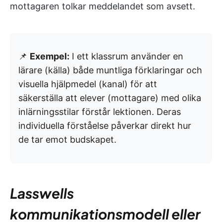
mottagaren tolkar meddelandet som avsett.
📌
Exempel:
I ett klassrum använder en
lärare (källa) både muntliga förklaringar och
visuella hjälpmedel (kanal) för att
säkerställa att elever (mottagare) med olika
inlärningsstilar förstår lektionen. Deras
individuella förståelse påverkar direkt hur
de tar emot budskapet.
Lasswells
kommunikationsmodell eller