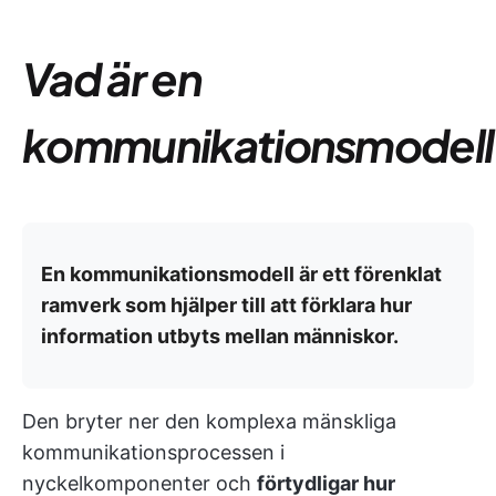
Vad är en
kommunikationsmodell
En kommunikationsmodell är ett förenklat
ramverk som hjälper till att förklara hur
information utbyts mellan människor.
Den bryter ner den komplexa mänskliga
kommunikationsprocessen i
nyckelkomponenter och
förtydligar hur