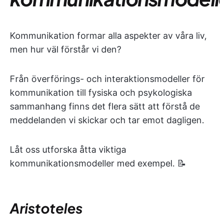
Kommunikation formar alla aspekter av våra liv,
men hur väl förstår vi den?
Från överförings- och interaktionsmodeller för
kommunikation till fysiska och psykologiska
sammanhang finns det flera sätt att förstå de
meddelanden vi skickar och tar emot dagligen.
Låt oss utforska åtta viktiga
kommunikationsmodeller med exempel. 📝
Aristoteles