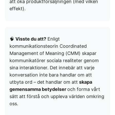
att öka produktförsäljningen (med vilken
effekt).
🧠
Visste du att?
Enligt
kommunikationsteorin Coordinated
Management of Meaning (CMM) skapar
kommunikatörer sociala realiteter genom
sina interaktioner. Det innebär att varje
konversation inte bara handlar om att
utbyta ord – det handlar om att
skapa
gemensamma betydelser
och forma vårt
sätt att förstå och uppleva världen omkring
oss.