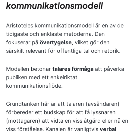
kommunikationsmodell
Aristoteles kommunikationsmodell är en av de
tidigaste och enklaste metoderna. Den
fokuserar på
övertygelse
, vilket gör den
särskilt relevant för offentliga tal och retorik.
Modellen betonar
talares förmåga
att påverka
publiken med ett enkelriktat
kommunikationsflöde.
Grundtanken här är att talaren (avsändaren)
förbereder ett budskap för att få lyssnaren
(mottagaren) att vidta en viss åtgärd eller nå en
viss förståelse. Kanalen är vanligtvis
verbal