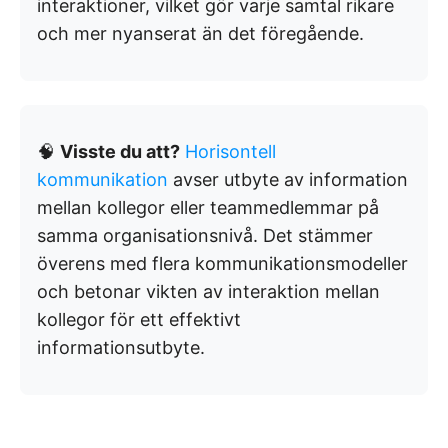
interaktioner, vilket gör varje samtal rikare
och mer nyanserat än det föregående.
🧠
Visste du att?
Horisontell
kommunikation
avser utbyte av information
mellan kollegor eller teammedlemmar på
samma organisationsnivå. Det stämmer
överens med flera kommunikationsmodeller
och betonar vikten av interaktion mellan
kollegor för ett effektivt
informationsutbyte.