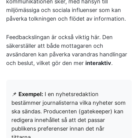
kommunikationen sker, med hänsyn till
miljömässiga och sociala influenser som kan
påverka tolkningen och flödet av information.
Feedbackslingan är också viktig här. Den
säkerställer att både mottagaren och
avsändaren kan påverka varandras handlingar
och beslut, vilket gör den mer
interaktiv
.
📌
Exempel:
I en nyhetsredaktion
bestämmer journalisterna vilka nyheter som
ska sändas. Producenten (gatekeeper) kan
redigera innehållet så att det passar
publikens preferenser innan det når
tittarna.