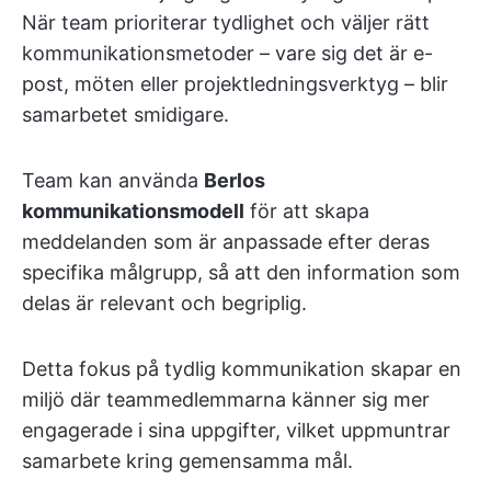
När team prioriterar tydlighet och väljer rätt
kommunikationsmetoder – vare sig det är e-
post, möten eller projektledningsverktyg – blir
samarbetet smidigare.
Team kan använda
Berlos
kommunikationsmodell
för att skapa
meddelanden som är anpassade efter deras
specifika målgrupp, så att den information som
delas är relevant och begriplig.
Detta fokus på tydlig kommunikation skapar en
miljö där teammedlemmarna känner sig mer
engagerade i sina uppgifter, vilket uppmuntrar
samarbete kring gemensamma mål.