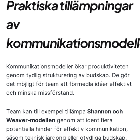
Praktiska tillämpningar
av
kommunikationsmodell
Kommunikationsmodeller ökar produktiviteten
genom tydlig strukturering av budskap. De gör
det möjligt för team att förmedla idéer effektivt
och minska missförstånd.
Team kan till exempel tillämpa
Shannon och
Weaver-modellen
genom att identifiera
potentiella hinder för effektiv kommunikation,
såsom teknisk jargong eller otydliga budskap.