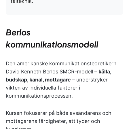
talteknik.
Berlos
kommunikationsmodell
Den amerikanske kommunikationsteoretikern
David Kenneth Berlos SMCR-modell –
källa,
budskap, kanal, mottagare
– understryker
vikten av individuella faktorer i
kommunikationsprocessen.
Kursen fokuserar på både avsändarens och
mottagarens färdigheter, attityder och