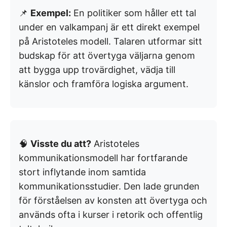
📌
Exempel:
En politiker som håller ett tal
under en valkampanj är ett direkt exempel
på Aristoteles modell. Talaren utformar sitt
budskap för att övertyga väljarna genom
att bygga upp trovärdighet, vädja till
känslor och framföra logiska argument.
🧠
Visste du att?
Aristoteles
kommunikationsmodell har fortfarande
stort inflytande inom samtida
kommunikationsstudier. Den lade grunden
för förståelsen av konsten att övertyga och
används ofta i kurser i retorik och offentlig