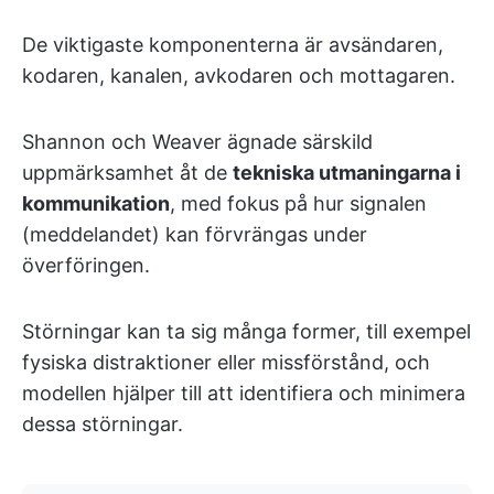
De viktigaste komponenterna är avsändaren,
kodaren, kanalen, avkodaren och mottagaren.
Shannon och Weaver ägnade särskild
uppmärksamhet åt de
tekniska utmaningarna i
kommunikation
, med fokus på hur signalen
(meddelandet) kan förvrängas under
överföringen.
Störningar kan ta sig många former, till exempel
fysiska distraktioner eller missförstånd, och
modellen hjälper till att identifiera och minimera
dessa störningar.