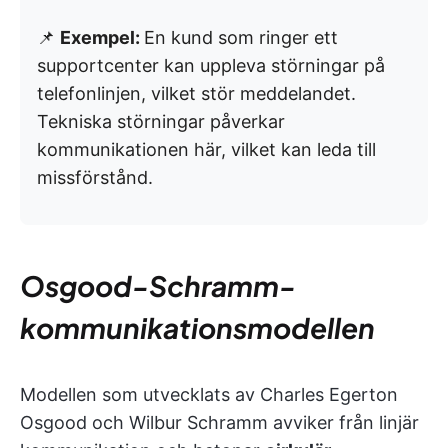
📌
Exempel:
En kund som ringer ett
supportcenter kan uppleva störningar på
telefonlinjen, vilket stör meddelandet.
Tekniska störningar påverkar
kommunikationen här, vilket kan leda till
missförstånd.
Osgood-Schramm-
kommunikationsmodellen
Modellen som utvecklats av Charles Egerton
Osgood och Wilbur Schramm avviker från linjär