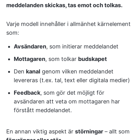
meddelanden skickas, tas emot och tolkas.
Varje modell innehåller i allmänhet kärnelement
som:
Avsändaren
, som initierar meddelandet
Mottagaren
, som tolkar
budskapet
Den
kanal
genom vilken meddelandet
levereras (t.ex. tal, text eller digitala medier)
Feedback
, som gör det möjligt för
avsändaren att veta om mottagaren har
förstått meddelandet.
En annan viktig aspekt är
störningar
– allt som