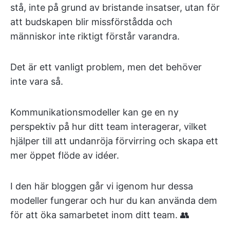
stå, inte på grund av bristande insatser, utan för
att budskapen blir missförstådda och
människor inte riktigt förstår varandra.
Det är ett vanligt problem, men det behöver
inte vara så.
Kommunikationsmodeller kan ge en ny
perspektiv på hur ditt team interagerar, vilket
hjälper till att undanröja förvirring och skapa ett
mer öppet flöde av idéer.
I den här bloggen går vi igenom hur dessa
modeller fungerar och hur du kan använda dem
för att öka samarbetet inom ditt team. 👥