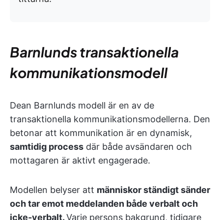
Barnlunds transaktionella
kommunikationsmodell
Dean Barnlunds modell är en av de
transaktionella kommunikationsmodellerna. Den
betonar att kommunikation är en dynamisk,
samtidig process
där både avsändaren och
mottagaren är aktivt engagerade.
Modellen belyser att
människor ständigt sänder
och tar emot meddelanden både verbalt och
icke-verbalt.
Varje persons bakgrund, tidigare