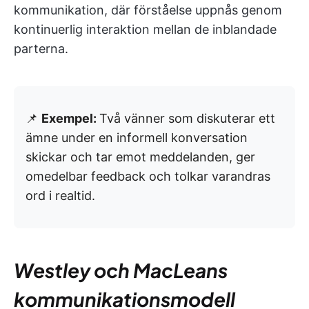
kommunikation, där förståelse uppnås genom
kontinuerlig interaktion mellan de inblandade
parterna.
📌
Exempel:
Två vänner som diskuterar ett
ämne under en informell konversation
skickar och tar emot meddelanden, ger
omedelbar feedback och tolkar varandras
ord i realtid.
Westley och MacLeans
kommunikationsmodell