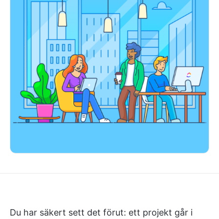
Du har säkert sett det förut: ett projekt går i