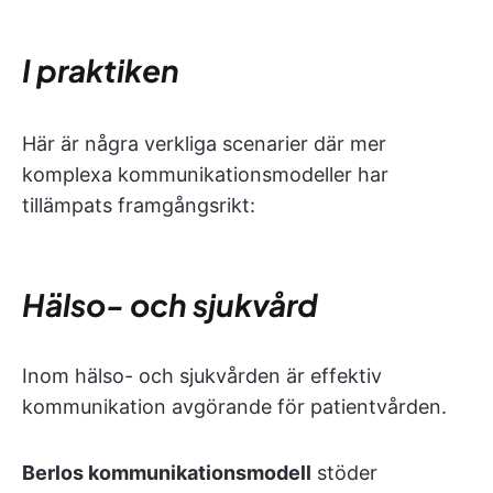
I praktiken
Här är några verkliga scenarier där mer
komplexa kommunikationsmodeller har
tillämpats framgångsrikt:
Hälso- och sjukvård
Inom hälso- och sjukvården är effektiv
kommunikation avgörande för patientvården.
Berlos kommunikationsmodell
stöder