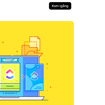
Kom igång