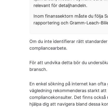
relevant för detaljhandeln.
Inom finanssektorn måste du följa S
rapportering och Gramm-Leach-Blile
Om du inte identifierar rätt standarder 
compliancearbete.
För att undvika detta bör du undersöka
bransch.
En enkel sökning på internet kan ofta 
vägledning rekommenderas starkt att 
compliancekonsulter. Det finns ocks
hjälpa dig att navigera bland dessa ko