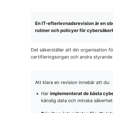
En IT-efterlevnadsrevision är en ob
rutiner och policyer för cybersäker
Det säkerställer att din organisation fö
certifieringsorgan och andra styrande
Att klara en revision innebär att du:
Har
implementerat de bästa cyb
känslig data och minska säkerhet