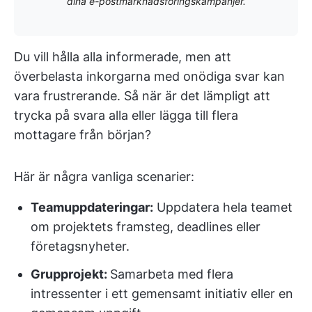
dina e-postmarknadsföringskampanjer.
Du vill hålla alla informerade, men att
överbelasta inkorgarna med onödiga svar kan
vara frustrerande. Så när är det lämpligt att
trycka på svara alla eller lägga till flera
mottagare från början?
Här är några vanliga scenarier:
Teamuppdateringar:
Uppdatera hela teamet
om projektets framsteg, deadlines eller
företagsnyheter.
Grupprojekt:
Samarbeta med flera
intressenter i ett gemensamt initiativ eller en