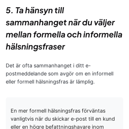
5. Ta hänsyn till
sammanhanget när du väljer
mellan formella och informella
hälsningsfraser
Det är ofta sammanhanget i ditt e-
postmeddelande som avgör om en informell
eller formell hälsningsfras är lämplig.
En mer formell hälsningsfras förväntas
vanligtvis när du skickar e-post till en kund
eller en högre befattningshavare inom