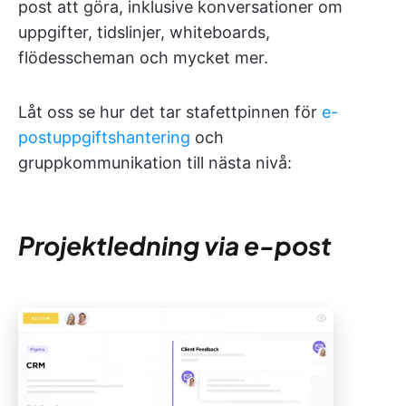
post att göra, inklusive konversationer om
uppgifter, tidslinjer, whiteboards,
flödesscheman och mycket mer.
Låt oss se hur det tar stafettpinnen för
e-
postuppgiftshantering
och
gruppkommunikation till nästa nivå:
Projektledning via e-post