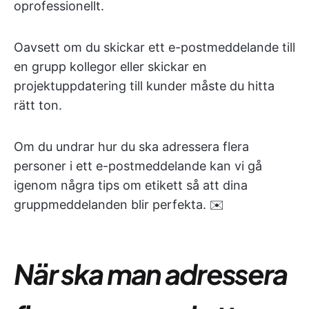
oprofessionellt.
Oavsett om du skickar ett e-postmeddelande till
en grupp kollegor eller skickar en
projektuppdatering till kunder måste du hitta
rätt ton.
Om du undrar hur du ska adressera flera
personer i ett e-postmeddelande kan vi gå
igenom några tips om etikett så att dina
gruppmeddelanden blir perfekta. ✉️
När ska man adressera