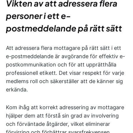
Vikten av att adressera flera
personer i ett e-
postmeddelande på rätt sätt
Att adressera flera mottagare på rätt sätt i ett
e-postmeddelande är avgörande för effektiv e-
postkommunikation och för att upprätthålla
professionell etikett. Det visar respekt för varje
medlems roll och säkerställer att de känner sig
erkända.
Kom ihåg att korrekt adressering av mottagare
hjälper dem att förstå sin grad av involvering
och förväntade åtgärder, vilket eliminerar
förvirring och förbättrar svarsfrekvensen.