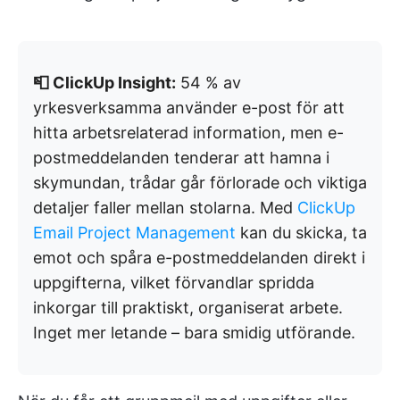
📮 ClickUp Insight:
54 % av
yrkesverksamma använder e-post för att
hitta arbetsrelaterad information, men e-
postmeddelanden tenderar att hamna i
skymundan, trådar går förlorade och viktiga
detaljer faller mellan stolarna. Med
ClickUp
Email Project Management
kan du skicka, ta
emot och spåra e-postmeddelanden direkt i
uppgifterna, vilket förvandlar spridda
inkorgar till praktiskt, organiserat arbete.
Inget mer letande – bara smidig utförande.