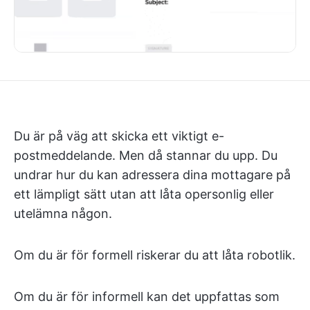
Du är på väg att skicka ett viktigt e-
postmeddelande. Men då stannar du upp. Du
undrar hur du kan adressera dina mottagare på
ett lämpligt sätt utan att låta opersonlig eller
utelämna någon.
Om du är för formell riskerar du att låta robotlik.
Om du är för informell kan det uppfattas som