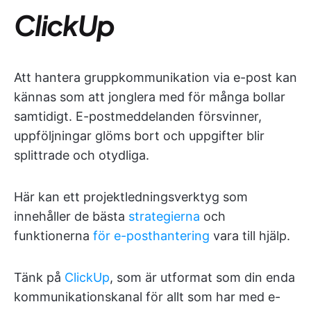
ClickUp
Att hantera gruppkommunikation via e-post kan
kännas som att jonglera med för många bollar
samtidigt. E-postmeddelanden försvinner,
uppföljningar glöms bort och uppgifter blir
splittrade och otydliga.
Här kan ett projektledningsverktyg
som
innehåller de bästa
strategierna
och
funktionerna
för e-posthantering
vara till hjälp.
Tänk på
ClickUp
, som är utformat som din enda
kommunikationskanal för allt som har med e-