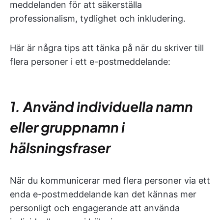
meddelanden för att säkerställa
professionalism, tydlighet och inkludering.
Här är några tips att tänka på när du skriver till
flera personer i ett e-postmeddelande:
1. Använd individuella namn
eller gruppnamn i
hälsningsfraser
När du kommunicerar med flera personer via ett
enda e-postmeddelande kan det kännas mer
personligt och engagerande att använda