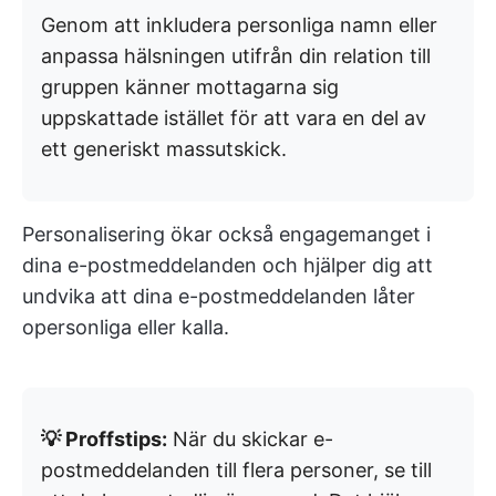
Genom att inkludera personliga namn eller
anpassa hälsningen utifrån din relation till
gruppen känner mottagarna sig
uppskattade istället för att vara en del av
ett generiskt massutskick.
Personalisering ökar också engagemanget i
dina e-postmeddelanden och hjälper dig att
undvika att dina e-postmeddelanden låter
opersonliga eller kalla.
💡 Proffstips:
När du skickar e-
postmeddelanden till flera personer, se till