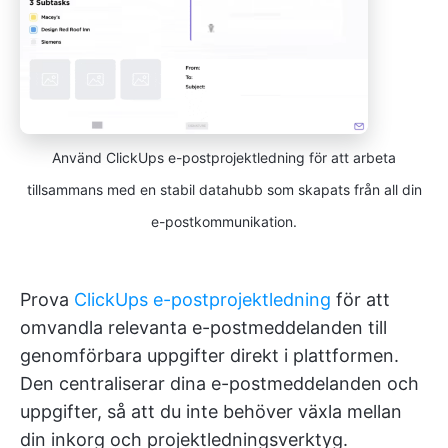
Använd ClickUps e-postprojektledning för att arbeta
tillsammans med en stabil datahubb som skapats från all din
e-postkommunikation.
Prova
ClickUps e-postprojektledning
för att
omvandla relevanta e-postmeddelanden till
genomförbara uppgifter direkt i plattformen.
Den centraliserar dina e-postmeddelanden och
uppgifter, så att du inte behöver växla mellan
din inkorg och projektledningsverktyg.