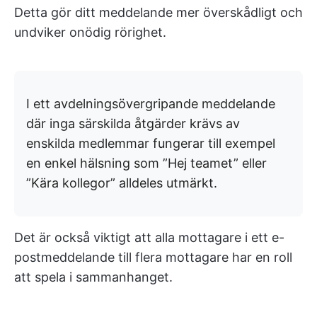
Detta gör ditt meddelande mer överskådligt och
undviker onödig rörighet.
I ett avdelningsövergripande meddelande
där inga särskilda åtgärder krävs av
enskilda medlemmar fungerar till exempel
en enkel hälsning som ”Hej teamet” eller
”Kära kollegor” alldeles utmärkt.
Det är också viktigt att alla mottagare i ett e-
postmeddelande till flera mottagare har en roll
att spela i sammanhanget.