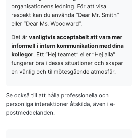
organisationens ledning. För att visa
respekt kan du använda ”Dear Mr. Smith”
eller ”Dear Ms. Woodward”.
Det är
vanligtvis acceptabelt att vara mer
informell i intern kommunikation med dina
kollegor
. Ett ”Hej teamet” eller ”Hej alla”
fungerar bra i dessa situationer och skapar
en vänlig och tillmötesgående atmosfär.
Se också till att hålla professionella och
personliga interaktioner åtskilda, även i e-
postmeddelanden.