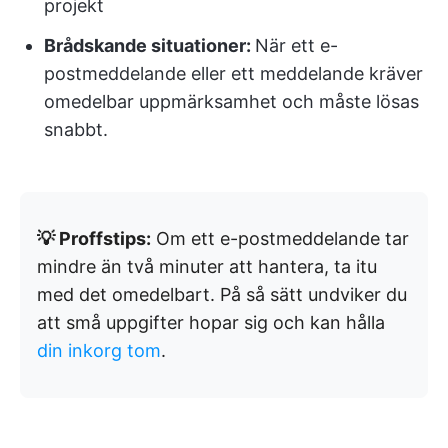
projekt
Brådskande situationer:
När ett e-
postmeddelande eller ett meddelande kräver
omedelbar uppmärksamhet och måste lösas
snabbt.
💡 Proffstips:
Om ett e-postmeddelande tar
mindre än två minuter att hantera, ta itu
med det omedelbart. På så sätt undviker du
att små uppgifter hopar sig och kan hålla
din inkorg tom
.