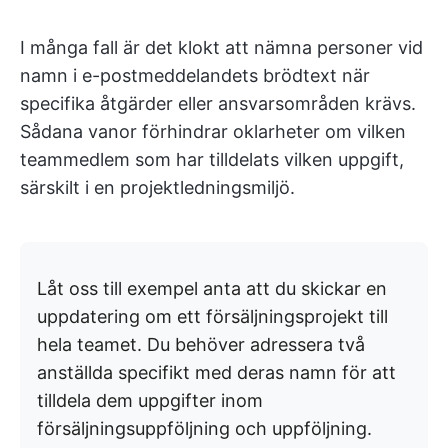
I många fall är det klokt att nämna personer vid
namn i e-postmeddelandets brödtext när
specifika åtgärder eller ansvarsområden krävs.
Sådana vanor förhindrar oklarheter om vilken
teammedlem som har tilldelats vilken uppgift,
särskilt i en projektledningsmiljö.
Låt oss till exempel anta att du skickar en
uppdatering om ett försäljningsprojekt till
hela teamet. Du behöver adressera två
anställda specifikt med deras namn för att
tilldela dem uppgifter inom
försäljningsuppföljning och uppföljning.