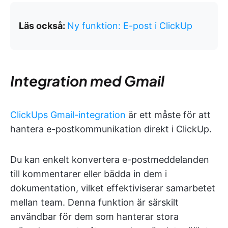
Läs också:
Ny funktion: E-post i ClickUp
Integration med Gmail
ClickUps Gmail-integration
är ett måste för att
hantera e-postkommunikation direkt i ClickUp.
Du kan enkelt konvertera e-postmeddelanden
till kommentarer eller bädda in dem i
dokumentation, vilket effektiviserar samarbetet
mellan team. Denna funktion är särskilt
användbar för dem som hanterar stora