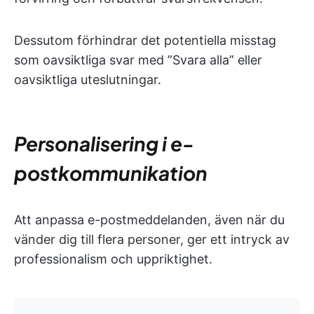
Dessutom förhindrar det potentiella misstag
som oavsiktliga svar med ”Svara alla” eller
oavsiktliga uteslutningar.
Personalisering i e-
postkommunikation
Att anpassa e-postmeddelanden, även när du
vänder dig till flera personer, ger ett intryck av
professionalism och uppriktighet.