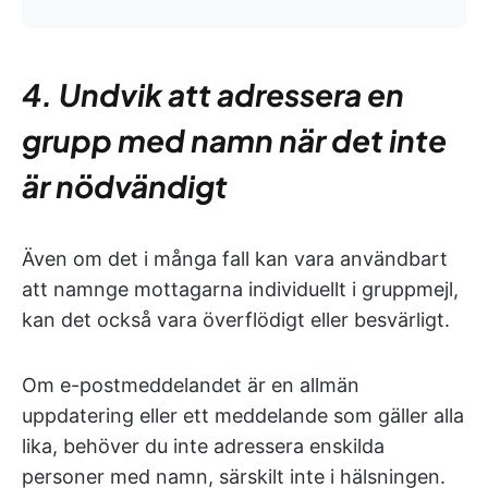
4. Undvik att adressera en
grupp med namn när det inte
är nödvändigt
Även om det i många fall kan vara användbart
att namnge mottagarna individuellt i gruppmejl,
kan det också vara överflödigt eller besvärligt.
Om e-postmeddelandet är en allmän
uppdatering eller ett meddelande som gäller alla
lika, behöver du inte adressera enskilda
personer med namn, särskilt inte i hälsningen.