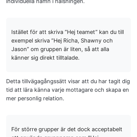
individuella namn i hälsningen.
Istället för att skriva ”Hej teamet” kan du till
exempel skriva ”Hej Richa, Shawny och
Jason” om gruppen är liten, så att alla
känner sig direkt tilltalade.
Detta tillvägagångssätt visar att du har tagit dig
tid att lära känna varje mottagare och skapa en
mer personlig relation.
För större grupper är det dock acceptabelt