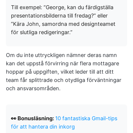
Till exempel: ”George, kan du färdigställa
presentationsbilderna till fredag?” eller
”Kära John, samordna med designteamet
för slutliga redigeringar.”
Om du inte uttryckligen nämner deras namn
kan det uppstå förvirring när flera mottagare
hoppar på uppgiften, vilket leder till att ditt
team får splittrade och otydliga förväntningar
och ansvarsområden.
👀 Bonusläsning:
10 fantastiska Gmail-tips
för att hantera din inkorg