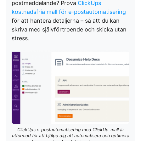
postmeddelande? Prova
ClickUps
kostnadsfria mall för e-postautomatisering
för att hantera detaljerna – så att du kan
skriva med självförtroende och skicka utan
stress.
ClickUps e-postautomatisering med ClickUp-mall är
utformad för att hjälpa dig att automatisera och optimera