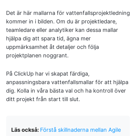
Det är här mallarna för vattenfallsprojektledning
kommer in i bilden. Om du är projektledare,
teamledare eller analytiker kan dessa mallar
hjälpa dig att spara tid, ägna mer
uppmärksamhet åt detaljer och följa
projektplanen noggrant.
På ClickUp har vi skapat färdiga,
anpassningsbara vattenfallsmallar för att hjälpa
dig. Kolla in våra bästa val och ha kontroll över
ditt projekt från start till slut.
Läs också:
Förstå skillnaderna mellan Agile