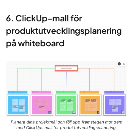
6. ClickUp-mall för
produktutvecklingsplanering
på whiteboard
Planera dina projektmål och följ upp framstegen mot dem
med ClickUps mall för produktutvecklingsplanering.