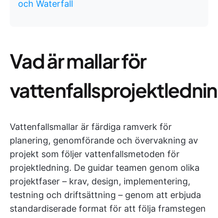
och Waterfall
Vad är mallar för
vattenfallsprojektledni
Vattenfallsmallar är färdiga ramverk för
planering, genomförande och övervakning av
projekt som följer vattenfallsmetoden för
projektledning. De guidar teamen genom olika
projektfaser – krav, design, implementering,
testning och driftsättning – genom att erbjuda
standardiserade format för att följa framstegen