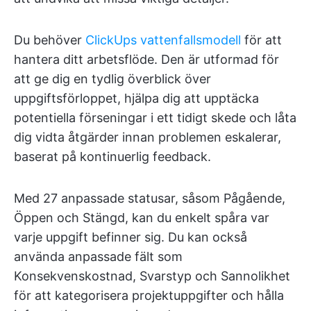
Du behöver
ClickUps vattenfallsmodell
för att
hantera ditt arbetsflöde. Den är utformad för
att ge dig en tydlig överblick över
uppgiftsförloppet, hjälpa dig att upptäcka
potentiella förseningar i ett tidigt skede och låta
dig vidta åtgärder innan problemen eskalerar,
baserat på kontinuerlig feedback.
Med 27 anpassade statusar, såsom Pågående,
Öppen och Stängd, kan du enkelt spåra var
varje uppgift befinner sig. Du kan också
använda anpassade fält som
Konsekvenskostnad, Svarstyp och Sannolikhet
för att kategorisera projektuppgifter och hålla