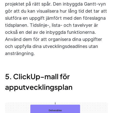
projektet på rätt spår. Den inbyggda Gantt-vyn
gör att du kan visualisera hur lång tid det tar att
slutföra en uppgift jämfört med den föreslagna
tidsplanen. Tidslinje-, lista- och tavelvyer är
också en del av de inbyggda funktionerna.
Använd dem för att organisera dina uppgifter
och uppfylla dina utvecklingsdeadlines utan
ansträngning.
5. ClickUp-mall för
apputvecklingsplan