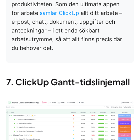
produktiviteten. Som den ultimata appen
för arbete
samlar ClickUp
allt ditt arbete –
e-post, chatt, dokument, uppgifter och
anteckningar – i ett enda sökbart
arbetsutrymme, så att allt finns precis där
du behöver det.
7. ClickUp Gantt-tidslinjemall