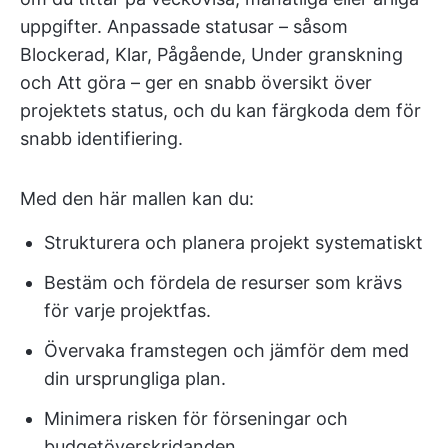
uppgifter. Anpassade statusar – såsom
Blockerad, Klar, Pågående, Under granskning
och Att göra – ger en snabb översikt över
projektets status, och du kan färgkoda dem för
snabb identifiering.
Med den här mallen kan du:
Strukturera och planera projekt systematiskt
Bestäm och fördela de resurser som krävs
för varje projektfas.
Övervaka framstegen och jämför dem med
din ursprungliga plan.
Minimera risken för förseningar och
budgetöverskridanden.