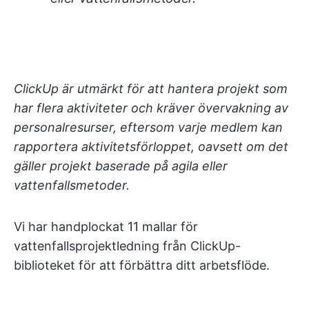
ClickUp är utmärkt för att hantera projekt som
har flera aktiviteter och kräver övervakning av
personalresurser, eftersom varje medlem kan
rapportera aktivitetsförloppet, oavsett om det
gäller projekt baserade på agila eller
vattenfallsmetoder.
Vi har handplockat 11 mallar för
vattenfallsprojektledning från ClickUp-
biblioteket för att förbättra ditt arbetsflöde.