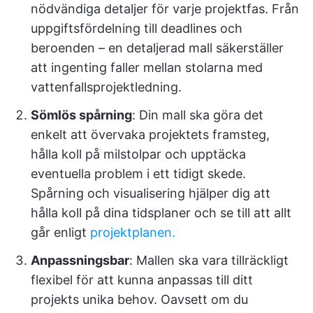
nödvändiga detaljer för varje projektfas. Från
uppgiftsfördelning till deadlines och
beroenden – en detaljerad mall säkerställer
att ingenting faller mellan stolarna med
vattenfallsprojektledning.
Sömlös spårning
: Din mall ska göra det
enkelt att övervaka projektets framsteg,
hålla koll på milstolpar och upptäcka
eventuella problem i ett tidigt skede.
Spårning och visualisering hjälper dig att
hålla koll på dina tidsplaner och se till att allt
går enligt
projektplanen.
Anpassningsbar
: Mallen ska vara tillräckligt
flexibel för att kunna anpassas till ditt
projekts unika behov. Oavsett om du