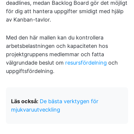
deadlines, medan Backlog Board gör det möjligt
för dig att hantera uppgifter smidigt med hjälp
av Kanban-tavlor.
Med den här mallen kan du kontrollera
arbetsbelastningen och kapaciteten hos
projektgruppens medlemmar och fatta
välgrundade beslut om
resursfördelning
och
uppgiftsfördelning.
Läs också:
De bästa verktygen för
mjukvaruutveckling