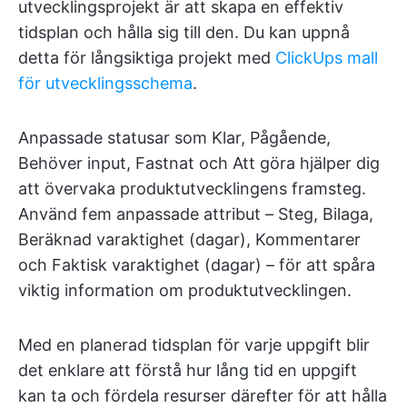
utvecklingsprojekt är att skapa en effektiv
tidsplan och hålla sig till den. Du kan uppnå
detta för långsiktiga projekt med
ClickUps mall
för utvecklingsschema
.
Anpassade statusar som Klar, Pågående,
Behöver input, Fastnat och Att göra hjälper dig
att övervaka produktutvecklingens framsteg.
Använd fem anpassade attribut – Steg, Bilaga,
Beräknad varaktighet (dagar), Kommentarer
och Faktisk varaktighet (dagar) – för att spåra
viktig information om produktutvecklingen.
Med en planerad tidsplan för varje uppgift blir
det enklare att förstå hur lång tid en uppgift
kan ta och fördela resurser därefter för att hålla