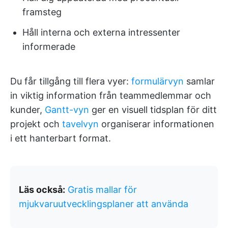
framsteg
Håll interna och externa intressenter
informerade
Du får tillgång till flera vyer:
formulärvyn
samlar
in viktig information från teammedlemmar och
kunder,
Gantt-vyn
ger en visuell tidsplan för ditt
projekt och
tavelvyn
organiserar informationen
i ett hanterbart format.
Läs också:
Gratis mallar för
mjukvaruutvecklingsplaner att använda