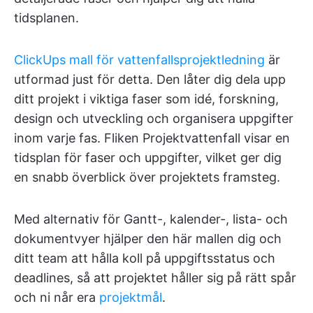
tidsplanen.
ClickUps mall för vattenfallsprojektledning
är
utformad just för detta. Den låter dig dela upp
ditt projekt i viktiga faser som idé, forskning,
design och utveckling och organisera uppgifter
inom varje fas. Fliken Projektvattenfall visar en
tidsplan för faser och uppgifter, vilket ger dig
en snabb överblick över projektets framsteg.
Med alternativ för Gantt-, kalender-, lista- och
dokumentvyer hjälper den här mallen dig och
ditt team att hålla koll på uppgiftsstatus och
deadlines, så att projektet håller sig på rätt spår
och ni når era
projektmål
.