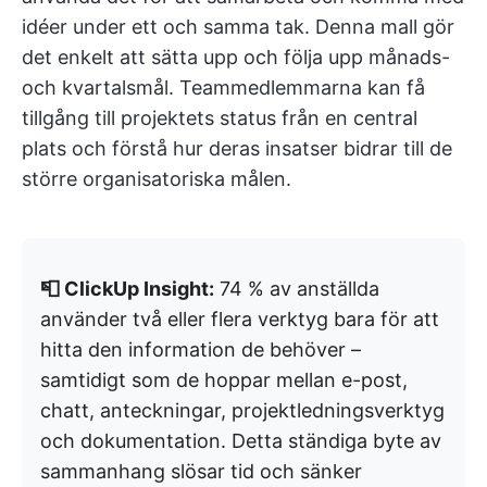
idéer under ett och samma tak. Denna mall gör
det enkelt att sätta upp och följa upp månads-
och kvartalsmål. Teammedlemmarna kan få
tillgång till projektets status från en central
plats och förstå hur deras insatser bidrar till de
större organisatoriska målen.
📮 ClickUp Insight:
74 % av anställda
använder två eller flera verktyg bara för att
hitta den information de behöver –
samtidigt som de hoppar mellan e-post,
chatt, anteckningar, projektledningsverktyg
och dokumentation. Detta ständiga byte av
sammanhang slösar tid och sänker