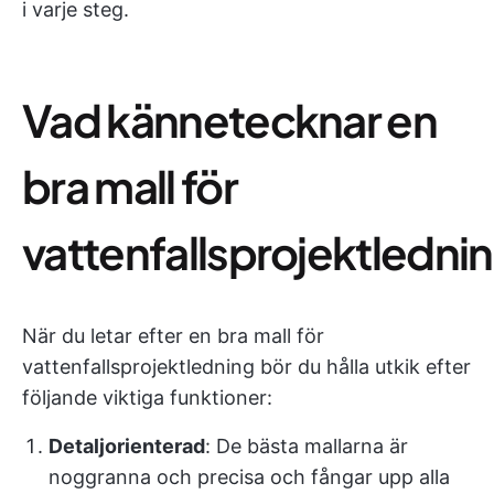
i varje steg.
Vad kännetecknar en
bra mall för
vattenfallsprojektledni
När du letar efter en bra mall för
vattenfallsprojektledning bör du hålla utkik efter
följande viktiga funktioner:
Detaljorienterad
: De bästa mallarna är
noggranna och precisa och fångar upp alla