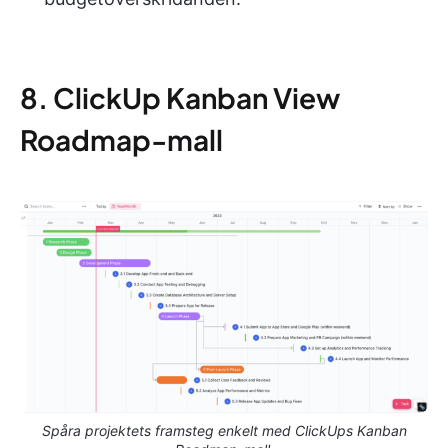
8. ClickUp Kanban View
Roadmap-mall
Spåra projektets framsteg enkelt med ClickUps Kanban