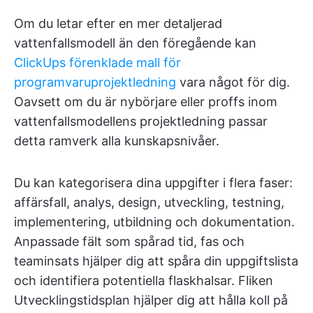
Om du letar efter en mer detaljerad
vattenfallsmodell än den föregående kan
ClickUps förenklade mall för
programvaruprojektledning
vara något för dig.
Oavsett om du är nybörjare eller proffs inom
vattenfallsmodellens projektledning passar
detta ramverk alla kunskapsnivåer.
Du kan kategorisera dina uppgifter i flera faser:
affärsfall, analys, design, utveckling, testning,
implementering, utbildning och dokumentation.
Anpassade fält som spårad tid, fas och
teaminsats hjälper dig att spåra din uppgiftslista
och identifiera potentiella flaskhalsar. Fliken
Utvecklingstidsplan hjälper dig att hålla koll på