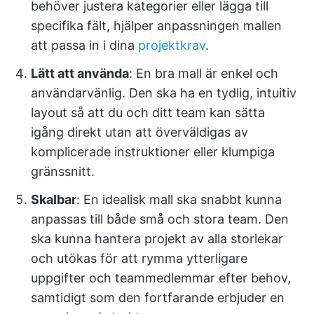
behöver justera kategorier eller lägga till
specifika fält, hjälper anpassningen mallen
att passa in i dina
projektkrav
.
Lätt att använda
: En bra mall är enkel och
användarvänlig. Den ska ha en tydlig, intuitiv
layout så att du och ditt team kan sätta
igång direkt utan att överväldigas av
komplicerade instruktioner eller klumpiga
gränssnitt.
Skalbar
: En idealisk mall ska snabbt kunna
anpassas till både små och stora team. Den
ska kunna hantera projekt av alla storlekar
och utökas för att rymma ytterligare
uppgifter och teammedlemmar efter behov,
samtidigt som den fortfarande erbjuder en