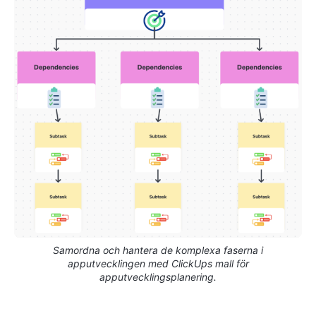
Samordna och hantera de komplexa faserna i
apputvecklingen med ClickUps mall för
apputvecklingsplanering.