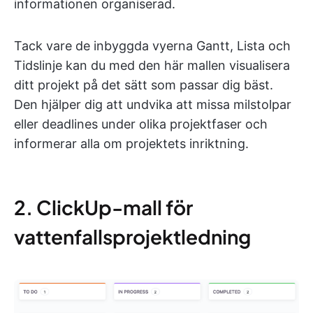
informationen organiserad.
Tack vare de inbyggda vyerna Gantt, Lista och
Tidslinje kan du med den här mallen visualisera
ditt projekt på det sätt som passar dig bäst.
Den hjälper dig att undvika att missa milstolpar
eller deadlines under olika projektfaser och
informerar alla om projektets inriktning.
2. ClickUp-mall för
vattenfallsprojektledning