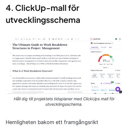
4. ClickUp-mall för
utvecklingsschema
Håll dig till projektets tidsplaner med ClickUps mall för
utvecklingsschema.
Hemligheten bakom ett framgångsrikt