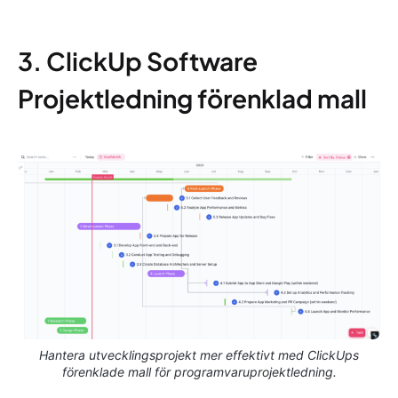
3. ClickUp Software
Projektledning förenklad mall
Hantera utvecklingsprojekt mer effektivt med ClickUps
förenklade mall för programvaruprojektledning.