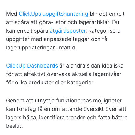
Med
ClickUps uppgiftshantering
blir det enkelt
att spåra att göra-listor och lagerartiklar. Du
kan enkelt spåra
åtgärdsposter
, kategorisera
uppgifter med anpassade taggar och få
lageruppdateringar i realtid.
ClickUp Dashboards
är å andra sidan idealiska
för att effektivt övervaka aktuella lagernivåer
för olika produkter eller kategorier.
Genom att utnyttja funktionernas möjligheter
kan företag få en omfattande översikt över sitt
lagers hälsa, identifiera trender och fatta bättre
beslut.