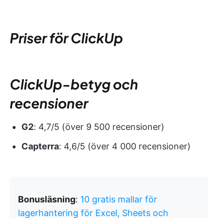
Priser för ClickUp
ClickUp-betyg och
recensioner
G2
: 4,7/5 (över 9 500 recensioner)
Capterra
: 4,6/5 (över 4 000 recensioner)
Bonusläsning
:
10 gratis mallar för
lagerhantering för Excel, Sheets och