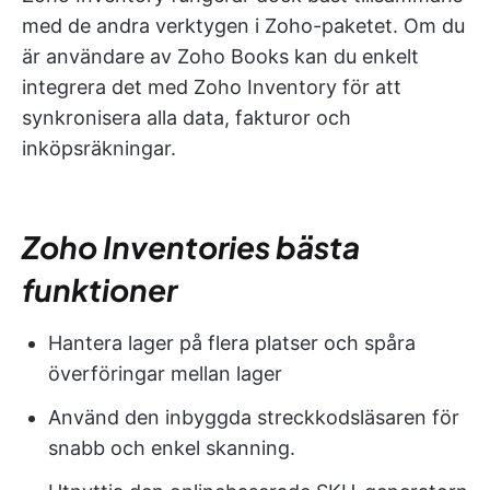
med de andra verktygen i Zoho-paketet. Om du
är användare av Zoho Books kan du enkelt
integrera det med Zoho Inventory för att
synkronisera alla data, fakturor och
inköpsräkningar.
Zoho Inventories bästa
funktioner
Hantera lager på flera platser och spåra
överföringar mellan lager
Använd den inbyggda streckkodsläsaren för
snabb och enkel skanning.