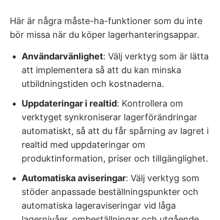
Här är några måste-ha-funktioner som du inte
bör missa när du köper lagerhanteringsappar.
Användarvänlighet
: Välj verktyg som är lätta
att implementera så att du kan minska
utbildningstiden och kostnaderna.
Uppdateringar i realtid
: Kontrollera om
verktyget synkroniserar lagerförändringar
automatiskt, så att du får spårning av lagret i
realtid med uppdateringar om
produktinformation, priser och tillgänglighet.
Automatiska aviseringar
: Välj verktyg som
stöder anpassade beställningspunkter och
automatiska lageraviseringar vid låga
lagernivåer, ombeställningar och utgående