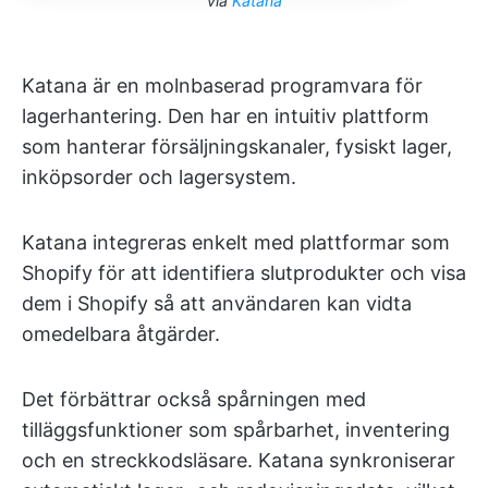
via
Katana
Katana är en molnbaserad programvara för
lagerhantering. Den har en intuitiv plattform
som hanterar försäljningskanaler, fysiskt lager,
inköpsorder och lagersystem.
Katana integreras enkelt med plattformar som
Shopify för att identifiera slutprodukter och visa
dem i Shopify så att användaren kan vidta
omedelbara åtgärder.
Det förbättrar också spårningen med
tilläggsfunktioner som spårbarhet, inventering
och en streckkodsläsare. Katana synkroniserar