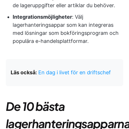
de lageruppgifter eller artiklar du behöver.
Integrationsmöjligheter
: Välj
lagerhanteringsappar som kan integreras
med lösningar som bokföringsprogram och
populära e-handelsplattformar.
Läs också:
En dag i livet för en driftschef
De 10 bästa
lagerhanteringsapparn