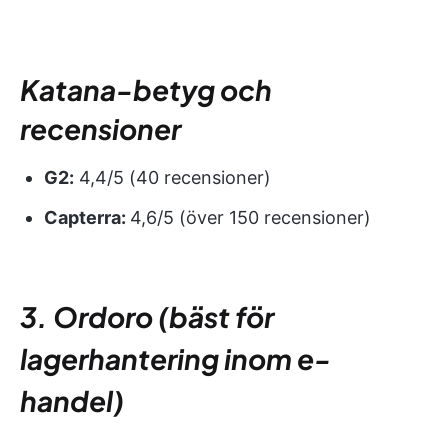
Katana-betyg och
recensioner
G2:
4,4/5 (40 recensioner)
Capterra:
4,6/5 (över 150 recensioner)
3. Ordoro (bäst för
lagerhantering inom e-
handel)