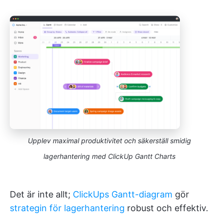
Upplev maximal produktivitet och säkerställ smidig
lagerhantering med ClickUp Gantt Charts
Det är inte allt;
ClickUps Gantt-diagram
gör
strategin för lagerhantering
robust och effektiv.