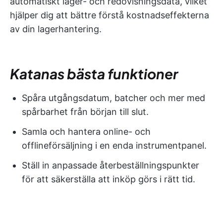
automatiskt lager- och redovisningsdata, vilket
hjälper dig att bättre förstå kostnadseffekterna
av din lagerhantering.
Katanas bästa funktioner
Spåra utgångsdatum, batcher och mer med
spårbarhet från början till slut.
Samla och hantera online- och
offlineförsäljning i en enda instrumentpanel.
Ställ in anpassade återbeställningspunkter
för att säkerställa att inköp görs i rätt tid.