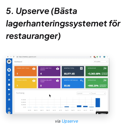
5. Upserve (Bästa
lagerhanteringssystemet för
restauranger)
via
Upserve