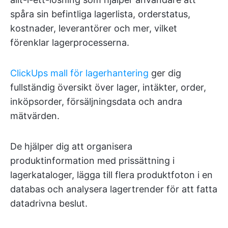
spåra sin befintliga lagerlista, orderstatus,
kostnader, leverantörer och mer, vilket
förenklar lagerprocesserna.
ClickUps mall för lagerhantering
ger dig
fullständig översikt över lager, intäkter, order,
inköpsorder, försäljningsdata och andra
mätvärden.
De hjälper dig att organisera
produktinformation med prissättning i
lagerkataloger, lägga till flera produktfoton i en
databas och analysera lagertrender för att fatta
datadrivna beslut.