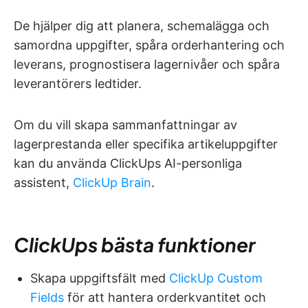
De hjälper dig att planera, schemalägga och
samordna uppgifter, spåra orderhantering och
leverans, prognostisera lagernivåer och spåra
leverantörers ledtider.
Om du vill skapa sammanfattningar av
lagerprestanda eller specifika artikeluppgifter
kan du använda ClickUps AI-personliga
assistent,
ClickUp Brain
.
ClickUps bästa funktioner
Skapa uppgiftsfält med
ClickUp Custom
Fields
för att hantera orderkvantitet och