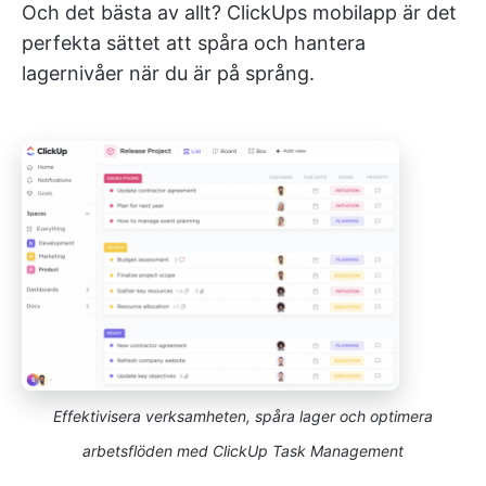
Och det bästa av allt? ClickUps mobilapp är det
perfekta sättet att spåra och hantera
lagernivåer när du är på språng.
Effektivisera verksamheten, spåra lager och optimera
arbetsflöden med ClickUp Task Management