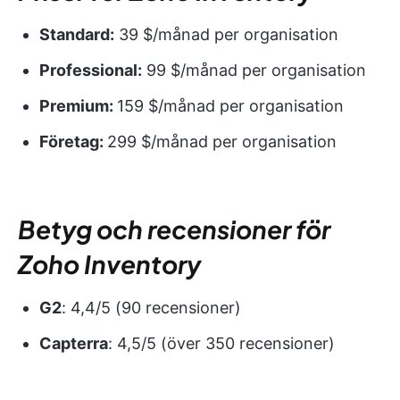
Standard:
39 $/månad per organisation
Professional:
99 $/månad per organisation
Premium:
159 $/månad per organisation
Företag:
299 $/månad per organisation
Betyg och recensioner för
Zoho Inventory
G2
: 4,4/5 (90 recensioner)
Capterra
: 4,5/5 (över 350 recensioner)