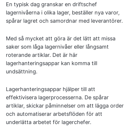
En typisk dag granskar en driftschef
lagernivåerna i olika lager, beställer nya varor,
spårar lagret och samordnar med leverantörer.
Med så mycket att göra är det lätt att missa
saker som låga lagernivåer eller långsamt
roterande artiklar. Det är här
lagerhanteringsappar kan komma till
undsättning.
Lagerhanteringsappar hjälper till att
effektivisera lagerprocesserna. De spårar
artiklar, skickar påminnelser om att lägga order
och automatiserar arbetsflöden för att
underlätta arbetet för lagerchefer.