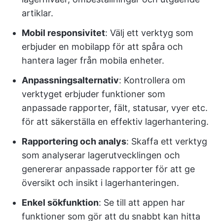
artiklar.
Mobil responsivitet
: Välj ett verktyg som
erbjuder en mobilapp för att spåra och
hantera lager från mobila enheter.
Anpassningsalternativ
: Kontrollera om
verktyget erbjuder funktioner som
anpassade rapporter, fält, statusar, vyer etc.
för att säkerställa en effektiv lagerhantering.
Rapportering och analys
: Skaffa ett verktyg
som analyserar lagerutvecklingen och
genererar anpassade rapporter för att ge
översikt och insikt i lagerhanteringen.
Enkel sökfunktion
: Se till att appen har
funktioner som gör att du snabbt kan hitta