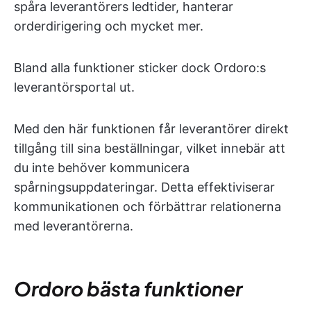
spåra leverantörers ledtider, hanterar
orderdirigering och mycket mer.
Bland alla funktioner sticker dock Ordoro:s
leverantörsportal ut.
Med den här funktionen får leverantörer direkt
tillgång till sina beställningar, vilket innebär att
du inte behöver kommunicera
spårningsuppdateringar. Detta effektiviserar
kommunikationen och förbättrar relationerna
med leverantörerna.
Ordoro bästa funktioner