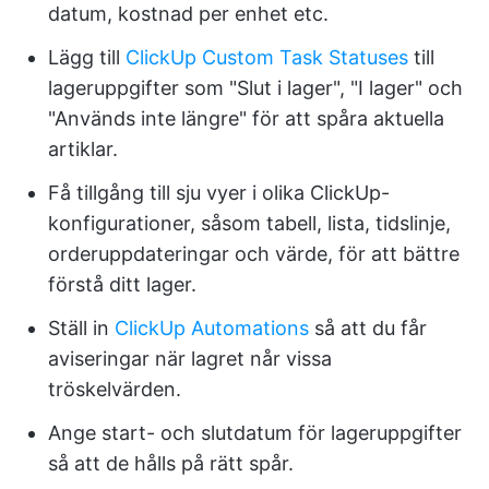
datum, kostnad per enhet etc.
Lägg till
ClickUp Custom Task Statuses
till
lageruppgifter som "Slut i lager", "I lager" och
"Används inte längre" för att spåra aktuella
artiklar.
Få tillgång till sju vyer i olika ClickUp-
konfigurationer, såsom tabell, lista, tidslinje,
orderuppdateringar och värde, för att bättre
förstå ditt lager.
Ställ in
ClickUp Automations
så att du får
aviseringar när lagret når vissa
tröskelvärden.
Ange start- och slutdatum för lageruppgifter
så att de hålls på rätt spår.