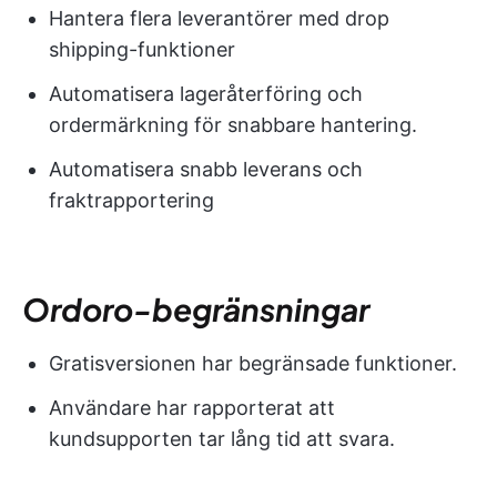
Hantera flera leverantörer med drop
shipping-funktioner
Automatisera lageråterföring och
ordermärkning för snabbare hantering.
Automatisera snabb leverans och
fraktrapportering
Ordoro-begränsningar
Gratisversionen har begränsade funktioner.
Användare har rapporterat att
kundsupporten tar lång tid att svara.