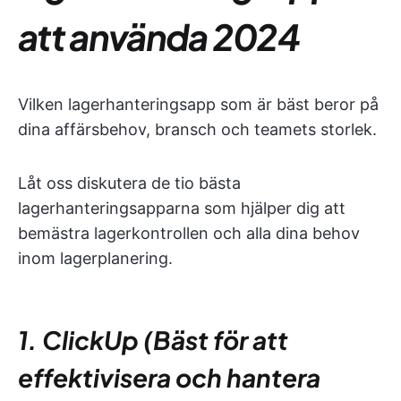
att använda 2024
Vilken lagerhanteringsapp som är bäst beror på
dina affärsbehov, bransch och teamets storlek.
Låt oss diskutera de tio bästa
lagerhanteringsapparna som hjälper dig att
bemästra lagerkontrollen och alla dina behov
inom lagerplanering.
1. ClickUp (Bäst för att
effektivisera och hantera