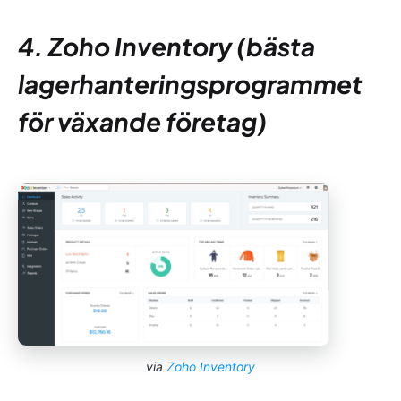
4. Zoho Inventory (bästa
lagerhanteringsprogrammet
för växande företag)
via
Zoho Inventory