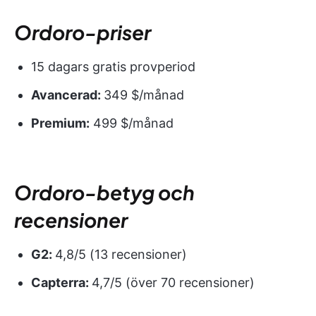
Ordoro-priser
15 dagars gratis provperiod
Avancerad:
349 $/månad
Premium:
499 $/månad
Ordoro-betyg och
recensioner
G2:
4,8/5 (13 recensioner)
Capterra:
4,7/5 (över 70 recensioner)