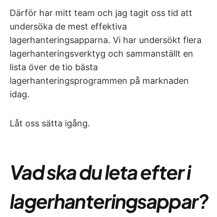
Därför har mitt team och jag tagit oss tid att
undersöka de mest effektiva
lagerhanteringsapparna. Vi har undersökt flera
lagerhanteringsverktyg och sammanställt en
lista över de tio bästa
lagerhanteringsprogrammen på marknaden
idag.
Låt oss sätta igång.
Vad ska du leta efter i
lagerhanteringsappar?