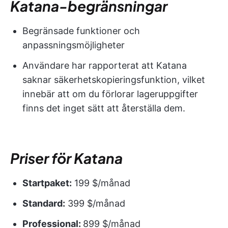
Katana-begränsningar
Begränsade funktioner och
anpassningsmöjligheter
Användare har rapporterat att Katana
saknar säkerhetskopieringsfunktion, vilket
innebär att om du förlorar lageruppgifter
finns det inget sätt att återställa dem.
Priser för Katana
Startpaket:
199 $/månad
Standard:
399 $/månad
Professional:
899 $/månad