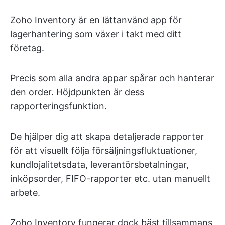
Zoho Inventory är en lättanvänd app för
lagerhantering som växer i takt med ditt
företag.
Precis som alla andra appar spårar och hanterar
den order. Höjdpunkten är dess
rapporteringsfunktion.
De hjälper dig att skapa detaljerade rapporter
för att visuellt följa försäljningsfluktuationer,
kundlojalitetsdata, leverantörsbetalningar,
inköpsorder, FIFO-rapporter etc. utan manuellt
arbete.
Zoho Inventory fungerar dock bäst tillsammans