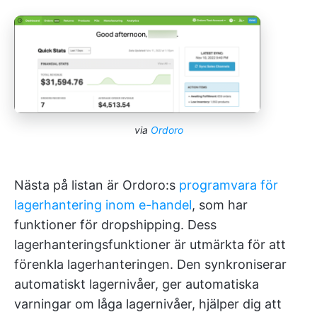
via
Ordoro
Nästa på listan är Ordoro:s
programvara för
lagerhantering inom e-handel
, som har
funktioner för dropshipping. Dess
lagerhanteringsfunktioner är utmärkta för att
förenkla lagerhanteringen. Den synkroniserar
automatiskt lagernivåer, ger automatiska
varningar om låga lagernivåer, hjälper dig att