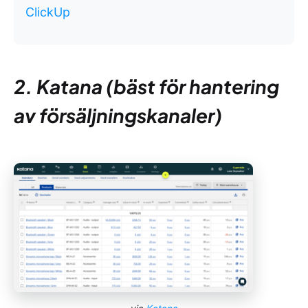
ClickUp
2. Katana (bäst för hantering
av försäljningskanaler)