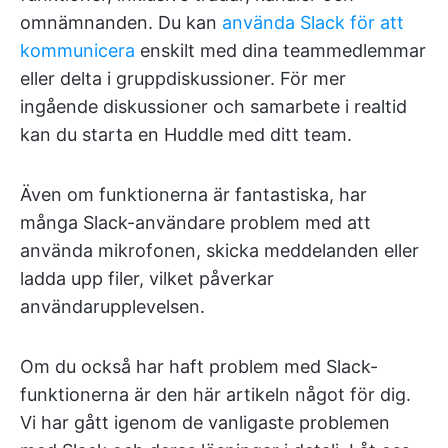
omnämnanden. Du kan
använda Slack för att
kommunicera
enskilt med dina teammedlemmar
eller delta i gruppdiskussioner. För mer
ingående diskussioner och samarbete i realtid
kan du starta en Huddle med ditt team.
Även om funktionerna är fantastiska, har
många Slack-användare problem med att
använda mikrofonen, skicka meddelanden eller
ladda upp filer, vilket påverkar
användarupplevelsen.
Om du också har haft problem med Slack-
funktionerna är den här artikeln något för dig.
Vi har gått igenom de vanligaste problemen