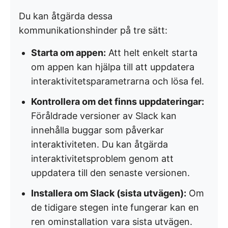
Du kan åtgärda dessa
kommunikationshinder på tre sätt:
Starta om appen:
Att helt enkelt starta
om appen kan hjälpa till att uppdatera
interaktivitetsparametrarna och lösa fel.
Kontrollera om det finns uppdateringar:
Föråldrade versioner av Slack kan
innehålla buggar som påverkar
interaktiviteten. Du kan åtgärda
interaktivitetsproblem genom att
uppdatera till den senaste versionen.
Installera om Slack (sista utvägen):
Om
de tidigare stegen inte fungerar kan en
ren ominstallation vara sista utvägen.