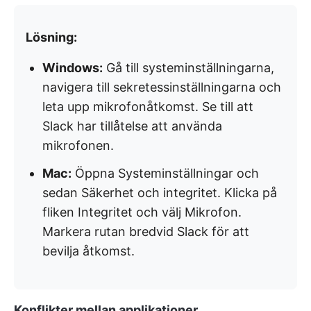
Lösning:
Windows:
Gå till systeminställningarna,
navigera till sekretessinställningarna och
leta upp mikrofonåtkomst. Se till att
Slack har tillåtelse att använda
mikrofonen.
Mac:
Öppna Systeminställningar och
sedan Säkerhet och integritet. Klicka på
fliken Integritet och välj Mikrofon.
Markera rutan bredvid Slack för att
bevilja åtkomst.
Konflikter mellan applikationer