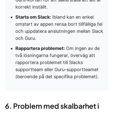
korrekt inställt.
Starta om Slack:
Ibland kan en enkel
omstart av appen rensa bort tillfälliga fel
och uppdatera anslutningen mellan Slack
och Guru.
Rapportera problemet:
Om ingen av de
två lösningarna fungerar, överväg att
rapportera problemet till Slacks
supportteam eller Guru-supportteamet
(beroende på det specifika problemet).
6. Problem med skalbarhet i