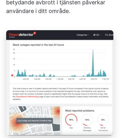
betydande avbrott i tjänsten påverkar
användare i ditt område.