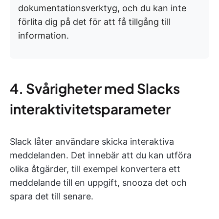
dokumentationsverktyg, och du kan inte
förlita dig på det för att få tillgång till
information.
4. Svårigheter med Slacks
interaktivitetsparameter
Slack låter användare skicka interaktiva
meddelanden. Det innebär att du kan utföra
olika åtgärder, till exempel konvertera ett
meddelande till en uppgift, snooza det och
spara det till senare.