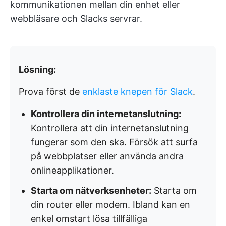
kommunikationen mellan din enhet eller
webbläsare och Slacks servrar.
Lösning:
Prova först de
enklaste knepen för Slack
.
Kontrollera din internetanslutning:
Kontrollera att din internetanslutning
fungerar som den ska. Försök att surfa
på webbplatser eller använda andra
onlineapplikationer.
Starta om nätverksenheter:
Starta om
din router eller modem. Ibland kan en
enkel omstart lösa tillfälliga