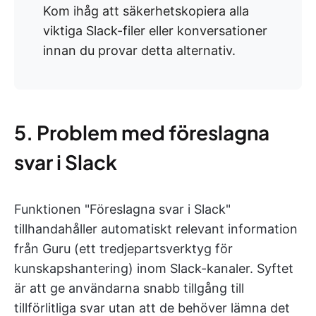
Kom ihåg att säkerhetskopiera alla
viktiga Slack-filer eller konversationer
innan du provar detta alternativ.
5. Problem med föreslagna
svar i Slack
Funktionen "Föreslagna svar i Slack"
tillhandahåller automatiskt relevant information
från Guru (ett tredjepartsverktyg för
kunskapshantering) inom Slack-kanaler. Syftet
är att ge användarna snabb tillgång till
tillförlitliga svar utan att de behöver lämna det