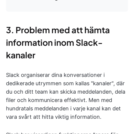
3. Problem med att hämta
information inom Slack-
kanaler
Slack organiserar dina konversationer i
dedikerade utrymmen som kallas "kanaler", där
du och ditt team kan skicka meddelanden, dela
filer och kommunicera effektivt. Men med
hundratals meddelanden i varje kanal kan det
vara svårt att hitta viktig information.