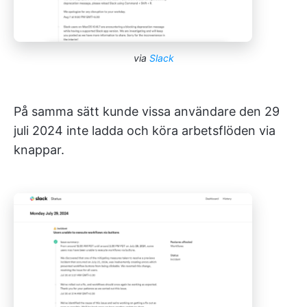
via
Slack
På samma sätt kunde vissa användare den 29
juli 2024 inte ladda och köra arbetsflöden via
knappar.