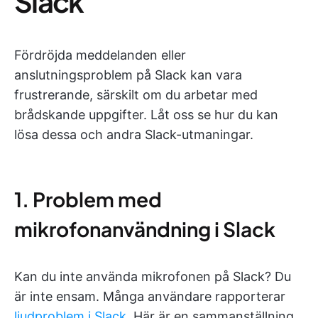
Slack
Fördröjda meddelanden eller
anslutningsproblem på Slack kan vara
frustrerande, särskilt om du arbetar med
brådskande uppgifter. Låt oss se hur du kan
lösa dessa och andra Slack-utmaningar.
1. Problem med
mikrofonanvändning i Slack
Kan du inte använda mikrofonen på Slack? Du
är inte ensam. Många användare rapporterar
ljudproblem i Slack
. Här är en sammanställning