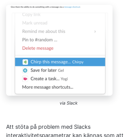
via Slack
Att stöta på problem med Slacks
interaktivitetsparametrar kan kännas som att