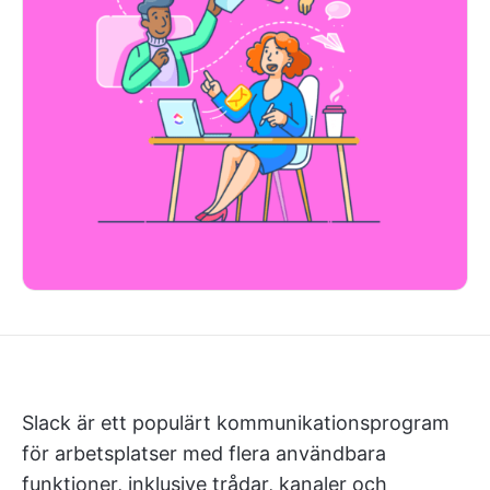
Slack är ett populärt kommunikationsprogram
för arbetsplatser med flera användbara
funktioner, inklusive trådar, kanaler och