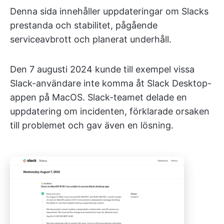
Denna sida innehåller uppdateringar om Slacks
prestanda och stabilitet, pågående
serviceavbrott och planerat underhåll.
Den 7 augusti 2024 kunde till exempel vissa
Slack-användare inte komma åt Slack Desktop-
appen på MacOS. Slack-teamet delade en
uppdatering om incidenten, förklarade orsaken
till problemet och gav även en lösning.