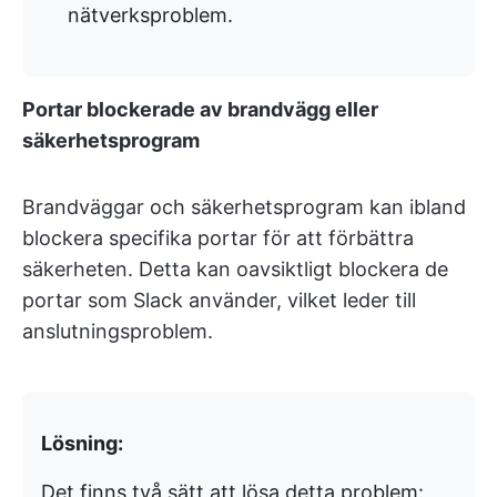
nätverksproblem.
Portar blockerade av brandvägg eller
säkerhetsprogram
Brandväggar och säkerhetsprogram kan ibland
blockera specifika portar för att förbättra
säkerheten. Detta kan oavsiktligt blockera de
portar som Slack använder, vilket leder till
anslutningsproblem.
Lösning:
Det finns två sätt att lösa detta problem: