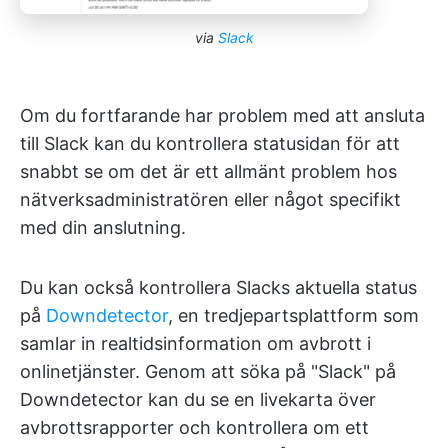
via
Slack
Om du fortfarande har problem med att ansluta
till Slack kan du kontrollera statusidan för att
snabbt se om det är ett allmänt problem hos
nätverksadministratören eller något specifikt
med din anslutning.
Du kan också kontrollera Slacks aktuella status
på
Downdetector
, en tredjepartsplattform som
samlar in realtidsinformation om avbrott i
onlinetjänster. Genom att söka på "Slack" på
Downdetector kan du se en livekarta över
avbrottsrapporter och kontrollera om ett