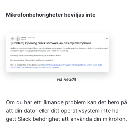
Mikrofonbehörigheter beviljas inte
via Reddit
Om du har ett liknande problem kan det bero på
att din dator eller ditt operativsystem inte har
gett Slack behörighet att använda din mikrofon.