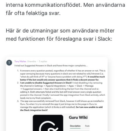
interna kommunikationsflödet. Men användarna
får ofta felaktiga svar.
Här är de utmaningar som användare möter
med funktionen för föreslagna svar i Slack: