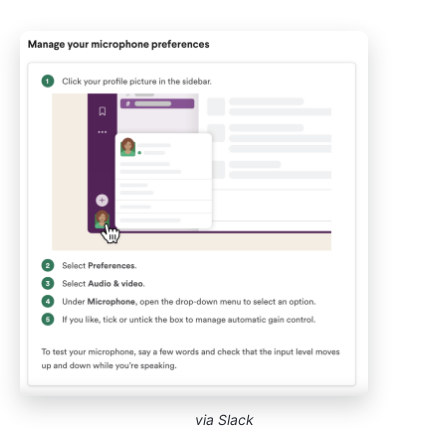
via Slack