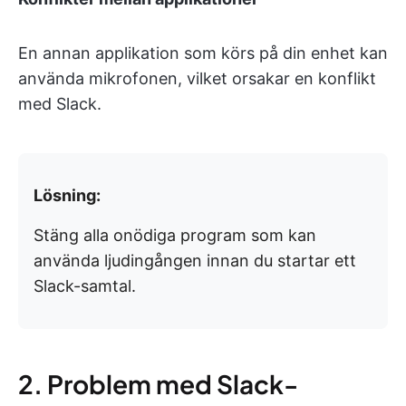
En annan applikation som körs på din enhet kan
använda mikrofonen, vilket orsakar en konflikt
med Slack.
Lösning:
Stäng alla onödiga program som kan
använda ljudingången innan du startar ett
Slack-samtal.
2. Problem med Slack-