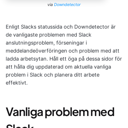
via
Downdetector
Enligt Slacks statussida och Downdetector är
de vanligaste problemen med Slack
anslutningsproblem, förseningar i
meddelandeöverföringen och problem med att
ladda arbetsytan. Håll ett öga på dessa sidor för
att hålla dig uppdaterad om aktuella vanliga
problem i Slack och planera ditt arbete
effektivt.
Vanliga problem med