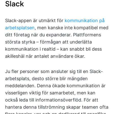
Slack
Slack-appen är utmärkt för
kommunikation på
arbetsplatsen
, men kanske inte kompatibel med
ditt företag när du expanderar. Plattformens
största styrka – förmågan att underlätta
kommunikation i realtid – kan snabbt bli dess
akilleshäl när antalet användare ökar.
Ju fler personer som ansluter sig till en Slack-
arbetsplats, desto större blir mängden
meddelanden. Denna ökade kommunikation är
visserligen viktig för samarbetet, men kan
också leda till informationsöverflöd. För att
hantera denna tillströmning skapar teamen ofta