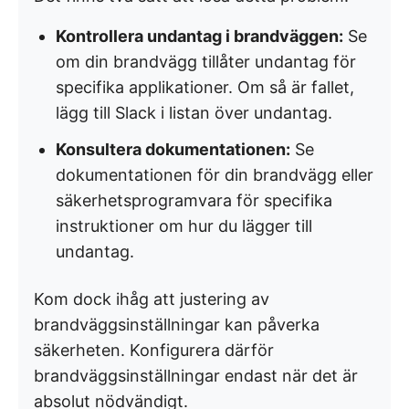
Kontrollera undantag i brandväggen:
Se
om din brandvägg tillåter undantag för
specifika applikationer. Om så är fallet,
lägg till Slack i listan över undantag.
Konsultera dokumentationen:
Se
dokumentationen för din brandvägg eller
säkerhetsprogramvara för specifika
instruktioner om hur du lägger till
undantag.
Kom dock ihåg att justering av
brandväggsinställningar kan påverka
säkerheten. Konfigurera därför
brandväggsinställningar endast när det är
absolut nödvändigt.