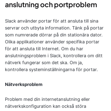
anslutning och portproblem
Slack använder portar för att ansluta till sina
servrar och utbyta information. Tänk på portar
som numrerade dörrar på din stationära dator.
Olika applikationer använder specifika portar
för att ansluta till Internet. Om du har
anslutningsproblem i Slack, kontrollera om ditt
nätverk fungerar som det ska. Om ja,
kontrollera systeminställningarna för portar.
Nätverksproblem
Problem med din internetanslutning eller
nätverkskonfiguration kan också störa