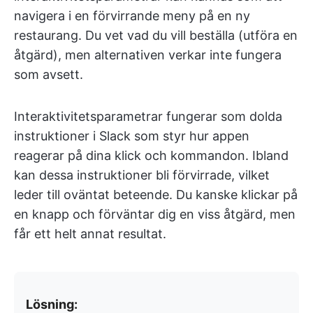
navigera i en förvirrande meny på en ny
restaurang. Du vet vad du vill beställa (utföra en
åtgärd), men alternativen verkar inte fungera
som avsett.
Interaktivitetsparametrar fungerar som dolda
instruktioner i Slack som styr hur appen
reagerar på dina klick och kommandon. Ibland
kan dessa instruktioner bli förvirrade, vilket
leder till oväntat beteende. Du kanske klickar på
en knapp och förväntar dig en viss åtgärd, men
får ett helt annat resultat.
Lösning: