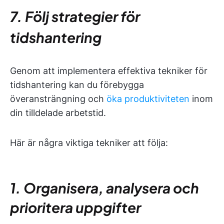
7. Följ strategier för
tidshantering
Genom att implementera effektiva tekniker för
tidshantering kan du förebygga
överansträngning och
öka produktiviteten
inom
din tilldelade arbetstid.
Här är några viktiga tekniker att följa:
1. Organisera, analysera och
prioritera uppgifter