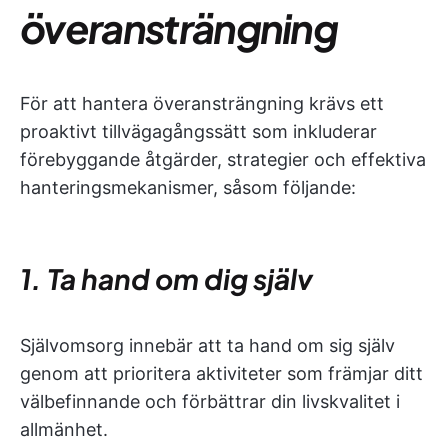
överansträngning
För att hantera överansträngning krävs ett
proaktivt tillvägagångssätt som inkluderar
förebyggande åtgärder, strategier och effektiva
hanteringsmekanismer, såsom följande:
1. Ta hand om dig själv
Självomsorg innebär att ta hand om sig själv
genom att prioritera aktiviteter som främjar ditt
välbefinnande och förbättrar din livskvalitet i
allmänhet.