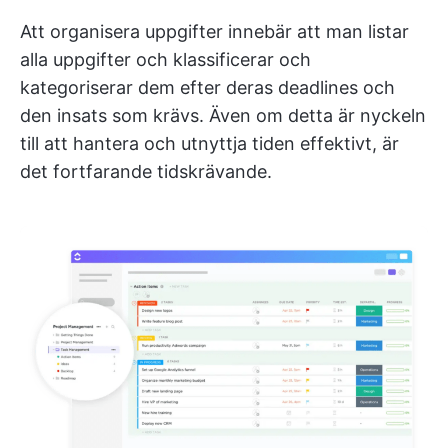
Att organisera uppgifter innebär att man listar
alla uppgifter och klassificerar och
kategoriserar dem efter deras deadlines och
den insats som krävs. Även om detta är nyckeln
till att hantera och utnyttja tiden effektivt, är
det fortfarande tidskrävande.