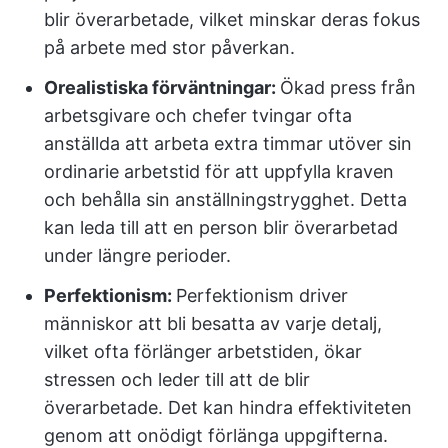
blir överarbetade, vilket minskar deras fokus
på arbete med stor påverkan.
Orealistiska förväntningar:
Ökad press från
arbetsgivare och chefer tvingar ofta
anställda att arbeta extra timmar utöver sin
ordinarie arbetstid för att uppfylla kraven
och behålla sin anställningstrygghet. Detta
kan leda till att en person blir överarbetad
under längre perioder.
Perfektionism:
Perfektionism driver
människor att bli besatta av varje detalj,
vilket ofta förlänger arbetstiden, ökar
stressen och leder till att de blir
överarbetade. Det kan hindra effektiviteten
genom att onödigt förlänga uppgifterna.