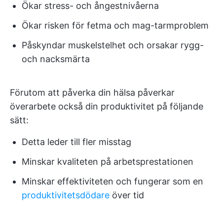
Ökar stress- och ångestnivåerna
Ökar risken för fetma och mag-tarmproblem
Påskyndar muskelstelhet och orsakar rygg-
och nacksmärta
Förutom att påverka din hälsa påverkar
överarbete också din produktivitet på följande
sätt:
Detta leder till fler misstag
Minskar kvaliteten på arbetsprestationen
Minskar effektiviteten och fungerar som en
produktivitetsdödare
över tid