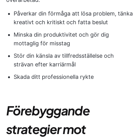
Påverkar din förmåga att lösa problem, tänka
kreativt och kritiskt och fatta beslut
Minska din produktivitet och gör dig
mottaglig för misstag
Stör din känsla av tillfredsställelse och
strävan efter karriärmål
Skada ditt professionella rykte
Förebyggande
strategier mot