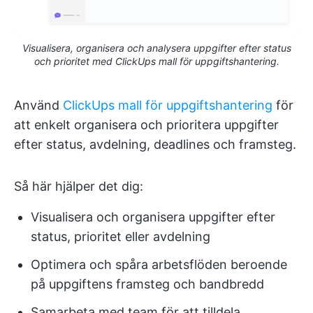
Visualisera, organisera och analysera uppgifter efter status
och prioritet med ClickUps mall för uppgiftshantering.
Använd
ClickUps mall för uppgiftshantering
för
att enkelt organisera och prioritera uppgifter
efter status, avdelning, deadlines och framsteg.
Så här hjälper det dig:
Visualisera och organisera uppgifter efter
status, prioritet eller avdelning
Optimera och spåra arbetsflöden beroende
på uppgiftens framsteg och bandbredd
Samarbeta med team för att tilldela,