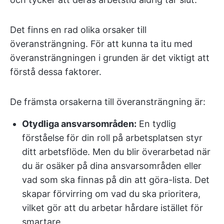
Det finns en rad olika orsaker till
överansträngning. För att kunna ta itu med
överansträngningen i grunden är det viktigt att
förstå dessa faktorer.
De främsta orsakerna till överansträngning är:
Otydliga ansvarsområden:
En tydlig
förståelse för din roll på arbetsplatsen styr
ditt arbetsflöde. Men du blir överarbetad när
du är osäker på dina ansvarsområden eller
vad som ska finnas på din att göra-lista. Det
skapar förvirring om vad du ska prioritera,
vilket gör att du arbetar hårdare istället för
smartare.