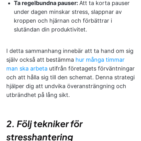
Ta regelbundna pauser:
Att ta korta pauser
under dagen minskar stress, slappnar av
kroppen och hjärnan och förbättrar i
slutändan din produktivitet.
I detta sammanhang innebär att ta hand om sig
själv också att bestämma
hur många timmar
man ska arbeta
utifrån företagets förväntningar
och att hålla sig till den schemat. Denna strategi
hjälper dig att undvika överansträngning och
utbrändhet på lång sikt.
2. Följ tekniker för
stresshantering