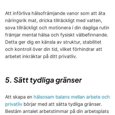
Att införliva hälsofrämjande vanor som att äta
näringsrik mat, dricka tillräckligt med vatten,
sova tillräckligt och motionera i din dagliga rutin
främjar mental hälsa och fysiskt välbefinnande.
Detta ger dig en känsla av struktur, stabilitet
och kontroll över din tid, vilket förhindrar att
arbetet inkräktar på ditt privatliv.
5. Sätt tydliga gränser
Att skapa en
hälsosam balans mellan arbete och
privatliv
börjar med att sätta tydliga gränser.
Bestäm antalet arbetstimmar på din arbetsplats