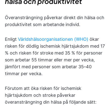
hälsa och produktivitet
Överansträngning påverkar direkt din hälsa och
produktivitet som arbetande individ.
Enligt
Världshälsoorganisationen (WHO)
ökar
risken för dödlig ischemisk hjärtsjukdom med 17
% och risken för stroke med 35 % för personer
som arbetar 55 timmar eller mer per vecka,
jämfört med personer som arbetar 35–40
timmar per vecka.
Förutom att öka risken för ischemisk
hjärtsjukdom och stroke påverkar
överansträngning din hälsa på följande sätt: