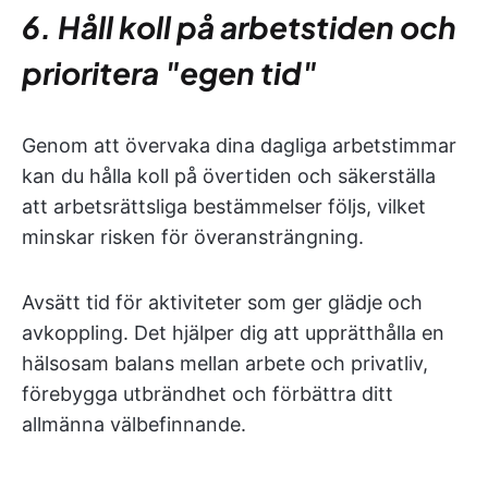
6. Håll koll på arbetstiden och
prioritera "egen tid"
Genom att övervaka dina dagliga arbetstimmar
kan du hålla koll på övertiden och säkerställa
att arbetsrättsliga bestämmelser följs, vilket
minskar risken för överansträngning.
Avsätt tid för aktiviteter som ger glädje och
avkoppling. Det hjälper dig att upprätthålla en
hälsosam balans mellan arbete och privatliv,
förebygga utbrändhet och förbättra ditt
allmänna välbefinnande.