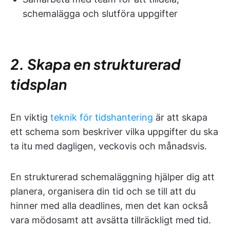
schemalägga och slutföra uppgifter
2. Skapa en strukturerad
tidsplan
En viktig
teknik för tidshantering
är att skapa
ett schema som beskriver vilka uppgifter du ska
ta itu med dagligen, veckovis och månadsvis.
En strukturerad schemaläggning hjälper dig att
planera, organisera din tid och se till att du
hinner med alla deadlines, men det kan också
vara mödosamt att avsätta tillräckligt med tid.