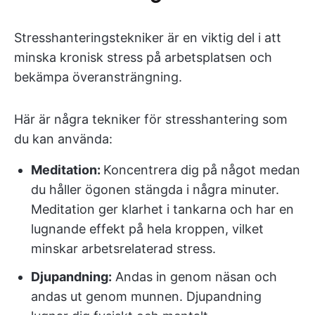
Stresshanteringstekniker är en viktig del i att
minska kronisk stress på arbetsplatsen och
bekämpa överansträngning.
Här är några tekniker för stresshantering som
du kan använda:
Meditation:
Koncentrera dig på något medan
du håller ögonen stängda i några minuter.
Meditation ger klarhet i tankarna och har en
lugnande effekt på hela kroppen, vilket
minskar arbetsrelaterad stress.
Djupandning:
Andas in genom näsan och
andas ut genom munnen. Djupandning