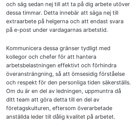
och säg sedan nej till att ta på dig arbete utöver
dessa timmar. Detta innebär att säga nej till
extraarbete på helgerna och att endast svara
på e-post under vardagarnas arbetstid.
Kommunicera dessa gränser tydligt med
kollegor och chefer för att hantera
arbetsbelastningen effektivt och förhindra
överansträngning, så att ömsesidig förståelse
och respekt för den personliga tiden säkerställs.
Om du är en del av ledningen, uppmuntra då
ditt team att göra detta till en del av
företagskulturen, eftersom överarbetade
anställda leder till dålig kvalitet på arbetet.