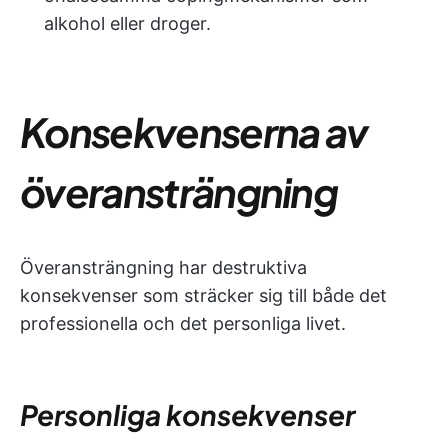
alkohol eller droger.
Konsekvenserna av
överansträngning
Överansträngning har destruktiva
konsekvenser som sträcker sig till både det
professionella och det personliga livet.
Personliga konsekvenser