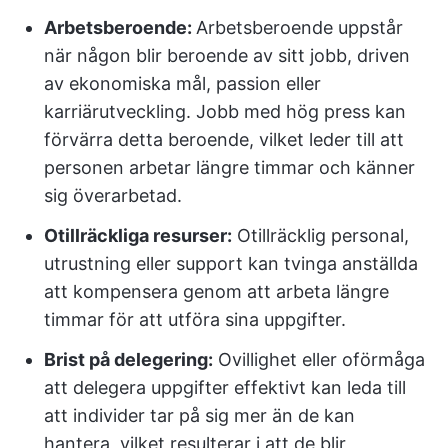
Arbetsberoende:
Arbetsberoende uppstår
när någon blir beroende av sitt jobb, driven
av ekonomiska mål, passion eller
karriärutveckling. Jobb med hög press kan
förvärra detta beroende, vilket leder till att
personen arbetar längre timmar och känner
sig överarbetad.
Otillräckliga resurser:
Otillräcklig personal,
utrustning eller support kan tvinga anställda
att kompensera genom att arbeta längre
timmar för att utföra sina uppgifter.
Brist på delegering:
Ovillighet eller oförmåga
att delegera uppgifter effektivt kan leda till
att individer tar på sig mer än de kan
hantera, vilket resulterar i att de blir