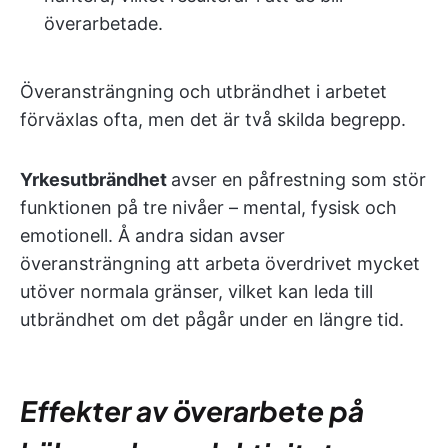
överarbetade.
Överansträngning och utbrändhet i arbetet
förväxlas ofta, men det är två skilda begrepp.
Yrkesutbrändhet
avser en påfrestning som stör
funktionen på tre nivåer – mental, fysisk och
emotionell. Å andra sidan avser
överansträngning att arbeta överdrivet mycket
utöver normala gränser, vilket kan leda till
utbrändhet om det pågår under en längre tid.
Effekter av överarbete på