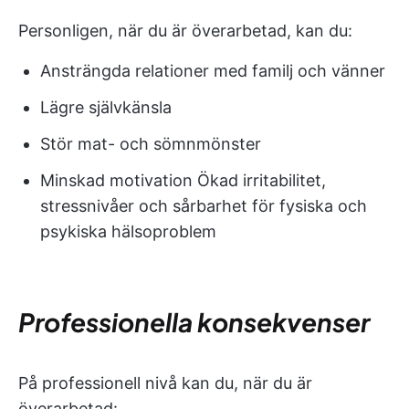
Personligen, när du är överarbetad, kan du:
Ansträngda relationer med familj och vänner
Lägre självkänsla
Stör mat- och sömnmönster
Minskad motivation Ökad irritabilitet,
stressnivåer och sårbarhet för fysiska och
psykiska hälsoproblem
Professionella konsekvenser
På professionell nivå kan du, när du är
överarbetad: