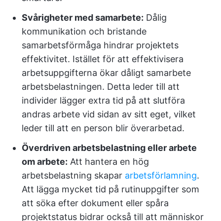
Svårigheter med samarbete:
Dålig
kommunikation och bristande
samarbetsförmåga hindrar projektets
effektivitet. Istället för att effektivisera
arbetsuppgifterna ökar dåligt samarbete
arbetsbelastningen. Detta leder till att
individer lägger extra tid på att slutföra
andras arbete vid sidan av sitt eget, vilket
leder till att en person blir överarbetad.
Överdriven arbetsbelastning eller arbete
om arbete:
Att hantera en hög
arbetsbelastning skapar
arbetsförlamning
.
Att lägga mycket tid på rutinuppgifter som
att söka efter dokument eller spåra
projektstatus bidrar också till att människor