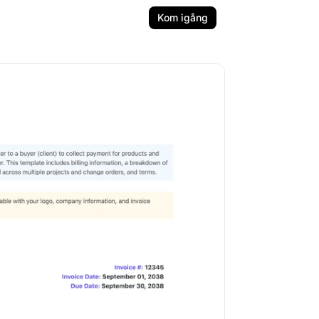
Kom igång