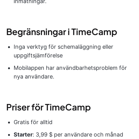
inmatningar.
Begränsningar i TimeCamp
Inga verktyg för schemaläggning eller
uppgiftsjämförelse
Mobilappen har användbarhetsproblem för
nya användare.
Priser för TimeCamp
Gratis för alltid
Starter
: 3,99 $ per användare och månad