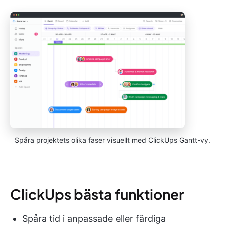
Spåra projektets olika faser visuellt med ClickUps Gantt-vy.
ClickUps bästa funktioner
Spåra tid i anpassade eller färdiga