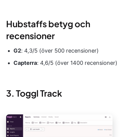
Hubstaffs betyg och
recensioner
G2
: 4,3/5 (över 500 recensioner)
Capterra
: 4,6/5 (över 1400 recensioner)
3. Toggl Track