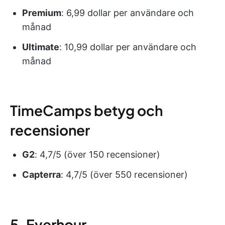
Premium
: 6,99 dollar per användare och
månad
Ultimate
: 10,99 dollar per användare och
månad
TimeCamps betyg och
recensioner
G2
: 4,7/5 (över 150 recensioner)
Capterra
: 4,7/5 (över 550 recensioner)
5. Everhour