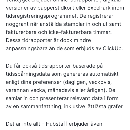
versioner av papperstidkort eller Excel-ark inom
tidsregistreringsprogrammet. De registrerar
noggrant när anställda stämplar in och ut samt
fakturerbara och icke-fakturerbara timmar.
Dessa tidrapporter är dock mindre
anpassningsbara än de som erbjuds av ClickUp.
Du får också tidsrapporter baserade på
tidsspårningsdata som genereras automatiskt
enligt dina preferenser (dagligen, veckovis,
varannan vecka, månadsvis eller årligen). De
samlar in och presenterar relevant data i form
av en sammanfattning, inklusive lättlästa grafer.
Det är inte allt – Hubstaff erbjuder även