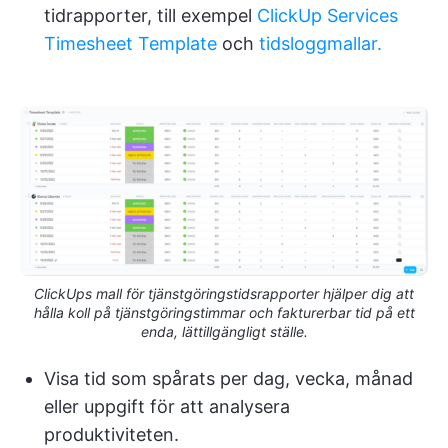
tidrapporter, till exempel
ClickUp Services
Timesheet Template
och
tidsloggmallar.
ClickUps mall för tjänstgöringstidsrapporter hjälper dig att
hålla koll på tjänstgöringstimmar och fakturerbar tid på ett
enda, lättillgängligt ställe.
Visa tid som spårats per dag, vecka, månad
eller uppgift för att analysera
produktiviteten.