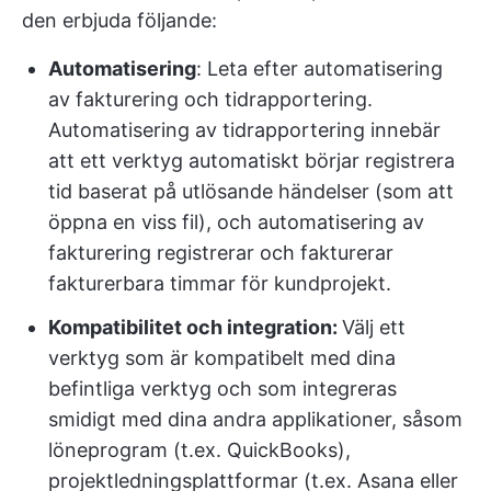
den erbjuda följande:
Automatisering
: Leta efter automatisering
av fakturering och tidrapportering.
Automatisering av tidrapportering innebär
att ett verktyg automatiskt börjar registrera
tid baserat på utlösande händelser (som att
öppna en viss fil), och automatisering av
fakturering registrerar och fakturerar
fakturerbara timmar för kundprojekt.
Kompatibilitet och integration:
Välj ett
verktyg som är kompatibelt med dina
befintliga verktyg och som integreras
smidigt med dina andra applikationer, såsom
löneprogram (t.ex. QuickBooks),
projektledningsplattformar (t.ex. Asana eller