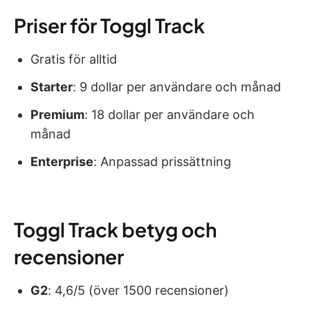
Priser för Toggl Track
Gratis för alltid
Starter
: 9 dollar per användare och månad
Premium
: 18 dollar per användare och
månad
Enterprise
: Anpassad prissättning
Toggl Track betyg och
recensioner
G2
: 4,6/5 (över 1500 recensioner)