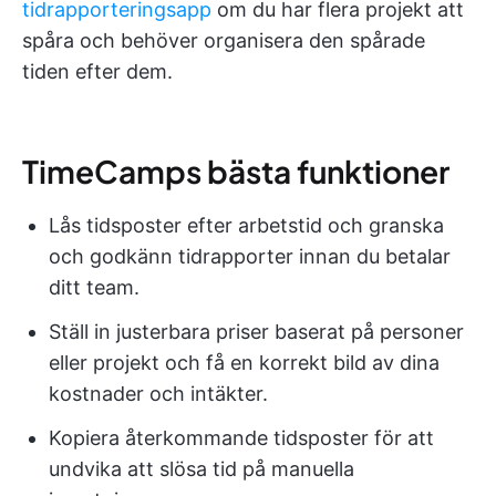
tidrapporteringsapp
om du har flera projekt att
spåra och behöver organisera den spårade
tiden efter dem.
TimeCamps bästa funktioner
Lås tidsposter efter arbetstid och granska
och godkänn tidrapporter innan du betalar
ditt team.
Ställ in justerbara priser baserat på personer
eller projekt och få en korrekt bild av dina
kostnader och intäkter.
Kopiera återkommande tidsposter för att
undvika att slösa tid på manuella