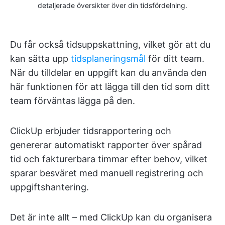
detaljerade översikter över din tidsfördelning.
Du får också tidsuppskattning, vilket gör att du
kan sätta upp
tidsplaneringsmål
för ditt team.
När du tilldelar en uppgift kan du använda den
här funktionen för att lägga till den tid som ditt
team förväntas lägga på den.
ClickUp erbjuder tidsrapportering och
genererar automatiskt rapporter över spårad
tid och fakturerbara timmar efter behov, vilket
sparar besväret med manuell registrering och
uppgiftshantering.
Det är inte allt – med ClickUp kan du organisera