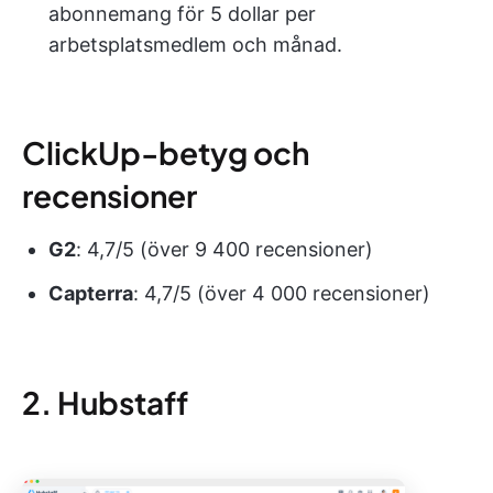
abonnemang för 5 dollar per
arbetsplatsmedlem och månad.
ClickUp-betyg och
recensioner
G2
: 4,7/5 (över 9 400 recensioner)
Capterra
: 4,7/5 (över 4 000 recensioner)
2. Hubstaff