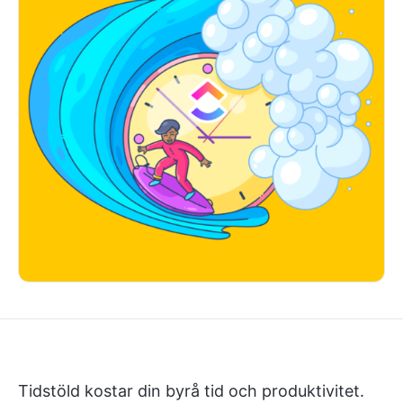
Tidstöld kostar din byrå tid och produktivitet.