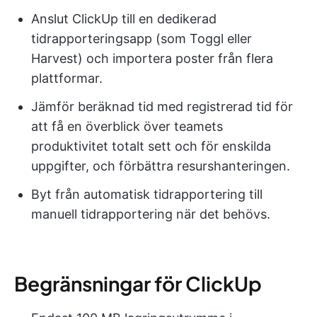
Anslut ClickUp till en dedikerad
tidrapporteringsapp (som Toggl eller
Harvest) och importera poster från flera
plattformar.
Jämför beräknad tid med registrerad tid för
att få en överblick över teamets
produktivitet totalt sett och för enskilda
uppgifter, och förbättra resurshanteringen.
Byt från automatisk tidrapportering till
manuell tidrapportering när det behövs.
Begränsningar för ClickUp