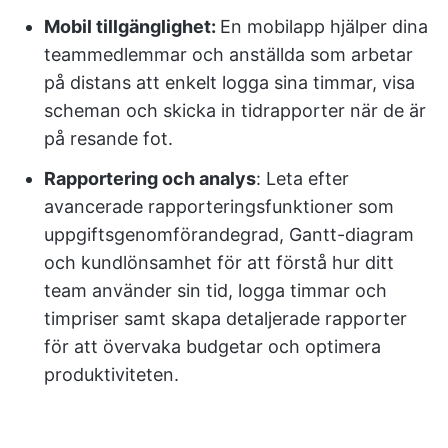
Mobil tillgänglighet:
En mobilapp hjälper dina
teammedlemmar och anställda som arbetar
på distans att enkelt logga sina timmar, visa
scheman och skicka in tidrapporter när de är
på resande fot.
Rapportering och analys
: Leta efter
avancerade rapporteringsfunktioner som
uppgiftsgenomförandegrad, Gantt-diagram
och kundlönsamhet för att förstå hur ditt
team använder sin tid, logga timmar och
timpriser samt skapa detaljerade rapporter
för att övervaka budgetar och optimera
produktiviteten.