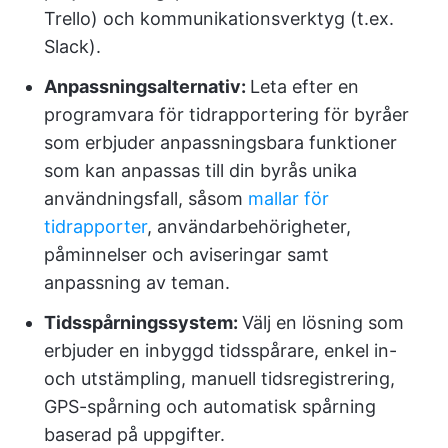
Trello) och kommunikationsverktyg (t.ex.
Slack).
Anpassningsalternativ:
Leta efter en
programvara för tidrapportering för byråer
som erbjuder anpassningsbara funktioner
som kan anpassas till din byrås unika
användningsfall, såsom
mallar för
tidrapporter
, användarbehörigheter,
påminnelser och aviseringar samt
anpassning av teman.
Tidsspårningssystem:
Välj en lösning som
erbjuder en inbyggd tidsspårare, enkel in-
och utstämpling, manuell tidsregistrering,
GPS-spårning och automatisk spårning
baserad på uppgifter.