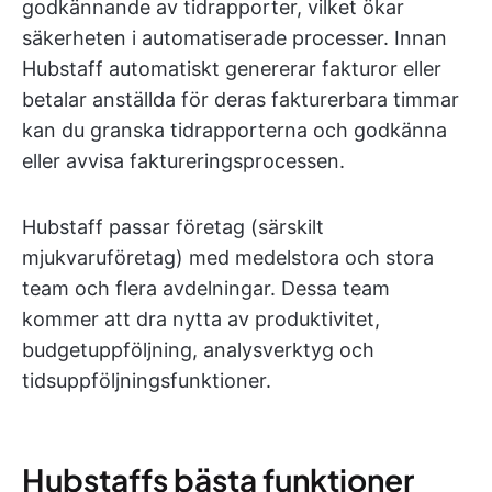
godkännande av tidrapporter, vilket ökar
säkerheten i automatiserade processer. Innan
Hubstaff automatiskt genererar fakturor eller
betalar anställda för deras fakturerbara timmar
kan du granska tidrapporterna och godkänna
eller avvisa faktureringsprocessen.
Hubstaff passar företag (särskilt
mjukvaruföretag) med medelstora och stora
team och flera avdelningar. Dessa team
kommer att dra nytta av produktivitet,
budgetuppföljning, analysverktyg och
tidsuppföljningsfunktioner.
Hubstaffs bästa funktioner