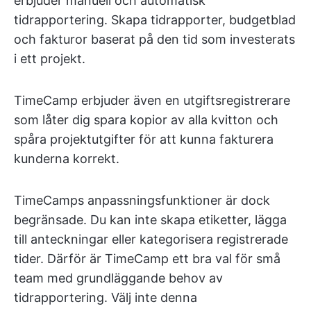
erbjuder manuell och automatisk
tidrapportering. Skapa tidrapporter, budgetblad
och fakturor baserat på den tid som investerats
i ett projekt.
TimeCamp erbjuder även en utgiftsregistrerare
som låter dig spara kopior av alla kvitton och
spåra projektutgifter för att kunna fakturera
kunderna korrekt.
TimeCamps anpassningsfunktioner är dock
begränsade. Du kan inte skapa etiketter, lägga
till anteckningar eller kategorisera registrerade
tider. Därför är TimeCamp ett bra val för små
team med grundläggande behov av
tidrapportering. Välj inte denna