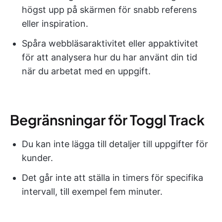
högst upp på skärmen för snabb referens
eller inspiration.
Spåra webbläsaraktivitet eller appaktivitet
för att analysera hur du har använt din tid
när du arbetat med en uppgift.
Begränsningar för Toggl Track
Du kan inte lägga till detaljer till uppgifter för
kunder.
Det går inte att ställa in timers för specifika
intervall, till exempel fem minuter.