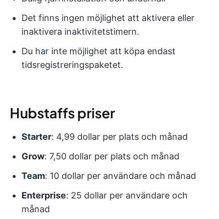
Det finns ingen möjlighet att aktivera eller
inaktivera inaktivitetstimern.
Du har inte möjlighet att köpa endast
tidsregistreringspaketet.
Hubstaffs priser
Starter
: 4,99 dollar per plats och månad
Grow
: 7,50 dollar per plats och månad
Team
: 10 dollar per användare och månad
Enterprise
: 25 dollar per användare och
månad