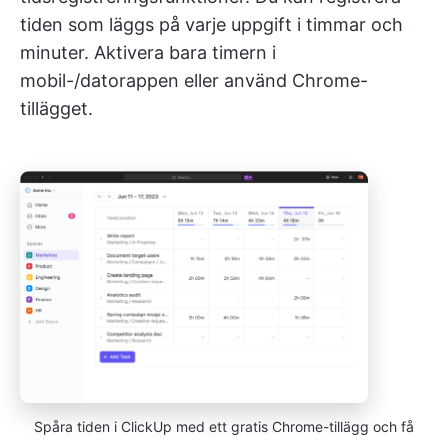
tiden som läggs på varje uppgift i timmar och
minuter. Aktivera bara timern i
mobil-/datorappen eller använd Chrome-
tillägget.
Spåra tiden i ClickUp med ett gratis Chrome-tillägg och få