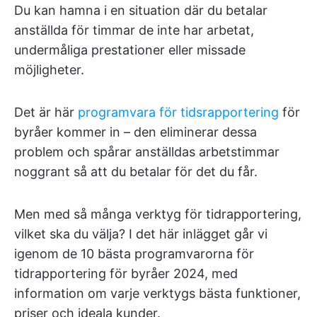
Du kan hamna i en situation där du betalar
anställda för timmar de inte har arbetat,
undermåliga prestationer eller missade
möjligheter.
Det är här
programvara för tidsrapportering
för
byråer kommer in – den eliminerar dessa
problem och spårar anställdas arbetstimmar
noggrant så att du betalar för det du får.
Men med så många verktyg för tidrapportering,
vilket ska du välja? I det här inlägget går vi
igenom de 10 bästa programvarorna för
tidrapportering för byråer 2024, med
information om varje verktygs bästa funktioner,
priser och ideala kunder.