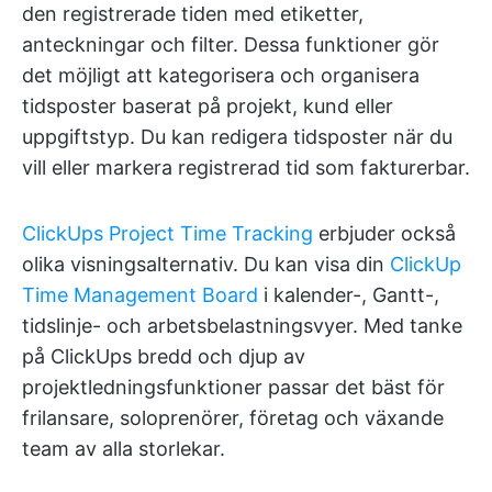
den registrerade tiden med etiketter,
anteckningar och filter. Dessa funktioner gör
det möjligt att kategorisera och organisera
tidsposter baserat på projekt, kund eller
uppgiftstyp. Du kan redigera tidsposter när du
vill eller markera registrerad tid som fakturerbar.
ClickUps Project Time Tracking
erbjuder också
olika visningsalternativ. Du kan visa din
ClickUp
Time Management Board
i kalender-, Gantt-,
tidslinje- och arbetsbelastningsvyer. Med tanke
på ClickUps bredd och djup av
projektledningsfunktioner passar det bäst för
frilansare, soloprenörer, företag och växande
team av alla storlekar.