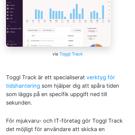
via
Toggl Track
Toggl Track är ett specialiserat
verktyg för
tidshantering
som hjälper dig att spåra tiden
som läggs på en specifik uppgift ned till
sekunden.
För mjukvaru- och IT-företag gör Toggl Track
det möjligt för användare att skicka en