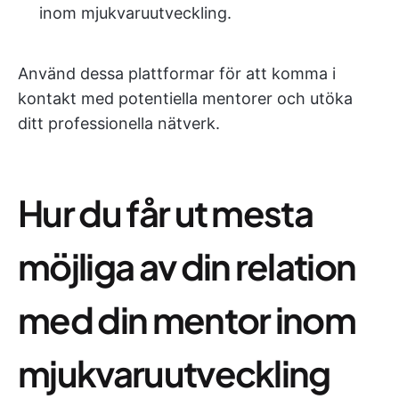
inom mjukvaruutveckling.
Använd dessa plattformar för att komma i
kontakt med potentiella mentorer och utöka
ditt professionella nätverk.
Hur du får ut mesta
möjliga av din relation
med din mentor inom
mjukvaruutveckling