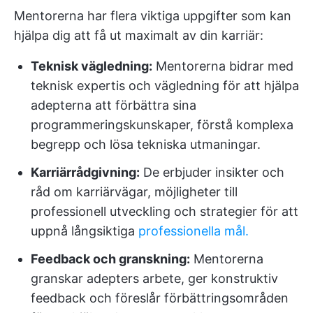
Mentorerna har flera viktiga uppgifter som kan
hjälpa dig att få ut maximalt av din karriär:
Teknisk vägledning:
Mentorerna bidrar med
teknisk expertis och vägledning för att hjälpa
adepterna att förbättra sina
programmeringskunskaper, förstå komplexa
begrepp och lösa tekniska utmaningar.
Karriärrådgivning:
De erbjuder insikter och
råd om karriärvägar, möjligheter till
professionell utveckling och strategier för att
uppnå långsiktiga
professionella mål.
Feedback och granskning:
Mentorerna
granskar adepters arbete, ger konstruktiv
feedback och föreslår förbättringsområden