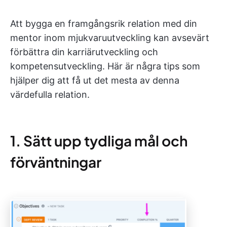
Att bygga en framgångsrik relation med din
mentor inom mjukvaruutveckling kan avsevärt
förbättra din karriärutveckling och
kompetensutveckling. Här är några tips som
hjälper dig att få ut det mesta av denna
värdefulla relation.
1. Sätt upp tydliga mål och
förväntningar