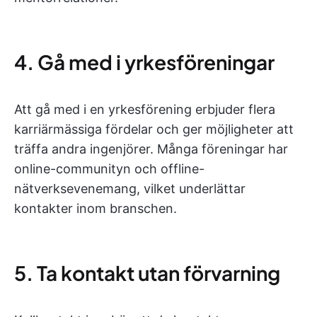
4. Gå med i yrkesföreningar
Att gå med i en yrkesförening erbjuder flera
karriärmässiga fördelar och ger möjligheter att
träffa andra ingenjörer. Många föreningar har
online-communityn och offline-
nätverksevenemang, vilket underlättar
kontakter inom branschen.
5. Ta kontakt utan förvarning