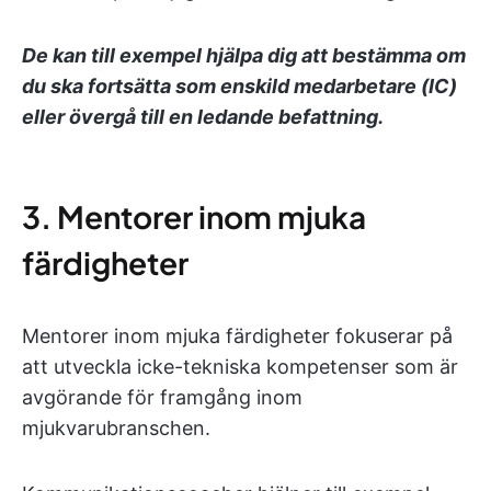
De kan till exempel hjälpa dig att bestämma om
du ska fortsätta som enskild medarbetare (IC)
eller övergå till en ledande befattning.
3. Mentorer inom mjuka
färdigheter
Mentorer inom mjuka färdigheter fokuserar på
att utveckla icke-tekniska kompetenser som är
avgörande för framgång inom
mjukvarubranschen.