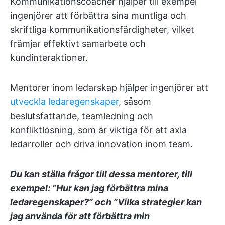
Kommunikationscoacher hjälper till exempel
ingenjörer att förbättra sina muntliga och
skriftliga kommunikationsfärdigheter, vilket
främjar effektivt samarbete och
kundinteraktioner.
Mentorer inom ledarskap hjälper ingenjörer att
utveckla ledaregenskaper
, såsom
beslutsfattande, teamledning och
konfliktlösning, som är viktiga för att axla
ledarroller och driva innovation inom team.
Du kan ställa frågor till dessa mentorer, till
exempel: ”Hur kan jag förbättra mina
ledaregenskaper?” och ”Vilka strategier kan
jag använda för att förbättra min