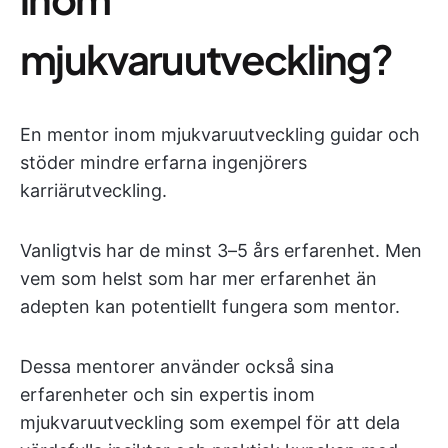
mjukvaruutveckling?
En mentor inom mjukvaruutveckling guidar och
stöder mindre erfarna ingenjörers
karriärutveckling.
Vanligtvis har de minst 3–5 års erfarenhet. Men
vem som helst som har mer erfarenhet än
adepten kan potentiellt fungera som mentor.
Dessa mentorer använder också sina
erfarenheter och sin expertis inom
mjukvaruutveckling som exempel för att dela