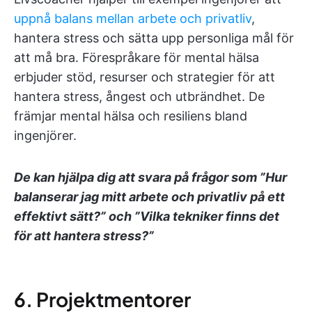
uppnå balans mellan arbete och privatliv
,
hantera stress och sätta upp personliga mål för
att må bra. Förespråkare för mental hälsa
erbjuder stöd, resurser och strategier för att
hantera stress, ångest och utbrändhet. De
främjar mental hälsa och resiliens bland
ingenjörer.
De kan hjälpa dig att svara på frågor som ”Hur
balanserar jag mitt arbete och privatliv på ett
effektivt sätt?” och ”Vilka tekniker finns det
för att hantera stress?”
6. Projektmentorer