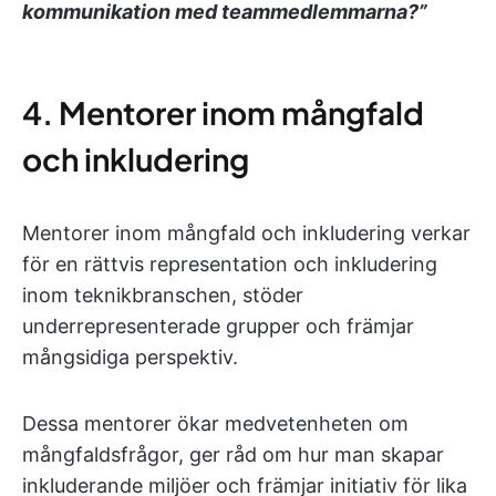
kommunikation med teammedlemmarna?”
4. Mentorer inom mångfald
och inkludering
Mentorer inom mångfald och inkludering verkar
för en rättvis representation och inkludering
inom teknikbranschen, stöder
underrepresenterade grupper och främjar
mångsidiga perspektiv.
Dessa mentorer ökar medvetenheten om
mångfaldsfrågor, ger råd om hur man skapar
inkluderande miljöer och främjar initiativ för lika