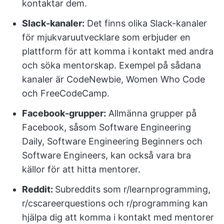
kontaktar dem.
Slack-kanaler:
Det finns olika Slack-kanaler
för mjukvaruutvecklare som erbjuder en
plattform för att komma i kontakt med andra
och söka mentorskap. Exempel på sådana
kanaler är CodeNewbie, Women Who Code
och FreeCodeCamp.
Facebook-grupper:
Allmänna grupper på
Facebook, såsom Software Engineering
Daily, Software Engineering Beginners och
Software Engineers, kan också vara bra
källor för att hitta mentorer.
Reddit:
Subreddits som r/learnprogramming,
r/cscareerquestions och r/programming kan
hjälpa dig att komma i kontakt med mentorer