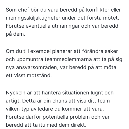
Som chef bör du vara beredd på konflikter eller
meningsskiljaktigheter under det första mötet.
Förutse eventuella utmaningar och var beredd
på dem.
Om du till exempel planerar att förändra saker
och uppmuntra teammedlemmarna att ta på sig
nya ansvarsområden, var beredd på att möta
ett visst motstånd.
Nyckeln är att hantera situationen lugnt och
artigt. Detta är din chans att visa ditt team
vilken typ av ledare du kommer att vara.
Förutse därför potentiella problem och var
beredd att ta itu med dem direkt.