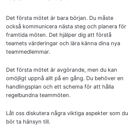
Det första mötet är bara början. Du måste
också kommunicera nästa steg och planera för
framtida möten. Det hjälper dig att förstå
teamets värderingar och lära känna dina nya
teammedlemmar.
Det första mötet är avgörande, men du kan
omöjligt uppnå allt på en gång. Du behöver en
handlingsplan och ett schema för att hålla
regelbundna teammöten.
Låt oss diskutera några viktiga aspekter som du
bör ta hänsyn till.