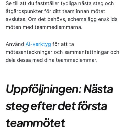
Se till att du fastställer tydliga nästa steg och
åtgärdspunkter för ditt team innan mötet
avslutas. Om det behövs, schemalägg enskilda
möten med teammedlemmarna.
Använd
AI-verktyg
för att ta
mötesanteckningar och sammanfattningar och
dela dessa med dina teammedlemmar.
Uppföljningen: Nästa
steg efter det första
teammötet