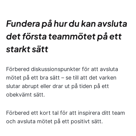
Fundera på hur du kan avsluta
det första teammötet på ett
starkt sätt
Förbered diskussionspunkter för att avsluta
mötet på ett bra sätt – se till att det varken
slutar abrupt eller drar ut på tiden på ett
obekvämt sätt.
Förbered ett kort tal för att inspirera ditt team
och avsluta mötet på ett positivt sätt.