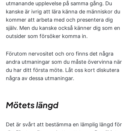
utmanande upplevelse på samma gång. Du
kanske är ivrig att lära känna de människor du
kommer att arbeta med och presentera dig
själv. Men du kanske också känner dig som en
outsider som försöker komma in.
Förutom nervositet och oro finns det några
andra utmaningar som du måste övervinna när
du har ditt första möte. Låt oss kort diskutera
några av dessa utmaningar.
Mötets längd
Det är svårt att bestämma en lämplig längd för