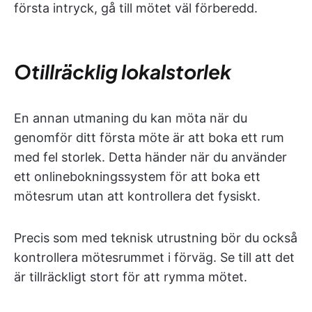
första intryck, gå till mötet väl förberedd.
Otillräcklig lokalstorlek
En annan utmaning du kan möta när du
genomför ditt första möte är att boka ett rum
med fel storlek. Detta händer när du använder
ett onlinebokningssystem för att boka ett
mötesrum utan att kontrollera det fysiskt.
Precis som med teknisk utrustning bör du också
kontrollera mötesrummet i förväg. Se till att det
är tillräckligt stort för att rymma mötet.