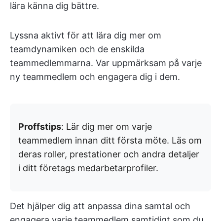
lära känna dig bättre.
Lyssna aktivt för att lära dig mer om
teamdynamiken och de enskilda
teammedlemmarna. Var uppmärksam på varje
ny teammedlem och engagera dig i dem.
Proffstips
: Lär dig mer om varje
teammedlem innan ditt första möte. Läs om
deras roller, prestationer och andra detaljer
i ditt företags medarbetarprofiler.
Det hjälper dig att anpassa dina samtal och
engagera varje teammedlem samtidigt som du