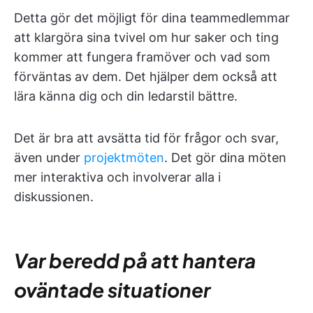
Detta gör det möjligt för dina teammedlemmar
att klargöra sina tvivel om hur saker och ting
kommer att fungera framöver och vad som
förväntas av dem. Det hjälper dem också att
lära känna dig och din ledarstil bättre.
Det är bra att avsätta tid för frågor och svar,
även under
projektmöten
. Det gör dina möten
mer interaktiva och involverar alla i
diskussionen.
Var beredd på att hantera
oväntade situationer