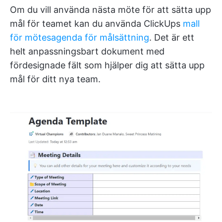
Om du vill använda nästa möte för att sätta upp
mål för teamet kan du använda ClickUps
mall
för mötesagenda för målsättning
. Det är ett
helt anpassningsbart dokument med
fördesignade fält som hjälper dig att sätta upp
mål för ditt nya team.