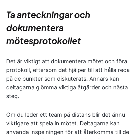
Ta anteckningar och
dokumentera
mötesprotokollet
Det är viktigt att dokumentera mötet och föra
protokoll, eftersom det hjälper till att hålla reda
på de punkter som diskuterats. Annars kan
deltagarna glömma viktiga åtgärder och nästa
steg.
Om du leder ett team på distans blir det ännu
viktigare att spela in mötet. Deltagarna kan
använda inspelningen för att återkomma till de