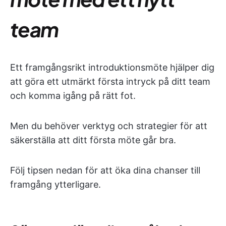
team
Ett framgångsrikt introduktionsmöte hjälper dig
att göra ett utmärkt första intryck på ditt team
och komma igång på rätt fot.
Men du behöver verktyg och strategier för att
säkerställa att ditt första möte går bra.
Följ tipsen nedan för att öka dina chanser till
framgång ytterligare.