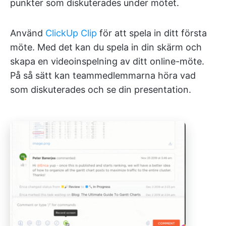
punkter som diskuterades under mötet.
Använd
ClickUp Clip
för att spela in ditt första
möte. Med det kan du spela in din skärm och
skapa en videoinspelning av ditt online-möte.
På så sätt kan teammedlemmarna höra vad
som diskuterades och se din presentation.