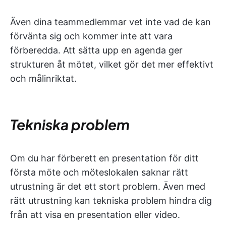
Även dina teammedlemmar vet inte vad de kan
förvänta sig och kommer inte att vara
förberedda. Att sätta upp en agenda ger
strukturen åt mötet, vilket gör det mer effektivt
och målinriktat.
Tekniska problem
Om du har förberett en presentation för ditt
första möte och möteslokalen saknar rätt
utrustning är det ett stort problem. Även med
rätt utrustning kan tekniska problem hindra dig
från att visa en presentation eller video.