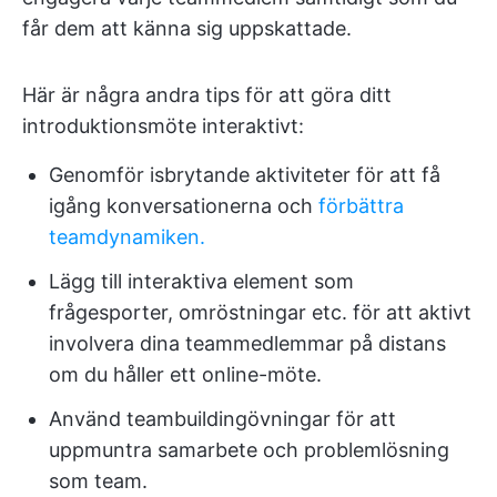
får dem att känna sig uppskattade.
Här är några andra tips för att göra ditt
introduktionsmöte interaktivt:
Genomför isbrytande aktiviteter för att få
igång konversationerna och
förbättra
teamdynamiken.
Lägg till interaktiva element som
frågesporter, omröstningar etc. för att aktivt
involvera dina teammedlemmar på distans
om du håller ett online-möte.
Använd teambuildingövningar för att
uppmuntra samarbete och problemlösning
som team.