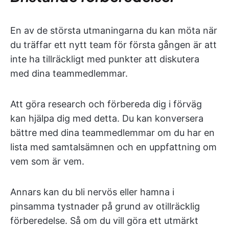
En av de största utmaningarna du kan möta när
du träffar ett nytt team för första gången är att
inte ha tillräckligt med punkter att diskutera
med dina teammedlemmar.
Att göra research och förbereda dig i förväg
kan hjälpa dig med detta. Du kan konversera
bättre med dina teammedlemmar om du har en
lista med samtalsämnen och en uppfattning om
vem som är vem.
Annars kan du bli nervös eller hamna i
pinsamma tystnader på grund av otillräcklig
förberedelse. Så om du vill göra ett utmärkt