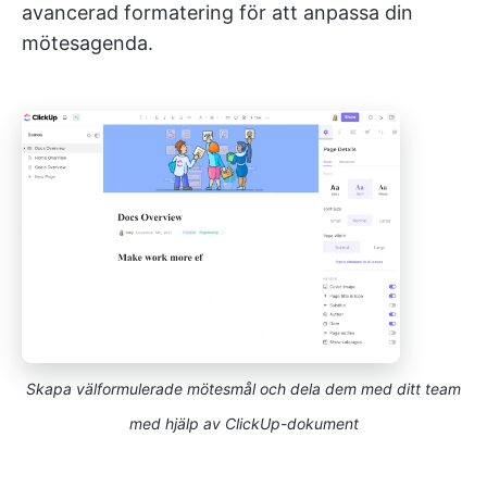
avancerad formatering för att anpassa din
mötesagenda.
Skapa välformulerade mötesmål och dela dem med ditt team
med hjälp av ClickUp-dokument