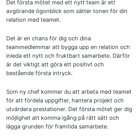
Det första mötet med ett nytt team är ett
avgörande ögonblick som sätter tonen för din
relation med teamet.
Det är en chans för dig och dina
teammedlemmar att bygga upp en relation och
inleda ett nytt och fruktbart samarbete. Därför
är det viktigt att göra ett positivt och
bestående första intryck.
Som ny chef kommer du att arbeta med teamet
för att fördela uppgifter, hantera projekt och
utvärdera prestationer. Det första mötet ger dig
möjlighet att komma igång på rätt sätt och
lägga grunden för framtida samarbete.