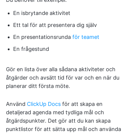
En isbrytande aktivitet
Ett tal för att presentera dig själv
En presentationsrunda
för teamet
En frågestund
Gör en lista över alla sådana aktiviteter och
åtgärder och avsätt tid för var och en när du
planerar ditt första möte.
Använd
ClickUp Docs
för att skapa en
detaljerad agenda med tydliga mål och
åtgärdspunkter. Det gör att du kan skapa
punktlistor för att sätta upp mål och använda