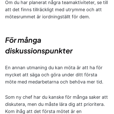
Om du har planerat några teamaktiviteter, se till
att det finns tillräckligt med utrymme och att
mötesrummet är iordningställt för dem.
För många
diskussionspunkter
En annan utmaning du kan möta är att ha för
mycket att säga och göra under ditt första
möte med medarbetarna och behöva mer tid.
Som ny chef har du kanske för många saker att
diskutera, men du måste lära dig att prioritera.
Kom ihåg att det första mötet är en