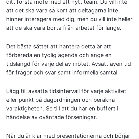
ditt första möte med ett nytt team. Du vill inte
att det ska vara så kort att deltagarna inte
hinner interagera med dig, men du vill inte heller
att de ska vara borta från arbetet för länge.
Det bästa sättet att hantera detta är att
förbereda en tydlig agenda och ange en
tidslängd för varje del av mötet. Avsätt även tid
för frågor och svar samt informella samtal.
Lägg till avsatta tidsintervall för varje aktivitet
eller punkt på dagordningen och beräkna
varaktigheten. Se till att du har en buffert i
händelse av oväntade förseningar.
När du är klar med presentationerna och börjar