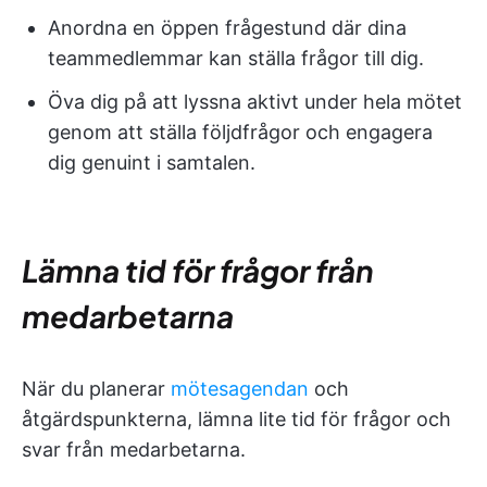
Anordna en öppen frågestund där dina
teammedlemmar kan ställa frågor till dig.
Öva dig på att lyssna aktivt under hela mötet
genom att ställa följdfrågor och engagera
dig genuint i samtalen.
Lämna tid för frågor från
medarbetarna
När du planerar
mötesagendan
och
åtgärdspunkterna, lämna lite tid för frågor och
svar från medarbetarna.