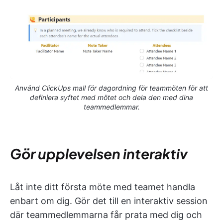
Använd ClickUps mall för dagordning för teammöten för att
definiera syftet med mötet och dela den med dina
teammedlemmar.
Gör upplevelsen interaktiv
Låt inte ditt första möte med teamet handla
enbart om dig. Gör det till en interaktiv session
där teammedlemmarna får prata med dig och