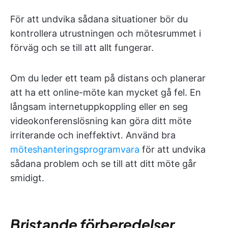
För att undvika sådana situationer bör du
kontrollera utrustningen och mötesrummet i
förväg och se till att allt fungerar.
Om du leder ett team på distans och planerar
att ha ett online-möte kan mycket gå fel. En
långsam internetuppkoppling eller en seg
videokonferenslösning kan göra ditt möte
irriterande och ineffektivt. Använd bra
möteshanteringsprogramvara
för att undvika
sådana problem och se till att ditt möte går
smidigt.
Bristande förberedelser