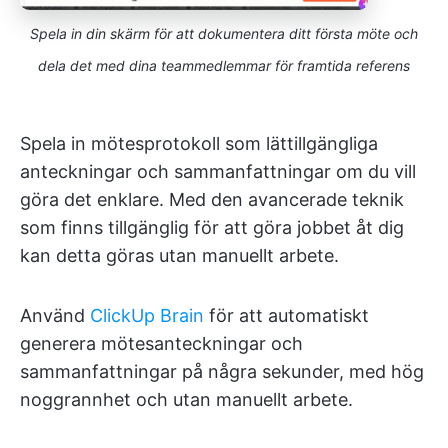
Spela in din skärm för att dokumentera ditt första möte och
dela det med dina teammedlemmar för framtida referens
Spela in mötesprotokoll som lättillgängliga
anteckningar och sammanfattningar om du vill
göra det enklare. Med den avancerade teknik
som finns tillgänglig för att göra jobbet åt dig
kan detta göras utan manuellt arbete.
Använd
ClickUp Brain
för att automatiskt
generera mötesanteckningar och
sammanfattningar på några sekunder, med hög
noggrannhet och utan manuellt arbete.