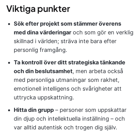
Viktiga punkter
Sök efter projekt som stämmer överens
med dina värderingar
och som gör en verklig
skillnad i världen; sträva inte bara efter
personlig framgång.
Ta kontroll över ditt strategiska tänkande
och din beslutsamhet
, men arbeta också
med personliga utmaningar som rakhet,
emotionell intelligens och svårigheter att
uttrycka uppskattning.
Hitta din grupp
– personer som uppskattar
din djup och intellektuella inställning – och
var alltid autentisk och trogen dig själv.