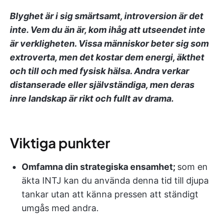
Blyghet är i sig smärtsamt, introversion är det
inte. Vem du än är, kom ihåg att utseendet inte
är verkligheten. Vissa människor beter sig som
extroverta, men det kostar dem energi, äkthet
och till och med fysisk hälsa. Andra verkar
distanserade eller självständiga, men deras
inre landskap är rikt och fullt av drama.
Viktiga punkter
Omfamna din strategiska ensamhet;
som en
äkta INTJ kan du använda denna tid till djupa
tankar utan att känna pressen att ständigt
umgås med andra.