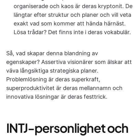
organiserade och kaos är deras kryptonit. De
längtar efter struktur och planer och vill veta
exakt vad som kommer att hända härnäst.
Lösa trådar? Det finns inte i deras vokabulär.
Så, vad skapar denna blandning av
egenskaper? Assertiva visionärer som älskar att
väva långsiktiga strategiska planer.
Problemlösning är deras superkraft,
superproduktivitet är deras mellannamn och
innovativa lösningar är deras festtrick.
INTJ-personlighet och