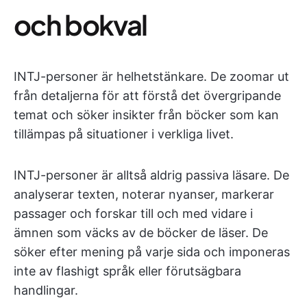
och bokval
INTJ-personer är helhetstänkare. De zoomar ut
från detaljerna för att förstå det övergripande
temat och söker insikter från böcker som kan
tillämpas på situationer i verkliga livet.
INTJ-personer är alltså aldrig passiva läsare. De
analyserar texten, noterar nyanser, markerar
passager och forskar till och med vidare i
ämnen som väcks av de böcker de läser. De
söker efter mening på varje sida och imponeras
inte av flashigt språk eller förutsägbara
handlingar.