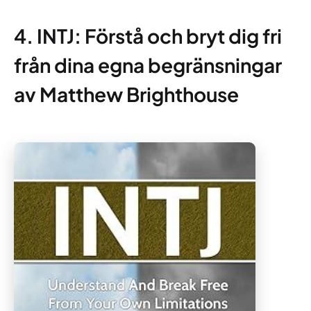
4. INTJ: Förstå och bryt dig fri
från dina egna begränsningar
av Matthew Brighthouse