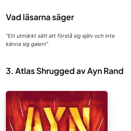
Vad läsarna säger
”Ett utmärkt sätt att förstå sig själv och inte
känna sig galen!”
3. Atlas Shrugged av Ayn Rand