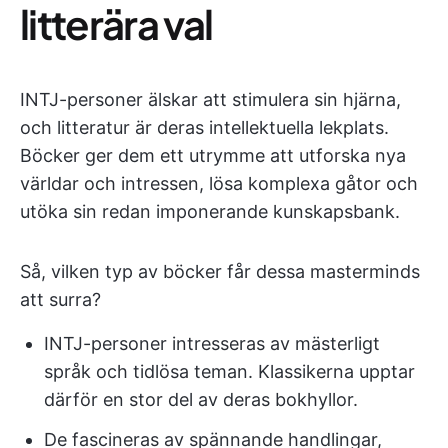
litterära val
INTJ-personer älskar att stimulera sin hjärna,
och litteratur är deras intellektuella lekplats.
Böcker ger dem ett utrymme att utforska nya
världar och intressen, lösa komplexa gåtor och
utöka sin redan imponerande kunskapsbank.
Så, vilken typ av böcker får dessa masterminds
att surra?
INTJ-personer intresseras av mästerligt
språk och tidlösa teman. Klassikerna upptar
därför en stor del av deras bokhyllor.
De fascineras av spännande handlingar,