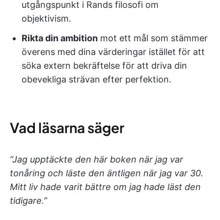
utgångspunkt i Rands filosofi om
objektivism.
Rikta din ambition
mot ett mål som stämmer
överens med dina värderingar istället för att
söka extern bekräftelse för att driva din
obevekliga strävan efter perfektion.
Vad läsarna säger
”Jag upptäckte den här boken när jag var
tonåring och läste den äntligen när jag var 30.
Mitt liv hade varit bättre om jag hade läst den
tidigare.”