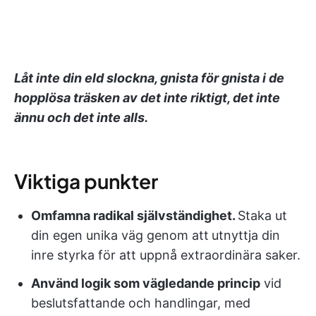
Låt inte din eld slockna, gnista för gnista i de
hopplösa träsken av det inte riktigt, det inte
ännu och det inte alls.
Viktiga punkter
Omfamna radikal självständighet.
Staka ut
din egen unika väg genom att
utnyttja din
inre styrka för att uppnå extraordinära saker.
Använd logik som vägledande princip
vid
beslutsfattande och handlingar, med