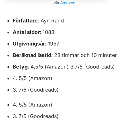
via
Amazon
Författare
: Ayn Rand
Antal sidor:
1088
Utgivningsår:
1957
Beräknad lästid:
28 timmar och 10 minuter
Betyg
: 4,5/5 (Amazon) 3,7/5 (Goodreads)
4. 5/5 (Amazon)
3. 7/5 (Goodreads)
4. 5/5 (Amazon)
3. 7/5 (Goodreads)