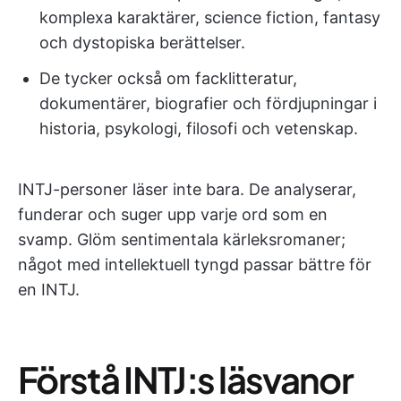
komplexa karaktärer, science fiction, fantasy
och dystopiska berättelser.
De tycker också om facklitteratur,
dokumentärer, biografier och fördjupningar i
historia, psykologi, filosofi och vetenskap.
INTJ-personer läser inte bara. De analyserar,
funderar och suger upp varje ord som en
svamp. Glöm sentimentala kärleksromaner;
något med intellektuell tyngd passar bättre för
en INTJ.
Förstå INTJ:s läsvanor