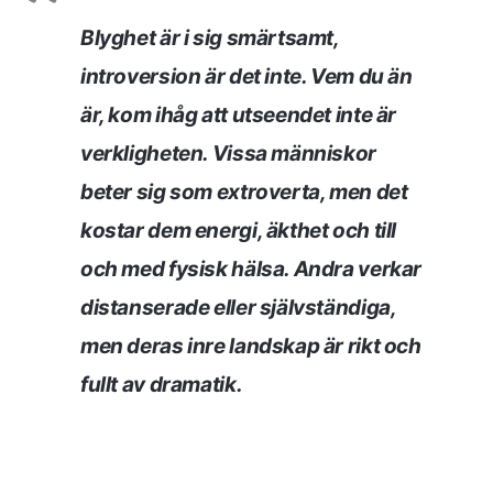
Blyghet är i sig smärtsamt,
introversion är det inte. Vem du än
är, kom ihåg att utseendet inte är
verkligheten. Vissa människor
beter sig som extroverta, men det
kostar dem energi, äkthet och till
och med fysisk hälsa. Andra verkar
distanserade eller självständiga,
men deras inre landskap är rikt och
fullt av dramatik.