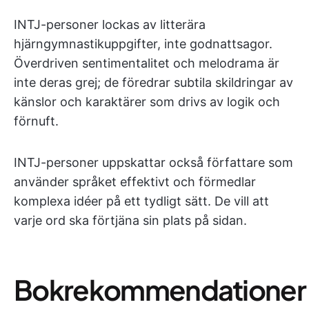
INTJ-personer lockas av litterära
hjärngymnastikuppgifter, inte godnattsagor.
Överdriven sentimentalitet och melodrama är
inte deras grej; de föredrar subtila skildringar av
känslor och karaktärer som drivs av logik och
förnuft.
INTJ-personer uppskattar också författare som
använder språket effektivt och förmedlar
komplexa idéer på ett tydligt sätt. De vill att
varje ord ska förtjäna sin plats på sidan.
Bokrekommendationer