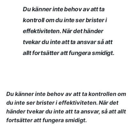
Du känner inte behov av att ta
kontroll om du inte ser brister i
effektiviteten. När det händer
tvekar du inte att ta ansvar så att
allt fortsätter att fungera smidigt.
Du känner inte behov av att ta kontrollen om
du inte ser brister i effektiviteten. När det
händer tvekar du inte att ta ansvar, så att allt
fortsätter att fungera smidigt.