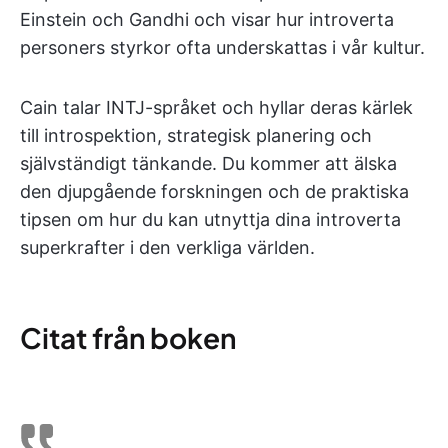
Einstein och Gandhi och visar hur introverta
personers styrkor ofta underskattas i vår kultur.
Cain talar INTJ-språket och hyllar deras kärlek
till introspektion, strategisk planering och
självständigt tänkande. Du kommer att älska
den djupgående forskningen och de praktiska
tipsen om hur du kan utnyttja dina introverta
superkrafter i den verkliga världen.
Citat från boken