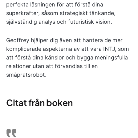
perfekta läsningen för att förstå dina
superkrafter, såsom strategiskt tänkande,
självständig analys och futuristisk vision.
Geoffrey hjälper dig även att hantera de mer
komplicerade aspekterna av att vara INTJ, som
att förstå dina känslor och bygga meningsfulla
relationer utan att förvandlas till en
småpratsrobot.
Citat från boken