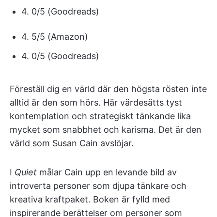
4. 0/5 (Goodreads)
4. 5/5 (Amazon)
4. 0/5 (Goodreads)
Föreställ dig en värld där den högsta rösten inte
alltid är den som hörs. Här värdesätts tyst
kontemplation och strategiskt tänkande lika
mycket som snabbhet och karisma. Det är den
värld som Susan Cain avslöjar.
I
Quiet
målar Cain upp en levande bild av
introverta personer som djupa tänkare och
kreativa kraftpaket. Boken är fylld med
inspirerande berättelser om personer som