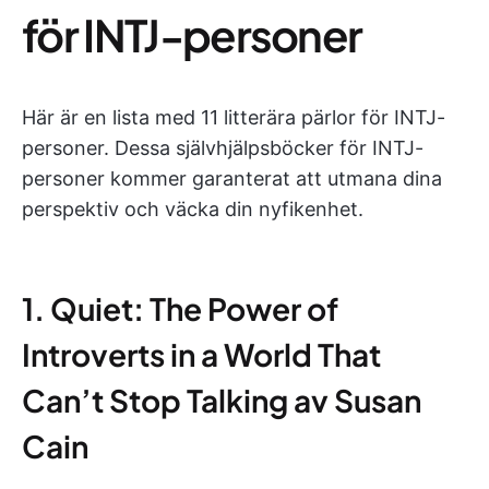
för INTJ-personer
Här är en lista med 11 litterära pärlor för INTJ-
personer. Dessa självhjälpsböcker för INTJ-
personer kommer garanterat att utmana dina
perspektiv och väcka din nyfikenhet.
1. Quiet: The Power of
Introverts in a World That
Can’t Stop Talking av Susan
Cain