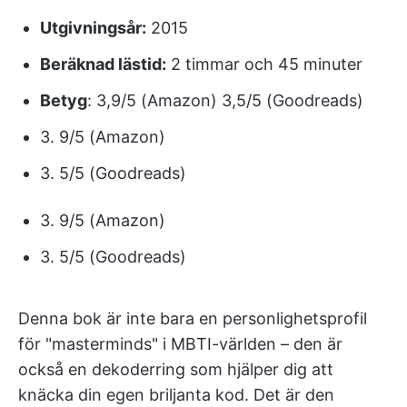
Utgivningsår:
2015
Beräknad lästid:
2 timmar och 45 minuter
Betyg
: 3,9/5 (Amazon) 3,5/5 (Goodreads)
3. 9/5 (Amazon)
3. 5/5 (Goodreads)
3. 9/5 (Amazon)
3. 5/5 (Goodreads)
Denna bok är inte bara en personlighetsprofil
för "masterminds" i MBTI-världen – den är
också en dekoderring som hjälper dig att
knäcka din egen briljanta kod. Det är den