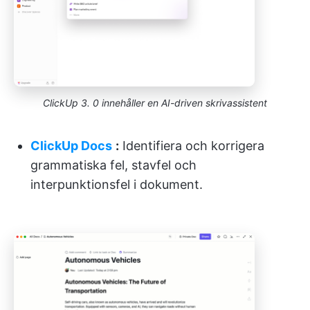
ClickUp 3. 0 innehåller en AI-driven skrivassistent
ClickUp Docs
:
Identifiera och korrigera
grammatiska fel, stavfel och
interpunktionsfel i dokument.