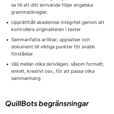
se till att ditt skrivande följer engelska
grammatikregler.
Upprätthåll akademisk integritet genom att
kontrollera originaliteten i texter
Sammanfatta artiklar, uppsatser och
dokument till viktiga punkter för snabb
förståelse
Välj mellan olika skrivlägen, såsom formellt,
enkelt, kreativt osv., för att passa olika
sammanhang.
QuillBots begränsningar