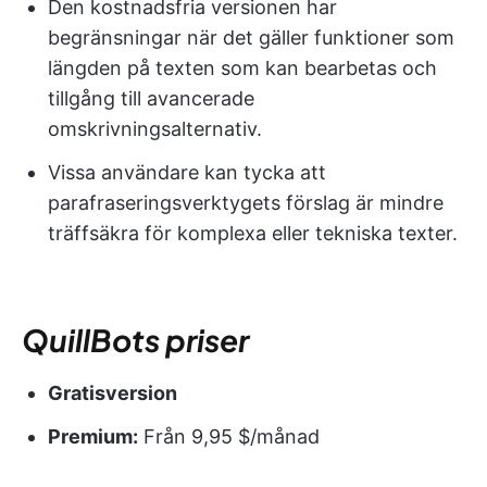
Den kostnadsfria versionen har
begränsningar när det gäller funktioner som
längden på texten som kan bearbetas och
tillgång till avancerade
omskrivningsalternativ.
Vissa användare kan tycka att
parafraseringsverktygets förslag är mindre
träffsäkra för komplexa eller tekniska texter.
QuillBots priser
Gratisversion
Premium:
Från 9,95 $/månad