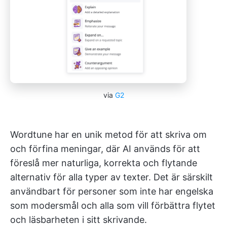
via
G2
Wordtune har en unik metod för att skriva om
och förfina meningar, där AI används för att
föreslå mer naturliga, korrekta och flytande
alternativ för alla typer av texter. Det är särskilt
användbart för personer som inte har engelska
som modersmål och alla som vill förbättra flytet
och läsbarheten i sitt skrivande.