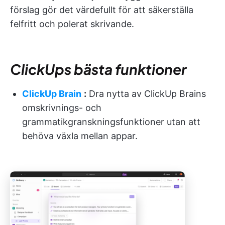
förslag gör det värdefullt för att säkerställa
felfritt och polerat skrivande.
ClickUps bästa funktioner
ClickUp Brain
:
Dra nytta av ClickUp Brains
omskrivnings- och
grammatikgranskningsfunktioner utan att
behöva växla mellan appar.