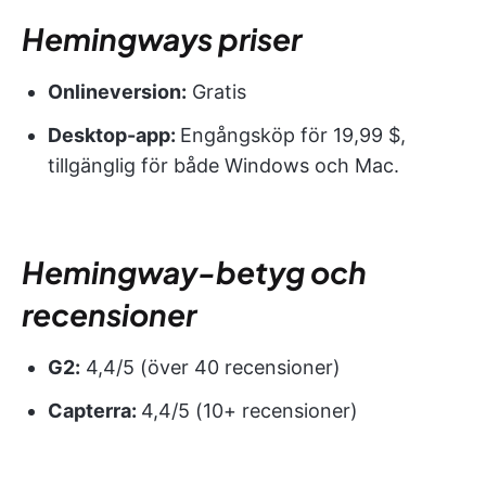
Hemingways priser
Onlineversion:
Gratis
Desktop-app:
Engångsköp för 19,99 $,
tillgänglig för både Windows och Mac.
Hemingway-betyg och
recensioner
G2:
4,4/5 (över 40 recensioner)
Capterra:
4,4/5 (10+ recensioner)