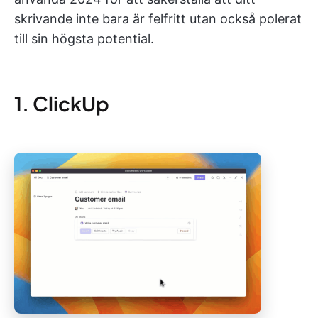
skrivande inte bara är felfritt utan också polerat
till sin högsta potential.
1. ClickUp