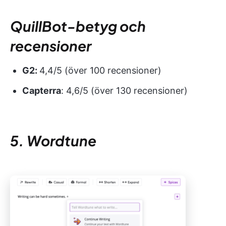
QuillBot-betyg och
recensioner
G2:
4,4/5 (över 100 recensioner)
Capterra
: 4,6/5 (över 130 recensioner)
5. Wordtune