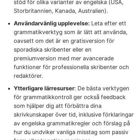
stöd för olika varianter av engelska (USA,
Storbritannien, Kanada, Australien).
Användarvänlig upplevelse:
Leta efter ett
grammatikverktyg som är lätt att använda,
oavsett om det är en gratisversion för
sporadiska skribenter eller en
premiumversion med mer avancerade
funktioner för professionella skribenter och
redaktörer.
Ytterligare lärresurser
: De bästa verktygen
för grammatikkontroll ger också feedback
som hjälper dig att förbättra dina
skrivkunskaper över tid, inklusive förklaringar
av engelska grammatikregler och förslag på
hur du undviker vanliga misstag som passiv