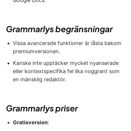
Google Docs.
Grammarlys begränsningar
Vissa avancerade funktioner är låsta bakom
premiumversionen.
Kanske inte upptäcker mycket nyanserade
eller kontextspecifika fel lika noggrant som
en mänsklig redaktör.
Grammarlys priser
Gratisversion
: