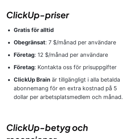
ClickUp-priser
Gratis för alltid
Obegränsat
: 7 $/månad per användare
Företag
: 12 $/månad per användare
Företag
: Kontakta oss för prisuppgifter
ClickUp Brain
är tillgängligt i alla betalda
abonnemang för en extra kostnad på 5
dollar per arbetsplatsmedlem och månad.
ClickUp-betyg och