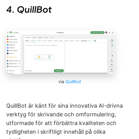
4. QuillBot
via
Quillbot
QuillBot är känt för sina innovativa AI-drivna
verktyg för skrivande och omformulering,
utformade för att förbättra kvaliteten och
tydligheten i skriftligt innehåll på olika