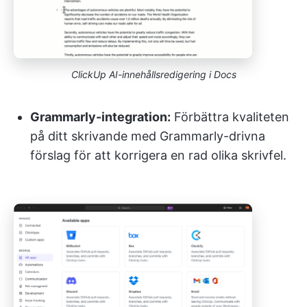
ClickUp AI-innehållsredigering i Docs
Grammarly-integration:
Förbättra kvaliteten
på ditt skrivande med Grammarly-drivna
förslag för att korrigera en rad olika skrivfel.