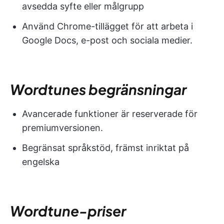
avsedda syfte eller målgrupp
Använd Chrome-tillägget för att arbeta i
Google Docs, e-post och sociala medier.
Wordtunes begränsningar
Avancerade funktioner är reserverade för
premiumversionen.
Begränsat språkstöd, främst inriktat på
engelska
Wordtune-priser