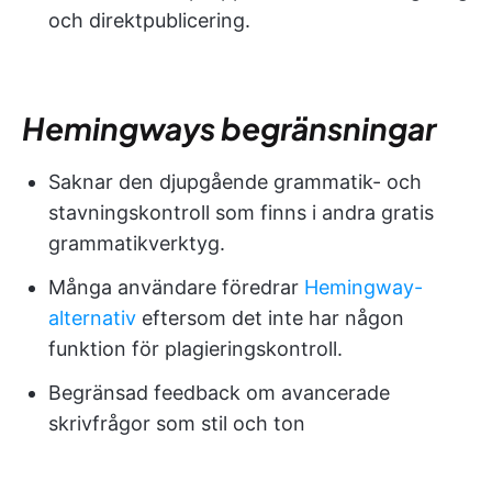
och direktpublicering.
Hemingways begränsningar
Saknar den djupgående grammatik- och
stavningskontroll som finns i andra gratis
grammatikverktyg.
Många användare föredrar
Hemingway-
alternativ
eftersom det inte har någon
funktion för plagieringskontroll.
Begränsad feedback om avancerade
skrivfrågor som stil och ton