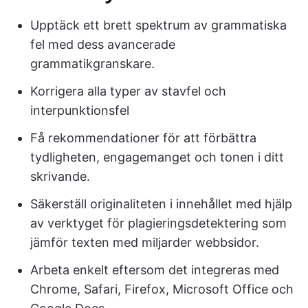
Upptäck ett brett spektrum av grammatiska
fel med dess avancerade
grammatikgranskare.
Korrigera alla typer av stavfel och
interpunktionsfel
Få rekommendationer för att förbättra
tydligheten, engagemanget och tonen i ditt
skrivande.
Säkerställ originaliteten i innehållet med hjälp
av verktyget för plagieringsdetektering som
jämför texten med miljarder webbsidor.
Arbeta enkelt eftersom det integreras med
Chrome, Safari, Firefox, Microsoft Office och