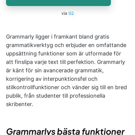
via
G2
Grammarly ligger i framkant bland gratis
grammatikverktyg och erbjuder en omfattande
uppsättning funktioner som är utformade för
att finslipa varje text till perfektion. Grammarly
är känt för sin avancerade grammatik,
korrigering av interpunktionsfel och
stilkontrollfunktioner och vänder sig till en bred
publik, från studenter till professionella
skribenter.
Grammarlys bästa funktioner