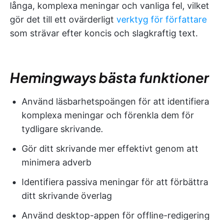
långa, komplexa meningar och vanliga fel, vilket
gör det till ett ovärderligt
verktyg för författare
som strävar efter koncis och slagkraftig text.
Hemingways bästa funktioner
Använd läsbarhetspoängen för att identifiera
komplexa meningar och förenkla dem för
tydligare skrivande.
Gör ditt skrivande mer effektivt genom att
minimera adverb
Identifiera passiva meningar för att förbättra
ditt skrivande överlag
Använd desktop-appen för offline-redigering