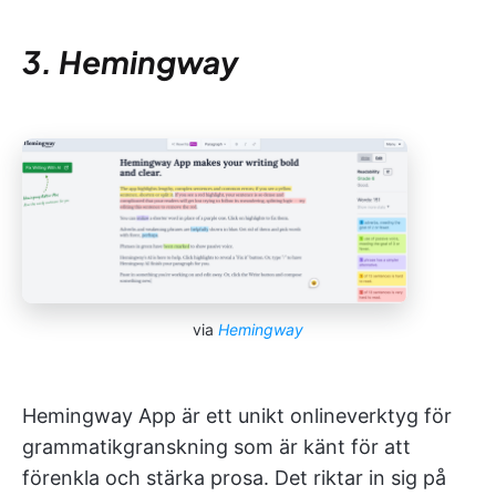
3. Hemingway
via
Hemingway
Hemingway App är ett unikt onlineverktyg för
grammatikgranskning som är känt för att
förenkla och stärka prosa. Det riktar in sig på