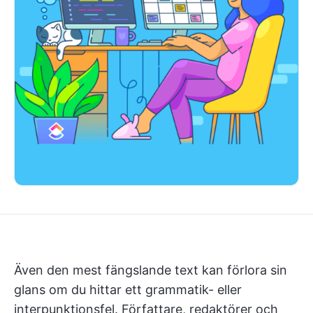
Även den mest fängslande text kan förlora sin
glans om du hittar ett grammatik- eller
interpunktionsfel. Författare, redaktörer och