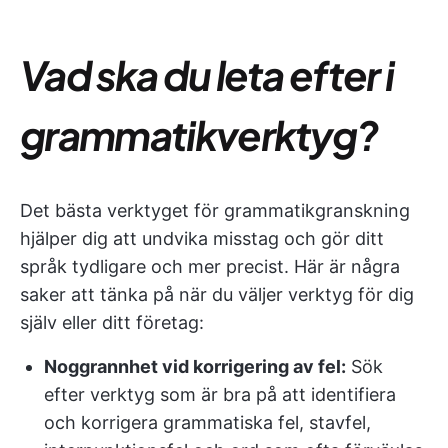
Vad ska du leta efter i
grammatikverktyg?
Det bästa verktyget för grammatikgranskning
hjälper dig att undvika misstag och gör ditt
språk tydligare och mer precist. Här är några
saker att tänka på när du väljer verktyg för dig
själv eller ditt företag:
Noggrannhet vid korrigering av fel:
Sök
efter verktyg som är bra på att identifiera
och korrigera grammatiska fel, stavfel,