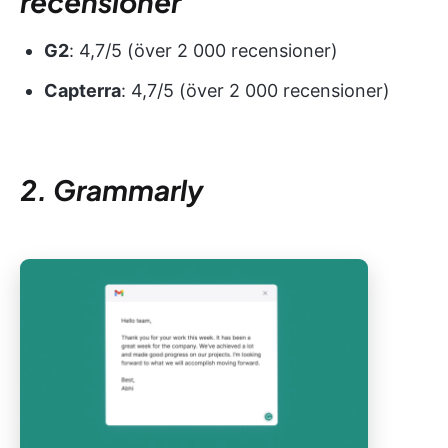
recensioner
G2
: 4,7/5 (över 2 000 recensioner)
Capterra
: 4,7/5 (över 2 000 recensioner)
2. Grammarly