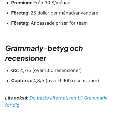
Premium:
Från 30 $/månad
Företag:
25 dollar per månad/användare
Företag:
Anpassade priser för team
Grammarly-betyg och
recensioner
G2:
4,7/5 (över 500 recensioner)
Capterra:
4,8/5 (över 6 900 recensioner)
Läs också:
De bästa alternativen till Grammarly
för dig