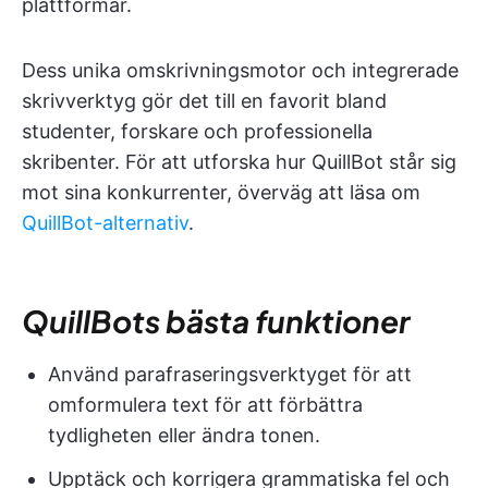
plattformar.
Dess unika omskrivningsmotor och integrerade
skrivverktyg gör det till en favorit bland
studenter, forskare och professionella
skribenter. För att utforska hur QuillBot står sig
mot sina konkurrenter, överväg att läsa om
QuillBot-alternativ
.
QuillBots bästa funktioner
Använd parafraseringsverktyget för att
omformulera text för att förbättra
tydligheten eller ändra tonen.
Upptäck och korrigera grammatiska fel och