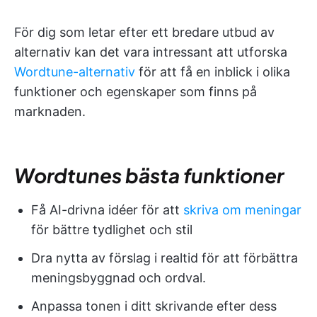
För dig som letar efter ett bredare utbud av
alternativ kan det vara intressant att utforska
Wordtune-alternativ
för att få en inblick i olika
funktioner och egenskaper som finns på
marknaden.
Wordtunes bästa funktioner
Få AI-drivna idéer för att
skriva om meningar
för bättre tydlighet och stil
Dra nytta av förslag i realtid för att förbättra
meningsbyggnad och ordval.
Anpassa tonen i ditt skrivande efter dess