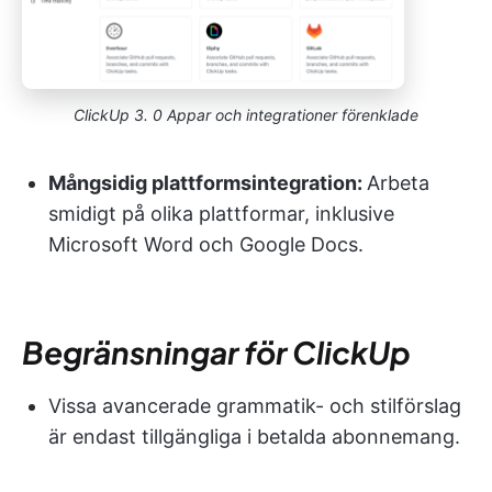
ClickUp 3. 0 Appar och integrationer förenklade
Mångsidig plattformsintegration:
Arbeta
smidigt på olika plattformar, inklusive
Microsoft Word och Google Docs.
Begränsningar för ClickUp
Vissa avancerade grammatik- och stilförslag
är endast tillgängliga i betalda abonnemang.