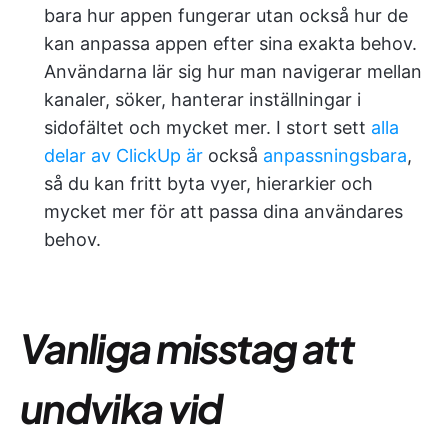
bara hur appen fungerar utan också hur de
kan anpassa appen efter sina exakta behov.
Användarna lär sig hur man navigerar mellan
kanaler, söker, hanterar inställningar i
sidofältet och mycket mer. I stort sett
alla
delar av ClickUp är
också
anpassningsbara
,
så du kan fritt byta vyer, hierarkier och
mycket mer för att passa dina användares
behov.
Vanliga misstag att
undvika vid