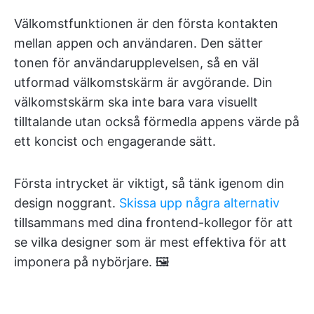
Välkomstfunktionen är den första kontakten
mellan appen och användaren. Den sätter
tonen för användarupplevelsen, så en väl
utformad välkomstskärm är avgörande. Din
välkomstskärm ska inte bara vara visuellt
tilltalande utan också förmedla appens värde på
ett koncist och engagerande sätt.
Första intrycket är viktigt, så tänk igenom din
design noggrant.
Skissa upp några alternativ
tillsammans med dina frontend-kollegor för att
se vilka designer som är mest effektiva för att
imponera på nybörjare. 🖼️