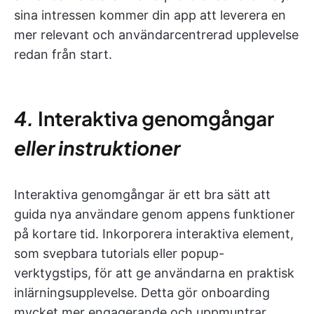
sina intressen kommer din app att leverera en
mer relevant och användarcentrerad upplevelse
redan från start.
4.
Interaktiva genomgångar
eller instruktioner
Interaktiva genomgångar är ett bra sätt att
guida nya användare genom appens funktioner
på kortare tid. Inkorporera interaktiva element,
som svepbara tutorials eller popup-
verktygstips, för att ge användarna en praktisk
inlärningsupplevelse. Detta gör onboarding
mycket mer engagerande och uppmuntrar