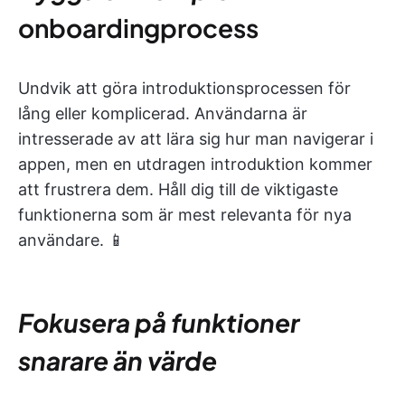
onboardingprocess
Undvik att göra introduktionsprocessen för
lång eller komplicerad. Användarna är
intresserade av att lära sig hur man navigerar i
appen, men en utdragen introduktion kommer
att frustrera dem. Håll dig till de viktigaste
funktionerna som är mest relevanta för nya
användare. 📱
Fokusera på funktioner
snarare än värde