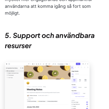
användarna att komma igång så fort som
möjligt.
5. Support och användbara
resurser