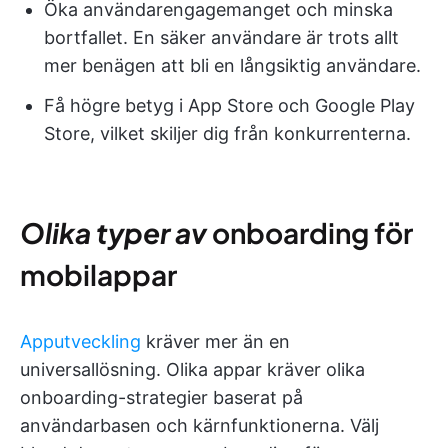
Öka användarengagemanget och minska
bortfallet. En säker användare är trots allt
mer benägen att bli en långsiktig användare.
Få högre betyg i App Store och Google Play
Store, vilket skiljer dig från konkurrenterna.
Olika typer av
onboarding för
mobilappar
Apputveckling
kräver mer än en
universallösning. Olika appar kräver olika
onboarding-strategier baserat på
användarbasen och kärnfunktionerna. Välj