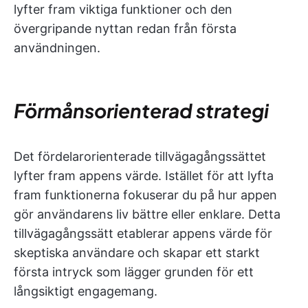
lyfter fram viktiga funktioner och den
övergripande nyttan redan från första
användningen.
Förmånsorienterad strategi
Det fördelarorienterade tillvägagångssättet
lyfter fram appens värde. Istället för att lyfta
fram funktionerna fokuserar du på hur appen
gör användarens liv bättre eller enklare. Detta
tillvägagångssätt etablerar appens värde för
skeptiska användare och skapar ett starkt
första intryck som lägger grunden för ett
långsiktigt engagemang.