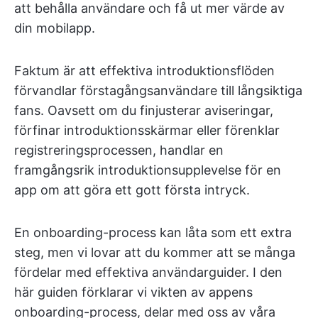
att behålla användare och få ut mer värde av
din mobilapp.
Faktum är att effektiva introduktionsflöden
förvandlar förstagångsanvändare till långsiktiga
fans. Oavsett om du finjusterar aviseringar,
förfinar introduktionsskärmar eller förenklar
registreringsprocessen, handlar en
framgångsrik introduktionsupplevelse för en
app om att göra ett gott första intryck.
En onboarding-process kan låta som ett extra
steg, men vi lovar att du kommer att se många
fördelar med effektiva användarguider. I den
här guiden förklarar vi vikten av appens
onboarding-process, delar med oss av våra