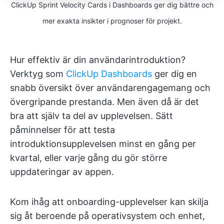
ClickUp Sprint Velocity Cards i Dashboards ger dig bättre och
mer exakta insikter i prognoser för projekt.
Hur effektiv är din användarintroduktion?
Verktyg som
ClickUp Dashboards
ger dig en
snabb översikt över användarengagemang och
övergripande prestanda. Men även då är det
bra att själv ta del av upplevelsen. Sätt
påminnelser för att testa
introduktionsupplevelsen minst en gång per
kvartal, eller varje gång du gör större
uppdateringar av appen.
Kom ihåg att onboarding-upplevelser kan skilja
sig åt beroende på operativsystem och enhet,