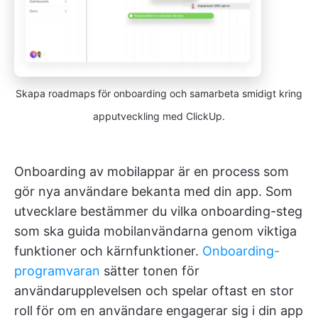
Skapa roadmaps för onboarding och samarbeta smidigt kring
apputveckling med ClickUp.
Onboarding av mobilappar är en process som
gör nya användare bekanta med din app. Som
utvecklare bestämmer du vilka onboarding-steg
som ska guida mobilanvändarna genom viktiga
funktioner och kärnfunktioner.
Onboarding-
programvaran
sätter tonen för
användarupplevelsen och spelar oftast en stor
roll för om en användare engagerar sig i din app