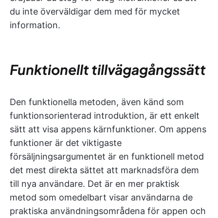
du inte överväldigar dem med för mycket
information.
Funktionellt tillvägagångssätt
Den funktionella metoden, även känd som
funktionsorienterad introduktion, är ett enkelt
sätt att visa appens kärnfunktioner. Om appens
funktioner är det viktigaste
försäljningsargumentet är en funktionell metod
det mest direkta sättet att marknadsföra dem
till nya användare. Det är en mer praktisk
metod som omedelbart visar användarna de
praktiska användningsområdena för appen och