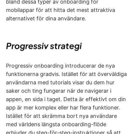
bland dessa typer av onboarding för
mobilappar för att hitta det mest attraktiva
alternativet för dina användare.
Progressiv strategi
Progressiv onboarding introducerar de nya
funktionerna gradvis. Istället för att överväldiga
användarna med tutorials visar du dem hur
saker och ting fungerar när de navigerar i
appen, en sida i taget. Detta är effektivt om din
app är mer komplex eller har flera funktioner.
Istället för att skrämma bort nya användare
med världens längsta onboarding-flöde
erbjuder du steg-för-steg-instruktioner så att