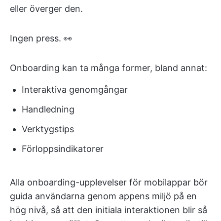
eller överger den.
Ingen press. 👀
Onboarding kan ta många former, bland annat:
Interaktiva genomgångar
Handledning
Verktygstips
Förloppsindikatorer
Alla onboarding-upplevelser för mobilappar bör
guida användarna genom appens miljö på en
hög nivå, så att den initiala interaktionen blir så