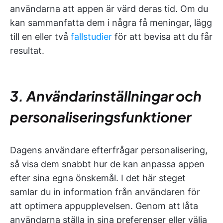
användarna att appen är värd deras tid. Om du
kan sammanfatta dem i några få meningar, lägg
till en eller två
fallstudier
för att bevisa att du får
resultat.
3. Användarinställningar och
personaliseringsfunktioner
Dagens användare efterfrågar personalisering,
så visa dem snabbt hur de kan anpassa appen
efter sina egna önskemål. I det här steget
samlar du in information från användaren för
att optimera appupplevelsen. Genom att låta
användarna ställa in sina preferenser eller välja