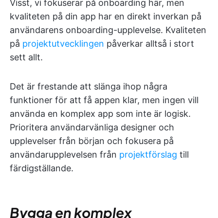
Visst, vi fokuserar på onboarding här, men
kvaliteten på din app har en direkt inverkan på
användarens onboarding-upplevelse. Kvaliteten
på
projektutvecklingen
påverkar alltså i stort
sett allt.
Det är frestande att slänga ihop några
funktioner för att få appen klar, men ingen vill
använda en komplex app som inte är logisk.
Prioritera användarvänliga designer och
upplevelser från början och fokusera på
användarupplevelsen från
projektförslag
till
färdigställande.
Bygga en komplex