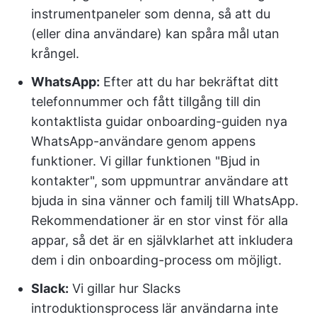
instrumentpaneler som denna, så att du
(eller dina användare) kan spåra mål utan
krångel.
WhatsApp:
Efter att du har bekräftat ditt
telefonnummer och fått tillgång till din
kontaktlista guidar onboarding-guiden nya
WhatsApp-användare genom appens
funktioner. Vi gillar funktionen "Bjud in
kontakter", som uppmuntrar användare att
bjuda in sina vänner och familj till WhatsApp.
Rekommendationer är en stor vinst för alla
appar, så det är en självklarhet att inkludera
dem i din onboarding-process om möjligt.
Slack:
Vi gillar hur Slacks
introduktionsprocess lär användarna inte