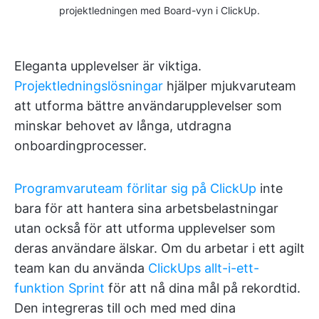
projektledningen med Board-vyn i ClickUp.
Eleganta upplevelser är viktiga.
Projektledningslösningar
hjälper mjukvaruteam
att utforma bättre användarupplevelser som
minskar behovet av långa, utdragna
onboardingprocesser.
Programvaruteam förlitar sig på ClickUp
inte
bara för att hantera sina arbetsbelastningar
utan också för att utforma upplevelser som
deras användare älskar. Om du arbetar i ett agilt
team kan du använda
ClickUps allt-i-ett-
funktion Sprint
för att nå dina mål på rekordtid.
Den integreras till och med med dina