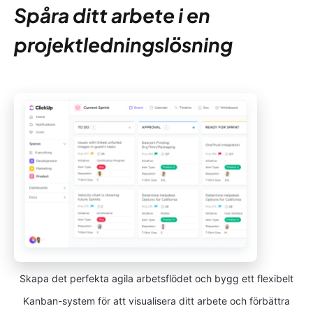
Spåra ditt arbete i en
projektledningslösning
Skapa det perfekta agila arbetsflödet och bygg ett flexibelt
Kanban-system för att visualisera ditt arbete och förbättra