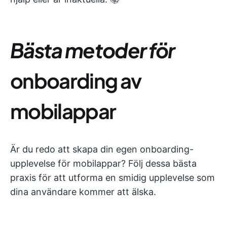
Bästa metoder för
onboarding av
mobilappar
Är du redo att skapa din egen onboarding-
upplevelse för mobilappar? Följ dessa bästa
praxis för att utforma en smidig upplevelse som
dina användare kommer att älska.