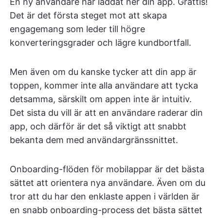
En ny användare har laddat ner din app. Grattis!
Det är det första steget mot att skapa
engagemang som leder till högre
konverteringsgrader och lägre kundbortfall.
Men även om du kanske tycker att din app är
toppen, kommer inte alla användare att tycka
detsamma, särskilt om appen inte är intuitiv.
Det sista du vill är att en användare raderar din
app, och därför är det så viktigt att snabbt
bekanta dem med användargränssnittet.
Onboarding-flöden för mobilappar är det bästa
sättet att orientera nya användare. Även om du
tror att du har den enklaste appen i världen är
en snabb onboarding-process det bästa sättet