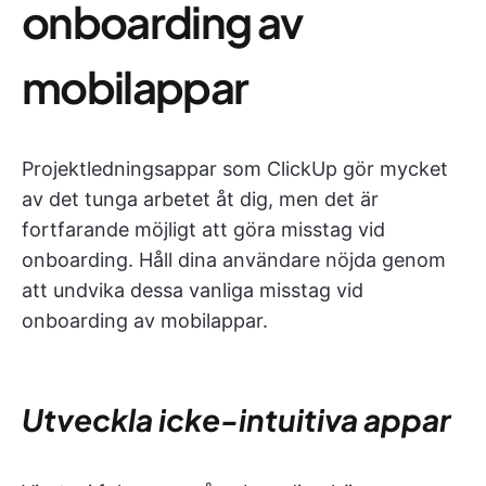
onboarding av
mobilappar
Projektledningsappar som ClickUp gör mycket
av det tunga arbetet åt dig, men det är
fortfarande möjligt att göra misstag vid
onboarding. Håll dina användare nöjda genom
att undvika dessa vanliga misstag vid
onboarding av mobilappar.
Utveckla icke-intuitiva appar