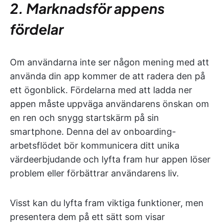
2. Marknadsför appens
fördelar
Om användarna inte ser någon mening med att
använda din app kommer de att radera den på
ett ögonblick. Fördelarna med att ladda ner
appen måste uppväga användarens önskan om
en ren och snygg startskärm på sin
smartphone. Denna del av onboarding-
arbetsflödet bör kommunicera ditt unika
värdeerbjudande och lyfta fram hur appen löser
problem eller förbättrar användarens liv.
Visst kan du lyfta fram viktiga funktioner, men
presentera dem på ett sätt som visar