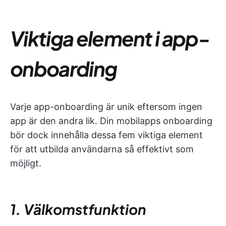
Viktiga element i app-
onboarding
Varje app-onboarding är unik eftersom ingen
app är den andra lik. Din mobilapps onboarding
bör dock innehålla dessa fem viktiga element
för att utbilda användarna så effektivt som
möjligt.
1. Välkomstfunktion