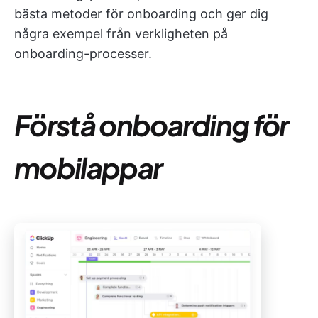
bästa metoder för onboarding och ger dig
några exempel från verkligheten på
onboarding-processer.
Förstå onboarding för
mobilappar