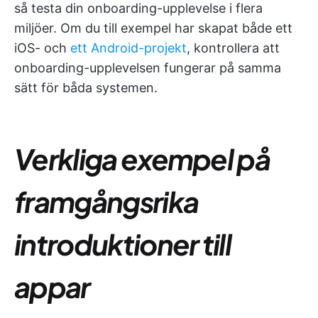
så testa din onboarding-upplevelse i flera
miljöer. Om du till exempel har skapat både ett
iOS- och
ett Android-projekt
, kontrollera att
onboarding-upplevelsen fungerar på samma
sätt för båda systemen.
Verkliga exempel på
framgångsrika
introduktioner till
appar