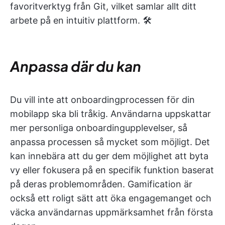
favoritverktyg från Git, vilket samlar allt ditt
arbete på en intuitiv plattform. 🛠️
Anpassa där du kan
Du vill inte att onboardingprocessen för din
mobilapp ska bli tråkig. Användarna uppskattar
mer personliga onboardingupplevelser, så
anpassa processen så mycket som möjligt. Det
kan innebära att du ger dem möjlighet att byta
vy eller fokusera på en specifik funktion baserat
på deras problemområden. Gamification är
också ett roligt sätt att öka engagemanget och
väcka användarnas uppmärksamhet från första